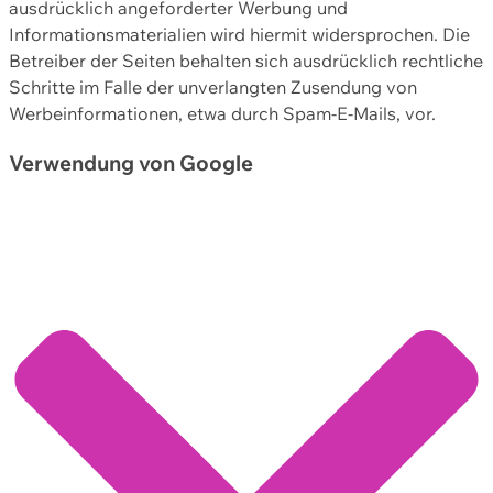
ausdrücklich angeforderter Werbung und
Informationsmaterialien wird hiermit widersprochen. Die
Betreiber der Seiten behalten sich ausdrücklich rechtliche
Schritte im Falle der unverlangten Zusendung von
Werbeinformationen, etwa durch Spam-E-Mails, vor.
Verwendung von Google