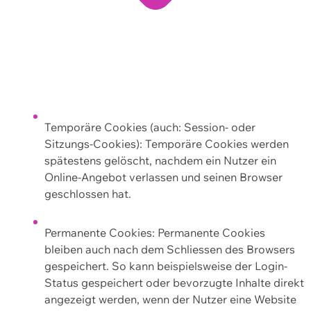
Temporäre Cookies (auch: Session- oder
Sitzungs-Cookies): Temporäre Cookies werden
spätestens gelöscht, nachdem ein Nutzer ein
Online-Angebot verlassen und seinen Browser
geschlossen hat.
Permanente Cookies: Permanente Cookies
bleiben auch nach dem Schliessen des Browsers
gespeichert. So kann beispielsweise der Login-
Status gespeichert oder bevorzugte Inhalte direkt
angezeigt werden, wenn der Nutzer eine Website