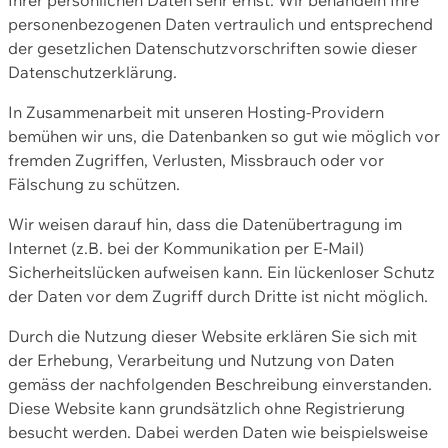
personenbezogenen Daten vertraulich und entsprechend
der gesetzlichen Datenschutzvorschriften sowie dieser
Datenschutzerklärung.
In Zusammenarbeit mit unseren Hosting-Providern
bemühen wir uns, die Datenbanken so gut wie möglich vor
fremden Zugriffen, Verlusten, Missbrauch oder vor
Fälschung zu schützen.
Wir weisen darauf hin, dass die Datenübertragung im
Internet (z.B. bei der Kommunikation per E-Mail)
Sicherheitslücken aufweisen kann. Ein lückenloser Schutz
der Daten vor dem Zugriff durch Dritte ist nicht möglich.
Durch die Nutzung dieser Website erklären Sie sich mit
der Erhebung, Verarbeitung und Nutzung von Daten
gemäss der nachfolgenden Beschreibung einverstanden.
Diese Website kann grundsätzlich ohne Registrierung
besucht werden. Dabei werden Daten wie beispielsweise