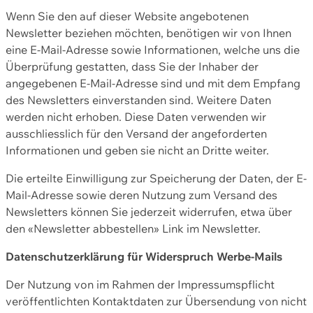
Wenn Sie den auf dieser Website angebotenen
Newsletter beziehen möchten, benötigen wir von Ihnen
eine E-Mail-Adresse sowie Informationen, welche uns die
Überprüfung gestatten, dass Sie der Inhaber der
angegebenen E-Mail-Adresse sind und mit dem Empfang
des Newsletters einverstanden sind. Weitere Daten
werden nicht erhoben. Diese Daten verwenden wir
ausschliesslich für den Versand der angeforderten
Informationen und geben sie nicht an Dritte weiter.
Die erteilte Einwilligung zur Speicherung der Daten, der E-
Mail-Adresse sowie deren Nutzung zum Versand des
Newsletters können Sie jederzeit widerrufen, etwa über
den «Newsletter abbestellen» Link im Newsletter.
Datenschutzerklärung für Widerspruch Werbe-Mails
Der Nutzung von im Rahmen der Impressumspflicht
veröffentlichten Kontaktdaten zur Übersendung von nicht