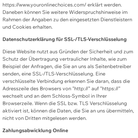
https://www.youronlinechoices.com/ erklärt werden.
Daneben können Sie weitere Widerspruchshinweise im
Rahmen der Angaben zu den eingesetzten Dienstleistern
und Cookies erhalten.
Datenschutzerklärung für SSL-/TLS-Verschlüsselung
Diese Website nutzt aus Gründen der Sicherheit und zum
Schutz der Übertragung vertraulicher Inhalte, wie zum
Beispiel der Anfragen, die Sie an uns als Seitenbetreiber
senden, eine SSL-/TLS-Verschlüsselung. Eine
verschlüsselte Verbindung erkennen Sie daran, dass die
Adresszeile des Browsers von "http://" auf "https://"
wechselt und an dem Schloss-Symbol in Ihrer
Browserzeile. Wenn die SSL bzw. TLS Verschlüsselung
aktiviert ist, können die Daten, die Sie an uns übermitteln,
nicht von Dritten mitgelesen werden.
Zahlungsabwicklung Online