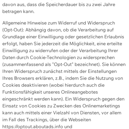
davon aus, dass die Speicherdauer bis zu zwei Jahre
betragen kann.
Allgemeine Hinweise zum Widerruf und Widerspruch
(Opt-Out): Abhängig davon, ob die Verarbeitung auf
Grundlage einer Einwilligung oder gesetzlichen Erlaubnis
erfolgt, haben Sie jederzeit die Möglichkeit, eine erteilte
Einwilligung zu widerrufen oder der Verarbeitung Ihrer
Daten durch Cookie-Technologien zu widersprechen
(zusammenfassend als "Opt-Out" bezeichnet). Sie können
Ihren Widerspruch zunächst mittels der Einstellungen
Ihres Browsers erklären, z.B., indem Sie die Nutzung von
Cookies deaktivieren (wobei hierdurch auch die
Funktionsfähigkeit unseres Onlineangebotes
eingeschränkt werden kann). Ein Widerspruch gegen den
Einsatz von Cookies zu Zwecken des Onlinemarketings
kann auch mittels einer Vielzahl von Diensten, vor allem
im Fall des Trackings, über die Webseiten
https://optout.aboutads.info und