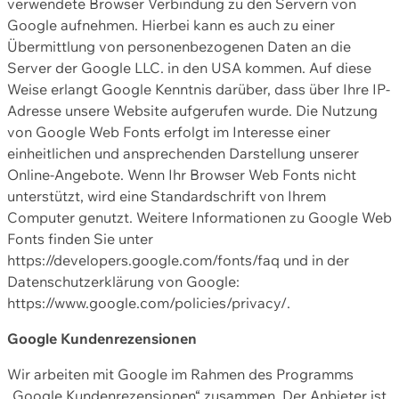
verwendete Browser Verbindung zu den Servern von
Google aufnehmen. Hierbei kann es auch zu einer
Übermittlung von personenbezogenen Daten an die
Server der Google LLC. in den USA kommen. Auf diese
Weise erlangt Google Kenntnis darüber, dass über Ihre IP-
Adresse unsere Website aufgerufen wurde. Die Nutzung
von Google Web Fonts erfolgt im Interesse einer
einheitlichen und ansprechenden Darstellung unserer
Online-Angebote. Wenn Ihr Browser Web Fonts nicht
unterstützt, wird eine Standardschrift von Ihrem
Computer genutzt. Weitere Informationen zu Google Web
Fonts finden Sie unter
https://developers.google.com/fonts/faq und in der
Datenschutzerklärung von Google:
https://www.google.com/policies/privacy/.
Google Kundenrezensionen
Wir arbeiten mit Google im Rahmen des Programms
„Google Kundenrezensionen“ zusammen. Der Anbieter ist