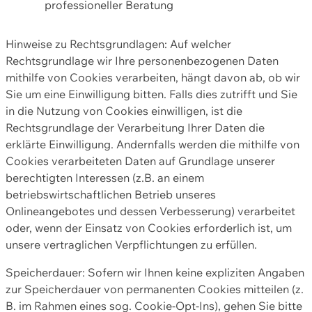
professioneller Beratung
Hinweise zu Rechtsgrundlagen: Auf welcher
Rechtsgrundlage wir Ihre personenbezogenen Daten
mithilfe von Cookies verarbeiten, hängt davon ab, ob wir
Sie um eine Einwilligung bitten. Falls dies zutrifft und Sie
in die Nutzung von Cookies einwilligen, ist die
Rechtsgrundlage der Verarbeitung Ihrer Daten die
erklärte Einwilligung. Andernfalls werden die mithilfe von
Cookies verarbeiteten Daten auf Grundlage unserer
berechtigten Interessen (z.B. an einem
betriebswirtschaftlichen Betrieb unseres
Onlineangebotes und dessen Verbesserung) verarbeitet
oder, wenn der Einsatz von Cookies erforderlich ist, um
unsere vertraglichen Verpflichtungen zu erfüllen.
Speicherdauer: Sofern wir Ihnen keine expliziten Angaben
zur Speicherdauer von permanenten Cookies mitteilen (z.
B. im Rahmen eines sog. Cookie-Opt-Ins), gehen Sie bitte