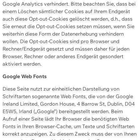
Google Analytics verhindert. Bitte beachten Sie, dass bei
einem Löschen sämtlicher Cookies auf Ihrem Endgerät
auch diese Opt-out-Cookies gelöscht werden, d.h., dass
Sie erneut die Opt-out-Cookies setzen müssen, wenn Sie
weiterhin diese Form der Datenerhebung verhindern
wollen. Die Opt-out-Cookies sind pro Browser und
Rechner/Endgerät gesetzt und müssen daher für jeden
Browser, Rechner oder anderes Endgerät gesondert
aktiviert werden.
Google Web Fonts
Diese Seite nutzt zur einheitlichen Darstellung von
Schriftarten sogenannte Web Fonts, die von der Google
Ireland Limited, Gordon House, 4 Barrow St, Dublin, D04
E5W5, Irland („Google“) bereitgestellt werden. Beim
Aufruf einer Seite lädt Ihr Browser die benötigten Web
Fonts in Ihren Browser-Cache, um Texte und Schriftarten
korrekt anzuzeigen. Zu diesem Zweck muss der von Ihnen