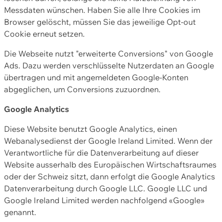
Messdaten wünschen. Haben Sie alle Ihre Cookies im
Browser gelöscht, müssen Sie das jeweilige Opt-out
Cookie erneut setzen.
Die Webseite nutzt "erweiterte Conversions" von Google
Ads. Dazu werden verschlüsselte Nutzerdaten an Google
übertragen und mit angemeldeten Google-Konten
abgeglichen, um Conversions zuzuordnen.
Google Analytics
Diese Website benutzt Google Analytics, einen
Webanalysedienst der Google Ireland Limited. Wenn der
Verantwortliche für die Datenverarbeitung auf dieser
Website ausserhalb des Europäischen Wirtschaftsraumes
oder der Schweiz sitzt, dann erfolgt die Google Analytics
Datenverarbeitung durch Google LLC. Google LLC und
Google Ireland Limited werden nachfolgend «Google»
genannt.