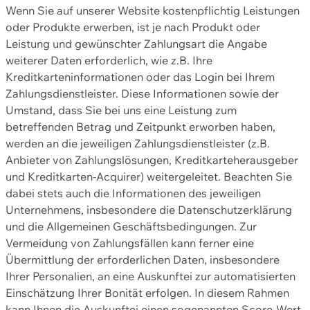
Wenn Sie auf unserer Website kostenpflichtig Leistungen
oder Produkte erwerben, ist je nach Produkt oder
Leistung und gewünschter Zahlungsart die Angabe
weiterer Daten erforderlich, wie z.B. Ihre
Kreditkarteninformationen oder das Login bei Ihrem
Zahlungsdienstleister. Diese Informationen sowie der
Umstand, dass Sie bei uns eine Leistung zum
betreffenden Betrag und Zeitpunkt erworben haben,
werden an die jeweiligen Zahlungsdienstleister (z.B.
Anbieter von Zahlungslösungen, Kreditkarteherausgeber
und Kreditkarten-Acquirer) weitergeleitet. Beachten Sie
dabei stets auch die Informationen des jeweiligen
Unternehmens, insbesondere die Datenschutzerklärung
und die Allgemeinen Geschäftsbedingungen. Zur
Vermeidung von Zahlungsfällen kann ferner eine
Übermittlung der erforderlichen Daten, insbesondere
Ihrer Personalien, an eine Auskunftei zur automatisierten
Einschätzung Ihrer Bonität erfolgen. In diesem Rahmen
kann Ihnen die Auskunftei einen sogenannten Score-Wert