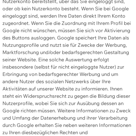
Nutzerkonto bereitstellt, über das Sie eingeloggt sind,
oder ob kein Nutzerkonto besteht. Wenn Sie bei Google
eingeloggt sind, werden Ihre Daten direkt Ihrem Konto
zugeordnet. Wenn Sie die Zuordnung mit Ihrem Profil bei
Google nicht wünschen, müssen Sie sich vor Aktivierung
des Buttons ausloggen. Google speichert Ihre Daten als
Nutzungsprofile und nutzt sie für Zwecke der Werbung,
Marktforschung und/oder bedarfsgerechten Gestaltung
seiner Website. Eine solche Auswertung erfolgt
insbesondere (selbst für nicht eingeloggte Nutzer) zur
Erbringung von bedarfsgerechter Werbung und um
andere Nutzer des sozialen Netzwerks über Ihre
Aktivitäten auf unserer Website zu informieren. Ihnen
steht ein Widerspruchsrecht zu gegen die Bildung dieser
Nutzerprofile, wobei Sie sich zur Ausübung dessen an
Google richten müssen. Weitere Informationen zu Zweck
und Umfang der Datenerhebung und ihrer Verarbeitung
durch Google erhalten Sie neben weiteren Informationen
zu Ihren diesbezüglichen Rechten und