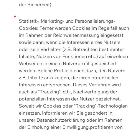
der Sicherheit).
Statistik-, Marketing- und Personalisierungs-
Cookies: Ferner werden Cookies im Regelfall auch
im Rahmen der Reichweitenmessung eingesetzt
sowie dann, wenn die Interessen eines Nutzers
oder sein Verhalten (z.B. Betrachten bestimmter
Inhalte, Nutzen von Funktionen etc.) auf einzelnen
Webseiten in einem Nutzerprofil gespeichert
werden. Solche Profile dienen dazu, den Nutzern
z.B. Inhalte anzuzeigen, die ihren potenziellen
Interessen entsprechen. Dieses Verfahren wird
auch als "Tracking", d.h., Nachverfolgung der
potenziellen Interessen der Nutzer bezeichnet.
Soweit wir Cookies oder "Tracking"-Technologien
einsetzen, informieren wir Sie gesondert in
unserer Datenschutzerklärung oder im Rahmen
der Einholung einer Einwilligung.profitieren von