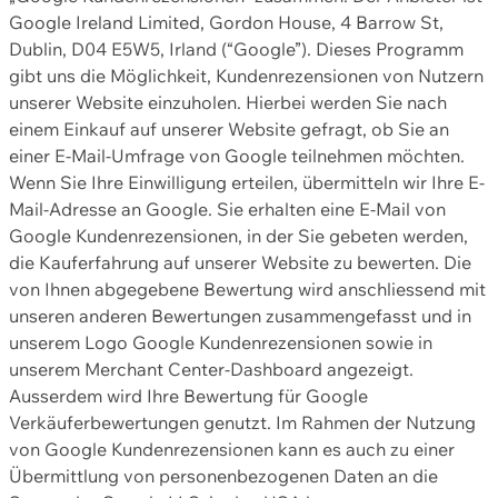
Google Ireland Limited, Gordon House, 4 Barrow St,
Dublin, D04 E5W5, Irland (“Google”). Dieses Programm
gibt uns die Möglichkeit, Kundenrezensionen von Nutzern
unserer Website einzuholen. Hierbei werden Sie nach
einem Einkauf auf unserer Website gefragt, ob Sie an
einer E-Mail-Umfrage von Google teilnehmen möchten.
Wenn Sie Ihre Einwilligung erteilen, übermitteln wir Ihre E-
Mail-Adresse an Google. Sie erhalten eine E-Mail von
Google Kundenrezensionen, in der Sie gebeten werden,
die Kauferfahrung auf unserer Website zu bewerten. Die
von Ihnen abgegebene Bewertung wird anschliessend mit
unseren anderen Bewertungen zusammengefasst und in
unserem Logo Google Kundenrezensionen sowie in
unserem Merchant Center-Dashboard angezeigt.
Ausserdem wird Ihre Bewertung für Google
Verkäuferbewertungen genutzt. Im Rahmen der Nutzung
von Google Kundenrezensionen kann es auch zu einer
Übermittlung von personenbezogenen Daten an die