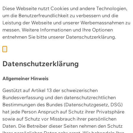
Diese Webseite nutzt Cookies und andere Technologien,
um die Benutzerfreundlichkeit zu verbessern und die
Leistung der Webseite und unserer Werbemassnahmen zu
messen. Weitere Informationen und Ihre Optionen
entnehmen Sie bitte unserer
Datenschutzerklärung.
Datenschutzerklärung
Allgemeiner Hinweis
Gestützt auf Artikel 13 der schweizerischen
Bundesverfassung und den datenschutzrechtlichen
Bestimmungen des Bundes (Datenschutzgesetz, DSG)
hat jede Person Anspruch auf Schutz ihrer Privatsphäre
sowie auf Schutz vor Missbrauch ihrer persönlichen
Daten. Die Betreiber dieser Seiten nehmen den Schutz
Ihrer persönlichen Daten sehr ernst. Wir behandeln Ihre