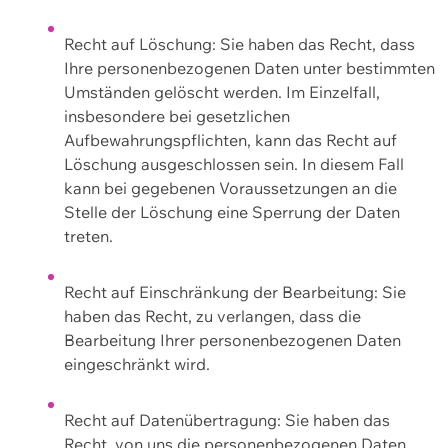
Recht auf Löschung: Sie haben das Recht, dass
Ihre personenbezogenen Daten unter bestimmten
Umständen gelöscht werden. Im Einzelfall,
insbesondere bei gesetzlichen
Aufbewahrungspflichten, kann das Recht auf
Löschung ausgeschlossen sein. In diesem Fall
kann bei gegebenen Voraussetzungen an die
Stelle der Löschung eine Sperrung der Daten
treten.
Recht auf Einschränkung der Bearbeitung: Sie
haben das Recht, zu verlangen, dass die
Bearbeitung Ihrer personenbezogenen Daten
eingeschränkt wird.
Recht auf Datenübertragung: Sie haben das
Recht, von uns die personenbezogenen Daten,