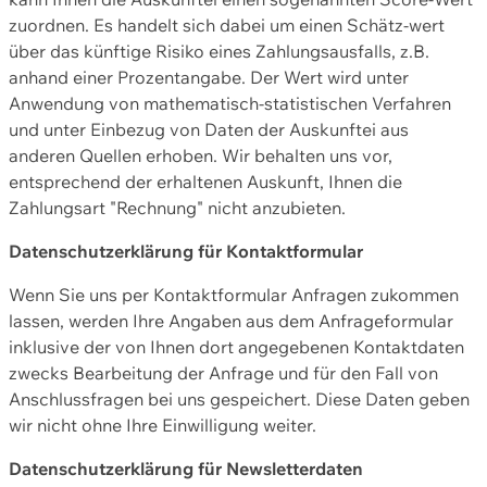
zuordnen. Es handelt sich dabei um einen Schätz-wert
über das künftige Risiko eines Zahlungsausfalls, z.B.
anhand einer Prozentangabe. Der Wert wird unter
Anwendung von mathematisch-statistischen Verfahren
und unter Einbezug von Daten der Auskunftei aus
anderen Quellen erhoben. Wir behalten uns vor,
entsprechend der erhaltenen Auskunft, Ihnen die
Zahlungsart "Rechnung" nicht anzubieten.
Datenschutzerklärung für Kontaktformular
Wenn Sie uns per Kontaktformular Anfragen zukommen
lassen, werden Ihre Angaben aus dem Anfrageformular
inklusive der von Ihnen dort angegebenen Kontaktdaten
zwecks Bearbeitung der Anfrage und für den Fall von
Anschlussfragen bei uns gespeichert. Diese Daten geben
wir nicht ohne Ihre Einwilligung weiter.
Datenschutzerklärung für Newsletterdaten