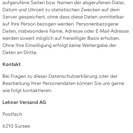
aufgerufene Seiten bzw. Namen der abgerufenen Datei,
Datum und Uhrzeit zu statistischen Zwecken auf dem
Server gespeichert, ohne dass diese Daten unmittelbar
auf Ihre Person bezogen werden. Personenbezogene
Daten, insbesondere Name, Adresse oder E-Mail-Adresse
werden soweit möglich auf freiwilliger Basis erhoben.
Ohne Ihre Einwilligung erfolgt keine Weitergabe der
Daten an Dritte.
Kontakt
Bei Fragen zu dieser Datenschutzerklärung oder der
Bearbeitung Ihrer Personendaten können Sie uns gerne
wie folgt kontaktieren:
Lehner Versand AG
Postfach
6210 Sursee