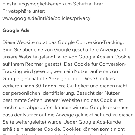
Einstellungsmöglichkeiten zum Schutze Ihrer
Privatsphäre unter:
www.google.de/intl/de/policies/privacy.
Google Ads
Diese Website nutzt das Google Conversion-Tracking.
Sind Sie über eine von Google geschaltete Anzeige auf
unsere Website gelangt, wird von Google Ads ein Cookie
auf Ihrem Rechner gesetzt. Das Cookie für Conversion-
Tracking wird gesetzt, wenn ein Nutzer auf eine von
Google geschaltete Anzeige klickt. Diese Cookies
verlieren nach 30 Tagen ihre Gültigkeit und dienen nicht
der persönlichen Identifizierung. Besucht der Nutzer
bestimmte Seiten unserer Website und das Cookie ist
noch nicht abgelaufen, können wir und Google erkennen,
dass der Nutzer auf die Anzeige geklickt hat und zu dieser
Seite weitergeleitet wurde. Jeder Google Ads-Kunde
erhält ein anderes Cookie. Cookies können somit nicht