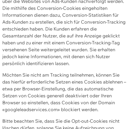
über die Websites von Ads-Kunden nachverfolgt werden.
Die mithilfe des Conversion-Cookies eingeholten
Informationen dienen dazu, Conversion-Statistiken für
Ads-Kunden zu erstellen, die sich für Conversion-Tracking
entschieden haben. Die Kunden erfahren die
Gesamtanzahl der Nutzer, die auf ihre Anzeige geklickt
haben und zu einer mit einem Conversion-Tracking-Tag
versehenen Seite weitergeleitet wurden. Sie erhalten
jedoch keine Informationen, mit denen sich Nutzer
persönlich identifizieren lassen.
Möchten Sie nicht am Tracking teilnehmen, können Sie
das hierfür erforderliche Setzen eines Cookies ablehnen –
etwa per Browser-Einstellung, die das automatische
Setzen von Cookies generell deaktiviert oder Ihren
Browser so einstellen, dass Cookies von der Domain
«googleleadservices.com» blockiert werden.
Bitte beachten Sie, dass Sie die Opt-out-Cookies nicht
löschen dürfen, solange Sie keine Aufzeichnung von