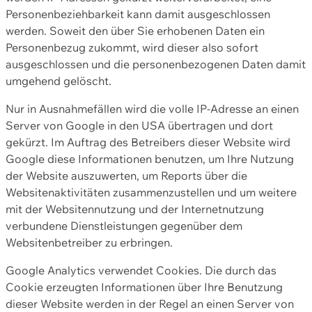
Personenbeziehbarkeit kann damit ausgeschlossen
werden. Soweit den über Sie erhobenen Daten ein
Personenbezug zukommt, wird dieser also sofort
ausgeschlossen und die personenbezogenen Daten damit
umgehend gelöscht.
Nur in Ausnahmefällen wird die volle IP-Adresse an einen
Server von Google in den USA übertragen und dort
gekürzt. Im Auftrag des Betreibers dieser Website wird
Google diese Informationen benutzen, um Ihre Nutzung
der Website auszuwerten, um Reports über die
Websitenaktivitäten zusammenzustellen und um weitere
mit der Websitennutzung und der Internetnutzung
verbundene Dienstleistungen gegenüber dem
Websitenbetreiber zu erbringen.
Google Analytics verwendet Cookies. Die durch das
Cookie erzeugten Informationen über Ihre Benutzung
dieser Website werden in der Regel an einen Server von