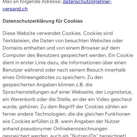
Mail an folgende Adresse:
datenschutz@lehner-
versand.ch
Datenschutzerklärung für Cookies
Diese Website verwendet Cookies. Cookies sind
Textdateien, die Daten von besuchten Websites oder
Domains enthalten und von einem Browser auf dem
Computer des Benutzers gespeichert werden. Ein Cookie
dient in erster Linie dazu, die Informationen über einen
Benutzer während oder nach seinem Besuch innerhalb
eines Onlineangebotes zu speichern. Zu den
gespeicherten Angaben können z.B. die
Spracheinstellungen auf einer Webseite, der Loginstatus,
ein Warenkorb oder die Stelle, an der ein Video geschaut
wurde, gehören. Zu dem Begriff der Cookies zählen wir
ferner andere Technologien, die die gleichen Funktionen
wie Cookies erfüllen (z.B. wenn Angaben der Nutzer
anhand pseudonymer Onlinekennzeichnungen
gespeichert werden, auch als "Nutzer-IDs" bezeichnet)