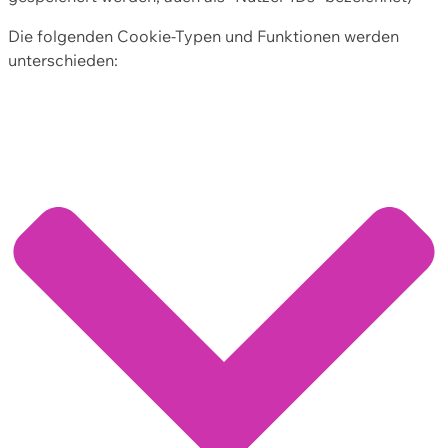
Die folgenden Cookie-Typen und Funktionen werden
unterschieden: