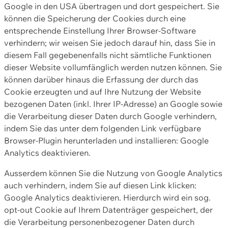
Google in den USA übertragen und dort gespeichert. Sie
können die Speicherung der Cookies durch eine
entsprechende Einstellung Ihrer Browser-Software
verhindern; wir weisen Sie jedoch darauf hin, dass Sie in
diesem Fall gegebenenfalls nicht sämtliche Funktionen
dieser Website vollumfänglich werden nutzen können. Sie
können darüber hinaus die Erfassung der durch das
Cookie erzeugten und auf Ihre Nutzung der Website
bezogenen Daten (inkl. Ihrer IP-Adresse) an Google sowie
die Verarbeitung dieser Daten durch Google verhindern,
indem Sie das unter dem folgenden Link verfügbare
Browser-Plugin herunterladen und installieren: Google
Analytics deaktivieren.
Ausserdem können Sie die Nutzung von Google Analytics
auch verhindern, indem Sie auf diesen Link klicken:
Google Analytics deaktivieren. Hierdurch wird ein sog.
opt-out Cookie auf Ihrem Datenträger gespeichert, der
die Verarbeitung personenbezogener Daten durch