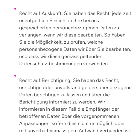
Recht auf Auskunft: Sie haben das Recht, jederzeit
unentgeltlich Einsicht in Ihre bei uns
gespeicherten personenbezogenen Daten zu
verlangen, wenn wir diese bearbeiten. So haben
Sie die Möglichkeit, zu prüfen, welche
personenbezogene Daten wir über Sie bearbeiten,
und dass wir diese gemäss geltenden
Datenschutz-bestimmungen verwenden.
Recht auf Berichtigung: Sie haben das Recht,
unrichtige oder unvollständige personenbezogene
Daten berichtigen zu lassen und über die
Berichtigung informiert zu werden. Wir
informieren in diesem Fall die Empfänger der
betroffenen Daten über die vorgenommenen
Anpassungen, sofern dies nicht unmöglich oder
mit unverhältnismässigem Aufwand verbunden ist.