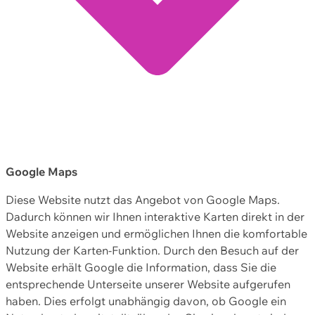
Google Maps
Diese Website nutzt das Angebot von Google Maps.
Dadurch können wir Ihnen interaktive Karten direkt in der
Website anzeigen und ermöglichen Ihnen die komfortable
Nutzung der Karten-Funktion. Durch den Besuch auf der
Website erhält Google die Information, dass Sie die
entsprechende Unterseite unserer Website aufgerufen
haben. Dies erfolgt unabhängig davon, ob Google ein