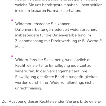
welche Sie uns bereitgestellt haben, unentgeltlich
in einem lesbaren Format zu erhalten.
Widerspruchsrecht: Sie können
Datenverarbeitungen jederzeit widersprechen,
insbesondere für die Datenverarbeitung im
Zusammenhang mit Direktwerbung (z.B. Werbe-E-
Mails).
Widerrufsrecht: Sie haben grundsätzlich das
Recht, eine erteilte Einwilligung jederzeit zu
widerrufen. In der Vergangenheit auf Ihre
Einwilligung gestützte Bearbeitungstätigkeiten
werden durch Ihren Widerruf allerdings nicht
unrechtmässig.
Zur Ausübung dieser Rechte senden Sie uns bitte eine E-