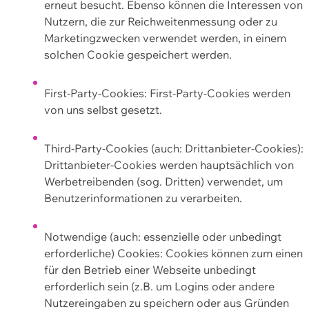
erneut besucht. Ebenso können die Interessen von
Nutzern, die zur Reichweitenmessung oder zu
Marketingzwecken verwendet werden, in einem
solchen Cookie gespeichert werden.
First-Party-Cookies: First-Party-Cookies werden
von uns selbst gesetzt.
Third-Party-Cookies (auch: Drittanbieter-Cookies):
Drittanbieter-Cookies werden hauptsächlich von
Werbetreibenden (sog. Dritten) verwendet, um
Benutzerinformationen zu verarbeiten.
Notwendige (auch: essenzielle oder unbedingt
erforderliche) Cookies: Cookies können zum einen
für den Betrieb einer Webseite unbedingt
erforderlich sein (z.B. um Logins oder andere
Nutzereingaben zu speichern oder aus Gründen