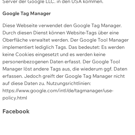
Server der Google LLC. in den USA kommen.
Google Tag Manager
Diese Webseite verwendet den Google Tag Manager.
Durch diesen Dienst können Website-Tags über eine
Oberfläche verwaltet werden. Der Google Tool Manager
implementiert lediglich Tags. Das bedeutet: Es werden
keine Cookies eingesetzt und es werden keine
personenbezogenen Daten erfasst. Der Google Tool
Manager löst andere Tags aus, die wiederum ggf. Daten
erfassen. Jedoch greift der Google Tag Manager nicht
auf diese Daten zu. Nutzungsrichtlinien:
https://www.google.com/intl/de/tagmanager/use-
policy.html
Facebook