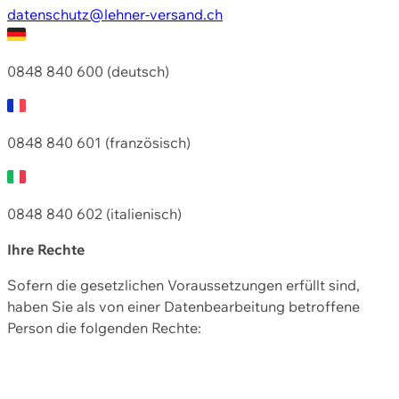
datenschutz@lehner-versand.ch
0848 840 600 (deutsch)
0848 840 601 (französisch)
0848 840 602 (italienisch)
Ihre Rechte
Sofern die gesetzlichen Voraussetzungen erfüllt sind,
haben Sie als von einer Datenbearbeitung betroffene
Person die folgenden Rechte: