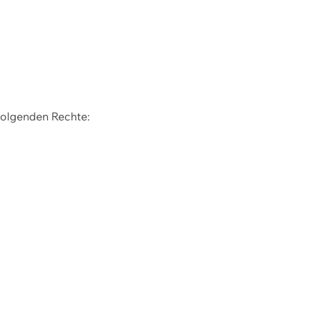
 folgenden Rechte: