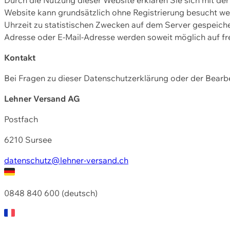
Website kann grundsätzlich ohne Registrierung besucht w
Uhrzeit zu statistischen Zwecken auf dem Server gespeic
Adresse oder E-Mail-Adresse werden soweit möglich auf frei
Kontakt
Bei Fragen zu dieser Datenschutzerklärung oder der Bearbe
Lehner Versand AG
Postfach
6210 Sursee
datenschutz@lehner-versand.ch
0848 840 600 (deutsch)