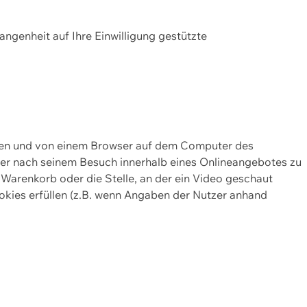
gangenheit auf Ihre Einwilligung gestützte
lten und von einem Browser auf dem Computer des
oder nach seinem Besuch innerhalb eines Onlineangebotes zu
 Warenkorb oder die Stelle, an der ein Video geschaut
okies erfüllen (z.B. wenn Angaben der Nutzer anhand