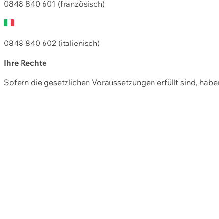
0848 840 601 (französisch)
0848 840 602 (italienisch)
Ihre Rechte
Sofern die gesetzlichen Voraussetzungen erfüllt sind, hab