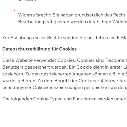
Widerrufsrecht: Sie haben grundsätzlich das Recht, e
Bearbeitungstätigkeiten werden durch Ihren Widerru
Zur Ausübung dieser Rechte senden Sie uns bitte eine E-Ma
Datenschutzerklärung für Cookies
Diese Website verwendet Cookies. Cookies sind Textdate
Benutzers gespeichert werden. Ein Cookie dient in erster 
speichern. Zu den gespeicherten Angaben können z.B. die S
wurde, gehören. Zu dem Begriff der Cookies zählen wir fer
pseudonymer Onlinekennzeichnungen gespeichert werden, a
Die folgenden Cookie-Typen und Funktionen werden unter