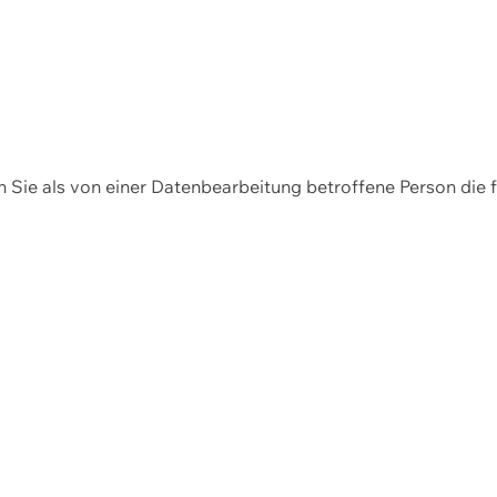
en Sie als von einer Datenbearbeitung betroffene Person die