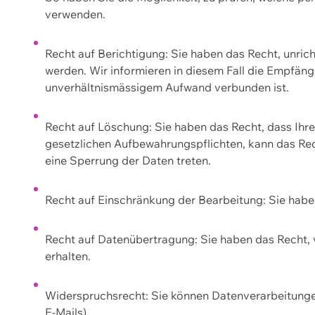
verwenden.
Recht auf Berichtigung: Sie haben das Recht, unric
werden. Wir informieren in diesem Fall die Empfän
unverhältnismässigem Aufwand verbunden ist.
Recht auf Löschung: Sie haben das Recht, dass Ih
gesetzlichen Aufbewahrungspflichten, kann das Rec
eine Sperrung der Daten treten.
Recht auf Einschränkung der Bearbeitung: Sie habe
Recht auf Datenübertragung: Sie haben das Recht, 
erhalten.
Widerspruchsrecht: Sie können Datenverarbeitunge
E-Mails).