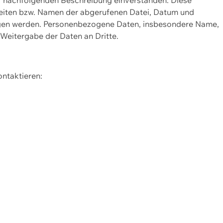
Seiten bzw. Namen der abgerufenen Datei, Datum und
zogen werden. Personenbezogene Daten, insbesondere Name,
 Weitergabe der Daten an Dritte.
ontaktieren: