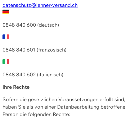
datenschutz@lehner-versand.ch
0848 840 600 (deutsch)
0848 840 601 (französisch)
0848 840 602 (italienisch)
Ihre Rechte
Sofern die gesetzlichen Voraussetzungen erfüllt sind,
haben Sie als von einer Datenbearbeitung betroffene
Person die folgenden Rechte: