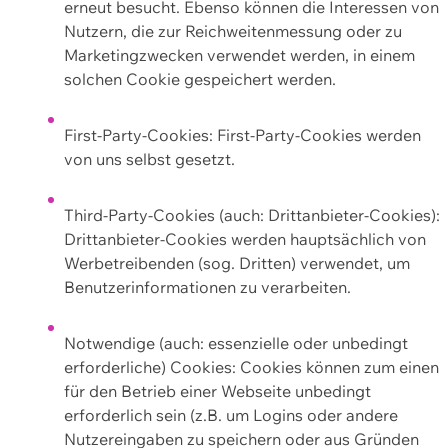
erneut besucht. Ebenso können die Interessen von
Nutzern, die zur Reichweitenmessung oder zu
Marketingzwecken verwendet werden, in einem
solchen Cookie gespeichert werden.
First-Party-Cookies: First-Party-Cookies werden
von uns selbst gesetzt.
Third-Party-Cookies (auch: Drittanbieter-Cookies):
Drittanbieter-Cookies werden hauptsächlich von
Werbetreibenden (sog. Dritten) verwendet, um
Benutzerinformationen zu verarbeiten.
Notwendige (auch: essenzielle oder unbedingt
erforderliche) Cookies: Cookies können zum einen
für den Betrieb einer Webseite unbedingt
erforderlich sein (z.B. um Logins oder andere
Nutzereingaben zu speichern oder aus Gründen