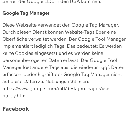
Server der Google LLC. in den USA kommen.
Google Tag Manager
Diese Webseite verwendet den Google Tag Manager.
Durch diesen Dienst können Website-Tags über eine
Oberfläche verwaltet werden. Der Google Tool Manager
implementiert lediglich Tags. Das bedeutet: Es werden
keine Cookies eingesetzt und es werden keine
personenbezogenen Daten erfasst. Der Google Tool
Manager löst andere Tags aus, die wiederum ggf. Daten
erfassen. Jedoch greift der Google Tag Manager nicht
auf diese Daten zu. Nutzungsrichtlinien:
https://www.google.com/intl/de/tagmanager/use-
policy.html
Facebook