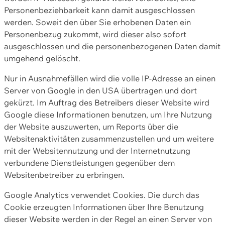
Personenbeziehbarkeit kann damit ausgeschlossen
werden. Soweit den über Sie erhobenen Daten ein
Personenbezug zukommt, wird dieser also sofort
ausgeschlossen und die personenbezogenen Daten damit
umgehend gelöscht.
Nur in Ausnahmefällen wird die volle IP-Adresse an einen
Server von Google in den USA übertragen und dort
gekürzt. Im Auftrag des Betreibers dieser Website wird
Google diese Informationen benutzen, um Ihre Nutzung
der Website auszuwerten, um Reports über die
Websitenaktivitäten zusammenzustellen und um weitere
mit der Websitennutzung und der Internetnutzung
verbundene Dienstleistungen gegenüber dem
Websitenbetreiber zu erbringen.
Google Analytics verwendet Cookies. Die durch das
Cookie erzeugten Informationen über Ihre Benutzung
dieser Website werden in der Regel an einen Server von