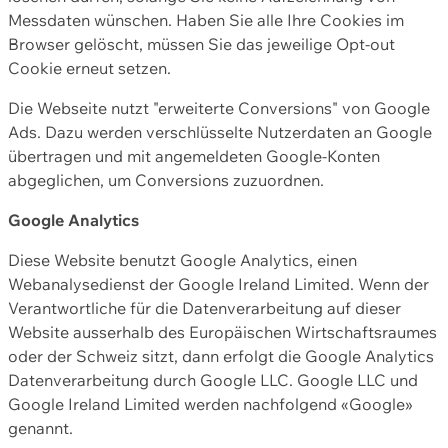
Messdaten wünschen. Haben Sie alle Ihre Cookies im
Browser gelöscht, müssen Sie das jeweilige Opt-out
Cookie erneut setzen.
Die Webseite nutzt "erweiterte Conversions" von Google
Ads. Dazu werden verschlüsselte Nutzerdaten an Google
übertragen und mit angemeldeten Google-Konten
abgeglichen, um Conversions zuzuordnen.
Google Analytics
Diese Website benutzt Google Analytics, einen
Webanalysedienst der Google Ireland Limited. Wenn der
Verantwortliche für die Datenverarbeitung auf dieser
Website ausserhalb des Europäischen Wirtschaftsraumes
oder der Schweiz sitzt, dann erfolgt die Google Analytics
Datenverarbeitung durch Google LLC. Google LLC und
Google Ireland Limited werden nachfolgend «Google»
genannt.