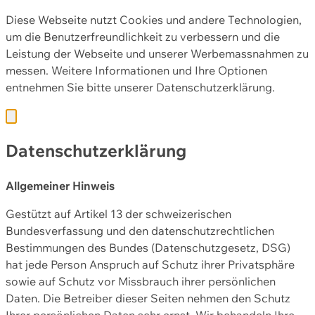
Diese Webseite nutzt Cookies und andere Technologien,
um die Benutzerfreundlichkeit zu verbessern und die
Leistung der Webseite und unserer Werbemassnahmen zu
messen. Weitere Informationen und Ihre Optionen
entnehmen Sie bitte unserer
Datenschutzerklärung.
Datenschutzerklärung
Allgemeiner Hinweis
Gestützt auf Artikel 13 der schweizerischen
Bundesverfassung und den datenschutzrechtlichen
Bestimmungen des Bundes (Datenschutzgesetz, DSG)
hat jede Person Anspruch auf Schutz ihrer Privatsphäre
sowie auf Schutz vor Missbrauch ihrer persönlichen
Daten. Die Betreiber dieser Seiten nehmen den Schutz
Ihrer persönlichen Daten sehr ernst. Wir behandeln Ihre