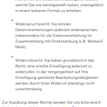
welche Sie uns bereitgestellt haben, unentgeltlich
in einem lesbaren Format zu erhalten.
Widerspruchsrecht: Sie können
Datenverarbeitungen jederzeit widersprechen,
insbesondere für die Datenverarbeitung im
Zusammenhang mit Direktwerbung (z.B. Werbe-E-
Mails).
Widerrufsrecht: Sie haben grundsätzlich das
Recht, eine erteilte Einwilligung jederzeit zu
widerrufen. In der Vergangenheit auf Ihre
Einwilligung gestützte Bearbeitungstätigkeiten
werden durch Ihren Widerruf allerdings nicht
unrechtmässig.
Zur Ausübung dieser Rechte senden Sie uns bitte eine E-