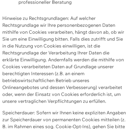
professioneller Beratung
Hinweise zu Rechtsgrundlagen: Auf welcher
Rechtsgrundlage wir Ihre personenbezogenen Daten
mithilfe von Cookies verarbeiten, hängt davon ab, ob wir
Sie um eine Einwilligung bitten. Falls dies zutrifft und Sie
in die Nutzung von Cookies einwilligen, ist die
Rechtsgrundlage der Verarbeitung Ihrer Daten die
erklärte Einwilligung. Andernfalls werden die mithilfe von
Cookies verarbeiteten Daten auf Grundlage unserer
berechtigten Interessen (z.B. an einem
betriebswirtschaftlichen Betrieb unseres
Onlineangebotes und dessen Verbesserung) verarbeitet
oder, wenn der Einsatz von Cookies erforderlich ist, um
unsere vertraglichen Verpflichtungen zu erfüllen.
Speicherdauer: Sofern wir Ihnen keine expliziten Angaben
zur Speicherdauer von permanenten Cookies mitteilen (z.
B. im Rahmen eines sog. Cookie-Opt-Ins), gehen Sie bitte