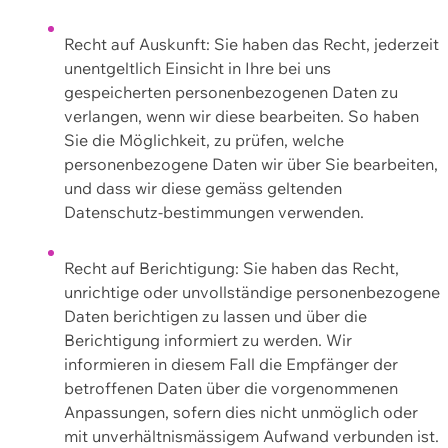
Recht auf Auskunft: Sie haben das Recht, jederzeit
unentgeltlich Einsicht in Ihre bei uns
gespeicherten personenbezogenen Daten zu
verlangen, wenn wir diese bearbeiten. So haben
Sie die Möglichkeit, zu prüfen, welche
personenbezogene Daten wir über Sie bearbeiten,
und dass wir diese gemäss geltenden
Datenschutz-bestimmungen verwenden.
Recht auf Berichtigung: Sie haben das Recht,
unrichtige oder unvollständige personenbezogene
Daten berichtigen zu lassen und über die
Berichtigung informiert zu werden. Wir
informieren in diesem Fall die Empfänger der
betroffenen Daten über die vorgenommenen
Anpassungen, sofern dies nicht unmöglich oder
mit unverhältnismässigem Aufwand verbunden ist.