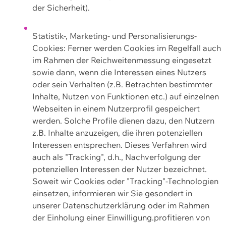
der Sicherheit).
Statistik-, Marketing- und Personalisierungs-
Cookies: Ferner werden Cookies im Regelfall auch
im Rahmen der Reichweitenmessung eingesetzt
sowie dann, wenn die Interessen eines Nutzers
oder sein Verhalten (z.B. Betrachten bestimmter
Inhalte, Nutzen von Funktionen etc.) auf einzelnen
Webseiten in einem Nutzerprofil gespeichert
werden. Solche Profile dienen dazu, den Nutzern
z.B. Inhalte anzuzeigen, die ihren potenziellen
Interessen entsprechen. Dieses Verfahren wird
auch als "Tracking", d.h., Nachverfolgung der
potenziellen Interessen der Nutzer bezeichnet.
Soweit wir Cookies oder "Tracking"-Technologien
einsetzen, informieren wir Sie gesondert in
unserer Datenschutzerklärung oder im Rahmen
der Einholung einer Einwilligung.profitieren von