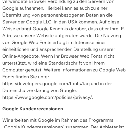
verwendete Browser Verbindung zu den Servern von
Google aufnehmen. Hierbei kann es auch zu einer
Übermittlung von personenbezogenen Daten an die
Server der Google LLC. in den USA kommen. Auf diese
Weise erlangt Google Kenntnis darüber, dass über Ihre IP-
Adresse unsere Website aufgerufen wurde. Die Nutzung
von Google Web Fonts erfolgt im Interesse einer
einheitlichen und ansprechenden Darstellung unserer
Online-Angebote. Wenn Ihr Browser Web Fonts nicht
unterstützt, wird eine Standardschrift von Ihrem
Computer genutzt. Weitere Informationen zu Google Web
Fonts finden Sie unter
https://developers.google.com/fonts/faq und in der
Datenschutzerklärung von Google:
https://www.google.com/policies/privacy/.
Google Kundenrezensionen
Wir arbeiten mit Google im Rahmen des Programms
„Google Kundenrezensionen“ zusammen. Der Anbieter ist