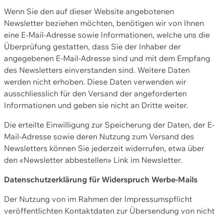
Wenn Sie den auf dieser Website angebotenen
Newsletter beziehen möchten, benötigen wir von Ihnen
eine E-Mail-Adresse sowie Informationen, welche uns die
Überprüfung gestatten, dass Sie der Inhaber der
angegebenen E-Mail-Adresse sind und mit dem Empfang
des Newsletters einverstanden sind. Weitere Daten
werden nicht erhoben. Diese Daten verwenden wir
ausschliesslich für den Versand der angeforderten
Informationen und geben sie nicht an Dritte weiter.
Die erteilte Einwilligung zur Speicherung der Daten, der E-
Mail-Adresse sowie deren Nutzung zum Versand des
Newsletters können Sie jederzeit widerrufen, etwa über
den «Newsletter abbestellen» Link im Newsletter.
Datenschutzerklärung für Widerspruch Werbe-Mails
Der Nutzung von im Rahmen der Impressumspflicht
veröffentlichten Kontaktdaten zur Übersendung von nicht