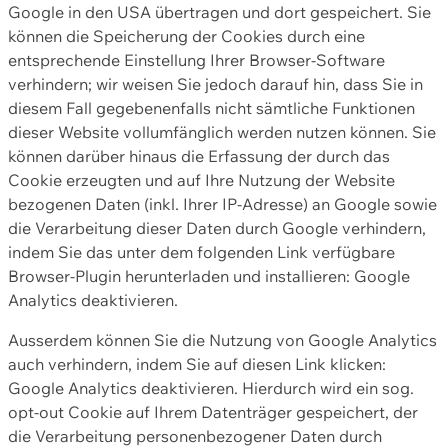
Google in den USA übertragen und dort gespeichert. Sie
können die Speicherung der Cookies durch eine
entsprechende Einstellung Ihrer Browser-Software
verhindern; wir weisen Sie jedoch darauf hin, dass Sie in
diesem Fall gegebenenfalls nicht sämtliche Funktionen
dieser Website vollumfänglich werden nutzen können. Sie
können darüber hinaus die Erfassung der durch das
Cookie erzeugten und auf Ihre Nutzung der Website
bezogenen Daten (inkl. Ihrer IP-Adresse) an Google sowie
die Verarbeitung dieser Daten durch Google verhindern,
indem Sie das unter dem folgenden Link verfügbare
Browser-Plugin herunterladen und installieren: Google
Analytics deaktivieren.
Ausserdem können Sie die Nutzung von Google Analytics
auch verhindern, indem Sie auf diesen Link klicken:
Google Analytics deaktivieren. Hierdurch wird ein sog.
opt-out Cookie auf Ihrem Datenträger gespeichert, der
die Verarbeitung personenbezogener Daten durch