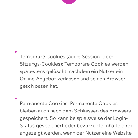
Temporäre Cookies (auch: Session- oder
Sitzungs-Cookies): Temporäre Cookies werden
spätestens gelöscht, nachdem ein Nutzer ein
Online-Angebot verlassen und seinen Browser
geschlossen hat.
Permanente Cookies: Permanente Cookies
bleiben auch nach dem Schliessen des Browsers
gespeichert. So kann beispielsweise der Login-
Status gespeichert oder bevorzugte Inhalte direkt
angezeigt werden, wenn der Nutzer eine Website