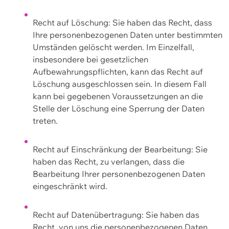
Recht auf Löschung: Sie haben das Recht, dass
Ihre personenbezogenen Daten unter bestimmten
Umständen gelöscht werden. Im Einzelfall,
insbesondere bei gesetzlichen
Aufbewahrungspflichten, kann das Recht auf
Löschung ausgeschlossen sein. In diesem Fall
kann bei gegebenen Voraussetzungen an die
Stelle der Löschung eine Sperrung der Daten
treten.
Recht auf Einschränkung der Bearbeitung: Sie
haben das Recht, zu verlangen, dass die
Bearbeitung Ihrer personenbezogenen Daten
eingeschränkt wird.
Recht auf Datenübertragung: Sie haben das
Recht, von uns die personenbezogenen Daten,