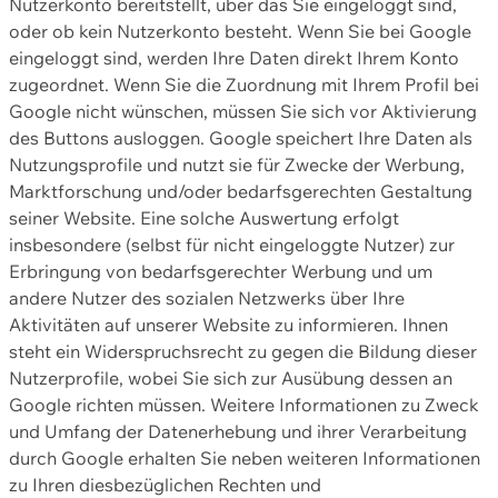
Nutzerkonto bereitstellt, über das Sie eingeloggt sind,
oder ob kein Nutzerkonto besteht. Wenn Sie bei Google
eingeloggt sind, werden Ihre Daten direkt Ihrem Konto
zugeordnet. Wenn Sie die Zuordnung mit Ihrem Profil bei
Google nicht wünschen, müssen Sie sich vor Aktivierung
des Buttons ausloggen. Google speichert Ihre Daten als
Nutzungsprofile und nutzt sie für Zwecke der Werbung,
Marktforschung und/oder bedarfsgerechten Gestaltung
seiner Website. Eine solche Auswertung erfolgt
insbesondere (selbst für nicht eingeloggte Nutzer) zur
Erbringung von bedarfsgerechter Werbung und um
andere Nutzer des sozialen Netzwerks über Ihre
Aktivitäten auf unserer Website zu informieren. Ihnen
steht ein Widerspruchsrecht zu gegen die Bildung dieser
Nutzerprofile, wobei Sie sich zur Ausübung dessen an
Google richten müssen. Weitere Informationen zu Zweck
und Umfang der Datenerhebung und ihrer Verarbeitung
durch Google erhalten Sie neben weiteren Informationen
zu Ihren diesbezüglichen Rechten und