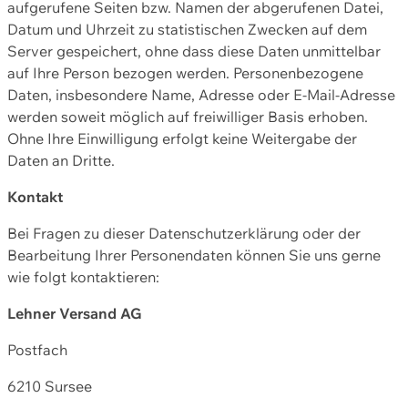
aufgerufene Seiten bzw. Namen der abgerufenen Datei,
Datum und Uhrzeit zu statistischen Zwecken auf dem
Server gespeichert, ohne dass diese Daten unmittelbar
auf Ihre Person bezogen werden. Personenbezogene
Daten, insbesondere Name, Adresse oder E-Mail-Adresse
werden soweit möglich auf freiwilliger Basis erhoben.
Ohne Ihre Einwilligung erfolgt keine Weitergabe der
Daten an Dritte.
Kontakt
Bei Fragen zu dieser Datenschutzerklärung oder der
Bearbeitung Ihrer Personendaten können Sie uns gerne
wie folgt kontaktieren:
Lehner Versand AG
Postfach
6210 Sursee