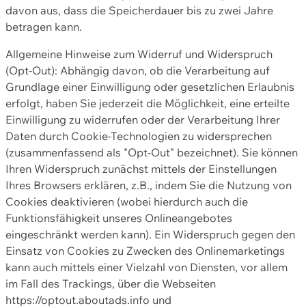
davon aus, dass die Speicherdauer bis zu zwei Jahre
betragen kann.
Allgemeine Hinweise zum Widerruf und Widerspruch
(Opt-Out): Abhängig davon, ob die Verarbeitung auf
Grundlage einer Einwilligung oder gesetzlichen Erlaubnis
erfolgt, haben Sie jederzeit die Möglichkeit, eine erteilte
Einwilligung zu widerrufen oder der Verarbeitung Ihrer
Daten durch Cookie-Technologien zu widersprechen
(zusammenfassend als "Opt-Out" bezeichnet). Sie können
Ihren Widerspruch zunächst mittels der Einstellungen
Ihres Browsers erklären, z.B., indem Sie die Nutzung von
Cookies deaktivieren (wobei hierdurch auch die
Funktionsfähigkeit unseres Onlineangebotes
eingeschränkt werden kann). Ein Widerspruch gegen den
Einsatz von Cookies zu Zwecken des Onlinemarketings
kann auch mittels einer Vielzahl von Diensten, vor allem
im Fall des Trackings, über die Webseiten
https://optout.aboutads.info und