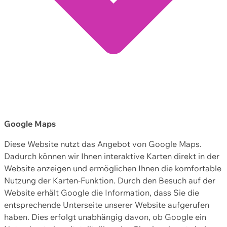
Google Maps
Diese Website nutzt das Angebot von Google Maps.
Dadurch können wir Ihnen interaktive Karten direkt in der
Website anzeigen und ermöglichen Ihnen die komfortable
Nutzung der Karten-Funktion. Durch den Besuch auf der
Website erhält Google die Information, dass Sie die
entsprechende Unterseite unserer Website aufgerufen
haben. Dies erfolgt unabhängig davon, ob Google ein