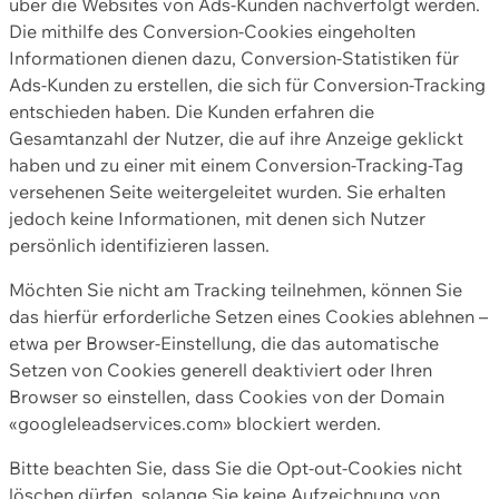
über die Websites von Ads-Kunden nachverfolgt werden.
Die mithilfe des Conversion-Cookies eingeholten
Informationen dienen dazu, Conversion-Statistiken für
Ads-Kunden zu erstellen, die sich für Conversion-Tracking
entschieden haben. Die Kunden erfahren die
Gesamtanzahl der Nutzer, die auf ihre Anzeige geklickt
haben und zu einer mit einem Conversion-Tracking-Tag
versehenen Seite weitergeleitet wurden. Sie erhalten
jedoch keine Informationen, mit denen sich Nutzer
persönlich identifizieren lassen.
Möchten Sie nicht am Tracking teilnehmen, können Sie
das hierfür erforderliche Setzen eines Cookies ablehnen –
etwa per Browser-Einstellung, die das automatische
Setzen von Cookies generell deaktiviert oder Ihren
Browser so einstellen, dass Cookies von der Domain
«googleleadservices.com» blockiert werden.
Bitte beachten Sie, dass Sie die Opt-out-Cookies nicht
löschen dürfen, solange Sie keine Aufzeichnung von