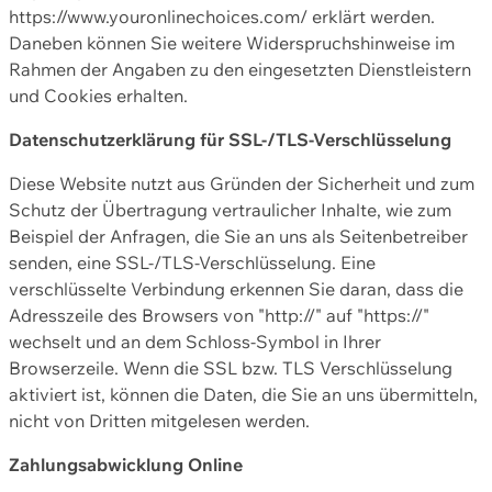
https://www.youronlinechoices.com/ erklärt werden.
Daneben können Sie weitere Widerspruchshinweise im
Rahmen der Angaben zu den eingesetzten Dienstleistern
und Cookies erhalten.
Datenschutzerklärung für SSL-/TLS-Verschlüsselung
Diese Website nutzt aus Gründen der Sicherheit und zum
Schutz der Übertragung vertraulicher Inhalte, wie zum
Beispiel der Anfragen, die Sie an uns als Seitenbetreiber
senden, eine SSL-/TLS-Verschlüsselung. Eine
verschlüsselte Verbindung erkennen Sie daran, dass die
Adresszeile des Browsers von "http://" auf "https://"
wechselt und an dem Schloss-Symbol in Ihrer
Browserzeile. Wenn die SSL bzw. TLS Verschlüsselung
aktiviert ist, können die Daten, die Sie an uns übermitteln,
nicht von Dritten mitgelesen werden.
Zahlungsabwicklung Online