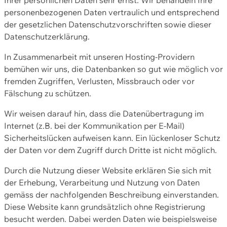
personenbezogenen Daten vertraulich und entsprechend
der gesetzlichen Datenschutzvorschriften sowie dieser
Datenschutzerklärung.
In Zusammenarbeit mit unseren Hosting-Providern
bemühen wir uns, die Datenbanken so gut wie möglich vor
fremden Zugriffen, Verlusten, Missbrauch oder vor
Fälschung zu schützen.
Wir weisen darauf hin, dass die Datenübertragung im
Internet (z.B. bei der Kommunikation per E-Mail)
Sicherheitslücken aufweisen kann. Ein lückenloser Schutz
der Daten vor dem Zugriff durch Dritte ist nicht möglich.
Durch die Nutzung dieser Website erklären Sie sich mit
der Erhebung, Verarbeitung und Nutzung von Daten
gemäss der nachfolgenden Beschreibung einverstanden.
Diese Website kann grundsätzlich ohne Registrierung
besucht werden. Dabei werden Daten wie beispielsweise