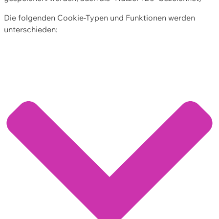
Die folgenden Cookie-Typen und Funktionen werden
unterschieden: