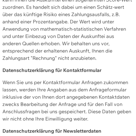
zuordnen. Es handelt sich dabei um einen Schätz-wert
über das künftige Risiko eines Zahlungsausfalls, z.B.
anhand einer Prozentangabe. Der Wert wird unter
Anwendung von mathematisch-statistischen Verfahren
und unter Einbezug von Daten der Auskunftei aus
anderen Quellen erhoben. Wir behalten uns vor,
entsprechend der erhaltenen Auskunft, Ihnen die
Zahlungsart "Rechnung" nicht anzubieten.
Datenschutzerklärung für Kontaktformular
Wenn Sie uns per Kontaktformular Anfragen zukommen
lassen, werden Ihre Angaben aus dem Anfrageformular
inklusive der von Ihnen dort angegebenen Kontaktdaten
zwecks Bearbeitung der Anfrage und für den Fall von
Anschlussfragen bei uns gespeichert. Diese Daten geben
wir nicht ohne Ihre Einwilligung weiter.
Datenschutzerklärung für Newsletterdaten