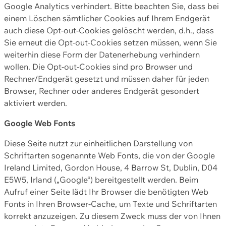
Google Analytics verhindert. Bitte beachten Sie, dass bei
einem Löschen sämtlicher Cookies auf Ihrem Endgerät
auch diese Opt-out-Cookies gelöscht werden, d.h., dass
Sie erneut die Opt-out-Cookies setzen müssen, wenn Sie
weiterhin diese Form der Datenerhebung verhindern
wollen. Die Opt-out-Cookies sind pro Browser und
Rechner/Endgerät gesetzt und müssen daher für jeden
Browser, Rechner oder anderes Endgerät gesondert
aktiviert werden.
Google Web Fonts
Diese Seite nutzt zur einheitlichen Darstellung von
Schriftarten sogenannte Web Fonts, die von der Google
Ireland Limited, Gordon House, 4 Barrow St, Dublin, D04
E5W5, Irland („Google“) bereitgestellt werden. Beim
Aufruf einer Seite lädt Ihr Browser die benötigten Web
Fonts in Ihren Browser-Cache, um Texte und Schriftarten
korrekt anzuzeigen. Zu diesem Zweck muss der von Ihnen