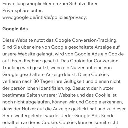
Einstellungsmöglichkeiten zum Schutze Ihrer
Privatsphäre unter:
www.google.de/intl/de/policies/privacy.
Google Ads
Diese Website nutzt das Google Conversion-Tracking.
Sind Sie über eine von Google geschaltete Anzeige auf
unsere Website gelangt, wird von Google Ads ein Cookie
auf Ihrem Rechner gesetzt. Das Cookie für Conversion-
Tracking wird gesetzt, wenn ein Nutzer auf eine von
Google geschaltete Anzeige klickt. Diese Cookies
verlieren nach 30 Tagen ihre Gültigkeit und dienen nicht
der persönlichen Identifizierung. Besucht der Nutzer
bestimmte Seiten unserer Website und das Cookie ist
noch nicht abgelaufen, können wir und Google erkennen,
dass der Nutzer auf die Anzeige geklickt hat und zu dieser
Seite weitergeleitet wurde. Jeder Google Ads-Kunde
erhält ein anderes Cookie. Cookies können somit nicht