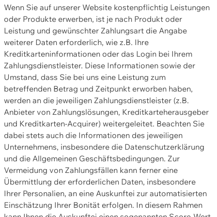
Wenn Sie auf unserer Website kostenpflichtig Leistungen
oder Produkte erwerben, ist je nach Produkt oder
Leistung und gewünschter Zahlungsart die Angabe
weiterer Daten erforderlich, wie z.B. Ihre
Kreditkarteninformationen oder das Login bei Ihrem
Zahlungsdienstleister. Diese Informationen sowie der
Umstand, dass Sie bei uns eine Leistung zum
betreffenden Betrag und Zeitpunkt erworben haben,
werden an die jeweiligen Zahlungsdienstleister (z.B.
Anbieter von Zahlungslösungen, Kreditkarteherausgeber
und Kreditkarten-Acquirer) weitergeleitet. Beachten Sie
dabei stets auch die Informationen des jeweiligen
Unternehmens, insbesondere die Datenschutzerklärung
und die Allgemeinen Geschäftsbedingungen. Zur
Vermeidung von Zahlungsfällen kann ferner eine
Übermittlung der erforderlichen Daten, insbesondere
Ihrer Personalien, an eine Auskunftei zur automatisierten
Einschätzung Ihrer Bonität erfolgen. In diesem Rahmen
kann Ihnen die Auskunftei einen sogenannten Score-Wert