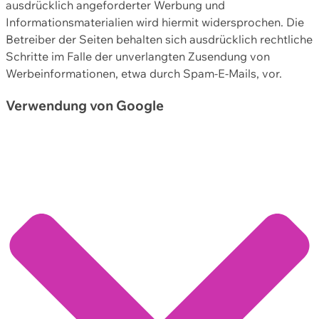
ausdrücklich angeforderter Werbung und
Informationsmaterialien wird hiermit widersprochen. Die
Betreiber der Seiten behalten sich ausdrücklich rechtliche
Schritte im Falle der unverlangten Zusendung von
Werbeinformationen, etwa durch Spam-E-Mails, vor.
Verwendung von Google