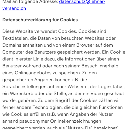
Mail an folgende Adresse:
datenschutz@lehner-
versand.ch
Datenschutzerklärung für Cookies
Diese Website verwendet Cookies. Cookies sind
Textdateien, die Daten von besuchten Websites oder
Domains enthalten und von einem Browser auf dem
Computer des Benutzers gespeichert werden. Ein Cookie
dient in erster Linie dazu, die Informationen über einen
Benutzer während oder nach seinem Besuch innerhalb
eines Onlineangebotes zu speichern. Zu den
gespeicherten Angaben können z.B. die
Spracheinstellungen auf einer Webseite, der Loginstatus,
ein Warenkorb oder die Stelle, an der ein Video geschaut
wurde, gehören. Zu dem Begriff der Cookies zählen wir
ferner andere Technologien, die die gleichen Funktionen
wie Cookies erfüllen (z.B. wenn Angaben der Nutzer
anhand pseudonymer Onlinekennzeichnungen
gespeichert werden, auch als "Nutzer-IDs" bezeichnet)