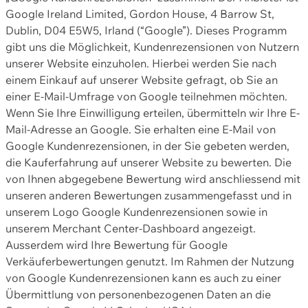
Google Ireland Limited, Gordon House, 4 Barrow St,
Dublin, D04 E5W5, Irland (“Google”). Dieses Programm
gibt uns die Möglichkeit, Kundenrezensionen von Nutzern
unserer Website einzuholen. Hierbei werden Sie nach
einem Einkauf auf unserer Website gefragt, ob Sie an
einer E-Mail-Umfrage von Google teilnehmen möchten.
Wenn Sie Ihre Einwilligung erteilen, übermitteln wir Ihre E-
Mail-Adresse an Google. Sie erhalten eine E-Mail von
Google Kundenrezensionen, in der Sie gebeten werden,
die Kauferfahrung auf unserer Website zu bewerten. Die
von Ihnen abgegebene Bewertung wird anschliessend mit
unseren anderen Bewertungen zusammengefasst und in
unserem Logo Google Kundenrezensionen sowie in
unserem Merchant Center-Dashboard angezeigt.
Ausserdem wird Ihre Bewertung für Google
Verkäuferbewertungen genutzt. Im Rahmen der Nutzung
von Google Kundenrezensionen kann es auch zu einer
Übermittlung von personenbezogenen Daten an die