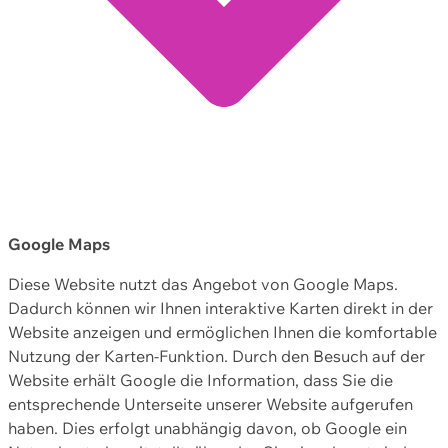
Google Maps
Diese Website nutzt das Angebot von Google Maps.
Dadurch können wir Ihnen interaktive Karten direkt in der
Website anzeigen und ermöglichen Ihnen die komfortable
Nutzung der Karten-Funktion. Durch den Besuch auf der
Website erhält Google die Information, dass Sie die
entsprechende Unterseite unserer Website aufgerufen
haben. Dies erfolgt unabhängig davon, ob Google ein