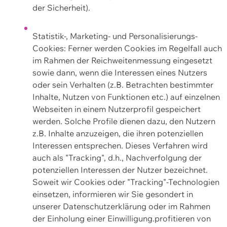
der Sicherheit).
Statistik-, Marketing- und Personalisierungs-
Cookies: Ferner werden Cookies im Regelfall auch
im Rahmen der Reichweitenmessung eingesetzt
sowie dann, wenn die Interessen eines Nutzers
oder sein Verhalten (z.B. Betrachten bestimmter
Inhalte, Nutzen von Funktionen etc.) auf einzelnen
Webseiten in einem Nutzerprofil gespeichert
werden. Solche Profile dienen dazu, den Nutzern
z.B. Inhalte anzuzeigen, die ihren potenziellen
Interessen entsprechen. Dieses Verfahren wird
auch als "Tracking", d.h., Nachverfolgung der
potenziellen Interessen der Nutzer bezeichnet.
Soweit wir Cookies oder "Tracking"-Technologien
einsetzen, informieren wir Sie gesondert in
unserer Datenschutzerklärung oder im Rahmen
der Einholung einer Einwilligung.profitieren von