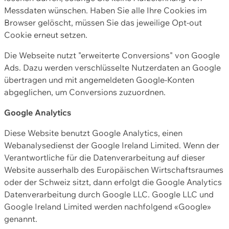
Messdaten wünschen. Haben Sie alle Ihre Cookies im
Browser gelöscht, müssen Sie das jeweilige Opt-out
Cookie erneut setzen.
Die Webseite nutzt "erweiterte Conversions" von Google
Ads. Dazu werden verschlüsselte Nutzerdaten an Google
übertragen und mit angemeldeten Google-Konten
abgeglichen, um Conversions zuzuordnen.
Google Analytics
Diese Website benutzt Google Analytics, einen
Webanalysedienst der Google Ireland Limited. Wenn der
Verantwortliche für die Datenverarbeitung auf dieser
Website ausserhalb des Europäischen Wirtschaftsraumes
oder der Schweiz sitzt, dann erfolgt die Google Analytics
Datenverarbeitung durch Google LLC. Google LLC und
Google Ireland Limited werden nachfolgend «Google»
genannt.