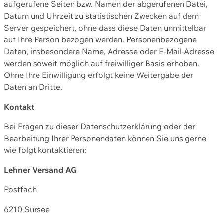
aufgerufene Seiten bzw. Namen der abgerufenen Datei,
Datum und Uhrzeit zu statistischen Zwecken auf dem
Server gespeichert, ohne dass diese Daten unmittelbar
auf Ihre Person bezogen werden. Personenbezogene
Daten, insbesondere Name, Adresse oder E-Mail-Adresse
werden soweit möglich auf freiwilliger Basis erhoben.
Ohne Ihre Einwilligung erfolgt keine Weitergabe der
Daten an Dritte.
Kontakt
Bei Fragen zu dieser Datenschutzerklärung oder der
Bearbeitung Ihrer Personendaten können Sie uns gerne
wie folgt kontaktieren:
Lehner Versand AG
Postfach
6210 Sursee