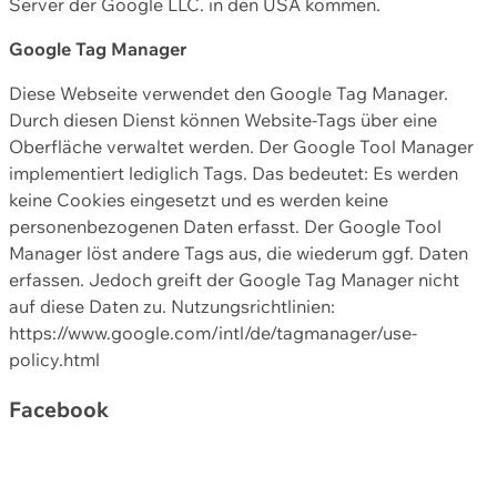
Server der Google LLC. in den USA kommen.
Google Tag Manager
Diese Webseite verwendet den Google Tag Manager.
Durch diesen Dienst können Website-Tags über eine
Oberfläche verwaltet werden. Der Google Tool Manager
implementiert lediglich Tags. Das bedeutet: Es werden
keine Cookies eingesetzt und es werden keine
personenbezogenen Daten erfasst. Der Google Tool
Manager löst andere Tags aus, die wiederum ggf. Daten
erfassen. Jedoch greift der Google Tag Manager nicht
auf diese Daten zu. Nutzungsrichtlinien:
https://www.google.com/intl/de/tagmanager/use-
policy.html
Facebook