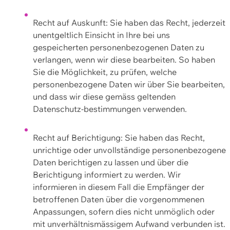
Recht auf Auskunft: Sie haben das Recht, jederzeit
unentgeltlich Einsicht in Ihre bei uns
gespeicherten personenbezogenen Daten zu
verlangen, wenn wir diese bearbeiten. So haben
Sie die Möglichkeit, zu prüfen, welche
personenbezogene Daten wir über Sie bearbeiten,
und dass wir diese gemäss geltenden
Datenschutz-bestimmungen verwenden.
Recht auf Berichtigung: Sie haben das Recht,
unrichtige oder unvollständige personenbezogene
Daten berichtigen zu lassen und über die
Berichtigung informiert zu werden. Wir
informieren in diesem Fall die Empfänger der
betroffenen Daten über die vorgenommenen
Anpassungen, sofern dies nicht unmöglich oder
mit unverhältnismässigem Aufwand verbunden ist.