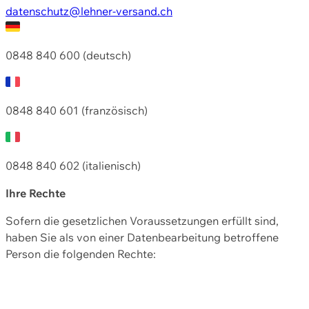
datenschutz@lehner-versand.ch
0848 840 600 (deutsch)
0848 840 601 (französisch)
0848 840 602 (italienisch)
Ihre Rechte
Sofern die gesetzlichen Voraussetzungen erfüllt sind,
haben Sie als von einer Datenbearbeitung betroffene
Person die folgenden Rechte: