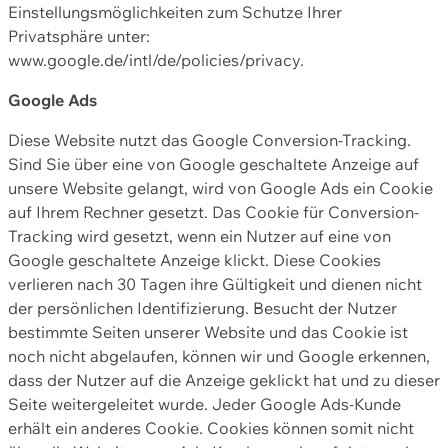
Einstellungsmöglichkeiten zum Schutze Ihrer
Privatsphäre unter:
www.google.de/intl/de/policies/privacy.
Google Ads
Diese Website nutzt das Google Conversion-Tracking.
Sind Sie über eine von Google geschaltete Anzeige auf
unsere Website gelangt, wird von Google Ads ein Cookie
auf Ihrem Rechner gesetzt. Das Cookie für Conversion-
Tracking wird gesetzt, wenn ein Nutzer auf eine von
Google geschaltete Anzeige klickt. Diese Cookies
verlieren nach 30 Tagen ihre Gültigkeit und dienen nicht
der persönlichen Identifizierung. Besucht der Nutzer
bestimmte Seiten unserer Website und das Cookie ist
noch nicht abgelaufen, können wir und Google erkennen,
dass der Nutzer auf die Anzeige geklickt hat und zu dieser
Seite weitergeleitet wurde. Jeder Google Ads-Kunde
erhält ein anderes Cookie. Cookies können somit nicht