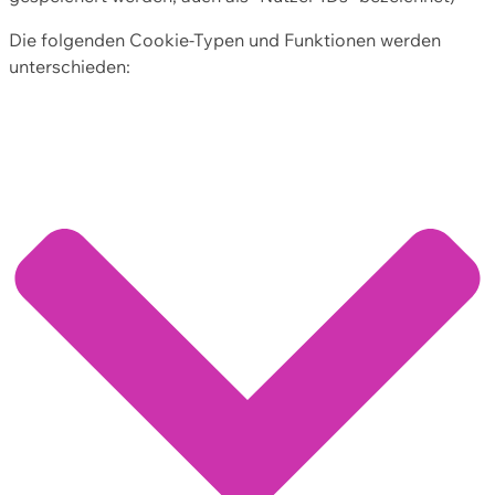
Die folgenden Cookie-Typen und Funktionen werden
unterschieden: