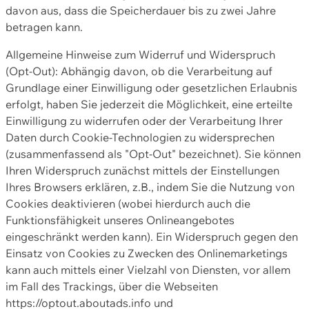
davon aus, dass die Speicherdauer bis zu zwei Jahre
betragen kann.
Allgemeine Hinweise zum Widerruf und Widerspruch
(Opt-Out): Abhängig davon, ob die Verarbeitung auf
Grundlage einer Einwilligung oder gesetzlichen Erlaubnis
erfolgt, haben Sie jederzeit die Möglichkeit, eine erteilte
Einwilligung zu widerrufen oder der Verarbeitung Ihrer
Daten durch Cookie-Technologien zu widersprechen
(zusammenfassend als "Opt-Out" bezeichnet). Sie können
Ihren Widerspruch zunächst mittels der Einstellungen
Ihres Browsers erklären, z.B., indem Sie die Nutzung von
Cookies deaktivieren (wobei hierdurch auch die
Funktionsfähigkeit unseres Onlineangebotes
eingeschränkt werden kann). Ein Widerspruch gegen den
Einsatz von Cookies zu Zwecken des Onlinemarketings
kann auch mittels einer Vielzahl von Diensten, vor allem
im Fall des Trackings, über die Webseiten
https://optout.aboutads.info und