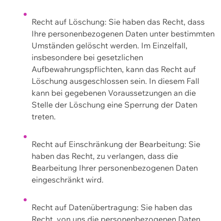
Recht auf Löschung: Sie haben das Recht, dass
Ihre personenbezogenen Daten unter bestimmten
Umständen gelöscht werden. Im Einzelfall,
insbesondere bei gesetzlichen
Aufbewahrungspflichten, kann das Recht auf
Löschung ausgeschlossen sein. In diesem Fall
kann bei gegebenen Voraussetzungen an die
Stelle der Löschung eine Sperrung der Daten
treten.
Recht auf Einschränkung der Bearbeitung: Sie
haben das Recht, zu verlangen, dass die
Bearbeitung Ihrer personenbezogenen Daten
eingeschränkt wird.
Recht auf Datenübertragung: Sie haben das
Recht, von uns die personenbezogenen Daten,