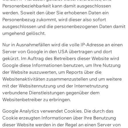
Personenbeziehbarkeit kann damit ausgeschlossen
werden. Soweit den über Sie erhobenen Daten ein
Personenbezug zukommt, wird dieser also sofort
ausgeschlossen und die personenbezogenen Daten damit
umgehend gelöscht.
Nur in Ausnahmefällen wird die volle IP-Adresse an einen
Server von Google in den USA übertragen und dort
gekürzt. Im Auftrag des Betreibers dieser Website wird
Google diese Informationen benutzen, um Ihre Nutzung
der Website auszuwerten, um Reports über die
Websitenaktivitäten zusammenzustellen und um weitere
mit der Websitennutzung und der Internetnutzung
verbundene Dienstleistungen gegenüber dem
Websitenbetreiber zu erbringen.
Google Analytics verwendet Cookies. Die durch das
Cookie erzeugten Informationen über Ihre Benutzung
dieser Website werden in der Regel an einen Server von