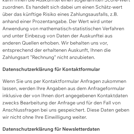
zuordnen. Es handelt sich dabei um einen Schätz-wert
über das künftige Risiko eines Zahlungsausfalls, z.B.
anhand einer Prozentangabe. Der Wert wird unter
Anwendung von mathematisch-statistischen Verfahren
und unter Einbezug von Daten der Auskunftei aus
anderen Quellen erhoben. Wir behalten uns vor,
entsprechend der erhaltenen Auskunft, Ihnen die
Zahlungsart "Rechnung" nicht anzubieten.
Datenschutzerklärung für Kontaktformular
Wenn Sie uns per Kontaktformular Anfragen zukommen
lassen, werden Ihre Angaben aus dem Anfrageformular
inklusive der von Ihnen dort angegebenen Kontaktdaten
zwecks Bearbeitung der Anfrage und für den Fall von
Anschlussfragen bei uns gespeichert. Diese Daten geben
wir nicht ohne Ihre Einwilligung weiter.
Datenschutzerklärung für Newsletterdaten