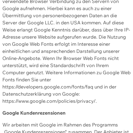
verwendete Browser Verbindung zu den Servern von
Google aufnehmen. Hierbei kann es auch zu einer
Übermittlung von personenbezogenen Daten an die
Server der Google LLC. in den USA kommen. Auf diese
Weise erlangt Google Kenntnis darüber, dass über Ihre IP-
Adresse unsere Website aufgerufen wurde. Die Nutzung
von Google Web Fonts erfolgt im Interesse einer
einheitlichen und ansprechenden Darstellung unserer
Online-Angebote. Wenn Ihr Browser Web Fonts nicht
unterstützt, wird eine Standardschrift von Ihrem
Computer genutzt. Weitere Informationen zu Google Web
Fonts finden Sie unter
https://developers.google.com/fonts/faq und in der
Datenschutzerklärung von Google:
https://www.google.com/policies/privacy/.
Google Kundenrezensionen
Wir arbeiten mit Google im Rahmen des Programms
„Google Kundenrezensionen“ zusammen. Der Anbieter ist