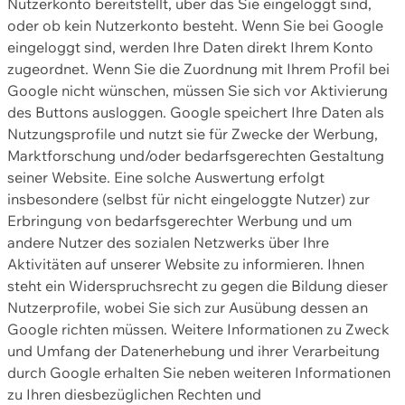
Nutzerkonto bereitstellt, über das Sie eingeloggt sind,
oder ob kein Nutzerkonto besteht. Wenn Sie bei Google
eingeloggt sind, werden Ihre Daten direkt Ihrem Konto
zugeordnet. Wenn Sie die Zuordnung mit Ihrem Profil bei
Google nicht wünschen, müssen Sie sich vor Aktivierung
des Buttons ausloggen. Google speichert Ihre Daten als
Nutzungsprofile und nutzt sie für Zwecke der Werbung,
Marktforschung und/oder bedarfsgerechten Gestaltung
seiner Website. Eine solche Auswertung erfolgt
insbesondere (selbst für nicht eingeloggte Nutzer) zur
Erbringung von bedarfsgerechter Werbung und um
andere Nutzer des sozialen Netzwerks über Ihre
Aktivitäten auf unserer Website zu informieren. Ihnen
steht ein Widerspruchsrecht zu gegen die Bildung dieser
Nutzerprofile, wobei Sie sich zur Ausübung dessen an
Google richten müssen. Weitere Informationen zu Zweck
und Umfang der Datenerhebung und ihrer Verarbeitung
durch Google erhalten Sie neben weiteren Informationen
zu Ihren diesbezüglichen Rechten und