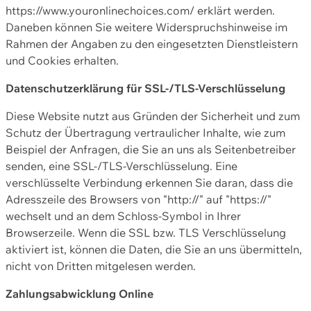
https://www.youronlinechoices.com/ erklärt werden.
Daneben können Sie weitere Widerspruchshinweise im
Rahmen der Angaben zu den eingesetzten Dienstleistern
und Cookies erhalten.
Datenschutzerklärung für SSL-/TLS-Verschlüsselung
Diese Website nutzt aus Gründen der Sicherheit und zum
Schutz der Übertragung vertraulicher Inhalte, wie zum
Beispiel der Anfragen, die Sie an uns als Seitenbetreiber
senden, eine SSL-/TLS-Verschlüsselung. Eine
verschlüsselte Verbindung erkennen Sie daran, dass die
Adresszeile des Browsers von "http://" auf "https://"
wechselt und an dem Schloss-Symbol in Ihrer
Browserzeile. Wenn die SSL bzw. TLS Verschlüsselung
aktiviert ist, können die Daten, die Sie an uns übermitteln,
nicht von Dritten mitgelesen werden.
Zahlungsabwicklung Online