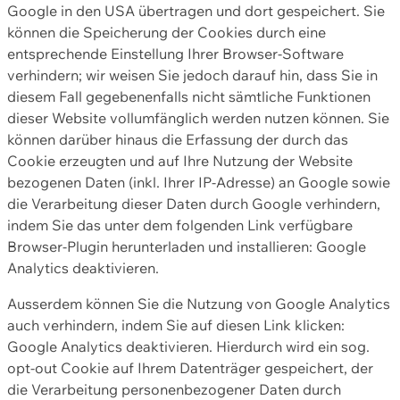
Google in den USA übertragen und dort gespeichert. Sie
können die Speicherung der Cookies durch eine
entsprechende Einstellung Ihrer Browser-Software
verhindern; wir weisen Sie jedoch darauf hin, dass Sie in
diesem Fall gegebenenfalls nicht sämtliche Funktionen
dieser Website vollumfänglich werden nutzen können. Sie
können darüber hinaus die Erfassung der durch das
Cookie erzeugten und auf Ihre Nutzung der Website
bezogenen Daten (inkl. Ihrer IP-Adresse) an Google sowie
die Verarbeitung dieser Daten durch Google verhindern,
indem Sie das unter dem folgenden Link verfügbare
Browser-Plugin herunterladen und installieren: Google
Analytics deaktivieren.
Ausserdem können Sie die Nutzung von Google Analytics
auch verhindern, indem Sie auf diesen Link klicken:
Google Analytics deaktivieren. Hierdurch wird ein sog.
opt-out Cookie auf Ihrem Datenträger gespeichert, der
die Verarbeitung personenbezogener Daten durch