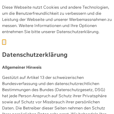
Diese Webseite nutzt Cookies und andere Technologien,
um die Benutzerfreundlichkeit zu verbessern und die
Leistung der Webseite und unserer Werbemassnahmen zu
messen. Weitere Informationen und Ihre Optionen
entnehmen Sie bitte unserer
Datenschutzerklärung.
Datenschutzerklärung
Allgemeiner Hinweis
Gestützt auf Artikel 13 der schweizerischen
Bundesverfassung und den datenschutzrechtlichen
Bestimmungen des Bundes (Datenschutzgesetz, DSG)
hat jede Person Anspruch auf Schutz ihrer Privatsphäre
sowie auf Schutz vor Missbrauch ihrer persönlichen
Daten. Die Betreiber dieser Seiten nehmen den Schutz
Ihrer persönlichen Daten sehr ernst. Wir behandeln Ihre