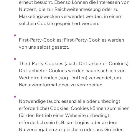
erneut besucht. Ebenso können die Interessen von
Nutzern, die zur Reichweitenmessung oder zu
Marketingzwecken verwendet werden, in einem
solchen Cookie gespeichert werden.
First-Party-Cookies: First-Party-Cookies werden
von uns selbst gesetzt.
Third-Party-Cookies (auch: Drittanbieter-Cookies):
Drittanbieter-Cookies werden hauptsächlich von
Werbetreibenden (sog. Dritten) verwendet, um
Benutzerinformationen zu verarbeiten.
Notwendige (auch: essenzielle oder unbedingt
erforderliche) Cookies: Cookies können zum einen
für den Betrieb einer Webseite unbedingt
erforderlich sein (z.B. um Logins oder andere
Nutzereingaben zu speichern oder aus Gründen