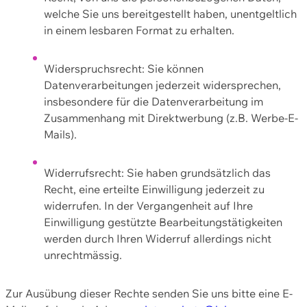
welche Sie uns bereitgestellt haben, unentgeltlich
in einem lesbaren Format zu erhalten.
Widerspruchsrecht: Sie können
Datenverarbeitungen jederzeit widersprechen,
insbesondere für die Datenverarbeitung im
Zusammenhang mit Direktwerbung (z.B. Werbe-E-
Mails).
Widerrufsrecht: Sie haben grundsätzlich das
Recht, eine erteilte Einwilligung jederzeit zu
widerrufen. In der Vergangenheit auf Ihre
Einwilligung gestützte Bearbeitungstätigkeiten
werden durch Ihren Widerruf allerdings nicht
unrechtmässig.
Zur Ausübung dieser Rechte senden Sie uns bitte eine E-