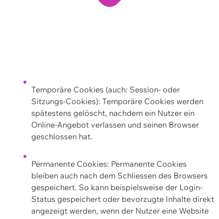
Temporäre Cookies (auch: Session- oder
Sitzungs-Cookies): Temporäre Cookies werden
spätestens gelöscht, nachdem ein Nutzer ein
Online-Angebot verlassen und seinen Browser
geschlossen hat.
Permanente Cookies: Permanente Cookies
bleiben auch nach dem Schliessen des Browsers
gespeichert. So kann beispielsweise der Login-
Status gespeichert oder bevorzugte Inhalte direkt
angezeigt werden, wenn der Nutzer eine Website