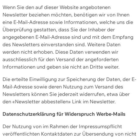
Wenn Sie den auf dieser Website angebotenen
Newsletter beziehen möchten, benötigen wir von Ihnen
eine E-Mail-Adresse sowie Informationen, welche uns die
Überprüfung gestatten, dass Sie der Inhaber der
angegebenen E-Mail-Adresse sind und mit dem Empfang
des Newsletters einverstanden sind. Weitere Daten
werden nicht erhoben. Diese Daten verwenden wir
ausschliesslich für den Versand der angeforderten
Informationen und geben sie nicht an Dritte weiter.
Die erteilte Einwilligung zur Speicherung der Daten, der E-
Mail-Adresse sowie deren Nutzung zum Versand des
Newsletters können Sie jederzeit widerrufen, etwa über
den «Newsletter abbestellen» Link im Newsletter.
Datenschutzerklärung für Widerspruch Werbe-Mails
Der Nutzung von im Rahmen der Impressumspflicht
veröffentlichten Kontaktdaten zur Übersendung von nicht