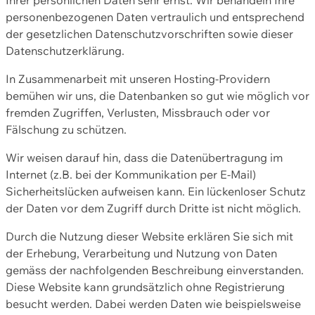
personenbezogenen Daten vertraulich und entsprechend
der gesetzlichen Datenschutzvorschriften sowie dieser
Datenschutzerklärung.
In Zusammenarbeit mit unseren Hosting-Providern
bemühen wir uns, die Datenbanken so gut wie möglich vor
fremden Zugriffen, Verlusten, Missbrauch oder vor
Fälschung zu schützen.
Wir weisen darauf hin, dass die Datenübertragung im
Internet (z.B. bei der Kommunikation per E-Mail)
Sicherheitslücken aufweisen kann. Ein lückenloser Schutz
der Daten vor dem Zugriff durch Dritte ist nicht möglich.
Durch die Nutzung dieser Website erklären Sie sich mit
der Erhebung, Verarbeitung und Nutzung von Daten
gemäss der nachfolgenden Beschreibung einverstanden.
Diese Website kann grundsätzlich ohne Registrierung
besucht werden. Dabei werden Daten wie beispielsweise