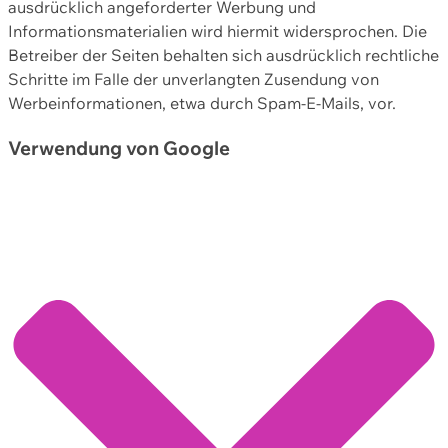
ausdrücklich angeforderter Werbung und
Informationsmaterialien wird hiermit widersprochen. Die
Betreiber der Seiten behalten sich ausdrücklich rechtliche
Schritte im Falle der unverlangten Zusendung von
Werbeinformationen, etwa durch Spam-E-Mails, vor.
Verwendung von Google