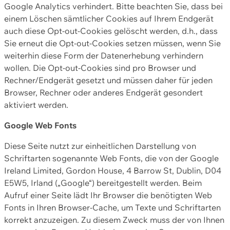
Google Analytics verhindert. Bitte beachten Sie, dass bei
einem Löschen sämtlicher Cookies auf Ihrem Endgerät
auch diese Opt-out-Cookies gelöscht werden, d.h., dass
Sie erneut die Opt-out-Cookies setzen müssen, wenn Sie
weiterhin diese Form der Datenerhebung verhindern
wollen. Die Opt-out-Cookies sind pro Browser und
Rechner/Endgerät gesetzt und müssen daher für jeden
Browser, Rechner oder anderes Endgerät gesondert
aktiviert werden.
Google Web Fonts
Diese Seite nutzt zur einheitlichen Darstellung von
Schriftarten sogenannte Web Fonts, die von der Google
Ireland Limited, Gordon House, 4 Barrow St, Dublin, D04
E5W5, Irland („Google“) bereitgestellt werden. Beim
Aufruf einer Seite lädt Ihr Browser die benötigten Web
Fonts in Ihren Browser-Cache, um Texte und Schriftarten
korrekt anzuzeigen. Zu diesem Zweck muss der von Ihnen