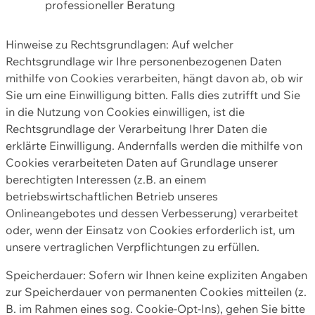
professioneller Beratung
Hinweise zu Rechtsgrundlagen: Auf welcher
Rechtsgrundlage wir Ihre personenbezogenen Daten
mithilfe von Cookies verarbeiten, hängt davon ab, ob wir
Sie um eine Einwilligung bitten. Falls dies zutrifft und Sie
in die Nutzung von Cookies einwilligen, ist die
Rechtsgrundlage der Verarbeitung Ihrer Daten die
erklärte Einwilligung. Andernfalls werden die mithilfe von
Cookies verarbeiteten Daten auf Grundlage unserer
berechtigten Interessen (z.B. an einem
betriebswirtschaftlichen Betrieb unseres
Onlineangebotes und dessen Verbesserung) verarbeitet
oder, wenn der Einsatz von Cookies erforderlich ist, um
unsere vertraglichen Verpflichtungen zu erfüllen.
Speicherdauer: Sofern wir Ihnen keine expliziten Angaben
zur Speicherdauer von permanenten Cookies mitteilen (z.
B. im Rahmen eines sog. Cookie-Opt-Ins), gehen Sie bitte