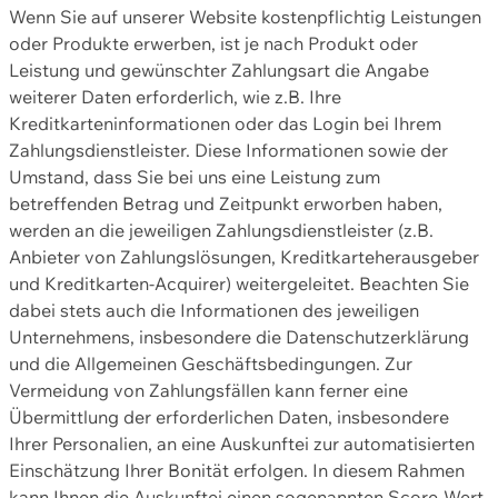
Wenn Sie auf unserer Website kostenpflichtig Leistungen
oder Produkte erwerben, ist je nach Produkt oder
Leistung und gewünschter Zahlungsart die Angabe
weiterer Daten erforderlich, wie z.B. Ihre
Kreditkarteninformationen oder das Login bei Ihrem
Zahlungsdienstleister. Diese Informationen sowie der
Umstand, dass Sie bei uns eine Leistung zum
betreffenden Betrag und Zeitpunkt erworben haben,
werden an die jeweiligen Zahlungsdienstleister (z.B.
Anbieter von Zahlungslösungen, Kreditkarteherausgeber
und Kreditkarten-Acquirer) weitergeleitet. Beachten Sie
dabei stets auch die Informationen des jeweiligen
Unternehmens, insbesondere die Datenschutzerklärung
und die Allgemeinen Geschäftsbedingungen. Zur
Vermeidung von Zahlungsfällen kann ferner eine
Übermittlung der erforderlichen Daten, insbesondere
Ihrer Personalien, an eine Auskunftei zur automatisierten
Einschätzung Ihrer Bonität erfolgen. In diesem Rahmen
kann Ihnen die Auskunftei einen sogenannten Score-Wert