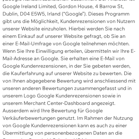
Google Ireland Limited, Gordon House, 4 Barrow St,
Dublin, D04 E5W5, Irland (“Google”). Dieses Programm
gibt uns die Möglichkeit, Kundenrezensionen von Nutzern
unserer Website einzuholen. Hierbei werden Sie nach
einem Einkauf auf unserer Website gefragt, ob Sie an
einer E-Mail-Umfrage von Google teilnehmen möchten.
Wenn Sie Ihre Einwilligung erteilen, übermitteln wir Ihre E-
Mail-Adresse an Google. Sie erhalten eine E-Mail von
Google Kundenrezensionen, in der Sie gebeten werden,
die Kauferfahrung auf unserer Website zu bewerten. Die
von Ihnen abgegebene Bewertung wird anschliessend mit
unseren anderen Bewertungen zusammengefasst und in
unserem Logo Google Kundenrezensionen sowie in
unserem Merchant Center-Dashboard angezeigt.
Ausserdem wird Ihre Bewertung für Google
Verkäuferbewertungen genutzt. Im Rahmen der Nutzung
von Google Kundenrezensionen kann es auch zu einer
Übermittlung von personenbezogenen Daten an die