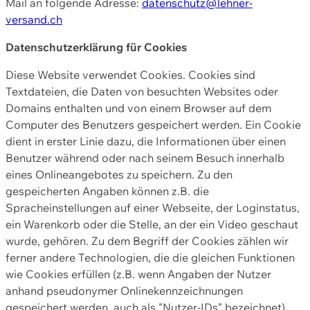
Mail an folgende Adresse:
datenschutz@lehner-
versand.ch
Datenschutzerklärung für Cookies
Diese Website verwendet Cookies. Cookies sind
Textdateien, die Daten von besuchten Websites oder
Domains enthalten und von einem Browser auf dem
Computer des Benutzers gespeichert werden. Ein Cookie
dient in erster Linie dazu, die Informationen über einen
Benutzer während oder nach seinem Besuch innerhalb
eines Onlineangebotes zu speichern. Zu den
gespeicherten Angaben können z.B. die
Spracheinstellungen auf einer Webseite, der Loginstatus,
ein Warenkorb oder die Stelle, an der ein Video geschaut
wurde, gehören. Zu dem Begriff der Cookies zählen wir
ferner andere Technologien, die die gleichen Funktionen
wie Cookies erfüllen (z.B. wenn Angaben der Nutzer
anhand pseudonymer Onlinekennzeichnungen
gespeichert werden, auch als "Nutzer-IDs" bezeichnet)