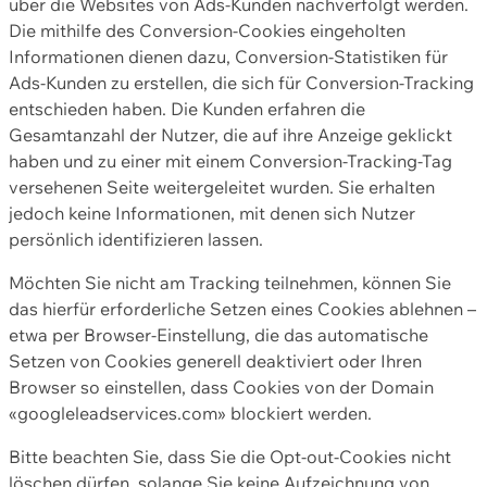
über die Websites von Ads-Kunden nachverfolgt werden.
Die mithilfe des Conversion-Cookies eingeholten
Informationen dienen dazu, Conversion-Statistiken für
Ads-Kunden zu erstellen, die sich für Conversion-Tracking
entschieden haben. Die Kunden erfahren die
Gesamtanzahl der Nutzer, die auf ihre Anzeige geklickt
haben und zu einer mit einem Conversion-Tracking-Tag
versehenen Seite weitergeleitet wurden. Sie erhalten
jedoch keine Informationen, mit denen sich Nutzer
persönlich identifizieren lassen.
Möchten Sie nicht am Tracking teilnehmen, können Sie
das hierfür erforderliche Setzen eines Cookies ablehnen –
etwa per Browser-Einstellung, die das automatische
Setzen von Cookies generell deaktiviert oder Ihren
Browser so einstellen, dass Cookies von der Domain
«googleleadservices.com» blockiert werden.
Bitte beachten Sie, dass Sie die Opt-out-Cookies nicht
löschen dürfen, solange Sie keine Aufzeichnung von