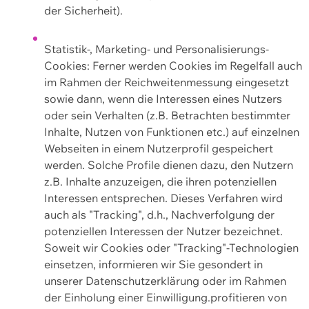
der Sicherheit).
Statistik-, Marketing- und Personalisierungs-
Cookies: Ferner werden Cookies im Regelfall auch
im Rahmen der Reichweitenmessung eingesetzt
sowie dann, wenn die Interessen eines Nutzers
oder sein Verhalten (z.B. Betrachten bestimmter
Inhalte, Nutzen von Funktionen etc.) auf einzelnen
Webseiten in einem Nutzerprofil gespeichert
werden. Solche Profile dienen dazu, den Nutzern
z.B. Inhalte anzuzeigen, die ihren potenziellen
Interessen entsprechen. Dieses Verfahren wird
auch als "Tracking", d.h., Nachverfolgung der
potenziellen Interessen der Nutzer bezeichnet.
Soweit wir Cookies oder "Tracking"-Technologien
einsetzen, informieren wir Sie gesondert in
unserer Datenschutzerklärung oder im Rahmen
der Einholung einer Einwilligung.profitieren von