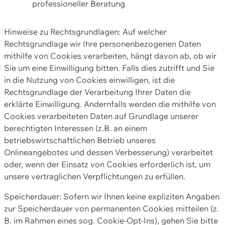
professioneller Beratung
Hinweise zu Rechtsgrundlagen: Auf welcher
Rechtsgrundlage wir Ihre personenbezogenen Daten
mithilfe von Cookies verarbeiten, hängt davon ab, ob wir
Sie um eine Einwilligung bitten. Falls dies zutrifft und Sie
in die Nutzung von Cookies einwilligen, ist die
Rechtsgrundlage der Verarbeitung Ihrer Daten die
erklärte Einwilligung. Andernfalls werden die mithilfe von
Cookies verarbeiteten Daten auf Grundlage unserer
berechtigten Interessen (z.B. an einem
betriebswirtschaftlichen Betrieb unseres
Onlineangebotes und dessen Verbesserung) verarbeitet
oder, wenn der Einsatz von Cookies erforderlich ist, um
unsere vertraglichen Verpflichtungen zu erfüllen.
Speicherdauer: Sofern wir Ihnen keine expliziten Angaben
zur Speicherdauer von permanenten Cookies mitteilen (z.
B. im Rahmen eines sog. Cookie-Opt-Ins), gehen Sie bitte