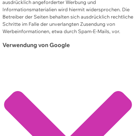
ausdrücklich angeforderter Werbung und
Informationsmaterialien wird hiermit widersprochen. Die
Betreiber der Seiten behalten sich ausdrücklich rechtliche
Schritte im Falle der unverlangten Zusendung von
Werbeinformationen, etwa durch Spam-E-Mails, vor.
Verwendung von Google