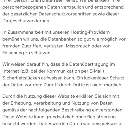
personenbezogenen Daten vertraulich und entsprechend
der gesetzlichen Datenschutzvorschriften sowie dieser
Datenschutzerklärung.
In Zusammenarbeit mit unseren Hosting-Providern
bemühen wir uns, die Datenbanken so gut wie möglich vor
fremden Zugriffen, Verlusten, Missbrauch oder vor
Fälschung zu schützen.
Wir weisen darauf hin, dass die Datenübertragung im
Internet (z.B. bei der Kommunikation per E-Mail)
Sicherheitslücken aufweisen kann. Ein lückenloser Schutz
der Daten vor dem Zugriff durch Dritte ist nicht möglich.
Durch die Nutzung dieser Website erklären Sie sich mit
der Erhebung, Verarbeitung und Nutzung von Daten
gemäss der nachfolgenden Beschreibung einverstanden.
Diese Website kann grundsätzlich ohne Registrierung
besucht werden. Dabei werden Daten wie beispielsweise