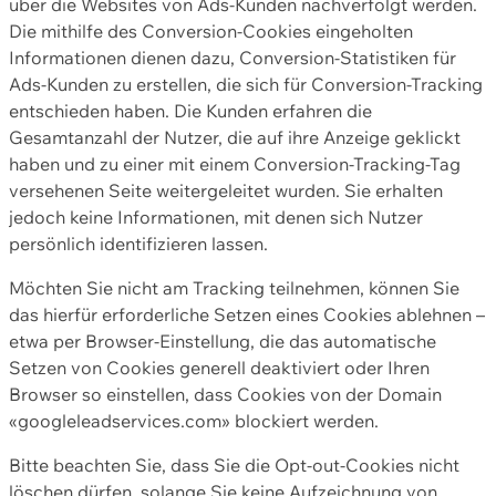
über die Websites von Ads-Kunden nachverfolgt werden.
Die mithilfe des Conversion-Cookies eingeholten
Informationen dienen dazu, Conversion-Statistiken für
Ads-Kunden zu erstellen, die sich für Conversion-Tracking
entschieden haben. Die Kunden erfahren die
Gesamtanzahl der Nutzer, die auf ihre Anzeige geklickt
haben und zu einer mit einem Conversion-Tracking-Tag
versehenen Seite weitergeleitet wurden. Sie erhalten
jedoch keine Informationen, mit denen sich Nutzer
persönlich identifizieren lassen.
Möchten Sie nicht am Tracking teilnehmen, können Sie
das hierfür erforderliche Setzen eines Cookies ablehnen –
etwa per Browser-Einstellung, die das automatische
Setzen von Cookies generell deaktiviert oder Ihren
Browser so einstellen, dass Cookies von der Domain
«googleleadservices.com» blockiert werden.
Bitte beachten Sie, dass Sie die Opt-out-Cookies nicht
löschen dürfen, solange Sie keine Aufzeichnung von