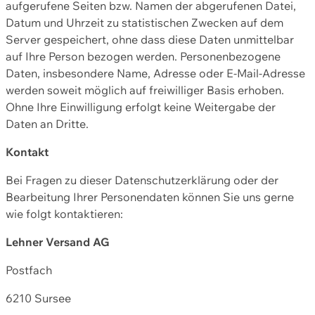
aufgerufene Seiten bzw. Namen der abgerufenen Datei,
Datum und Uhrzeit zu statistischen Zwecken auf dem
Server gespeichert, ohne dass diese Daten unmittelbar
auf Ihre Person bezogen werden. Personenbezogene
Daten, insbesondere Name, Adresse oder E-Mail-Adresse
werden soweit möglich auf freiwilliger Basis erhoben.
Ohne Ihre Einwilligung erfolgt keine Weitergabe der
Daten an Dritte.
Kontakt
Bei Fragen zu dieser Datenschutzerklärung oder der
Bearbeitung Ihrer Personendaten können Sie uns gerne
wie folgt kontaktieren:
Lehner Versand AG
Postfach
6210 Sursee