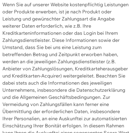
Wenn Sie auf unserer Website kostenpflichtig Leistungen
oder Produkte erwerben, ist je nach Produkt oder
Leistung und gewünschter Zahlungsart die Angabe
weiterer Daten erforderlich, wie z.B. Ihre
Kreditkarteninformationen oder das Login bei Ihrem
Zahlungsdienstleister. Diese Informationen sowie der
Umstand, dass Sie bei uns eine Leistung zum
betreffenden Betrag und Zeitpunkt erworben haben,
werden an die jeweiligen Zahlungsdienstleister (z.B.
Anbieter von Zahlungslösungen, Kreditkarteherausgeber
und Kreditkarten-Acquirer) weitergeleitet. Beachten Sie
dabei stets auch die Informationen des jeweiligen
Unternehmens, insbesondere die Datenschutzerklärung
und die Allgemeinen Geschäftsbedingungen. Zur
Vermeidung von Zahlungsfällen kann ferner eine
Übermittlung der erforderlichen Daten, insbesondere
Ihrer Personalien, an eine Auskunftei zur automatisierten
Einschätzung Ihrer Bonität erfolgen. In diesem Rahmen
kann Ihnen die Auskunftei einen sogenannten Score-Wert