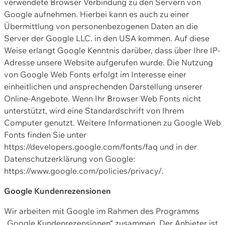
verwendete Browser Verbindung zu den Servern von
Google aufnehmen. Hierbei kann es auch zu einer
Übermittlung von personenbezogenen Daten an die
Server der Google LLC. in den USA kommen. Auf diese
Weise erlangt Google Kenntnis darüber, dass über Ihre IP-
Adresse unsere Website aufgerufen wurde. Die Nutzung
von Google Web Fonts erfolgt im Interesse einer
einheitlichen und ansprechenden Darstellung unserer
Online-Angebote. Wenn Ihr Browser Web Fonts nicht
unterstützt, wird eine Standardschrift von Ihrem
Computer genutzt. Weitere Informationen zu Google Web
Fonts finden Sie unter
https://developers.google.com/fonts/faq und in der
Datenschutzerklärung von Google:
https://www.google.com/policies/privacy/.
Google Kundenrezensionen
Wir arbeiten mit Google im Rahmen des Programms
„Google Kundenrezensionen“ zusammen. Der Anbieter ist