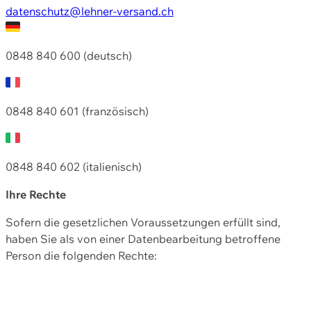
datenschutz@lehner-versand.ch
0848 840 600 (deutsch)
0848 840 601 (französisch)
0848 840 602 (italienisch)
Ihre Rechte
Sofern die gesetzlichen Voraussetzungen erfüllt sind,
haben Sie als von einer Datenbearbeitung betroffene
Person die folgenden Rechte: