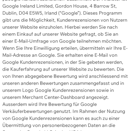
Google Ireland Limited, Gordon House, 4 Barrow St,
Dublin, D04 E5W5, Irland (“Google”). Dieses Programm
gibt uns die Möglichkeit, Kundenrezensionen von Nutzern
unserer Website einzuholen. Hierbei werden Sie nach
einem Einkauf auf unserer Website gefragt, ob Sie an
einer E-Mail-Umfrage von Google teilnehmen möchten.
Wenn Sie Ihre Einwilligung erteilen, übermitteln wir Ihre E-
Mail-Adresse an Google. Sie erhalten eine E-Mail von
Google Kundenrezensionen, in der Sie gebeten werden,
die Kauferfahrung auf unserer Website zu bewerten. Die
von Ihnen abgegebene Bewertung wird anschliessend mit
unseren anderen Bewertungen zusammengefasst und in
unserem Logo Google Kundenrezensionen sowie in
unserem Merchant Center-Dashboard angezeigt.
Ausserdem wird Ihre Bewertung für Google
Verkäuferbewertungen genutzt. Im Rahmen der Nutzung
von Google Kundenrezensionen kann es auch zu einer
Übermittlung von personenbezogenen Daten an die