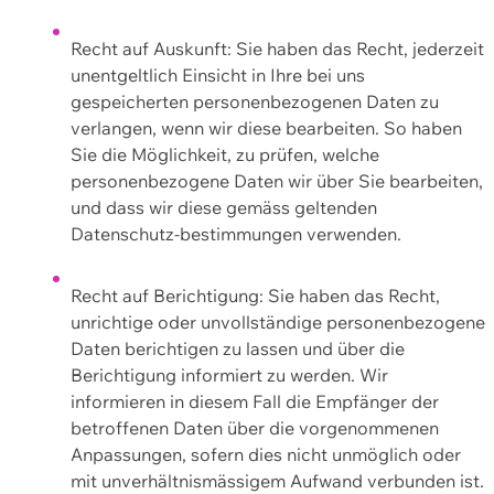
Recht auf Auskunft: Sie haben das Recht, jederzeit
unentgeltlich Einsicht in Ihre bei uns
gespeicherten personenbezogenen Daten zu
verlangen, wenn wir diese bearbeiten. So haben
Sie die Möglichkeit, zu prüfen, welche
personenbezogene Daten wir über Sie bearbeiten,
und dass wir diese gemäss geltenden
Datenschutz-bestimmungen verwenden.
Recht auf Berichtigung: Sie haben das Recht,
unrichtige oder unvollständige personenbezogene
Daten berichtigen zu lassen und über die
Berichtigung informiert zu werden. Wir
informieren in diesem Fall die Empfänger der
betroffenen Daten über die vorgenommenen
Anpassungen, sofern dies nicht unmöglich oder
mit unverhältnismässigem Aufwand verbunden ist.