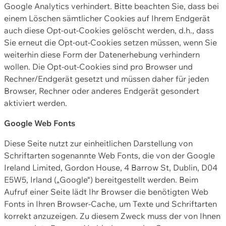
Google Analytics verhindert. Bitte beachten Sie, dass bei
einem Löschen sämtlicher Cookies auf Ihrem Endgerät
auch diese Opt-out-Cookies gelöscht werden, d.h., dass
Sie erneut die Opt-out-Cookies setzen müssen, wenn Sie
weiterhin diese Form der Datenerhebung verhindern
wollen. Die Opt-out-Cookies sind pro Browser und
Rechner/Endgerät gesetzt und müssen daher für jeden
Browser, Rechner oder anderes Endgerät gesondert
aktiviert werden.
Google Web Fonts
Diese Seite nutzt zur einheitlichen Darstellung von
Schriftarten sogenannte Web Fonts, die von der Google
Ireland Limited, Gordon House, 4 Barrow St, Dublin, D04
E5W5, Irland („Google“) bereitgestellt werden. Beim
Aufruf einer Seite lädt Ihr Browser die benötigten Web
Fonts in Ihren Browser-Cache, um Texte und Schriftarten
korrekt anzuzeigen. Zu diesem Zweck muss der von Ihnen