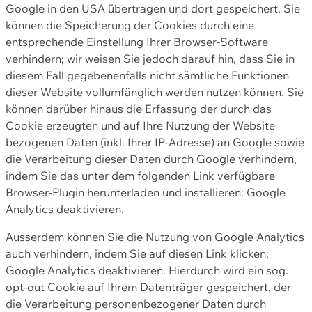
Google in den USA übertragen und dort gespeichert. Sie
können die Speicherung der Cookies durch eine
entsprechende Einstellung Ihrer Browser-Software
verhindern; wir weisen Sie jedoch darauf hin, dass Sie in
diesem Fall gegebenenfalls nicht sämtliche Funktionen
dieser Website vollumfänglich werden nutzen können. Sie
können darüber hinaus die Erfassung der durch das
Cookie erzeugten und auf Ihre Nutzung der Website
bezogenen Daten (inkl. Ihrer IP-Adresse) an Google sowie
die Verarbeitung dieser Daten durch Google verhindern,
indem Sie das unter dem folgenden Link verfügbare
Browser-Plugin herunterladen und installieren: Google
Analytics deaktivieren.
Ausserdem können Sie die Nutzung von Google Analytics
auch verhindern, indem Sie auf diesen Link klicken:
Google Analytics deaktivieren. Hierdurch wird ein sog.
opt-out Cookie auf Ihrem Datenträger gespeichert, der
die Verarbeitung personenbezogener Daten durch