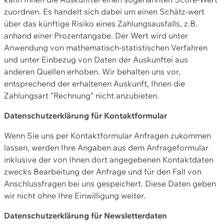
zuordnen. Es handelt sich dabei um einen Schätz-wert
über das künftige Risiko eines Zahlungsausfalls, z.B.
anhand einer Prozentangabe. Der Wert wird unter
Anwendung von mathematisch-statistischen Verfahren
und unter Einbezug von Daten der Auskunftei aus
anderen Quellen erhoben. Wir behalten uns vor,
entsprechend der erhaltenen Auskunft, Ihnen die
Zahlungsart "Rechnung" nicht anzubieten.
Datenschutzerklärung für Kontaktformular
Wenn Sie uns per Kontaktformular Anfragen zukommen
lassen, werden Ihre Angaben aus dem Anfrageformular
inklusive der von Ihnen dort angegebenen Kontaktdaten
zwecks Bearbeitung der Anfrage und für den Fall von
Anschlussfragen bei uns gespeichert. Diese Daten geben
wir nicht ohne Ihre Einwilligung weiter.
Datenschutzerklärung für Newsletterdaten