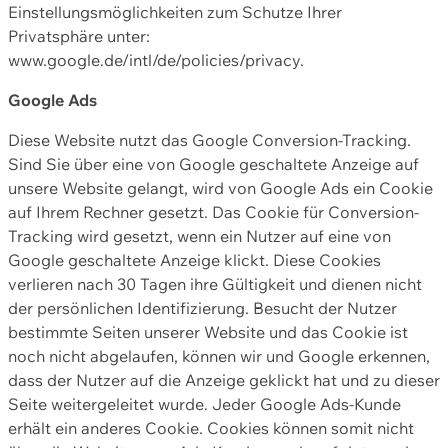
Einstellungsmöglichkeiten zum Schutze Ihrer
Privatsphäre unter:
www.google.de/intl/de/policies/privacy.
Google Ads
Diese Website nutzt das Google Conversion-Tracking.
Sind Sie über eine von Google geschaltete Anzeige auf
unsere Website gelangt, wird von Google Ads ein Cookie
auf Ihrem Rechner gesetzt. Das Cookie für Conversion-
Tracking wird gesetzt, wenn ein Nutzer auf eine von
Google geschaltete Anzeige klickt. Diese Cookies
verlieren nach 30 Tagen ihre Gültigkeit und dienen nicht
der persönlichen Identifizierung. Besucht der Nutzer
bestimmte Seiten unserer Website und das Cookie ist
noch nicht abgelaufen, können wir und Google erkennen,
dass der Nutzer auf die Anzeige geklickt hat und zu dieser
Seite weitergeleitet wurde. Jeder Google Ads-Kunde
erhält ein anderes Cookie. Cookies können somit nicht