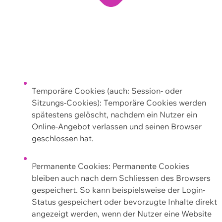
Temporäre Cookies (auch: Session- oder
Sitzungs-Cookies): Temporäre Cookies werden
spätestens gelöscht, nachdem ein Nutzer ein
Online-Angebot verlassen und seinen Browser
geschlossen hat.
Permanente Cookies: Permanente Cookies
bleiben auch nach dem Schliessen des Browsers
gespeichert. So kann beispielsweise der Login-
Status gespeichert oder bevorzugte Inhalte direkt
angezeigt werden, wenn der Nutzer eine Website