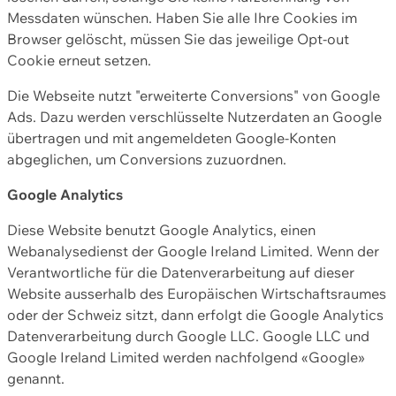
Messdaten wünschen. Haben Sie alle Ihre Cookies im
Browser gelöscht, müssen Sie das jeweilige Opt-out
Cookie erneut setzen.
Die Webseite nutzt "erweiterte Conversions" von Google
Ads. Dazu werden verschlüsselte Nutzerdaten an Google
übertragen und mit angemeldeten Google-Konten
abgeglichen, um Conversions zuzuordnen.
Google Analytics
Diese Website benutzt Google Analytics, einen
Webanalysedienst der Google Ireland Limited. Wenn der
Verantwortliche für die Datenverarbeitung auf dieser
Website ausserhalb des Europäischen Wirtschaftsraumes
oder der Schweiz sitzt, dann erfolgt die Google Analytics
Datenverarbeitung durch Google LLC. Google LLC und
Google Ireland Limited werden nachfolgend «Google»
genannt.