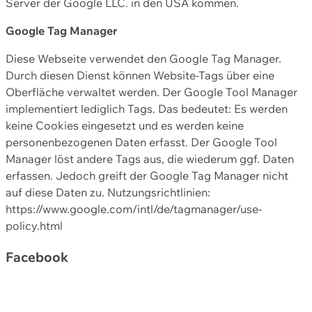
Server der Google LLC. in den USA kommen.
Google Tag Manager
Diese Webseite verwendet den Google Tag Manager.
Durch diesen Dienst können Website-Tags über eine
Oberfläche verwaltet werden. Der Google Tool Manager
implementiert lediglich Tags. Das bedeutet: Es werden
keine Cookies eingesetzt und es werden keine
personenbezogenen Daten erfasst. Der Google Tool
Manager löst andere Tags aus, die wiederum ggf. Daten
erfassen. Jedoch greift der Google Tag Manager nicht
auf diese Daten zu. Nutzungsrichtlinien:
https://www.google.com/intl/de/tagmanager/use-
policy.html
Facebook