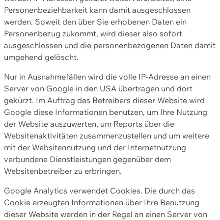
Personenbeziehbarkeit kann damit ausgeschlossen
werden. Soweit den über Sie erhobenen Daten ein
Personenbezug zukommt, wird dieser also sofort
ausgeschlossen und die personenbezogenen Daten damit
umgehend gelöscht.
Nur in Ausnahmefällen wird die volle IP-Adresse an einen
Server von Google in den USA übertragen und dort
gekürzt. Im Auftrag des Betreibers dieser Website wird
Google diese Informationen benutzen, um Ihre Nutzung
der Website auszuwerten, um Reports über die
Websitenaktivitäten zusammenzustellen und um weitere
mit der Websitennutzung und der Internetnutzung
verbundene Dienstleistungen gegenüber dem
Websitenbetreiber zu erbringen.
Google Analytics verwendet Cookies. Die durch das
Cookie erzeugten Informationen über Ihre Benutzung
dieser Website werden in der Regel an einen Server von