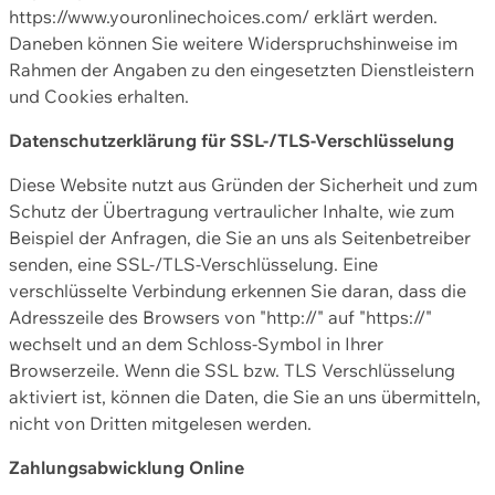
https://www.youronlinechoices.com/ erklärt werden.
Daneben können Sie weitere Widerspruchshinweise im
Rahmen der Angaben zu den eingesetzten Dienstleistern
und Cookies erhalten.
Datenschutzerklärung für SSL-/TLS-Verschlüsselung
Diese Website nutzt aus Gründen der Sicherheit und zum
Schutz der Übertragung vertraulicher Inhalte, wie zum
Beispiel der Anfragen, die Sie an uns als Seitenbetreiber
senden, eine SSL-/TLS-Verschlüsselung. Eine
verschlüsselte Verbindung erkennen Sie daran, dass die
Adresszeile des Browsers von "http://" auf "https://"
wechselt und an dem Schloss-Symbol in Ihrer
Browserzeile. Wenn die SSL bzw. TLS Verschlüsselung
aktiviert ist, können die Daten, die Sie an uns übermitteln,
nicht von Dritten mitgelesen werden.
Zahlungsabwicklung Online