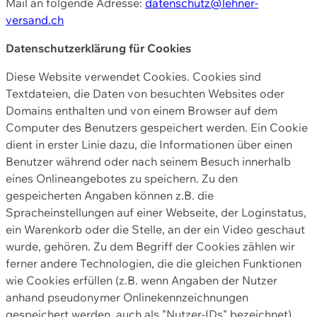
Mail an folgende Adresse:
datenschutz@lehner-
versand.ch
Datenschutzerklärung für Cookies
Diese Website verwendet Cookies. Cookies sind
Textdateien, die Daten von besuchten Websites oder
Domains enthalten und von einem Browser auf dem
Computer des Benutzers gespeichert werden. Ein Cookie
dient in erster Linie dazu, die Informationen über einen
Benutzer während oder nach seinem Besuch innerhalb
eines Onlineangebotes zu speichern. Zu den
gespeicherten Angaben können z.B. die
Spracheinstellungen auf einer Webseite, der Loginstatus,
ein Warenkorb oder die Stelle, an der ein Video geschaut
wurde, gehören. Zu dem Begriff der Cookies zählen wir
ferner andere Technologien, die die gleichen Funktionen
wie Cookies erfüllen (z.B. wenn Angaben der Nutzer
anhand pseudonymer Onlinekennzeichnungen
gespeichert werden, auch als "Nutzer-IDs" bezeichnet)