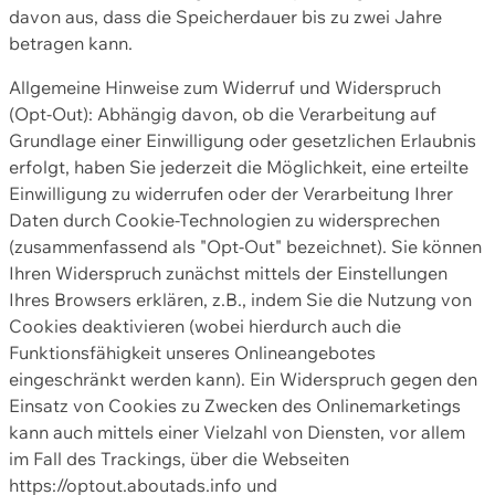
davon aus, dass die Speicherdauer bis zu zwei Jahre
betragen kann.
Allgemeine Hinweise zum Widerruf und Widerspruch
(Opt-Out): Abhängig davon, ob die Verarbeitung auf
Grundlage einer Einwilligung oder gesetzlichen Erlaubnis
erfolgt, haben Sie jederzeit die Möglichkeit, eine erteilte
Einwilligung zu widerrufen oder der Verarbeitung Ihrer
Daten durch Cookie-Technologien zu widersprechen
(zusammenfassend als "Opt-Out" bezeichnet). Sie können
Ihren Widerspruch zunächst mittels der Einstellungen
Ihres Browsers erklären, z.B., indem Sie die Nutzung von
Cookies deaktivieren (wobei hierdurch auch die
Funktionsfähigkeit unseres Onlineangebotes
eingeschränkt werden kann). Ein Widerspruch gegen den
Einsatz von Cookies zu Zwecken des Onlinemarketings
kann auch mittels einer Vielzahl von Diensten, vor allem
im Fall des Trackings, über die Webseiten
https://optout.aboutads.info und