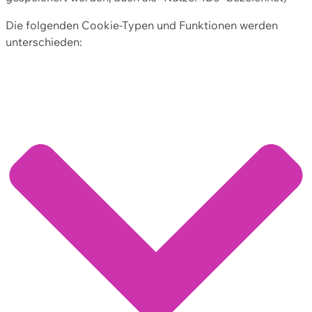
Die folgenden Cookie-Typen und Funktionen werden
unterschieden: