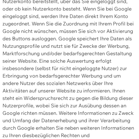
Nutzerkonto bereitstellt, über das Sie eingeloggt sind,
oder ob kein Nutzerkonto besteht. Wenn Sie bei Google
eingeloggt sind, werden Ihre Daten direkt Ihrem Konto
zugeordnet. Wenn Sie die Zuordnung mit Ihrem Profil bei
Google nicht wünschen, müssen Sie sich vor Aktivierung
des Buttons ausloggen. Google speichert Ihre Daten als
Nutzungsprofile und nutzt sie für Zwecke der Werbung,
Marktforschung und/oder bedarfsgerechten Gestaltung
seiner Website. Eine solche Auswertung erfolgt
insbesondere (selbst für nicht eingeloggte Nutzer) zur
Erbringung von bedarfsgerechter Werbung und um
andere Nutzer des sozialen Netzwerks über Ihre
Aktivitäten auf unserer Website zu informieren. Ihnen
steht ein Widerspruchsrecht zu gegen die Bildung dieser
Nutzerprofile, wobei Sie sich zur Ausübung dessen an
Google richten müssen. Weitere Informationen zu Zweck
und Umfang der Datenerhebung und ihrer Verarbeitung
durch Google erhalten Sie neben weiteren Informationen
zu Ihren diesbezüglichen Rechten und