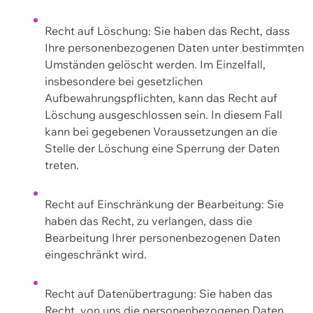
Recht auf Löschung: Sie haben das Recht, dass
Ihre personenbezogenen Daten unter bestimmten
Umständen gelöscht werden. Im Einzelfall,
insbesondere bei gesetzlichen
Aufbewahrungspflichten, kann das Recht auf
Löschung ausgeschlossen sein. In diesem Fall
kann bei gegebenen Voraussetzungen an die
Stelle der Löschung eine Sperrung der Daten
treten.
Recht auf Einschränkung der Bearbeitung: Sie
haben das Recht, zu verlangen, dass die
Bearbeitung Ihrer personenbezogenen Daten
eingeschränkt wird.
Recht auf Datenübertragung: Sie haben das
Recht, von uns die personenbezogenen Daten,