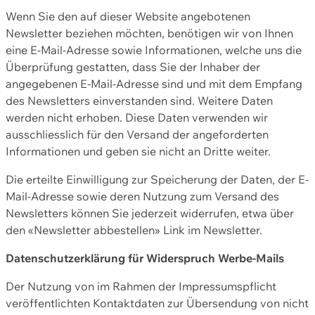
Wenn Sie den auf dieser Website angebotenen
Newsletter beziehen möchten, benötigen wir von Ihnen
eine E-Mail-Adresse sowie Informationen, welche uns die
Überprüfung gestatten, dass Sie der Inhaber der
angegebenen E-Mail-Adresse sind und mit dem Empfang
des Newsletters einverstanden sind. Weitere Daten
werden nicht erhoben. Diese Daten verwenden wir
ausschliesslich für den Versand der angeforderten
Informationen und geben sie nicht an Dritte weiter.
Die erteilte Einwilligung zur Speicherung der Daten, der E-
Mail-Adresse sowie deren Nutzung zum Versand des
Newsletters können Sie jederzeit widerrufen, etwa über
den «Newsletter abbestellen» Link im Newsletter.
Datenschutzerklärung für Widerspruch Werbe-Mails
Der Nutzung von im Rahmen der Impressumspflicht
veröffentlichten Kontaktdaten zur Übersendung von nicht