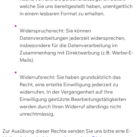
welche Sie uns bereitgestellt haben, unentgeltlich
in einem lesbaren Format zu erhalten.
Widerspruchsrecht: Sie können
Datenverarbeitungen jederzeit widersprechen,
insbesondere für die Datenverarbeitung im
Zusammenhang mit Direktwerbung (z.B. Werbe-E-
Mails).
Widerrufsrecht: Sie haben grundsätzlich das
Recht, eine erteilte Einwilligung jederzeit zu
widerrufen. In der Vergangenheit auf Ihre
Einwilligung gestützte Bearbeitungstätigkeiten
werden durch Ihren Widerruf allerdings nicht
unrechtmässig.
Zur Ausübung dieser Rechte senden Sie uns bitte eine E-