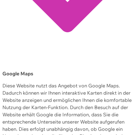
Google Maps
Diese Website nutzt das Angebot von Google Maps.
Dadurch können wir Ihnen interaktive Karten direkt in der
Website anzeigen und ermöglichen Ihnen die komfortable
Nutzung der Karten-Funktion. Durch den Besuch auf der
Website erhält Google die Information, dass Sie die
entsprechende Unterseite unserer Website aufgerufen
haben. Dies erfolgt unabhängig davon, ob Google ein