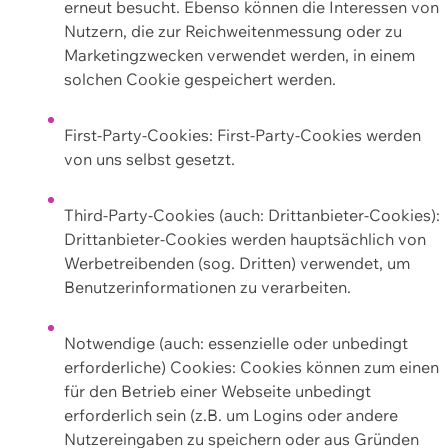
erneut besucht. Ebenso können die Interessen von
Nutzern, die zur Reichweitenmessung oder zu
Marketingzwecken verwendet werden, in einem
solchen Cookie gespeichert werden.
First-Party-Cookies: First-Party-Cookies werden
von uns selbst gesetzt.
Third-Party-Cookies (auch: Drittanbieter-Cookies):
Drittanbieter-Cookies werden hauptsächlich von
Werbetreibenden (sog. Dritten) verwendet, um
Benutzerinformationen zu verarbeiten.
Notwendige (auch: essenzielle oder unbedingt
erforderliche) Cookies: Cookies können zum einen
für den Betrieb einer Webseite unbedingt
erforderlich sein (z.B. um Logins oder andere
Nutzereingaben zu speichern oder aus Gründen