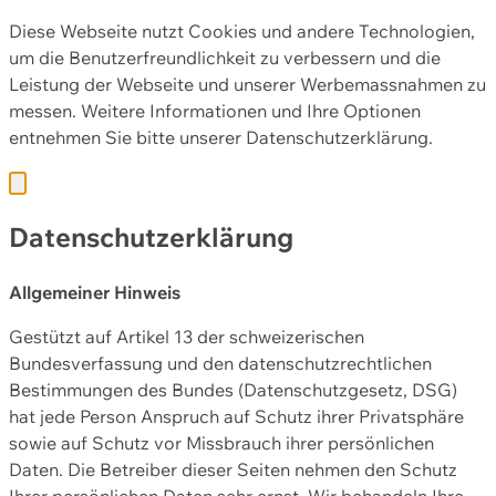
Diese Webseite nutzt Cookies und andere Technologien,
um die Benutzerfreundlichkeit zu verbessern und die
Leistung der Webseite und unserer Werbemassnahmen zu
messen. Weitere Informationen und Ihre Optionen
entnehmen Sie bitte unserer
Datenschutzerklärung.
Datenschutzerklärung
Allgemeiner Hinweis
Gestützt auf Artikel 13 der schweizerischen
Bundesverfassung und den datenschutzrechtlichen
Bestimmungen des Bundes (Datenschutzgesetz, DSG)
hat jede Person Anspruch auf Schutz ihrer Privatsphäre
sowie auf Schutz vor Missbrauch ihrer persönlichen
Daten. Die Betreiber dieser Seiten nehmen den Schutz
Ihrer persönlichen Daten sehr ernst. Wir behandeln Ihre