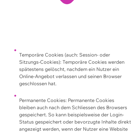
Temporäre Cookies (auch: Session- oder
Sitzungs-Cookies): Temporäre Cookies werden
spätestens gelöscht, nachdem ein Nutzer ein
Online-Angebot verlassen und seinen Browser
geschlossen hat.
Permanente Cookies: Permanente Cookies
bleiben auch nach dem Schliessen des Browsers
gespeichert. So kann beispielsweise der Login-
Status gespeichert oder bevorzugte Inhalte direkt
angezeigt werden, wenn der Nutzer eine Website