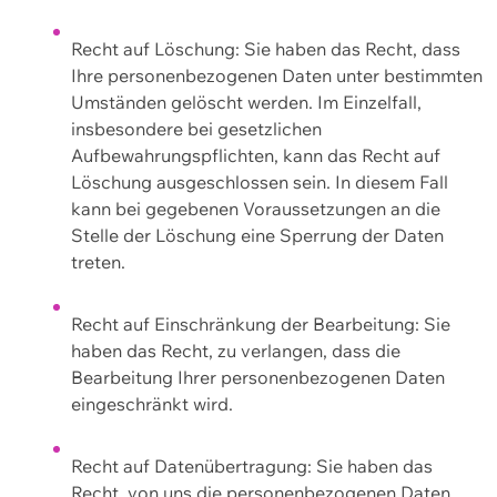
Recht auf Löschung: Sie haben das Recht, dass
Ihre personenbezogenen Daten unter bestimmten
Umständen gelöscht werden. Im Einzelfall,
insbesondere bei gesetzlichen
Aufbewahrungspflichten, kann das Recht auf
Löschung ausgeschlossen sein. In diesem Fall
kann bei gegebenen Voraussetzungen an die
Stelle der Löschung eine Sperrung der Daten
treten.
Recht auf Einschränkung der Bearbeitung: Sie
haben das Recht, zu verlangen, dass die
Bearbeitung Ihrer personenbezogenen Daten
eingeschränkt wird.
Recht auf Datenübertragung: Sie haben das
Recht, von uns die personenbezogenen Daten,