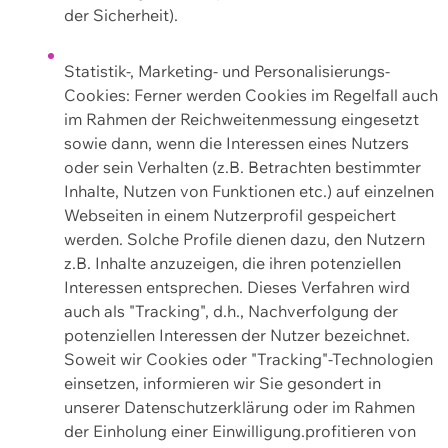
der Sicherheit).
Statistik-, Marketing- und Personalisierungs-
Cookies: Ferner werden Cookies im Regelfall auch
im Rahmen der Reichweitenmessung eingesetzt
sowie dann, wenn die Interessen eines Nutzers
oder sein Verhalten (z.B. Betrachten bestimmter
Inhalte, Nutzen von Funktionen etc.) auf einzelnen
Webseiten in einem Nutzerprofil gespeichert
werden. Solche Profile dienen dazu, den Nutzern
z.B. Inhalte anzuzeigen, die ihren potenziellen
Interessen entsprechen. Dieses Verfahren wird
auch als "Tracking", d.h., Nachverfolgung der
potenziellen Interessen der Nutzer bezeichnet.
Soweit wir Cookies oder "Tracking"-Technologien
einsetzen, informieren wir Sie gesondert in
unserer Datenschutzerklärung oder im Rahmen
der Einholung einer Einwilligung.profitieren von