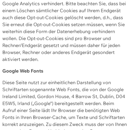
Google Analytics verhindert. Bitte beachten Sie, dass bei
einem Löschen sämtlicher Cookies auf Ihrem Endgerät
auch diese Opt-out-Cookies gelöscht werden, d.h., dass
Sie erneut die Opt-out-Cookies setzen müssen, wenn Sie
weiterhin diese Form der Datenerhebung verhindern
wollen. Die Opt-out-Cookies sind pro Browser und
Rechner/Endgerät gesetzt und müssen daher für jeden
Browser, Rechner oder anderes Endgerät gesondert
aktiviert werden.
Google Web Fonts
Diese Seite nutzt zur einheitlichen Darstellung von
Schriftarten sogenannte Web Fonts, die von der Google
Ireland Limited, Gordon House, 4 Barrow St, Dublin, D04
E5W5, Irland („Google“) bereitgestellt werden. Beim
Aufruf einer Seite lädt Ihr Browser die benötigten Web
Fonts in Ihren Browser-Cache, um Texte und Schriftarten
korrekt anzuzeigen. Zu diesem Zweck muss der von Ihnen