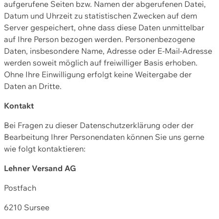
aufgerufene Seiten bzw. Namen der abgerufenen Datei,
Datum und Uhrzeit zu statistischen Zwecken auf dem
Server gespeichert, ohne dass diese Daten unmittelbar
auf Ihre Person bezogen werden. Personenbezogene
Daten, insbesondere Name, Adresse oder E-Mail-Adresse
werden soweit möglich auf freiwilliger Basis erhoben.
Ohne Ihre Einwilligung erfolgt keine Weitergabe der
Daten an Dritte.
Kontakt
Bei Fragen zu dieser Datenschutzerklärung oder der
Bearbeitung Ihrer Personendaten können Sie uns gerne
wie folgt kontaktieren:
Lehner Versand AG
Postfach
6210 Sursee