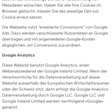
Messdaten wünschen. Haben Sie alle Ihre Cookies im
Browser gelöscht, müssen Sie das jeweilige Opt-out
Cookie erneut setzen.
Die Webseite nutzt "erweiterte Conversions" von Google
Ads. Dazu werden verschlüsselte Nutzerdaten an Google
übertragen und mit angemeldeten Google-Konten
abgeglichen, um Conversions zuzuordnen.
Google Analytics
Diese Website benutzt Google Analytics, einen
Webanalysedienst der Google Ireland Limited. Wenn der
Verantwortliche für die Datenverarbeitung auf dieser
Website ausserhalb des Europäischen Wirtschaftsraumes
oder der Schweiz sitzt, dann erfolgt die Google Analytics
Datenverarbeitung durch Google LLC. Google LLC und
Google Ireland Limited werden nachfolgend «Google»
genannt.