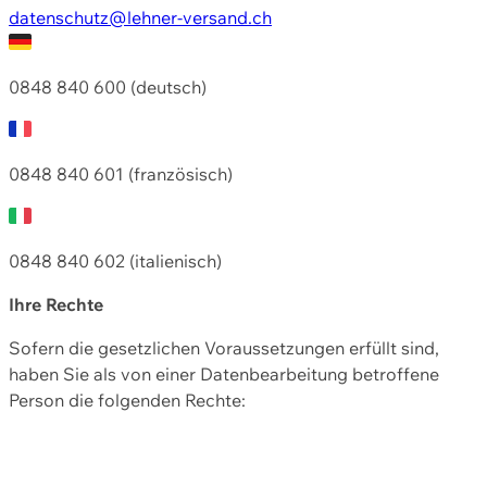
datenschutz@lehner-versand.ch
0848 840 600 (deutsch)
0848 840 601 (französisch)
0848 840 602 (italienisch)
Ihre Rechte
Sofern die gesetzlichen Voraussetzungen erfüllt sind,
haben Sie als von einer Datenbearbeitung betroffene
Person die folgenden Rechte: