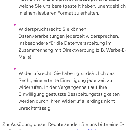
welche Sie uns bereitgestellt haben, unentgeltlich
in einem lesbaren Format zu erhalten.
Widerspruchsrecht: Sie können
Datenverarbeitungen jederzeit widersprechen,
insbesondere für die Datenverarbeitung im
Zusammenhang mit Direktwerbung (z.B. Werbe-E-
Mails).
Widerrufsrecht: Sie haben grundsätzlich das
Recht, eine erteilte Einwilligung jederzeit zu
widerrufen. In der Vergangenheit auf Ihre
Einwilligung gestützte Bearbeitungstätigkeiten
werden durch Ihren Widerruf allerdings nicht
unrechtmässig.
Zur Ausübung dieser Rechte senden Sie uns bitte eine E-