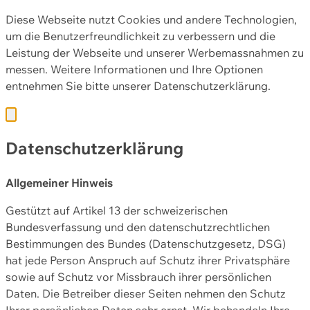
Diese Webseite nutzt Cookies und andere Technologien,
um die Benutzerfreundlichkeit zu verbessern und die
Leistung der Webseite und unserer Werbemassnahmen zu
messen. Weitere Informationen und Ihre Optionen
entnehmen Sie bitte unserer
Datenschutzerklärung.
Datenschutzerklärung
Allgemeiner Hinweis
Gestützt auf Artikel 13 der schweizerischen
Bundesverfassung und den datenschutzrechtlichen
Bestimmungen des Bundes (Datenschutzgesetz, DSG)
hat jede Person Anspruch auf Schutz ihrer Privatsphäre
sowie auf Schutz vor Missbrauch ihrer persönlichen
Daten. Die Betreiber dieser Seiten nehmen den Schutz
Ihrer persönlichen Daten sehr ernst. Wir behandeln Ihre