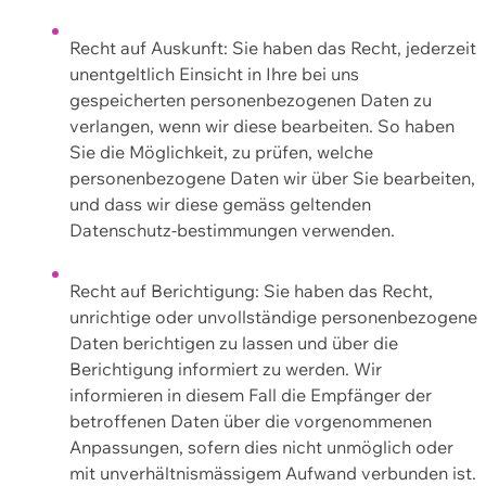
Recht auf Auskunft: Sie haben das Recht, jederzeit
unentgeltlich Einsicht in Ihre bei uns
gespeicherten personenbezogenen Daten zu
verlangen, wenn wir diese bearbeiten. So haben
Sie die Möglichkeit, zu prüfen, welche
personenbezogene Daten wir über Sie bearbeiten,
und dass wir diese gemäss geltenden
Datenschutz-bestimmungen verwenden.
Recht auf Berichtigung: Sie haben das Recht,
unrichtige oder unvollständige personenbezogene
Daten berichtigen zu lassen und über die
Berichtigung informiert zu werden. Wir
informieren in diesem Fall die Empfänger der
betroffenen Daten über die vorgenommenen
Anpassungen, sofern dies nicht unmöglich oder
mit unverhältnismässigem Aufwand verbunden ist.