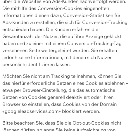
über die Websites von Ads-Kunden nachverfolgt werden.
Die mithilfe des Conversion-Cookies eingeholten
Informationen dienen dazu, Conversion-Statistiken für
Ads-Kunden zu erstellen, die sich für Conversion-Tracking
entschieden haben. Die Kunden erfahren die
Gesamtanzahl der Nutzer, die auf ihre Anzeige geklickt
haben und zu einer mit einem Conversion-Tracking-Tag
versehenen Seite weitergeleitet wurden. Sie erhalten
jedoch keine Informationen, mit denen sich Nutzer
persönlich identifizieren lassen.
Möchten Sie nicht am Tracking teilnehmen, können Sie
das hierfür erforderliche Setzen eines Cookies ablehnen –
etwa per Browser-Einstellung, die das automatische
Setzen von Cookies generell deaktiviert oder Ihren
Browser so einstellen, dass Cookies von der Domain
«googleleadservices.com» blockiert werden.
Bitte beachten Sie, dass Sie die Opt-out-Cookies nicht
löschen dürfen, solange Sie keine Aufzeichnung von