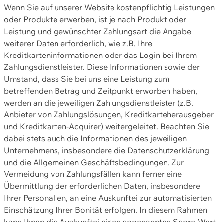
Wenn Sie auf unserer Website kostenpflichtig Leistungen
oder Produkte erwerben, ist je nach Produkt oder
Leistung und gewünschter Zahlungsart die Angabe
weiterer Daten erforderlich, wie z.B. Ihre
Kreditkarteninformationen oder das Login bei Ihrem
Zahlungsdienstleister. Diese Informationen sowie der
Umstand, dass Sie bei uns eine Leistung zum
betreffenden Betrag und Zeitpunkt erworben haben,
werden an die jeweiligen Zahlungsdienstleister (z.B.
Anbieter von Zahlungslösungen, Kreditkarteherausgeber
und Kreditkarten-Acquirer) weitergeleitet. Beachten Sie
dabei stets auch die Informationen des jeweiligen
Unternehmens, insbesondere die Datenschutzerklärung
und die Allgemeinen Geschäftsbedingungen. Zur
Vermeidung von Zahlungsfällen kann ferner eine
Übermittlung der erforderlichen Daten, insbesondere
Ihrer Personalien, an eine Auskunftei zur automatisierten
Einschätzung Ihrer Bonität erfolgen. In diesem Rahmen
kann Ihnen die Auskunftei einen sogenannten Score-Wert