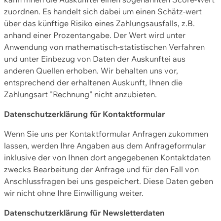
zuordnen. Es handelt sich dabei um einen Schätz-wert
über das künftige Risiko eines Zahlungsausfalls, z.B.
anhand einer Prozentangabe. Der Wert wird unter
Anwendung von mathematisch-statistischen Verfahren
und unter Einbezug von Daten der Auskunftei aus
anderen Quellen erhoben. Wir behalten uns vor,
entsprechend der erhaltenen Auskunft, Ihnen die
Zahlungsart "Rechnung" nicht anzubieten.
Datenschutzerklärung für Kontaktformular
Wenn Sie uns per Kontaktformular Anfragen zukommen
lassen, werden Ihre Angaben aus dem Anfrageformular
inklusive der von Ihnen dort angegebenen Kontaktdaten
zwecks Bearbeitung der Anfrage und für den Fall von
Anschlussfragen bei uns gespeichert. Diese Daten geben
wir nicht ohne Ihre Einwilligung weiter.
Datenschutzerklärung für Newsletterdaten