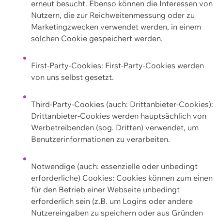
erneut besucht. Ebenso können die Interessen von
Nutzern, die zur Reichweitenmessung oder zu
Marketingzwecken verwendet werden, in einem
solchen Cookie gespeichert werden.
First-Party-Cookies: First-Party-Cookies werden
von uns selbst gesetzt.
Third-Party-Cookies (auch: Drittanbieter-Cookies):
Drittanbieter-Cookies werden hauptsächlich von
Werbetreibenden (sog. Dritten) verwendet, um
Benutzerinformationen zu verarbeiten.
Notwendige (auch: essenzielle oder unbedingt
erforderliche) Cookies: Cookies können zum einen
für den Betrieb einer Webseite unbedingt
erforderlich sein (z.B. um Logins oder andere
Nutzereingaben zu speichern oder aus Gründen