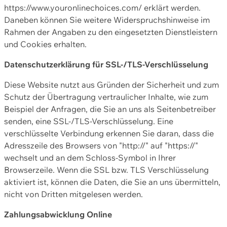
https://www.youronlinechoices.com/ erklärt werden.
Daneben können Sie weitere Widerspruchshinweise im
Rahmen der Angaben zu den eingesetzten Dienstleistern
und Cookies erhalten.
Datenschutzerklärung für SSL-/TLS-Verschlüsselung
Diese Website nutzt aus Gründen der Sicherheit und zum
Schutz der Übertragung vertraulicher Inhalte, wie zum
Beispiel der Anfragen, die Sie an uns als Seitenbetreiber
senden, eine SSL-/TLS-Verschlüsselung. Eine
verschlüsselte Verbindung erkennen Sie daran, dass die
Adresszeile des Browsers von "http://" auf "https://"
wechselt und an dem Schloss-Symbol in Ihrer
Browserzeile. Wenn die SSL bzw. TLS Verschlüsselung
aktiviert ist, können die Daten, die Sie an uns übermitteln,
nicht von Dritten mitgelesen werden.
Zahlungsabwicklung Online