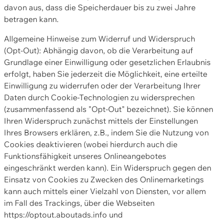
davon aus, dass die Speicherdauer bis zu zwei Jahre
betragen kann.
Allgemeine Hinweise zum Widerruf und Widerspruch
(Opt-Out): Abhängig davon, ob die Verarbeitung auf
Grundlage einer Einwilligung oder gesetzlichen Erlaubnis
erfolgt, haben Sie jederzeit die Möglichkeit, eine erteilte
Einwilligung zu widerrufen oder der Verarbeitung Ihrer
Daten durch Cookie-Technologien zu widersprechen
(zusammenfassend als "Opt-Out" bezeichnet). Sie können
Ihren Widerspruch zunächst mittels der Einstellungen
Ihres Browsers erklären, z.B., indem Sie die Nutzung von
Cookies deaktivieren (wobei hierdurch auch die
Funktionsfähigkeit unseres Onlineangebotes
eingeschränkt werden kann). Ein Widerspruch gegen den
Einsatz von Cookies zu Zwecken des Onlinemarketings
kann auch mittels einer Vielzahl von Diensten, vor allem
im Fall des Trackings, über die Webseiten
https://optout.aboutads.info und