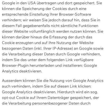
Google in den USA übertragen und dort gespeichert. Sie
können die Speicherung der Cookies durch eine
entsprechende Einstellung Ihrer Browser-Software
verhindern; wir weisen Sie jedoch darauf hin, dass Sie in
diesem Fall gegebenenfalls nicht sämtliche Funktionen
dieser Website vollumfänglich werden nutzen können. Sie
können darüber hinaus die Erfassung der durch das
Cookie erzeugten und auf Ihre Nutzung der Website
bezogenen Daten (inkl. Ihrer IP-Adresse) an Google sowie
die Verarbeitung dieser Daten durch Google verhindern,
indem Sie das unter dem folgenden Link verfügbare
Browser-Plugin herunterladen und installieren: Google
Analytics deaktivieren.
Ausserdem können Sie die Nutzung von Google Analytics
auch verhindern, indem Sie auf diesen Link klicken:
Google Analytics deaktivieren. Hierdurch wird ein sog.
opt-out Cookie auf Ihrem Datenträger gespeichert, der
die Verarbeitung personenbezogener Daten durch