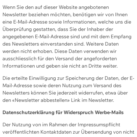
Wenn Sie den auf dieser Website angebotenen
Newsletter beziehen möchten, benötigen wir von Ihnen
eine E-Mail-Adresse sowie Informationen, welche uns die
Überprüfung gestatten, dass Sie der Inhaber der
angegebenen E-Mail-Adresse sind und mit dem Empfang
des Newsletters einverstanden sind. Weitere Daten
werden nicht erhoben. Diese Daten verwenden wir
ausschliesslich für den Versand der angeforderten
Informationen und geben sie nicht an Dritte weiter.
Die erteilte Einwilligung zur Speicherung der Daten, der E-
Mail-Adresse sowie deren Nutzung zum Versand des
Newsletters können Sie jederzeit widerrufen, etwa über
den «Newsletter abbestellen» Link im Newsletter.
Datenschutzerklärung für Widerspruch Werbe-Mails
Der Nutzung von im Rahmen der Impressumspflicht
veröffentlichten Kontaktdaten zur Übersendung von nicht