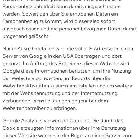
Personenbeziehbarkeit kann damit ausgeschlossen
werden. Soweit den über Sie erhobenen Daten ein
Personenbezug zukommt, wird dieser also sofort
ausgeschlossen und die personenbezogenen Daten damit
umgehend gelöscht.
Nur in Ausnahmefällen wird die volle IP-Adresse an einen
Server von Google in den USA übertragen und dort
gekürzt. Im Auftrag des Betreibers dieser Website wird
Google diese Informationen benutzen, um Ihre Nutzung
der Website auszuwerten, um Reports über die
Websitenaktivitäten zusammenzustellen und um weitere
mit der Websitennutzung und der Internetnutzung
verbundene Dienstleistungen gegenüber dem
Websitenbetreiber zu erbringen.
Google Analytics verwendet Cookies. Die durch das
Cookie erzeugten Informationen über Ihre Benutzung
dieser Website werden in der Regel an einen Server von