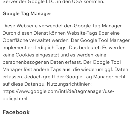
Server der Google LLC. in den USA kommen.
Google Tag Manager
Diese Webseite verwendet den Google Tag Manager.
Durch diesen Dienst können Website-Tags über eine
Oberfläche verwaltet werden. Der Google Tool Manager
implementiert lediglich Tags. Das bedeutet: Es werden
keine Cookies eingesetzt und es werden keine
personenbezogenen Daten erfasst. Der Google Tool
Manager löst andere Tags aus, die wiederum ggf. Daten
erfassen. Jedoch greift der Google Tag Manager nicht
auf diese Daten zu. Nutzungsrichtlinien:
https://www.google.com/intl/de/tagmanager/use-
policy.html
Facebook