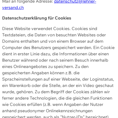
Mail an folgende Adresse:
datenschutz@lehner-
versand.ch
Datenschutzerklärung für Cookies
Diese Website verwendet Cookies. Cookies sind
Textdateien, die Daten von besuchten Websites oder
Domains enthalten und von einem Browser auf dem
Computer des Benutzers gespeichert werden. Ein Cookie
dient in erster Linie dazu, die Informationen über einen
Benutzer während oder nach seinem Besuch innerhalb
eines Onlineangebotes zu speichern. Zu den
gespeicherten Angaben können z.B. die
Spracheinstellungen auf einer Webseite, der Loginstatus,
ein Warenkorb oder die Stelle, an der ein Video geschaut
wurde, gehören. Zu dem Begriff der Cookies zählen wir
ferner andere Technologien, die die gleichen Funktionen
wie Cookies erfüllen (z.B. wenn Angaben der Nutzer
anhand pseudonymer Onlinekennzeichnungen
gespeichert werden, auch als "Nutzer-IDs" bezeichnet)