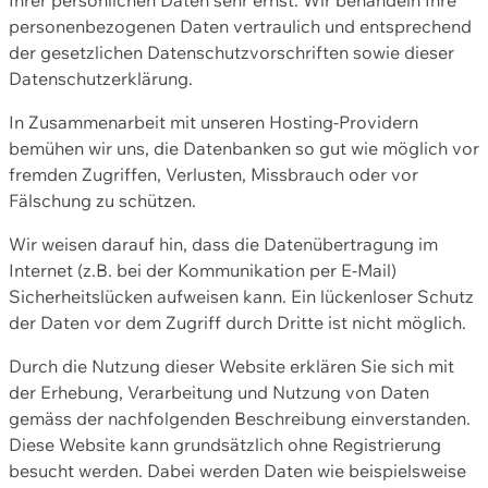
personenbezogenen Daten vertraulich und entsprechend
der gesetzlichen Datenschutzvorschriften sowie dieser
Datenschutzerklärung.
In Zusammenarbeit mit unseren Hosting-Providern
bemühen wir uns, die Datenbanken so gut wie möglich vor
fremden Zugriffen, Verlusten, Missbrauch oder vor
Fälschung zu schützen.
Wir weisen darauf hin, dass die Datenübertragung im
Internet (z.B. bei der Kommunikation per E-Mail)
Sicherheitslücken aufweisen kann. Ein lückenloser Schutz
der Daten vor dem Zugriff durch Dritte ist nicht möglich.
Durch die Nutzung dieser Website erklären Sie sich mit
der Erhebung, Verarbeitung und Nutzung von Daten
gemäss der nachfolgenden Beschreibung einverstanden.
Diese Website kann grundsätzlich ohne Registrierung
besucht werden. Dabei werden Daten wie beispielsweise