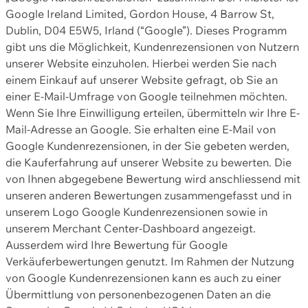
Google Ireland Limited, Gordon House, 4 Barrow St,
Dublin, D04 E5W5, Irland (“Google”). Dieses Programm
gibt uns die Möglichkeit, Kundenrezensionen von Nutzern
unserer Website einzuholen. Hierbei werden Sie nach
einem Einkauf auf unserer Website gefragt, ob Sie an
einer E-Mail-Umfrage von Google teilnehmen möchten.
Wenn Sie Ihre Einwilligung erteilen, übermitteln wir Ihre E-
Mail-Adresse an Google. Sie erhalten eine E-Mail von
Google Kundenrezensionen, in der Sie gebeten werden,
die Kauferfahrung auf unserer Website zu bewerten. Die
von Ihnen abgegebene Bewertung wird anschliessend mit
unseren anderen Bewertungen zusammengefasst und in
unserem Logo Google Kundenrezensionen sowie in
unserem Merchant Center-Dashboard angezeigt.
Ausserdem wird Ihre Bewertung für Google
Verkäuferbewertungen genutzt. Im Rahmen der Nutzung
von Google Kundenrezensionen kann es auch zu einer
Übermittlung von personenbezogenen Daten an die