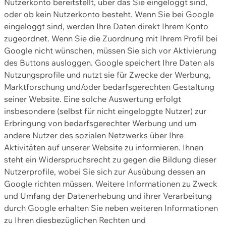
Nutzerkonto bereitstellt, über das Sie eingeloggt sind,
oder ob kein Nutzerkonto besteht. Wenn Sie bei Google
eingeloggt sind, werden Ihre Daten direkt Ihrem Konto
zugeordnet. Wenn Sie die Zuordnung mit Ihrem Profil bei
Google nicht wünschen, müssen Sie sich vor Aktivierung
des Buttons ausloggen. Google speichert Ihre Daten als
Nutzungsprofile und nutzt sie für Zwecke der Werbung,
Marktforschung und/oder bedarfsgerechten Gestaltung
seiner Website. Eine solche Auswertung erfolgt
insbesondere (selbst für nicht eingeloggte Nutzer) zur
Erbringung von bedarfsgerechter Werbung und um
andere Nutzer des sozialen Netzwerks über Ihre
Aktivitäten auf unserer Website zu informieren. Ihnen
steht ein Widerspruchsrecht zu gegen die Bildung dieser
Nutzerprofile, wobei Sie sich zur Ausübung dessen an
Google richten müssen. Weitere Informationen zu Zweck
und Umfang der Datenerhebung und ihrer Verarbeitung
durch Google erhalten Sie neben weiteren Informationen
zu Ihren diesbezüglichen Rechten und