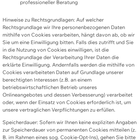
professioneller Beratung
Hinweise zu Rechtsgrundlagen: Auf welcher
Rechtsgrundlage wir Ihre personenbezogenen Daten
mithilfe von Cookies verarbeiten, hängt davon ab, ob wir
Sie um eine Einwilligung bitten. Falls dies zutrifft und Sie
in die Nutzung von Cookies einwilligen, ist die
Rechtsgrundlage der Verarbeitung Ihrer Daten die
erklärte Einwilligung. Andernfalls werden die mithilfe von
Cookies verarbeiteten Daten auf Grundlage unserer
berechtigten Interessen (z.B. an einem
betriebswirtschaftlichen Betrieb unseres
Onlineangebotes und dessen Verbesserung) verarbeitet
oder, wenn der Einsatz von Cookies erforderlich ist, um
unsere vertraglichen Verpflichtungen zu erfüllen.
Speicherdauer: Sofern wir Ihnen keine expliziten Angaben
zur Speicherdauer von permanenten Cookies mitteilen (z.
B. im Rahmen eines sog. Cookie-Opt-Ins), gehen Sie bitte