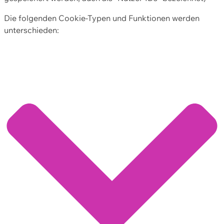
Die folgenden Cookie-Typen und Funktionen werden
unterschieden: