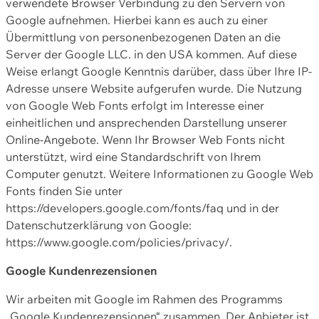
verwendete Browser Verbindung zu den Servern von
Google aufnehmen. Hierbei kann es auch zu einer
Übermittlung von personenbezogenen Daten an die
Server der Google LLC. in den USA kommen. Auf diese
Weise erlangt Google Kenntnis darüber, dass über Ihre IP-
Adresse unsere Website aufgerufen wurde. Die Nutzung
von Google Web Fonts erfolgt im Interesse einer
einheitlichen und ansprechenden Darstellung unserer
Online-Angebote. Wenn Ihr Browser Web Fonts nicht
unterstützt, wird eine Standardschrift von Ihrem
Computer genutzt. Weitere Informationen zu Google Web
Fonts finden Sie unter
https://developers.google.com/fonts/faq und in der
Datenschutzerklärung von Google:
https://www.google.com/policies/privacy/.
Google Kundenrezensionen
Wir arbeiten mit Google im Rahmen des Programms
„Google Kundenrezensionen“ zusammen. Der Anbieter ist