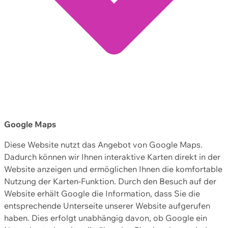
Google Maps
Diese Website nutzt das Angebot von Google Maps.
Dadurch können wir Ihnen interaktive Karten direkt in der
Website anzeigen und ermöglichen Ihnen die komfortable
Nutzung der Karten-Funktion. Durch den Besuch auf der
Website erhält Google die Information, dass Sie die
entsprechende Unterseite unserer Website aufgerufen
haben. Dies erfolgt unabhängig davon, ob Google ein