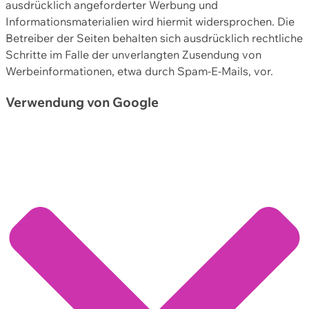
ausdrücklich angeforderter Werbung und
Informationsmaterialien wird hiermit widersprochen. Die
Betreiber der Seiten behalten sich ausdrücklich rechtliche
Schritte im Falle der unverlangten Zusendung von
Werbeinformationen, etwa durch Spam-E-Mails, vor.
Verwendung von Google