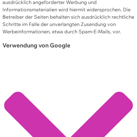
ausdrücklich angeforderter Werbung und
Informationsmaterialien wird hiermit widersprochen. Die
Betreiber der Seiten behalten sich ausdrücklich rechtliche
Schritte im Falle der unverlangten Zusendung von
Werbeinformationen, etwa durch Spam-E-Mails, vor.
Verwendung von Google