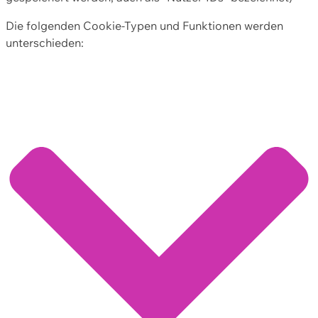
Die folgenden Cookie-Typen und Funktionen werden
unterschieden: