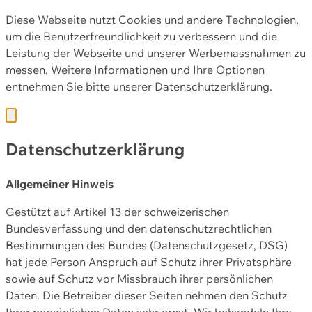
Diese Webseite nutzt Cookies und andere Technologien,
um die Benutzerfreundlichkeit zu verbessern und die
Leistung der Webseite und unserer Werbemassnahmen zu
messen. Weitere Informationen und Ihre Optionen
entnehmen Sie bitte unserer
Datenschutzerklärung.
Datenschutzerklärung
Allgemeiner Hinweis
Gestützt auf Artikel 13 der schweizerischen
Bundesverfassung und den datenschutzrechtlichen
Bestimmungen des Bundes (Datenschutzgesetz, DSG)
hat jede Person Anspruch auf Schutz ihrer Privatsphäre
sowie auf Schutz vor Missbrauch ihrer persönlichen
Daten. Die Betreiber dieser Seiten nehmen den Schutz
Ihrer persönlichen Daten sehr ernst. Wir behandeln Ihre