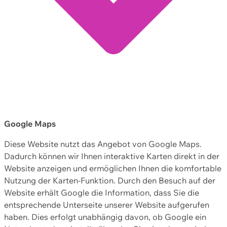
Google Maps
Diese Website nutzt das Angebot von Google Maps.
Dadurch können wir Ihnen interaktive Karten direkt in der
Website anzeigen und ermöglichen Ihnen die komfortable
Nutzung der Karten-Funktion. Durch den Besuch auf der
Website erhält Google die Information, dass Sie die
entsprechende Unterseite unserer Website aufgerufen
haben. Dies erfolgt unabhängig davon, ob Google ein