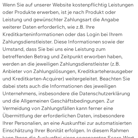
Wenn Sie auf unserer Website kostenpflichtig Leistungen
oder Produkte erwerben, ist je nach Produkt oder
Leistung und gewünschter Zahlungsart die Angabe
weiterer Daten erforderlich, wie z.B. Ihre
Kreditkarteninformationen oder das Login bei Ihrem
Zahlungsdienstleister. Diese Informationen sowie der
Umstand, dass Sie bei uns eine Leistung zum
betreffenden Betrag und Zeitpunkt erworben haben,
werden an die jeweiligen Zahlungsdienstleister (z.B.
Anbieter von Zahlungslösungen, Kreditkarteherausgeber
und Kreditkarten-Acquirer) weitergeleitet. Beachten Sie
dabei stets auch die Informationen des jeweiligen
Unternehmens, insbesondere die Datenschutzerklärung
und die Allgemeinen Geschäftsbedingungen. Zur
Vermeidung von Zahlungsfällen kann ferner eine
Übermittlung der erforderlichen Daten, insbesondere
Ihrer Personalien, an eine Auskunftei zur automatisierten
Einschätzung Ihrer Bonität erfolgen. In diesem Rahmen
kann Ihnen die Auskunftei einen sogenannten Score-Wert