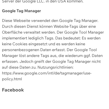
Server der Google LLC. in den USA kommen.
Google Tag Manager
Diese Webseite verwendet den Google Tag Manager.
Durch diesen Dienst können Website-Tags über eine
Oberfläche verwaltet werden. Der Google Tool Manager
implementiert lediglich Tags. Das bedeutet: Es werden
keine Cookies eingesetzt und es werden keine
personenbezogenen Daten erfasst. Der Google Tool
Manager löst andere Tags aus, die wiederum ggf. Daten
erfassen. Jedoch greift der Google Tag Manager nicht
auf diese Daten zu. Nutzungsrichtlinien:
https://www.google.com/intl/de/tagmanager/use-
policy.html
Facebook