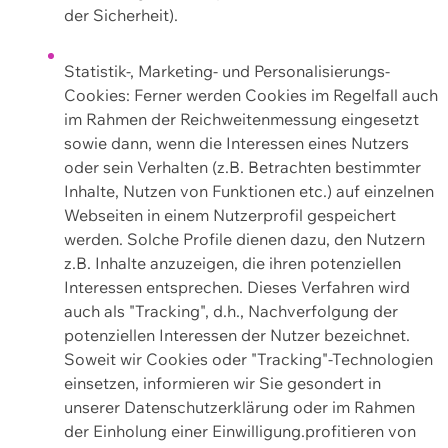
der Sicherheit).
Statistik-, Marketing- und Personalisierungs-
Cookies: Ferner werden Cookies im Regelfall auch
im Rahmen der Reichweitenmessung eingesetzt
sowie dann, wenn die Interessen eines Nutzers
oder sein Verhalten (z.B. Betrachten bestimmter
Inhalte, Nutzen von Funktionen etc.) auf einzelnen
Webseiten in einem Nutzerprofil gespeichert
werden. Solche Profile dienen dazu, den Nutzern
z.B. Inhalte anzuzeigen, die ihren potenziellen
Interessen entsprechen. Dieses Verfahren wird
auch als "Tracking", d.h., Nachverfolgung der
potenziellen Interessen der Nutzer bezeichnet.
Soweit wir Cookies oder "Tracking"-Technologien
einsetzen, informieren wir Sie gesondert in
unserer Datenschutzerklärung oder im Rahmen
der Einholung einer Einwilligung.profitieren von