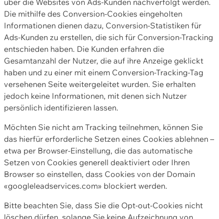
über die Websites von Ads-Kunden nachverfolgt werden.
Die mithilfe des Conversion-Cookies eingeholten
Informationen dienen dazu, Conversion-Statistiken für
Ads-Kunden zu erstellen, die sich für Conversion-Tracking
entschieden haben. Die Kunden erfahren die
Gesamtanzahl der Nutzer, die auf ihre Anzeige geklickt
haben und zu einer mit einem Conversion-Tracking-Tag
versehenen Seite weitergeleitet wurden. Sie erhalten
jedoch keine Informationen, mit denen sich Nutzer
persönlich identifizieren lassen.
Möchten Sie nicht am Tracking teilnehmen, können Sie
das hierfür erforderliche Setzen eines Cookies ablehnen –
etwa per Browser-Einstellung, die das automatische
Setzen von Cookies generell deaktiviert oder Ihren
Browser so einstellen, dass Cookies von der Domain
«googleleadservices.com» blockiert werden.
Bitte beachten Sie, dass Sie die Opt-out-Cookies nicht
löschen dürfen, solange Sie keine Aufzeichnung von