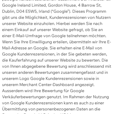
Google Ireland Limited, Gordon House, 4 Barrow St,
Dublin, D04 E5W5, Irland (“Google”). Dieses Programm
gibt uns die Möglichkeit, Kundenrezensionen von Nutzern
unserer Website einzuholen. Hierbei werden Sie nach
einem Einkauf auf unserer Website gefragt, ob Sie an
einer E-Mail-Umfrage von Google teilnehmen möchten.
Wenn Sie Ihre Einwilligung erteilen, übermitteln wir Ihre E-
Mail-Adresse an Google. Sie erhalten eine E-Mail von
Google Kundenrezensionen, in der Sie gebeten werden,
die Kauferfahrung auf unserer Website zu bewerten. Die
von Ihnen abgegebene Bewertung wird anschliessend mit
unseren anderen Bewertungen zusammengefasst und in
unserem Logo Google Kundenrezensionen sowie in
unserem Merchant Center-Dashboard angezeigt.
Ausserdem wird Ihre Bewertung für Google
Verkäuferbewertungen genutzt. Im Rahmen der Nutzung
von Google Kundenrezensionen kann es auch zu einer
Übermittlung von personenbezogenen Daten an die