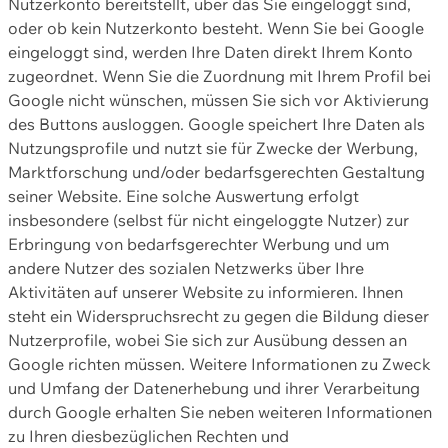
Nutzerkonto bereitstellt, über das Sie eingeloggt sind,
oder ob kein Nutzerkonto besteht. Wenn Sie bei Google
eingeloggt sind, werden Ihre Daten direkt Ihrem Konto
zugeordnet. Wenn Sie die Zuordnung mit Ihrem Profil bei
Google nicht wünschen, müssen Sie sich vor Aktivierung
des Buttons ausloggen. Google speichert Ihre Daten als
Nutzungsprofile und nutzt sie für Zwecke der Werbung,
Marktforschung und/oder bedarfsgerechten Gestaltung
seiner Website. Eine solche Auswertung erfolgt
insbesondere (selbst für nicht eingeloggte Nutzer) zur
Erbringung von bedarfsgerechter Werbung und um
andere Nutzer des sozialen Netzwerks über Ihre
Aktivitäten auf unserer Website zu informieren. Ihnen
steht ein Widerspruchsrecht zu gegen die Bildung dieser
Nutzerprofile, wobei Sie sich zur Ausübung dessen an
Google richten müssen. Weitere Informationen zu Zweck
und Umfang der Datenerhebung und ihrer Verarbeitung
durch Google erhalten Sie neben weiteren Informationen
zu Ihren diesbezüglichen Rechten und