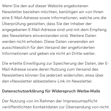
Wenn Sie den auf dieser Website angebotenen
Newsletter beziehen möchten, benötigen wir von Ihnen
eine E-Mail-Adresse sowie Informationen, welche uns die
Überprüfung gestatten, dass Sie der Inhaber der
angegebenen E-Mail-Adresse sind und mit dem Empfang
des Newsletters einverstanden sind. Weitere Daten
werden nicht erhoben. Diese Daten verwenden wir
ausschliesslich für den Versand der angeforderten
Informationen und geben sie nicht an Dritte weiter.
Die erteilte Einwilligung zur Speicherung der Daten, der E-
Mail-Adresse sowie deren Nutzung zum Versand des
Newsletters können Sie jederzeit widerrufen, etwa über
den «Newsletter abbestellen» Link im Newsletter.
Datenschutzerklärung für Widerspruch Werbe-Mails
Der Nutzung von im Rahmen der Impressumspflicht
veröffentlichten Kontaktdaten zur Übersendung von nicht