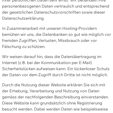
personenbezogenen Daten vertraulich und entsprechend
der gesetzlichen Datenschutzvorschriften sowie dieser
Datenschutzerklärung.
In Zusammenarbeit mit unseren Hosting-Providern
bemühen wir uns, die Datenbanken so gut wie möglich vor
fremden Zugriffen, Verlusten, Missbrauch oder vor
Fälschung zu schützen.
Wir weisen darauf hin, dass die Datenübertragung im
Internet (z.B. bei der Kommunikation per E-Mail)
Sicherheitslücken aufweisen kann. Ein lückenloser Schutz
der Daten vor dem Zugriff durch Dritte ist nicht möglich.
Durch die Nutzung dieser Website erklären Sie sich mit
der Erhebung, Verarbeitung und Nutzung von Daten
gemäss der nachfolgenden Beschreibung einverstanden.
Diese Website kann grundsätzlich ohne Registrierung
besucht werden. Dabei werden Daten wie beispielsweise