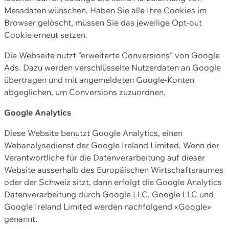
Messdaten wünschen. Haben Sie alle Ihre Cookies im
Browser gelöscht, müssen Sie das jeweilige Opt-out
Cookie erneut setzen.
Die Webseite nutzt "erweiterte Conversions" von Google
Ads. Dazu werden verschlüsselte Nutzerdaten an Google
übertragen und mit angemeldeten Google-Konten
abgeglichen, um Conversions zuzuordnen.
Google Analytics
Diese Website benutzt Google Analytics, einen
Webanalysedienst der Google Ireland Limited. Wenn der
Verantwortliche für die Datenverarbeitung auf dieser
Website ausserhalb des Europäischen Wirtschaftsraumes
oder der Schweiz sitzt, dann erfolgt die Google Analytics
Datenverarbeitung durch Google LLC. Google LLC und
Google Ireland Limited werden nachfolgend «Google»
genannt.