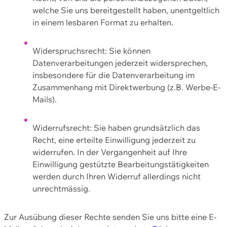
welche Sie uns bereitgestellt haben, unentgeltlich
in einem lesbaren Format zu erhalten.
Widerspruchsrecht: Sie können
Datenverarbeitungen jederzeit widersprechen,
insbesondere für die Datenverarbeitung im
Zusammenhang mit Direktwerbung (z.B. Werbe-E-
Mails).
Widerrufsrecht: Sie haben grundsätzlich das
Recht, eine erteilte Einwilligung jederzeit zu
widerrufen. In der Vergangenheit auf Ihre
Einwilligung gestützte Bearbeitungstätigkeiten
werden durch Ihren Widerruf allerdings nicht
unrechtmässig.
Zur Ausübung dieser Rechte senden Sie uns bitte eine E-