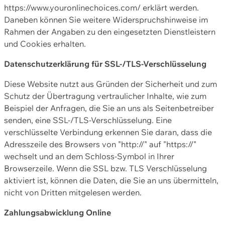
https://www.youronlinechoices.com/ erklärt werden.
Daneben können Sie weitere Widerspruchshinweise im
Rahmen der Angaben zu den eingesetzten Dienstleistern
und Cookies erhalten.
Datenschutzerklärung für SSL-/TLS-Verschlüsselung
Diese Website nutzt aus Gründen der Sicherheit und zum
Schutz der Übertragung vertraulicher Inhalte, wie zum
Beispiel der Anfragen, die Sie an uns als Seitenbetreiber
senden, eine SSL-/TLS-Verschlüsselung. Eine
verschlüsselte Verbindung erkennen Sie daran, dass die
Adresszeile des Browsers von "http://" auf "https://"
wechselt und an dem Schloss-Symbol in Ihrer
Browserzeile. Wenn die SSL bzw. TLS Verschlüsselung
aktiviert ist, können die Daten, die Sie an uns übermitteln,
nicht von Dritten mitgelesen werden.
Zahlungsabwicklung Online