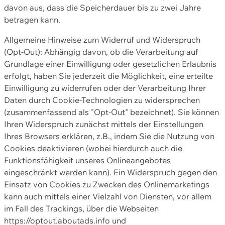
davon aus, dass die Speicherdauer bis zu zwei Jahre
betragen kann.
Allgemeine Hinweise zum Widerruf und Widerspruch
(Opt-Out): Abhängig davon, ob die Verarbeitung auf
Grundlage einer Einwilligung oder gesetzlichen Erlaubnis
erfolgt, haben Sie jederzeit die Möglichkeit, eine erteilte
Einwilligung zu widerrufen oder der Verarbeitung Ihrer
Daten durch Cookie-Technologien zu widersprechen
(zusammenfassend als "Opt-Out" bezeichnet). Sie können
Ihren Widerspruch zunächst mittels der Einstellungen
Ihres Browsers erklären, z.B., indem Sie die Nutzung von
Cookies deaktivieren (wobei hierdurch auch die
Funktionsfähigkeit unseres Onlineangebotes
eingeschränkt werden kann). Ein Widerspruch gegen den
Einsatz von Cookies zu Zwecken des Onlinemarketings
kann auch mittels einer Vielzahl von Diensten, vor allem
im Fall des Trackings, über die Webseiten
https://optout.aboutads.info und