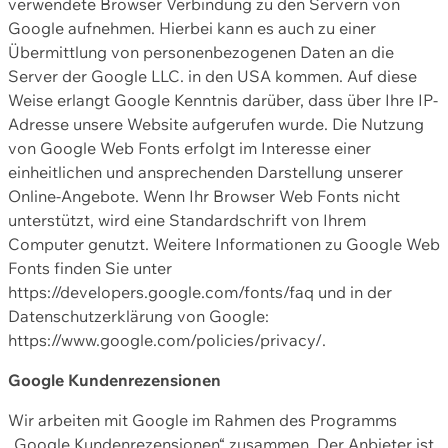
verwendete Browser Verbindung zu den Servern von
Google aufnehmen. Hierbei kann es auch zu einer
Übermittlung von personenbezogenen Daten an die
Server der Google LLC. in den USA kommen. Auf diese
Weise erlangt Google Kenntnis darüber, dass über Ihre IP-
Adresse unsere Website aufgerufen wurde. Die Nutzung
von Google Web Fonts erfolgt im Interesse einer
einheitlichen und ansprechenden Darstellung unserer
Online-Angebote. Wenn Ihr Browser Web Fonts nicht
unterstützt, wird eine Standardschrift von Ihrem
Computer genutzt. Weitere Informationen zu Google Web
Fonts finden Sie unter
https://developers.google.com/fonts/faq und in der
Datenschutzerklärung von Google:
https://www.google.com/policies/privacy/.
Google Kundenrezensionen
Wir arbeiten mit Google im Rahmen des Programms
„Google Kundenrezensionen“ zusammen. Der Anbieter ist