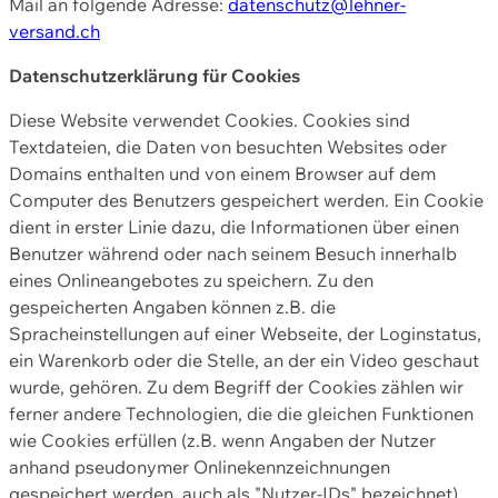
Mail an folgende Adresse:
datenschutz@lehner-
versand.ch
Datenschutzerklärung für Cookies
Diese Website verwendet Cookies. Cookies sind
Textdateien, die Daten von besuchten Websites oder
Domains enthalten und von einem Browser auf dem
Computer des Benutzers gespeichert werden. Ein Cookie
dient in erster Linie dazu, die Informationen über einen
Benutzer während oder nach seinem Besuch innerhalb
eines Onlineangebotes zu speichern. Zu den
gespeicherten Angaben können z.B. die
Spracheinstellungen auf einer Webseite, der Loginstatus,
ein Warenkorb oder die Stelle, an der ein Video geschaut
wurde, gehören. Zu dem Begriff der Cookies zählen wir
ferner andere Technologien, die die gleichen Funktionen
wie Cookies erfüllen (z.B. wenn Angaben der Nutzer
anhand pseudonymer Onlinekennzeichnungen
gespeichert werden, auch als "Nutzer-IDs" bezeichnet)