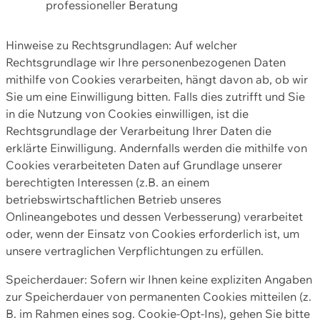
professioneller Beratung
Hinweise zu Rechtsgrundlagen: Auf welcher
Rechtsgrundlage wir Ihre personenbezogenen Daten
mithilfe von Cookies verarbeiten, hängt davon ab, ob wir
Sie um eine Einwilligung bitten. Falls dies zutrifft und Sie
in die Nutzung von Cookies einwilligen, ist die
Rechtsgrundlage der Verarbeitung Ihrer Daten die
erklärte Einwilligung. Andernfalls werden die mithilfe von
Cookies verarbeiteten Daten auf Grundlage unserer
berechtigten Interessen (z.B. an einem
betriebswirtschaftlichen Betrieb unseres
Onlineangebotes und dessen Verbesserung) verarbeitet
oder, wenn der Einsatz von Cookies erforderlich ist, um
unsere vertraglichen Verpflichtungen zu erfüllen.
Speicherdauer: Sofern wir Ihnen keine expliziten Angaben
zur Speicherdauer von permanenten Cookies mitteilen (z.
B. im Rahmen eines sog. Cookie-Opt-Ins), gehen Sie bitte