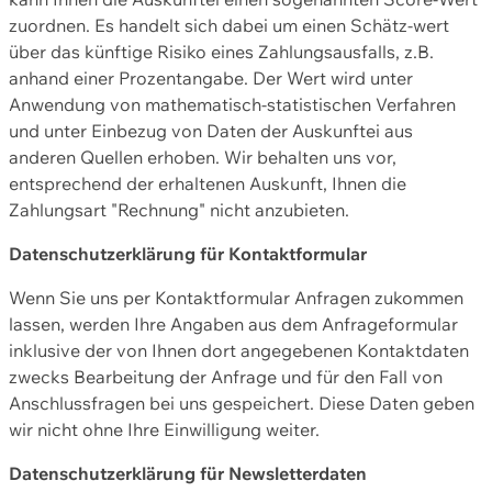
zuordnen. Es handelt sich dabei um einen Schätz-wert
über das künftige Risiko eines Zahlungsausfalls, z.B.
anhand einer Prozentangabe. Der Wert wird unter
Anwendung von mathematisch-statistischen Verfahren
und unter Einbezug von Daten der Auskunftei aus
anderen Quellen erhoben. Wir behalten uns vor,
entsprechend der erhaltenen Auskunft, Ihnen die
Zahlungsart "Rechnung" nicht anzubieten.
Datenschutzerklärung für Kontaktformular
Wenn Sie uns per Kontaktformular Anfragen zukommen
lassen, werden Ihre Angaben aus dem Anfrageformular
inklusive der von Ihnen dort angegebenen Kontaktdaten
zwecks Bearbeitung der Anfrage und für den Fall von
Anschlussfragen bei uns gespeichert. Diese Daten geben
wir nicht ohne Ihre Einwilligung weiter.
Datenschutzerklärung für Newsletterdaten