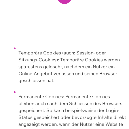
Temporäre Cookies (auch: Session- oder
Sitzungs-Cookies): Temporäre Cookies werden
spätestens gelöscht, nachdem ein Nutzer ein
Online-Angebot verlassen und seinen Browser
geschlossen hat.
Permanente Cookies: Permanente Cookies
bleiben auch nach dem Schliessen des Browsers
gespeichert. So kann beispielsweise der Login-
Status gespeichert oder bevorzugte Inhalte direkt
angezeigt werden, wenn der Nutzer eine Website