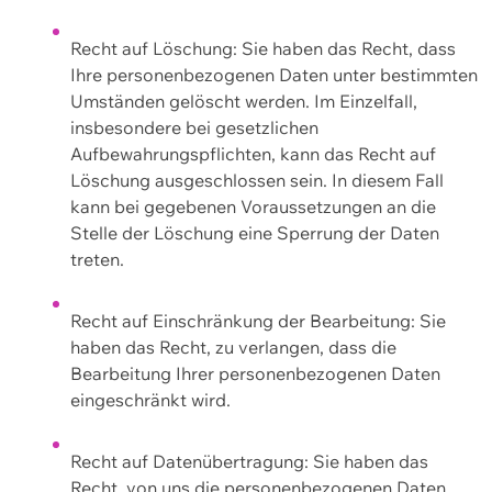
Recht auf Löschung: Sie haben das Recht, dass
Ihre personenbezogenen Daten unter bestimmten
Umständen gelöscht werden. Im Einzelfall,
insbesondere bei gesetzlichen
Aufbewahrungspflichten, kann das Recht auf
Löschung ausgeschlossen sein. In diesem Fall
kann bei gegebenen Voraussetzungen an die
Stelle der Löschung eine Sperrung der Daten
treten.
Recht auf Einschränkung der Bearbeitung: Sie
haben das Recht, zu verlangen, dass die
Bearbeitung Ihrer personenbezogenen Daten
eingeschränkt wird.
Recht auf Datenübertragung: Sie haben das
Recht, von uns die personenbezogenen Daten,