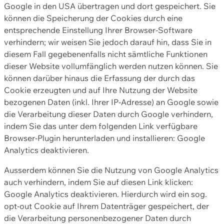
Google in den USA übertragen und dort gespeichert. Sie
können die Speicherung der Cookies durch eine
entsprechende Einstellung Ihrer Browser-Software
verhindern; wir weisen Sie jedoch darauf hin, dass Sie in
diesem Fall gegebenenfalls nicht sämtliche Funktionen
dieser Website vollumfänglich werden nutzen können. Sie
können darüber hinaus die Erfassung der durch das
Cookie erzeugten und auf Ihre Nutzung der Website
bezogenen Daten (inkl. Ihrer IP-Adresse) an Google sowie
die Verarbeitung dieser Daten durch Google verhindern,
indem Sie das unter dem folgenden Link verfügbare
Browser-Plugin herunterladen und installieren: Google
Analytics deaktivieren.
Ausserdem können Sie die Nutzung von Google Analytics
auch verhindern, indem Sie auf diesen Link klicken:
Google Analytics deaktivieren. Hierdurch wird ein sog.
opt-out Cookie auf Ihrem Datenträger gespeichert, der
die Verarbeitung personenbezogener Daten durch