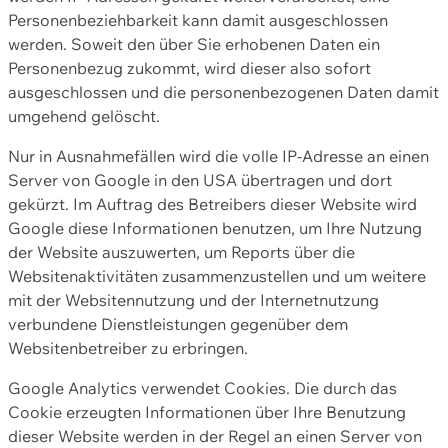
Personenbeziehbarkeit kann damit ausgeschlossen
werden. Soweit den über Sie erhobenen Daten ein
Personenbezug zukommt, wird dieser also sofort
ausgeschlossen und die personenbezogenen Daten damit
umgehend gelöscht.
Nur in Ausnahmefällen wird die volle IP-Adresse an einen
Server von Google in den USA übertragen und dort
gekürzt. Im Auftrag des Betreibers dieser Website wird
Google diese Informationen benutzen, um Ihre Nutzung
der Website auszuwerten, um Reports über die
Websitenaktivitäten zusammenzustellen und um weitere
mit der Websitennutzung und der Internetnutzung
verbundene Dienstleistungen gegenüber dem
Websitenbetreiber zu erbringen.
Google Analytics verwendet Cookies. Die durch das
Cookie erzeugten Informationen über Ihre Benutzung
dieser Website werden in der Regel an einen Server von