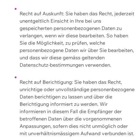
Recht auf Auskunft: Sie haben das Recht, jederzeit
unentgeltlich Einsicht in Ihre bei uns
gespeicherten personenbezogenen Daten zu
verlangen, wenn wir diese bearbeiten. So haben
Sie die Möglichkeit, zu prüfen, welche
personenbezogene Daten wir über Sie bearbeiten,
und dass wir diese gemäss geltenden
Datenschutz-bestimmungen verwenden.
Recht auf Berichtigung: Sie haben das Recht,
unrichtige oder unvollständige personenbezogene
Daten berichtigen zu lassen und über die
Berichtigung informiert zu werden. Wir
informieren in diesem Fall die Empfänger der
betroffenen Daten über die vorgenommenen
Anpassungen, sofern dies nicht unmöglich oder
mit unverhältnismässigem Aufwand verbunden ist.