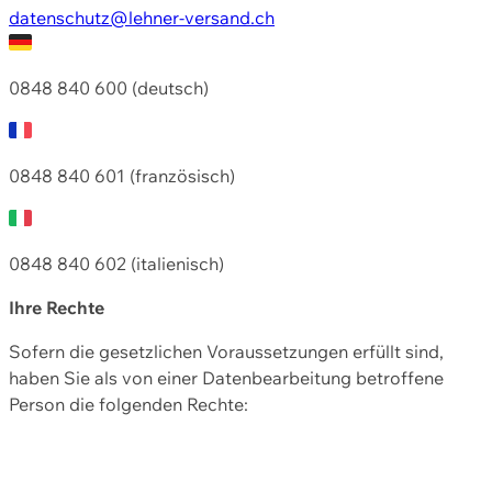
datenschutz@lehner-versand.ch
0848 840 600 (deutsch)
0848 840 601 (französisch)
0848 840 602 (italienisch)
Ihre Rechte
Sofern die gesetzlichen Voraussetzungen erfüllt sind,
haben Sie als von einer Datenbearbeitung betroffene
Person die folgenden Rechte: