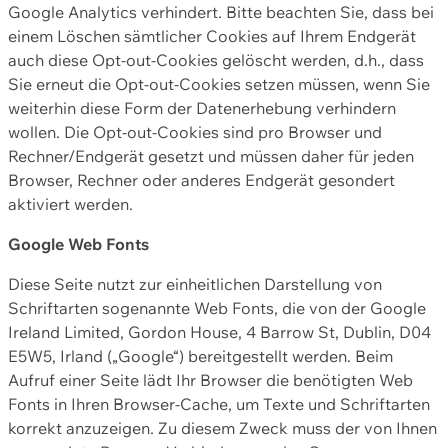
Google Analytics verhindert. Bitte beachten Sie, dass bei
einem Löschen sämtlicher Cookies auf Ihrem Endgerät
auch diese Opt-out-Cookies gelöscht werden, d.h., dass
Sie erneut die Opt-out-Cookies setzen müssen, wenn Sie
weiterhin diese Form der Datenerhebung verhindern
wollen. Die Opt-out-Cookies sind pro Browser und
Rechner/Endgerät gesetzt und müssen daher für jeden
Browser, Rechner oder anderes Endgerät gesondert
aktiviert werden.
Google Web Fonts
Diese Seite nutzt zur einheitlichen Darstellung von
Schriftarten sogenannte Web Fonts, die von der Google
Ireland Limited, Gordon House, 4 Barrow St, Dublin, D04
E5W5, Irland („Google“) bereitgestellt werden. Beim
Aufruf einer Seite lädt Ihr Browser die benötigten Web
Fonts in Ihren Browser-Cache, um Texte und Schriftarten
korrekt anzuzeigen. Zu diesem Zweck muss der von Ihnen