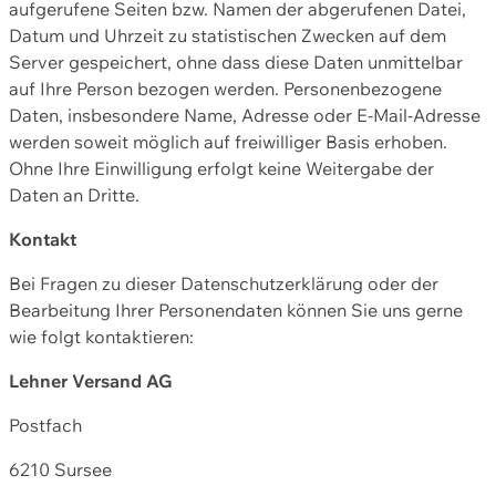
aufgerufene Seiten bzw. Namen der abgerufenen Datei,
Datum und Uhrzeit zu statistischen Zwecken auf dem
Server gespeichert, ohne dass diese Daten unmittelbar
auf Ihre Person bezogen werden. Personenbezogene
Daten, insbesondere Name, Adresse oder E-Mail-Adresse
werden soweit möglich auf freiwilliger Basis erhoben.
Ohne Ihre Einwilligung erfolgt keine Weitergabe der
Daten an Dritte.
Kontakt
Bei Fragen zu dieser Datenschutzerklärung oder der
Bearbeitung Ihrer Personendaten können Sie uns gerne
wie folgt kontaktieren:
Lehner Versand AG
Postfach
6210 Sursee