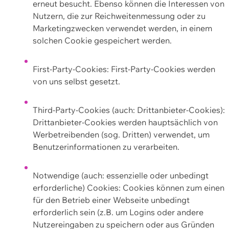
erneut besucht. Ebenso können die Interessen von
Nutzern, die zur Reichweitenmessung oder zu
Marketingzwecken verwendet werden, in einem
solchen Cookie gespeichert werden.
First-Party-Cookies: First-Party-Cookies werden
von uns selbst gesetzt.
Third-Party-Cookies (auch: Drittanbieter-Cookies):
Drittanbieter-Cookies werden hauptsächlich von
Werbetreibenden (sog. Dritten) verwendet, um
Benutzerinformationen zu verarbeiten.
Notwendige (auch: essenzielle oder unbedingt
erforderliche) Cookies: Cookies können zum einen
für den Betrieb einer Webseite unbedingt
erforderlich sein (z.B. um Logins oder andere
Nutzereingaben zu speichern oder aus Gründen