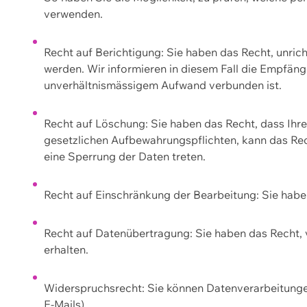
verwenden.
Recht auf Berichtigung: Sie haben das Recht, unric
werden. Wir informieren in diesem Fall die Empfän
unverhältnismässigem Aufwand verbunden ist.
Recht auf Löschung: Sie haben das Recht, dass Ih
gesetzlichen Aufbewahrungspflichten, kann das Rec
eine Sperrung der Daten treten.
Recht auf Einschränkung der Bearbeitung: Sie habe
Recht auf Datenübertragung: Sie haben das Recht, 
erhalten.
Widerspruchsrecht: Sie können Datenverarbeitunge
E-Mails).