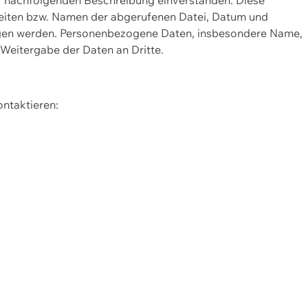
Seiten bzw. Namen der abgerufenen Datei, Datum und
zogen werden. Personenbezogene Daten, insbesondere Name,
 Weitergabe der Daten an Dritte.
ontaktieren: