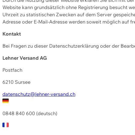
Website kann grundsätzlich ohne Registrierung besucht w
Uhrzeit zu statistischen Zwecken auf dem Server gespeic
Adresse oder E-Mail-Adresse werden soweit möglich auf frei
Kontakt
Bei Fragen zu dieser Datenschutzerklärung oder der Bearbe
Lehner Versand AG
Postfach
6210 Sursee
datenschutz@lehner-versand.ch
0848 840 600 (deutsch)