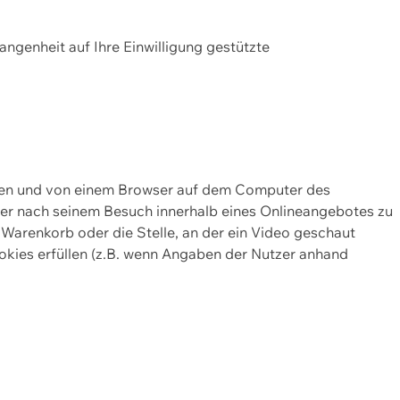
gangenheit auf Ihre Einwilligung gestützte
lten und von einem Browser auf dem Computer des
oder nach seinem Besuch innerhalb eines Onlineangebotes zu
 Warenkorb oder die Stelle, an der ein Video geschaut
okies erfüllen (z.B. wenn Angaben der Nutzer anhand