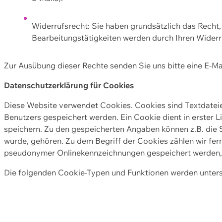
Widerrufsrecht: Sie haben grundsätzlich das Recht, e
Bearbeitungstätigkeiten werden durch Ihren Widerru
Zur Ausübung dieser Rechte senden Sie uns bitte eine E-Ma
Datenschutzerklärung für Cookies
Diese Website verwendet Cookies. Cookies sind Textdate
Benutzers gespeichert werden. Ein Cookie dient in erster 
speichern. Zu den gespeicherten Angaben können z.B. die S
wurde, gehören. Zu dem Begriff der Cookies zählen wir fer
pseudonymer Onlinekennzeichnungen gespeichert werden, a
Die folgenden Cookie-Typen und Funktionen werden unter