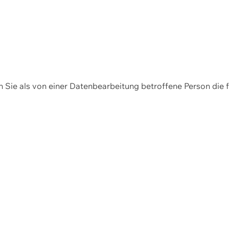
en Sie als von einer Datenbearbeitung betroffene Person die