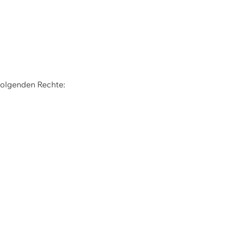
 folgenden Rechte: