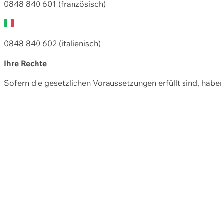
0848 840 601 (französisch)
0848 840 602 (italienisch)
Ihre Rechte
Sofern die gesetzlichen Voraussetzungen erfüllt sind, hab