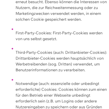
erneut besucht. Ebenso können die Interessen von
Nutzern, die zur Reichweitenmessung oder zu
Marketingzwecken verwendet werden, in einem
solchen Cookie gespeichert werden.
First-Party-Cookies: First-Party-Cookies werden
von uns selbst gesetzt.
Third-Party-Cookies (auch: Drittanbieter-Cookies):
Drittanbieter-Cookies werden hauptsächlich von
Werbetreibenden (sog. Dritten) verwendet, um
Benutzerinformationen zu verarbeiten.
Notwendige (auch: essenzielle oder unbedingt
erforderliche) Cookies: Cookies können zum einen
für den Betrieb einer Webseite unbedingt
erforderlich sein (z.B. um Logins oder andere
Nutzereingaben zu speichern oder aus Gründen