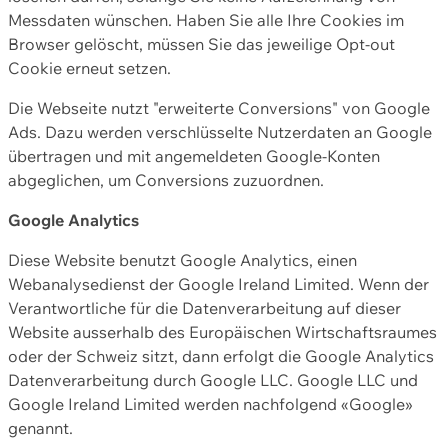
Messdaten wünschen. Haben Sie alle Ihre Cookies im
Browser gelöscht, müssen Sie das jeweilige Opt-out
Cookie erneut setzen.
Die Webseite nutzt "erweiterte Conversions" von Google
Ads. Dazu werden verschlüsselte Nutzerdaten an Google
übertragen und mit angemeldeten Google-Konten
abgeglichen, um Conversions zuzuordnen.
Google Analytics
Diese Website benutzt Google Analytics, einen
Webanalysedienst der Google Ireland Limited. Wenn der
Verantwortliche für die Datenverarbeitung auf dieser
Website ausserhalb des Europäischen Wirtschaftsraumes
oder der Schweiz sitzt, dann erfolgt die Google Analytics
Datenverarbeitung durch Google LLC. Google LLC und
Google Ireland Limited werden nachfolgend «Google»
genannt.