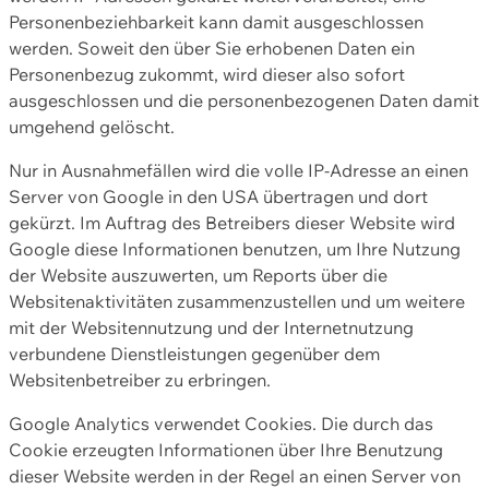
Personenbeziehbarkeit kann damit ausgeschlossen
werden. Soweit den über Sie erhobenen Daten ein
Personenbezug zukommt, wird dieser also sofort
ausgeschlossen und die personenbezogenen Daten damit
umgehend gelöscht.
Nur in Ausnahmefällen wird die volle IP-Adresse an einen
Server von Google in den USA übertragen und dort
gekürzt. Im Auftrag des Betreibers dieser Website wird
Google diese Informationen benutzen, um Ihre Nutzung
der Website auszuwerten, um Reports über die
Websitenaktivitäten zusammenzustellen und um weitere
mit der Websitennutzung und der Internetnutzung
verbundene Dienstleistungen gegenüber dem
Websitenbetreiber zu erbringen.
Google Analytics verwendet Cookies. Die durch das
Cookie erzeugten Informationen über Ihre Benutzung
dieser Website werden in der Regel an einen Server von