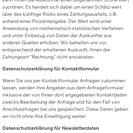
zuordnen. Es handelt sich dabei um einen Schätz-wert
über das künftige Risiko eines Zahlungsausfalls, z.B.
anhand einer Prozentangabe. Der Wert wird unter
Anwendung von mathematisch-statistischen Verfahren
und unter Einbezug von Daten der Auskunftei aus
anderen Quellen erhoben. Wir behalten uns vor,
entsprechend der erhaltenen Auskunft, Ihnen die
Zahlungsart "Rechnung" nicht anzubieten.
Datenschutzerklärung für Kontaktformular
Wenn Sie uns per Kontaktformular Anfragen zukommen
lassen, werden Ihre Angaben aus dem Anfrageformular
inklusive der von Ihnen dort angegebenen Kontaktdaten
zwecks Bearbeitung der Anfrage und für den Fall von
Anschlussfragen bei uns gespeichert. Diese Daten geben
wir nicht ohne Ihre Einwilligung weiter.
Datenschutzerklärung für Newsletterdaten