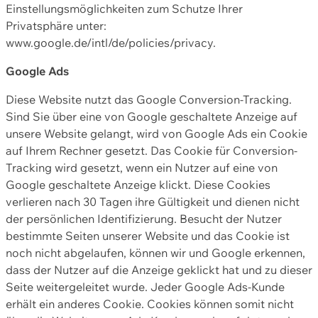
Einstellungsmöglichkeiten zum Schutze Ihrer
Privatsphäre unter:
www.google.de/intl/de/policies/privacy.
Google Ads
Diese Website nutzt das Google Conversion-Tracking.
Sind Sie über eine von Google geschaltete Anzeige auf
unsere Website gelangt, wird von Google Ads ein Cookie
auf Ihrem Rechner gesetzt. Das Cookie für Conversion-
Tracking wird gesetzt, wenn ein Nutzer auf eine von
Google geschaltete Anzeige klickt. Diese Cookies
verlieren nach 30 Tagen ihre Gültigkeit und dienen nicht
der persönlichen Identifizierung. Besucht der Nutzer
bestimmte Seiten unserer Website und das Cookie ist
noch nicht abgelaufen, können wir und Google erkennen,
dass der Nutzer auf die Anzeige geklickt hat und zu dieser
Seite weitergeleitet wurde. Jeder Google Ads-Kunde
erhält ein anderes Cookie. Cookies können somit nicht