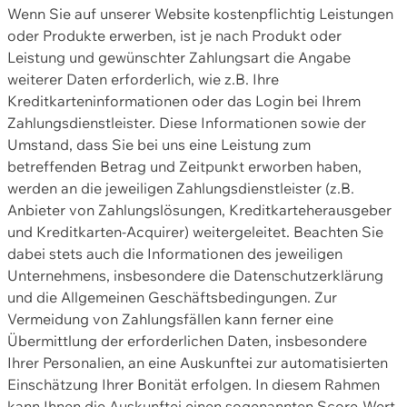
Wenn Sie auf unserer Website kostenpflichtig Leistungen
oder Produkte erwerben, ist je nach Produkt oder
Leistung und gewünschter Zahlungsart die Angabe
weiterer Daten erforderlich, wie z.B. Ihre
Kreditkarteninformationen oder das Login bei Ihrem
Zahlungsdienstleister. Diese Informationen sowie der
Umstand, dass Sie bei uns eine Leistung zum
betreffenden Betrag und Zeitpunkt erworben haben,
werden an die jeweiligen Zahlungsdienstleister (z.B.
Anbieter von Zahlungslösungen, Kreditkarteherausgeber
und Kreditkarten-Acquirer) weitergeleitet. Beachten Sie
dabei stets auch die Informationen des jeweiligen
Unternehmens, insbesondere die Datenschutzerklärung
und die Allgemeinen Geschäftsbedingungen. Zur
Vermeidung von Zahlungsfällen kann ferner eine
Übermittlung der erforderlichen Daten, insbesondere
Ihrer Personalien, an eine Auskunftei zur automatisierten
Einschätzung Ihrer Bonität erfolgen. In diesem Rahmen
kann Ihnen die Auskunftei einen sogenannten Score-Wert