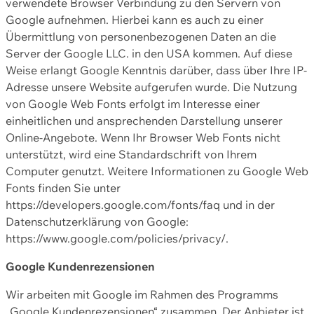
verwendete Browser Verbindung zu den Servern von
Google aufnehmen. Hierbei kann es auch zu einer
Übermittlung von personenbezogenen Daten an die
Server der Google LLC. in den USA kommen. Auf diese
Weise erlangt Google Kenntnis darüber, dass über Ihre IP-
Adresse unsere Website aufgerufen wurde. Die Nutzung
von Google Web Fonts erfolgt im Interesse einer
einheitlichen und ansprechenden Darstellung unserer
Online-Angebote. Wenn Ihr Browser Web Fonts nicht
unterstützt, wird eine Standardschrift von Ihrem
Computer genutzt. Weitere Informationen zu Google Web
Fonts finden Sie unter
https://developers.google.com/fonts/faq und in der
Datenschutzerklärung von Google:
https://www.google.com/policies/privacy/.
Google Kundenrezensionen
Wir arbeiten mit Google im Rahmen des Programms
„Google Kundenrezensionen“ zusammen. Der Anbieter ist