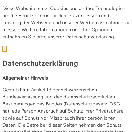
Diese Webseite nutzt Cookies und andere Technologien,
um die Benutzerfreundlichkeit zu verbessern und die
Leistung der Webseite und unserer Werbemassnahmen zu
messen. Weitere Informationen und Ihre Optionen
entnehmen Sie bitte unserer
Datenschutzerklärung.
Datenschutzerklärung
Allgemeiner Hinweis
Gestützt auf Artikel 13 der schweizerischen
Bundesverfassung und den datenschutzrechtlichen
Bestimmungen des Bundes (Datenschutzgesetz, DSG)
hat jede Person Anspruch auf Schutz ihrer Privatsphäre
sowie auf Schutz vor Missbrauch ihrer persönlichen
Daten. Die Betreiber dieser Seiten nehmen den Schutz
Ihrer persönlichen Daten sehr ernst. Wir behandeln Ihre