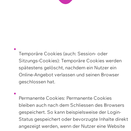
Temporäre Cookies (auch: Session- oder
Sitzungs-Cookies): Temporäre Cookies werden
spätestens gelöscht, nachdem ein Nutzer ein
Online-Angebot verlassen und seinen Browser
geschlossen hat.
Permanente Cookies: Permanente Cookies
bleiben auch nach dem Schliessen des Browsers
gespeichert. So kann beispielsweise der Login-
Status gespeichert oder bevorzugte Inhalte direkt
angezeigt werden, wenn der Nutzer eine Website