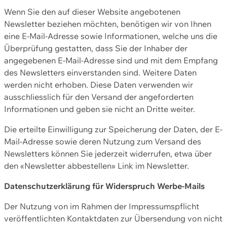
Wenn Sie den auf dieser Website angebotenen
Newsletter beziehen möchten, benötigen wir von Ihnen
eine E-Mail-Adresse sowie Informationen, welche uns die
Überprüfung gestatten, dass Sie der Inhaber der
angegebenen E-Mail-Adresse sind und mit dem Empfang
des Newsletters einverstanden sind. Weitere Daten
werden nicht erhoben. Diese Daten verwenden wir
ausschliesslich für den Versand der angeforderten
Informationen und geben sie nicht an Dritte weiter.
Die erteilte Einwilligung zur Speicherung der Daten, der E-
Mail-Adresse sowie deren Nutzung zum Versand des
Newsletters können Sie jederzeit widerrufen, etwa über
den «Newsletter abbestellen» Link im Newsletter.
Datenschutzerklärung für Widerspruch Werbe-Mails
Der Nutzung von im Rahmen der Impressumspflicht
veröffentlichten Kontaktdaten zur Übersendung von nicht