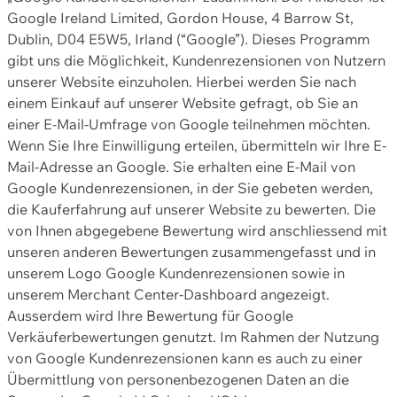
Google Ireland Limited, Gordon House, 4 Barrow St,
Dublin, D04 E5W5, Irland (“Google”). Dieses Programm
gibt uns die Möglichkeit, Kundenrezensionen von Nutzern
unserer Website einzuholen. Hierbei werden Sie nach
einem Einkauf auf unserer Website gefragt, ob Sie an
einer E-Mail-Umfrage von Google teilnehmen möchten.
Wenn Sie Ihre Einwilligung erteilen, übermitteln wir Ihre E-
Mail-Adresse an Google. Sie erhalten eine E-Mail von
Google Kundenrezensionen, in der Sie gebeten werden,
die Kauferfahrung auf unserer Website zu bewerten. Die
von Ihnen abgegebene Bewertung wird anschliessend mit
unseren anderen Bewertungen zusammengefasst und in
unserem Logo Google Kundenrezensionen sowie in
unserem Merchant Center-Dashboard angezeigt.
Ausserdem wird Ihre Bewertung für Google
Verkäuferbewertungen genutzt. Im Rahmen der Nutzung
von Google Kundenrezensionen kann es auch zu einer
Übermittlung von personenbezogenen Daten an die