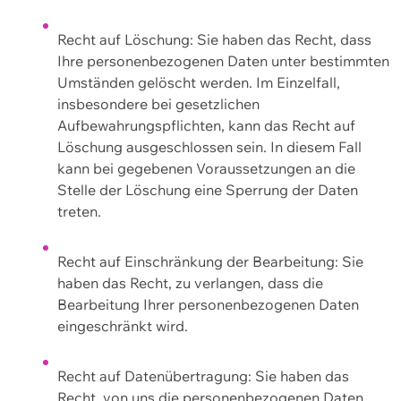
Recht auf Löschung: Sie haben das Recht, dass
Ihre personenbezogenen Daten unter bestimmten
Umständen gelöscht werden. Im Einzelfall,
insbesondere bei gesetzlichen
Aufbewahrungspflichten, kann das Recht auf
Löschung ausgeschlossen sein. In diesem Fall
kann bei gegebenen Voraussetzungen an die
Stelle der Löschung eine Sperrung der Daten
treten.
Recht auf Einschränkung der Bearbeitung: Sie
haben das Recht, zu verlangen, dass die
Bearbeitung Ihrer personenbezogenen Daten
eingeschränkt wird.
Recht auf Datenübertragung: Sie haben das
Recht, von uns die personenbezogenen Daten,