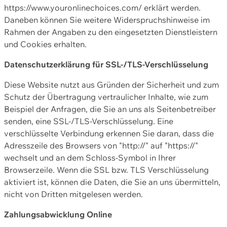
https://www.youronlinechoices.com/ erklärt werden.
Daneben können Sie weitere Widerspruchshinweise im
Rahmen der Angaben zu den eingesetzten Dienstleistern
und Cookies erhalten.
Datenschutzerklärung für SSL-/TLS-Verschlüsselung
Diese Website nutzt aus Gründen der Sicherheit und zum
Schutz der Übertragung vertraulicher Inhalte, wie zum
Beispiel der Anfragen, die Sie an uns als Seitenbetreiber
senden, eine SSL-/TLS-Verschlüsselung. Eine
verschlüsselte Verbindung erkennen Sie daran, dass die
Adresszeile des Browsers von "http://" auf "https://"
wechselt und an dem Schloss-Symbol in Ihrer
Browserzeile. Wenn die SSL bzw. TLS Verschlüsselung
aktiviert ist, können die Daten, die Sie an uns übermitteln,
nicht von Dritten mitgelesen werden.
Zahlungsabwicklung Online