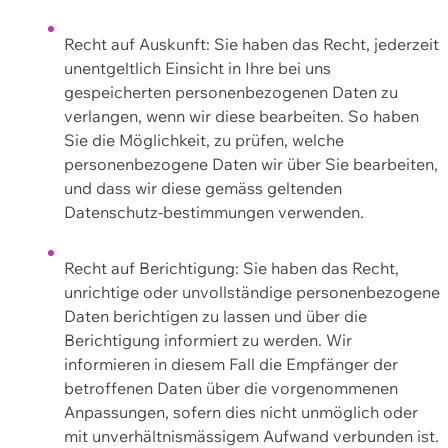
Recht auf Auskunft: Sie haben das Recht, jederzeit
unentgeltlich Einsicht in Ihre bei uns
gespeicherten personenbezogenen Daten zu
verlangen, wenn wir diese bearbeiten. So haben
Sie die Möglichkeit, zu prüfen, welche
personenbezogene Daten wir über Sie bearbeiten,
und dass wir diese gemäss geltenden
Datenschutz-bestimmungen verwenden.
Recht auf Berichtigung: Sie haben das Recht,
unrichtige oder unvollständige personenbezogene
Daten berichtigen zu lassen und über die
Berichtigung informiert zu werden. Wir
informieren in diesem Fall die Empfänger der
betroffenen Daten über die vorgenommenen
Anpassungen, sofern dies nicht unmöglich oder
mit unverhältnismässigem Aufwand verbunden ist.