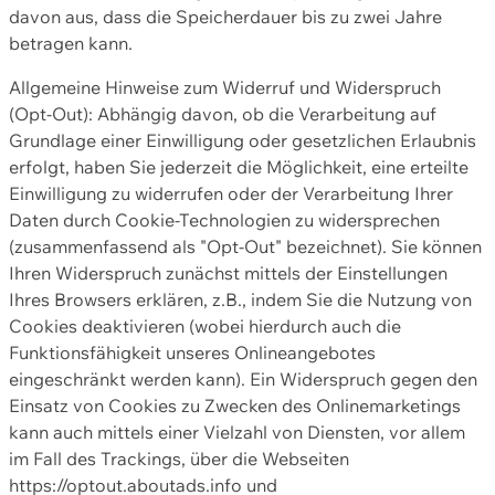
davon aus, dass die Speicherdauer bis zu zwei Jahre
betragen kann.
Allgemeine Hinweise zum Widerruf und Widerspruch
(Opt-Out): Abhängig davon, ob die Verarbeitung auf
Grundlage einer Einwilligung oder gesetzlichen Erlaubnis
erfolgt, haben Sie jederzeit die Möglichkeit, eine erteilte
Einwilligung zu widerrufen oder der Verarbeitung Ihrer
Daten durch Cookie-Technologien zu widersprechen
(zusammenfassend als "Opt-Out" bezeichnet). Sie können
Ihren Widerspruch zunächst mittels der Einstellungen
Ihres Browsers erklären, z.B., indem Sie die Nutzung von
Cookies deaktivieren (wobei hierdurch auch die
Funktionsfähigkeit unseres Onlineangebotes
eingeschränkt werden kann). Ein Widerspruch gegen den
Einsatz von Cookies zu Zwecken des Onlinemarketings
kann auch mittels einer Vielzahl von Diensten, vor allem
im Fall des Trackings, über die Webseiten
https://optout.aboutads.info und