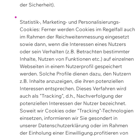
der Sicherheit).
Statistik-, Marketing- und Personalisierungs-
Cookies: Ferner werden Cookies im Regelfall auch
im Rahmen der Reichweitenmessung eingesetzt
sowie dann, wenn die Interessen eines Nutzers
oder sein Verhalten (z.B. Betrachten bestimmter
Inhalte, Nutzen von Funktionen etc.) auf einzelnen
Webseiten in einem Nutzerprofil gespeichert
werden. Solche Profile dienen dazu, den Nutzern
z.B. Inhalte anzuzeigen, die ihren potenziellen
Interessen entsprechen. Dieses Verfahren wird
auch als "Tracking", d.h., Nachverfolgung der
potenziellen Interessen der Nutzer bezeichnet.
Soweit wir Cookies oder "Tracking"-Technologien
einsetzen, informieren wir Sie gesondert in
unserer Datenschutzerklärung oder im Rahmen
der Einholung einer Einwilligung.profitieren von