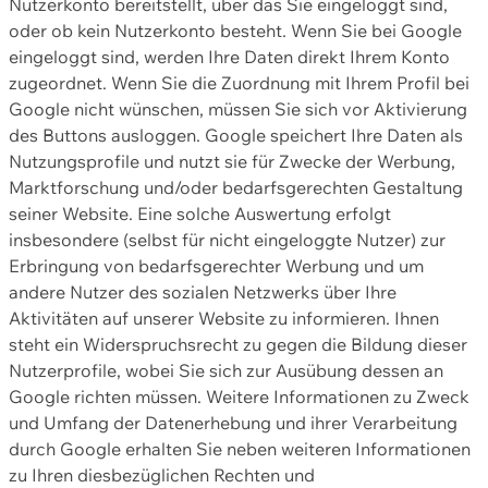
Nutzerkonto bereitstellt, über das Sie eingeloggt sind,
oder ob kein Nutzerkonto besteht. Wenn Sie bei Google
eingeloggt sind, werden Ihre Daten direkt Ihrem Konto
zugeordnet. Wenn Sie die Zuordnung mit Ihrem Profil bei
Google nicht wünschen, müssen Sie sich vor Aktivierung
des Buttons ausloggen. Google speichert Ihre Daten als
Nutzungsprofile und nutzt sie für Zwecke der Werbung,
Marktforschung und/oder bedarfsgerechten Gestaltung
seiner Website. Eine solche Auswertung erfolgt
insbesondere (selbst für nicht eingeloggte Nutzer) zur
Erbringung von bedarfsgerechter Werbung und um
andere Nutzer des sozialen Netzwerks über Ihre
Aktivitäten auf unserer Website zu informieren. Ihnen
steht ein Widerspruchsrecht zu gegen die Bildung dieser
Nutzerprofile, wobei Sie sich zur Ausübung dessen an
Google richten müssen. Weitere Informationen zu Zweck
und Umfang der Datenerhebung und ihrer Verarbeitung
durch Google erhalten Sie neben weiteren Informationen
zu Ihren diesbezüglichen Rechten und