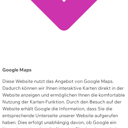
Google Maps
Diese Website nutzt das Angebot von Google Maps.
Dadurch können wir Ihnen interaktive Karten direkt in der
Website anzeigen und ermöglichen Ihnen die komfortable
Nutzung der Karten-Funktion. Durch den Besuch auf der
Website erhält Google die Information, dass Sie die
entsprechende Unterseite unserer Website aufgerufen
haben. Dies erfolgt unabhängig davon, ob Google ein