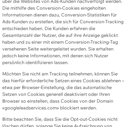
über die Websites von Ads-Kunden nachverfolgt werden.
Die mithilfe des Conversion-Cookies eingeholten
Informationen dienen dazu, Conversion-Statistiken für
Ads-Kunden zu erstellen, die sich für Conversion-Tracking
entschieden haben. Die Kunden erfahren die
Gesamtanzahl der Nutzer, die auf ihre Anzeige geklickt
haben und zu einer mit einem Conversion-Tracking-Tag
versehenen Seite weitergeleitet wurden. Sie erhalten
jedoch keine Informationen, mit denen sich Nutzer
persönlich identifizieren lassen.
Möchten Sie nicht am Tracking teilnehmen, können Sie
das hierfür erforderliche Setzen eines Cookies ablehnen –
etwa per Browser-Einstellung, die das automatische
Setzen von Cookies generell deaktiviert oder Ihren
Browser so einstellen, dass Cookies von der Domain
«googleleadservices.com» blockiert werden.
Bitte beachten Sie, dass Sie die Opt-out-Cookies nicht
löschen dürfen, solange Sie keine Aufzeichnung von