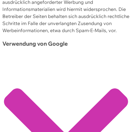
ausdrücklich angeforderter Werbung und
Informationsmaterialien wird hiermit widersprochen. Die
Betreiber der Seiten behalten sich ausdrücklich rechtliche
Schritte im Falle der unverlangten Zusendung von
Werbeinformationen, etwa durch Spam-E-Mails, vor.
Verwendung von Google