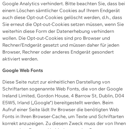
Google Analytics verhindert. Bitte beachten Sie, dass bei
einem Löschen sämtlicher Cookies auf Ihrem Endgerät
auch diese Opt-out-Cookies gelöscht werden, d.h., dass
Sie erneut die Opt-out-Cookies setzen müssen, wenn Sie
weiterhin diese Form der Datenerhebung verhindern
wollen. Die Opt-out-Cookies sind pro Browser und
Rechner/Endgerät gesetzt und müssen daher für jeden
Browser, Rechner oder anderes Endgerät gesondert
aktiviert werden.
Google Web Fonts
Diese Seite nutzt zur einheitlichen Darstellung von
Schriftarten sogenannte Web Fonts, die von der Google
Ireland Limited, Gordon House, 4 Barrow St, Dublin, D04
E5W5, Irland („Google“) bereitgestellt werden. Beim
Aufruf einer Seite lädt Ihr Browser die benötigten Web
Fonts in Ihren Browser-Cache, um Texte und Schriftarten
korrekt anzuzeigen. Zu diesem Zweck muss der von Ihnen