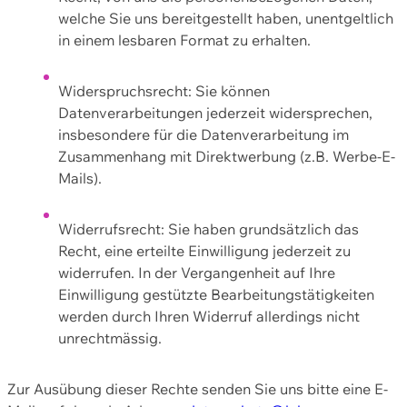
welche Sie uns bereitgestellt haben, unentgeltlich
in einem lesbaren Format zu erhalten.
Widerspruchsrecht: Sie können
Datenverarbeitungen jederzeit widersprechen,
insbesondere für die Datenverarbeitung im
Zusammenhang mit Direktwerbung (z.B. Werbe-E-
Mails).
Widerrufsrecht: Sie haben grundsätzlich das
Recht, eine erteilte Einwilligung jederzeit zu
widerrufen. In der Vergangenheit auf Ihre
Einwilligung gestützte Bearbeitungstätigkeiten
werden durch Ihren Widerruf allerdings nicht
unrechtmässig.
Zur Ausübung dieser Rechte senden Sie uns bitte eine E-