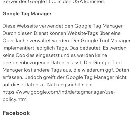
Server der Google LLC. in den USA kommen.
Google Tag Manager
Diese Webseite verwendet den Google Tag Manager.
Durch diesen Dienst können Website-Tags über eine
Oberfläche verwaltet werden. Der Google Tool Manager
implementiert lediglich Tags. Das bedeutet: Es werden
keine Cookies eingesetzt und es werden keine
personenbezogenen Daten erfasst. Der Google Tool
Manager löst andere Tags aus, die wiederum ggf. Daten
erfassen. Jedoch greift der Google Tag Manager nicht
auf diese Daten zu. Nutzungsrichtlinien:
https://www.google.com/intl/de/tagmanager/use-
policy.html
Facebook