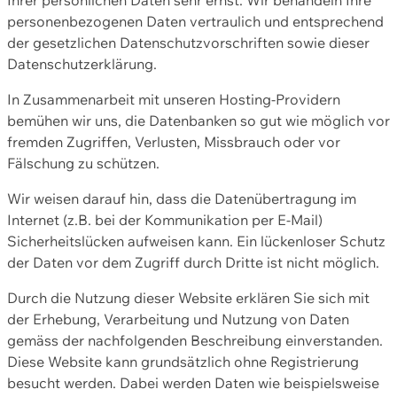
personenbezogenen Daten vertraulich und entsprechend
der gesetzlichen Datenschutzvorschriften sowie dieser
Datenschutzerklärung.
In Zusammenarbeit mit unseren Hosting-Providern
bemühen wir uns, die Datenbanken so gut wie möglich vor
fremden Zugriffen, Verlusten, Missbrauch oder vor
Fälschung zu schützen.
Wir weisen darauf hin, dass die Datenübertragung im
Internet (z.B. bei der Kommunikation per E-Mail)
Sicherheitslücken aufweisen kann. Ein lückenloser Schutz
der Daten vor dem Zugriff durch Dritte ist nicht möglich.
Durch die Nutzung dieser Website erklären Sie sich mit
der Erhebung, Verarbeitung und Nutzung von Daten
gemäss der nachfolgenden Beschreibung einverstanden.
Diese Website kann grundsätzlich ohne Registrierung
besucht werden. Dabei werden Daten wie beispielsweise