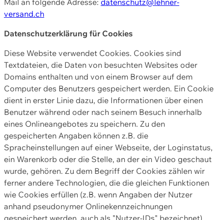
Mail an folgende Adresse:
datenschutz@lehner-
versand.ch
Datenschutzerklärung für Cookies
Diese Website verwendet Cookies. Cookies sind
Textdateien, die Daten von besuchten Websites oder
Domains enthalten und von einem Browser auf dem
Computer des Benutzers gespeichert werden. Ein Cookie
dient in erster Linie dazu, die Informationen über einen
Benutzer während oder nach seinem Besuch innerhalb
eines Onlineangebotes zu speichern. Zu den
gespeicherten Angaben können z.B. die
Spracheinstellungen auf einer Webseite, der Loginstatus,
ein Warenkorb oder die Stelle, an der ein Video geschaut
wurde, gehören. Zu dem Begriff der Cookies zählen wir
ferner andere Technologien, die die gleichen Funktionen
wie Cookies erfüllen (z.B. wenn Angaben der Nutzer
anhand pseudonymer Onlinekennzeichnungen
gespeichert werden, auch als "Nutzer-IDs" bezeichnet)