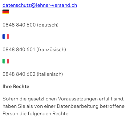
datenschutz@lehner-versand.ch
0848 840 600 (deutsch)
0848 840 601 (französisch)
0848 840 602 (italienisch)
Ihre Rechte
Sofern die gesetzlichen Voraussetzungen erfüllt sind,
haben Sie als von einer Datenbearbeitung betroffene
Person die folgenden Rechte: