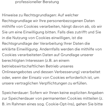
professioneller Beratung
Hinweise zu Rechtsgrundlagen: Auf welcher
Rechtsgrundlage wir Ihre personenbezogenen Daten
mithilfe von Cookies verarbeiten, hängt davon ab, ob wir
Sie um eine Einwilligung bitten. Falls dies zutrifft und Sie
in die Nutzung von Cookies einwilligen, ist die
Rechtsgrundlage der Verarbeitung Ihrer Daten die
erklärte Einwilligung. Andernfalls werden die mithilfe von
Cookies verarbeiteten Daten auf Grundlage unserer
berechtigten Interessen (z.B. an einem
betriebswirtschaftlichen Betrieb unseres
Onlineangebotes und dessen Verbesserung) verarbeitet
oder, wenn der Einsatz von Cookies erforderlich ist, um
unsere vertraglichen Verpflichtungen zu erfüllen.
Speicherdauer: Sofern wir Ihnen keine expliziten Angaben
zur Speicherdauer von permanenten Cookies mitteilen (z.
B. im Rahmen eines sog. Cookie-Opt-Ins), gehen Sie bitte