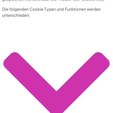
Die folgenden Cookie-Typen und Funktionen werden
unterschieden: