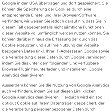
Google in den USA übertragen und dort gespeichert. Sie
können die Speicherung der Cookies durch eine
entsprechende Einstellung Ihrer Browser-Software
verhindern; wir weisen Sie jedoch darauf hin, dass Sie in
diesem Fall gegebenenfalls nicht sämtliche Funktionen
dieser Website vollumfänglich werden nutzen können. Sie
können darüber hinaus die Erfassung der durch das
Cookie erzeugten und auf Ihre Nutzung der Website
bezogenen Daten (inkl. Ihrer IP-Adresse) an Google sowie
die Verarbeitung dieser Daten durch Google verhindern,
indem Sie das unter dem folgenden Link verfügbare
Browser-Plugin herunterladen und installieren: Google
Analytics deaktivieren.
Ausserdem können Sie die Nutzung von Google Analytics
auch verhindern, indem Sie auf diesen Link klicken:
Google Analytics deaktivieren. Hierdurch wird ein sog.
opt-out Cookie auf Ihrem Datenträger gespeichert, der
die Verarbeitung personenbezogener Daten durch