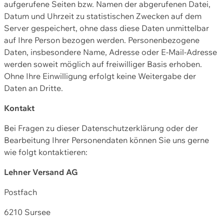
aufgerufene Seiten bzw. Namen der abgerufenen Datei,
Datum und Uhrzeit zu statistischen Zwecken auf dem
Server gespeichert, ohne dass diese Daten unmittelbar
auf Ihre Person bezogen werden. Personenbezogene
Daten, insbesondere Name, Adresse oder E-Mail-Adresse
werden soweit möglich auf freiwilliger Basis erhoben.
Ohne Ihre Einwilligung erfolgt keine Weitergabe der
Daten an Dritte.
Kontakt
Bei Fragen zu dieser Datenschutzerklärung oder der
Bearbeitung Ihrer Personendaten können Sie uns gerne
wie folgt kontaktieren:
Lehner Versand AG
Postfach
6210 Sursee