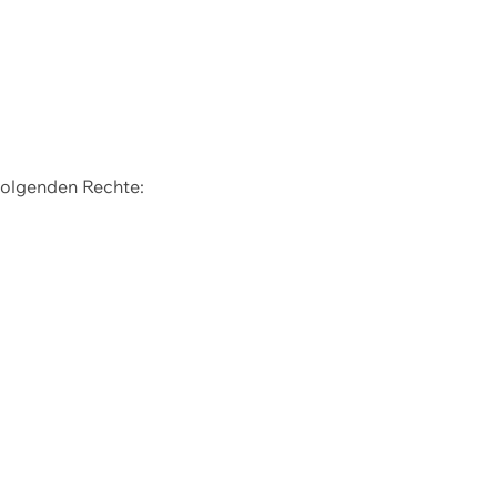
 folgenden Rechte: