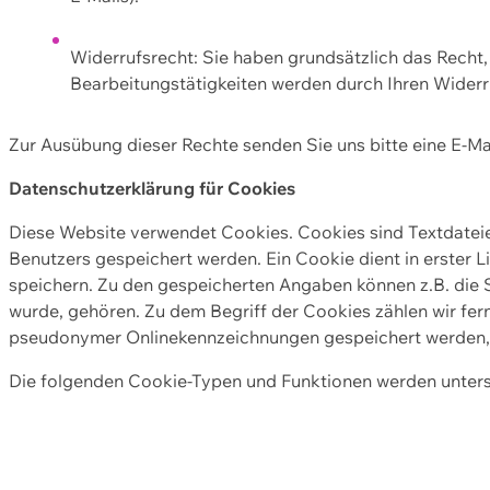
Widerrufsrecht: Sie haben grundsätzlich das Recht, e
Bearbeitungstätigkeiten werden durch Ihren Widerru
Zur Ausübung dieser Rechte senden Sie uns bitte eine E-Ma
Datenschutzerklärung für Cookies
Diese Website verwendet Cookies. Cookies sind Textdate
Benutzers gespeichert werden. Ein Cookie dient in erster 
speichern. Zu den gespeicherten Angaben können z.B. die S
wurde, gehören. Zu dem Begriff der Cookies zählen wir fer
pseudonymer Onlinekennzeichnungen gespeichert werden, a
Die folgenden Cookie-Typen und Funktionen werden unter