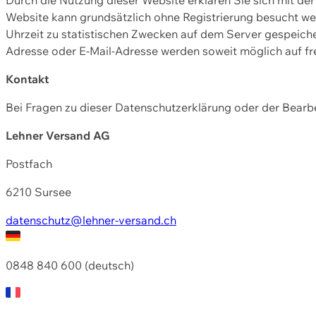
Website kann grundsätzlich ohne Registrierung besucht w
Uhrzeit zu statistischen Zwecken auf dem Server gespeic
Adresse oder E-Mail-Adresse werden soweit möglich auf frei
Kontakt
Bei Fragen zu dieser Datenschutzerklärung oder der Bearbe
Lehner Versand AG
Postfach
6210 Sursee
datenschutz@lehner-versand.ch
0848 840 600 (deutsch)