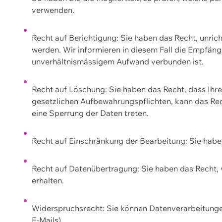
verwenden.
Recht auf Berichtigung: Sie haben das Recht, unric
werden. Wir informieren in diesem Fall die Empfän
unverhältnismässigem Aufwand verbunden ist.
Recht auf Löschung: Sie haben das Recht, dass Ih
gesetzlichen Aufbewahrungspflichten, kann das Rec
eine Sperrung der Daten treten.
Recht auf Einschränkung der Bearbeitung: Sie habe
Recht auf Datenübertragung: Sie haben das Recht, 
erhalten.
Widerspruchsrecht: Sie können Datenverarbeitunge
E-Mails).