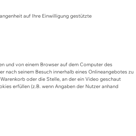
gangenheit auf Ihre Einwilligung gestützte
lten und von einem Browser auf dem Computer des
oder nach seinem Besuch innerhalb eines Onlineangebotes zu
 Warenkorb oder die Stelle, an der ein Video geschaut
okies erfüllen (z.B. wenn Angaben der Nutzer anhand