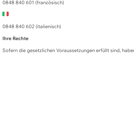
0848 840 601 (französisch)
0848 840 602 (italienisch)
Ihre Rechte
Sofern die gesetzlichen Voraussetzungen erfüllt sind, hab