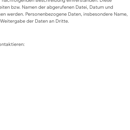
Seiten bzw. Namen der abgerufenen Datei, Datum und
zogen werden. Personenbezogene Daten, insbesondere Name,
 Weitergabe der Daten an Dritte.
ontaktieren: