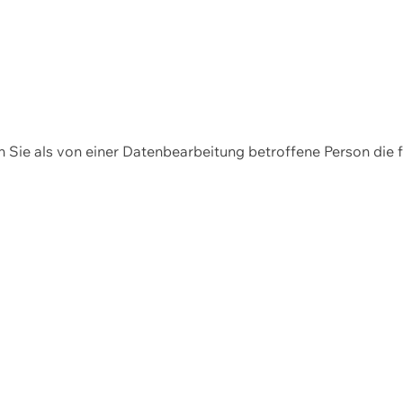
en Sie als von einer Datenbearbeitung betroffene Person die