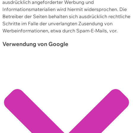
ausdrücklich angeforderter Werbung und
Informationsmaterialien wird hiermit widersprochen. Die
Betreiber der Seiten behalten sich ausdrücklich rechtliche
Schritte im Falle der unverlangten Zusendung von
Werbeinformationen, etwa durch Spam-E-Mails, vor.
Verwendung von Google