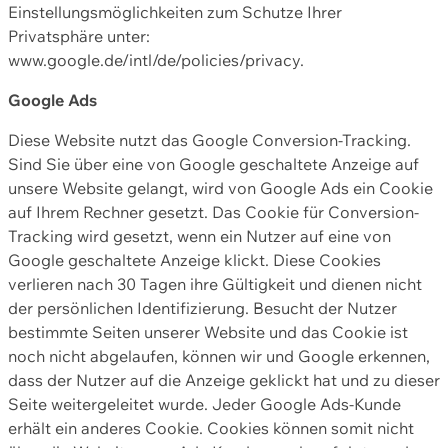
Einstellungsmöglichkeiten zum Schutze Ihrer
Privatsphäre unter:
www.google.de/intl/de/policies/privacy.
Google Ads
Diese Website nutzt das Google Conversion-Tracking.
Sind Sie über eine von Google geschaltete Anzeige auf
unsere Website gelangt, wird von Google Ads ein Cookie
auf Ihrem Rechner gesetzt. Das Cookie für Conversion-
Tracking wird gesetzt, wenn ein Nutzer auf eine von
Google geschaltete Anzeige klickt. Diese Cookies
verlieren nach 30 Tagen ihre Gültigkeit und dienen nicht
der persönlichen Identifizierung. Besucht der Nutzer
bestimmte Seiten unserer Website und das Cookie ist
noch nicht abgelaufen, können wir und Google erkennen,
dass der Nutzer auf die Anzeige geklickt hat und zu dieser
Seite weitergeleitet wurde. Jeder Google Ads-Kunde
erhält ein anderes Cookie. Cookies können somit nicht