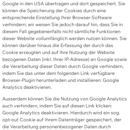
Google in den USA übertragen und dort gespeichert. Sie
können die Speicherung der Cookies durch eine
entsprechende Einstellung Ihrer Browser-Software
verhindern; wir weisen Sie jedoch darauf hin, dass Sie in
diesem Fall gegebenenfalls nicht sämtliche Funktionen
dieser Website vollumfänglich werden nutzen können. Sie
können darüber hinaus die Erfassung der durch das
Cookie erzeugten und auf Ihre Nutzung der Website
bezogenen Daten (inkl. Ihrer IP-Adresse) an Google sowie
die Verarbeitung dieser Daten durch Google verhindern,
indem Sie das unter dem folgenden Link verfügbare
Browser-Plugin herunterladen und installieren: Google
Analytics deaktivieren.
Ausserdem können Sie die Nutzung von Google Analytics
auch verhindern, indem Sie auf diesen Link klicken:
Google Analytics deaktivieren. Hierdurch wird ein sog.
opt-out Cookie auf Ihrem Datenträger gespeichert, der
die Verarbeitung personenbezogener Daten durch