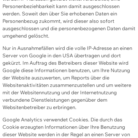
Personenbeziehbarkeit kann damit ausgeschlossen
werden. Soweit den über Sie erhobenen Daten ein
Personenbezug zukommt, wird dieser also sofort
ausgeschlossen und die personenbezogenen Daten damit
umgehend gelöscht.
Nur in Ausnahmefällen wird die volle IP-Adresse an einen
Server von Google in den USA übertragen und dort
gekürzt. Im Auftrag des Betreibers dieser Website wird
Google diese Informationen benutzen, um Ihre Nutzung
der Website auszuwerten, um Reports über die
Websitenaktivitäten zusammenzustellen und um weitere
mit der Websitennutzung und der Internetnutzung
verbundene Dienstleistungen gegenüber dem
Websitenbetreiber zu erbringen.
Google Analytics verwendet Cookies. Die durch das
Cookie erzeugten Informationen über Ihre Benutzung
dieser Website werden in der Regel an einen Server von