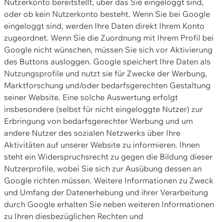
Nutzerkonto bereitstellt, über das Sie eingeloggt sind,
oder ob kein Nutzerkonto besteht. Wenn Sie bei Google
eingeloggt sind, werden Ihre Daten direkt Ihrem Konto
zugeordnet. Wenn Sie die Zuordnung mit Ihrem Profil bei
Google nicht wünschen, müssen Sie sich vor Aktivierung
des Buttons ausloggen. Google speichert Ihre Daten als
Nutzungsprofile und nutzt sie für Zwecke der Werbung,
Marktforschung und/oder bedarfsgerechten Gestaltung
seiner Website. Eine solche Auswertung erfolgt
insbesondere (selbst für nicht eingeloggte Nutzer) zur
Erbringung von bedarfsgerechter Werbung und um
andere Nutzer des sozialen Netzwerks über Ihre
Aktivitäten auf unserer Website zu informieren. Ihnen
steht ein Widerspruchsrecht zu gegen die Bildung dieser
Nutzerprofile, wobei Sie sich zur Ausübung dessen an
Google richten müssen. Weitere Informationen zu Zweck
und Umfang der Datenerhebung und ihrer Verarbeitung
durch Google erhalten Sie neben weiteren Informationen
zu Ihren diesbezüglichen Rechten und