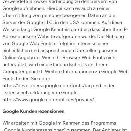
verwendete Browser Verbindung zu den Servern von
Google aufnehmen. Hierbei kann es auch zu einer
Übermittlung von personenbezogenen Daten an die
Server der Google LLC. in den USA kommen. Auf diese
Weise erlangt Google Kenntnis darüber, dass über Ihre IP-
Adresse unsere Website aufgerufen wurde. Die Nutzung
von Google Web Fonts erfolgt im Interesse einer
einheitlichen und ansprechenden Darstellung unserer
Online-Angebote. Wenn Ihr Browser Web Fonts nicht
unterstützt, wird eine Standardschrift von Ihrem
Computer genutzt. Weitere Informationen zu Google Web
Fonts finden Sie unter
https://developers.google.com/fonts/faq und in der
Datenschutzerklärung von Google:
https://www.google.com/policies/privacy/.
Google Kundenrezensionen
Wir arbeiten mit Google im Rahmen des Programms
„Google Kundenrezensionen“ zusammen. Der Anbieter ist