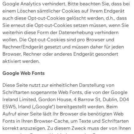
Google Analytics verhindert. Bitte beachten Sie, dass bei
einem Löschen sämtlicher Cookies auf Ihrem Endgerät
auch diese Opt-out-Cookies gelöscht werden, d.h., dass
Sie erneut die Opt-out-Cookies setzen müssen, wenn Sie
weiterhin diese Form der Datenerhebung verhindern
wollen. Die Opt-out-Cookies sind pro Browser und
Rechner/Endgerät gesetzt und müssen daher für jeden
Browser, Rechner oder anderes Endgerät gesondert
aktiviert werden.
Google Web Fonts
Diese Seite nutzt zur einheitlichen Darstellung von
Schriftarten sogenannte Web Fonts, die von der Google
Ireland Limited, Gordon House, 4 Barrow St, Dublin, D04
E5W5, Irland („Google“) bereitgestellt werden. Beim
Aufruf einer Seite lädt Ihr Browser die benötigten Web
Fonts in Ihren Browser-Cache, um Texte und Schriftarten
korrekt anzuzeigen. Zu diesem Zweck muss der von Ihnen