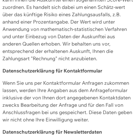
zuordnen. Es handelt sich dabei um einen Schätz-wert
über das künftige Risiko eines Zahlungsausfalls, z.B.
anhand einer Prozentangabe. Der Wert wird unter
Anwendung von mathematisch-statistischen Verfahren
und unter Einbezug von Daten der Auskunftei aus
anderen Quellen erhoben. Wir behalten uns vor,
entsprechend der erhaltenen Auskunft, Ihnen die
Zahlungsart "Rechnung" nicht anzubieten.
Datenschutzerklärung für Kontaktformular
Wenn Sie uns per Kontaktformular Anfragen zukommen
lassen, werden Ihre Angaben aus dem Anfrageformular
inklusive der von Ihnen dort angegebenen Kontaktdaten
zwecks Bearbeitung der Anfrage und für den Fall von
Anschlussfragen bei uns gespeichert. Diese Daten geben
wir nicht ohne Ihre Einwilligung weiter.
Datenschutzerklärung für Newsletterdaten