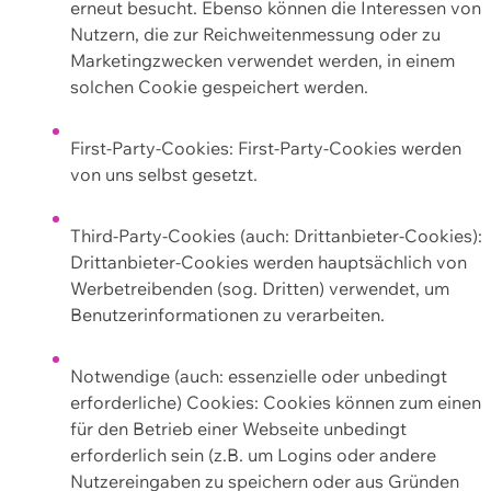
erneut besucht. Ebenso können die Interessen von
Nutzern, die zur Reichweitenmessung oder zu
Marketingzwecken verwendet werden, in einem
solchen Cookie gespeichert werden.
First-Party-Cookies: First-Party-Cookies werden
von uns selbst gesetzt.
Third-Party-Cookies (auch: Drittanbieter-Cookies):
Drittanbieter-Cookies werden hauptsächlich von
Werbetreibenden (sog. Dritten) verwendet, um
Benutzerinformationen zu verarbeiten.
Notwendige (auch: essenzielle oder unbedingt
erforderliche) Cookies: Cookies können zum einen
für den Betrieb einer Webseite unbedingt
erforderlich sein (z.B. um Logins oder andere
Nutzereingaben zu speichern oder aus Gründen