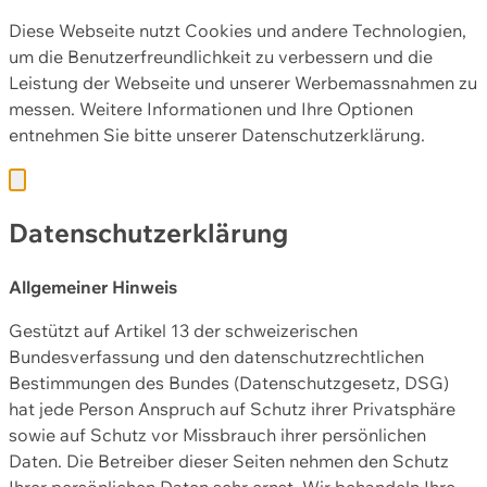
Diese Webseite nutzt Cookies und andere Technologien,
um die Benutzerfreundlichkeit zu verbessern und die
Leistung der Webseite und unserer Werbemassnahmen zu
messen. Weitere Informationen und Ihre Optionen
entnehmen Sie bitte unserer
Datenschutzerklärung.
Datenschutzerklärung
Allgemeiner Hinweis
Gestützt auf Artikel 13 der schweizerischen
Bundesverfassung und den datenschutzrechtlichen
Bestimmungen des Bundes (Datenschutzgesetz, DSG)
hat jede Person Anspruch auf Schutz ihrer Privatsphäre
sowie auf Schutz vor Missbrauch ihrer persönlichen
Daten. Die Betreiber dieser Seiten nehmen den Schutz
Ihrer persönlichen Daten sehr ernst. Wir behandeln Ihre