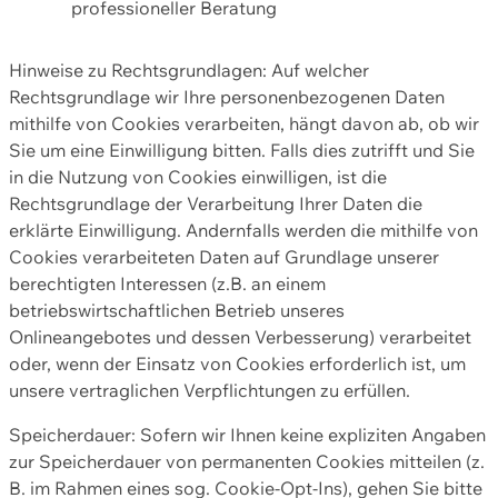
professioneller Beratung
Hinweise zu Rechtsgrundlagen: Auf welcher
Rechtsgrundlage wir Ihre personenbezogenen Daten
mithilfe von Cookies verarbeiten, hängt davon ab, ob wir
Sie um eine Einwilligung bitten. Falls dies zutrifft und Sie
in die Nutzung von Cookies einwilligen, ist die
Rechtsgrundlage der Verarbeitung Ihrer Daten die
erklärte Einwilligung. Andernfalls werden die mithilfe von
Cookies verarbeiteten Daten auf Grundlage unserer
berechtigten Interessen (z.B. an einem
betriebswirtschaftlichen Betrieb unseres
Onlineangebotes und dessen Verbesserung) verarbeitet
oder, wenn der Einsatz von Cookies erforderlich ist, um
unsere vertraglichen Verpflichtungen zu erfüllen.
Speicherdauer: Sofern wir Ihnen keine expliziten Angaben
zur Speicherdauer von permanenten Cookies mitteilen (z.
B. im Rahmen eines sog. Cookie-Opt-Ins), gehen Sie bitte