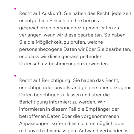
Recht auf Auskunft: Sie haben das Recht, jederzeit
unentgeltlich Einsicht in Ihre bei uns
gespeicherten personenbezogenen Daten zu
verlangen, wenn wir diese bearbeiten. So haben
Sie die Möglichkeit, zu prüfen, welche
personenbezogene Daten wir über Sie bearbeiten,
und dass wir diese gemäss geltenden
Datenschutz-bestimmungen verwenden.
Recht auf Berichtigung: Sie haben das Recht,
unrichtige oder unvollständige personenbezogene
Daten berichtigen zu lassen und über die
Berichtigung informiert zu werden. Wir
informieren in diesem Fall die Empfänger der
betroffenen Daten über die vorgenommenen
Anpassungen, sofern dies nicht unmöglich oder
mit unverhältnismässigem Aufwand verbunden ist.