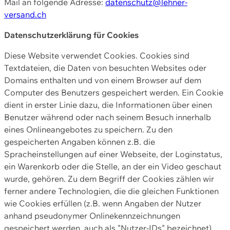
Mail an folgende Adresse:
datenschutz@lehner-
versand.ch
Datenschutzerklärung für Cookies
Diese Website verwendet Cookies. Cookies sind
Textdateien, die Daten von besuchten Websites oder
Domains enthalten und von einem Browser auf dem
Computer des Benutzers gespeichert werden. Ein Cookie
dient in erster Linie dazu, die Informationen über einen
Benutzer während oder nach seinem Besuch innerhalb
eines Onlineangebotes zu speichern. Zu den
gespeicherten Angaben können z.B. die
Spracheinstellungen auf einer Webseite, der Loginstatus,
ein Warenkorb oder die Stelle, an der ein Video geschaut
wurde, gehören. Zu dem Begriff der Cookies zählen wir
ferner andere Technologien, die die gleichen Funktionen
wie Cookies erfüllen (z.B. wenn Angaben der Nutzer
anhand pseudonymer Onlinekennzeichnungen
gespeichert werden, auch als "Nutzer-IDs" bezeichnet)