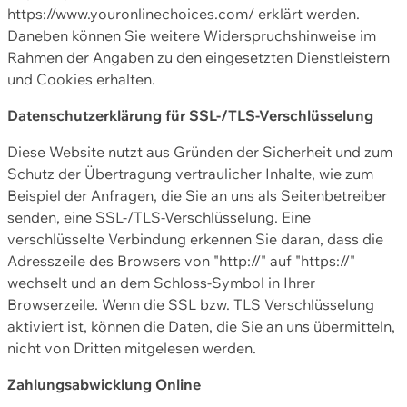
https://www.youronlinechoices.com/ erklärt werden.
Daneben können Sie weitere Widerspruchshinweise im
Rahmen der Angaben zu den eingesetzten Dienstleistern
und Cookies erhalten.
Datenschutzerklärung für SSL-/TLS-Verschlüsselung
Diese Website nutzt aus Gründen der Sicherheit und zum
Schutz der Übertragung vertraulicher Inhalte, wie zum
Beispiel der Anfragen, die Sie an uns als Seitenbetreiber
senden, eine SSL-/TLS-Verschlüsselung. Eine
verschlüsselte Verbindung erkennen Sie daran, dass die
Adresszeile des Browsers von "http://" auf "https://"
wechselt und an dem Schloss-Symbol in Ihrer
Browserzeile. Wenn die SSL bzw. TLS Verschlüsselung
aktiviert ist, können die Daten, die Sie an uns übermitteln,
nicht von Dritten mitgelesen werden.
Zahlungsabwicklung Online