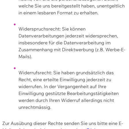
welche Sie uns bereitgestellt haben, unentgeltlich
in einem lesbaren Format zu erhalten.
Widerspruchsrecht: Sie können
Datenverarbeitungen jederzeit widersprechen,
insbesondere für die Datenverarbeitung im
Zusammenhang mit Direktwerbung (z.B. Werbe-E-
Mails).
Widerrufsrecht: Sie haben grundsätzlich das
Recht, eine erteilte Einwilligung jederzeit zu
widerrufen. In der Vergangenheit auf Ihre
Einwilligung gestützte Bearbeitungstätigkeiten
werden durch Ihren Widerruf allerdings nicht
unrechtmässig.
Zur Ausübung dieser Rechte senden Sie uns bitte eine E-