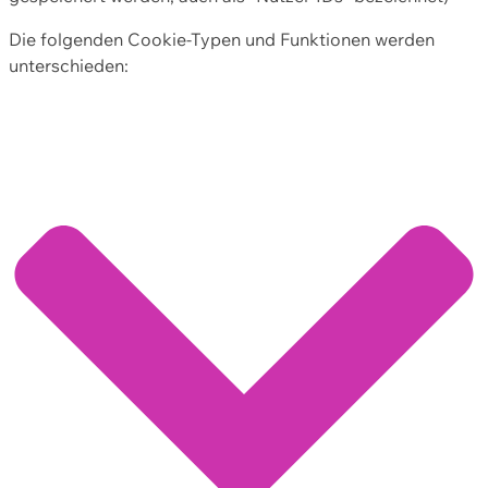
Die folgenden Cookie-Typen und Funktionen werden
unterschieden: