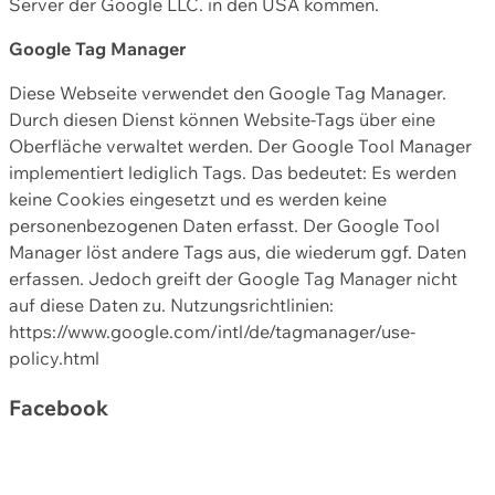
Server der Google LLC. in den USA kommen.
Google Tag Manager
Diese Webseite verwendet den Google Tag Manager.
Durch diesen Dienst können Website-Tags über eine
Oberfläche verwaltet werden. Der Google Tool Manager
implementiert lediglich Tags. Das bedeutet: Es werden
keine Cookies eingesetzt und es werden keine
personenbezogenen Daten erfasst. Der Google Tool
Manager löst andere Tags aus, die wiederum ggf. Daten
erfassen. Jedoch greift der Google Tag Manager nicht
auf diese Daten zu. Nutzungsrichtlinien:
https://www.google.com/intl/de/tagmanager/use-
policy.html
Facebook