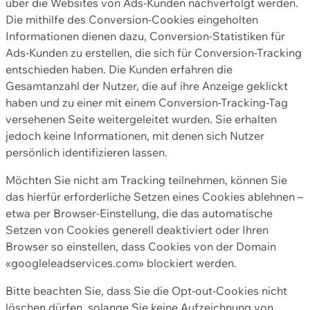
über die Websites von Ads-Kunden nachverfolgt werden.
Die mithilfe des Conversion-Cookies eingeholten
Informationen dienen dazu, Conversion-Statistiken für
Ads-Kunden zu erstellen, die sich für Conversion-Tracking
entschieden haben. Die Kunden erfahren die
Gesamtanzahl der Nutzer, die auf ihre Anzeige geklickt
haben und zu einer mit einem Conversion-Tracking-Tag
versehenen Seite weitergeleitet wurden. Sie erhalten
jedoch keine Informationen, mit denen sich Nutzer
persönlich identifizieren lassen.
Möchten Sie nicht am Tracking teilnehmen, können Sie
das hierfür erforderliche Setzen eines Cookies ablehnen –
etwa per Browser-Einstellung, die das automatische
Setzen von Cookies generell deaktiviert oder Ihren
Browser so einstellen, dass Cookies von der Domain
«googleleadservices.com» blockiert werden.
Bitte beachten Sie, dass Sie die Opt-out-Cookies nicht
löschen dürfen, solange Sie keine Aufzeichnung von