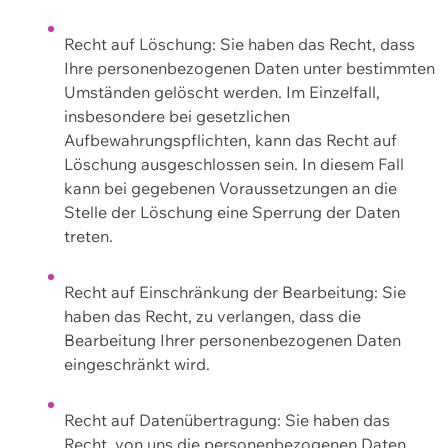
Recht auf Löschung: Sie haben das Recht, dass
Ihre personenbezogenen Daten unter bestimmten
Umständen gelöscht werden. Im Einzelfall,
insbesondere bei gesetzlichen
Aufbewahrungspflichten, kann das Recht auf
Löschung ausgeschlossen sein. In diesem Fall
kann bei gegebenen Voraussetzungen an die
Stelle der Löschung eine Sperrung der Daten
treten.
Recht auf Einschränkung der Bearbeitung: Sie
haben das Recht, zu verlangen, dass die
Bearbeitung Ihrer personenbezogenen Daten
eingeschränkt wird.
Recht auf Datenübertragung: Sie haben das
Recht, von uns die personenbezogenen Daten,