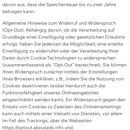
davon aus, dass die Speicherdauer bis zu zwei Jahre
betragen kann.
Allgemeine Hinweise zum Widerruf und Widerspruch
(Opt-Out): Abhängig davon, ob die Verarbeitung auf
Grundlage einer Einwilligung oder gesetzlichen Erlaubnis
erfolgt, haben Sie jederzeit die Möglichkeit, eine erteilte
Einwilligung zu widerrufen oder der Verarbeitung Ihrer
Daten durch Cookie-Technologien zu widersprechen
(zusammenfassend als "Opt-Out" bezeichnet). Sie können
Ihren Widerspruch zunächst mittels der Einstellungen
Ihres Browsers erklären, z.B., indem Sie die Nutzung von
Cookies deaktivieren (wobei hierdurch auch die
Funktionsfähigkeit unseres Onlineangebotes
eingeschränkt werden kann). Ein Widerspruch gegen den
Einsatz von Cookies zu Zwecken des Onlinemarketings
kann auch mittels einer Vielzahl von Diensten, vor allem
im Fall des Trackings, über die Webseiten
https://optout.aboutads.info und