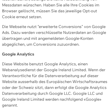
Messdaten wünschen. Haben Sie alle Ihre Cookies im
Browser gelöscht, müssen Sie das jeweilige Opt-out
Cookie erneut setzen.
Die Webseite nutzt "erweiterte Conversions" von Google
Ads. Dazu werden verschlüsselte Nutzerdaten an Google
übertragen und mit angemeldeten Google-Konten
abgeglichen, um Conversions zuzuordnen.
Google Analytics
Diese Website benutzt Google Analytics, einen
Webanalysedienst der Google Ireland Limited. Wenn der
Verantwortliche für die Datenverarbeitung auf dieser
Website ausserhalb des Europäischen Wirtschaftsraumes
oder der Schweiz sitzt, dann erfolgt die Google Analytics
Datenverarbeitung durch Google LLC. Google LLC und
Google Ireland Limited werden nachfolgend «Google»
genannt.