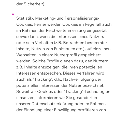
der Sicherheit).
Statistik-, Marketing- und Personalisierungs-
Cookies: Ferner werden Cookies im Regelfall auch
im Rahmen der Reichweitenmessung eingesetzt
sowie dann, wenn die Interessen eines Nutzers
oder sein Verhalten (z.B. Betrachten bestimmter
Inhalte, Nutzen von Funktionen etc.) auf einzelnen
Webseiten in einem Nutzerprofil gespeichert
werden. Solche Profile dienen dazu, den Nutzern
z.B. Inhalte anzuzeigen, die ihren potenziellen
Interessen entsprechen. Dieses Verfahren wird
auch als "Tracking", d.h., Nachverfolgung der
potenziellen Interessen der Nutzer bezeichnet.
Soweit wir Cookies oder "Tracking"-Technologien
einsetzen, informieren wir Sie gesondert in
unserer Datenschutzerklärung oder im Rahmen
der Einholung einer Einwilligung.profitieren von