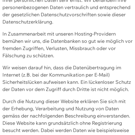
personenbezogenen Daten vertraulich und entsprechend
der gesetzlichen Datenschutzvorschriften sowie dieser
Datenschutzerklärung.
In Zusammenarbeit mit unseren Hosting-Providern
bemühen wir uns, die Datenbanken so gut wie möglich vor
fremden Zugriffen, Verlusten, Missbrauch oder vor
Fälschung zu schützen.
Wir weisen darauf hin, dass die Datenübertragung im
Internet (z.B. bei der Kommunikation per E-Mail)
Sicherheitslücken aufweisen kann. Ein lückenloser Schutz
der Daten vor dem Zugriff durch Dritte ist nicht möglich.
Durch die Nutzung dieser Website erklären Sie sich mit
der Erhebung, Verarbeitung und Nutzung von Daten
gemäss der nachfolgenden Beschreibung einverstanden.
Diese Website kann grundsätzlich ohne Registrierung
besucht werden. Dabei werden Daten wie beispielsweise