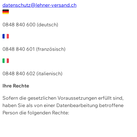
datenschutz@lehner-versand.ch
0848 840 600 (deutsch)
0848 840 601 (französisch)
0848 840 602 (italienisch)
Ihre Rechte
Sofern die gesetzlichen Voraussetzungen erfüllt sind,
haben Sie als von einer Datenbearbeitung betroffene
Person die folgenden Rechte: