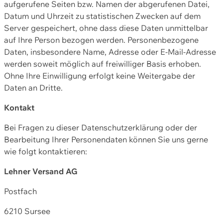
aufgerufene Seiten bzw. Namen der abgerufenen Datei,
Datum und Uhrzeit zu statistischen Zwecken auf dem
Server gespeichert, ohne dass diese Daten unmittelbar
auf Ihre Person bezogen werden. Personenbezogene
Daten, insbesondere Name, Adresse oder E-Mail-Adresse
werden soweit möglich auf freiwilliger Basis erhoben.
Ohne Ihre Einwilligung erfolgt keine Weitergabe der
Daten an Dritte.
Kontakt
Bei Fragen zu dieser Datenschutzerklärung oder der
Bearbeitung Ihrer Personendaten können Sie uns gerne
wie folgt kontaktieren:
Lehner Versand AG
Postfach
6210 Sursee