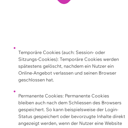
Temporäre Cookies (auch: Session- oder
Sitzungs-Cookies): Temporäre Cookies werden
spätestens gelöscht, nachdem ein Nutzer ein
Online-Angebot verlassen und seinen Browser
geschlossen hat.
Permanente Cookies: Permanente Cookies
bleiben auch nach dem Schliessen des Browsers
gespeichert. So kann beispielsweise der Login-
Status gespeichert oder bevorzugte Inhalte direkt
angezeigt werden, wenn der Nutzer eine Website