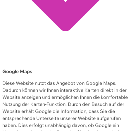
Google Maps
Diese Website nutzt das Angebot von Google Maps.
Dadurch können wir Ihnen interaktive Karten direkt in der
Website anzeigen und ermöglichen Ihnen die komfortable
Nutzung der Karten-Funktion. Durch den Besuch auf der
Website erhält Google die Information, dass Sie die
entsprechende Unterseite unserer Website aufgerufen
haben. Dies erfolgt unabhängig davon, ob Google ein