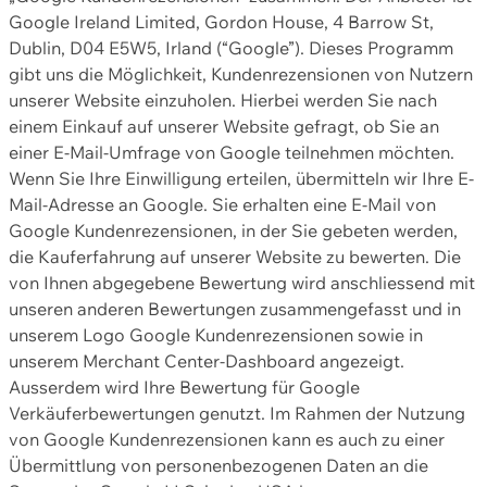
Google Ireland Limited, Gordon House, 4 Barrow St,
Dublin, D04 E5W5, Irland (“Google”). Dieses Programm
gibt uns die Möglichkeit, Kundenrezensionen von Nutzern
unserer Website einzuholen. Hierbei werden Sie nach
einem Einkauf auf unserer Website gefragt, ob Sie an
einer E-Mail-Umfrage von Google teilnehmen möchten.
Wenn Sie Ihre Einwilligung erteilen, übermitteln wir Ihre E-
Mail-Adresse an Google. Sie erhalten eine E-Mail von
Google Kundenrezensionen, in der Sie gebeten werden,
die Kauferfahrung auf unserer Website zu bewerten. Die
von Ihnen abgegebene Bewertung wird anschliessend mit
unseren anderen Bewertungen zusammengefasst und in
unserem Logo Google Kundenrezensionen sowie in
unserem Merchant Center-Dashboard angezeigt.
Ausserdem wird Ihre Bewertung für Google
Verkäuferbewertungen genutzt. Im Rahmen der Nutzung
von Google Kundenrezensionen kann es auch zu einer
Übermittlung von personenbezogenen Daten an die