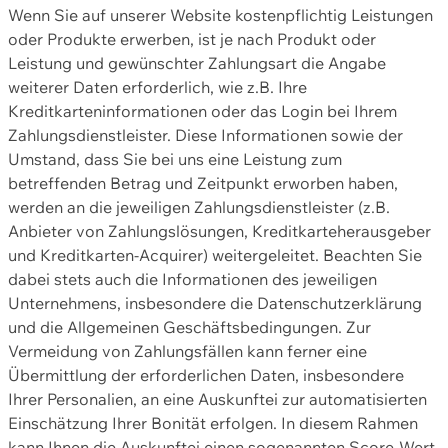
Wenn Sie auf unserer Website kostenpflichtig Leistungen
oder Produkte erwerben, ist je nach Produkt oder
Leistung und gewünschter Zahlungsart die Angabe
weiterer Daten erforderlich, wie z.B. Ihre
Kreditkarteninformationen oder das Login bei Ihrem
Zahlungsdienstleister. Diese Informationen sowie der
Umstand, dass Sie bei uns eine Leistung zum
betreffenden Betrag und Zeitpunkt erworben haben,
werden an die jeweiligen Zahlungsdienstleister (z.B.
Anbieter von Zahlungslösungen, Kreditkarteherausgeber
und Kreditkarten-Acquirer) weitergeleitet. Beachten Sie
dabei stets auch die Informationen des jeweiligen
Unternehmens, insbesondere die Datenschutzerklärung
und die Allgemeinen Geschäftsbedingungen. Zur
Vermeidung von Zahlungsfällen kann ferner eine
Übermittlung der erforderlichen Daten, insbesondere
Ihrer Personalien, an eine Auskunftei zur automatisierten
Einschätzung Ihrer Bonität erfolgen. In diesem Rahmen
kann Ihnen die Auskunftei einen sogenannten Score-Wert