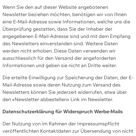
Wenn Sie den auf dieser Website angebotenen
Newsletter beziehen möchten, benötigen wir von Ihnen
eine E-Mail-Adresse sowie Informationen, welche uns die
Überprüfung gestatten, dass Sie der Inhaber der
angegebenen E-Mail-Adresse sind und mit dem Empfang
des Newsletters einverstanden sind. Weitere Daten
werden nicht erhoben. Diese Daten verwenden wir
ausschliesslich für den Versand der angeforderten
Informationen und geben sie nicht an Dritte weiter.
Die erteilte Einwilligung zur Speicherung der Daten, der E-
Mail-Adresse sowie deren Nutzung zum Versand des
Newsletters können Sie jederzeit widerrufen, etwa über
den «Newsletter abbestellen» Link im Newsletter.
Datenschutzerklärung für Widerspruch Werbe-Mails
Der Nutzung von im Rahmen der Impressumspflicht
veröffentlichten Kontaktdaten zur Übersendung von nicht