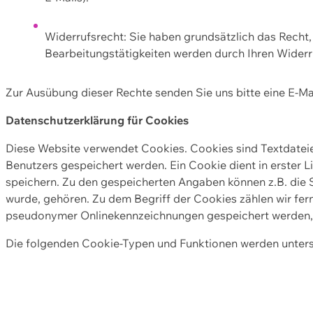
Widerrufsrecht: Sie haben grundsätzlich das Recht, e
Bearbeitungstätigkeiten werden durch Ihren Widerru
Zur Ausübung dieser Rechte senden Sie uns bitte eine E-Ma
Datenschutzerklärung für Cookies
Diese Website verwendet Cookies. Cookies sind Textdate
Benutzers gespeichert werden. Ein Cookie dient in erster 
speichern. Zu den gespeicherten Angaben können z.B. die S
wurde, gehören. Zu dem Begriff der Cookies zählen wir fer
pseudonymer Onlinekennzeichnungen gespeichert werden, a
Die folgenden Cookie-Typen und Funktionen werden unter