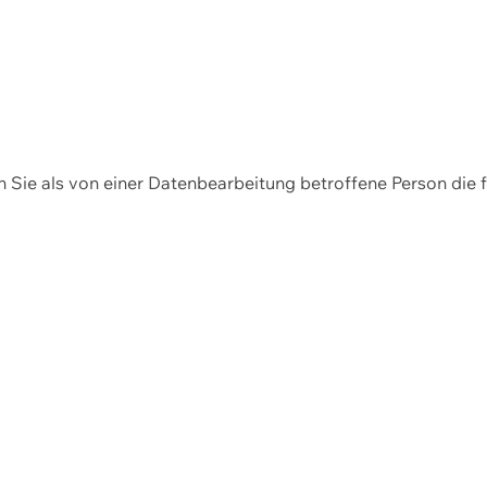
en Sie als von einer Datenbearbeitung betroffene Person die