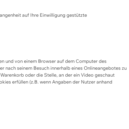
gangenheit auf Ihre Einwilligung gestützte
lten und von einem Browser auf dem Computer des
oder nach seinem Besuch innerhalb eines Onlineangebotes zu
 Warenkorb oder die Stelle, an der ein Video geschaut
okies erfüllen (z.B. wenn Angaben der Nutzer anhand