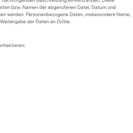
Seiten bzw. Namen der abgerufenen Datei, Datum und
zogen werden. Personenbezogene Daten, insbesondere Name,
 Weitergabe der Daten an Dritte.
ontaktieren: