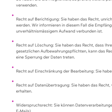
verwenden.
Recht auf Berichtigung: Sie haben das Recht, unric
werden. Wir informieren in diesem Fall die Empfän
unverhältnismässigem Aufwand verbunden ist.
Recht auf Löschung: Sie haben das Recht, dass Ih
gesetzlichen Aufbewahrungspflichten, kann das Rec
eine Sperrung der Daten treten.
Recht auf Einschränkung der Bearbeitung: Sie habe
Recht auf Datenübertragung: Sie haben das Recht, 
erhalten.
Widerspruchsrecht: Sie können Datenverarbeitunge
E-Mails).