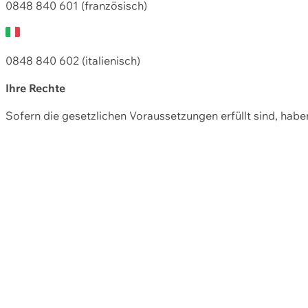
0848 840 601 (französisch)
0848 840 602 (italienisch)
Ihre Rechte
Sofern die gesetzlichen Voraussetzungen erfüllt sind, hab