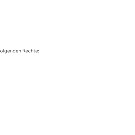
 folgenden Rechte: