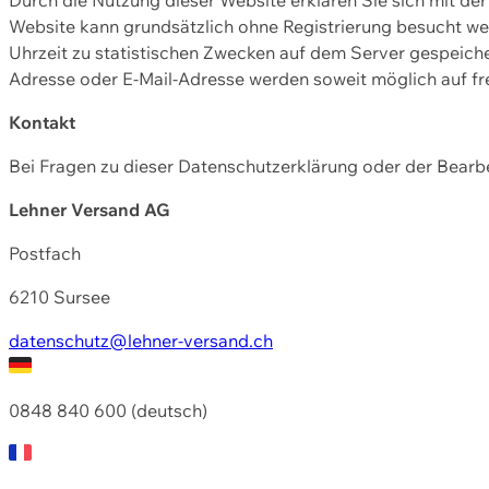
Website kann grundsätzlich ohne Registrierung besucht w
Uhrzeit zu statistischen Zwecken auf dem Server gespeic
Adresse oder E-Mail-Adresse werden soweit möglich auf frei
Kontakt
Bei Fragen zu dieser Datenschutzerklärung oder der Bearbe
Lehner Versand AG
Postfach
6210 Sursee
datenschutz@lehner-versand.ch
0848 840 600 (deutsch)