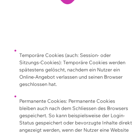
Temporäre Cookies (auch: Session- oder
Sitzungs-Cookies): Temporäre Cookies werden
spätestens gelöscht, nachdem ein Nutzer ein
Online-Angebot verlassen und seinen Browser
geschlossen hat.
Permanente Cookies: Permanente Cookies
bleiben auch nach dem Schliessen des Browsers
gespeichert. So kann beispielsweise der Login-
Status gespeichert oder bevorzugte Inhalte direkt
angezeigt werden, wenn der Nutzer eine Website