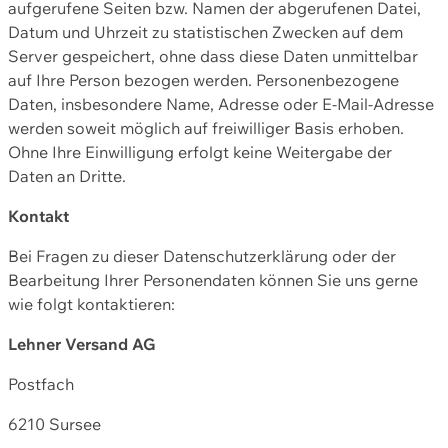
aufgerufene Seiten bzw. Namen der abgerufenen Datei,
Datum und Uhrzeit zu statistischen Zwecken auf dem
Server gespeichert, ohne dass diese Daten unmittelbar
auf Ihre Person bezogen werden. Personenbezogene
Daten, insbesondere Name, Adresse oder E-Mail-Adresse
werden soweit möglich auf freiwilliger Basis erhoben.
Ohne Ihre Einwilligung erfolgt keine Weitergabe der
Daten an Dritte.
Kontakt
Bei Fragen zu dieser Datenschutzerklärung oder der
Bearbeitung Ihrer Personendaten können Sie uns gerne
wie folgt kontaktieren:
Lehner Versand AG
Postfach
6210 Sursee