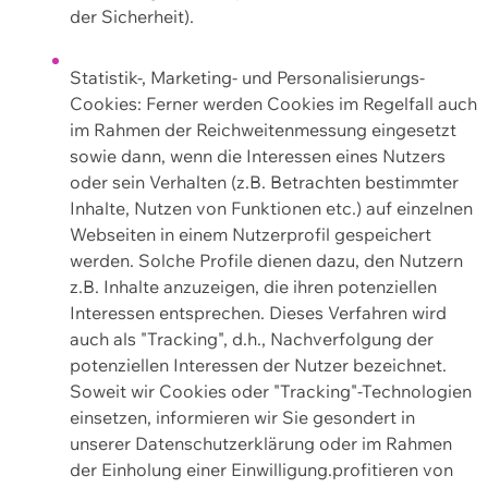
der Sicherheit).
Statistik-, Marketing- und Personalisierungs-
Cookies: Ferner werden Cookies im Regelfall auch
im Rahmen der Reichweitenmessung eingesetzt
sowie dann, wenn die Interessen eines Nutzers
oder sein Verhalten (z.B. Betrachten bestimmter
Inhalte, Nutzen von Funktionen etc.) auf einzelnen
Webseiten in einem Nutzerprofil gespeichert
werden. Solche Profile dienen dazu, den Nutzern
z.B. Inhalte anzuzeigen, die ihren potenziellen
Interessen entsprechen. Dieses Verfahren wird
auch als "Tracking", d.h., Nachverfolgung der
potenziellen Interessen der Nutzer bezeichnet.
Soweit wir Cookies oder "Tracking"-Technologien
einsetzen, informieren wir Sie gesondert in
unserer Datenschutzerklärung oder im Rahmen
der Einholung einer Einwilligung.profitieren von