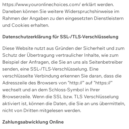
https://www.youronlinechoices.com/ erklärt werden.
Daneben können Sie weitere Widerspruchshinweise im
Rahmen der Angaben zu den eingesetzten Dienstleistern
und Cookies erhalten.
Datenschutzerklärung für SSL-/TLS-Verschlüsselung
Diese Website nutzt aus Gründen der Sicherheit und zum
Schutz der Übertragung vertraulicher Inhalte, wie zum
Beispiel der Anfragen, die Sie an uns als Seitenbetreiber
senden, eine SSL-/TLS-Verschlüsselung. Eine
verschlüsselte Verbindung erkennen Sie daran, dass die
Adresszeile des Browsers von "http://" auf "https://"
wechselt und an dem Schloss-Symbol in Ihrer
Browserzeile. Wenn die SSL bzw. TLS Verschlüsselung
aktiviert ist, können die Daten, die Sie an uns übermitteln,
nicht von Dritten mitgelesen werden.
Zahlungsabwicklung Online