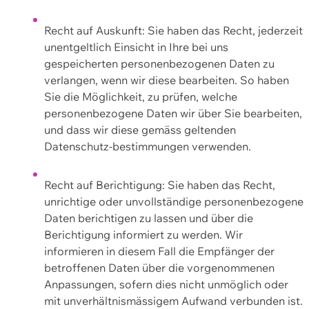
Recht auf Auskunft: Sie haben das Recht, jederzeit
unentgeltlich Einsicht in Ihre bei uns
gespeicherten personenbezogenen Daten zu
verlangen, wenn wir diese bearbeiten. So haben
Sie die Möglichkeit, zu prüfen, welche
personenbezogene Daten wir über Sie bearbeiten,
und dass wir diese gemäss geltenden
Datenschutz-bestimmungen verwenden.
Recht auf Berichtigung: Sie haben das Recht,
unrichtige oder unvollständige personenbezogene
Daten berichtigen zu lassen und über die
Berichtigung informiert zu werden. Wir
informieren in diesem Fall die Empfänger der
betroffenen Daten über die vorgenommenen
Anpassungen, sofern dies nicht unmöglich oder
mit unverhältnismässigem Aufwand verbunden ist.