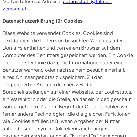
Mail an folgende Adresse:
datenschutz@lehner-
versand.ch
Datenschutzerklärung für Cookies
Diese Website verwendet Cookies. Cookies sind
Textdateien, die Daten von besuchten Websites oder
Domains enthalten und von einem Browser auf dem
Computer des Benutzers gespeichert werden. Ein Cookie
dient in erster Linie dazu, die Informationen über einen
Benutzer während oder nach seinem Besuch innerhalb
eines Onlineangebotes zu speichern. Zu den
gespeicherten Angaben können z.B. die
Spracheinstellungen auf einer Webseite, der Loginstatus,
ein Warenkorb oder die Stelle, an der ein Video geschaut
wurde, gehören. Zu dem Begriff der Cookies zählen wir
ferner andere Technologien, die die gleichen Funktionen
wie Cookies erfüllen (z.B. wenn Angaben der Nutzer
anhand pseudonymer Onlinekennzeichnungen
gespeichert werden, auch als "Nutzer-IDs" bezeichnet)