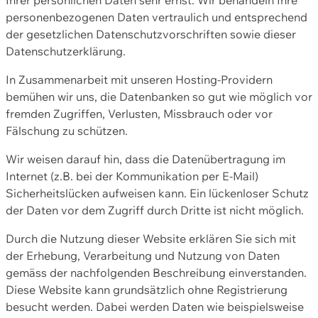
personenbezogenen Daten vertraulich und entsprechend
der gesetzlichen Datenschutzvorschriften sowie dieser
Datenschutzerklärung.
In Zusammenarbeit mit unseren Hosting-Providern
bemühen wir uns, die Datenbanken so gut wie möglich vor
fremden Zugriffen, Verlusten, Missbrauch oder vor
Fälschung zu schützen.
Wir weisen darauf hin, dass die Datenübertragung im
Internet (z.B. bei der Kommunikation per E-Mail)
Sicherheitslücken aufweisen kann. Ein lückenloser Schutz
der Daten vor dem Zugriff durch Dritte ist nicht möglich.
Durch die Nutzung dieser Website erklären Sie sich mit
der Erhebung, Verarbeitung und Nutzung von Daten
gemäss der nachfolgenden Beschreibung einverstanden.
Diese Website kann grundsätzlich ohne Registrierung
besucht werden. Dabei werden Daten wie beispielsweise