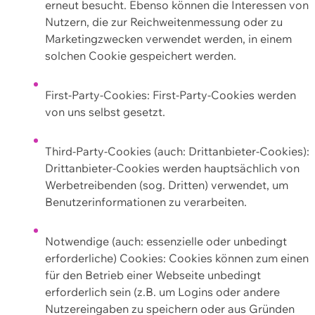
erneut besucht. Ebenso können die Interessen von
Nutzern, die zur Reichweitenmessung oder zu
Marketingzwecken verwendet werden, in einem
solchen Cookie gespeichert werden.
First-Party-Cookies: First-Party-Cookies werden
von uns selbst gesetzt.
Third-Party-Cookies (auch: Drittanbieter-Cookies):
Drittanbieter-Cookies werden hauptsächlich von
Werbetreibenden (sog. Dritten) verwendet, um
Benutzerinformationen zu verarbeiten.
Notwendige (auch: essenzielle oder unbedingt
erforderliche) Cookies: Cookies können zum einen
für den Betrieb einer Webseite unbedingt
erforderlich sein (z.B. um Logins oder andere
Nutzereingaben zu speichern oder aus Gründen