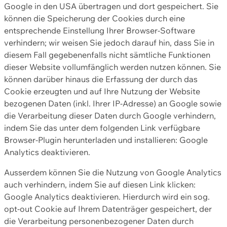
Google in den USA übertragen und dort gespeichert. Sie
können die Speicherung der Cookies durch eine
entsprechende Einstellung Ihrer Browser-Software
verhindern; wir weisen Sie jedoch darauf hin, dass Sie in
diesem Fall gegebenenfalls nicht sämtliche Funktionen
dieser Website vollumfänglich werden nutzen können. Sie
können darüber hinaus die Erfassung der durch das
Cookie erzeugten und auf Ihre Nutzung der Website
bezogenen Daten (inkl. Ihrer IP-Adresse) an Google sowie
die Verarbeitung dieser Daten durch Google verhindern,
indem Sie das unter dem folgenden Link verfügbare
Browser-Plugin herunterladen und installieren: Google
Analytics deaktivieren.
Ausserdem können Sie die Nutzung von Google Analytics
auch verhindern, indem Sie auf diesen Link klicken:
Google Analytics deaktivieren. Hierdurch wird ein sog.
opt-out Cookie auf Ihrem Datenträger gespeichert, der
die Verarbeitung personenbezogener Daten durch