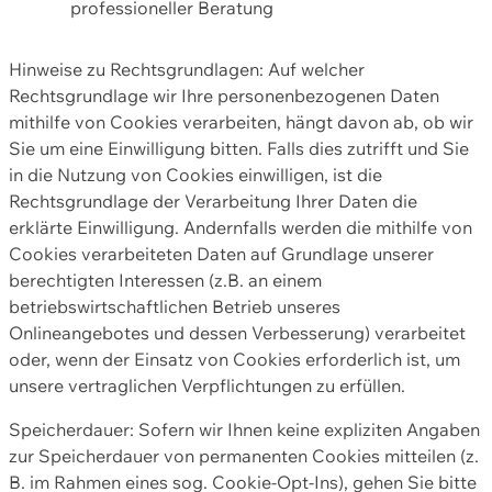
professioneller Beratung
Hinweise zu Rechtsgrundlagen: Auf welcher
Rechtsgrundlage wir Ihre personenbezogenen Daten
mithilfe von Cookies verarbeiten, hängt davon ab, ob wir
Sie um eine Einwilligung bitten. Falls dies zutrifft und Sie
in die Nutzung von Cookies einwilligen, ist die
Rechtsgrundlage der Verarbeitung Ihrer Daten die
erklärte Einwilligung. Andernfalls werden die mithilfe von
Cookies verarbeiteten Daten auf Grundlage unserer
berechtigten Interessen (z.B. an einem
betriebswirtschaftlichen Betrieb unseres
Onlineangebotes und dessen Verbesserung) verarbeitet
oder, wenn der Einsatz von Cookies erforderlich ist, um
unsere vertraglichen Verpflichtungen zu erfüllen.
Speicherdauer: Sofern wir Ihnen keine expliziten Angaben
zur Speicherdauer von permanenten Cookies mitteilen (z.
B. im Rahmen eines sog. Cookie-Opt-Ins), gehen Sie bitte