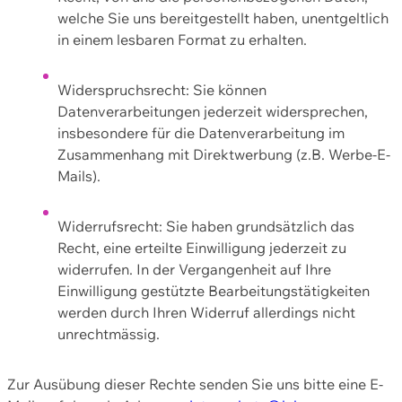
welche Sie uns bereitgestellt haben, unentgeltlich
in einem lesbaren Format zu erhalten.
Widerspruchsrecht: Sie können
Datenverarbeitungen jederzeit widersprechen,
insbesondere für die Datenverarbeitung im
Zusammenhang mit Direktwerbung (z.B. Werbe-E-
Mails).
Widerrufsrecht: Sie haben grundsätzlich das
Recht, eine erteilte Einwilligung jederzeit zu
widerrufen. In der Vergangenheit auf Ihre
Einwilligung gestützte Bearbeitungstätigkeiten
werden durch Ihren Widerruf allerdings nicht
unrechtmässig.
Zur Ausübung dieser Rechte senden Sie uns bitte eine E-