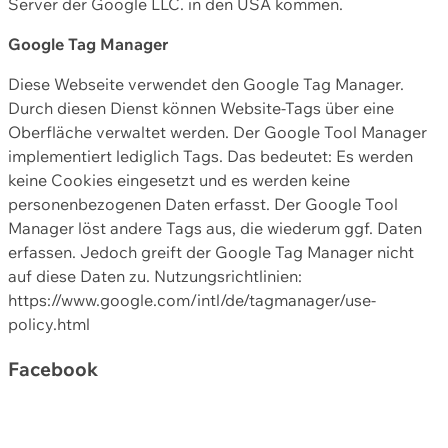
Server der Google LLC. in den USA kommen.
Google Tag Manager
Diese Webseite verwendet den Google Tag Manager.
Durch diesen Dienst können Website-Tags über eine
Oberfläche verwaltet werden. Der Google Tool Manager
implementiert lediglich Tags. Das bedeutet: Es werden
keine Cookies eingesetzt und es werden keine
personenbezogenen Daten erfasst. Der Google Tool
Manager löst andere Tags aus, die wiederum ggf. Daten
erfassen. Jedoch greift der Google Tag Manager nicht
auf diese Daten zu. Nutzungsrichtlinien:
https://www.google.com/intl/de/tagmanager/use-
policy.html
Facebook