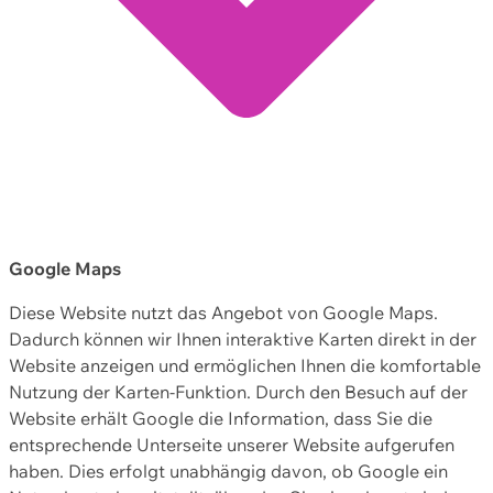
Google Maps
Diese Website nutzt das Angebot von Google Maps.
Dadurch können wir Ihnen interaktive Karten direkt in der
Website anzeigen und ermöglichen Ihnen die komfortable
Nutzung der Karten-Funktion. Durch den Besuch auf der
Website erhält Google die Information, dass Sie die
entsprechende Unterseite unserer Website aufgerufen
haben. Dies erfolgt unabhängig davon, ob Google ein