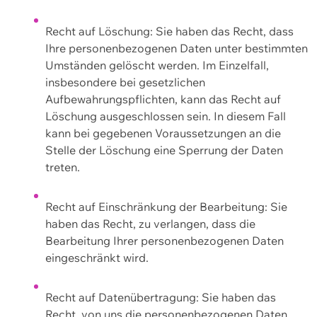
Recht auf Löschung: Sie haben das Recht, dass
Ihre personenbezogenen Daten unter bestimmten
Umständen gelöscht werden. Im Einzelfall,
insbesondere bei gesetzlichen
Aufbewahrungspflichten, kann das Recht auf
Löschung ausgeschlossen sein. In diesem Fall
kann bei gegebenen Voraussetzungen an die
Stelle der Löschung eine Sperrung der Daten
treten.
Recht auf Einschränkung der Bearbeitung: Sie
haben das Recht, zu verlangen, dass die
Bearbeitung Ihrer personenbezogenen Daten
eingeschränkt wird.
Recht auf Datenübertragung: Sie haben das
Recht, von uns die personenbezogenen Daten,