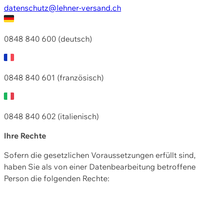
datenschutz@lehner-versand.ch
0848 840 600 (deutsch)
0848 840 601 (französisch)
0848 840 602 (italienisch)
Ihre Rechte
Sofern die gesetzlichen Voraussetzungen erfüllt sind,
haben Sie als von einer Datenbearbeitung betroffene
Person die folgenden Rechte: