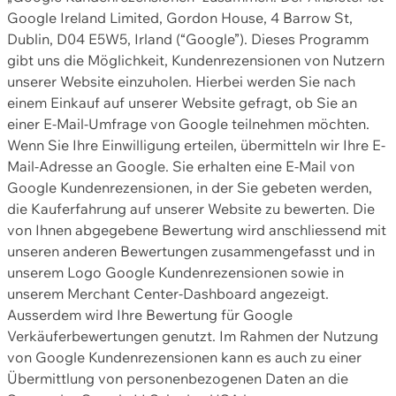
Google Ireland Limited, Gordon House, 4 Barrow St,
Dublin, D04 E5W5, Irland (“Google”). Dieses Programm
gibt uns die Möglichkeit, Kundenrezensionen von Nutzern
unserer Website einzuholen. Hierbei werden Sie nach
einem Einkauf auf unserer Website gefragt, ob Sie an
einer E-Mail-Umfrage von Google teilnehmen möchten.
Wenn Sie Ihre Einwilligung erteilen, übermitteln wir Ihre E-
Mail-Adresse an Google. Sie erhalten eine E-Mail von
Google Kundenrezensionen, in der Sie gebeten werden,
die Kauferfahrung auf unserer Website zu bewerten. Die
von Ihnen abgegebene Bewertung wird anschliessend mit
unseren anderen Bewertungen zusammengefasst und in
unserem Logo Google Kundenrezensionen sowie in
unserem Merchant Center-Dashboard angezeigt.
Ausserdem wird Ihre Bewertung für Google
Verkäuferbewertungen genutzt. Im Rahmen der Nutzung
von Google Kundenrezensionen kann es auch zu einer
Übermittlung von personenbezogenen Daten an die