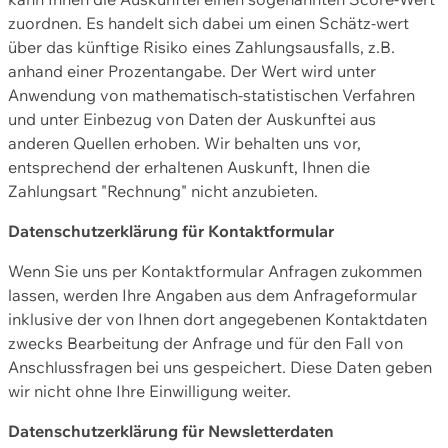
zuordnen. Es handelt sich dabei um einen Schätz-wert
über das künftige Risiko eines Zahlungsausfalls, z.B.
anhand einer Prozentangabe. Der Wert wird unter
Anwendung von mathematisch-statistischen Verfahren
und unter Einbezug von Daten der Auskunftei aus
anderen Quellen erhoben. Wir behalten uns vor,
entsprechend der erhaltenen Auskunft, Ihnen die
Zahlungsart "Rechnung" nicht anzubieten.
Datenschutzerklärung für Kontaktformular
Wenn Sie uns per Kontaktformular Anfragen zukommen
lassen, werden Ihre Angaben aus dem Anfrageformular
inklusive der von Ihnen dort angegebenen Kontaktdaten
zwecks Bearbeitung der Anfrage und für den Fall von
Anschlussfragen bei uns gespeichert. Diese Daten geben
wir nicht ohne Ihre Einwilligung weiter.
Datenschutzerklärung für Newsletterdaten