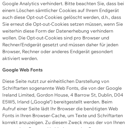
Google Analytics verhindert. Bitte beachten Sie, dass bei
einem Löschen sämtlicher Cookies auf Ihrem Endgerät
auch diese Opt-out-Cookies gelöscht werden, d.h., dass
Sie erneut die Opt-out-Cookies setzen müssen, wenn Sie
weiterhin diese Form der Datenerhebung verhindern
wollen. Die Opt-out-Cookies sind pro Browser und
Rechner/Endgerät gesetzt und müssen daher für jeden
Browser, Rechner oder anderes Endgerät gesondert
aktiviert werden.
Google Web Fonts
Diese Seite nutzt zur einheitlichen Darstellung von
Schriftarten sogenannte Web Fonts, die von der Google
Ireland Limited, Gordon House, 4 Barrow St, Dublin, D04
E5W5, Irland („Google“) bereitgestellt werden. Beim
Aufruf einer Seite lädt Ihr Browser die benötigten Web
Fonts in Ihren Browser-Cache, um Texte und Schriftarten
korrekt anzuzeigen. Zu diesem Zweck muss der von Ihnen