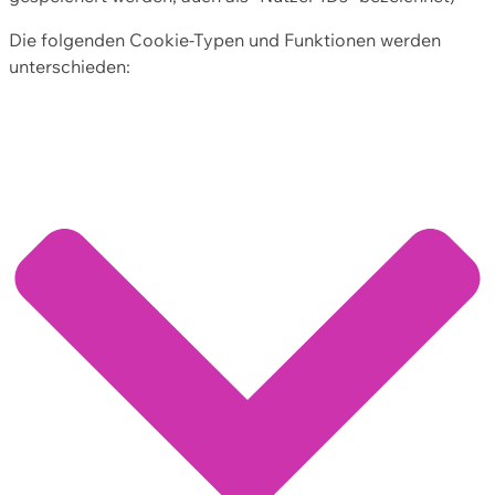
Die folgenden Cookie-Typen und Funktionen werden
unterschieden: