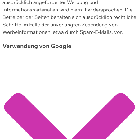
ausdrücklich angeforderter Werbung und
Informationsmaterialien wird hiermit widersprochen. Die
Betreiber der Seiten behalten sich ausdrücklich rechtliche
Schritte im Falle der unverlangten Zusendung von
Werbeinformationen, etwa durch Spam-E-Mails, vor.
Verwendung von Google