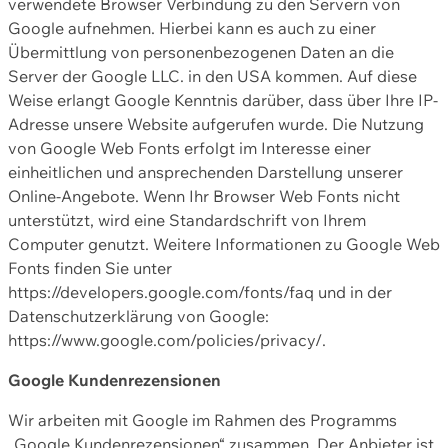
verwendete Browser Verbindung zu den Servern von
Google aufnehmen. Hierbei kann es auch zu einer
Übermittlung von personenbezogenen Daten an die
Server der Google LLC. in den USA kommen. Auf diese
Weise erlangt Google Kenntnis darüber, dass über Ihre IP-
Adresse unsere Website aufgerufen wurde. Die Nutzung
von Google Web Fonts erfolgt im Interesse einer
einheitlichen und ansprechenden Darstellung unserer
Online-Angebote. Wenn Ihr Browser Web Fonts nicht
unterstützt, wird eine Standardschrift von Ihrem
Computer genutzt. Weitere Informationen zu Google Web
Fonts finden Sie unter
https://developers.google.com/fonts/faq und in der
Datenschutzerklärung von Google:
https://www.google.com/policies/privacy/.
Google Kundenrezensionen
Wir arbeiten mit Google im Rahmen des Programms
„Google Kundenrezensionen“ zusammen. Der Anbieter ist