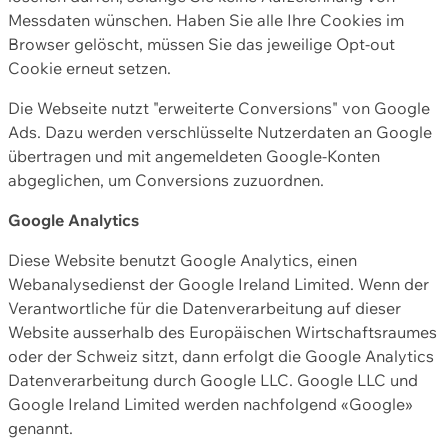
Messdaten wünschen. Haben Sie alle Ihre Cookies im
Browser gelöscht, müssen Sie das jeweilige Opt-out
Cookie erneut setzen.
Die Webseite nutzt "erweiterte Conversions" von Google
Ads. Dazu werden verschlüsselte Nutzerdaten an Google
übertragen und mit angemeldeten Google-Konten
abgeglichen, um Conversions zuzuordnen.
Google Analytics
Diese Website benutzt Google Analytics, einen
Webanalysedienst der Google Ireland Limited. Wenn der
Verantwortliche für die Datenverarbeitung auf dieser
Website ausserhalb des Europäischen Wirtschaftsraumes
oder der Schweiz sitzt, dann erfolgt die Google Analytics
Datenverarbeitung durch Google LLC. Google LLC und
Google Ireland Limited werden nachfolgend «Google»
genannt.