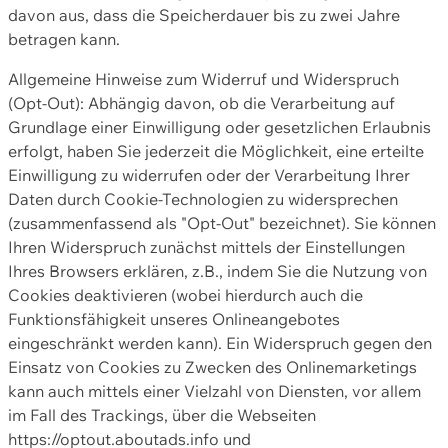
davon aus, dass die Speicherdauer bis zu zwei Jahre
betragen kann.
Allgemeine Hinweise zum Widerruf und Widerspruch
(Opt-Out): Abhängig davon, ob die Verarbeitung auf
Grundlage einer Einwilligung oder gesetzlichen Erlaubnis
erfolgt, haben Sie jederzeit die Möglichkeit, eine erteilte
Einwilligung zu widerrufen oder der Verarbeitung Ihrer
Daten durch Cookie-Technologien zu widersprechen
(zusammenfassend als "Opt-Out" bezeichnet). Sie können
Ihren Widerspruch zunächst mittels der Einstellungen
Ihres Browsers erklären, z.B., indem Sie die Nutzung von
Cookies deaktivieren (wobei hierdurch auch die
Funktionsfähigkeit unseres Onlineangebotes
eingeschränkt werden kann). Ein Widerspruch gegen den
Einsatz von Cookies zu Zwecken des Onlinemarketings
kann auch mittels einer Vielzahl von Diensten, vor allem
im Fall des Trackings, über die Webseiten
https://optout.aboutads.info und