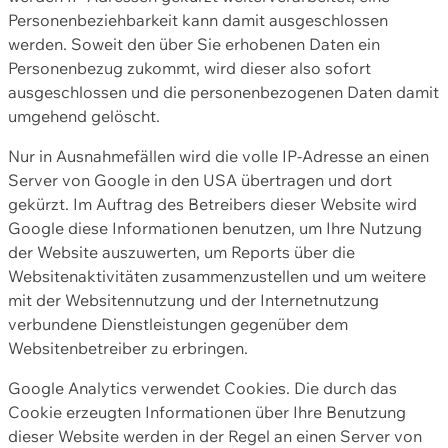
Personenbeziehbarkeit kann damit ausgeschlossen
werden. Soweit den über Sie erhobenen Daten ein
Personenbezug zukommt, wird dieser also sofort
ausgeschlossen und die personenbezogenen Daten damit
umgehend gelöscht.
Nur in Ausnahmefällen wird die volle IP-Adresse an einen
Server von Google in den USA übertragen und dort
gekürzt. Im Auftrag des Betreibers dieser Website wird
Google diese Informationen benutzen, um Ihre Nutzung
der Website auszuwerten, um Reports über die
Websitenaktivitäten zusammenzustellen und um weitere
mit der Websitennutzung und der Internetnutzung
verbundene Dienstleistungen gegenüber dem
Websitenbetreiber zu erbringen.
Google Analytics verwendet Cookies. Die durch das
Cookie erzeugten Informationen über Ihre Benutzung
dieser Website werden in der Regel an einen Server von