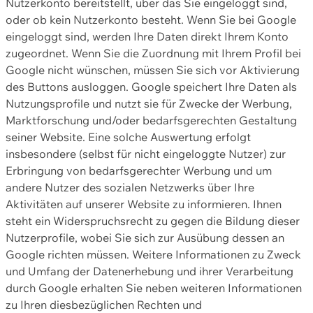
Nutzerkonto bereitstellt, über das Sie eingeloggt sind,
oder ob kein Nutzerkonto besteht. Wenn Sie bei Google
eingeloggt sind, werden Ihre Daten direkt Ihrem Konto
zugeordnet. Wenn Sie die Zuordnung mit Ihrem Profil bei
Google nicht wünschen, müssen Sie sich vor Aktivierung
des Buttons ausloggen. Google speichert Ihre Daten als
Nutzungsprofile und nutzt sie für Zwecke der Werbung,
Marktforschung und/oder bedarfsgerechten Gestaltung
seiner Website. Eine solche Auswertung erfolgt
insbesondere (selbst für nicht eingeloggte Nutzer) zur
Erbringung von bedarfsgerechter Werbung und um
andere Nutzer des sozialen Netzwerks über Ihre
Aktivitäten auf unserer Website zu informieren. Ihnen
steht ein Widerspruchsrecht zu gegen die Bildung dieser
Nutzerprofile, wobei Sie sich zur Ausübung dessen an
Google richten müssen. Weitere Informationen zu Zweck
und Umfang der Datenerhebung und ihrer Verarbeitung
durch Google erhalten Sie neben weiteren Informationen
zu Ihren diesbezüglichen Rechten und