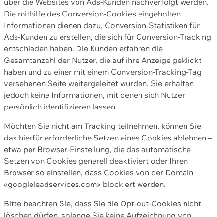
über die Websites von Ads-Kunden nachverfolgt werden.
Die mithilfe des Conversion-Cookies eingeholten
Informationen dienen dazu, Conversion-Statistiken für
Ads-Kunden zu erstellen, die sich für Conversion-Tracking
entschieden haben. Die Kunden erfahren die
Gesamtanzahl der Nutzer, die auf ihre Anzeige geklickt
haben und zu einer mit einem Conversion-Tracking-Tag
versehenen Seite weitergeleitet wurden. Sie erhalten
jedoch keine Informationen, mit denen sich Nutzer
persönlich identifizieren lassen.
Möchten Sie nicht am Tracking teilnehmen, können Sie
das hierfür erforderliche Setzen eines Cookies ablehnen –
etwa per Browser-Einstellung, die das automatische
Setzen von Cookies generell deaktiviert oder Ihren
Browser so einstellen, dass Cookies von der Domain
«googleleadservices.com» blockiert werden.
Bitte beachten Sie, dass Sie die Opt-out-Cookies nicht
löschen dürfen, solange Sie keine Aufzeichnung von