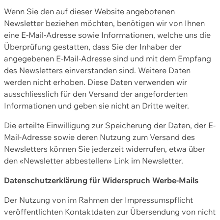
Wenn Sie den auf dieser Website angebotenen
Newsletter beziehen möchten, benötigen wir von Ihnen
eine E-Mail-Adresse sowie Informationen, welche uns die
Überprüfung gestatten, dass Sie der Inhaber der
angegebenen E-Mail-Adresse sind und mit dem Empfang
des Newsletters einverstanden sind. Weitere Daten
werden nicht erhoben. Diese Daten verwenden wir
ausschliesslich für den Versand der angeforderten
Informationen und geben sie nicht an Dritte weiter.
Die erteilte Einwilligung zur Speicherung der Daten, der E-
Mail-Adresse sowie deren Nutzung zum Versand des
Newsletters können Sie jederzeit widerrufen, etwa über
den «Newsletter abbestellen» Link im Newsletter.
Datenschutzerklärung für Widerspruch Werbe-Mails
Der Nutzung von im Rahmen der Impressumspflicht
veröffentlichten Kontaktdaten zur Übersendung von nicht