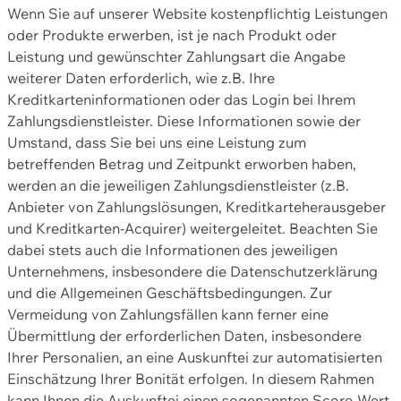
Wenn Sie auf unserer Website kostenpflichtig Leistungen
oder Produkte erwerben, ist je nach Produkt oder
Leistung und gewünschter Zahlungsart die Angabe
weiterer Daten erforderlich, wie z.B. Ihre
Kreditkarteninformationen oder das Login bei Ihrem
Zahlungsdienstleister. Diese Informationen sowie der
Umstand, dass Sie bei uns eine Leistung zum
betreffenden Betrag und Zeitpunkt erworben haben,
werden an die jeweiligen Zahlungsdienstleister (z.B.
Anbieter von Zahlungslösungen, Kreditkarteherausgeber
und Kreditkarten-Acquirer) weitergeleitet. Beachten Sie
dabei stets auch die Informationen des jeweiligen
Unternehmens, insbesondere die Datenschutzerklärung
und die Allgemeinen Geschäftsbedingungen. Zur
Vermeidung von Zahlungsfällen kann ferner eine
Übermittlung der erforderlichen Daten, insbesondere
Ihrer Personalien, an eine Auskunftei zur automatisierten
Einschätzung Ihrer Bonität erfolgen. In diesem Rahmen
kann Ihnen die Auskunftei einen sogenannten Score-Wert