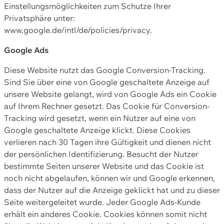
Einstellungsmöglichkeiten zum Schutze Ihrer
Privatsphäre unter:
www.google.de/intl/de/policies/privacy.
Google Ads
Diese Website nutzt das Google Conversion-Tracking.
Sind Sie über eine von Google geschaltete Anzeige auf
unsere Website gelangt, wird von Google Ads ein Cookie
auf Ihrem Rechner gesetzt. Das Cookie für Conversion-
Tracking wird gesetzt, wenn ein Nutzer auf eine von
Google geschaltete Anzeige klickt. Diese Cookies
verlieren nach 30 Tagen ihre Gültigkeit und dienen nicht
der persönlichen Identifizierung. Besucht der Nutzer
bestimmte Seiten unserer Website und das Cookie ist
noch nicht abgelaufen, können wir und Google erkennen,
dass der Nutzer auf die Anzeige geklickt hat und zu dieser
Seite weitergeleitet wurde. Jeder Google Ads-Kunde
erhält ein anderes Cookie. Cookies können somit nicht