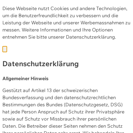
Diese Webseite nutzt Cookies und andere Technologien,
um die Benutzerfreundlichkeit zu verbessern und die
Leistung der Webseite und unserer Werbemassnahmen zu
messen. Weitere Informationen und Ihre Optionen
entnehmen Sie bitte unserer
Datenschutzerklärung.
Datenschutzerklärung
Allgemeiner Hinweis
Gestützt auf Artikel 13 der schweizerischen
Bundesverfassung und den datenschutzrechtlichen
Bestimmungen des Bundes (Datenschutzgesetz, DSG)
hat jede Person Anspruch auf Schutz ihrer Privatsphäre
sowie auf Schutz vor Missbrauch ihrer persönlichen
Daten. Die Betreiber dieser Seiten nehmen den Schutz
Ihrer persönlichen Daten sehr ernst. Wir behandeln Ihre