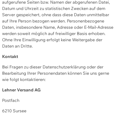
aufgerufene Seiten bzw. Namen der abgerufenen Datei,
Datum und Uhrzeit zu statistischen Zwecken auf dem
Server gespeichert, ohne dass diese Daten unmittelbar
auf Ihre Person bezogen werden. Personenbezogene
Daten, insbesondere Name, Adresse oder E-Mail-Adresse
werden soweit möglich auf freiwilliger Basis erhoben.
Ohne Ihre Einwilligung erfolgt keine Weitergabe der
Daten an Dritte.
Kontakt
Bei Fragen zu dieser Datenschutzerklärung oder der
Bearbeitung Ihrer Personendaten können Sie uns gerne
wie folgt kontaktieren:
Lehner Versand AG
Postfach
6210 Sursee