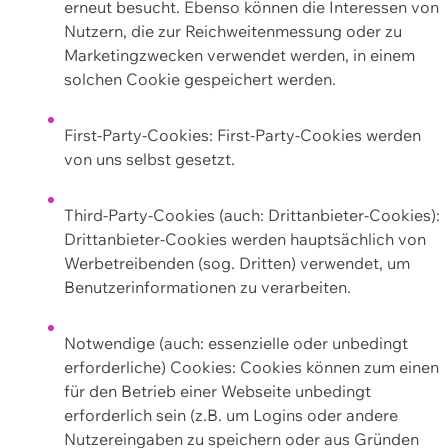
erneut besucht. Ebenso können die Interessen von
Nutzern, die zur Reichweitenmessung oder zu
Marketingzwecken verwendet werden, in einem
solchen Cookie gespeichert werden.
First-Party-Cookies: First-Party-Cookies werden
von uns selbst gesetzt.
Third-Party-Cookies (auch: Drittanbieter-Cookies):
Drittanbieter-Cookies werden hauptsächlich von
Werbetreibenden (sog. Dritten) verwendet, um
Benutzerinformationen zu verarbeiten.
Notwendige (auch: essenzielle oder unbedingt
erforderliche) Cookies: Cookies können zum einen
für den Betrieb einer Webseite unbedingt
erforderlich sein (z.B. um Logins oder andere
Nutzereingaben zu speichern oder aus Gründen