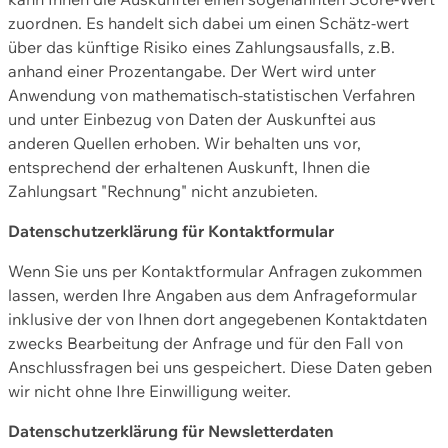
zuordnen. Es handelt sich dabei um einen Schätz-wert
über das künftige Risiko eines Zahlungsausfalls, z.B.
anhand einer Prozentangabe. Der Wert wird unter
Anwendung von mathematisch-statistischen Verfahren
und unter Einbezug von Daten der Auskunftei aus
anderen Quellen erhoben. Wir behalten uns vor,
entsprechend der erhaltenen Auskunft, Ihnen die
Zahlungsart "Rechnung" nicht anzubieten.
Datenschutzerklärung für Kontaktformular
Wenn Sie uns per Kontaktformular Anfragen zukommen
lassen, werden Ihre Angaben aus dem Anfrageformular
inklusive der von Ihnen dort angegebenen Kontaktdaten
zwecks Bearbeitung der Anfrage und für den Fall von
Anschlussfragen bei uns gespeichert. Diese Daten geben
wir nicht ohne Ihre Einwilligung weiter.
Datenschutzerklärung für Newsletterdaten