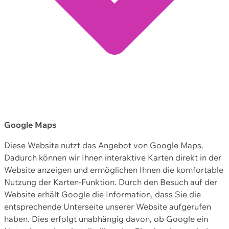
Google Maps
Diese Website nutzt das Angebot von Google Maps.
Dadurch können wir Ihnen interaktive Karten direkt in der
Website anzeigen und ermöglichen Ihnen die komfortable
Nutzung der Karten-Funktion. Durch den Besuch auf der
Website erhält Google die Information, dass Sie die
entsprechende Unterseite unserer Website aufgerufen
haben. Dies erfolgt unabhängig davon, ob Google ein