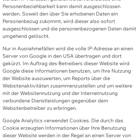
Personenbeziehbarkeit kann damit ausgeschlossen
werden. Soweit den über Sie erhobenen Daten ein
Personenbezug zukommt, wird dieser also sofort
ausgeschlossen und die personenbezogenen Daten damit
umgehend gelöscht.
Nur in Ausnahmefällen wird die volle IP-Adresse an einen
Server von Google in den USA übertragen und dort
gekürzt. Im Auftrag des Betreibers dieser Website wird
Google diese Informationen benutzen, um Ihre Nutzung
der Website auszuwerten, um Reports über die
Websitenaktivitäten zusammenzustellen und um weitere
mit der Websitennutzung und der Internetnutzung
verbundene Dienstleistungen gegenüber dem
Websitenbetreiber zu erbringen.
Google Analytics verwendet Cookies. Die durch das
Cookie erzeugten Informationen über Ihre Benutzung
dieser Website werden in der Regel an einen Server von