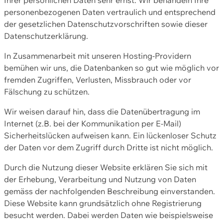
personenbezogenen Daten vertraulich und entsprechend
der gesetzlichen Datenschutzvorschriften sowie dieser
Datenschutzerklärung.
In Zusammenarbeit mit unseren Hosting-Providern
bemühen wir uns, die Datenbanken so gut wie möglich vor
fremden Zugriffen, Verlusten, Missbrauch oder vor
Fälschung zu schützen.
Wir weisen darauf hin, dass die Datenübertragung im
Internet (z.B. bei der Kommunikation per E-Mail)
Sicherheitslücken aufweisen kann. Ein lückenloser Schutz
der Daten vor dem Zugriff durch Dritte ist nicht möglich.
Durch die Nutzung dieser Website erklären Sie sich mit
der Erhebung, Verarbeitung und Nutzung von Daten
gemäss der nachfolgenden Beschreibung einverstanden.
Diese Website kann grundsätzlich ohne Registrierung
besucht werden. Dabei werden Daten wie beispielsweise