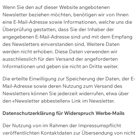
Wenn Sie den auf dieser Website angebotenen
Newsletter beziehen möchten, benötigen wir von Ihnen
eine E-Mail-Adresse sowie Informationen, welche uns die
Überprüfung gestatten, dass Sie der Inhaber der
angegebenen E-Mail-Adresse sind und mit dem Empfang
des Newsletters einverstanden sind. Weitere Daten
werden nicht erhoben. Diese Daten verwenden wir
ausschliesslich für den Versand der angeforderten
Informationen und geben sie nicht an Dritte weiter.
Die erteilte Einwilligung zur Speicherung der Daten, der E-
Mail-Adresse sowie deren Nutzung zum Versand des
Newsletters können Sie jederzeit widerrufen, etwa über
den «Newsletter abbestellen» Link im Newsletter.
Datenschutzerklärung für Widerspruch Werbe-Mails
Der Nutzung von im Rahmen der Impressumspflicht
veröffentlichten Kontaktdaten zur Übersendung von nicht