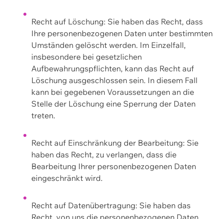
Recht auf Löschung: Sie haben das Recht, dass
Ihre personenbezogenen Daten unter bestimmten
Umständen gelöscht werden. Im Einzelfall,
insbesondere bei gesetzlichen
Aufbewahrungspflichten, kann das Recht auf
Löschung ausgeschlossen sein. In diesem Fall
kann bei gegebenen Voraussetzungen an die
Stelle der Löschung eine Sperrung der Daten
treten.
Recht auf Einschränkung der Bearbeitung: Sie
haben das Recht, zu verlangen, dass die
Bearbeitung Ihrer personenbezogenen Daten
eingeschränkt wird.
Recht auf Datenübertragung: Sie haben das
Recht, von uns die personenbezogenen Daten,