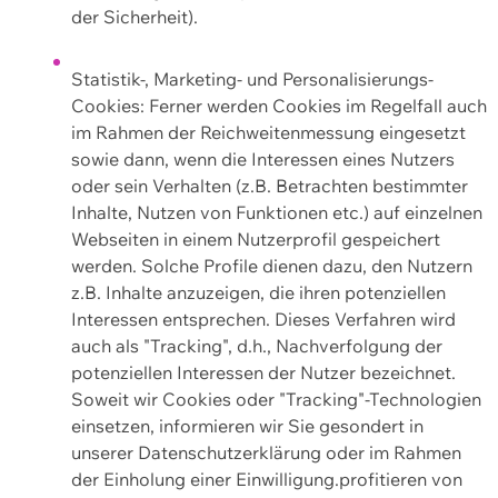
der Sicherheit).
Statistik-, Marketing- und Personalisierungs-
Cookies: Ferner werden Cookies im Regelfall auch
im Rahmen der Reichweitenmessung eingesetzt
sowie dann, wenn die Interessen eines Nutzers
oder sein Verhalten (z.B. Betrachten bestimmter
Inhalte, Nutzen von Funktionen etc.) auf einzelnen
Webseiten in einem Nutzerprofil gespeichert
werden. Solche Profile dienen dazu, den Nutzern
z.B. Inhalte anzuzeigen, die ihren potenziellen
Interessen entsprechen. Dieses Verfahren wird
auch als "Tracking", d.h., Nachverfolgung der
potenziellen Interessen der Nutzer bezeichnet.
Soweit wir Cookies oder "Tracking"-Technologien
einsetzen, informieren wir Sie gesondert in
unserer Datenschutzerklärung oder im Rahmen
der Einholung einer Einwilligung.profitieren von