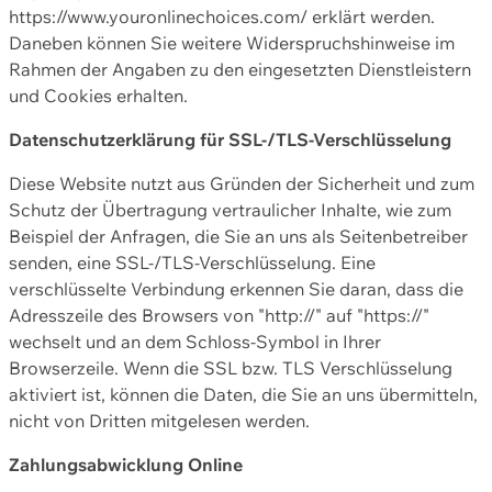
https://www.youronlinechoices.com/ erklärt werden.
Daneben können Sie weitere Widerspruchshinweise im
Rahmen der Angaben zu den eingesetzten Dienstleistern
und Cookies erhalten.
Datenschutzerklärung für SSL-/TLS-Verschlüsselung
Diese Website nutzt aus Gründen der Sicherheit und zum
Schutz der Übertragung vertraulicher Inhalte, wie zum
Beispiel der Anfragen, die Sie an uns als Seitenbetreiber
senden, eine SSL-/TLS-Verschlüsselung. Eine
verschlüsselte Verbindung erkennen Sie daran, dass die
Adresszeile des Browsers von "http://" auf "https://"
wechselt und an dem Schloss-Symbol in Ihrer
Browserzeile. Wenn die SSL bzw. TLS Verschlüsselung
aktiviert ist, können die Daten, die Sie an uns übermitteln,
nicht von Dritten mitgelesen werden.
Zahlungsabwicklung Online