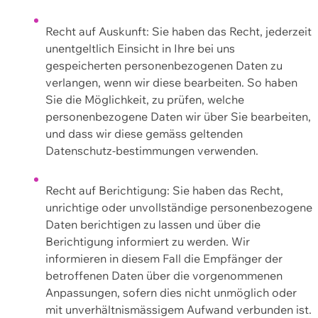
Recht auf Auskunft: Sie haben das Recht, jederzeit
unentgeltlich Einsicht in Ihre bei uns
gespeicherten personenbezogenen Daten zu
verlangen, wenn wir diese bearbeiten. So haben
Sie die Möglichkeit, zu prüfen, welche
personenbezogene Daten wir über Sie bearbeiten,
und dass wir diese gemäss geltenden
Datenschutz-bestimmungen verwenden.
Recht auf Berichtigung: Sie haben das Recht,
unrichtige oder unvollständige personenbezogene
Daten berichtigen zu lassen und über die
Berichtigung informiert zu werden. Wir
informieren in diesem Fall die Empfänger der
betroffenen Daten über die vorgenommenen
Anpassungen, sofern dies nicht unmöglich oder
mit unverhältnismässigem Aufwand verbunden ist.