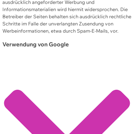
ausdrücklich angeforderter Werbung und
Informationsmaterialien wird hiermit widersprochen. Die
Betreiber der Seiten behalten sich ausdrücklich rechtliche
Schritte im Falle der unverlangten Zusendung von
Werbeinformationen, etwa durch Spam-E-Mails, vor.
Verwendung von Google