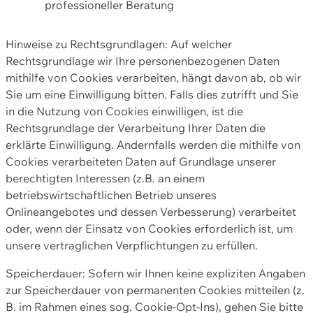
professioneller Beratung
Hinweise zu Rechtsgrundlagen: Auf welcher
Rechtsgrundlage wir Ihre personenbezogenen Daten
mithilfe von Cookies verarbeiten, hängt davon ab, ob wir
Sie um eine Einwilligung bitten. Falls dies zutrifft und Sie
in die Nutzung von Cookies einwilligen, ist die
Rechtsgrundlage der Verarbeitung Ihrer Daten die
erklärte Einwilligung. Andernfalls werden die mithilfe von
Cookies verarbeiteten Daten auf Grundlage unserer
berechtigten Interessen (z.B. an einem
betriebswirtschaftlichen Betrieb unseres
Onlineangebotes und dessen Verbesserung) verarbeitet
oder, wenn der Einsatz von Cookies erforderlich ist, um
unsere vertraglichen Verpflichtungen zu erfüllen.
Speicherdauer: Sofern wir Ihnen keine expliziten Angaben
zur Speicherdauer von permanenten Cookies mitteilen (z.
B. im Rahmen eines sog. Cookie-Opt-Ins), gehen Sie bitte