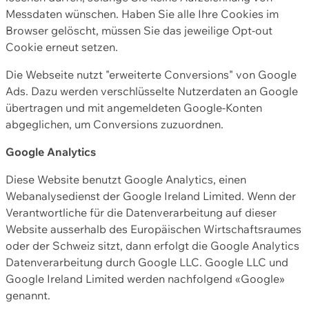
Messdaten wünschen. Haben Sie alle Ihre Cookies im
Browser gelöscht, müssen Sie das jeweilige Opt-out
Cookie erneut setzen.
Die Webseite nutzt "erweiterte Conversions" von Google
Ads. Dazu werden verschlüsselte Nutzerdaten an Google
übertragen und mit angemeldeten Google-Konten
abgeglichen, um Conversions zuzuordnen.
Google Analytics
Diese Website benutzt Google Analytics, einen
Webanalysedienst der Google Ireland Limited. Wenn der
Verantwortliche für die Datenverarbeitung auf dieser
Website ausserhalb des Europäischen Wirtschaftsraumes
oder der Schweiz sitzt, dann erfolgt die Google Analytics
Datenverarbeitung durch Google LLC. Google LLC und
Google Ireland Limited werden nachfolgend «Google»
genannt.