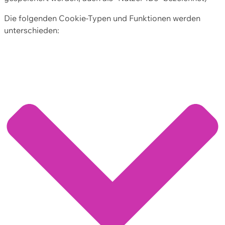
Die folgenden Cookie-Typen und Funktionen werden
unterschieden: