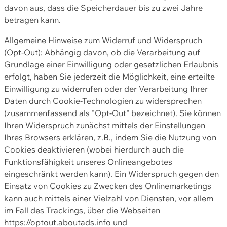
davon aus, dass die Speicherdauer bis zu zwei Jahre
betragen kann.
Allgemeine Hinweise zum Widerruf und Widerspruch
(Opt-Out): Abhängig davon, ob die Verarbeitung auf
Grundlage einer Einwilligung oder gesetzlichen Erlaubnis
erfolgt, haben Sie jederzeit die Möglichkeit, eine erteilte
Einwilligung zu widerrufen oder der Verarbeitung Ihrer
Daten durch Cookie-Technologien zu widersprechen
(zusammenfassend als "Opt-Out" bezeichnet). Sie können
Ihren Widerspruch zunächst mittels der Einstellungen
Ihres Browsers erklären, z.B., indem Sie die Nutzung von
Cookies deaktivieren (wobei hierdurch auch die
Funktionsfähigkeit unseres Onlineangebotes
eingeschränkt werden kann). Ein Widerspruch gegen den
Einsatz von Cookies zu Zwecken des Onlinemarketings
kann auch mittels einer Vielzahl von Diensten, vor allem
im Fall des Trackings, über die Webseiten
https://optout.aboutads.info und