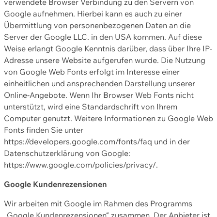
verwendete Browser Verbindung zu den Servern von
Google aufnehmen. Hierbei kann es auch zu einer
Übermittlung von personenbezogenen Daten an die
Server der Google LLC. in den USA kommen. Auf diese
Weise erlangt Google Kenntnis darüber, dass über Ihre IP-
Adresse unsere Website aufgerufen wurde. Die Nutzung
von Google Web Fonts erfolgt im Interesse einer
einheitlichen und ansprechenden Darstellung unserer
Online-Angebote. Wenn Ihr Browser Web Fonts nicht
unterstützt, wird eine Standardschrift von Ihrem
Computer genutzt. Weitere Informationen zu Google Web
Fonts finden Sie unter
https://developers.google.com/fonts/faq und in der
Datenschutzerklärung von Google:
https://www.google.com/policies/privacy/.
Google Kundenrezensionen
Wir arbeiten mit Google im Rahmen des Programms
„Google Kundenrezensionen“ zusammen. Der Anbieter ist