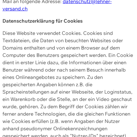
Mail an folgende Adresse:
datenschutz@lehner-
versand.ch
Datenschutzerklärung für Cookies
Diese Website verwendet Cookies. Cookies sind
Textdateien, die Daten von besuchten Websites oder
Domains enthalten und von einem Browser auf dem
Computer des Benutzers gespeichert werden. Ein Cookie
dient in erster Linie dazu, die Informationen über einen
Benutzer während oder nach seinem Besuch innerhalb
eines Onlineangebotes zu speichern. Zu den
gespeicherten Angaben können z.B. die
Spracheinstellungen auf einer Webseite, der Loginstatus,
ein Warenkorb oder die Stelle, an der ein Video geschaut
wurde, gehören. Zu dem Begriff der Cookies zählen wir
ferner andere Technologien, die die gleichen Funktionen
wie Cookies erfüllen (z.B. wenn Angaben der Nutzer
anhand pseudonymer Onlinekennzeichnungen
gespeichert werden, auch als "Nutzer-IDs" bezeichnet)