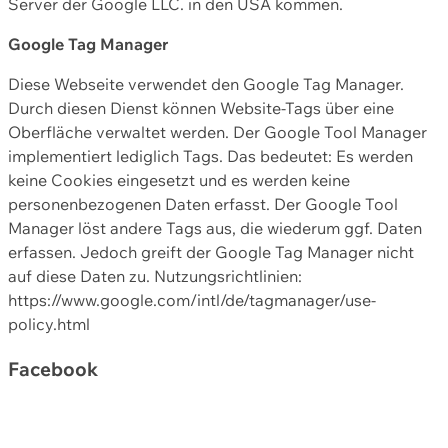
Server der Google LLC. in den USA kommen.
Google Tag Manager
Diese Webseite verwendet den Google Tag Manager.
Durch diesen Dienst können Website-Tags über eine
Oberfläche verwaltet werden. Der Google Tool Manager
implementiert lediglich Tags. Das bedeutet: Es werden
keine Cookies eingesetzt und es werden keine
personenbezogenen Daten erfasst. Der Google Tool
Manager löst andere Tags aus, die wiederum ggf. Daten
erfassen. Jedoch greift der Google Tag Manager nicht
auf diese Daten zu. Nutzungsrichtlinien:
https://www.google.com/intl/de/tagmanager/use-
policy.html
Facebook