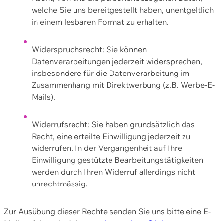
welche Sie uns bereitgestellt haben, unentgeltlich
in einem lesbaren Format zu erhalten.
Widerspruchsrecht: Sie können
Datenverarbeitungen jederzeit widersprechen,
insbesondere für die Datenverarbeitung im
Zusammenhang mit Direktwerbung (z.B. Werbe-E-
Mails).
Widerrufsrecht: Sie haben grundsätzlich das
Recht, eine erteilte Einwilligung jederzeit zu
widerrufen. In der Vergangenheit auf Ihre
Einwilligung gestützte Bearbeitungstätigkeiten
werden durch Ihren Widerruf allerdings nicht
unrechtmässig.
Zur Ausübung dieser Rechte senden Sie uns bitte eine E-