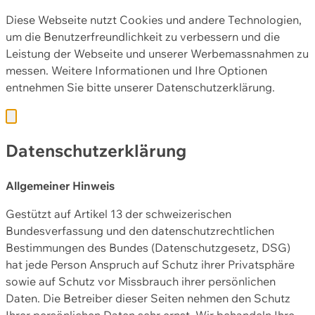
Diese Webseite nutzt Cookies und andere Technologien,
um die Benutzerfreundlichkeit zu verbessern und die
Leistung der Webseite und unserer Werbemassnahmen zu
messen. Weitere Informationen und Ihre Optionen
entnehmen Sie bitte unserer
Datenschutzerklärung.
Datenschutzerklärung
Allgemeiner Hinweis
Gestützt auf Artikel 13 der schweizerischen
Bundesverfassung und den datenschutzrechtlichen
Bestimmungen des Bundes (Datenschutzgesetz, DSG)
hat jede Person Anspruch auf Schutz ihrer Privatsphäre
sowie auf Schutz vor Missbrauch ihrer persönlichen
Daten. Die Betreiber dieser Seiten nehmen den Schutz
Ihrer persönlichen Daten sehr ernst. Wir behandeln Ihre