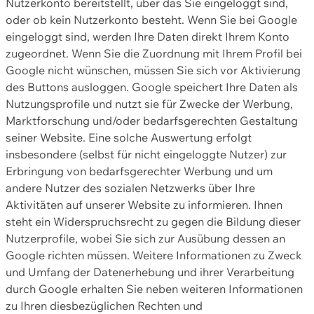
Nutzerkonto bereitstellt, über das Sie eingeloggt sind,
oder ob kein Nutzerkonto besteht. Wenn Sie bei Google
eingeloggt sind, werden Ihre Daten direkt Ihrem Konto
zugeordnet. Wenn Sie die Zuordnung mit Ihrem Profil bei
Google nicht wünschen, müssen Sie sich vor Aktivierung
des Buttons ausloggen. Google speichert Ihre Daten als
Nutzungsprofile und nutzt sie für Zwecke der Werbung,
Marktforschung und/oder bedarfsgerechten Gestaltung
seiner Website. Eine solche Auswertung erfolgt
insbesondere (selbst für nicht eingeloggte Nutzer) zur
Erbringung von bedarfsgerechter Werbung und um
andere Nutzer des sozialen Netzwerks über Ihre
Aktivitäten auf unserer Website zu informieren. Ihnen
steht ein Widerspruchsrecht zu gegen die Bildung dieser
Nutzerprofile, wobei Sie sich zur Ausübung dessen an
Google richten müssen. Weitere Informationen zu Zweck
und Umfang der Datenerhebung und ihrer Verarbeitung
durch Google erhalten Sie neben weiteren Informationen
zu Ihren diesbezüglichen Rechten und