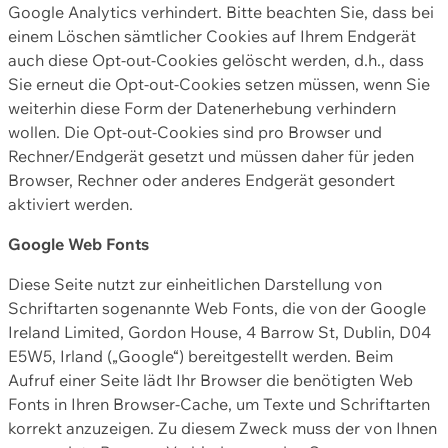
Google Analytics verhindert. Bitte beachten Sie, dass bei
einem Löschen sämtlicher Cookies auf Ihrem Endgerät
auch diese Opt-out-Cookies gelöscht werden, d.h., dass
Sie erneut die Opt-out-Cookies setzen müssen, wenn Sie
weiterhin diese Form der Datenerhebung verhindern
wollen. Die Opt-out-Cookies sind pro Browser und
Rechner/Endgerät gesetzt und müssen daher für jeden
Browser, Rechner oder anderes Endgerät gesondert
aktiviert werden.
Google Web Fonts
Diese Seite nutzt zur einheitlichen Darstellung von
Schriftarten sogenannte Web Fonts, die von der Google
Ireland Limited, Gordon House, 4 Barrow St, Dublin, D04
E5W5, Irland („Google“) bereitgestellt werden. Beim
Aufruf einer Seite lädt Ihr Browser die benötigten Web
Fonts in Ihren Browser-Cache, um Texte und Schriftarten
korrekt anzuzeigen. Zu diesem Zweck muss der von Ihnen