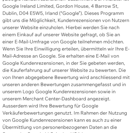
Google Ireland Limited, Gordon House, 4 Barrow St,
Dublin, D04 E5W5, Irland (“Google”). Dieses Programm
gibt uns die Möglichkeit, Kundenrezensionen von Nutzern
unserer Website einzuholen. Hierbei werden Sie nach
einem Einkauf auf unserer Website gefragt, ob Sie an
einer E-Mail-Umfrage von Google teilnehmen möchten.
Wenn Sie Ihre Einwilligung erteilen, übermitteln wir Ihre E-
Mail-Adresse an Google. Sie erhalten eine E-Mail von
Google Kundenrezensionen, in der Sie gebeten werden,
die Kauferfahrung auf unserer Website zu bewerten. Die
von Ihnen abgegebene Bewertung wird anschliessend mit
unseren anderen Bewertungen zusammengefasst und in
unserem Logo Google Kundenrezensionen sowie in
unserem Merchant Center-Dashboard angezeigt.
Ausserdem wird Ihre Bewertung für Google
Verkäuferbewertungen genutzt. Im Rahmen der Nutzung
von Google Kundenrezensionen kann es auch zu einer
Übermittlung von personenbezogenen Daten an die