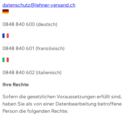
datenschutz@lehner-versand.ch
0848 840 600 (deutsch)
0848 840 601 (französisch)
0848 840 602 (italienisch)
Ihre Rechte
Sofern die gesetzlichen Voraussetzungen erfüllt sind,
haben Sie als von einer Datenbearbeitung betroffene
Person die folgenden Rechte: