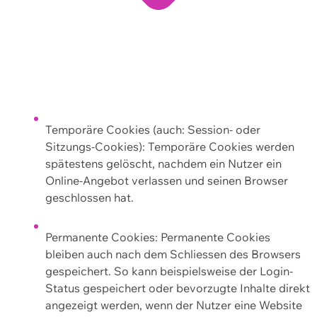
Temporäre Cookies (auch: Session- oder
Sitzungs-Cookies): Temporäre Cookies werden
spätestens gelöscht, nachdem ein Nutzer ein
Online-Angebot verlassen und seinen Browser
geschlossen hat.
Permanente Cookies: Permanente Cookies
bleiben auch nach dem Schliessen des Browsers
gespeichert. So kann beispielsweise der Login-
Status gespeichert oder bevorzugte Inhalte direkt
angezeigt werden, wenn der Nutzer eine Website