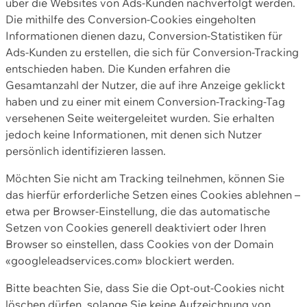
über die Websites von Ads-Kunden nachverfolgt werden.
Die mithilfe des Conversion-Cookies eingeholten
Informationen dienen dazu, Conversion-Statistiken für
Ads-Kunden zu erstellen, die sich für Conversion-Tracking
entschieden haben. Die Kunden erfahren die
Gesamtanzahl der Nutzer, die auf ihre Anzeige geklickt
haben und zu einer mit einem Conversion-Tracking-Tag
versehenen Seite weitergeleitet wurden. Sie erhalten
jedoch keine Informationen, mit denen sich Nutzer
persönlich identifizieren lassen.
Möchten Sie nicht am Tracking teilnehmen, können Sie
das hierfür erforderliche Setzen eines Cookies ablehnen –
etwa per Browser-Einstellung, die das automatische
Setzen von Cookies generell deaktiviert oder Ihren
Browser so einstellen, dass Cookies von der Domain
«googleleadservices.com» blockiert werden.
Bitte beachten Sie, dass Sie die Opt-out-Cookies nicht
löschen dürfen, solange Sie keine Aufzeichnung von