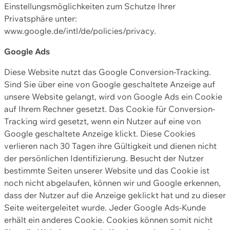
Einstellungsmöglichkeiten zum Schutze Ihrer
Privatsphäre unter:
www.google.de/intl/de/policies/privacy.
Google Ads
Diese Website nutzt das Google Conversion-Tracking.
Sind Sie über eine von Google geschaltete Anzeige auf
unsere Website gelangt, wird von Google Ads ein Cookie
auf Ihrem Rechner gesetzt. Das Cookie für Conversion-
Tracking wird gesetzt, wenn ein Nutzer auf eine von
Google geschaltete Anzeige klickt. Diese Cookies
verlieren nach 30 Tagen ihre Gültigkeit und dienen nicht
der persönlichen Identifizierung. Besucht der Nutzer
bestimmte Seiten unserer Website und das Cookie ist
noch nicht abgelaufen, können wir und Google erkennen,
dass der Nutzer auf die Anzeige geklickt hat und zu dieser
Seite weitergeleitet wurde. Jeder Google Ads-Kunde
erhält ein anderes Cookie. Cookies können somit nicht