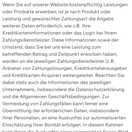
Wenn Sie auf unserer Website kostenpflichtig Leistungen
oder Produkte erwerben, ist je nach Produkt oder
Leistung und gewünschter Zahlungsart die Angabe
weiterer Daten erforderlich, wie z.B. Ihre
Kreditkarteninformationen oder das Login bei Ihrem
Zahlungsdienstleister. Diese Informationen sowie der
Umstand, dass Sie bei uns eine Leistung zum
betreffenden Betrag und Zeitpunkt erworben haben,
werden an die jeweiligen Zahlungsdienstleister (z.B.
Anbieter von Zahlungslösungen, Kreditkarteherausgeber
und Kreditkarten-Acquirer) weitergeleitet. Beachten Sie
dabei stets auch die Informationen des jeweiligen
Unternehmens, insbesondere die Datenschutzerklärung
und die Allgemeinen Geschäftsbedingungen. Zur
Vermeidung von Zahlungsfällen kann ferner eine
Übermittlung der erforderlichen Daten, insbesondere
Ihrer Personalien, an eine Auskunftei zur automatisierten
Einschätzung Ihrer Bonität erfolgen. In diesem Rahmen
kann Ihnen die Auskunftei einen sogenannten Score-Wert