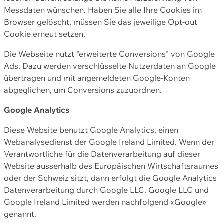
Messdaten wünschen. Haben Sie alle Ihre Cookies im
Browser gelöscht, müssen Sie das jeweilige Opt-out
Cookie erneut setzen.
Die Webseite nutzt "erweiterte Conversions" von Google
Ads. Dazu werden verschlüsselte Nutzerdaten an Google
übertragen und mit angemeldeten Google-Konten
abgeglichen, um Conversions zuzuordnen.
Google Analytics
Diese Website benutzt Google Analytics, einen
Webanalysedienst der Google Ireland Limited. Wenn der
Verantwortliche für die Datenverarbeitung auf dieser
Website ausserhalb des Europäischen Wirtschaftsraumes
oder der Schweiz sitzt, dann erfolgt die Google Analytics
Datenverarbeitung durch Google LLC. Google LLC und
Google Ireland Limited werden nachfolgend «Google»
genannt.