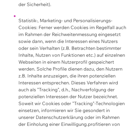
der Sicherheit).
Statistik-, Marketing- und Personalisierungs-
Cookies: Ferner werden Cookies im Regelfall auch
im Rahmen der Reichweitenmessung eingesetzt
sowie dann, wenn die Interessen eines Nutzers
oder sein Verhalten (z.B. Betrachten bestimmter
Inhalte, Nutzen von Funktionen etc.) auf einzelnen
Webseiten in einem Nutzerprofil gespeichert
werden. Solche Profile dienen dazu, den Nutzern
z.B. Inhalte anzuzeigen, die ihren potenziellen
Interessen entsprechen. Dieses Verfahren wird
auch als "Tracking", d.h., Nachverfolgung der
potenziellen Interessen der Nutzer bezeichnet.
Soweit wir Cookies oder "Tracking"-Technologien
einsetzen, informieren wir Sie gesondert in
unserer Datenschutzerklärung oder im Rahmen
der Einholung einer Einwilligung.profitieren von