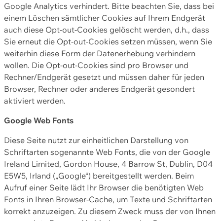
Google Analytics verhindert. Bitte beachten Sie, dass bei
einem Löschen sämtlicher Cookies auf Ihrem Endgerät
auch diese Opt-out-Cookies gelöscht werden, d.h., dass
Sie erneut die Opt-out-Cookies setzen müssen, wenn Sie
weiterhin diese Form der Datenerhebung verhindern
wollen. Die Opt-out-Cookies sind pro Browser und
Rechner/Endgerät gesetzt und müssen daher für jeden
Browser, Rechner oder anderes Endgerät gesondert
aktiviert werden.
Google Web Fonts
Diese Seite nutzt zur einheitlichen Darstellung von
Schriftarten sogenannte Web Fonts, die von der Google
Ireland Limited, Gordon House, 4 Barrow St, Dublin, D04
E5W5, Irland („Google“) bereitgestellt werden. Beim
Aufruf einer Seite lädt Ihr Browser die benötigten Web
Fonts in Ihren Browser-Cache, um Texte und Schriftarten
korrekt anzuzeigen. Zu diesem Zweck muss der von Ihnen