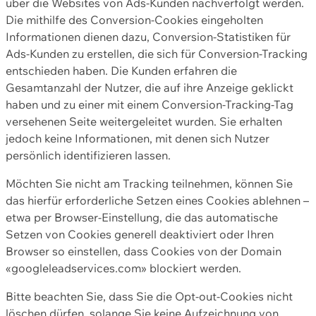
über die Websites von Ads-Kunden nachverfolgt werden.
Die mithilfe des Conversion-Cookies eingeholten
Informationen dienen dazu, Conversion-Statistiken für
Ads-Kunden zu erstellen, die sich für Conversion-Tracking
entschieden haben. Die Kunden erfahren die
Gesamtanzahl der Nutzer, die auf ihre Anzeige geklickt
haben und zu einer mit einem Conversion-Tracking-Tag
versehenen Seite weitergeleitet wurden. Sie erhalten
jedoch keine Informationen, mit denen sich Nutzer
persönlich identifizieren lassen.
Möchten Sie nicht am Tracking teilnehmen, können Sie
das hierfür erforderliche Setzen eines Cookies ablehnen –
etwa per Browser-Einstellung, die das automatische
Setzen von Cookies generell deaktiviert oder Ihren
Browser so einstellen, dass Cookies von der Domain
«googleleadservices.com» blockiert werden.
Bitte beachten Sie, dass Sie die Opt-out-Cookies nicht
löschen dürfen, solange Sie keine Aufzeichnung von