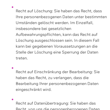
Recht auf Löschung: Sie haben das Recht, dass
Ihre personenbezogenen Daten unter bestimmten
Umständen gelöscht werden. Im Einzelfall,
insbesondere bei gesetzlichen
Aufbewahrungspflichten, kann das Recht auf
Löschung ausgeschlossen sein. In diesem Fall
kann bei gegebenen Voraussetzungen an die
Stelle der Löschung eine Sperrung der Daten
treten.
Recht auf Einschränkung der Bearbeitung: Sie
haben das Recht, zu verlangen, dass die
Bearbeitung Ihrer personenbezogenen Daten
eingeschränkt wird.
Recht auf Datenübertragung: Sie haben das
Recht, von uns die personenbezogenen Daten,