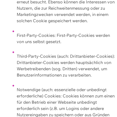
erneut besucht. Ebenso können die Interessen von
Nutzern, die zur Reichweitenmessung oder zu
Marketingzwecken verwendet werden, in einem
solchen Cookie gespeichert werden.
First-Party-Cookies: First-Party-Cookies werden
von uns selbst gesetzt.
Third-Party-Cookies (auch: Drittanbieter-Cookies):
Drittanbieter-Cookies werden hauptsächlich von
Werbetreibenden (sog. Dritten) verwendet, um
Benutzerinformationen zu verarbeiten.
Notwendige (auch: essenzielle oder unbedingt
erforderliche) Cookies: Cookies können zum einen
für den Betrieb einer Webseite unbedingt
erforderlich sein (z.B. um Logins oder andere
Nutzereingaben zu speichern oder aus Gründen