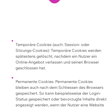
Temporäre Cookies (auch: Session- oder
Sitzungs-Cookies): Temporäre Cookies werden
spätestens gelöscht, nachdem ein Nutzer ein
Online-Angebot verlassen und seinen Browser
geschlossen hat.
Permanente Cookies: Permanente Cookies
bleiben auch nach dem Schliessen des Browsers
gespeichert. So kann beispielsweise der Login-
Status gespeichert oder bevorzugte Inhalte direkt
angezeigt werden, wenn der Nutzer eine Website