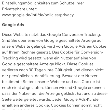
Einstellungsmöglichkeiten zum Schutze Ihrer
Privatsphäre unter:
www.google.de/intl/de/policies/privacy.
Google Ads
Diese Website nutzt das Google Conversion-Tracking.
Sind Sie über eine von Google geschaltete Anzeige auf
unsere Website gelangt, wird von Google Ads ein Cookie
auf Ihrem Rechner gesetzt. Das Cookie für Conversion-
Tracking wird gesetzt, wenn ein Nutzer auf eine von
Google geschaltete Anzeige klickt. Diese Cookies
verlieren nach 30 Tagen ihre Gültigkeit und dienen nicht
der persönlichen Identifizierung. Besucht der Nutzer
bestimmte Seiten unserer Website und das Cookie ist
noch nicht abgelaufen, können wir und Google erkennen,
dass der Nutzer auf die Anzeige geklickt hat und zu dieser
Seite weitergeleitet wurde. Jeder Google Ads-Kunde
erhält ein anderes Cookie. Cookies können somit nicht