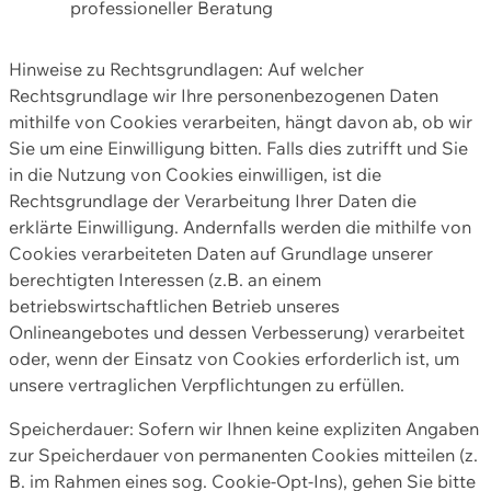
professioneller Beratung
Hinweise zu Rechtsgrundlagen: Auf welcher
Rechtsgrundlage wir Ihre personenbezogenen Daten
mithilfe von Cookies verarbeiten, hängt davon ab, ob wir
Sie um eine Einwilligung bitten. Falls dies zutrifft und Sie
in die Nutzung von Cookies einwilligen, ist die
Rechtsgrundlage der Verarbeitung Ihrer Daten die
erklärte Einwilligung. Andernfalls werden die mithilfe von
Cookies verarbeiteten Daten auf Grundlage unserer
berechtigten Interessen (z.B. an einem
betriebswirtschaftlichen Betrieb unseres
Onlineangebotes und dessen Verbesserung) verarbeitet
oder, wenn der Einsatz von Cookies erforderlich ist, um
unsere vertraglichen Verpflichtungen zu erfüllen.
Speicherdauer: Sofern wir Ihnen keine expliziten Angaben
zur Speicherdauer von permanenten Cookies mitteilen (z.
B. im Rahmen eines sog. Cookie-Opt-Ins), gehen Sie bitte