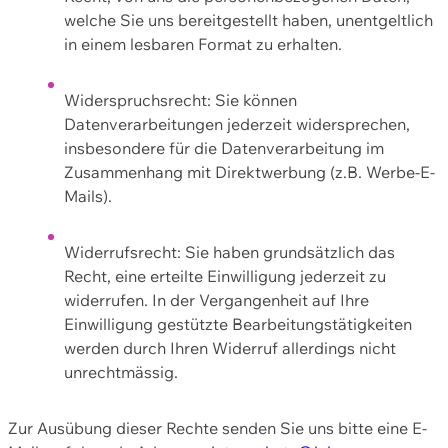
welche Sie uns bereitgestellt haben, unentgeltlich
in einem lesbaren Format zu erhalten.
Widerspruchsrecht: Sie können
Datenverarbeitungen jederzeit widersprechen,
insbesondere für die Datenverarbeitung im
Zusammenhang mit Direktwerbung (z.B. Werbe-E-
Mails).
Widerrufsrecht: Sie haben grundsätzlich das
Recht, eine erteilte Einwilligung jederzeit zu
widerrufen. In der Vergangenheit auf Ihre
Einwilligung gestützte Bearbeitungstätigkeiten
werden durch Ihren Widerruf allerdings nicht
unrechtmässig.
Zur Ausübung dieser Rechte senden Sie uns bitte eine E-