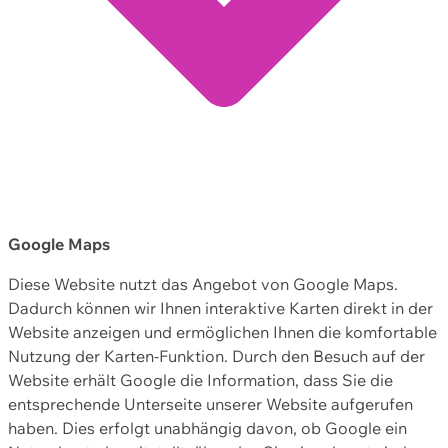
Google Maps
Diese Website nutzt das Angebot von Google Maps.
Dadurch können wir Ihnen interaktive Karten direkt in der
Website anzeigen und ermöglichen Ihnen die komfortable
Nutzung der Karten-Funktion. Durch den Besuch auf der
Website erhält Google die Information, dass Sie die
entsprechende Unterseite unserer Website aufgerufen
haben. Dies erfolgt unabhängig davon, ob Google ein