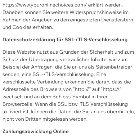
https://www.youronlinechoices.com/ erklärt werden.
Daneben können Sie weitere Widerspruchshinweise im
Rahmen der Angaben zu den eingesetzten Dienstleistern
und Cookies erhalten.
Datenschutzerklärung für SSL-/TLS-Verschlüsselung
Diese Website nutzt aus Gründen der Sicherheit und zum
Schutz der Übertragung vertraulicher Inhalte, wie zum
Beispiel der Anfragen, die Sie an uns als Seitenbetreiber
senden, eine SSL-/TLS-Verschlüsselung. Eine
verschlüsselte Verbindung erkennen Sie daran, dass die
Adresszeile des Browsers von "http://" auf "https://"
wechselt und an dem Schloss-Symbol in Ihrer
Browserzeile. Wenn die SSL bzw. TLS Verschlüsselung
aktiviert ist, können die Daten, die Sie an uns übermitteln,
nicht von Dritten mitgelesen werden.
Zahlungsabwicklung Online