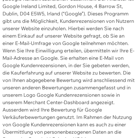
Google Ireland Limited, Gordon House, 4 Barrow St,
Dublin, D04 E5W5, Irland (“Google”). Dieses Programm
gibt uns die Möglichkeit, Kundenrezensionen von Nutzern
unserer Website einzuholen. Hierbei werden Sie nach
einem Einkauf auf unserer Website gefragt, ob Sie an
einer E-Mail-Umfrage von Google teilnehmen möchten.
Wenn Sie Ihre Einwilligung erteilen, übermitteln wir Ihre E-
Mail-Adresse an Google. Sie erhalten eine E-Mail von
Google Kundenrezensionen, in der Sie gebeten werden,
die Kauferfahrung auf unserer Website zu bewerten. Die
von Ihnen abgegebene Bewertung wird anschliessend mit
unseren anderen Bewertungen zusammengefasst und in
unserem Logo Google Kundenrezensionen sowie in
unserem Merchant Center-Dashboard angezeigt.
Ausserdem wird Ihre Bewertung für Google
Verkäuferbewertungen genutzt. Im Rahmen der Nutzung
von Google Kundenrezensionen kann es auch zu einer
Übermittlung von personenbezogenen Daten an die