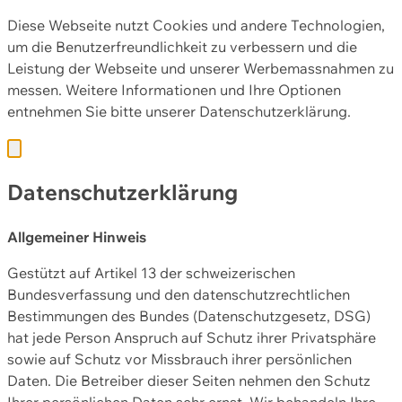
Diese Webseite nutzt Cookies und andere Technologien,
um die Benutzerfreundlichkeit zu verbessern und die
Leistung der Webseite und unserer Werbemassnahmen zu
messen. Weitere Informationen und Ihre Optionen
entnehmen Sie bitte unserer
Datenschutzerklärung.
Datenschutzerklärung
Allgemeiner Hinweis
Gestützt auf Artikel 13 der schweizerischen
Bundesverfassung und den datenschutzrechtlichen
Bestimmungen des Bundes (Datenschutzgesetz, DSG)
hat jede Person Anspruch auf Schutz ihrer Privatsphäre
sowie auf Schutz vor Missbrauch ihrer persönlichen
Daten. Die Betreiber dieser Seiten nehmen den Schutz
Ihrer persönlichen Daten sehr ernst. Wir behandeln Ihre