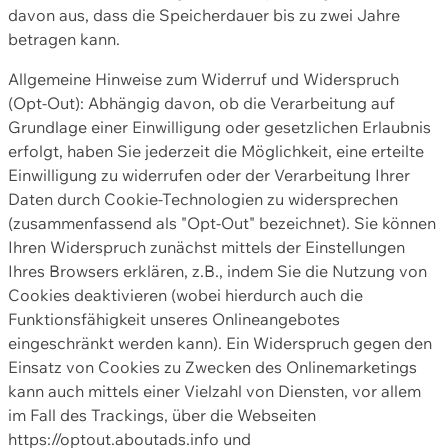
davon aus, dass die Speicherdauer bis zu zwei Jahre
betragen kann.
Allgemeine Hinweise zum Widerruf und Widerspruch
(Opt-Out): Abhängig davon, ob die Verarbeitung auf
Grundlage einer Einwilligung oder gesetzlichen Erlaubnis
erfolgt, haben Sie jederzeit die Möglichkeit, eine erteilte
Einwilligung zu widerrufen oder der Verarbeitung Ihrer
Daten durch Cookie-Technologien zu widersprechen
(zusammenfassend als "Opt-Out" bezeichnet). Sie können
Ihren Widerspruch zunächst mittels der Einstellungen
Ihres Browsers erklären, z.B., indem Sie die Nutzung von
Cookies deaktivieren (wobei hierdurch auch die
Funktionsfähigkeit unseres Onlineangebotes
eingeschränkt werden kann). Ein Widerspruch gegen den
Einsatz von Cookies zu Zwecken des Onlinemarketings
kann auch mittels einer Vielzahl von Diensten, vor allem
im Fall des Trackings, über die Webseiten
https://optout.aboutads.info und