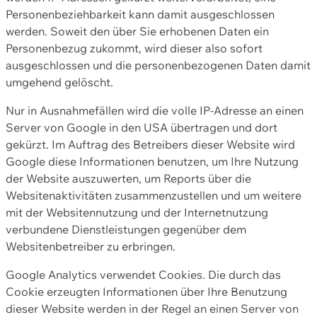
Personenbeziehbarkeit kann damit ausgeschlossen
werden. Soweit den über Sie erhobenen Daten ein
Personenbezug zukommt, wird dieser also sofort
ausgeschlossen und die personenbezogenen Daten damit
umgehend gelöscht.
Nur in Ausnahmefällen wird die volle IP-Adresse an einen
Server von Google in den USA übertragen und dort
gekürzt. Im Auftrag des Betreibers dieser Website wird
Google diese Informationen benutzen, um Ihre Nutzung
der Website auszuwerten, um Reports über die
Websitenaktivitäten zusammenzustellen und um weitere
mit der Websitennutzung und der Internetnutzung
verbundene Dienstleistungen gegenüber dem
Websitenbetreiber zu erbringen.
Google Analytics verwendet Cookies. Die durch das
Cookie erzeugten Informationen über Ihre Benutzung
dieser Website werden in der Regel an einen Server von