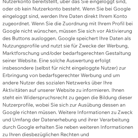
Nutzerkonto bereitstellt, über das Sie eingeloggt sind,
oder ob kein Nutzerkonto besteht. Wenn Sie bei Google
eingeloggt sind, werden Ihre Daten direkt Ihrem Konto
zugeordnet. Wenn Sie die Zuordnung mit Ihrem Profil bei
Google nicht wünschen, müssen Sie sich vor Aktivierung
des Buttons ausloggen. Google speichert Ihre Daten als
Nutzungsprofile und nutzt sie für Zwecke der Werbung,
Marktforschung und/oder bedarfsgerechten Gestaltung
seiner Website. Eine solche Auswertung erfolgt
insbesondere (selbst für nicht eingeloggte Nutzer) zur
Erbringung von bedarfsgerechter Werbung und um
andere Nutzer des sozialen Netzwerks über Ihre
Aktivitäten auf unserer Website zu informieren. Ihnen
steht ein Widerspruchsrecht zu gegen die Bildung dieser
Nutzerprofile, wobei Sie sich zur Ausübung dessen an
Google richten müssen. Weitere Informationen zu Zweck
und Umfang der Datenerhebung und ihrer Verarbeitung
durch Google erhalten Sie neben weiteren Informationen
zu Ihren diesbezüglichen Rechten und