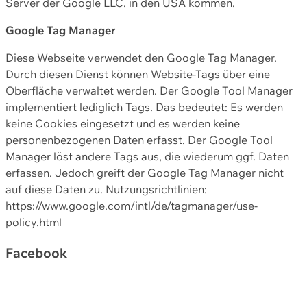
Server der Google LLC. in den USA kommen.
Google Tag Manager
Diese Webseite verwendet den Google Tag Manager.
Durch diesen Dienst können Website-Tags über eine
Oberfläche verwaltet werden. Der Google Tool Manager
implementiert lediglich Tags. Das bedeutet: Es werden
keine Cookies eingesetzt und es werden keine
personenbezogenen Daten erfasst. Der Google Tool
Manager löst andere Tags aus, die wiederum ggf. Daten
erfassen. Jedoch greift der Google Tag Manager nicht
auf diese Daten zu. Nutzungsrichtlinien:
https://www.google.com/intl/de/tagmanager/use-
policy.html
Facebook