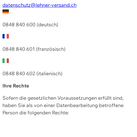
datenschutz@lehner-versand.ch
0848 840 600 (deutsch)
0848 840 601 (französisch)
0848 840 602 (italienisch)
Ihre Rechte
Sofern die gesetzlichen Voraussetzungen erfüllt sind,
haben Sie als von einer Datenbearbeitung betroffene
Person die folgenden Rechte: