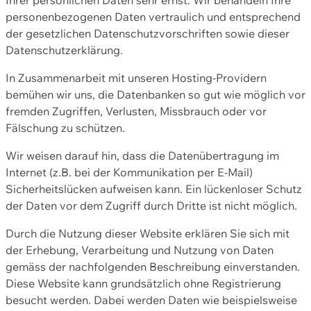
personenbezogenen Daten vertraulich und entsprechend
der gesetzlichen Datenschutzvorschriften sowie dieser
Datenschutzerklärung.
In Zusammenarbeit mit unseren Hosting-Providern
bemühen wir uns, die Datenbanken so gut wie möglich vor
fremden Zugriffen, Verlusten, Missbrauch oder vor
Fälschung zu schützen.
Wir weisen darauf hin, dass die Datenübertragung im
Internet (z.B. bei der Kommunikation per E-Mail)
Sicherheitslücken aufweisen kann. Ein lückenloser Schutz
der Daten vor dem Zugriff durch Dritte ist nicht möglich.
Durch die Nutzung dieser Website erklären Sie sich mit
der Erhebung, Verarbeitung und Nutzung von Daten
gemäss der nachfolgenden Beschreibung einverstanden.
Diese Website kann grundsätzlich ohne Registrierung
besucht werden. Dabei werden Daten wie beispielsweise