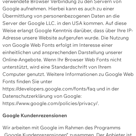
verwendete Browser Verbindung zu den Servern von
Google aufnehmen. Hierbei kann es auch zu einer
Übermittlung von personenbezogenen Daten an die
Server der Google LLC. in den USA kommen. Auf diese
Weise erlangt Google Kenntnis darüber, dass über Ihre IP-
Adresse unsere Website aufgerufen wurde. Die Nutzung
von Google Web Fonts erfolgt im Interesse einer
einheitlichen und ansprechenden Darstellung unserer
Online-Angebote. Wenn Ihr Browser Web Fonts nicht
unterstützt, wird eine Standardschrift von Ihrem
Computer genutzt. Weitere Informationen zu Google Web
Fonts finden Sie unter
https://developers.google.com/fonts/faq und in der
Datenschutzerklärung von Google:
https://www.google.com/policies/privacy/.
Google Kundenrezensionen
Wir arbeiten mit Google im Rahmen des Programms
„Google Kundenrezensionen“ zusammen. Der Anbieter ist