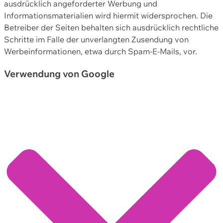
ausdrücklich angeforderter Werbung und
Informationsmaterialien wird hiermit widersprochen. Die
Betreiber der Seiten behalten sich ausdrücklich rechtliche
Schritte im Falle der unverlangten Zusendung von
Werbeinformationen, etwa durch Spam-E-Mails, vor.
Verwendung von Google