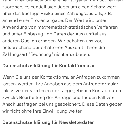
zuordnen. Es handelt sich dabei um einen Schätz-wert
über das künftige Risiko eines Zahlungsausfalls, z.B.
anhand einer Prozentangabe. Der Wert wird unter
Anwendung von mathematisch-statistischen Verfahren
und unter Einbezug von Daten der Auskunftei aus
anderen Quellen erhoben. Wir behalten uns vor,
entsprechend der erhaltenen Auskunft, Ihnen die
Zahlungsart "Rechnung" nicht anzubieten.
Datenschutzerklärung für Kontaktformular
Wenn Sie uns per Kontaktformular Anfragen zukommen
lassen, werden Ihre Angaben aus dem Anfrageformular
inklusive der von Ihnen dort angegebenen Kontaktdaten
zwecks Bearbeitung der Anfrage und für den Fall von
Anschlussfragen bei uns gespeichert. Diese Daten geben
wir nicht ohne Ihre Einwilligung weiter.
Datenschutzerklärung für Newsletterdaten