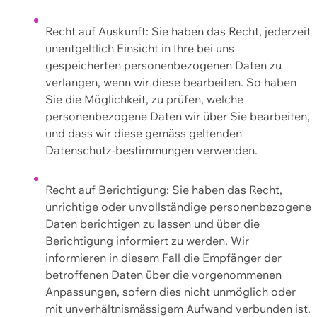
Recht auf Auskunft: Sie haben das Recht, jederzeit
unentgeltlich Einsicht in Ihre bei uns
gespeicherten personenbezogenen Daten zu
verlangen, wenn wir diese bearbeiten. So haben
Sie die Möglichkeit, zu prüfen, welche
personenbezogene Daten wir über Sie bearbeiten,
und dass wir diese gemäss geltenden
Datenschutz-bestimmungen verwenden.
Recht auf Berichtigung: Sie haben das Recht,
unrichtige oder unvollständige personenbezogene
Daten berichtigen zu lassen und über die
Berichtigung informiert zu werden. Wir
informieren in diesem Fall die Empfänger der
betroffenen Daten über die vorgenommenen
Anpassungen, sofern dies nicht unmöglich oder
mit unverhältnismässigem Aufwand verbunden ist.