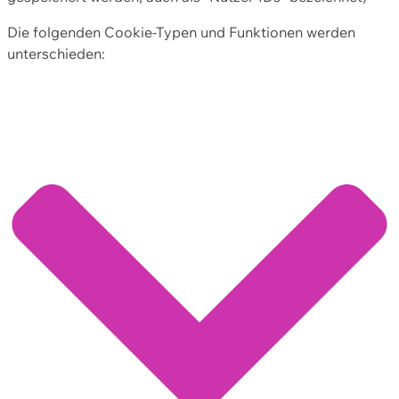
Die folgenden Cookie-Typen und Funktionen werden
unterschieden: