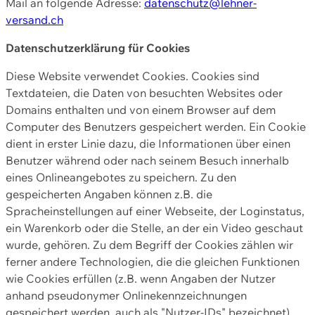
Mail an folgende Adresse:
datenschutz@lehner-
versand.ch
Datenschutzerklärung für Cookies
Diese Website verwendet Cookies. Cookies sind
Textdateien, die Daten von besuchten Websites oder
Domains enthalten und von einem Browser auf dem
Computer des Benutzers gespeichert werden. Ein Cookie
dient in erster Linie dazu, die Informationen über einen
Benutzer während oder nach seinem Besuch innerhalb
eines Onlineangebotes zu speichern. Zu den
gespeicherten Angaben können z.B. die
Spracheinstellungen auf einer Webseite, der Loginstatus,
ein Warenkorb oder die Stelle, an der ein Video geschaut
wurde, gehören. Zu dem Begriff der Cookies zählen wir
ferner andere Technologien, die die gleichen Funktionen
wie Cookies erfüllen (z.B. wenn Angaben der Nutzer
anhand pseudonymer Onlinekennzeichnungen
gespeichert werden, auch als "Nutzer-IDs" bezeichnet)