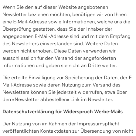
Wenn Sie den auf dieser Website angebotenen
Newsletter beziehen möchten, benötigen wir von Ihnen
eine E-Mail-Adresse sowie Informationen, welche uns die
Überprüfung gestatten, dass Sie der Inhaber der
angegebenen E-Mail-Adresse sind und mit dem Empfang
des Newsletters einverstanden sind. Weitere Daten
werden nicht erhoben. Diese Daten verwenden wir
ausschliesslich für den Versand der angeforderten
Informationen und geben sie nicht an Dritte weiter.
Die erteilte Einwilligung zur Speicherung der Daten, der E-
Mail-Adresse sowie deren Nutzung zum Versand des
Newsletters können Sie jederzeit widerrufen, etwa über
den «Newsletter abbestellen» Link im Newsletter.
Datenschutzerklärung für Widerspruch Werbe-Mails
Der Nutzung von im Rahmen der Impressumspflicht
veröffentlichten Kontaktdaten zur Übersendung von nicht