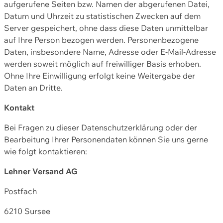
aufgerufene Seiten bzw. Namen der abgerufenen Datei,
Datum und Uhrzeit zu statistischen Zwecken auf dem
Server gespeichert, ohne dass diese Daten unmittelbar
auf Ihre Person bezogen werden. Personenbezogene
Daten, insbesondere Name, Adresse oder E-Mail-Adresse
werden soweit möglich auf freiwilliger Basis erhoben.
Ohne Ihre Einwilligung erfolgt keine Weitergabe der
Daten an Dritte.
Kontakt
Bei Fragen zu dieser Datenschutzerklärung oder der
Bearbeitung Ihrer Personendaten können Sie uns gerne
wie folgt kontaktieren:
Lehner Versand AG
Postfach
6210 Sursee