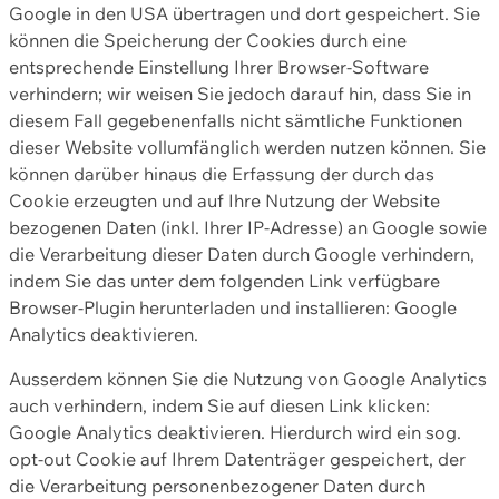
Google in den USA übertragen und dort gespeichert. Sie
können die Speicherung der Cookies durch eine
entsprechende Einstellung Ihrer Browser-Software
verhindern; wir weisen Sie jedoch darauf hin, dass Sie in
diesem Fall gegebenenfalls nicht sämtliche Funktionen
dieser Website vollumfänglich werden nutzen können. Sie
können darüber hinaus die Erfassung der durch das
Cookie erzeugten und auf Ihre Nutzung der Website
bezogenen Daten (inkl. Ihrer IP-Adresse) an Google sowie
die Verarbeitung dieser Daten durch Google verhindern,
indem Sie das unter dem folgenden Link verfügbare
Browser-Plugin herunterladen und installieren: Google
Analytics deaktivieren.
Ausserdem können Sie die Nutzung von Google Analytics
auch verhindern, indem Sie auf diesen Link klicken:
Google Analytics deaktivieren. Hierdurch wird ein sog.
opt-out Cookie auf Ihrem Datenträger gespeichert, der
die Verarbeitung personenbezogener Daten durch