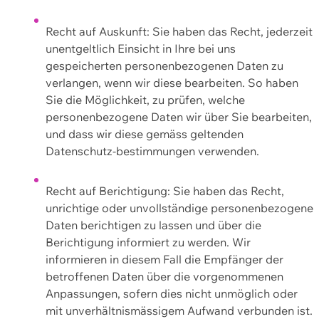
Recht auf Auskunft: Sie haben das Recht, jederzeit
unentgeltlich Einsicht in Ihre bei uns
gespeicherten personenbezogenen Daten zu
verlangen, wenn wir diese bearbeiten. So haben
Sie die Möglichkeit, zu prüfen, welche
personenbezogene Daten wir über Sie bearbeiten,
und dass wir diese gemäss geltenden
Datenschutz-bestimmungen verwenden.
Recht auf Berichtigung: Sie haben das Recht,
unrichtige oder unvollständige personenbezogene
Daten berichtigen zu lassen und über die
Berichtigung informiert zu werden. Wir
informieren in diesem Fall die Empfänger der
betroffenen Daten über die vorgenommenen
Anpassungen, sofern dies nicht unmöglich oder
mit unverhältnismässigem Aufwand verbunden ist.