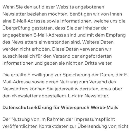
Wenn Sie den auf dieser Website angebotenen
Newsletter beziehen möchten, benötigen wir von Ihnen
eine E-Mail-Adresse sowie Informationen, welche uns die
Überprüfung gestatten, dass Sie der Inhaber der
angegebenen E-Mail-Adresse sind und mit dem Empfang
des Newsletters einverstanden sind. Weitere Daten
werden nicht erhoben. Diese Daten verwenden wir
ausschliesslich für den Versand der angeforderten
Informationen und geben sie nicht an Dritte weiter.
Die erteilte Einwilligung zur Speicherung der Daten, der E-
Mail-Adresse sowie deren Nutzung zum Versand des
Newsletters können Sie jederzeit widerrufen, etwa über
den «Newsletter abbestellen» Link im Newsletter.
Datenschutzerklärung für Widerspruch Werbe-Mails
Der Nutzung von im Rahmen der Impressumspflicht
veröffentlichten Kontaktdaten zur Übersendung von nicht