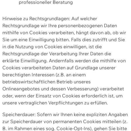
professioneller Beratung
Hinweise zu Rechtsgrundlagen: Auf welcher
Rechtsgrundlage wir Ihre personenbezogenen Daten
mithilfe von Cookies verarbeiten, hängt davon ab, ob wir
Sie um eine Einwilligung bitten. Falls dies zutrifft und Sie
in die Nutzung von Cookies einwilligen, ist die
Rechtsgrundlage der Verarbeitung Ihrer Daten die
erklärte Einwilligung. Andernfalls werden die mithilfe von
Cookies verarbeiteten Daten auf Grundlage unserer
berechtigten Interessen (z.B. an einem
betriebswirtschaftlichen Betrieb unseres
Onlineangebotes und dessen Verbesserung) verarbeitet
oder, wenn der Einsatz von Cookies erforderlich ist, um
unsere vertraglichen Verpflichtungen zu erfüllen.
Speicherdauer: Sofern wir Ihnen keine expliziten Angaben
zur Speicherdauer von permanenten Cookies mitteilen (z.
B. im Rahmen eines sog. Cookie-Opt-Ins), gehen Sie bitte