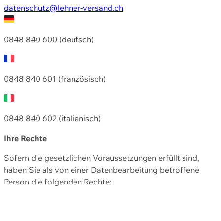
datenschutz@lehner-versand.ch
0848 840 600 (deutsch)
0848 840 601 (französisch)
0848 840 602 (italienisch)
Ihre Rechte
Sofern die gesetzlichen Voraussetzungen erfüllt sind,
haben Sie als von einer Datenbearbeitung betroffene
Person die folgenden Rechte: