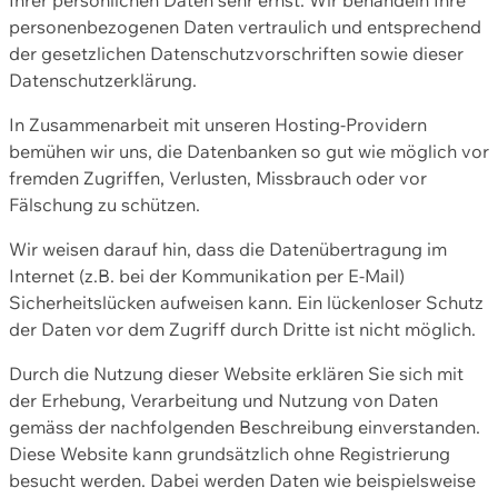
personenbezogenen Daten vertraulich und entsprechend
der gesetzlichen Datenschutzvorschriften sowie dieser
Datenschutzerklärung.
In Zusammenarbeit mit unseren Hosting-Providern
bemühen wir uns, die Datenbanken so gut wie möglich vor
fremden Zugriffen, Verlusten, Missbrauch oder vor
Fälschung zu schützen.
Wir weisen darauf hin, dass die Datenübertragung im
Internet (z.B. bei der Kommunikation per E-Mail)
Sicherheitslücken aufweisen kann. Ein lückenloser Schutz
der Daten vor dem Zugriff durch Dritte ist nicht möglich.
Durch die Nutzung dieser Website erklären Sie sich mit
der Erhebung, Verarbeitung und Nutzung von Daten
gemäss der nachfolgenden Beschreibung einverstanden.
Diese Website kann grundsätzlich ohne Registrierung
besucht werden. Dabei werden Daten wie beispielsweise