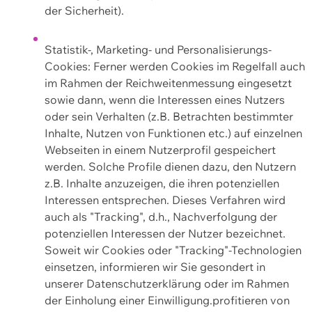
der Sicherheit).
Statistik-, Marketing- und Personalisierungs-
Cookies: Ferner werden Cookies im Regelfall auch
im Rahmen der Reichweitenmessung eingesetzt
sowie dann, wenn die Interessen eines Nutzers
oder sein Verhalten (z.B. Betrachten bestimmter
Inhalte, Nutzen von Funktionen etc.) auf einzelnen
Webseiten in einem Nutzerprofil gespeichert
werden. Solche Profile dienen dazu, den Nutzern
z.B. Inhalte anzuzeigen, die ihren potenziellen
Interessen entsprechen. Dieses Verfahren wird
auch als "Tracking", d.h., Nachverfolgung der
potenziellen Interessen der Nutzer bezeichnet.
Soweit wir Cookies oder "Tracking"-Technologien
einsetzen, informieren wir Sie gesondert in
unserer Datenschutzerklärung oder im Rahmen
der Einholung einer Einwilligung.profitieren von