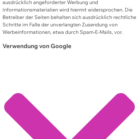
ausdrücklich angeforderter Werbung und
Informationsmaterialien wird hiermit widersprochen. Die
Betreiber der Seiten behalten sich ausdrücklich rechtliche
Schritte im Falle der unverlangten Zusendung von
Werbeinformationen, etwa durch Spam-E-Mails, vor.
Verwendung von Google