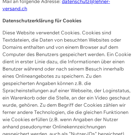
Mail an folgende Adresse:
datenschutz@lehner-
versand.ch
Datenschutzerklärung für Cookies
Diese Website verwendet Cookies. Cookies sind
Textdateien, die Daten von besuchten Websites oder
Domains enthalten und von einem Browser auf dem
Computer des Benutzers gespeichert werden. Ein Cookie
dient in erster Linie dazu, die Informationen über einen
Benutzer während oder nach seinem Besuch innerhalb
eines Onlineangebotes zu speichern. Zu den
gespeicherten Angaben können z.B. die
Spracheinstellungen auf einer Webseite, der Loginstatus,
ein Warenkorb oder die Stelle, an der ein Video geschaut
wurde, gehören. Zu dem Begriff der Cookies zählen wir
ferner andere Technologien, die die gleichen Funktionen
wie Cookies erfüllen (z.B. wenn Angaben der Nutzer
anhand pseudonymer Onlinekennzeichnungen
gespeichert werden, auch als "Nutzer-IDs" bezeichnet)