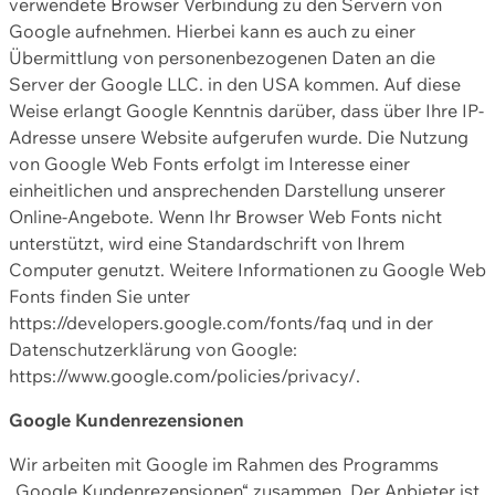
verwendete Browser Verbindung zu den Servern von
Google aufnehmen. Hierbei kann es auch zu einer
Übermittlung von personenbezogenen Daten an die
Server der Google LLC. in den USA kommen. Auf diese
Weise erlangt Google Kenntnis darüber, dass über Ihre IP-
Adresse unsere Website aufgerufen wurde. Die Nutzung
von Google Web Fonts erfolgt im Interesse einer
einheitlichen und ansprechenden Darstellung unserer
Online-Angebote. Wenn Ihr Browser Web Fonts nicht
unterstützt, wird eine Standardschrift von Ihrem
Computer genutzt. Weitere Informationen zu Google Web
Fonts finden Sie unter
https://developers.google.com/fonts/faq und in der
Datenschutzerklärung von Google:
https://www.google.com/policies/privacy/.
Google Kundenrezensionen
Wir arbeiten mit Google im Rahmen des Programms
„Google Kundenrezensionen“ zusammen. Der Anbieter ist