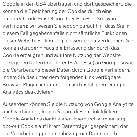
Google in den USA übertragen und dort gespeichert. Sie
können die Speicherung der Cookies durch eine
entsprechende Einstellung Ihrer Browser-Software
verhindern; wir weisen Sie jedoch darauf hin, dass Sie in
diesem Fall gegebenenfalls nicht sämtliche Funktionen
dieser Website vollumfänglich werden nutzen können. Sie
können darüber hinaus die Erfassung der durch das
Cookie erzeugten und auf Ihre Nutzung der Website
bezogenen Daten (inkl. Ihrer IP-Adresse) an Google sowie
die Verarbeitung dieser Daten durch Google verhindern,
indem Sie das unter dem folgenden Link verfügbare
Browser-Plugin herunterladen und installieren: Google
Analytics deaktivieren.
Ausserdem können Sie die Nutzung von Google Analytics
auch verhindern, indem Sie auf diesen Link klicken:
Google Analytics deaktivieren. Hierdurch wird ein sog.
opt-out Cookie auf Ihrem Datenträger gespeichert, der
die Verarbeitung personenbezogener Daten durch