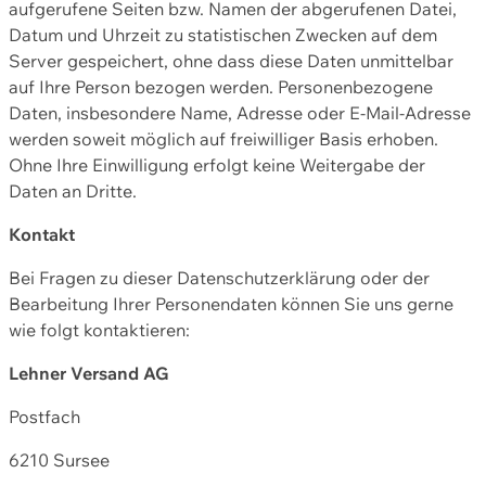
aufgerufene Seiten bzw. Namen der abgerufenen Datei,
Datum und Uhrzeit zu statistischen Zwecken auf dem
Server gespeichert, ohne dass diese Daten unmittelbar
auf Ihre Person bezogen werden. Personenbezogene
Daten, insbesondere Name, Adresse oder E-Mail-Adresse
werden soweit möglich auf freiwilliger Basis erhoben.
Ohne Ihre Einwilligung erfolgt keine Weitergabe der
Daten an Dritte.
Kontakt
Bei Fragen zu dieser Datenschutzerklärung oder der
Bearbeitung Ihrer Personendaten können Sie uns gerne
wie folgt kontaktieren:
Lehner Versand AG
Postfach
6210 Sursee