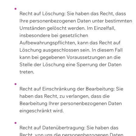
Recht auf Löschung: Sie haben das Recht, dass
Ihre personenbezogenen Daten unter bestimmten
Umständen gelöscht werden. Im Einzelfall,
insbesondere bei gesetzlichen
Aufbewahrungspflichten, kann das Recht auf
Löschung ausgeschlossen sein. In diesem Fall
kann bei gegebenen Voraussetzungen an die
Stelle der Löschung eine Sperrung der Daten
treten.
Recht auf Einschränkung der Bearbeitung: Sie
haben das Recht, zu verlangen, dass die
Bearbeitung Ihrer personenbezogenen Daten
eingeschränkt wird.
Recht auf Datenübertragung: Sie haben das
Recht, von uns die personenbezogenen Daten,