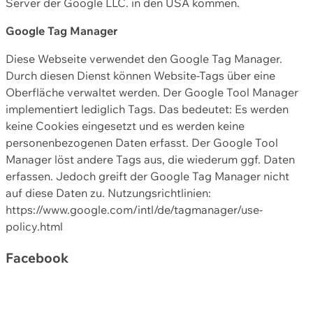
Server der Google LLC. in den USA kommen.
Google Tag Manager
Diese Webseite verwendet den Google Tag Manager.
Durch diesen Dienst können Website-Tags über eine
Oberfläche verwaltet werden. Der Google Tool Manager
implementiert lediglich Tags. Das bedeutet: Es werden
keine Cookies eingesetzt und es werden keine
personenbezogenen Daten erfasst. Der Google Tool
Manager löst andere Tags aus, die wiederum ggf. Daten
erfassen. Jedoch greift der Google Tag Manager nicht
auf diese Daten zu. Nutzungsrichtlinien:
https://www.google.com/intl/de/tagmanager/use-
policy.html
Facebook