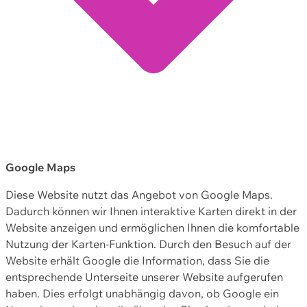
Google Maps
Diese Website nutzt das Angebot von Google Maps.
Dadurch können wir Ihnen interaktive Karten direkt in der
Website anzeigen und ermöglichen Ihnen die komfortable
Nutzung der Karten-Funktion. Durch den Besuch auf der
Website erhält Google die Information, dass Sie die
entsprechende Unterseite unserer Website aufgerufen
haben. Dies erfolgt unabhängig davon, ob Google ein