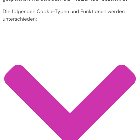
Die folgenden Cookie-Typen und Funktionen werden
unterschieden: