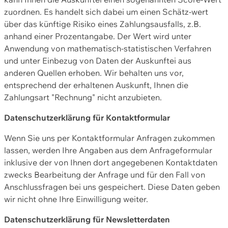
zuordnen. Es handelt sich dabei um einen Schätz-wert
über das künftige Risiko eines Zahlungsausfalls, z.B.
anhand einer Prozentangabe. Der Wert wird unter
Anwendung von mathematisch-statistischen Verfahren
und unter Einbezug von Daten der Auskunftei aus
anderen Quellen erhoben. Wir behalten uns vor,
entsprechend der erhaltenen Auskunft, Ihnen die
Zahlungsart "Rechnung" nicht anzubieten.
Datenschutzerklärung für Kontaktformular
Wenn Sie uns per Kontaktformular Anfragen zukommen
lassen, werden Ihre Angaben aus dem Anfrageformular
inklusive der von Ihnen dort angegebenen Kontaktdaten
zwecks Bearbeitung der Anfrage und für den Fall von
Anschlussfragen bei uns gespeichert. Diese Daten geben
wir nicht ohne Ihre Einwilligung weiter.
Datenschutzerklärung für Newsletterdaten