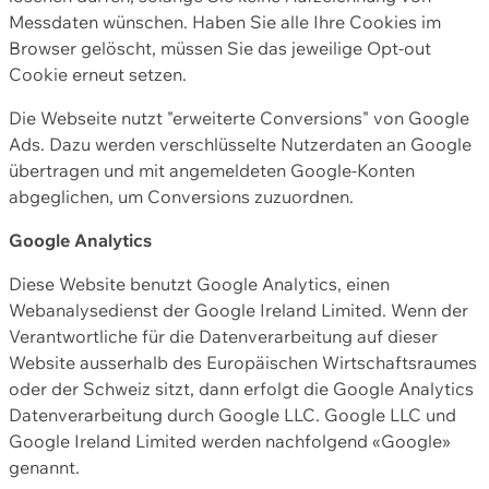
Messdaten wünschen. Haben Sie alle Ihre Cookies im
Browser gelöscht, müssen Sie das jeweilige Opt-out
Cookie erneut setzen.
Die Webseite nutzt "erweiterte Conversions" von Google
Ads. Dazu werden verschlüsselte Nutzerdaten an Google
übertragen und mit angemeldeten Google-Konten
abgeglichen, um Conversions zuzuordnen.
Google Analytics
Diese Website benutzt Google Analytics, einen
Webanalysedienst der Google Ireland Limited. Wenn der
Verantwortliche für die Datenverarbeitung auf dieser
Website ausserhalb des Europäischen Wirtschaftsraumes
oder der Schweiz sitzt, dann erfolgt die Google Analytics
Datenverarbeitung durch Google LLC. Google LLC und
Google Ireland Limited werden nachfolgend «Google»
genannt.