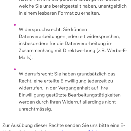
welche Sie uns bereitgestellt haben, unentgeltlich
in einem lesbaren Format zu erhalten.
Widerspruchsrecht: Sie können
Datenverarbeitungen jederzeit widersprechen,
insbesondere für die Datenverarbeitung im
Zusammenhang mit Direktwerbung (z.B. Werbe-E-
Mails).
Widerrufsrecht: Sie haben grundsätzlich das
Recht, eine erteilte Einwilligung jederzeit zu
widerrufen. In der Vergangenheit auf Ihre
Einwilligung gestützte Bearbeitungstätigkeiten
werden durch Ihren Widerruf allerdings nicht
unrechtmässig.
Zur Ausübung dieser Rechte senden Sie uns bitte eine E-