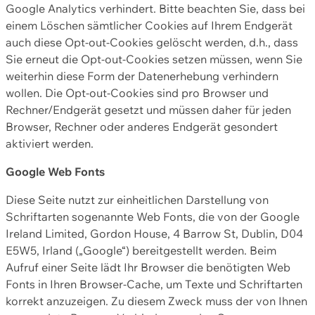
Google Analytics verhindert. Bitte beachten Sie, dass bei
einem Löschen sämtlicher Cookies auf Ihrem Endgerät
auch diese Opt-out-Cookies gelöscht werden, d.h., dass
Sie erneut die Opt-out-Cookies setzen müssen, wenn Sie
weiterhin diese Form der Datenerhebung verhindern
wollen. Die Opt-out-Cookies sind pro Browser und
Rechner/Endgerät gesetzt und müssen daher für jeden
Browser, Rechner oder anderes Endgerät gesondert
aktiviert werden.
Google Web Fonts
Diese Seite nutzt zur einheitlichen Darstellung von
Schriftarten sogenannte Web Fonts, die von der Google
Ireland Limited, Gordon House, 4 Barrow St, Dublin, D04
E5W5, Irland („Google“) bereitgestellt werden. Beim
Aufruf einer Seite lädt Ihr Browser die benötigten Web
Fonts in Ihren Browser-Cache, um Texte und Schriftarten
korrekt anzuzeigen. Zu diesem Zweck muss der von Ihnen