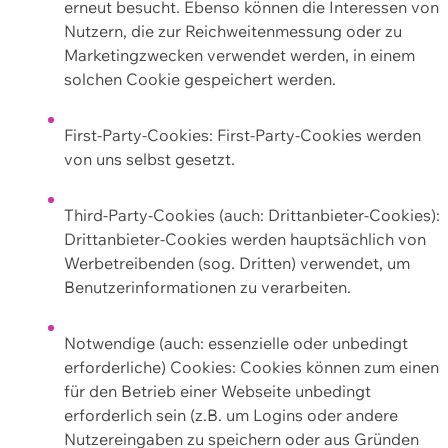
erneut besucht. Ebenso können die Interessen von
Nutzern, die zur Reichweitenmessung oder zu
Marketingzwecken verwendet werden, in einem
solchen Cookie gespeichert werden.
First-Party-Cookies: First-Party-Cookies werden
von uns selbst gesetzt.
Third-Party-Cookies (auch: Drittanbieter-Cookies):
Drittanbieter-Cookies werden hauptsächlich von
Werbetreibenden (sog. Dritten) verwendet, um
Benutzerinformationen zu verarbeiten.
Notwendige (auch: essenzielle oder unbedingt
erforderliche) Cookies: Cookies können zum einen
für den Betrieb einer Webseite unbedingt
erforderlich sein (z.B. um Logins oder andere
Nutzereingaben zu speichern oder aus Gründen