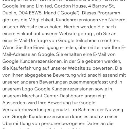
Google Ireland Limited, Gordon House, 4 Barrow St,
Dublin, D04 E5W5, Irland (“Google”). Dieses Programm
gibt uns die Möglichkeit, Kundenrezensionen von Nutzern
unserer Website einzuholen. Hierbei werden Sie nach
einem Einkauf auf unserer Website gefragt, ob Sie an
einer E-Mail-Umfrage von Google teilnehmen möchten.
Wenn Sie Ihre Einwilligung erteilen, übermitteln wir Ihre E-
Mail-Adresse an Google. Sie erhalten eine E-Mail von
Google Kundenrezensionen, in der Sie gebeten werden,
die Kauferfahrung auf unserer Website zu bewerten. Die
von Ihnen abgegebene Bewertung wird anschliessend mit
unseren anderen Bewertungen zusammengefasst und in
unserem Logo Google Kundenrezensionen sowie in
unserem Merchant Center-Dashboard angezeigt.
Ausserdem wird Ihre Bewertung für Google
Verkäuferbewertungen genutzt. Im Rahmen der Nutzung
von Google Kundenrezensionen kann es auch zu einer
Übermittlung von personenbezogenen Daten an die