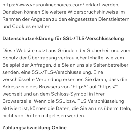
https://www.youronlinechoices.com/ erklärt werden.
Daneben können Sie weitere Widerspruchshinweise im
Rahmen der Angaben zu den eingesetzten Dienstleistern
und Cookies erhalten.
Datenschutzerklärung für SSL-/TLS-Verschlüsselung
Diese Website nutzt aus Gründen der Sicherheit und zum
Schutz der Übertragung vertraulicher Inhalte, wie zum
Beispiel der Anfragen, die Sie an uns als Seitenbetreiber
senden, eine SSL-/TLS-Verschlüsselung. Eine
verschlüsselte Verbindung erkennen Sie daran, dass die
Adresszeile des Browsers von "http://" auf "https://"
wechselt und an dem Schloss-Symbol in Ihrer
Browserzeile. Wenn die SSL bzw. TLS Verschlüsselung
aktiviert ist, können die Daten, die Sie an uns übermitteln,
nicht von Dritten mitgelesen werden.
Zahlungsabwicklung Online