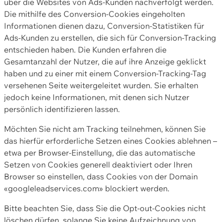
über die Websites von Ads-Kunden nachverfolgt werden.
Die mithilfe des Conversion-Cookies eingeholten
Informationen dienen dazu, Conversion-Statistiken für
Ads-Kunden zu erstellen, die sich für Conversion-Tracking
entschieden haben. Die Kunden erfahren die
Gesamtanzahl der Nutzer, die auf ihre Anzeige geklickt
haben und zu einer mit einem Conversion-Tracking-Tag
versehenen Seite weitergeleitet wurden. Sie erhalten
jedoch keine Informationen, mit denen sich Nutzer
persönlich identifizieren lassen.
Möchten Sie nicht am Tracking teilnehmen, können Sie
das hierfür erforderliche Setzen eines Cookies ablehnen –
etwa per Browser-Einstellung, die das automatische
Setzen von Cookies generell deaktiviert oder Ihren
Browser so einstellen, dass Cookies von der Domain
«googleleadservices.com» blockiert werden.
Bitte beachten Sie, dass Sie die Opt-out-Cookies nicht
löschen dürfen, solange Sie keine Aufzeichnung von