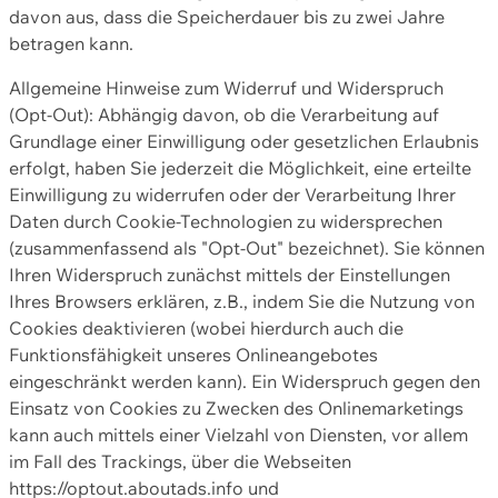
davon aus, dass die Speicherdauer bis zu zwei Jahre
betragen kann.
Allgemeine Hinweise zum Widerruf und Widerspruch
(Opt-Out): Abhängig davon, ob die Verarbeitung auf
Grundlage einer Einwilligung oder gesetzlichen Erlaubnis
erfolgt, haben Sie jederzeit die Möglichkeit, eine erteilte
Einwilligung zu widerrufen oder der Verarbeitung Ihrer
Daten durch Cookie-Technologien zu widersprechen
(zusammenfassend als "Opt-Out" bezeichnet). Sie können
Ihren Widerspruch zunächst mittels der Einstellungen
Ihres Browsers erklären, z.B., indem Sie die Nutzung von
Cookies deaktivieren (wobei hierdurch auch die
Funktionsfähigkeit unseres Onlineangebotes
eingeschränkt werden kann). Ein Widerspruch gegen den
Einsatz von Cookies zu Zwecken des Onlinemarketings
kann auch mittels einer Vielzahl von Diensten, vor allem
im Fall des Trackings, über die Webseiten
https://optout.aboutads.info und