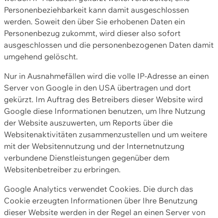
Personenbeziehbarkeit kann damit ausgeschlossen
werden. Soweit den über Sie erhobenen Daten ein
Personenbezug zukommt, wird dieser also sofort
ausgeschlossen und die personenbezogenen Daten damit
umgehend gelöscht.
Nur in Ausnahmefällen wird die volle IP-Adresse an einen
Server von Google in den USA übertragen und dort
gekürzt. Im Auftrag des Betreibers dieser Website wird
Google diese Informationen benutzen, um Ihre Nutzung
der Website auszuwerten, um Reports über die
Websitenaktivitäten zusammenzustellen und um weitere
mit der Websitennutzung und der Internetnutzung
verbundene Dienstleistungen gegenüber dem
Websitenbetreiber zu erbringen.
Google Analytics verwendet Cookies. Die durch das
Cookie erzeugten Informationen über Ihre Benutzung
dieser Website werden in der Regel an einen Server von