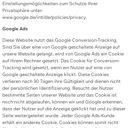
Einstellungsmöglichkeiten zum Schutze Ihrer
Privatsphäre unter:
www.google.de/intl/de/policies/privacy.
Google Ads
Diese Website nutzt das Google Conversion-Tracking.
Sind Sie über eine von Google geschaltete Anzeige auf
unsere Website gelangt, wird von Google Ads ein Cookie
auf Ihrem Rechner gesetzt. Das Cookie für Conversion-
Tracking wird gesetzt, wenn ein Nutzer auf eine von
Google geschaltete Anzeige klickt. Diese Cookies
verlieren nach 30 Tagen ihre Gültigkeit und dienen nicht
der persönlichen Identifizierung. Besucht der Nutzer
bestimmte Seiten unserer Website und das Cookie ist
noch nicht abgelaufen, können wir und Google erkennen,
dass der Nutzer auf die Anzeige geklickt hat und zu dieser
Seite weitergeleitet wurde. Jeder Google Ads-Kunde
erhält ein anderes Cookie. Cookies können somit nicht