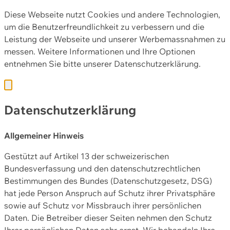
Diese Webseite nutzt Cookies und andere Technologien,
um die Benutzerfreundlichkeit zu verbessern und die
Leistung der Webseite und unserer Werbemassnahmen zu
messen. Weitere Informationen und Ihre Optionen
entnehmen Sie bitte unserer
Datenschutzerklärung.
Datenschutzerklärung
Allgemeiner Hinweis
Gestützt auf Artikel 13 der schweizerischen
Bundesverfassung und den datenschutzrechtlichen
Bestimmungen des Bundes (Datenschutzgesetz, DSG)
hat jede Person Anspruch auf Schutz ihrer Privatsphäre
sowie auf Schutz vor Missbrauch ihrer persönlichen
Daten. Die Betreiber dieser Seiten nehmen den Schutz
Ihrer persönlichen Daten sehr ernst. Wir behandeln Ihre