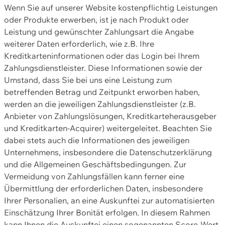
Wenn Sie auf unserer Website kostenpflichtig Leistungen
oder Produkte erwerben, ist je nach Produkt oder
Leistung und gewünschter Zahlungsart die Angabe
weiterer Daten erforderlich, wie z.B. Ihre
Kreditkarteninformationen oder das Login bei Ihrem
Zahlungsdienstleister. Diese Informationen sowie der
Umstand, dass Sie bei uns eine Leistung zum
betreffenden Betrag und Zeitpunkt erworben haben,
werden an die jeweiligen Zahlungsdienstleister (z.B.
Anbieter von Zahlungslösungen, Kreditkarteherausgeber
und Kreditkarten-Acquirer) weitergeleitet. Beachten Sie
dabei stets auch die Informationen des jeweiligen
Unternehmens, insbesondere die Datenschutzerklärung
und die Allgemeinen Geschäftsbedingungen. Zur
Vermeidung von Zahlungsfällen kann ferner eine
Übermittlung der erforderlichen Daten, insbesondere
Ihrer Personalien, an eine Auskunftei zur automatisierten
Einschätzung Ihrer Bonität erfolgen. In diesem Rahmen
kann Ihnen die Auskunftei einen sogenannten Score-Wert