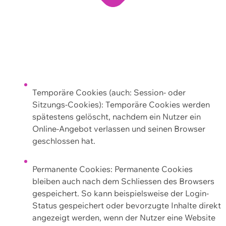
Temporäre Cookies (auch: Session- oder
Sitzungs-Cookies): Temporäre Cookies werden
spätestens gelöscht, nachdem ein Nutzer ein
Online-Angebot verlassen und seinen Browser
geschlossen hat.
Permanente Cookies: Permanente Cookies
bleiben auch nach dem Schliessen des Browsers
gespeichert. So kann beispielsweise der Login-
Status gespeichert oder bevorzugte Inhalte direkt
angezeigt werden, wenn der Nutzer eine Website