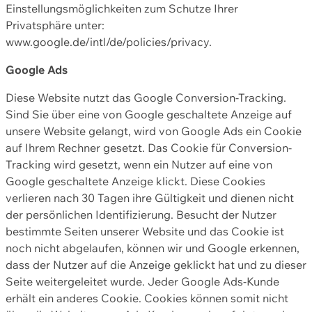
Einstellungsmöglichkeiten zum Schutze Ihrer
Privatsphäre unter:
www.google.de/intl/de/policies/privacy.
Google Ads
Diese Website nutzt das Google Conversion-Tracking.
Sind Sie über eine von Google geschaltete Anzeige auf
unsere Website gelangt, wird von Google Ads ein Cookie
auf Ihrem Rechner gesetzt. Das Cookie für Conversion-
Tracking wird gesetzt, wenn ein Nutzer auf eine von
Google geschaltete Anzeige klickt. Diese Cookies
verlieren nach 30 Tagen ihre Gültigkeit und dienen nicht
der persönlichen Identifizierung. Besucht der Nutzer
bestimmte Seiten unserer Website und das Cookie ist
noch nicht abgelaufen, können wir und Google erkennen,
dass der Nutzer auf die Anzeige geklickt hat und zu dieser
Seite weitergeleitet wurde. Jeder Google Ads-Kunde
erhält ein anderes Cookie. Cookies können somit nicht