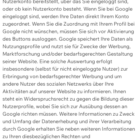
Nutzerkonto bereitstellt, über das Sie eingeloggt sind,
oder ob kein Nutzerkonto besteht. Wenn Sie bei Google
eingeloggt sind, werden Ihre Daten direkt Ihrem Konto
zugeordnet. Wenn Sie die Zuordnung mit Ihrem Profil bei
Google nicht wünschen, müssen Sie sich vor Aktivierung
des Buttons ausloggen. Google speichert Ihre Daten als
Nutzungsprofile und nutzt sie für Zwecke der Werbung,
Marktforschung und/oder bedarfsgerechten Gestaltung
seiner Website. Eine solche Auswertung erfolgt
insbesondere (selbst für nicht eingeloggte Nutzer) zur
Erbringung von bedarfsgerechter Werbung und um
andere Nutzer des sozialen Netzwerks über Ihre
Aktivitäten auf unserer Website zu informieren. Ihnen
steht ein Widerspruchsrecht zu gegen die Bildung dieser
Nutzerprofile, wobei Sie sich zur Ausübung dessen an
Google richten müssen. Weitere Informationen zu Zweck
und Umfang der Datenerhebung und ihrer Verarbeitung
durch Google erhalten Sie neben weiteren Informationen
zu Ihren diesbezüglichen Rechten und