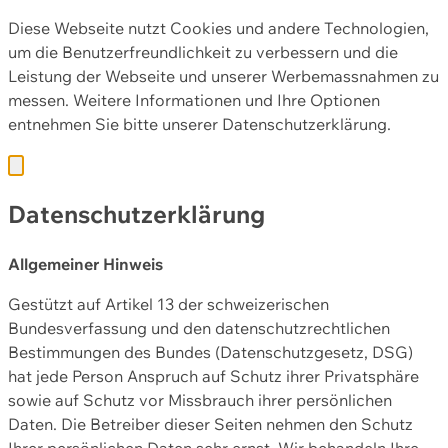
Diese Webseite nutzt Cookies und andere Technologien,
um die Benutzerfreundlichkeit zu verbessern und die
Leistung der Webseite und unserer Werbemassnahmen zu
messen. Weitere Informationen und Ihre Optionen
entnehmen Sie bitte unserer
Datenschutzerklärung.
Datenschutzerklärung
Allgemeiner Hinweis
Gestützt auf Artikel 13 der schweizerischen
Bundesverfassung und den datenschutzrechtlichen
Bestimmungen des Bundes (Datenschutzgesetz, DSG)
hat jede Person Anspruch auf Schutz ihrer Privatsphäre
sowie auf Schutz vor Missbrauch ihrer persönlichen
Daten. Die Betreiber dieser Seiten nehmen den Schutz
Ihrer persönlichen Daten sehr ernst. Wir behandeln Ihre