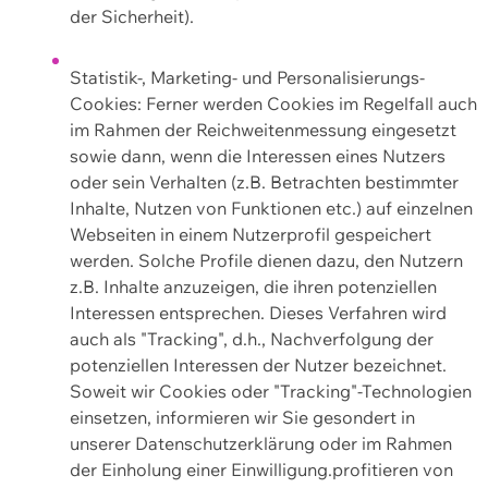
der Sicherheit).
Statistik-, Marketing- und Personalisierungs-
Cookies: Ferner werden Cookies im Regelfall auch
im Rahmen der Reichweitenmessung eingesetzt
sowie dann, wenn die Interessen eines Nutzers
oder sein Verhalten (z.B. Betrachten bestimmter
Inhalte, Nutzen von Funktionen etc.) auf einzelnen
Webseiten in einem Nutzerprofil gespeichert
werden. Solche Profile dienen dazu, den Nutzern
z.B. Inhalte anzuzeigen, die ihren potenziellen
Interessen entsprechen. Dieses Verfahren wird
auch als "Tracking", d.h., Nachverfolgung der
potenziellen Interessen der Nutzer bezeichnet.
Soweit wir Cookies oder "Tracking"-Technologien
einsetzen, informieren wir Sie gesondert in
unserer Datenschutzerklärung oder im Rahmen
der Einholung einer Einwilligung.profitieren von