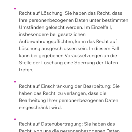
Recht auf Löschung: Sie haben das Recht, dass
Ihre personenbezogenen Daten unter bestimmten
Umständen gelöscht werden. Im Einzelfall,
insbesondere bei gesetzlichen
Aufbewahrungspflichten, kann das Recht auf
Löschung ausgeschlossen sein. In diesem Fall
kann bei gegebenen Voraussetzungen an die
Stelle der Löschung eine Sperrung der Daten
treten.
Recht auf Einschränkung der Bearbeitung: Sie
haben das Recht, zu verlangen, dass die
Bearbeitung Ihrer personenbezogenen Daten
eingeschränkt wird.
Recht auf Datenübertragung: Sie haben das
Recht, von uns die personenbezogenen Daten,