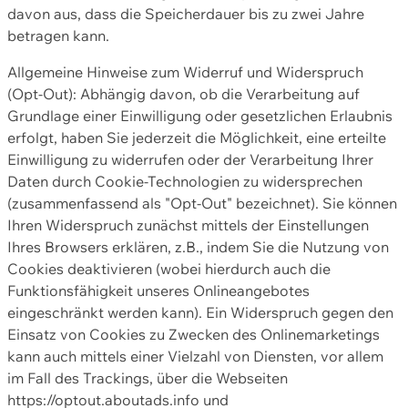
davon aus, dass die Speicherdauer bis zu zwei Jahre
betragen kann.
Allgemeine Hinweise zum Widerruf und Widerspruch
(Opt-Out): Abhängig davon, ob die Verarbeitung auf
Grundlage einer Einwilligung oder gesetzlichen Erlaubnis
erfolgt, haben Sie jederzeit die Möglichkeit, eine erteilte
Einwilligung zu widerrufen oder der Verarbeitung Ihrer
Daten durch Cookie-Technologien zu widersprechen
(zusammenfassend als "Opt-Out" bezeichnet). Sie können
Ihren Widerspruch zunächst mittels der Einstellungen
Ihres Browsers erklären, z.B., indem Sie die Nutzung von
Cookies deaktivieren (wobei hierdurch auch die
Funktionsfähigkeit unseres Onlineangebotes
eingeschränkt werden kann). Ein Widerspruch gegen den
Einsatz von Cookies zu Zwecken des Onlinemarketings
kann auch mittels einer Vielzahl von Diensten, vor allem
im Fall des Trackings, über die Webseiten
https://optout.aboutads.info und