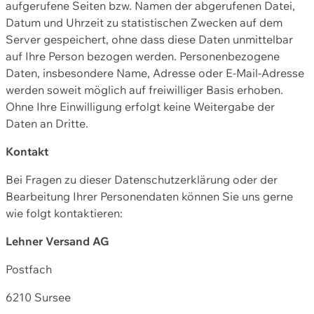
aufgerufene Seiten bzw. Namen der abgerufenen Datei,
Datum und Uhrzeit zu statistischen Zwecken auf dem
Server gespeichert, ohne dass diese Daten unmittelbar
auf Ihre Person bezogen werden. Personenbezogene
Daten, insbesondere Name, Adresse oder E-Mail-Adresse
werden soweit möglich auf freiwilliger Basis erhoben.
Ohne Ihre Einwilligung erfolgt keine Weitergabe der
Daten an Dritte.
Kontakt
Bei Fragen zu dieser Datenschutzerklärung oder der
Bearbeitung Ihrer Personendaten können Sie uns gerne
wie folgt kontaktieren:
Lehner Versand AG
Postfach
6210 Sursee