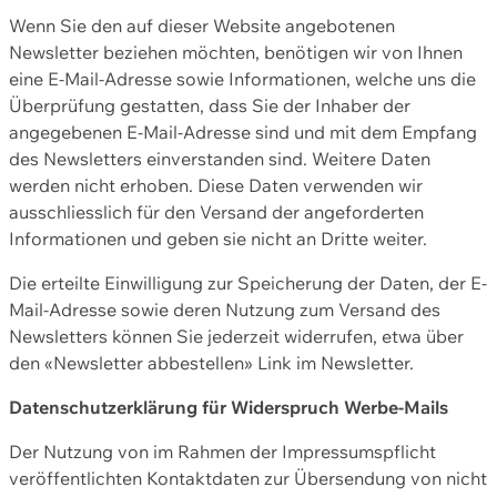
Wenn Sie den auf dieser Website angebotenen
Newsletter beziehen möchten, benötigen wir von Ihnen
eine E-Mail-Adresse sowie Informationen, welche uns die
Überprüfung gestatten, dass Sie der Inhaber der
angegebenen E-Mail-Adresse sind und mit dem Empfang
des Newsletters einverstanden sind. Weitere Daten
werden nicht erhoben. Diese Daten verwenden wir
ausschliesslich für den Versand der angeforderten
Informationen und geben sie nicht an Dritte weiter.
Die erteilte Einwilligung zur Speicherung der Daten, der E-
Mail-Adresse sowie deren Nutzung zum Versand des
Newsletters können Sie jederzeit widerrufen, etwa über
den «Newsletter abbestellen» Link im Newsletter.
Datenschutzerklärung für Widerspruch Werbe-Mails
Der Nutzung von im Rahmen der Impressumspflicht
veröffentlichten Kontaktdaten zur Übersendung von nicht