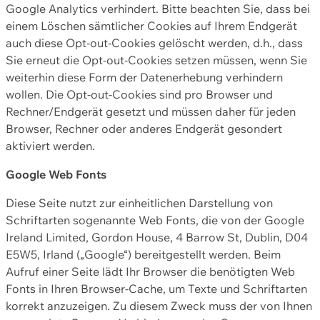
Google Analytics verhindert. Bitte beachten Sie, dass bei
einem Löschen sämtlicher Cookies auf Ihrem Endgerät
auch diese Opt-out-Cookies gelöscht werden, d.h., dass
Sie erneut die Opt-out-Cookies setzen müssen, wenn Sie
weiterhin diese Form der Datenerhebung verhindern
wollen. Die Opt-out-Cookies sind pro Browser und
Rechner/Endgerät gesetzt und müssen daher für jeden
Browser, Rechner oder anderes Endgerät gesondert
aktiviert werden.
Google Web Fonts
Diese Seite nutzt zur einheitlichen Darstellung von
Schriftarten sogenannte Web Fonts, die von der Google
Ireland Limited, Gordon House, 4 Barrow St, Dublin, D04
E5W5, Irland („Google“) bereitgestellt werden. Beim
Aufruf einer Seite lädt Ihr Browser die benötigten Web
Fonts in Ihren Browser-Cache, um Texte und Schriftarten
korrekt anzuzeigen. Zu diesem Zweck muss der von Ihnen