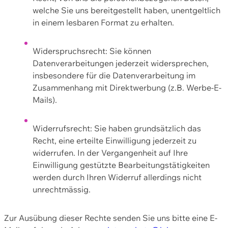
welche Sie uns bereitgestellt haben, unentgeltlich
in einem lesbaren Format zu erhalten.
Widerspruchsrecht: Sie können
Datenverarbeitungen jederzeit widersprechen,
insbesondere für die Datenverarbeitung im
Zusammenhang mit Direktwerbung (z.B. Werbe-E-
Mails).
Widerrufsrecht: Sie haben grundsätzlich das
Recht, eine erteilte Einwilligung jederzeit zu
widerrufen. In der Vergangenheit auf Ihre
Einwilligung gestützte Bearbeitungstätigkeiten
werden durch Ihren Widerruf allerdings nicht
unrechtmässig.
Zur Ausübung dieser Rechte senden Sie uns bitte eine E-