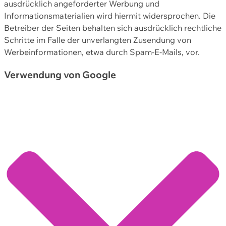
ausdrücklich angeforderter Werbung und
Informationsmaterialien wird hiermit widersprochen. Die
Betreiber der Seiten behalten sich ausdrücklich rechtliche
Schritte im Falle der unverlangten Zusendung von
Werbeinformationen, etwa durch Spam-E-Mails, vor.
Verwendung von Google