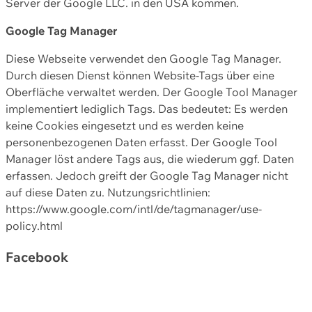
Server der Google LLC. in den USA kommen.
Google Tag Manager
Diese Webseite verwendet den Google Tag Manager.
Durch diesen Dienst können Website-Tags über eine
Oberfläche verwaltet werden. Der Google Tool Manager
implementiert lediglich Tags. Das bedeutet: Es werden
keine Cookies eingesetzt und es werden keine
personenbezogenen Daten erfasst. Der Google Tool
Manager löst andere Tags aus, die wiederum ggf. Daten
erfassen. Jedoch greift der Google Tag Manager nicht
auf diese Daten zu. Nutzungsrichtlinien:
https://www.google.com/intl/de/tagmanager/use-
policy.html
Facebook