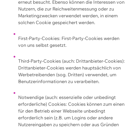
erneut besucht. Ebenso können die Interessen von
Nutzern, die zur Reichweitenmessung oder zu
Marketingzwecken verwendet werden, in einem
solchen Cookie gespeichert werden.
First-Party-Cookies: First-Party-Cookies werden
von uns selbst gesetzt.
Third-Party-Cookies (auch: Drittanbieter-Cookies):
Drittanbieter-Cookies werden hauptsächlich von
Werbetreibenden (sog. Dritten) verwendet, um
Benutzerinformationen zu verarbeiten.
Notwendige (auch: essenzielle oder unbedingt
erforderliche) Cookies: Cookies können zum einen
für den Betrieb einer Webseite unbedingt
erforderlich sein (z.B. um Logins oder andere
Nutzereingaben zu speichern oder aus Gründen