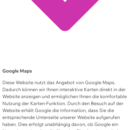
Google Maps
Diese Website nutzt das Angebot von Google Maps.
Dadurch können wir Ihnen interaktive Karten direkt in der
Website anzeigen und ermöglichen Ihnen die komfortable
Nutzung der Karten-Funktion. Durch den Besuch auf der
Website erhält Google die Information, dass Sie die
entsprechende Unterseite unserer Website aufgerufen
haben. Dies erfolgt unabhängig davon, ob Google ein