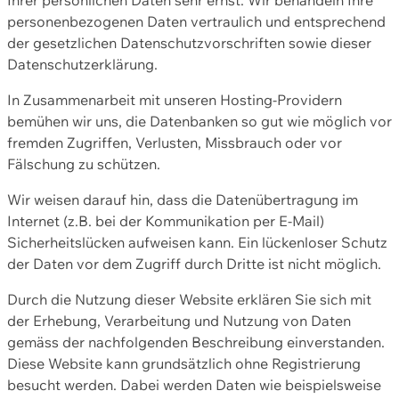
personenbezogenen Daten vertraulich und entsprechend
der gesetzlichen Datenschutzvorschriften sowie dieser
Datenschutzerklärung.
In Zusammenarbeit mit unseren Hosting-Providern
bemühen wir uns, die Datenbanken so gut wie möglich vor
fremden Zugriffen, Verlusten, Missbrauch oder vor
Fälschung zu schützen.
Wir weisen darauf hin, dass die Datenübertragung im
Internet (z.B. bei der Kommunikation per E-Mail)
Sicherheitslücken aufweisen kann. Ein lückenloser Schutz
der Daten vor dem Zugriff durch Dritte ist nicht möglich.
Durch die Nutzung dieser Website erklären Sie sich mit
der Erhebung, Verarbeitung und Nutzung von Daten
gemäss der nachfolgenden Beschreibung einverstanden.
Diese Website kann grundsätzlich ohne Registrierung
besucht werden. Dabei werden Daten wie beispielsweise