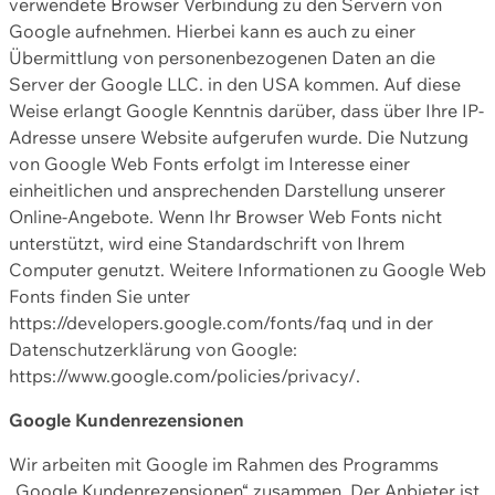
verwendete Browser Verbindung zu den Servern von
Google aufnehmen. Hierbei kann es auch zu einer
Übermittlung von personenbezogenen Daten an die
Server der Google LLC. in den USA kommen. Auf diese
Weise erlangt Google Kenntnis darüber, dass über Ihre IP-
Adresse unsere Website aufgerufen wurde. Die Nutzung
von Google Web Fonts erfolgt im Interesse einer
einheitlichen und ansprechenden Darstellung unserer
Online-Angebote. Wenn Ihr Browser Web Fonts nicht
unterstützt, wird eine Standardschrift von Ihrem
Computer genutzt. Weitere Informationen zu Google Web
Fonts finden Sie unter
https://developers.google.com/fonts/faq und in der
Datenschutzerklärung von Google:
https://www.google.com/policies/privacy/.
Google Kundenrezensionen
Wir arbeiten mit Google im Rahmen des Programms
„Google Kundenrezensionen“ zusammen. Der Anbieter ist