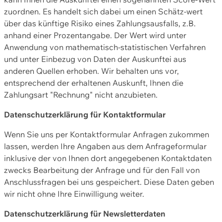
zuordnen. Es handelt sich dabei um einen Schätz-wert
über das künftige Risiko eines Zahlungsausfalls, z.B.
anhand einer Prozentangabe. Der Wert wird unter
Anwendung von mathematisch-statistischen Verfahren
und unter Einbezug von Daten der Auskunftei aus
anderen Quellen erhoben. Wir behalten uns vor,
entsprechend der erhaltenen Auskunft, Ihnen die
Zahlungsart "Rechnung" nicht anzubieten.
Datenschutzerklärung für Kontaktformular
Wenn Sie uns per Kontaktformular Anfragen zukommen
lassen, werden Ihre Angaben aus dem Anfrageformular
inklusive der von Ihnen dort angegebenen Kontaktdaten
zwecks Bearbeitung der Anfrage und für den Fall von
Anschlussfragen bei uns gespeichert. Diese Daten geben
wir nicht ohne Ihre Einwilligung weiter.
Datenschutzerklärung für Newsletterdaten