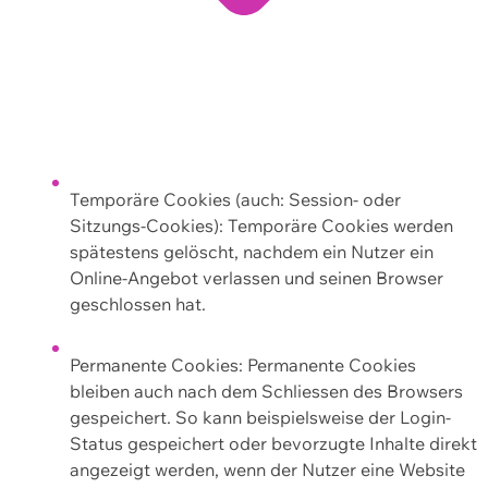
Temporäre Cookies (auch: Session- oder
Sitzungs-Cookies): Temporäre Cookies werden
spätestens gelöscht, nachdem ein Nutzer ein
Online-Angebot verlassen und seinen Browser
geschlossen hat.
Permanente Cookies: Permanente Cookies
bleiben auch nach dem Schliessen des Browsers
gespeichert. So kann beispielsweise der Login-
Status gespeichert oder bevorzugte Inhalte direkt
angezeigt werden, wenn der Nutzer eine Website