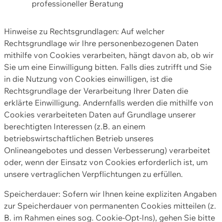
professioneller Beratung
Hinweise zu Rechtsgrundlagen: Auf welcher
Rechtsgrundlage wir Ihre personenbezogenen Daten
mithilfe von Cookies verarbeiten, hängt davon ab, ob wir
Sie um eine Einwilligung bitten. Falls dies zutrifft und Sie
in die Nutzung von Cookies einwilligen, ist die
Rechtsgrundlage der Verarbeitung Ihrer Daten die
erklärte Einwilligung. Andernfalls werden die mithilfe von
Cookies verarbeiteten Daten auf Grundlage unserer
berechtigten Interessen (z.B. an einem
betriebswirtschaftlichen Betrieb unseres
Onlineangebotes und dessen Verbesserung) verarbeitet
oder, wenn der Einsatz von Cookies erforderlich ist, um
unsere vertraglichen Verpflichtungen zu erfüllen.
Speicherdauer: Sofern wir Ihnen keine expliziten Angaben
zur Speicherdauer von permanenten Cookies mitteilen (z.
B. im Rahmen eines sog. Cookie-Opt-Ins), gehen Sie bitte