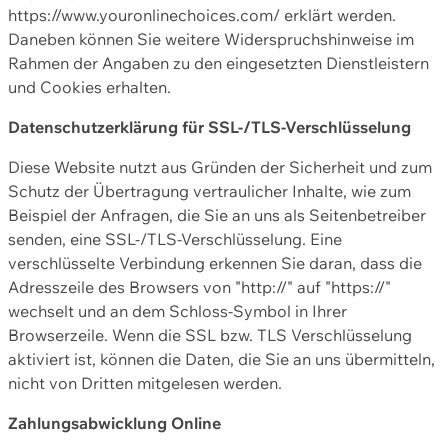
https://www.youronlinechoices.com/ erklärt werden.
Daneben können Sie weitere Widerspruchshinweise im
Rahmen der Angaben zu den eingesetzten Dienstleistern
und Cookies erhalten.
Datenschutzerklärung für SSL-/TLS-Verschlüsselung
Diese Website nutzt aus Gründen der Sicherheit und zum
Schutz der Übertragung vertraulicher Inhalte, wie zum
Beispiel der Anfragen, die Sie an uns als Seitenbetreiber
senden, eine SSL-/TLS-Verschlüsselung. Eine
verschlüsselte Verbindung erkennen Sie daran, dass die
Adresszeile des Browsers von "http://" auf "https://"
wechselt und an dem Schloss-Symbol in Ihrer
Browserzeile. Wenn die SSL bzw. TLS Verschlüsselung
aktiviert ist, können die Daten, die Sie an uns übermitteln,
nicht von Dritten mitgelesen werden.
Zahlungsabwicklung Online