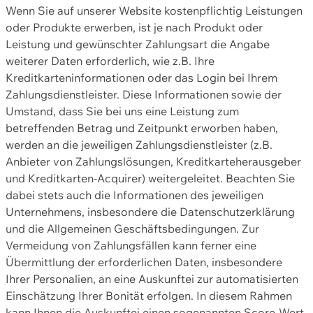
Wenn Sie auf unserer Website kostenpflichtig Leistungen
oder Produkte erwerben, ist je nach Produkt oder
Leistung und gewünschter Zahlungsart die Angabe
weiterer Daten erforderlich, wie z.B. Ihre
Kreditkarteninformationen oder das Login bei Ihrem
Zahlungsdienstleister. Diese Informationen sowie der
Umstand, dass Sie bei uns eine Leistung zum
betreffenden Betrag und Zeitpunkt erworben haben,
werden an die jeweiligen Zahlungsdienstleister (z.B.
Anbieter von Zahlungslösungen, Kreditkarteherausgeber
und Kreditkarten-Acquirer) weitergeleitet. Beachten Sie
dabei stets auch die Informationen des jeweiligen
Unternehmens, insbesondere die Datenschutzerklärung
und die Allgemeinen Geschäftsbedingungen. Zur
Vermeidung von Zahlungsfällen kann ferner eine
Übermittlung der erforderlichen Daten, insbesondere
Ihrer Personalien, an eine Auskunftei zur automatisierten
Einschätzung Ihrer Bonität erfolgen. In diesem Rahmen
kann Ihnen die Auskunftei einen sogenannten Score-Wert