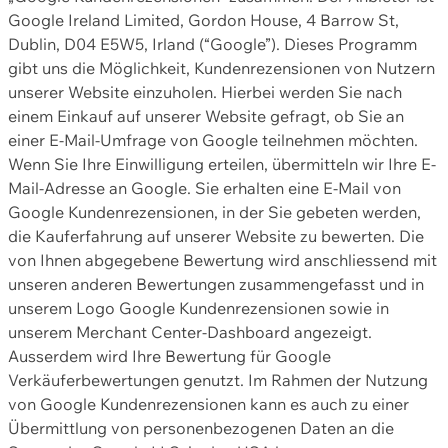
Google Ireland Limited, Gordon House, 4 Barrow St,
Dublin, D04 E5W5, Irland (“Google”). Dieses Programm
gibt uns die Möglichkeit, Kundenrezensionen von Nutzern
unserer Website einzuholen. Hierbei werden Sie nach
einem Einkauf auf unserer Website gefragt, ob Sie an
einer E-Mail-Umfrage von Google teilnehmen möchten.
Wenn Sie Ihre Einwilligung erteilen, übermitteln wir Ihre E-
Mail-Adresse an Google. Sie erhalten eine E-Mail von
Google Kundenrezensionen, in der Sie gebeten werden,
die Kauferfahrung auf unserer Website zu bewerten. Die
von Ihnen abgegebene Bewertung wird anschliessend mit
unseren anderen Bewertungen zusammengefasst und in
unserem Logo Google Kundenrezensionen sowie in
unserem Merchant Center-Dashboard angezeigt.
Ausserdem wird Ihre Bewertung für Google
Verkäuferbewertungen genutzt. Im Rahmen der Nutzung
von Google Kundenrezensionen kann es auch zu einer
Übermittlung von personenbezogenen Daten an die