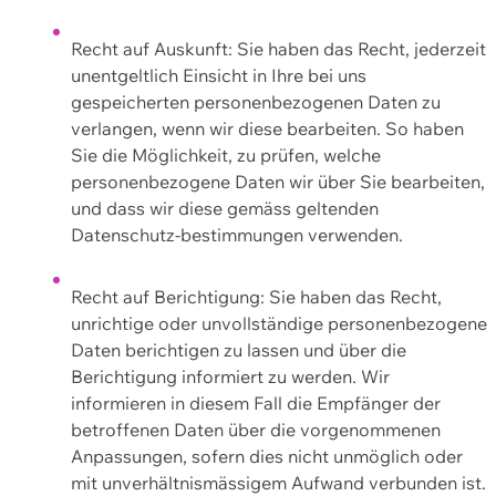
Recht auf Auskunft: Sie haben das Recht, jederzeit
unentgeltlich Einsicht in Ihre bei uns
gespeicherten personenbezogenen Daten zu
verlangen, wenn wir diese bearbeiten. So haben
Sie die Möglichkeit, zu prüfen, welche
personenbezogene Daten wir über Sie bearbeiten,
und dass wir diese gemäss geltenden
Datenschutz-bestimmungen verwenden.
Recht auf Berichtigung: Sie haben das Recht,
unrichtige oder unvollständige personenbezogene
Daten berichtigen zu lassen und über die
Berichtigung informiert zu werden. Wir
informieren in diesem Fall die Empfänger der
betroffenen Daten über die vorgenommenen
Anpassungen, sofern dies nicht unmöglich oder
mit unverhältnismässigem Aufwand verbunden ist.