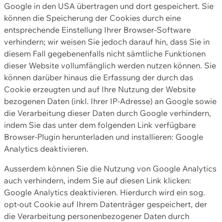
Google in den USA übertragen und dort gespeichert. Sie
können die Speicherung der Cookies durch eine
entsprechende Einstellung Ihrer Browser-Software
verhindern; wir weisen Sie jedoch darauf hin, dass Sie in
diesem Fall gegebenenfalls nicht sämtliche Funktionen
dieser Website vollumfänglich werden nutzen können. Sie
können darüber hinaus die Erfassung der durch das
Cookie erzeugten und auf Ihre Nutzung der Website
bezogenen Daten (inkl. Ihrer IP-Adresse) an Google sowie
die Verarbeitung dieser Daten durch Google verhindern,
indem Sie das unter dem folgenden Link verfügbare
Browser-Plugin herunterladen und installieren: Google
Analytics deaktivieren.
Ausserdem können Sie die Nutzung von Google Analytics
auch verhindern, indem Sie auf diesen Link klicken:
Google Analytics deaktivieren. Hierdurch wird ein sog.
opt-out Cookie auf Ihrem Datenträger gespeichert, der
die Verarbeitung personenbezogener Daten durch