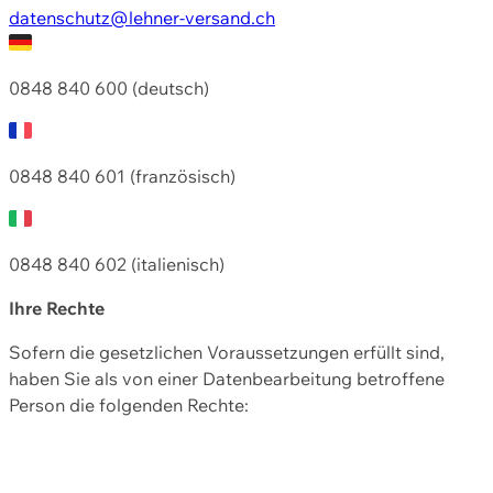
datenschutz@lehner-versand.ch
0848 840 600 (deutsch)
0848 840 601 (französisch)
0848 840 602 (italienisch)
Ihre Rechte
Sofern die gesetzlichen Voraussetzungen erfüllt sind,
haben Sie als von einer Datenbearbeitung betroffene
Person die folgenden Rechte: