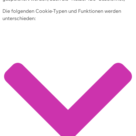
Die folgenden Cookie-Typen und Funktionen werden
unterschieden: