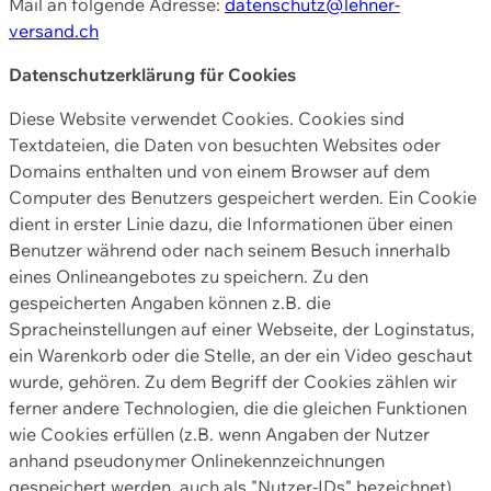
Mail an folgende Adresse:
datenschutz@lehner-
versand.ch
Datenschutzerklärung für Cookies
Diese Website verwendet Cookies. Cookies sind
Textdateien, die Daten von besuchten Websites oder
Domains enthalten und von einem Browser auf dem
Computer des Benutzers gespeichert werden. Ein Cookie
dient in erster Linie dazu, die Informationen über einen
Benutzer während oder nach seinem Besuch innerhalb
eines Onlineangebotes zu speichern. Zu den
gespeicherten Angaben können z.B. die
Spracheinstellungen auf einer Webseite, der Loginstatus,
ein Warenkorb oder die Stelle, an der ein Video geschaut
wurde, gehören. Zu dem Begriff der Cookies zählen wir
ferner andere Technologien, die die gleichen Funktionen
wie Cookies erfüllen (z.B. wenn Angaben der Nutzer
anhand pseudonymer Onlinekennzeichnungen
gespeichert werden, auch als "Nutzer-IDs" bezeichnet)