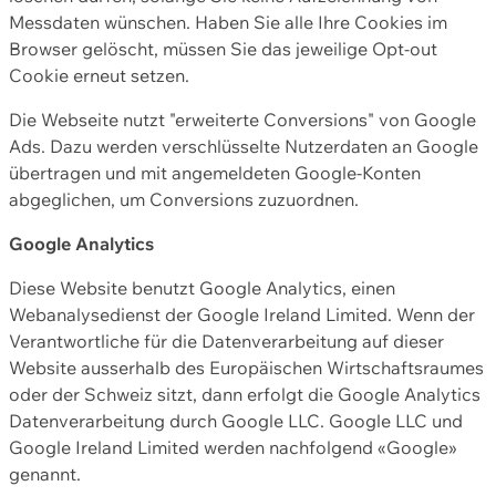
Messdaten wünschen. Haben Sie alle Ihre Cookies im
Browser gelöscht, müssen Sie das jeweilige Opt-out
Cookie erneut setzen.
Die Webseite nutzt "erweiterte Conversions" von Google
Ads. Dazu werden verschlüsselte Nutzerdaten an Google
übertragen und mit angemeldeten Google-Konten
abgeglichen, um Conversions zuzuordnen.
Google Analytics
Diese Website benutzt Google Analytics, einen
Webanalysedienst der Google Ireland Limited. Wenn der
Verantwortliche für die Datenverarbeitung auf dieser
Website ausserhalb des Europäischen Wirtschaftsraumes
oder der Schweiz sitzt, dann erfolgt die Google Analytics
Datenverarbeitung durch Google LLC. Google LLC und
Google Ireland Limited werden nachfolgend «Google»
genannt.