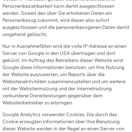
Personenbeziehbarkeit kann damit ausgeschlossen
werden. Soweit den über Sie erhobenen Daten ein
Personenbezug zukommt, wird dieser also sofort
ausgeschlossen und die personenbezogenen Daten damit
umgehend gelöscht.
Nur in Ausnahmefällen wird die volle IP-Adresse an einen
Server von Google in den USA übertragen und dort
gekürzt. Im Auftrag des Betreibers dieser Website wird
Google diese Informationen benutzen, um Ihre Nutzung
der Website auszuwerten, um Reports über die
Websitenaktivitäten zusammenzustellen und um weitere
mit der Websitennutzung und der Internetnutzung
verbundene Dienstleistungen gegenüber dem
Websitenbetreiber zu erbringen.
Google Analytics verwendet Cookies. Die durch das
Cookie erzeugten Informationen über Ihre Benutzung
dieser Website werden in der Regel an einen Server von