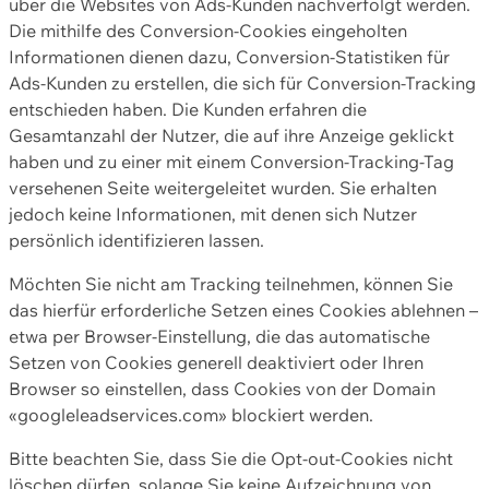
über die Websites von Ads-Kunden nachverfolgt werden.
Die mithilfe des Conversion-Cookies eingeholten
Informationen dienen dazu, Conversion-Statistiken für
Ads-Kunden zu erstellen, die sich für Conversion-Tracking
entschieden haben. Die Kunden erfahren die
Gesamtanzahl der Nutzer, die auf ihre Anzeige geklickt
haben und zu einer mit einem Conversion-Tracking-Tag
versehenen Seite weitergeleitet wurden. Sie erhalten
jedoch keine Informationen, mit denen sich Nutzer
persönlich identifizieren lassen.
Möchten Sie nicht am Tracking teilnehmen, können Sie
das hierfür erforderliche Setzen eines Cookies ablehnen –
etwa per Browser-Einstellung, die das automatische
Setzen von Cookies generell deaktiviert oder Ihren
Browser so einstellen, dass Cookies von der Domain
«googleleadservices.com» blockiert werden.
Bitte beachten Sie, dass Sie die Opt-out-Cookies nicht
löschen dürfen, solange Sie keine Aufzeichnung von