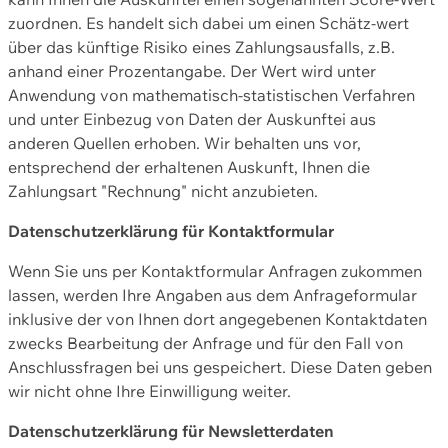
zuordnen. Es handelt sich dabei um einen Schätz-wert
über das künftige Risiko eines Zahlungsausfalls, z.B.
anhand einer Prozentangabe. Der Wert wird unter
Anwendung von mathematisch-statistischen Verfahren
und unter Einbezug von Daten der Auskunftei aus
anderen Quellen erhoben. Wir behalten uns vor,
entsprechend der erhaltenen Auskunft, Ihnen die
Zahlungsart "Rechnung" nicht anzubieten.
Datenschutzerklärung für Kontaktformular
Wenn Sie uns per Kontaktformular Anfragen zukommen
lassen, werden Ihre Angaben aus dem Anfrageformular
inklusive der von Ihnen dort angegebenen Kontaktdaten
zwecks Bearbeitung der Anfrage und für den Fall von
Anschlussfragen bei uns gespeichert. Diese Daten geben
wir nicht ohne Ihre Einwilligung weiter.
Datenschutzerklärung für Newsletterdaten