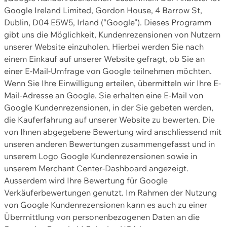
Google Ireland Limited, Gordon House, 4 Barrow St,
Dublin, D04 E5W5, Irland (“Google”). Dieses Programm
gibt uns die Möglichkeit, Kundenrezensionen von Nutzern
unserer Website einzuholen. Hierbei werden Sie nach
einem Einkauf auf unserer Website gefragt, ob Sie an
einer E-Mail-Umfrage von Google teilnehmen möchten.
Wenn Sie Ihre Einwilligung erteilen, übermitteln wir Ihre E-
Mail-Adresse an Google. Sie erhalten eine E-Mail von
Google Kundenrezensionen, in der Sie gebeten werden,
die Kauferfahrung auf unserer Website zu bewerten. Die
von Ihnen abgegebene Bewertung wird anschliessend mit
unseren anderen Bewertungen zusammengefasst und in
unserem Logo Google Kundenrezensionen sowie in
unserem Merchant Center-Dashboard angezeigt.
Ausserdem wird Ihre Bewertung für Google
Verkäuferbewertungen genutzt. Im Rahmen der Nutzung
von Google Kundenrezensionen kann es auch zu einer
Übermittlung von personenbezogenen Daten an die