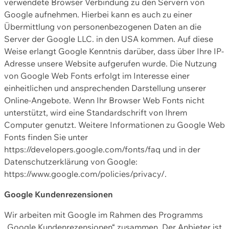
verwendete Browser Verbindung zu den Servern von
Google aufnehmen. Hierbei kann es auch zu einer
Übermittlung von personenbezogenen Daten an die
Server der Google LLC. in den USA kommen. Auf diese
Weise erlangt Google Kenntnis darüber, dass über Ihre IP-
Adresse unsere Website aufgerufen wurde. Die Nutzung
von Google Web Fonts erfolgt im Interesse einer
einheitlichen und ansprechenden Darstellung unserer
Online-Angebote. Wenn Ihr Browser Web Fonts nicht
unterstützt, wird eine Standardschrift von Ihrem
Computer genutzt. Weitere Informationen zu Google Web
Fonts finden Sie unter
https://developers.google.com/fonts/faq und in der
Datenschutzerklärung von Google:
https://www.google.com/policies/privacy/.
Google Kundenrezensionen
Wir arbeiten mit Google im Rahmen des Programms
„Google Kundenrezensionen“ zusammen. Der Anbieter ist