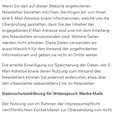
Wenn Sie den auf dieser Website angebotenen
Newsletter beziehen möchten, benötigen wir von Ihnen
eine E-Mail-Adresse sowie Informationen, welche uns die
Überprüfung gestatten, dass Sie der Inhaber der
angegebenen E-Mail-Adresse sind und mit dem Empfang
des Newsletters einverstanden sind. Weitere Daten
werden nicht erhoben. Diese Daten verwenden wir
ausschliesslich für den Versand der angeforderten
Informationen und geben sie nicht an Dritte weiter.
Die erteilte Einwilligung zur Speicherung der Daten, der E-
Mail-Adresse sowie deren Nutzung zum Versand des
Newsletters können Sie jederzeit widerrufen, etwa über
den «Newsletter abbestellen» Link im Newsletter.
Datenschutzerklärung für Widerspruch Werbe-Mails
Der Nutzung von im Rahmen der Impressumspflicht
veröffentlichten Kontaktdaten zur Übersendung von nicht