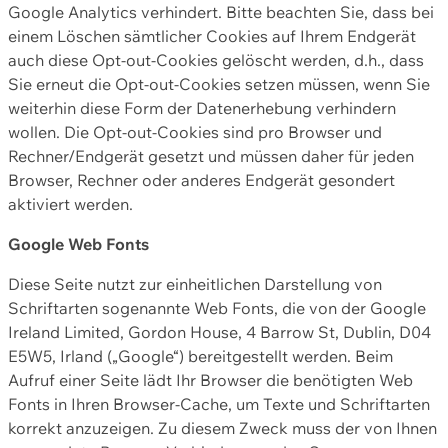
Google Analytics verhindert. Bitte beachten Sie, dass bei
einem Löschen sämtlicher Cookies auf Ihrem Endgerät
auch diese Opt-out-Cookies gelöscht werden, d.h., dass
Sie erneut die Opt-out-Cookies setzen müssen, wenn Sie
weiterhin diese Form der Datenerhebung verhindern
wollen. Die Opt-out-Cookies sind pro Browser und
Rechner/Endgerät gesetzt und müssen daher für jeden
Browser, Rechner oder anderes Endgerät gesondert
aktiviert werden.
Google Web Fonts
Diese Seite nutzt zur einheitlichen Darstellung von
Schriftarten sogenannte Web Fonts, die von der Google
Ireland Limited, Gordon House, 4 Barrow St, Dublin, D04
E5W5, Irland („Google“) bereitgestellt werden. Beim
Aufruf einer Seite lädt Ihr Browser die benötigten Web
Fonts in Ihren Browser-Cache, um Texte und Schriftarten
korrekt anzuzeigen. Zu diesem Zweck muss der von Ihnen