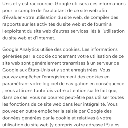
Unis et y est raccourcie. Google utilisera ces informations
pour le compte de l'exploitant de ce site web afin
d'évaluer votre utilisation du site web, de compiler des
rapports sur les activités du site web et de fournir à
l'exploitant du site web d'autres services liés à l'utilisation
du site web et d'Internet.
Google Analytics utilise des cookies. Les informations
générées par le cookie concernant votre utilisation de ce
site web sont généralement transmises à un serveur de
Google aux États-Unis et y sont enregistrées. Vous
pouvez empêcher l'enregistrement des cookies en
paramétrant votre logiciel de navigation en conséquence
; nous attirons toutefois votre attention sur le fait que,
dans ce cas, vous ne pourrez peut-être pas utiliser toutes
les fonctions de ce site web dans leur intégralité. Vous
pouvez en outre empêcher la saisie par Google des
données générées par le cookie et relatives à votre
utilisation du site web (y compris votre adresse IP) ainsi