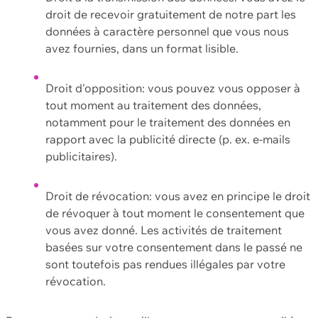
droit de recevoir gratuitement de notre part les
données à caractère personnel que vous nous
avez fournies, dans un format lisible.
Droit d'opposition: vous pouvez vous opposer à
tout moment au traitement des données,
notamment pour le traitement des données en
rapport avec la publicité directe (p. ex. e-mails
publicitaires).
Droit de révocation: vous avez en principe le droit
de révoquer à tout moment le consentement que
vous avez donné. Les activités de traitement
basées sur votre consentement dans le passé ne
sont toutefois pas rendues illégales par votre
révocation.