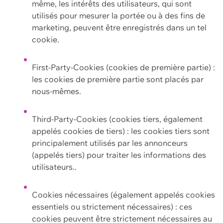
même, les intérêts des utilisateurs, qui sont
utilisés pour mesurer la portée ou à des fins de
marketing, peuvent être enregistrés dans un tel
cookie.
First-Party-Cookies (cookies de première partie) :
les cookies de première partie sont placés par
nous-mêmes.
Third-Party-Cookies (cookies tiers, également
appelés cookies de tiers) : les cookies tiers sont
principalement utilisés par les annonceurs
(appelés tiers) pour traiter les informations des
utilisateurs..
Cookies nécessaires (également appelés cookies
essentiels ou strictement nécessaires) : ces
cookies peuvent être strictement nécessaires au