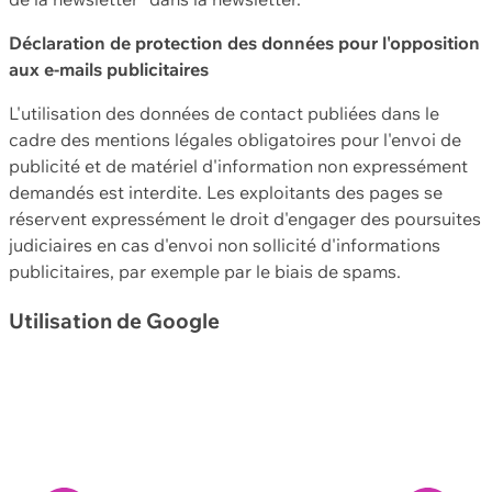
Déclaration de protection des données pour l'opposition
aux e-mails publicitaires
L'utilisation des données de contact publiées dans le
cadre des mentions légales obligatoires pour l'envoi de
publicité et de matériel d'information non expressément
demandés est interdite. Les exploitants des pages se
réservent expressément le droit d'engager des poursuites
judiciaires en cas d'envoi non sollicité d'informations
publicitaires, par exemple par le biais de spams.
Utilisation de Google