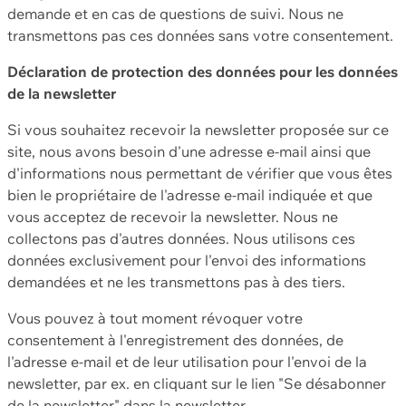
demande et en cas de questions de suivi. Nous ne
transmettons pas ces données sans votre consentement.
Déclaration de protection des données pour les données
de la newsletter
Si vous souhaitez recevoir la newsletter proposée sur ce
site, nous avons besoin d'une adresse e-mail ainsi que
d'informations nous permettant de vérifier que vous êtes
bien le propriétaire de l'adresse e-mail indiquée et que
vous acceptez de recevoir la newsletter. Nous ne
collectons pas d'autres données. Nous utilisons ces
données exclusivement pour l'envoi des informations
demandées et ne les transmettons pas à des tiers.
Vous pouvez à tout moment révoquer votre
consentement à l'enregistrement des données, de
l'adresse e-mail et de leur utilisation pour l'envoi de la
newsletter, par ex. en cliquant sur le lien "Se désabonner
de la newsletter" dans la newsletter.