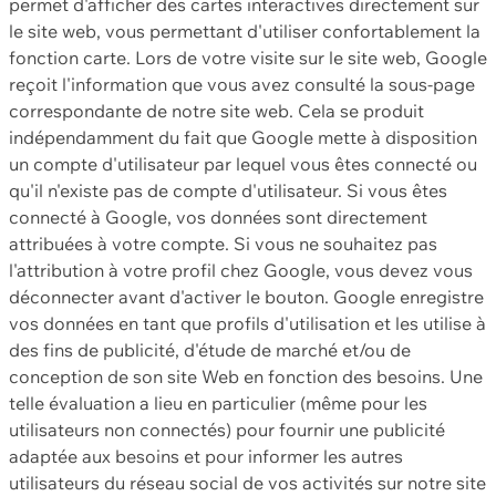
permet d'afficher des cartes interactives directement sur
le site web, vous permettant d'utiliser confortablement la
fonction carte. Lors de votre visite sur le site web, Google
reçoit l'information que vous avez consulté la sous-page
correspondante de notre site web. Cela se produit
indépendamment du fait que Google mette à disposition
un compte d'utilisateur par lequel vous êtes connecté ou
qu'il n'existe pas de compte d'utilisateur. Si vous êtes
connecté à Google, vos données sont directement
attribuées à votre compte. Si vous ne souhaitez pas
l'attribution à votre profil chez Google, vous devez vous
déconnecter avant d'activer le bouton. Google enregistre
vos données en tant que profils d'utilisation et les utilise à
des fins de publicité, d'étude de marché et/ou de
conception de son site Web en fonction des besoins. Une
telle évaluation a lieu en particulier (même pour les
utilisateurs non connectés) pour fournir une publicité
adaptée aux besoins et pour informer les autres
utilisateurs du réseau social de vos activités sur notre site