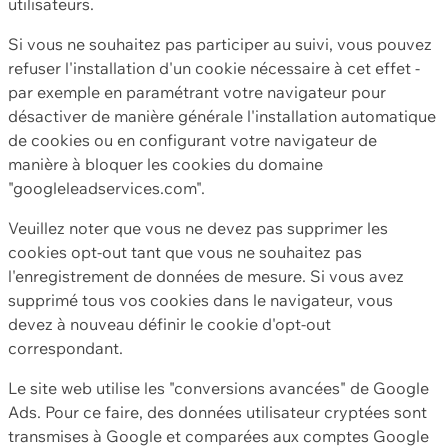
utilisateurs.
Si vous ne souhaitez pas participer au suivi, vous pouvez
refuser l'installation d'un cookie nécessaire à cet effet -
par exemple en paramétrant votre navigateur pour
désactiver de manière générale l'installation automatique
de cookies ou en configurant votre navigateur de
manière à bloquer les cookies du domaine
"googleleadservices.com".
Veuillez noter que vous ne devez pas supprimer les
cookies opt-out tant que vous ne souhaitez pas
l'enregistrement de données de mesure. Si vous avez
supprimé tous vos cookies dans le navigateur, vous
devez à nouveau définir le cookie d'opt-out
correspondant.
Le site web utilise les "conversions avancées" de Google
Ads. Pour ce faire, des données utilisateur cryptées sont
transmises à Google et comparées aux comptes Google