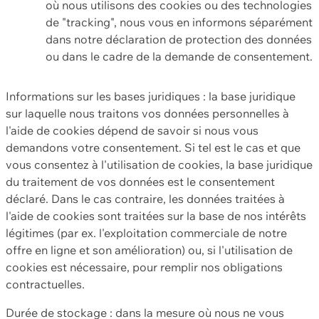
où nous utilisons des cookies ou des technologies
de "tracking", nous vous en informons séparément
dans notre déclaration de protection des données
ou dans le cadre de la demande de consentement.
Informations sur les bases juridiques : la base juridique
sur laquelle nous traitons vos données personnelles à
l'aide de cookies dépend de savoir si nous vous
demandons votre consentement. Si tel est le cas et que
vous consentez à l'utilisation de cookies, la base juridique
du traitement de vos données est le consentement
déclaré. Dans le cas contraire, les données traitées à
l'aide de cookies sont traitées sur la base de nos intérêts
légitimes (par ex. l'exploitation commerciale de notre
offre en ligne et son amélioration) ou, si l'utilisation de
cookies est nécessaire, pour remplir nos obligations
contractuelles.
Durée de stockage : dans la mesure où nous ne vous