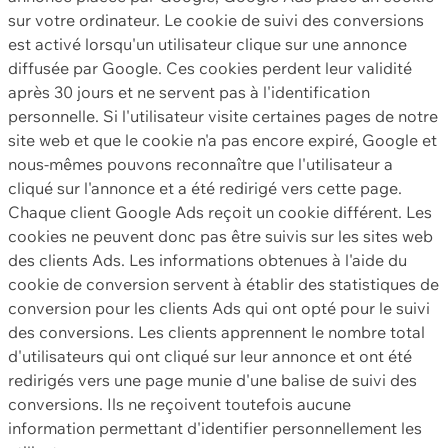
sur votre ordinateur. Le cookie de suivi des conversions
est activé lorsqu'un utilisateur clique sur une annonce
diffusée par Google. Ces cookies perdent leur validité
après 30 jours et ne servent pas à l'identification
personnelle. Si l'utilisateur visite certaines pages de notre
site web et que le cookie n'a pas encore expiré, Google et
nous-mêmes pouvons reconnaître que l'utilisateur a
cliqué sur l'annonce et a été redirigé vers cette page.
Chaque client Google Ads reçoit un cookie différent. Les
cookies ne peuvent donc pas être suivis sur les sites web
des clients Ads. Les informations obtenues à l'aide du
cookie de conversion servent à établir des statistiques de
conversion pour les clients Ads qui ont opté pour le suivi
des conversions. Les clients apprennent le nombre total
d'utilisateurs qui ont cliqué sur leur annonce et ont été
redirigés vers une page munie d'une balise de suivi des
conversions. Ils ne reçoivent toutefois aucune
information permettant d'identifier personnellement les