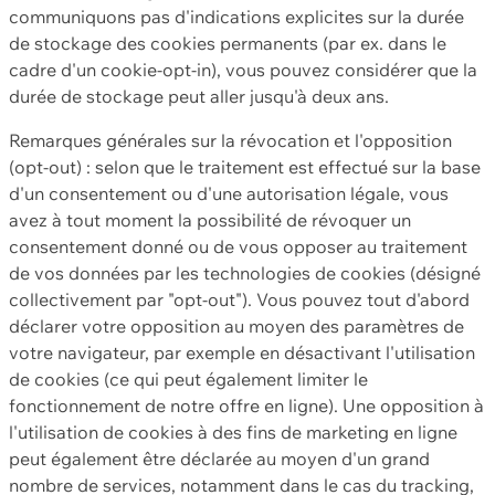
communiquons pas d'indications explicites sur la durée
de stockage des cookies permanents (par ex. dans le
cadre d'un cookie-opt-in), vous pouvez considérer que la
durée de stockage peut aller jusqu'à deux ans.
Remarques générales sur la révocation et l'opposition
(opt-out) : selon que le traitement est effectué sur la base
d'un consentement ou d'une autorisation légale, vous
avez à tout moment la possibilité de révoquer un
consentement donné ou de vous opposer au traitement
de vos données par les technologies de cookies (désigné
collectivement par "opt-out"). Vous pouvez tout d'abord
déclarer votre opposition au moyen des paramètres de
votre navigateur, par exemple en désactivant l'utilisation
de cookies (ce qui peut également limiter le
fonctionnement de notre offre en ligne). Une opposition à
l'utilisation de cookies à des fins de marketing en ligne
peut également être déclarée au moyen d'un grand
nombre de services, notamment dans le cas du tracking,