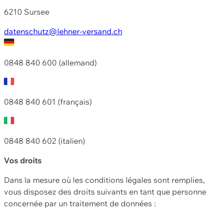
6210 Sursee
datenschutz@lehner-versand.ch
0848 840 600 (allemand)
0848 840 601 (français)
0848 840 602 (italien)
Vos droits
Dans la mesure où les conditions légales sont remplies,
vous disposez des droits suivants en tant que personne
concernée par un traitement de données :