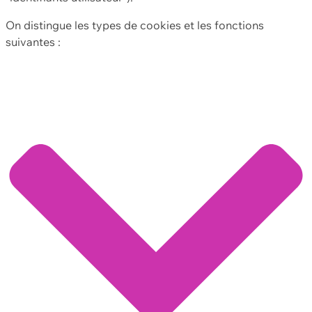
On distingue les types de cookies et les fonctions
suivantes :