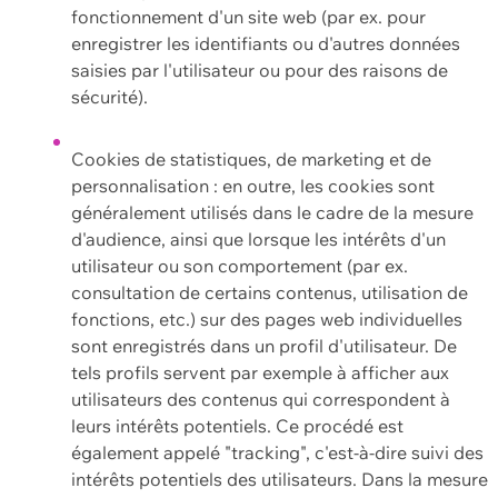
fonctionnement d'un site web (par ex. pour
enregistrer les identifiants ou d'autres données
saisies par l'utilisateur ou pour des raisons de
sécurité).
Cookies de statistiques, de marketing et de
personnalisation : en outre, les cookies sont
généralement utilisés dans le cadre de la mesure
d'audience, ainsi que lorsque les intérêts d'un
utilisateur ou son comportement (par ex.
consultation de certains contenus, utilisation de
fonctions, etc.) sur des pages web individuelles
sont enregistrés dans un profil d'utilisateur. De
tels profils servent par exemple à afficher aux
utilisateurs des contenus qui correspondent à
leurs intérêts potentiels. Ce procédé est
également appelé "tracking", c'est-à-dire suivi des
intérêts potentiels des utilisateurs. Dans la mesure