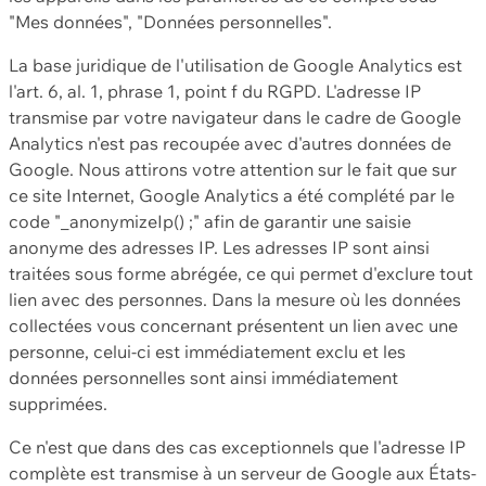
"Mes données", "Données personnelles".
La base juridique de l'utilisation de Google Analytics est
l'art. 6, al. 1, phrase 1, point f du RGPD. L'adresse IP
transmise par votre navigateur dans le cadre de Google
Analytics n'est pas recoupée avec d'autres données de
Google. Nous attirons votre attention sur le fait que sur
ce site Internet, Google Analytics a été complété par le
code "_anonymizeIp() ;" afin de garantir une saisie
anonyme des adresses IP. Les adresses IP sont ainsi
traitées sous forme abrégée, ce qui permet d'exclure tout
lien avec des personnes. Dans la mesure où les données
collectées vous concernant présentent un lien avec une
personne, celui-ci est immédiatement exclu et les
données personnelles sont ainsi immédiatement
supprimées.
Ce n'est que dans des cas exceptionnels que l'adresse IP
complète est transmise à un serveur de Google aux États-