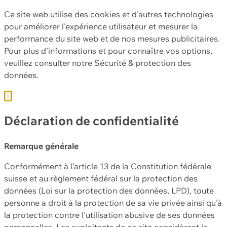
Ce site web utilise des cookies et d'autres technologies
pour améliorer l'expérience utilisateur et mesurer la
performance du site web et de nos mesures publicitaires.
Pour plus d'informations et pour connaître vos options,
veuillez consulter notre
Sécurité & protection des
données.
Déclaration de confidentialité
Remarque générale
Conformément à l'article 13 de la Constitution fédérale
suisse et au règlement fédéral sur la protection des
données (Loi sur la protection des données, LPD), toute
personne a droit à la protection de sa vie privée ainsi qu'à
la protection contre l'utilisation abusive de ses données
personnelles. Les exploitants de ce site considèrent la