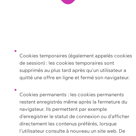
Cookies temporaires (également appelés cookies
de session) : les cookies temporaires sont
supprimés au plus tard après qu'un utilisateur a
quitté une offre en ligne et fermé son navigateur.
Cookies permanents : les cookies permanents
restent enregistrés même après la fermeture du
navigateur. Ils permettent par exemple
d'enregistrer le statut de connexion ou d'afficher
directement les contenus préférés, lorsque
l'utilisateur consulte à nouveau un site web. De