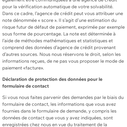
pour la vérification automatique de votre solvabilité.
Dans ce cadre, l’agence de crédit peut vous attribuer une
note dénommée « score ». Il s’agit d’une estimation du
risque futur de défaut de paiement, exprimée par exemple
sous forme de pourcentage. La note est déterminée à
l’aide de méthodes mathématiques et statistiques et
comprend des données d’agence de crédit provenant
d’autres sources. Nous nous réservons le droit, selon les
informations reçues, de ne pas vous proposer le mode de
paiement «facture».
Déclaration de protection des données pour le
formulaire de contact
Si vous nous faites parvenir des demandes par le biais du
formulaire de contact, les informations que vous avez
fournies dans le formulaire de demande, y compris les
données de contact que vous y avez indiquées, sont
enregistrées chez nous en vue du traitement de la