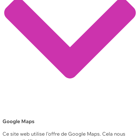
Google Maps
Ce site web utilise l'offre de Google Maps. Cela nous