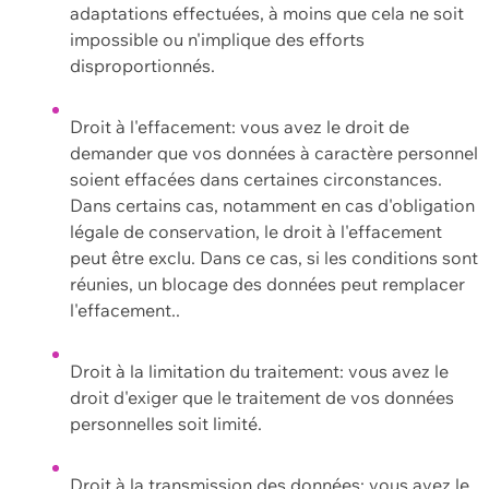
adaptations effectuées, à moins que cela ne soit
impossible ou n'implique des efforts
disproportionnés.
Droit à l'effacement: vous avez le droit de
demander que vos données à caractère personnel
soient effacées dans certaines circonstances.
Dans certains cas, notamment en cas d'obligation
légale de conservation, le droit à l'effacement
peut être exclu. Dans ce cas, si les conditions sont
réunies, un blocage des données peut remplacer
l'effacement..
Droit à la limitation du traitement: vous avez le
droit d'exiger que le traitement de vos données
personnelles soit limité.
Droit à la transmission des données: vous avez le