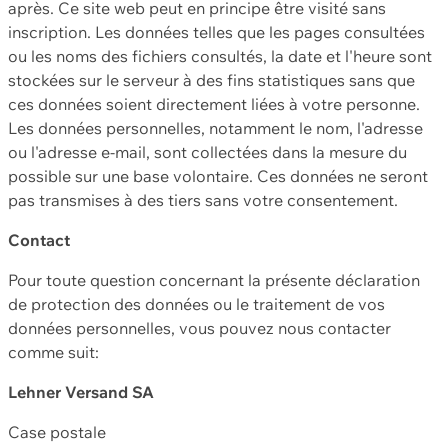
après. Ce site web peut en principe être visité sans
inscription. Les données telles que les pages consultées
ou les noms des fichiers consultés, la date et l'heure sont
stockées sur le serveur à des fins statistiques sans que
ces données soient directement liées à votre personne.
Les données personnelles, notamment le nom, l'adresse
ou l'adresse e-mail, sont collectées dans la mesure du
possible sur une base volontaire. Ces données ne seront
pas transmises à des tiers sans votre consentement.
Contact
Pour toute question concernant la présente déclaration
de protection des données ou le traitement de vos
données personnelles, vous pouvez nous contacter
comme suit:
Lehner Versand SA
Case postale