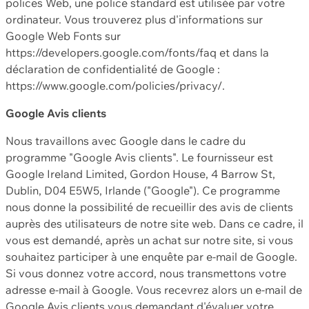
polices Web, une police standard est utilisée par votre
ordinateur. Vous trouverez plus d'informations sur
Google Web Fonts sur
https://developers.google.com/fonts/faq et dans la
déclaration de confidentialité de Google :
https://www.google.com/policies/privacy/.
Google Avis clients
Nous travaillons avec Google dans le cadre du
programme "Google Avis clients". Le fournisseur est
Google Ireland Limited, Gordon House, 4 Barrow St,
Dublin, D04 E5W5, Irlande ("Google"). Ce programme
nous donne la possibilité de recueillir des avis de clients
auprès des utilisateurs de notre site web. Dans ce cadre, il
vous est demandé, après un achat sur notre site, si vous
souhaitez participer à une enquête par e-mail de Google.
Si vous donnez votre accord, nous transmettons votre
adresse e-mail à Google. Vous recevrez alors un e-mail de
Google Avis clients vous demandant d'évaluer votre