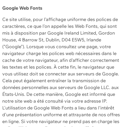
Google Web Fonts
Ce site utilise, pour l'affichage uniforme des polices de
caractères, ce que l'on appelle les Web Fonts, qui sont
mis à disposition par Google Ireland Limited, Gordon
House, 4 Barrow St, Dublin, D04 E5W5, Irlande
("Google"). Lorsque vous consultez une page, votre
navigateur charge les polices web nécessaires dans le
cache de votre navigateur, afin d'afficher correctement
les textes et les polices. À cette fin, le navigateur que
vous utilisez doit se connecter aux serveurs de Google.
Cela peut également entraîner la transmission de
données personnelles aux serveurs de Google LLC. aux
États-Unis. De cette manière, Google est informé que
notre site web a été consulté via votre adresse IP.
L'utilisation de Google Web Fonts a lieu dans l'intérêt
d'une présentation uniforme et attrayante de nos offres
en ligne. Si votre navigateur ne prend pas en charge les