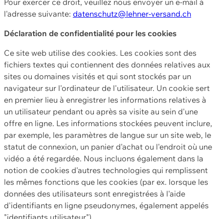
Pour exercer ce droit, veuillez nous envoyer un e-mail à
l'adresse suivante:
datenschutz@lehner-versand.ch
Déclaration de confidentialité pour les cookies
Ce site web utilise des cookies. Les cookies sont des
fichiers textes qui contiennent des données relatives aux
sites ou domaines visités et qui sont stockés par un
navigateur sur l'ordinateur de l'utilisateur. Un cookie sert
en premier lieu à enregistrer les informations relatives à
un utilisateur pendant ou après sa visite au sein d'une
offre en ligne. Les informations stockées peuvent inclure,
par exemple, les paramètres de langue sur un site web, le
statut de connexion, un panier d'achat ou l'endroit où une
vidéo a été regardée. Nous incluons également dans la
notion de cookies d'autres technologies qui remplissent
les mêmes fonctions que les cookies (par ex. lorsque les
données des utilisateurs sont enregistrées à l'aide
d'identifiants en ligne pseudonymes, également appelés
"identifiants utilisateur").