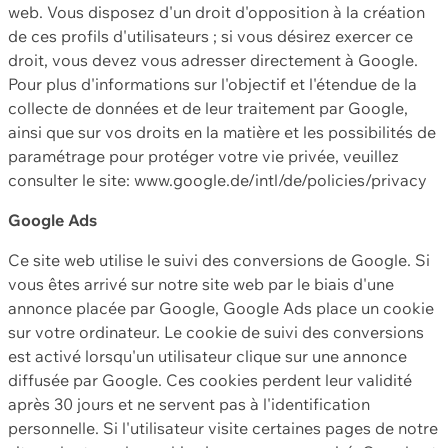
web. Vous disposez d'un droit d'opposition à la création
de ces profils d'utilisateurs ; si vous désirez exercer ce
droit, vous devez vous adresser directement à Google.
Pour plus d'informations sur l'objectif et l'étendue de la
collecte de données et de leur traitement par Google,
ainsi que sur vos droits en la matière et les possibilités de
paramétrage pour protéger votre vie privée, veuillez
consulter le site: www.google.de/intl/de/policies/privacy
Google Ads
Ce site web utilise le suivi des conversions de Google. Si
vous êtes arrivé sur notre site web par le biais d'une
annonce placée par Google, Google Ads place un cookie
sur votre ordinateur. Le cookie de suivi des conversions
est activé lorsqu'un utilisateur clique sur une annonce
diffusée par Google. Ces cookies perdent leur validité
après 30 jours et ne servent pas à l'identification
personnelle. Si l'utilisateur visite certaines pages de notre