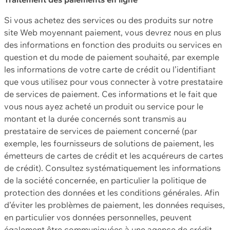
Si vous achetez des services ou des produits sur notre
site Web moyennant paiement, vous devrez nous en plus
des informations en fonction des produits ou services en
question et du mode de paiement souhaité, par exemple
les informations de votre carte de crédit ou l’identifiant
que vous utilisez pour vous connecter à votre prestataire
de services de paiement. Ces informations et le fait que
vous nous ayez acheté un produit ou service pour le
montant et la durée concernés sont transmis au
prestataire de services de paiement concerné (par
exemple, les fournisseurs de solutions de paiement, les
émetteurs de cartes de crédit et les acquéreurs de cartes
de crédit). Consultez systématiquement les informations
de la société concernée, en particulier la politique de
protection des données et les conditions générales. Afin
d’éviter les problèmes de paiement, les données requises,
en particulier vos données personnelles, peuvent
également être communiquées à une agence de crédit