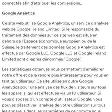
connectés afin d'attribuer les conversions..
Google Analytics
Ce site web utilise Google Analytics, un service d'analyse
web de Google Ireland Limited. Si le responsable du
traitement des données sur ce site web est situé en
dehors de l'Espace économique européen ou de la
Suisse, le traitement des données Google Analytics est
effectué par Google LLC. Google LLC et Google Ireland
Limited sont ci-après dénommés "Google".
Les statistiques obtenues nous permettent d'améliorer
notre offre et de la rendre plus intéressante pour vous en
tant qu'utilisateur. Ce site utilise en outre Google
Analytics pour une analyse des flux de visiteurs sur tous
les appareils, qui est effectuée via un ID utilisateur. Si
vous disposez d'un compte d'utilisateur Google, vous
pouvez désactiver l'analyse de votre utilisation sur tous
les appareils dans les paramètres de ce compte sous