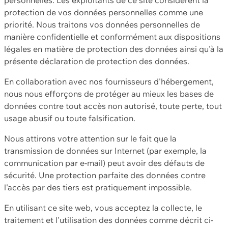
protection de vos données personnelles comme une
priorité. Nous traitons vos données personnelles de
manière confidentielle et conformément aux dispositions
légales en matière de protection des données ainsi qu'à la
présente déclaration de protection des données.
En collaboration avec nos fournisseurs d'hébergement,
nous nous efforçons de protéger au mieux les bases de
données contre tout accès non autorisé, toute perte, tout
usage abusif ou toute falsification.
Nous attirons votre attention sur le fait que la
transmission de données sur Internet (par exemple, la
communication par e-mail) peut avoir des défauts de
sécurité. Une protection parfaite des données contre
l'accès par des tiers est pratiquement impossible.
En utilisant ce site web, vous acceptez la collecte, le
traitement et l'utilisation des données comme décrit ci-