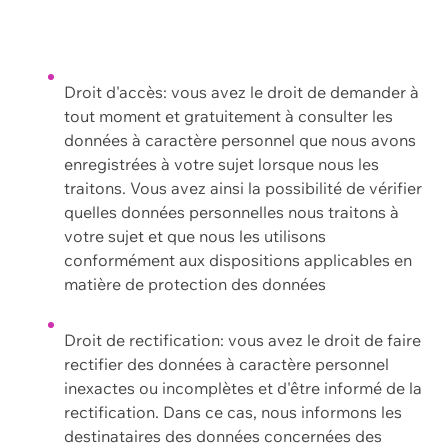
Droit d'accès: vous avez le droit de demander à
tout moment et gratuitement à consulter les
données à caractère personnel que nous avons
enregistrées à votre sujet lorsque nous les
traitons. Vous avez ainsi la possibilité de vérifier
quelles données personnelles nous traitons à
votre sujet et que nous les utilisons
conformément aux dispositions applicables en
matière de protection des données
Droit de rectification: vous avez le droit de faire
rectifier des données à caractère personnel
inexactes ou incomplètes et d'être informé de la
rectification. Dans ce cas, nous informons les
destinataires des données concernées des