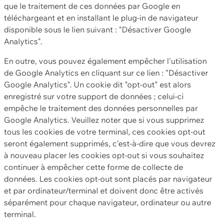
que le traitement de ces données par Google en
téléchargeant et en installant le plug-in de navigateur
disponible sous le lien suivant : "Désactiver Google
Analytics".
En outre, vous pouvez également empêcher l'utilisation
de Google Analytics en cliquant sur ce lien : "Désactiver
Google Analytics". Un cookie dit "opt-out" est alors
enregistré sur votre support de données ; celui-ci
empêche le traitement des données personnelles par
Google Analytics. Veuillez noter que si vous supprimez
tous les cookies de votre terminal, ces cookies opt-out
seront également supprimés, c'est-à-dire que vous devrez
à nouveau placer les cookies opt-out si vous souhaitez
continuer à empêcher cette forme de collecte de
données. Les cookies opt-out sont placés par navigateur
et par ordinateur/terminal et doivent donc être activés
séparément pour chaque navigateur, ordinateur ou autre
terminal.