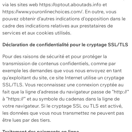
via les sites web https://optout.aboutads.info et
https://www.youronlinechoices.com/. En outre, vous
pouvez obtenir d'autres indications d'opposition dans le
cadre des indications relatives aux prestataires de
services et aux cookies utilisés.
Déclaration de confidentialité pour le cryptage SSL/TLS
Pour des raisons de sécurité et pour protéger la
transmission de contenus confidentiels, comme par
exemple les demandes que vous nous envoyez en tant
qu'exploitant du site, ce site Internet utilise un cryptage
SSL/TLS. Vous reconnaissez une connexion cryptée au
fait que la ligne d'adresse du navigateur passe de "http://"
à "https://" et au symbole du cadenas dans la ligne de
votre navigateur. Si le cryptage SSL ou TLS est activé,
les données que vous nous transmettez ne peuvent pas
être lues par des tiers.
Traitement des paiements en ligne