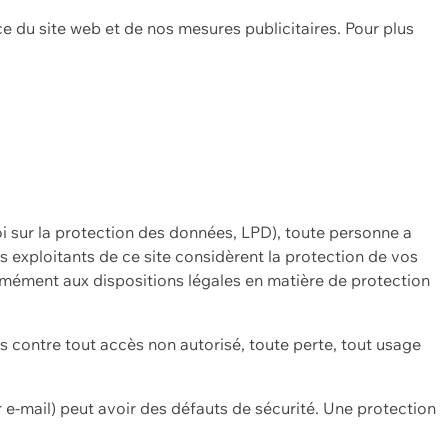
ce du site web et de nos mesures publicitaires. Pour plus
oi sur la protection des données, LPD), toute personne a
es exploitants de ce site considèrent la protection de vos
mément aux dispositions légales en matière de protection
contre tout accès non autorisé, toute perte, tout usage
 e-mail) peut avoir des défauts de sécurité. Une protection