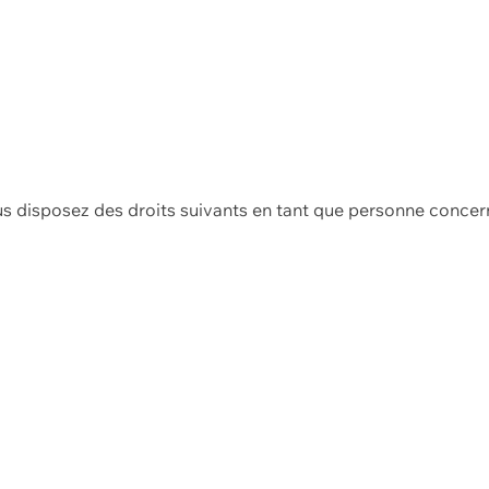
us disposez des droits suivants en tant que personne concer