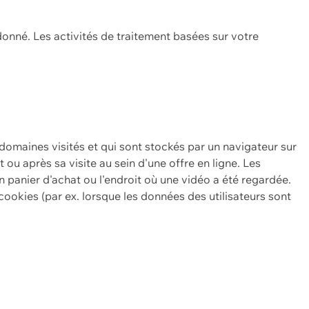
onné. Les activités de traitement basées sur votre
 domaines visités et qui sont stockés par un navigateur sur
t ou après sa visite au sein d'une offre en ligne. Les
n panier d'achat ou l'endroit où une vidéo a été regardée.
ookies (par ex. lorsque les données des utilisateurs sont