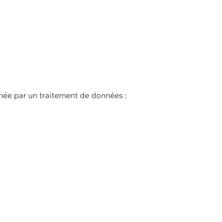
née par un traitement de données :