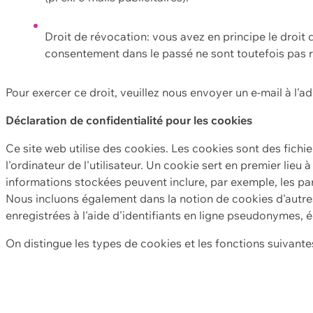
Droit de révocation: vous avez en principe le droi
consentement dans le passé ne sont toutefois pas r
Pour exercer ce droit, veuillez nous envoyer un e-mail à l'a
Déclaration de confidentialité pour les cookies
Ce site web utilise des cookies. Les cookies sont des fichi
l'ordinateur de l'utilisateur. Un cookie sert en premier lieu 
informations stockées peuvent inclure, par exemple, les par
Nous incluons également dans la notion de cookies d'autres
enregistrées à l'aide d'identifiants en ligne pseudonymes, é
On distingue les types de cookies et les fonctions suivantes