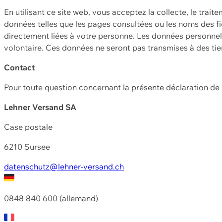
En utilisant ce site web, vous acceptez la collecte, le trait
données telles que les pages consultées ou les noms des fic
directement liées à votre personne. Les données personnell
volontaire. Ces données ne seront pas transmises à des ti
Contact
Pour toute question concernant la présente déclaration d
Lehner Versand SA
Case postale
6210 Sursee
datenschutz@lehner-versand.ch
0848 840 600 (allemand)