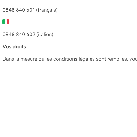
0848 840 601 (français)
0848 840 602 (italien)
Vos droits
Dans la mesure où les conditions légales sont remplies, vo