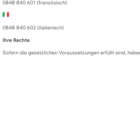
0848 840 601 (französisch)
0848 840 602 (italienisch)
Ihre Rechte
Sofern die gesetzlichen Voraussetzungen erfüllt sind, hab