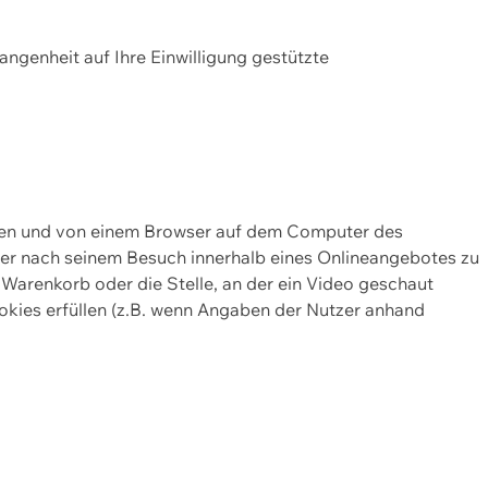
gangenheit auf Ihre Einwilligung gestützte
lten und von einem Browser auf dem Computer des
oder nach seinem Besuch innerhalb eines Onlineangebotes zu
 Warenkorb oder die Stelle, an der ein Video geschaut
okies erfüllen (z.B. wenn Angaben der Nutzer anhand