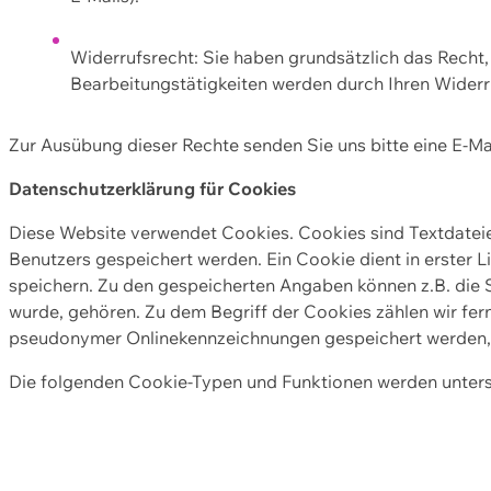
Widerrufsrecht: Sie haben grundsätzlich das Recht, e
Bearbeitungstätigkeiten werden durch Ihren Widerru
Zur Ausübung dieser Rechte senden Sie uns bitte eine E-Ma
Datenschutzerklärung für Cookies
Diese Website verwendet Cookies. Cookies sind Textdate
Benutzers gespeichert werden. Ein Cookie dient in erster 
speichern. Zu den gespeicherten Angaben können z.B. die S
wurde, gehören. Zu dem Begriff der Cookies zählen wir fer
pseudonymer Onlinekennzeichnungen gespeichert werden, a
Die folgenden Cookie-Typen und Funktionen werden unter