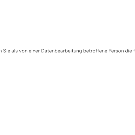
en Sie als von einer Datenbearbeitung betroffene Person die