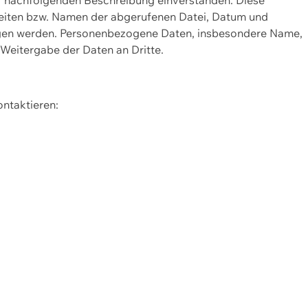
Seiten bzw. Namen der abgerufenen Datei, Datum und
zogen werden. Personenbezogene Daten, insbesondere Name,
 Weitergabe der Daten an Dritte.
ontaktieren: