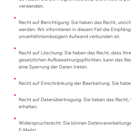
verwenden.
Recht auf Berichtigung: Sie haben das Recht, unric
werden. Wir informieren in diesem Fall die Empfän
unverhältnismässigem Aufwand verbunden ist.
Recht auf Löschung: Sie haben das Recht, dass Ih
gesetzlichen Aufbewahrungspflichten, kann das Rec
eine Sperrung der Daten treten.
Recht auf Einschränkung der Bearbeitung: Sie habe
Recht auf Datenübertragung: Sie haben das Recht, 
erhalten.
Widerspruchsrecht: Sie können Datenverarbeitunge
E-Mails).