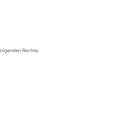
 folgenden Rechte: