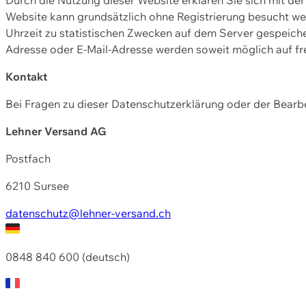
Website kann grundsätzlich ohne Registrierung besucht w
Uhrzeit zu statistischen Zwecken auf dem Server gespeic
Adresse oder E-Mail-Adresse werden soweit möglich auf frei
Kontakt
Bei Fragen zu dieser Datenschutzerklärung oder der Bearbe
Lehner Versand AG
Postfach
6210 Sursee
datenschutz@lehner-versand.ch
0848 840 600 (deutsch)