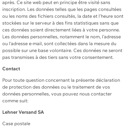
après. Ce site web peut en principe être visité sans
inscription. Les données telles que les pages consultées
ou les noms des fichiers consultés, la date et l'heure sont
stockées sur le serveur à des fins statistiques sans que
ces données soient directement liées à votre personne.
Les données personnelles, notamment le nom, l'adresse
ou l'adresse e-mail, sont collectées dans la mesure du
possible sur une base volontaire. Ces données ne seront
pas transmises à des tiers sans votre consentement.
Contact
Pour toute question concernant la présente déclaration
de protection des données ou le traitement de vos
données personnelles, vous pouvez nous contacter
comme suit:
Lehner Versand SA
Case postale