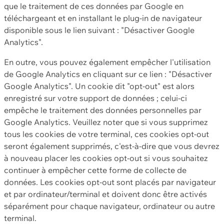
que le traitement de ces données par Google en
téléchargeant et en installant le plug-in de navigateur
disponible sous le lien suivant : "Désactiver Google
Analytics".
En outre, vous pouvez également empêcher l'utilisation
de Google Analytics en cliquant sur ce lien : "Désactiver
Google Analytics". Un cookie dit "opt-out" est alors
enregistré sur votre support de données ; celui-ci
empêche le traitement des données personnelles par
Google Analytics. Veuillez noter que si vous supprimez
tous les cookies de votre terminal, ces cookies opt-out
seront également supprimés, c'est-à-dire que vous devrez
à nouveau placer les cookies opt-out si vous souhaitez
continuer à empêcher cette forme de collecte de
données. Les cookies opt-out sont placés par navigateur
et par ordinateur/terminal et doivent donc être activés
séparément pour chaque navigateur, ordinateur ou autre
terminal.