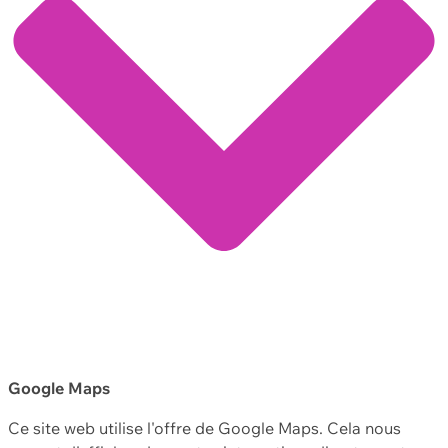
Google Maps
Ce site web utilise l'offre de Google Maps. Cela nous