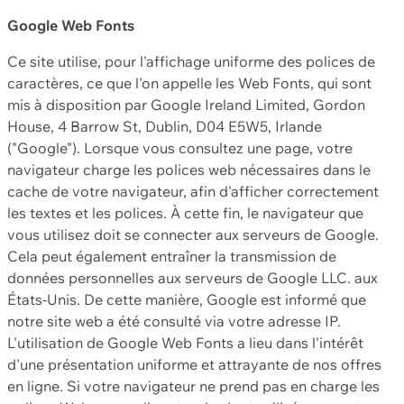
Google Web Fonts
Ce site utilise, pour l'affichage uniforme des polices de
caractères, ce que l'on appelle les Web Fonts, qui sont
mis à disposition par Google Ireland Limited, Gordon
House, 4 Barrow St, Dublin, D04 E5W5, Irlande
("Google"). Lorsque vous consultez une page, votre
navigateur charge les polices web nécessaires dans le
cache de votre navigateur, afin d'afficher correctement
les textes et les polices. À cette fin, le navigateur que
vous utilisez doit se connecter aux serveurs de Google.
Cela peut également entraîner la transmission de
données personnelles aux serveurs de Google LLC. aux
États-Unis. De cette manière, Google est informé que
notre site web a été consulté via votre adresse IP.
L'utilisation de Google Web Fonts a lieu dans l'intérêt
d'une présentation uniforme et attrayante de nos offres
en ligne. Si votre navigateur ne prend pas en charge les