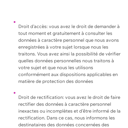
Droit d'accès: vous avez le droit de demander à
tout moment et gratuitement à consulter les
données à caractère personnel que nous avons
enregistrées à votre sujet lorsque nous les
traitons. Vous avez ainsi la possibilité de vérifier
quelles données personnelles nous traitons à
votre sujet et que nous les utilisons
conformément aux dispositions applicables en
matière de protection des données
Droit de rectification: vous avez le droit de faire
rectifier des données à caractère personnel
inexactes ou incomplètes et d'être informé de la
rectification. Dans ce cas, nous informons les
destinataires des données concernées des