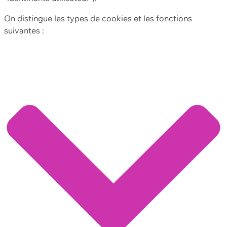
On distingue les types de cookies et les fonctions
suivantes :