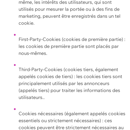
même, les intérêts des utilisateurs, qui sont
utilisés pour mesurer la portée ou à des fins de
marketing, peuvent être enregistrés dans un tel
cookie.
First-Party-Cookies (cookies de première partie) :
les cookies de première partie sont placés par
nous-mêmes.
Third-Party-Cookies (cookies tiers, également
appelés cookies de tiers) : les cookies tiers sont
principalement utilisés par les annonceurs
(appelés tiers) pour traiter les informations des
utilisateurs..
Cookies nécessaires (également appelés cookies
essentiels ou strictement nécessaires) : ces
cookies peuvent être strictement nécessaires au