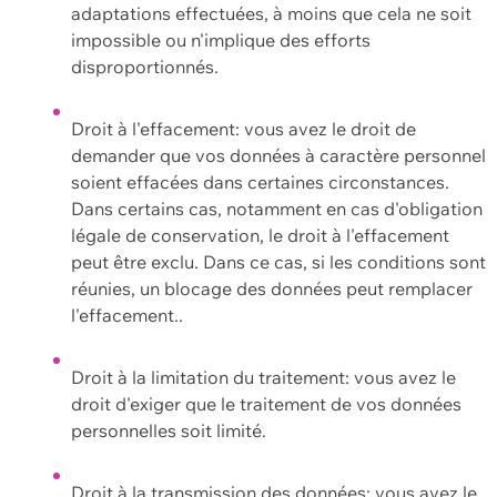
adaptations effectuées, à moins que cela ne soit
impossible ou n'implique des efforts
disproportionnés.
Droit à l'effacement: vous avez le droit de
demander que vos données à caractère personnel
soient effacées dans certaines circonstances.
Dans certains cas, notamment en cas d'obligation
légale de conservation, le droit à l'effacement
peut être exclu. Dans ce cas, si les conditions sont
réunies, un blocage des données peut remplacer
l'effacement..
Droit à la limitation du traitement: vous avez le
droit d'exiger que le traitement de vos données
personnelles soit limité.
Droit à la transmission des données: vous avez le