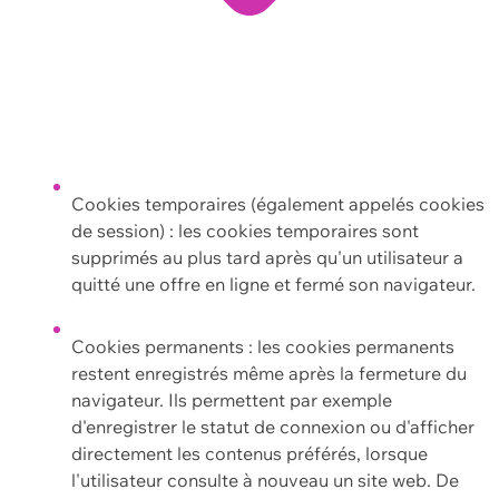
Cookies temporaires (également appelés cookies
de session) : les cookies temporaires sont
supprimés au plus tard après qu'un utilisateur a
quitté une offre en ligne et fermé son navigateur.
Cookies permanents : les cookies permanents
restent enregistrés même après la fermeture du
navigateur. Ils permettent par exemple
d'enregistrer le statut de connexion ou d'afficher
directement les contenus préférés, lorsque
l'utilisateur consulte à nouveau un site web. De