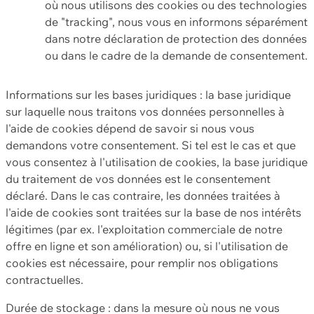
où nous utilisons des cookies ou des technologies
de "tracking", nous vous en informons séparément
dans notre déclaration de protection des données
ou dans le cadre de la demande de consentement.
Informations sur les bases juridiques : la base juridique
sur laquelle nous traitons vos données personnelles à
l'aide de cookies dépend de savoir si nous vous
demandons votre consentement. Si tel est le cas et que
vous consentez à l'utilisation de cookies, la base juridique
du traitement de vos données est le consentement
déclaré. Dans le cas contraire, les données traitées à
l'aide de cookies sont traitées sur la base de nos intérêts
légitimes (par ex. l'exploitation commerciale de notre
offre en ligne et son amélioration) ou, si l'utilisation de
cookies est nécessaire, pour remplir nos obligations
contractuelles.
Durée de stockage : dans la mesure où nous ne vous