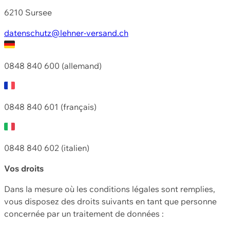
6210 Sursee
datenschutz@lehner-versand.ch
0848 840 600 (allemand)
0848 840 601 (français)
0848 840 602 (italien)
Vos droits
Dans la mesure où les conditions légales sont remplies,
vous disposez des droits suivants en tant que personne
concernée par un traitement de données :