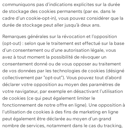
communiquons pas d'indications explicites sur la durée
de stockage des cookies permanents (par ex. dans le
cadre d'un cookie-opt-in), vous pouvez considérer que la
durée de stockage peut aller jusqu'à deux ans.
Remarques générales sur la révocation et l'opposition
(opt-out) : selon que le traitement est effectué sur la base
d'un consentement ou d'une autorisation légale, vous
avez à tout moment la possibilité de révoquer un
consentement donné ou de vous opposer au traitement
de vos données par les technologies de cookies (désigné
collectivement par "opt-out"). Vous pouvez tout d'abord
déclarer votre opposition au moyen des paramètres de
votre navigateur, par exemple en désactivant l'utilisation
de cookies (ce qui peut également limiter le
fonctionnement de notre offre en ligne). Une opposition à
l'utilisation de cookies à des fins de marketing en ligne
peut également être déclarée au moyen d'un grand
nombre de services, notamment dans le cas du tracking,