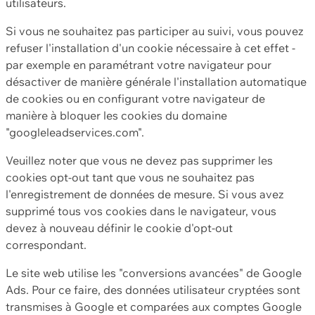
utilisateurs.
Si vous ne souhaitez pas participer au suivi, vous pouvez
refuser l'installation d'un cookie nécessaire à cet effet -
par exemple en paramétrant votre navigateur pour
désactiver de manière générale l'installation automatique
de cookies ou en configurant votre navigateur de
manière à bloquer les cookies du domaine
"googleleadservices.com".
Veuillez noter que vous ne devez pas supprimer les
cookies opt-out tant que vous ne souhaitez pas
l'enregistrement de données de mesure. Si vous avez
supprimé tous vos cookies dans le navigateur, vous
devez à nouveau définir le cookie d'opt-out
correspondant.
Le site web utilise les "conversions avancées" de Google
Ads. Pour ce faire, des données utilisateur cryptées sont
transmises à Google et comparées aux comptes Google