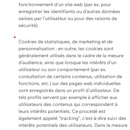
fonctionnement d'un site web (par ex. pour
enregistrer les identifiants ou d'autres données
saisies par l'utilisateur ou pour des raisons de
sécurité).
Cookies de statistiques, de marketing et de
personnalisation : en outre, les cookies sont
généralement utilisés dans le cadre de la mesure
d'audience, ainsi que lorsque les intérêts d'un
utilisateur ou son comportement (par ex.
consultation de certains contenus, utilisation de
fonctions, etc.) sur des pages web individuelles
sont enregistrés dans un profil d'utilisateur. De
tels profils servent par exemple à afficher aux
utilisateurs des contenus qui correspondent à
leurs intérêts potentiels. Ce procédé est
également appelé "tracking", c'est-à-dire suivi des
intérêts potentiels des utilisateurs. Dans la mesure