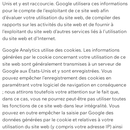
Unis et y est raccourcie. Google utilisera ces informations
pour le compte de l'exploitant de ce site web afin
d'évaluer votre utilisation du site web, de compiler des
rapports sur les activités du site web et de fournir à
l'exploitant du site web d'autres services liés à l'utilisation
du site web et d'Internet.
Google Analytics utilise des cookies. Les informations
générées par le cookie concernant votre utilisation de ce
site web sont généralement transmises à un serveur de
Google aux États-Unis et y sont enregistrées. Vous
pouvez empêcher l'enregistrement des cookies en
paramétrant votre logiciel de navigation en conséquence
; nous attirons toutefois votre attention sur le fait que,
dans ce cas, vous ne pourrez peut-être pas utiliser toutes
les fonctions de ce site web dans leur intégralité. Vous
pouvez en outre empêcher la saisie par Google des
données générées par le cookie et relatives à votre
utilisation du site web (y compris votre adresse IP) ainsi