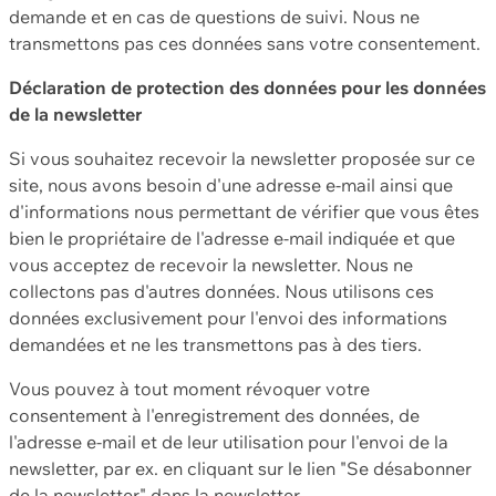
demande et en cas de questions de suivi. Nous ne
transmettons pas ces données sans votre consentement.
Déclaration de protection des données pour les données
de la newsletter
Si vous souhaitez recevoir la newsletter proposée sur ce
site, nous avons besoin d'une adresse e-mail ainsi que
d'informations nous permettant de vérifier que vous êtes
bien le propriétaire de l'adresse e-mail indiquée et que
vous acceptez de recevoir la newsletter. Nous ne
collectons pas d'autres données. Nous utilisons ces
données exclusivement pour l'envoi des informations
demandées et ne les transmettons pas à des tiers.
Vous pouvez à tout moment révoquer votre
consentement à l'enregistrement des données, de
l'adresse e-mail et de leur utilisation pour l'envoi de la
newsletter, par ex. en cliquant sur le lien "Se désabonner
de la newsletter" dans la newsletter.