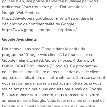
polices Web, une police standard est utilisée par votre
ordinateur. Vous trouverez plus d'informations sur
Google Web Fonts sur
https://developers.google.com/fonts/faq et dans la
déclaration de confidentialité de Google :
https://www.google.com/policies/privacy/.
Google Avis clients
Nous travaillons avec Google dans le cadre du
programme "Google Avis clients". Le fournisseur est
Google Ireland Limited, Gordon House, 4 Barrow St,
Dublin, D04 E5W5, Irlande ("Google"). Ce programme
nous donne la possibilité de recueillir des avis de clients
auprès des utilisateurs de notre site web. Dans ce cadre, il
vous est demandé, après un achat sur notre site, si vous
souhaitez participer à une enquête par e-mail de Google.
Si vous donnez votre accord, nous transmettons votre
adresse e-mail à Google. Vous recevrez alors un e-mail de
Google Avis clients vous demandant d'évaluer votre