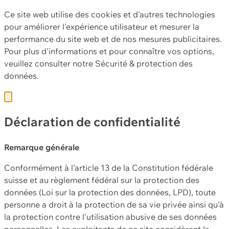
Ce site web utilise des cookies et d'autres technologies
pour améliorer l'expérience utilisateur et mesurer la
performance du site web et de nos mesures publicitaires.
Pour plus d'informations et pour connaître vos options,
veuillez consulter notre
Sécurité & protection des
données.
Déclaration de confidentialité
Remarque générale
Conformément à l'article 13 de la Constitution fédérale
suisse et au règlement fédéral sur la protection des
données (Loi sur la protection des données, LPD), toute
personne a droit à la protection de sa vie privée ainsi qu'à
la protection contre l'utilisation abusive de ses données
personnelles. Les exploitants de ce site considèrent la