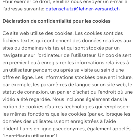
Pour exercer ce droit, veuillez nous envoyer un e-mail à
l'adresse suivante:
datenschutz@lehner-versand.ch
Déclaration de confidentialité pour les cookies
Ce site web utilise des cookies. Les cookies sont des
fichiers textes qui contiennent des données relatives aux
sites ou domaines visités et qui sont stockés par un
navigateur sur l'ordinateur de l'utilisateur. Un cookie sert
en premier lieu à enregistrer les informations relatives à
un utilisateur pendant ou après sa visite au sein d'une
offre en ligne. Les informations stockées peuvent inclure,
par exemple, les paramètres de langue sur un site web, le
statut de connexion, un panier d'achat ou l'endroit où une
vidéo a été regardée. Nous incluons également dans la
notion de cookies d'autres technologies qui remplissent
les mêmes fonctions que les cookies (par ex. lorsque les
données des utilisateurs sont enregistrées à l'aide
d'identifiants en ligne pseudonymes, également appelés
"identifiants utilisateur").