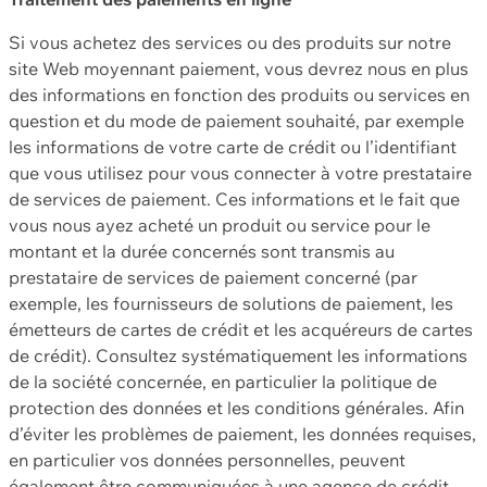
Si vous achetez des services ou des produits sur notre
site Web moyennant paiement, vous devrez nous en plus
des informations en fonction des produits ou services en
question et du mode de paiement souhaité, par exemple
les informations de votre carte de crédit ou l’identifiant
que vous utilisez pour vous connecter à votre prestataire
de services de paiement. Ces informations et le fait que
vous nous ayez acheté un produit ou service pour le
montant et la durée concernés sont transmis au
prestataire de services de paiement concerné (par
exemple, les fournisseurs de solutions de paiement, les
émetteurs de cartes de crédit et les acquéreurs de cartes
de crédit). Consultez systématiquement les informations
de la société concernée, en particulier la politique de
protection des données et les conditions générales. Afin
d’éviter les problèmes de paiement, les données requises,
en particulier vos données personnelles, peuvent
également être communiquées à une agence de crédit