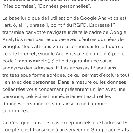
"Mes données", "Données personnelles".
La base juridique de l'utilisation de Google Analytics est
l'art. 6, al. 1, phrase 1, point f du RGPD. L'adresse IP
transmise par votre navigateur dans le cadre de Google
Analytics n'est pas recoupée avec d'autres données de
Google. Nous attirons votre attention sur le fait que sur
ce site Internet, Google Analytics a été complété par le
code "_anonymizeIp() ;" afin de garantir une saisie
anonyme des adresses IP. Les adresses IP sont ainsi
traitées sous forme abrégée, ce qui permet d'exclure tout
lien avec des personnes. Dans la mesure où les données
collectées vous concernant présentent un lien avec une
personne, celui-ci est immédiatement exclu et les
données personnelles sont ainsi immédiatement
supprimées.
Ce n'est que dans des cas exceptionnels que l'adresse IP
complète est transmise à un serveur de Google aux États-