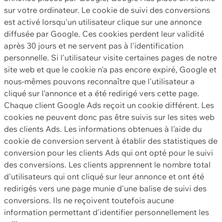
sur votre ordinateur. Le cookie de suivi des conversions
est activé lorsqu'un utilisateur clique sur une annonce
diffusée par Google. Ces cookies perdent leur validité
après 30 jours et ne servent pas à l'identification
personnelle. Si l'utilisateur visite certaines pages de notre
site web et que le cookie n'a pas encore expiré, Google et
nous-mêmes pouvons reconnaître que l'utilisateur a
cliqué sur l'annonce et a été redirigé vers cette page.
Chaque client Google Ads reçoit un cookie différent. Les
cookies ne peuvent donc pas être suivis sur les sites web
des clients Ads. Les informations obtenues à l'aide du
cookie de conversion servent à établir des statistiques de
conversion pour les clients Ads qui ont opté pour le suivi
des conversions. Les clients apprennent le nombre total
d'utilisateurs qui ont cliqué sur leur annonce et ont été
redirigés vers une page munie d'une balise de suivi des
conversions. Ils ne reçoivent toutefois aucune
information permettant d'identifier personnellement les