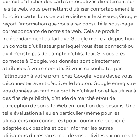
permet d'afficher des cartes interactives directement sur
le site web, vous permettant d'utiliser confortablement la
fonction carte. Lors de votre visite sur le site web, Google
reçoit l'information que vous avez consulté la sous-page
correspondante de notre site web. Cela se produit
indépendamment du fait que Google mette à disposition
un compte d'utilisateur par lequel vous êtes connecté ou
qu'il n'existe pas de compte d'utilisateur. Si vous êtes
connecté à Google, vos données sont directement
attribuées à votre compte. Si vous ne souhaitez pas
l'attribution à votre profil chez Google, vous devez vous
déconnecter avant d'activer le bouton. Google enregistre
vos données en tant que profils d'utilisation et les utilise à
des fins de publicité, d'étude de marché et/ou de
conception de son site Web en fonction des besoins. Une
telle évaluation a lieu en particulier (même pour les
utilisateurs non connectés) pour fournir une publicité
adaptée aux besoins et pour informer les autres
utilisateurs du réseau social de vos activités sur notre site