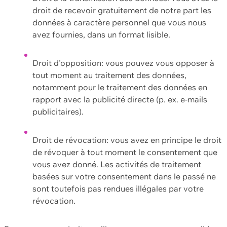
droit de recevoir gratuitement de notre part les
données à caractère personnel que vous nous
avez fournies, dans un format lisible.
Droit d'opposition: vous pouvez vous opposer à
tout moment au traitement des données,
notamment pour le traitement des données en
rapport avec la publicité directe (p. ex. e-mails
publicitaires).
Droit de révocation: vous avez en principe le droit
de révoquer à tout moment le consentement que
vous avez donné. Les activités de traitement
basées sur votre consentement dans le passé ne
sont toutefois pas rendues illégales par votre
révocation.