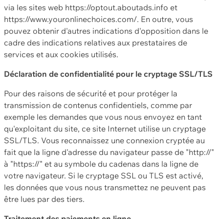
via les sites web https://optout.aboutads.info et
https://www.youronlinechoices.com/. En outre, vous
pouvez obtenir d'autres indications d'opposition dans le
cadre des indications relatives aux prestataires de
services et aux cookies utilisés.
Déclaration de confidentialité pour le cryptage SSL/TLS
Pour des raisons de sécurité et pour protéger la
transmission de contenus confidentiels, comme par
exemple les demandes que vous nous envoyez en tant
qu'exploitant du site, ce site Internet utilise un cryptage
SSL/TLS. Vous reconnaissez une connexion cryptée au
fait que la ligne d'adresse du navigateur passe de "http://"
à "https://" et au symbole du cadenas dans la ligne de
votre navigateur. Si le cryptage SSL ou TLS est activé,
les données que vous nous transmettez ne peuvent pas
être lues par des tiers.
Traitement des paiements en ligne