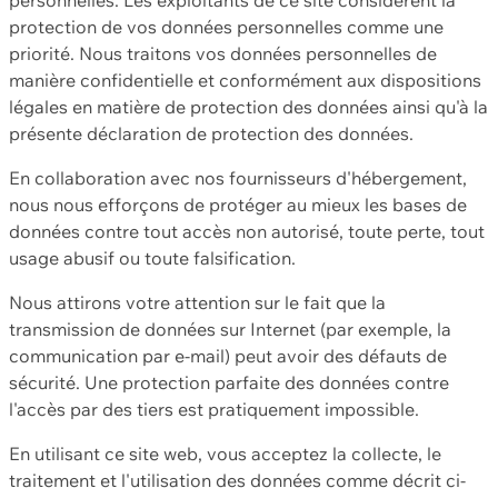
protection de vos données personnelles comme une
priorité. Nous traitons vos données personnelles de
manière confidentielle et conformément aux dispositions
légales en matière de protection des données ainsi qu'à la
présente déclaration de protection des données.
En collaboration avec nos fournisseurs d'hébergement,
nous nous efforçons de protéger au mieux les bases de
données contre tout accès non autorisé, toute perte, tout
usage abusif ou toute falsification.
Nous attirons votre attention sur le fait que la
transmission de données sur Internet (par exemple, la
communication par e-mail) peut avoir des défauts de
sécurité. Une protection parfaite des données contre
l'accès par des tiers est pratiquement impossible.
En utilisant ce site web, vous acceptez la collecte, le
traitement et l'utilisation des données comme décrit ci-