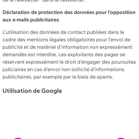
Déclaration de protection des données pour l'opposition
aux e-mails publicitaires
L'utilisation des données de contact publiées dans le
cadre des mentions légales obligatoires pour l'envoi de
publicité et de matériel d'information non expressément
demandés est interdite. Les exploitants des pages se
réservent expressément le droit d'engager des poursuites
judiciaires en cas d'envoi non sollicité d'informations
publicitaires, par exemple par le biais de spams.
Utilisation de Google