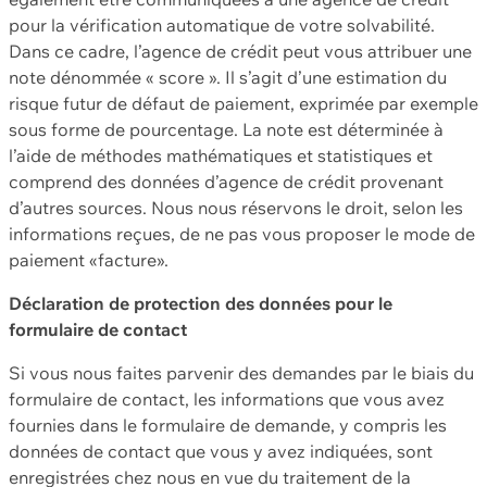
pour la vérification automatique de votre solvabilité.
Dans ce cadre, l’agence de crédit peut vous attribuer une
note dénommée « score ». Il s’agit d’une estimation du
risque futur de défaut de paiement, exprimée par exemple
sous forme de pourcentage. La note est déterminée à
l’aide de méthodes mathématiques et statistiques et
comprend des données d’agence de crédit provenant
d’autres sources. Nous nous réservons le droit, selon les
informations reçues, de ne pas vous proposer le mode de
paiement «facture».
Déclaration de protection des données pour le
formulaire de contact
Si vous nous faites parvenir des demandes par le biais du
formulaire de contact, les informations que vous avez
fournies dans le formulaire de demande, y compris les
données de contact que vous y avez indiquées, sont
enregistrées chez nous en vue du traitement de la