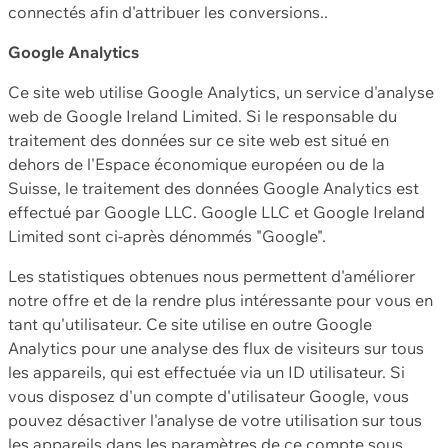
connectés afin d'attribuer les conversions..
Google Analytics
Ce site web utilise Google Analytics, un service d'analyse
web de Google Ireland Limited. Si le responsable du
traitement des données sur ce site web est situé en
dehors de l'Espace économique européen ou de la
Suisse, le traitement des données Google Analytics est
effectué par Google LLC. Google LLC et Google Ireland
Limited sont ci-après dénommés "Google".
Les statistiques obtenues nous permettent d'améliorer
notre offre et de la rendre plus intéressante pour vous en
tant qu'utilisateur. Ce site utilise en outre Google
Analytics pour une analyse des flux de visiteurs sur tous
les appareils, qui est effectuée via un ID utilisateur. Si
vous disposez d'un compte d'utilisateur Google, vous
pouvez désactiver l'analyse de votre utilisation sur tous
les appareils dans les paramètres de ce compte sous