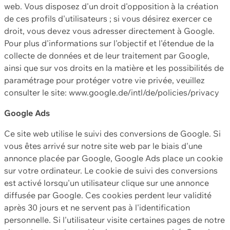
web. Vous disposez d'un droit d'opposition à la création
de ces profils d'utilisateurs ; si vous désirez exercer ce
droit, vous devez vous adresser directement à Google.
Pour plus d'informations sur l'objectif et l'étendue de la
collecte de données et de leur traitement par Google,
ainsi que sur vos droits en la matière et les possibilités de
paramétrage pour protéger votre vie privée, veuillez
consulter le site: www.google.de/intl/de/policies/privacy
Google Ads
Ce site web utilise le suivi des conversions de Google. Si
vous êtes arrivé sur notre site web par le biais d'une
annonce placée par Google, Google Ads place un cookie
sur votre ordinateur. Le cookie de suivi des conversions
est activé lorsqu'un utilisateur clique sur une annonce
diffusée par Google. Ces cookies perdent leur validité
après 30 jours et ne servent pas à l'identification
personnelle. Si l'utilisateur visite certaines pages de notre