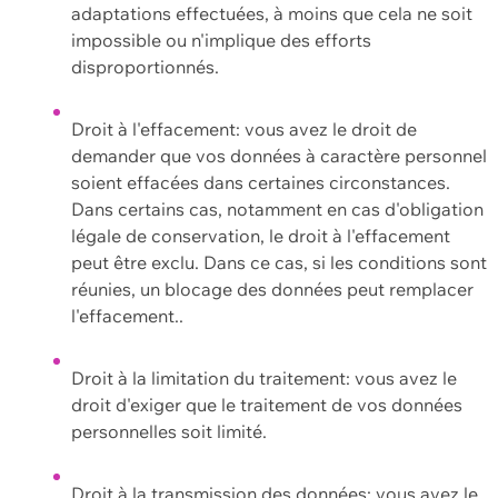
adaptations effectuées, à moins que cela ne soit
impossible ou n'implique des efforts
disproportionnés.
Droit à l'effacement: vous avez le droit de
demander que vos données à caractère personnel
soient effacées dans certaines circonstances.
Dans certains cas, notamment en cas d'obligation
légale de conservation, le droit à l'effacement
peut être exclu. Dans ce cas, si les conditions sont
réunies, un blocage des données peut remplacer
l'effacement..
Droit à la limitation du traitement: vous avez le
droit d'exiger que le traitement de vos données
personnelles soit limité.
Droit à la transmission des données: vous avez le