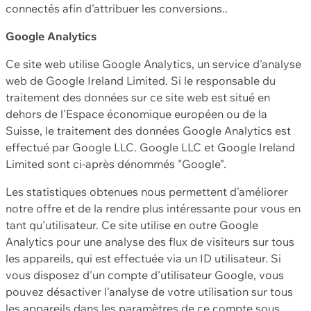
connectés afin d'attribuer les conversions..
Google Analytics
Ce site web utilise Google Analytics, un service d'analyse
web de Google Ireland Limited. Si le responsable du
traitement des données sur ce site web est situé en
dehors de l'Espace économique européen ou de la
Suisse, le traitement des données Google Analytics est
effectué par Google LLC. Google LLC et Google Ireland
Limited sont ci-après dénommés "Google".
Les statistiques obtenues nous permettent d'améliorer
notre offre et de la rendre plus intéressante pour vous en
tant qu'utilisateur. Ce site utilise en outre Google
Analytics pour une analyse des flux de visiteurs sur tous
les appareils, qui est effectuée via un ID utilisateur. Si
vous disposez d'un compte d'utilisateur Google, vous
pouvez désactiver l'analyse de votre utilisation sur tous
les appareils dans les paramètres de ce compte sous