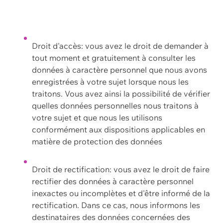
Droit d'accès: vous avez le droit de demander à
tout moment et gratuitement à consulter les
données à caractère personnel que nous avons
enregistrées à votre sujet lorsque nous les
traitons. Vous avez ainsi la possibilité de vérifier
quelles données personnelles nous traitons à
votre sujet et que nous les utilisons
conformément aux dispositions applicables en
matière de protection des données
Droit de rectification: vous avez le droit de faire
rectifier des données à caractère personnel
inexactes ou incomplètes et d'être informé de la
rectification. Dans ce cas, nous informons les
destinataires des données concernées des