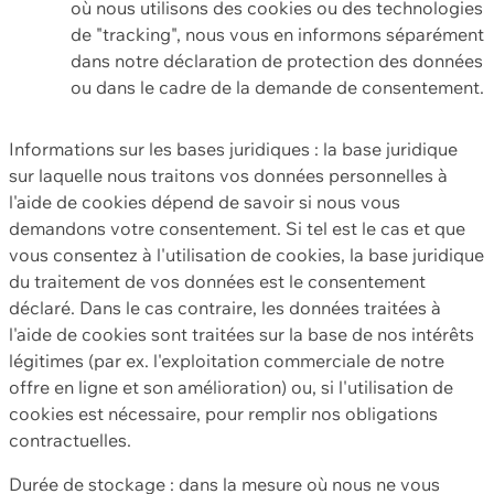
où nous utilisons des cookies ou des technologies
de "tracking", nous vous en informons séparément
dans notre déclaration de protection des données
ou dans le cadre de la demande de consentement.
Informations sur les bases juridiques : la base juridique
sur laquelle nous traitons vos données personnelles à
l'aide de cookies dépend de savoir si nous vous
demandons votre consentement. Si tel est le cas et que
vous consentez à l'utilisation de cookies, la base juridique
du traitement de vos données est le consentement
déclaré. Dans le cas contraire, les données traitées à
l'aide de cookies sont traitées sur la base de nos intérêts
légitimes (par ex. l'exploitation commerciale de notre
offre en ligne et son amélioration) ou, si l'utilisation de
cookies est nécessaire, pour remplir nos obligations
contractuelles.
Durée de stockage : dans la mesure où nous ne vous