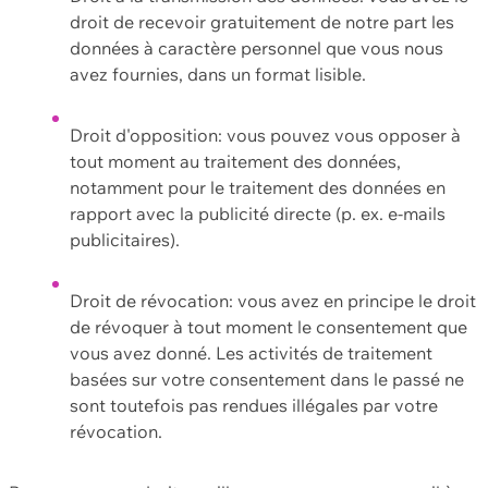
droit de recevoir gratuitement de notre part les
données à caractère personnel que vous nous
avez fournies, dans un format lisible.
Droit d'opposition: vous pouvez vous opposer à
tout moment au traitement des données,
notamment pour le traitement des données en
rapport avec la publicité directe (p. ex. e-mails
publicitaires).
Droit de révocation: vous avez en principe le droit
de révoquer à tout moment le consentement que
vous avez donné. Les activités de traitement
basées sur votre consentement dans le passé ne
sont toutefois pas rendues illégales par votre
révocation.