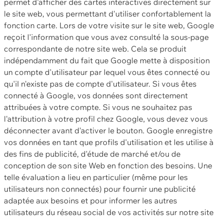
permet d'afficher des cartes interactives directement sur
le site web, vous permettant d'utiliser confortablement la
fonction carte. Lors de votre visite sur le site web, Google
reçoit l'information que vous avez consulté la sous-page
correspondante de notre site web. Cela se produit
indépendamment du fait que Google mette à disposition
un compte d'utilisateur par lequel vous êtes connecté ou
qu'il n'existe pas de compte d'utilisateur. Si vous êtes
connecté à Google, vos données sont directement
attribuées à votre compte. Si vous ne souhaitez pas
l'attribution à votre profil chez Google, vous devez vous
déconnecter avant d'activer le bouton. Google enregistre
vos données en tant que profils d'utilisation et les utilise à
des fins de publicité, d'étude de marché et/ou de
conception de son site Web en fonction des besoins. Une
telle évaluation a lieu en particulier (même pour les
utilisateurs non connectés) pour fournir une publicité
adaptée aux besoins et pour informer les autres
utilisateurs du réseau social de vos activités sur notre site