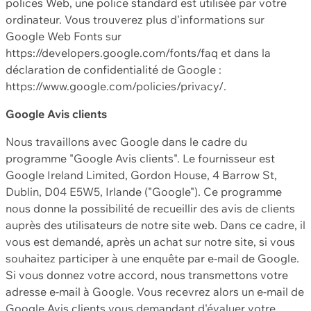
polices Web, une police standard est utilisée par votre
ordinateur. Vous trouverez plus d'informations sur
Google Web Fonts sur
https://developers.google.com/fonts/faq et dans la
déclaration de confidentialité de Google :
https://www.google.com/policies/privacy/.
Google Avis clients
Nous travaillons avec Google dans le cadre du
programme "Google Avis clients". Le fournisseur est
Google Ireland Limited, Gordon House, 4 Barrow St,
Dublin, D04 E5W5, Irlande ("Google"). Ce programme
nous donne la possibilité de recueillir des avis de clients
auprès des utilisateurs de notre site web. Dans ce cadre, il
vous est demandé, après un achat sur notre site, si vous
souhaitez participer à une enquête par e-mail de Google.
Si vous donnez votre accord, nous transmettons votre
adresse e-mail à Google. Vous recevrez alors un e-mail de
Google Avis clients vous demandant d'évaluer votre