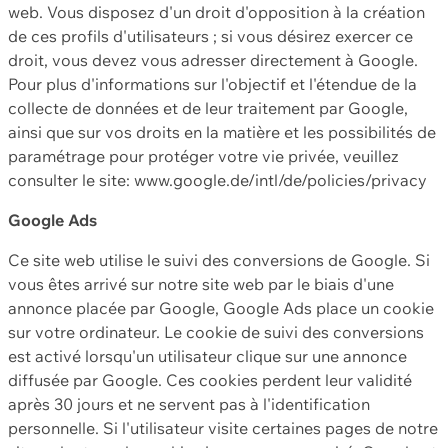
web. Vous disposez d'un droit d'opposition à la création
de ces profils d'utilisateurs ; si vous désirez exercer ce
droit, vous devez vous adresser directement à Google.
Pour plus d'informations sur l'objectif et l'étendue de la
collecte de données et de leur traitement par Google,
ainsi que sur vos droits en la matière et les possibilités de
paramétrage pour protéger votre vie privée, veuillez
consulter le site: www.google.de/intl/de/policies/privacy
Google Ads
Ce site web utilise le suivi des conversions de Google. Si
vous êtes arrivé sur notre site web par le biais d'une
annonce placée par Google, Google Ads place un cookie
sur votre ordinateur. Le cookie de suivi des conversions
est activé lorsqu'un utilisateur clique sur une annonce
diffusée par Google. Ces cookies perdent leur validité
après 30 jours et ne servent pas à l'identification
personnelle. Si l'utilisateur visite certaines pages de notre