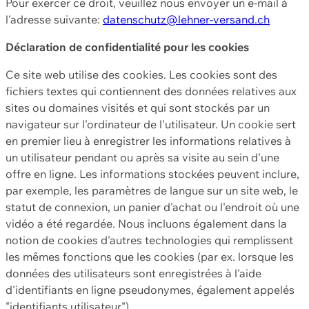
Pour exercer ce droit, veuillez nous envoyer un e-mail à
l'adresse suivante:
datenschutz@lehner-versand.ch
Déclaration de confidentialité pour les cookies
Ce site web utilise des cookies. Les cookies sont des
fichiers textes qui contiennent des données relatives aux
sites ou domaines visités et qui sont stockés par un
navigateur sur l'ordinateur de l'utilisateur. Un cookie sert
en premier lieu à enregistrer les informations relatives à
un utilisateur pendant ou après sa visite au sein d'une
offre en ligne. Les informations stockées peuvent inclure,
par exemple, les paramètres de langue sur un site web, le
statut de connexion, un panier d'achat ou l'endroit où une
vidéo a été regardée. Nous incluons également dans la
notion de cookies d'autres technologies qui remplissent
les mêmes fonctions que les cookies (par ex. lorsque les
données des utilisateurs sont enregistrées à l'aide
d'identifiants en ligne pseudonymes, également appelés
"identifiants utilisateur").