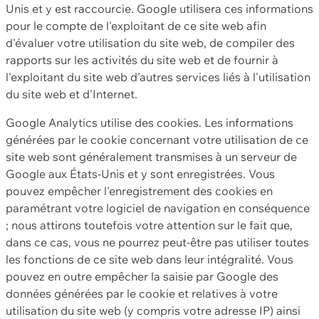
Unis et y est raccourcie. Google utilisera ces informations
pour le compte de l'exploitant de ce site web afin
d'évaluer votre utilisation du site web, de compiler des
rapports sur les activités du site web et de fournir à
l'exploitant du site web d'autres services liés à l'utilisation
du site web et d'Internet.
Google Analytics utilise des cookies. Les informations
générées par le cookie concernant votre utilisation de ce
site web sont généralement transmises à un serveur de
Google aux États-Unis et y sont enregistrées. Vous
pouvez empêcher l'enregistrement des cookies en
paramétrant votre logiciel de navigation en conséquence
; nous attirons toutefois votre attention sur le fait que,
dans ce cas, vous ne pourrez peut-être pas utiliser toutes
les fonctions de ce site web dans leur intégralité. Vous
pouvez en outre empêcher la saisie par Google des
données générées par le cookie et relatives à votre
utilisation du site web (y compris votre adresse IP) ainsi