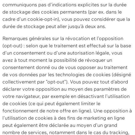
communiquons pas d'indications explicites sur la durée
de stockage des cookies permanents (par ex. dans le
cadre d'un cookie-opt-in), vous pouvez considérer que la
durée de stockage peut aller jusqu'à deux ans.
Remarques générales sur la révocation et l'opposition
(opt-out) : selon que le traitement est effectué sur la base
d'un consentement ou d'une autorisation légale, vous
avez à tout moment la possibilité de révoquer un
consentement donné ou de vous opposer au traitement
de vos données par les technologies de cookies (désigné
collectivement par "opt-out"). Vous pouvez tout d'abord
déclarer votre opposition au moyen des paramètres de
votre navigateur, par exemple en désactivant l'utilisation
de cookies (ce qui peut également limiter le
fonctionnement de notre offre en ligne). Une opposition à
l'utilisation de cookies à des fins de marketing en ligne
peut également être déclarée au moyen d'un grand
nombre de services, notamment dans le cas du tracking,