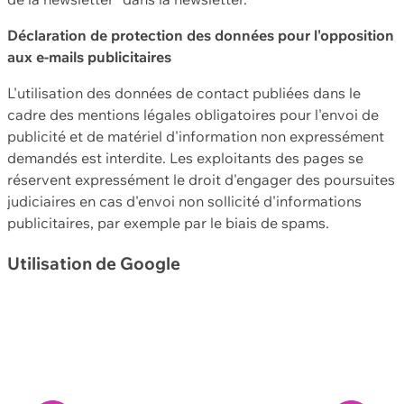
Déclaration de protection des données pour l'opposition
aux e-mails publicitaires
L'utilisation des données de contact publiées dans le
cadre des mentions légales obligatoires pour l'envoi de
publicité et de matériel d'information non expressément
demandés est interdite. Les exploitants des pages se
réservent expressément le droit d'engager des poursuites
judiciaires en cas d'envoi non sollicité d'informations
publicitaires, par exemple par le biais de spams.
Utilisation de Google