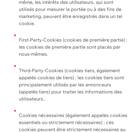
même, les intérêts des utilisateurs, qui sont
utilisés pour mesurer la portée ou à des fins de
marketing, peuvent être enregistrés dans un tel
cookie.
First-Party-Cookies (cookies de première partie) :
les cookies de première partie sont placés par
nous-mêmes.
Third-Party-Cookies (cookies tiers, également
appelés cookies de tiers) : les cookies tiers sont
principalement utilisés par les annonceurs
(appelés tiers) pour traiter les informations des
utilisateurs..
Cookies nécessaires (également appelés cookies
essentiels ou strictement nécessaires) : ces
cookies peuvent être strictement nécessaires au