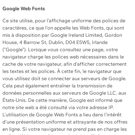
Google Web Fonts
Ce site utilise, pour l'affichage uniforme des polices de
caractères, ce que l'on appelle les Web Fonts, qui sont
mis à disposition par Google Ireland Limited, Gordon
House, 4 Barrow St, Dublin, D04 E5W5, Irlande
("Google"). Lorsque vous consultez une page, votre
navigateur charge les polices web nécessaires dans le
cache de votre navigateur, afin d'afficher correctement
les textes et les polices. À cette fin, le navigateur que
vous utilisez doit se connecter aux serveurs de Google.
Cela peut également entraîner la transmission de
données personnelles aux serveurs de Google LLC. aux
États-Unis. De cette manière, Google est informé que
notre site web a été consulté via votre adresse IP.
L'utilisation de Google Web Fonts a lieu dans l'intérêt
d'une présentation uniforme et attrayante de nos offres
en ligne. Si votre navigateur ne prend pas en charge les