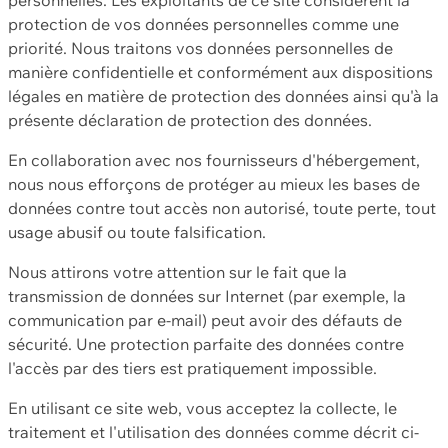
protection de vos données personnelles comme une
priorité. Nous traitons vos données personnelles de
manière confidentielle et conformément aux dispositions
légales en matière de protection des données ainsi qu'à la
présente déclaration de protection des données.
En collaboration avec nos fournisseurs d'hébergement,
nous nous efforçons de protéger au mieux les bases de
données contre tout accès non autorisé, toute perte, tout
usage abusif ou toute falsification.
Nous attirons votre attention sur le fait que la
transmission de données sur Internet (par exemple, la
communication par e-mail) peut avoir des défauts de
sécurité. Une protection parfaite des données contre
l'accès par des tiers est pratiquement impossible.
En utilisant ce site web, vous acceptez la collecte, le
traitement et l'utilisation des données comme décrit ci-