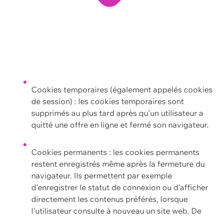
Cookies temporaires (également appelés cookies
de session) : les cookies temporaires sont
supprimés au plus tard après qu'un utilisateur a
quitté une offre en ligne et fermé son navigateur.
Cookies permanents : les cookies permanents
restent enregistrés même après la fermeture du
navigateur. Ils permettent par exemple
d'enregistrer le statut de connexion ou d'afficher
directement les contenus préférés, lorsque
l'utilisateur consulte à nouveau un site web. De