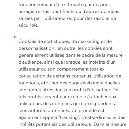
fonctionnement d'un site web (par ex. pour
enregistrer les identifiants ou d'autres données
saisies par l'utilisateur ou pour des raisons de
sécurité).
Cookies de statistiques, de marketing et de
personnalisation : en outre, les cookies sont
généralement utilisés dans le cadre de la mesure
d'audience, ainsi que lorsque les intérêts d'un
utilisateur ou son comportement (par ex.
consultation de certains contenus, utilisation de
fonctions, etc.) sur des pages web individuelles
sont enregistrés dans un profil d'utilisateur. De
tels profils servent par exemple à afficher aux
utilisateurs des contenus qui correspondent à
leurs intérêts potentiels. Ce procédé est
également appelé "tracking", c'est-à-dire suivi des
intérêts potentiels des utilisateurs. Dans la mesure