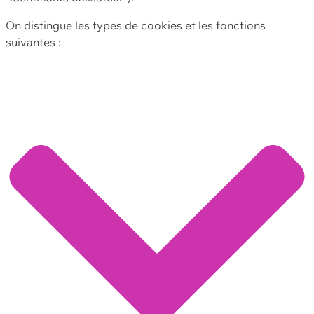
On distingue les types de cookies et les fonctions
suivantes :