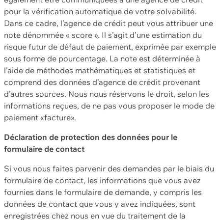
pour la vérification automatique de votre solvabilité.
Dans ce cadre, l’agence de crédit peut vous attribuer une
note dénommée « score ». Il s’agit d’une estimation du
risque futur de défaut de paiement, exprimée par exemple
sous forme de pourcentage. La note est déterminée à
l’aide de méthodes mathématiques et statistiques et
comprend des données d’agence de crédit provenant
d’autres sources. Nous nous réservons le droit, selon les
informations reçues, de ne pas vous proposer le mode de
paiement «facture».
Déclaration de protection des données pour le
formulaire de contact
Si vous nous faites parvenir des demandes par le biais du
formulaire de contact, les informations que vous avez
fournies dans le formulaire de demande, y compris les
données de contact que vous y avez indiquées, sont
enregistrées chez nous en vue du traitement de la