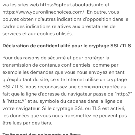
via les sites web https://optout.aboutads.info et
https://www.youronlinechoices.com/. En outre, vous
pouvez obtenir d'autres indications d'opposition dans le
cadre des indications relatives aux prestataires de
services et aux cookies utilisés.
Déclaration de confidentialité pour le cryptage SSL/TLS
Pour des raisons de sécurité et pour protéger la
transmission de contenus confidentiels, comme par
exemple les demandes que vous nous envoyez en tant
qu'exploitant du site, ce site Internet utilise un cryptage
SSL/TLS. Vous reconnaissez une connexion cryptée au
fait que la ligne d'adresse du navigateur passe de "http://"
à "https://" et au symbole du cadenas dans la ligne de
votre navigateur. Si le cryptage SSL ou TLS est activé,
les données que vous nous transmettez ne peuvent pas
être lues par des tiers.
Traitement des paiements en ligne