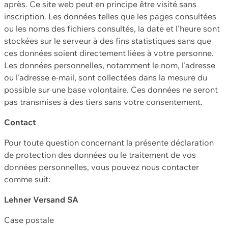
après. Ce site web peut en principe être visité sans
inscription. Les données telles que les pages consultées
ou les noms des fichiers consultés, la date et l'heure sont
stockées sur le serveur à des fins statistiques sans que
ces données soient directement liées à votre personne.
Les données personnelles, notamment le nom, l'adresse
ou l'adresse e-mail, sont collectées dans la mesure du
possible sur une base volontaire. Ces données ne seront
pas transmises à des tiers sans votre consentement.
Contact
Pour toute question concernant la présente déclaration
de protection des données ou le traitement de vos
données personnelles, vous pouvez nous contacter
comme suit:
Lehner Versand SA
Case postale