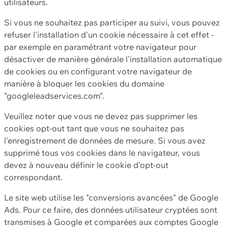
utilisateurs.
Si vous ne souhaitez pas participer au suivi, vous pouvez
refuser l'installation d'un cookie nécessaire à cet effet -
par exemple en paramétrant votre navigateur pour
désactiver de manière générale l'installation automatique
de cookies ou en configurant votre navigateur de
manière à bloquer les cookies du domaine
"googleleadservices.com".
Veuillez noter que vous ne devez pas supprimer les
cookies opt-out tant que vous ne souhaitez pas
l'enregistrement de données de mesure. Si vous avez
supprimé tous vos cookies dans le navigateur, vous
devez à nouveau définir le cookie d'opt-out
correspondant.
Le site web utilise les "conversions avancées" de Google
Ads. Pour ce faire, des données utilisateur cryptées sont
transmises à Google et comparées aux comptes Google