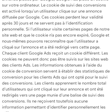
sur votre ordinateur. Le cookie de suivi des conversions
est activé lorsqu'un utilisateur clique sur une annonce
diffusée par Google. Ces cookies perdent leur validité
après 30 jours et ne servent pas à l'identification
personnelle. Si l'utilisateur visite certaines pages de notre
site web et que le cookie n'a pas encore expiré, Google et
nous-mêmes pouvons reconnaître que l'utilisateur a
cliqué sur l'annonce et a été redirigé vers cette page.
Chaque client Google Ads reçoit un cookie différent. Les
cookies ne peuvent donc pas être suivis sur les sites web
des clients Ads. Les informations obtenues à l'aide du
cookie de conversion servent à établir des statistiques de
conversion pour les clients Ads qui ont opté pour le suivi
des conversions. Les clients apprennent le nombre total
d'utilisateurs qui ont cliqué sur leur annonce et ont été
redirigés vers une page munie d'une balise de suivi des
conversions. Ils ne reçoivent toutefois aucune
information permettant d'identifier personnellement les