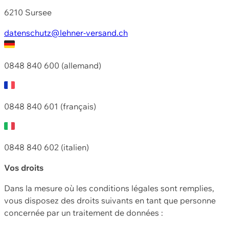
6210 Sursee
datenschutz@lehner-versand.ch
0848 840 600 (allemand)
0848 840 601 (français)
0848 840 602 (italien)
Vos droits
Dans la mesure où les conditions légales sont remplies,
vous disposez des droits suivants en tant que personne
concernée par un traitement de données :