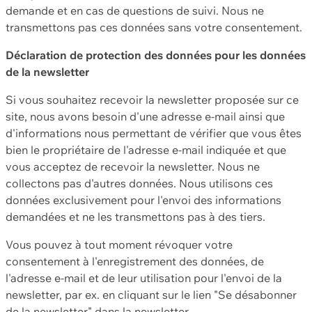
demande et en cas de questions de suivi. Nous ne
transmettons pas ces données sans votre consentement.
Déclaration de protection des données pour les données
de la newsletter
Si vous souhaitez recevoir la newsletter proposée sur ce
site, nous avons besoin d'une adresse e-mail ainsi que
d'informations nous permettant de vérifier que vous êtes
bien le propriétaire de l'adresse e-mail indiquée et que
vous acceptez de recevoir la newsletter. Nous ne
collectons pas d'autres données. Nous utilisons ces
données exclusivement pour l'envoi des informations
demandées et ne les transmettons pas à des tiers.
Vous pouvez à tout moment révoquer votre
consentement à l'enregistrement des données, de
l'adresse e-mail et de leur utilisation pour l'envoi de la
newsletter, par ex. en cliquant sur le lien "Se désabonner
de la newsletter" dans la newsletter.