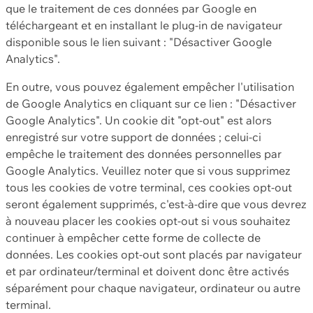
que le traitement de ces données par Google en
téléchargeant et en installant le plug-in de navigateur
disponible sous le lien suivant : "Désactiver Google
Analytics".
En outre, vous pouvez également empêcher l'utilisation
de Google Analytics en cliquant sur ce lien : "Désactiver
Google Analytics". Un cookie dit "opt-out" est alors
enregistré sur votre support de données ; celui-ci
empêche le traitement des données personnelles par
Google Analytics. Veuillez noter que si vous supprimez
tous les cookies de votre terminal, ces cookies opt-out
seront également supprimés, c'est-à-dire que vous devrez
à nouveau placer les cookies opt-out si vous souhaitez
continuer à empêcher cette forme de collecte de
données. Les cookies opt-out sont placés par navigateur
et par ordinateur/terminal et doivent donc être activés
séparément pour chaque navigateur, ordinateur ou autre
terminal.