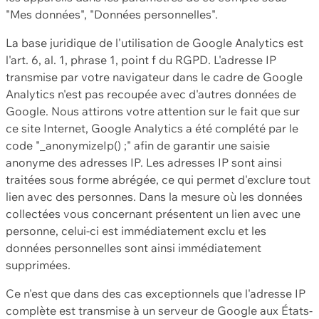
"Mes données", "Données personnelles".
La base juridique de l'utilisation de Google Analytics est
l'art. 6, al. 1, phrase 1, point f du RGPD. L'adresse IP
transmise par votre navigateur dans le cadre de Google
Analytics n'est pas recoupée avec d'autres données de
Google. Nous attirons votre attention sur le fait que sur
ce site Internet, Google Analytics a été complété par le
code "_anonymizeIp() ;" afin de garantir une saisie
anonyme des adresses IP. Les adresses IP sont ainsi
traitées sous forme abrégée, ce qui permet d'exclure tout
lien avec des personnes. Dans la mesure où les données
collectées vous concernant présentent un lien avec une
personne, celui-ci est immédiatement exclu et les
données personnelles sont ainsi immédiatement
supprimées.
Ce n'est que dans des cas exceptionnels que l'adresse IP
complète est transmise à un serveur de Google aux États-