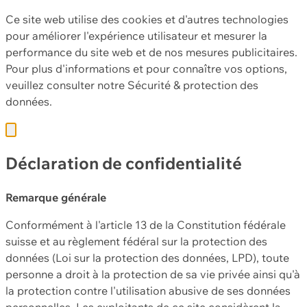
Ce site web utilise des cookies et d'autres technologies
pour améliorer l'expérience utilisateur et mesurer la
performance du site web et de nos mesures publicitaires.
Pour plus d'informations et pour connaître vos options,
veuillez consulter notre
Sécurité & protection des
données.
Déclaration de confidentialité
Remarque générale
Conformément à l'article 13 de la Constitution fédérale
suisse et au règlement fédéral sur la protection des
données (Loi sur la protection des données, LPD), toute
personne a droit à la protection de sa vie privée ainsi qu'à
la protection contre l'utilisation abusive de ses données
personnelles. Les exploitants de ce site considèrent la