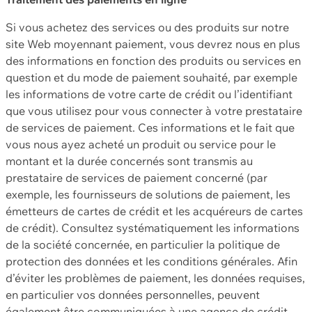
Si vous achetez des services ou des produits sur notre
site Web moyennant paiement, vous devrez nous en plus
des informations en fonction des produits ou services en
question et du mode de paiement souhaité, par exemple
les informations de votre carte de crédit ou l’identifiant
que vous utilisez pour vous connecter à votre prestataire
de services de paiement. Ces informations et le fait que
vous nous ayez acheté un produit ou service pour le
montant et la durée concernés sont transmis au
prestataire de services de paiement concerné (par
exemple, les fournisseurs de solutions de paiement, les
émetteurs de cartes de crédit et les acquéreurs de cartes
de crédit). Consultez systématiquement les informations
de la société concernée, en particulier la politique de
protection des données et les conditions générales. Afin
d’éviter les problèmes de paiement, les données requises,
en particulier vos données personnelles, peuvent
également être communiquées à une agence de crédit