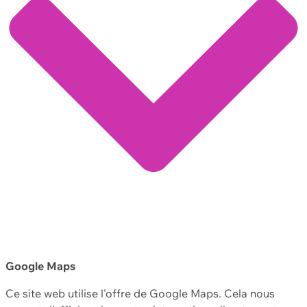
Google Maps
Ce site web utilise l'offre de Google Maps. Cela nous