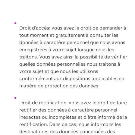
Droit d'accès: vous avez le droit de demander à
tout moment et gratuitement à consulter les
données à caractère personnel que nous avons
enregistrées à votre sujet lorsque nous les
traitons. Vous avez ainsi la possibilité de vérifier
quelles données personnelles nous traitons à
votre sujet et que nous les utilisons
conformément aux dispositions applicables en
matière de protection des données
Droit de rectification: vous avez le droit de faire
rectifier des données à caractère personnel
inexactes ou incomplètes et d'être informé de la
rectification. Dans ce cas, nous informons les
destinataires des données concernées des