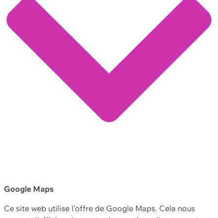
Google Maps
Ce site web utilise l'offre de Google Maps. Cela nous