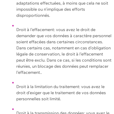
adaptations effectuées, à moins que cela ne soit
impossible ou n'implique des efforts
disproportionnés.
Droit à l'effacement: vous avez le droit de
demander que vos données à caractère personnel
soient effacées dans certaines circonstances.
Dans certains cas, notamment en cas d'obligation
légale de conservation, le droit à l'effacement
peut être exclu. Dans ce cas, si les conditions sont
réunies, un blocage des données peut remplacer
l'effacement..
Droit à la limitation du traitement: vous avez le
droit d'exiger que le traitement de vos données
personnelles soit limité.
Droit à la transmission des données: vous avez le