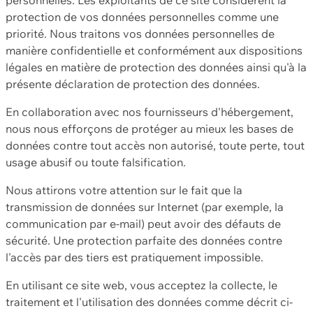
protection de vos données personnelles comme une
priorité. Nous traitons vos données personnelles de
manière confidentielle et conformément aux dispositions
légales en matière de protection des données ainsi qu'à la
présente déclaration de protection des données.
En collaboration avec nos fournisseurs d'hébergement,
nous nous efforçons de protéger au mieux les bases de
données contre tout accès non autorisé, toute perte, tout
usage abusif ou toute falsification.
Nous attirons votre attention sur le fait que la
transmission de données sur Internet (par exemple, la
communication par e-mail) peut avoir des défauts de
sécurité. Une protection parfaite des données contre
l'accès par des tiers est pratiquement impossible.
En utilisant ce site web, vous acceptez la collecte, le
traitement et l'utilisation des données comme décrit ci-