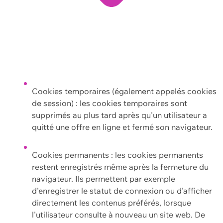
Cookies temporaires (également appelés cookies
de session) : les cookies temporaires sont
supprimés au plus tard après qu'un utilisateur a
quitté une offre en ligne et fermé son navigateur.
Cookies permanents : les cookies permanents
restent enregistrés même après la fermeture du
navigateur. Ils permettent par exemple
d'enregistrer le statut de connexion ou d'afficher
directement les contenus préférés, lorsque
l'utilisateur consulte à nouveau un site web. De