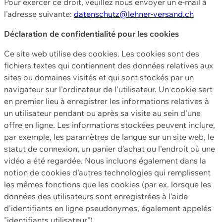
Pour exercer ce droit, veuillez nous envoyer un e-mail à
l'adresse suivante:
datenschutz@lehner-versand.ch
Déclaration de confidentialité pour les cookies
Ce site web utilise des cookies. Les cookies sont des
fichiers textes qui contiennent des données relatives aux
sites ou domaines visités et qui sont stockés par un
navigateur sur l'ordinateur de l'utilisateur. Un cookie sert
en premier lieu à enregistrer les informations relatives à
un utilisateur pendant ou après sa visite au sein d'une
offre en ligne. Les informations stockées peuvent inclure,
par exemple, les paramètres de langue sur un site web, le
statut de connexion, un panier d'achat ou l'endroit où une
vidéo a été regardée. Nous incluons également dans la
notion de cookies d'autres technologies qui remplissent
les mêmes fonctions que les cookies (par ex. lorsque les
données des utilisateurs sont enregistrées à l'aide
d'identifiants en ligne pseudonymes, également appelés
"identifiants utilisateur").