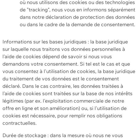
où nous utilisons des cookies ou des technologies
de "tracking", nous vous en informons séparément
dans notre déclaration de protection des données
ou dans le cadre de la demande de consentement.
Informations sur les bases juridiques : la base juridique
sur laquelle nous traitons vos données personnelles à
l'aide de cookies dépend de savoir si nous vous
demandons votre consentement. Si tel est le cas et que
vous consentez à l'utilisation de cookies, la base juridique
du traitement de vos données est le consentement
déclaré. Dans le cas contraire, les données traitées à
l'aide de cookies sont traitées sur la base de nos intérêts
légitimes (par ex. l'exploitation commerciale de notre
offre en ligne et son amélioration) ou, si l'utilisation de
cookies est nécessaire, pour remplir nos obligations
contractuelles.
Durée de stockage : dans la mesure où nous ne vous