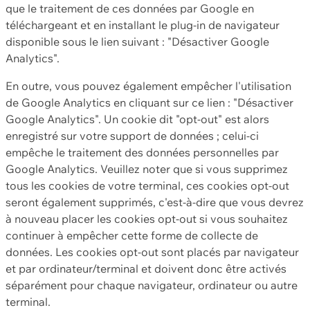
que le traitement de ces données par Google en
téléchargeant et en installant le plug-in de navigateur
disponible sous le lien suivant : "Désactiver Google
Analytics".
En outre, vous pouvez également empêcher l'utilisation
de Google Analytics en cliquant sur ce lien : "Désactiver
Google Analytics". Un cookie dit "opt-out" est alors
enregistré sur votre support de données ; celui-ci
empêche le traitement des données personnelles par
Google Analytics. Veuillez noter que si vous supprimez
tous les cookies de votre terminal, ces cookies opt-out
seront également supprimés, c'est-à-dire que vous devrez
à nouveau placer les cookies opt-out si vous souhaitez
continuer à empêcher cette forme de collecte de
données. Les cookies opt-out sont placés par navigateur
et par ordinateur/terminal et doivent donc être activés
séparément pour chaque navigateur, ordinateur ou autre
terminal.