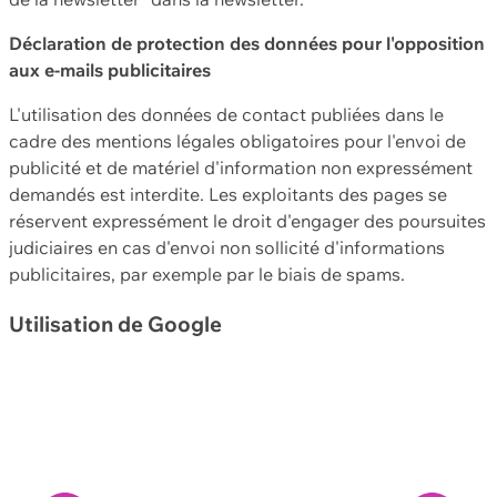
Déclaration de protection des données pour l'opposition
aux e-mails publicitaires
L'utilisation des données de contact publiées dans le
cadre des mentions légales obligatoires pour l'envoi de
publicité et de matériel d'information non expressément
demandés est interdite. Les exploitants des pages se
réservent expressément le droit d'engager des poursuites
judiciaires en cas d'envoi non sollicité d'informations
publicitaires, par exemple par le biais de spams.
Utilisation de Google