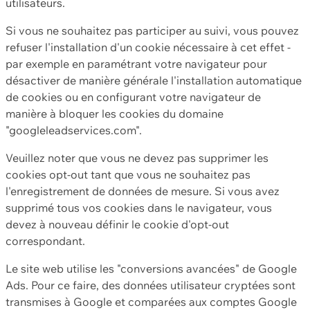
utilisateurs.
Si vous ne souhaitez pas participer au suivi, vous pouvez
refuser l'installation d'un cookie nécessaire à cet effet -
par exemple en paramétrant votre navigateur pour
désactiver de manière générale l'installation automatique
de cookies ou en configurant votre navigateur de
manière à bloquer les cookies du domaine
"googleleadservices.com".
Veuillez noter que vous ne devez pas supprimer les
cookies opt-out tant que vous ne souhaitez pas
l'enregistrement de données de mesure. Si vous avez
supprimé tous vos cookies dans le navigateur, vous
devez à nouveau définir le cookie d'opt-out
correspondant.
Le site web utilise les "conversions avancées" de Google
Ads. Pour ce faire, des données utilisateur cryptées sont
transmises à Google et comparées aux comptes Google