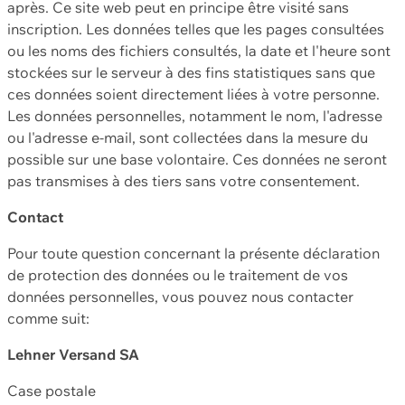
après. Ce site web peut en principe être visité sans
inscription. Les données telles que les pages consultées
ou les noms des fichiers consultés, la date et l'heure sont
stockées sur le serveur à des fins statistiques sans que
ces données soient directement liées à votre personne.
Les données personnelles, notamment le nom, l'adresse
ou l'adresse e-mail, sont collectées dans la mesure du
possible sur une base volontaire. Ces données ne seront
pas transmises à des tiers sans votre consentement.
Contact
Pour toute question concernant la présente déclaration
de protection des données ou le traitement de vos
données personnelles, vous pouvez nous contacter
comme suit:
Lehner Versand SA
Case postale