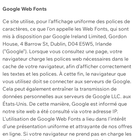
Google Web Fonts
Ce site utilise, pour l'affichage uniforme des polices de
caractères, ce que l'on appelle les Web Fonts, qui sont
mis à disposition par Google Ireland Limited, Gordon
House, 4 Barrow St, Dublin, D04 E5W5, Irlande
("Google"). Lorsque vous consultez une page, votre
navigateur charge les polices web nécessaires dans le
cache de votre navigateur, afin d'afficher correctement
les textes et les polices. À cette fin, le navigateur que
vous utilisez doit se connecter aux serveurs de Google.
Cela peut également entraîner la transmission de
données personnelles aux serveurs de Google LLC. aux
États-Unis. De cette manière, Google est informé que
notre site web a été consulté via votre adresse IP.
L'utilisation de Google Web Fonts a lieu dans l'intérêt
d'une présentation uniforme et attrayante de nos offres
en ligne. Si votre navigateur ne prend pas en charge les