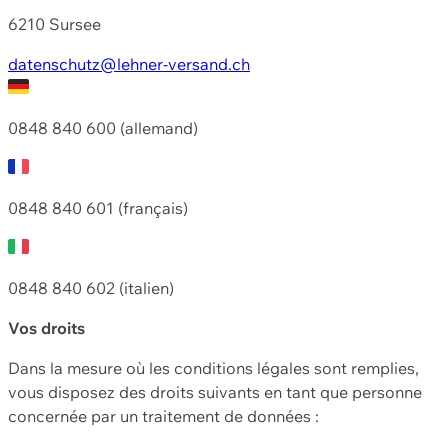
6210 Sursee
datenschutz@lehner-versand.ch
0848 840 600 (allemand)
0848 840 601 (français)
0848 840 602 (italien)
Vos droits
Dans la mesure où les conditions légales sont remplies,
vous disposez des droits suivants en tant que personne
concernée par un traitement de données :