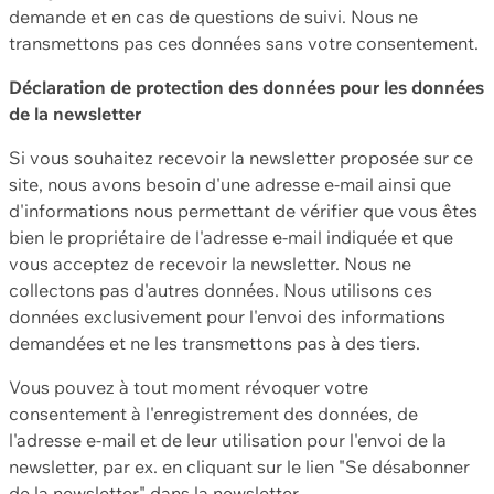
demande et en cas de questions de suivi. Nous ne
transmettons pas ces données sans votre consentement.
Déclaration de protection des données pour les données
de la newsletter
Si vous souhaitez recevoir la newsletter proposée sur ce
site, nous avons besoin d'une adresse e-mail ainsi que
d'informations nous permettant de vérifier que vous êtes
bien le propriétaire de l'adresse e-mail indiquée et que
vous acceptez de recevoir la newsletter. Nous ne
collectons pas d'autres données. Nous utilisons ces
données exclusivement pour l'envoi des informations
demandées et ne les transmettons pas à des tiers.
Vous pouvez à tout moment révoquer votre
consentement à l'enregistrement des données, de
l'adresse e-mail et de leur utilisation pour l'envoi de la
newsletter, par ex. en cliquant sur le lien "Se désabonner
de la newsletter" dans la newsletter.