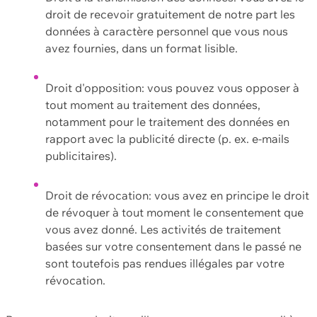
droit de recevoir gratuitement de notre part les
données à caractère personnel que vous nous
avez fournies, dans un format lisible.
Droit d'opposition: vous pouvez vous opposer à
tout moment au traitement des données,
notamment pour le traitement des données en
rapport avec la publicité directe (p. ex. e-mails
publicitaires).
Droit de révocation: vous avez en principe le droit
de révoquer à tout moment le consentement que
vous avez donné. Les activités de traitement
basées sur votre consentement dans le passé ne
sont toutefois pas rendues illégales par votre
révocation.