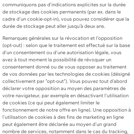
communiquons pas d'indications explicites sur la durée
de stockage des cookies permanents (par ex. dans le
cadre d'un cookie-opt-in), vous pouvez considérer que la
durée de stockage peut aller jusqu'à deux ans.
Remarques générales sur la révocation et l'opposition
(opt-out) : selon que le traitement est effectué sur la base
d'un consentement ou d'une autorisation légale, vous
avez à tout moment la possibilité de révoquer un
consentement donné ou de vous opposer au traitement
de vos données par les technologies de cookies (désigné
collectivement par "opt-out"). Vous pouvez tout d'abord
déclarer votre opposition au moyen des paramètres de
votre navigateur, par exemple en désactivant l'utilisation
de cookies (ce qui peut également limiter le
fonctionnement de notre offre en ligne). Une opposition à
l'utilisation de cookies à des fins de marketing en ligne
peut également être déclarée au moyen d'un grand
nombre de services, notamment dans le cas du tracking,