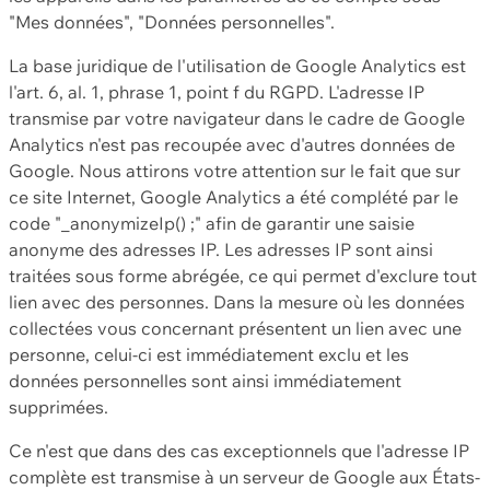
"Mes données", "Données personnelles".
La base juridique de l'utilisation de Google Analytics est
l'art. 6, al. 1, phrase 1, point f du RGPD. L'adresse IP
transmise par votre navigateur dans le cadre de Google
Analytics n'est pas recoupée avec d'autres données de
Google. Nous attirons votre attention sur le fait que sur
ce site Internet, Google Analytics a été complété par le
code "_anonymizeIp() ;" afin de garantir une saisie
anonyme des adresses IP. Les adresses IP sont ainsi
traitées sous forme abrégée, ce qui permet d'exclure tout
lien avec des personnes. Dans la mesure où les données
collectées vous concernant présentent un lien avec une
personne, celui-ci est immédiatement exclu et les
données personnelles sont ainsi immédiatement
supprimées.
Ce n'est que dans des cas exceptionnels que l'adresse IP
complète est transmise à un serveur de Google aux États-