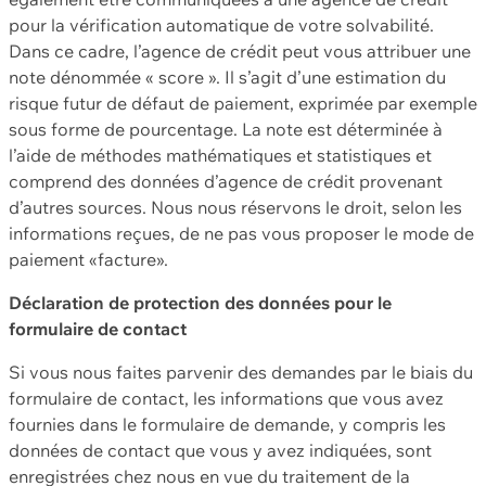
pour la vérification automatique de votre solvabilité.
Dans ce cadre, l’agence de crédit peut vous attribuer une
note dénommée « score ». Il s’agit d’une estimation du
risque futur de défaut de paiement, exprimée par exemple
sous forme de pourcentage. La note est déterminée à
l’aide de méthodes mathématiques et statistiques et
comprend des données d’agence de crédit provenant
d’autres sources. Nous nous réservons le droit, selon les
informations reçues, de ne pas vous proposer le mode de
paiement «facture».
Déclaration de protection des données pour le
formulaire de contact
Si vous nous faites parvenir des demandes par le biais du
formulaire de contact, les informations que vous avez
fournies dans le formulaire de demande, y compris les
données de contact que vous y avez indiquées, sont
enregistrées chez nous en vue du traitement de la