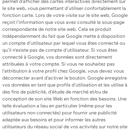
permet d'afficher des cartes interactives directement sur
le site web, vous permettant d'utiliser confortablement la
fonction carte. Lors de votre visite sur le site web, Google
reçoit l'information que vous avez consulté la sous-page
correspondante de notre site web. Cela se produit
indépendamment du fait que Google mette à disposition
un compte d'utilisateur par lequel vous êtes connecté ou
qu'il n'existe pas de compte d'utilisateur. Si vous êtes
connecté à Google, vos données sont directement
attribuées à votre compte. Si vous ne souhaitez pas
l'attribution à votre profil chez Google, vous devez vous
déconnecter avant d'activer le bouton. Google enregistre
vos données en tant que profils d'utilisation et les utilise à
des fins de publicité, d'étude de marché et/ou de
conception de son site Web en fonction des besoins. Une
telle évaluation a lieu en particulier (même pour les
utilisateurs non connectés) pour fournir une publicité
adaptée aux besoins et pour informer les autres
utilisateurs du réseau social de vos activités sur notre site