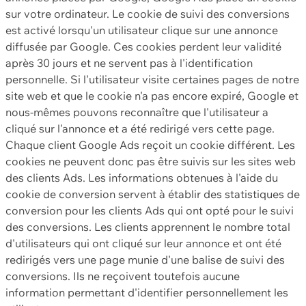
sur votre ordinateur. Le cookie de suivi des conversions
est activé lorsqu'un utilisateur clique sur une annonce
diffusée par Google. Ces cookies perdent leur validité
après 30 jours et ne servent pas à l'identification
personnelle. Si l'utilisateur visite certaines pages de notre
site web et que le cookie n'a pas encore expiré, Google et
nous-mêmes pouvons reconnaître que l'utilisateur a
cliqué sur l'annonce et a été redirigé vers cette page.
Chaque client Google Ads reçoit un cookie différent. Les
cookies ne peuvent donc pas être suivis sur les sites web
des clients Ads. Les informations obtenues à l'aide du
cookie de conversion servent à établir des statistiques de
conversion pour les clients Ads qui ont opté pour le suivi
des conversions. Les clients apprennent le nombre total
d'utilisateurs qui ont cliqué sur leur annonce et ont été
redirigés vers une page munie d'une balise de suivi des
conversions. Ils ne reçoivent toutefois aucune
information permettant d'identifier personnellement les