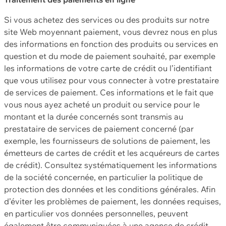
Si vous achetez des services ou des produits sur notre
site Web moyennant paiement, vous devrez nous en plus
des informations en fonction des produits ou services en
question et du mode de paiement souhaité, par exemple
les informations de votre carte de crédit ou l’identifiant
que vous utilisez pour vous connecter à votre prestataire
de services de paiement. Ces informations et le fait que
vous nous ayez acheté un produit ou service pour le
montant et la durée concernés sont transmis au
prestataire de services de paiement concerné (par
exemple, les fournisseurs de solutions de paiement, les
émetteurs de cartes de crédit et les acquéreurs de cartes
de crédit). Consultez systématiquement les informations
de la société concernée, en particulier la politique de
protection des données et les conditions générales. Afin
d’éviter les problèmes de paiement, les données requises,
en particulier vos données personnelles, peuvent
également être communiquées à une agence de crédit