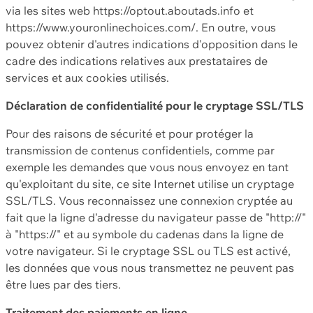
via les sites web https://optout.aboutads.info et
https://www.youronlinechoices.com/. En outre, vous
pouvez obtenir d'autres indications d'opposition dans le
cadre des indications relatives aux prestataires de
services et aux cookies utilisés.
Déclaration de confidentialité pour le cryptage SSL/TLS
Pour des raisons de sécurité et pour protéger la
transmission de contenus confidentiels, comme par
exemple les demandes que vous nous envoyez en tant
qu'exploitant du site, ce site Internet utilise un cryptage
SSL/TLS. Vous reconnaissez une connexion cryptée au
fait que la ligne d'adresse du navigateur passe de "http://"
à "https://" et au symbole du cadenas dans la ligne de
votre navigateur. Si le cryptage SSL ou TLS est activé,
les données que vous nous transmettez ne peuvent pas
être lues par des tiers.
Traitement des paiements en ligne