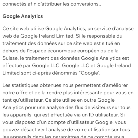
connectés afin d'attribuer les conversions..
Google Analytics
Ce site web utilise Google Analytics, un service d'analyse
web de Google Ireland Limited. Si le responsable du
traitement des données sur ce site web est situé en
dehors de l'Espace économique européen ou de la
Suisse, le traitement des données Google Analytics est
effectué par Google LLC. Google LLC et Google Ireland
Limited sont ci-après dénommés "Google".
Les statistiques obtenues nous permettent d'améliorer
notre offre et de la rendre plus intéressante pour vous en
tant qu'utilisateur. Ce site utilise en outre Google
Analytics pour une analyse des flux de visiteurs sur tous
les appareils, qui est effectuée via un ID utilisateur. Si
vous disposez d'un compte d'utilisateur Google, vous
pouvez désactiver l'analyse de votre utilisation sur tous
les appareils dans les paramètres de ce compte sous