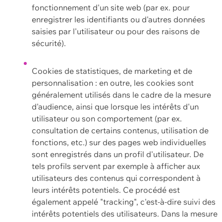
fonctionnement d'un site web (par ex. pour
enregistrer les identifiants ou d'autres données
saisies par l'utilisateur ou pour des raisons de
sécurité).
Cookies de statistiques, de marketing et de
personnalisation : en outre, les cookies sont
généralement utilisés dans le cadre de la mesure
d'audience, ainsi que lorsque les intérêts d'un
utilisateur ou son comportement (par ex.
consultation de certains contenus, utilisation de
fonctions, etc.) sur des pages web individuelles
sont enregistrés dans un profil d'utilisateur. De
tels profils servent par exemple à afficher aux
utilisateurs des contenus qui correspondent à
leurs intérêts potentiels. Ce procédé est
également appelé "tracking", c'est-à-dire suivi des
intérêts potentiels des utilisateurs. Dans la mesure