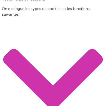
On distingue les types de cookies et les fonctions
suivantes :