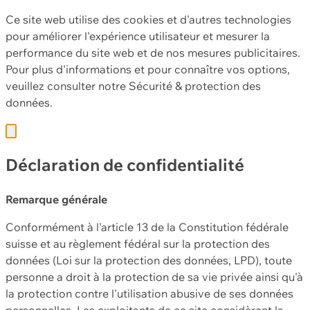
Ce site web utilise des cookies et d'autres technologies
pour améliorer l'expérience utilisateur et mesurer la
performance du site web et de nos mesures publicitaires.
Pour plus d'informations et pour connaître vos options,
veuillez consulter notre
Sécurité & protection des
données.
Déclaration de confidentialité
Remarque générale
Conformément à l'article 13 de la Constitution fédérale
suisse et au règlement fédéral sur la protection des
données (Loi sur la protection des données, LPD), toute
personne a droit à la protection de sa vie privée ainsi qu'à
la protection contre l'utilisation abusive de ses données
personnelles. Les exploitants de ce site considèrent la