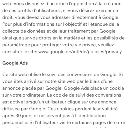
web. Vous disposez d'un droit d'opposition à la création
de ces profils d'utilisateurs ; si vous désirez exercer ce
droit, vous devez vous adresser directement à Google.
Pour plus d'informations sur l'objectif et l'étendue de la
collecte de données et de leur traitement par Google,
ainsi que sur vos droits en la matière et les possibilités de
paramétrage pour protéger votre vie privée, veuillez
consulter le site: www.google.de/intl/de/policies/privacy
Google Ads
Ce site web utilise le suivi des conversions de Google. Si
vous êtes arrivé sur notre site web par le biais d'une
annonce placée par Google, Google Ads place un cookie
sur votre ordinateur. Le cookie de suivi des conversions
est activé lorsqu'un utilisateur clique sur une annonce
diffusée par Google. Ces cookies perdent leur validité
après 30 jours et ne servent pas à l'identification
personnelle. Si l'utilisateur visite certaines pages de notre