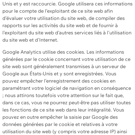
Unis et y est raccourcie. Google utilisera ces informations
pour le compte de l'exploitant de ce site web afin
d'évaluer votre utilisation du site web, de compiler des
rapports sur les activités du site web et de fournir à
l'exploitant du site web d'autres services liés à l'utilisation
du site web et d'Internet.
Google Analytics utilise des cookies. Les informations
générées par le cookie concernant votre utilisation de ce
site web sont généralement transmises à un serveur de
Google aux États-Unis et y sont enregistrées. Vous
pouvez empêcher l'enregistrement des cookies en
paramétrant votre logiciel de navigation en conséquence
; nous attirons toutefois votre attention sur le fait que,
dans ce cas, vous ne pourrez peut-être pas utiliser toutes
les fonctions de ce site web dans leur intégralité. Vous
pouvez en outre empêcher la saisie par Google des
données générées par le cookie et relatives à votre
utilisation du site web (y compris votre adresse IP) ainsi