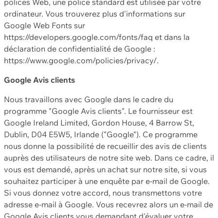
polices Web, une police standard est utilisée par votre
ordinateur. Vous trouverez plus d'informations sur
Google Web Fonts sur
https://developers.google.com/fonts/faq et dans la
déclaration de confidentialité de Google :
https://www.google.com/policies/privacy/.
Google Avis clients
Nous travaillons avec Google dans le cadre du
programme "Google Avis clients". Le fournisseur est
Google Ireland Limited, Gordon House, 4 Barrow St,
Dublin, D04 E5W5, Irlande ("Google"). Ce programme
nous donne la possibilité de recueillir des avis de clients
auprès des utilisateurs de notre site web. Dans ce cadre, il
vous est demandé, après un achat sur notre site, si vous
souhaitez participer à une enquête par e-mail de Google.
Si vous donnez votre accord, nous transmettons votre
adresse e-mail à Google. Vous recevrez alors un e-mail de
Google Avis clients vous demandant d'évaluer votre