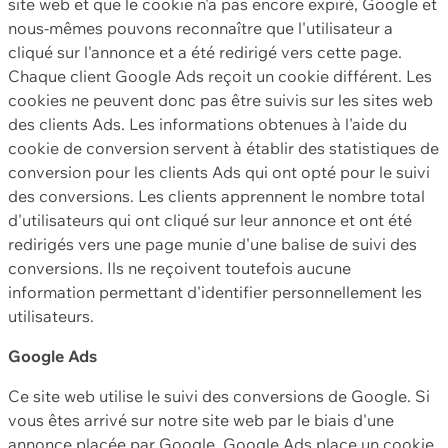
site web et que le cookie n'a pas encore expiré, Google et
nous-mêmes pouvons reconnaître que l'utilisateur a
cliqué sur l'annonce et a été redirigé vers cette page.
Chaque client Google Ads reçoit un cookie différent. Les
cookies ne peuvent donc pas être suivis sur les sites web
des clients Ads. Les informations obtenues à l'aide du
cookie de conversion servent à établir des statistiques de
conversion pour les clients Ads qui ont opté pour le suivi
des conversions. Les clients apprennent le nombre total
d'utilisateurs qui ont cliqué sur leur annonce et ont été
redirigés vers une page munie d'une balise de suivi des
conversions. Ils ne reçoivent toutefois aucune
information permettant d'identifier personnellement les
utilisateurs.
Google Ads
Ce site web utilise le suivi des conversions de Google. Si
vous êtes arrivé sur notre site web par le biais d'une
annonce placée par Google, Google Ads place un cookie