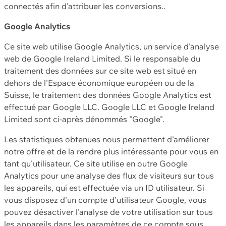
connectés afin d'attribuer les conversions..
Google Analytics
Ce site web utilise Google Analytics, un service d'analyse
web de Google Ireland Limited. Si le responsable du
traitement des données sur ce site web est situé en
dehors de l'Espace économique européen ou de la
Suisse, le traitement des données Google Analytics est
effectué par Google LLC. Google LLC et Google Ireland
Limited sont ci-après dénommés "Google".
Les statistiques obtenues nous permettent d'améliorer
notre offre et de la rendre plus intéressante pour vous en
tant qu'utilisateur. Ce site utilise en outre Google
Analytics pour une analyse des flux de visiteurs sur tous
les appareils, qui est effectuée via un ID utilisateur. Si
vous disposez d'un compte d'utilisateur Google, vous
pouvez désactiver l'analyse de votre utilisation sur tous
les appareils dans les paramètres de ce compte sous