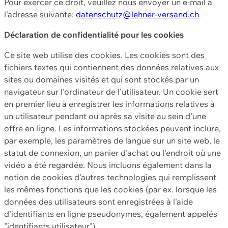
Pour exercer ce droit, veuillez nous envoyer un e-mail à
l'adresse suivante:
datenschutz@lehner-versand.ch
Déclaration de confidentialité pour les cookies
Ce site web utilise des cookies. Les cookies sont des
fichiers textes qui contiennent des données relatives aux
sites ou domaines visités et qui sont stockés par un
navigateur sur l'ordinateur de l'utilisateur. Un cookie sert
en premier lieu à enregistrer les informations relatives à
un utilisateur pendant ou après sa visite au sein d'une
offre en ligne. Les informations stockées peuvent inclure,
par exemple, les paramètres de langue sur un site web, le
statut de connexion, un panier d'achat ou l'endroit où une
vidéo a été regardée. Nous incluons également dans la
notion de cookies d'autres technologies qui remplissent
les mêmes fonctions que les cookies (par ex. lorsque les
données des utilisateurs sont enregistrées à l'aide
d'identifiants en ligne pseudonymes, également appelés
"identifiants utilisateur").