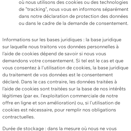
où nous utilisons des cookies ou des technologies
de "tracking", nous vous en informons séparément
dans notre déclaration de protection des données
ou dans le cadre de la demande de consentement.
Informations sur les bases juridiques : la base juridique
sur laquelle nous traitons vos données personnelles à
l'aide de cookies dépend de savoir si nous vous
demandons votre consentement. Si tel est le cas et que
vous consentez à l'utilisation de cookies, la base juridique
du traitement de vos données est le consentement
déclaré. Dans le cas contraire, les données traitées à
l'aide de cookies sont traitées sur la base de nos intérêts
légitimes (par ex. l'exploitation commerciale de notre
offre en ligne et son amélioration) ou, si l'utilisation de
cookies est nécessaire, pour remplir nos obligations
contractuelles.
Durée de stockage : dans la mesure où nous ne vous