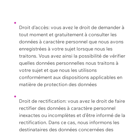
Droit d'accès: vous avez le droit de demander à
tout moment et gratuitement à consulter les
données à caractère personnel que nous avons
enregistrées à votre sujet lorsque nous les
traitons. Vous avez ainsi la possibilité de vérifier
quelles données personnelles nous traitons à
votre sujet et que nous les utilisons
conformément aux dispositions applicables en
matière de protection des données
Droit de rectification: vous avez le droit de faire
rectifier des données à caractère personnel
inexactes ou incomplètes et d'être informé de la
rectification. Dans ce cas, nous informons les
destinataires des données concernées des