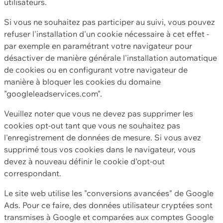
utilisateurs.
Si vous ne souhaitez pas participer au suivi, vous pouvez
refuser l'installation d'un cookie nécessaire à cet effet -
par exemple en paramétrant votre navigateur pour
désactiver de manière générale l'installation automatique
de cookies ou en configurant votre navigateur de
manière à bloquer les cookies du domaine
"googleleadservices.com".
Veuillez noter que vous ne devez pas supprimer les
cookies opt-out tant que vous ne souhaitez pas
l'enregistrement de données de mesure. Si vous avez
supprimé tous vos cookies dans le navigateur, vous
devez à nouveau définir le cookie d'opt-out
correspondant.
Le site web utilise les "conversions avancées" de Google
Ads. Pour ce faire, des données utilisateur cryptées sont
transmises à Google et comparées aux comptes Google