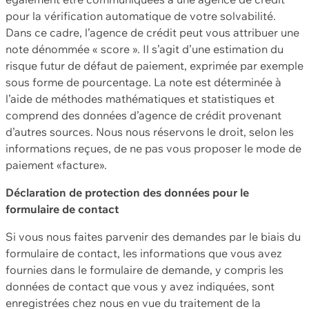
pour la vérification automatique de votre solvabilité.
Dans ce cadre, l’agence de crédit peut vous attribuer une
note dénommée « score ». Il s’agit d’une estimation du
risque futur de défaut de paiement, exprimée par exemple
sous forme de pourcentage. La note est déterminée à
l’aide de méthodes mathématiques et statistiques et
comprend des données d’agence de crédit provenant
d’autres sources. Nous nous réservons le droit, selon les
informations reçues, de ne pas vous proposer le mode de
paiement «facture».
Déclaration de protection des données pour le
formulaire de contact
Si vous nous faites parvenir des demandes par le biais du
formulaire de contact, les informations que vous avez
fournies dans le formulaire de demande, y compris les
données de contact que vous y avez indiquées, sont
enregistrées chez nous en vue du traitement de la