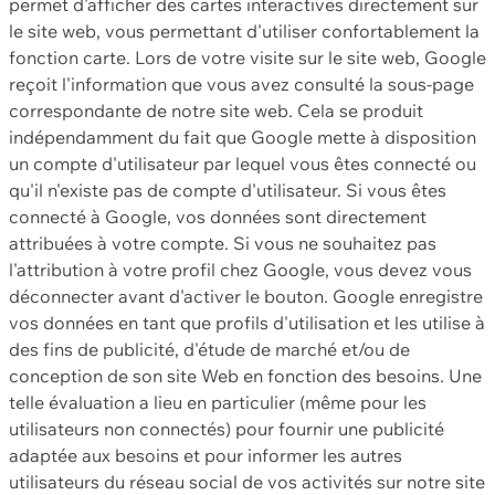
permet d'afficher des cartes interactives directement sur
le site web, vous permettant d'utiliser confortablement la
fonction carte. Lors de votre visite sur le site web, Google
reçoit l'information que vous avez consulté la sous-page
correspondante de notre site web. Cela se produit
indépendamment du fait que Google mette à disposition
un compte d'utilisateur par lequel vous êtes connecté ou
qu'il n'existe pas de compte d'utilisateur. Si vous êtes
connecté à Google, vos données sont directement
attribuées à votre compte. Si vous ne souhaitez pas
l'attribution à votre profil chez Google, vous devez vous
déconnecter avant d'activer le bouton. Google enregistre
vos données en tant que profils d'utilisation et les utilise à
des fins de publicité, d'étude de marché et/ou de
conception de son site Web en fonction des besoins. Une
telle évaluation a lieu en particulier (même pour les
utilisateurs non connectés) pour fournir une publicité
adaptée aux besoins et pour informer les autres
utilisateurs du réseau social de vos activités sur notre site