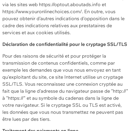
via les sites web https://optout.aboutads.info et
https://www.youronlinechoices.com/. En outre, vous
pouvez obtenir d'autres indications d'opposition dans le
cadre des indications relatives aux prestataires de
services et aux cookies utilisés.
Déclaration de confidentialité pour le cryptage SSL/TLS
Pour des raisons de sécurité et pour protéger la
transmission de contenus confidentiels, comme par
exemple les demandes que vous nous envoyez en tant
qu'exploitant du site, ce site Internet utilise un cryptage
SSL/TLS. Vous reconnaissez une connexion cryptée au
fait que la ligne d'adresse du navigateur passe de "http://"
à "https://" et au symbole du cadenas dans la ligne de
votre navigateur. Si le cryptage SSL ou TLS est activé,
les données que vous nous transmettez ne peuvent pas
être lues par des tiers.
Traitement des paiements en ligne