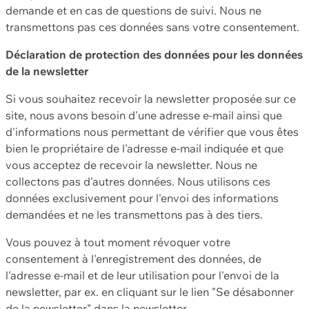
demande et en cas de questions de suivi. Nous ne
transmettons pas ces données sans votre consentement.
Déclaration de protection des données pour les données
de la newsletter
Si vous souhaitez recevoir la newsletter proposée sur ce
site, nous avons besoin d'une adresse e-mail ainsi que
d'informations nous permettant de vérifier que vous êtes
bien le propriétaire de l'adresse e-mail indiquée et que
vous acceptez de recevoir la newsletter. Nous ne
collectons pas d'autres données. Nous utilisons ces
données exclusivement pour l'envoi des informations
demandées et ne les transmettons pas à des tiers.
Vous pouvez à tout moment révoquer votre
consentement à l'enregistrement des données, de
l'adresse e-mail et de leur utilisation pour l'envoi de la
newsletter, par ex. en cliquant sur le lien "Se désabonner
de la newsletter" dans la newsletter.