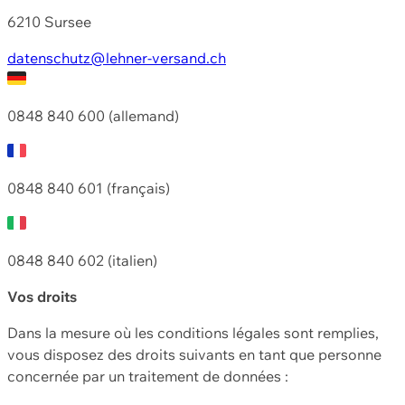
6210 Sursee
datenschutz@lehner-versand.ch
0848 840 600 (allemand)
0848 840 601 (français)
0848 840 602 (italien)
Vos droits
Dans la mesure où les conditions légales sont remplies,
vous disposez des droits suivants en tant que personne
concernée par un traitement de données :