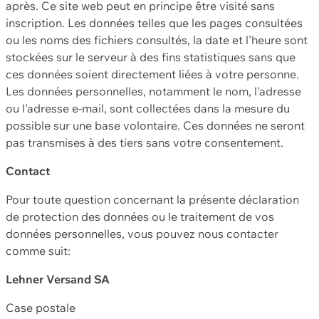
après. Ce site web peut en principe être visité sans
inscription. Les données telles que les pages consultées
ou les noms des fichiers consultés, la date et l'heure sont
stockées sur le serveur à des fins statistiques sans que
ces données soient directement liées à votre personne.
Les données personnelles, notamment le nom, l'adresse
ou l'adresse e-mail, sont collectées dans la mesure du
possible sur une base volontaire. Ces données ne seront
pas transmises à des tiers sans votre consentement.
Contact
Pour toute question concernant la présente déclaration
de protection des données ou le traitement de vos
données personnelles, vous pouvez nous contacter
comme suit:
Lehner Versand SA
Case postale