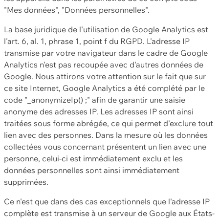
"Mes données", "Données personnelles".
La base juridique de l'utilisation de Google Analytics est
l'art. 6, al. 1, phrase 1, point f du RGPD. L'adresse IP
transmise par votre navigateur dans le cadre de Google
Analytics n'est pas recoupée avec d'autres données de
Google. Nous attirons votre attention sur le fait que sur
ce site Internet, Google Analytics a été complété par le
code "_anonymizeIp() ;" afin de garantir une saisie
anonyme des adresses IP. Les adresses IP sont ainsi
traitées sous forme abrégée, ce qui permet d'exclure tout
lien avec des personnes. Dans la mesure où les données
collectées vous concernant présentent un lien avec une
personne, celui-ci est immédiatement exclu et les
données personnelles sont ainsi immédiatement
supprimées.
Ce n'est que dans des cas exceptionnels que l'adresse IP
complète est transmise à un serveur de Google aux États-