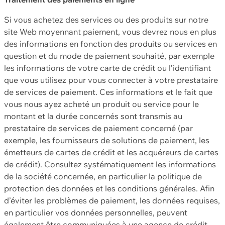
Si vous achetez des services ou des produits sur notre
site Web moyennant paiement, vous devrez nous en plus
des informations en fonction des produits ou services en
question et du mode de paiement souhaité, par exemple
les informations de votre carte de crédit ou l’identifiant
que vous utilisez pour vous connecter à votre prestataire
de services de paiement. Ces informations et le fait que
vous nous ayez acheté un produit ou service pour le
montant et la durée concernés sont transmis au
prestataire de services de paiement concerné (par
exemple, les fournisseurs de solutions de paiement, les
émetteurs de cartes de crédit et les acquéreurs de cartes
de crédit). Consultez systématiquement les informations
de la société concernée, en particulier la politique de
protection des données et les conditions générales. Afin
d’éviter les problèmes de paiement, les données requises,
en particulier vos données personnelles, peuvent
également être communiquées à une agence de crédit