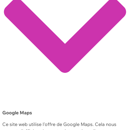
Google Maps
Ce site web utilise l'offre de Google Maps. Cela nous