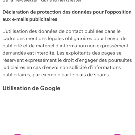
Déclaration de protection des données pour l'opposition
aux e-mails publicitaires
L'utilisation des données de contact publiées dans le
cadre des mentions légales obligatoires pour l'envoi de
publicité et de matériel d'information non expressément
demandés est interdite. Les exploitants des pages se
réservent expressément le droit d'engager des poursuites
judiciaires en cas d'envoi non sollicité d'informations
publicitaires, par exemple par le biais de spams.
Utilisation de Google