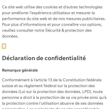
Ce site web utilise des cookies et d'autres technologies
pour améliorer l'expérience utilisateur et mesurer la
performance du site web et de nos mesures publicitaires.
Pour plus d'informations et pour connaître vos options,
veuillez consulter notre
Sécurité & protection des
données.
Déclaration de confidentialité
Remarque générale
Conformément à l'article 13 de la Constitution fédérale
suisse et au règlement fédéral sur la protection des
données (Loi sur la protection des données, LPD), toute
personne a droit à la protection de sa vie privée ainsi qu'à
la protection contre l'utilisation abusive de ses données
personnelles. Les exploitants de ce site considèrent la