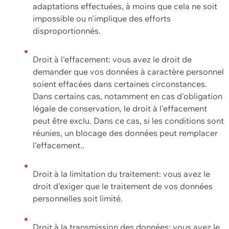
adaptations effectuées, à moins que cela ne soit
impossible ou n'implique des efforts
disproportionnés.
Droit à l'effacement: vous avez le droit de
demander que vos données à caractère personnel
soient effacées dans certaines circonstances.
Dans certains cas, notamment en cas d'obligation
légale de conservation, le droit à l'effacement
peut être exclu. Dans ce cas, si les conditions sont
réunies, un blocage des données peut remplacer
l'effacement..
Droit à la limitation du traitement: vous avez le
droit d'exiger que le traitement de vos données
personnelles soit limité.
Droit à la transmission des données: vous avez le