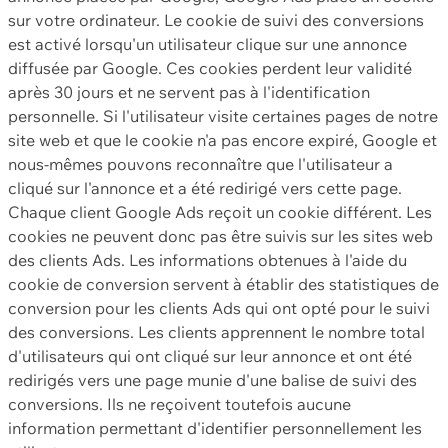
sur votre ordinateur. Le cookie de suivi des conversions
est activé lorsqu'un utilisateur clique sur une annonce
diffusée par Google. Ces cookies perdent leur validité
après 30 jours et ne servent pas à l'identification
personnelle. Si l'utilisateur visite certaines pages de notre
site web et que le cookie n'a pas encore expiré, Google et
nous-mêmes pouvons reconnaître que l'utilisateur a
cliqué sur l'annonce et a été redirigé vers cette page.
Chaque client Google Ads reçoit un cookie différent. Les
cookies ne peuvent donc pas être suivis sur les sites web
des clients Ads. Les informations obtenues à l'aide du
cookie de conversion servent à établir des statistiques de
conversion pour les clients Ads qui ont opté pour le suivi
des conversions. Les clients apprennent le nombre total
d'utilisateurs qui ont cliqué sur leur annonce et ont été
redirigés vers une page munie d'une balise de suivi des
conversions. Ils ne reçoivent toutefois aucune
information permettant d'identifier personnellement les