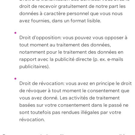
droit de recevoir gratuitement de notre part les
données à caractère personnel que vous nous
avez fournies, dans un format lisible.
Droit d'opposition: vous pouvez vous opposer à
tout moment au traitement des données,
notamment pour le traitement des données en
rapport avec la publicité directe (p. ex. e-mails
publicitaires).
Droit de révocation: vous avez en principe le droit
de révoquer à tout moment le consentement que
vous avez donné. Les activités de traitement
basées sur votre consentement dans le passé ne
sont toutefois pas rendues illégales par votre
révocation.