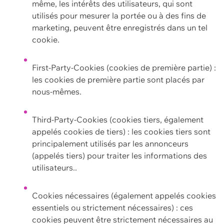
même, les intérêts des utilisateurs, qui sont
utilisés pour mesurer la portée ou à des fins de
marketing, peuvent être enregistrés dans un tel
cookie.
First-Party-Cookies (cookies de première partie) :
les cookies de première partie sont placés par
nous-mêmes.
Third-Party-Cookies (cookies tiers, également
appelés cookies de tiers) : les cookies tiers sont
principalement utilisés par les annonceurs
(appelés tiers) pour traiter les informations des
utilisateurs..
Cookies nécessaires (également appelés cookies
essentiels ou strictement nécessaires) : ces
cookies peuvent être strictement nécessaires au