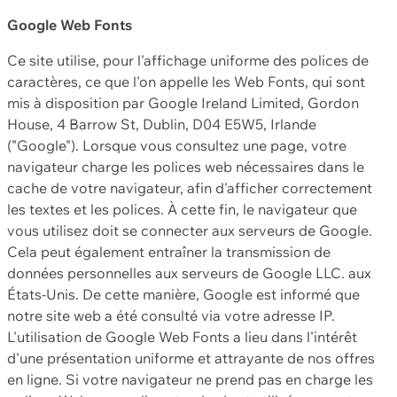
Google Web Fonts
Ce site utilise, pour l'affichage uniforme des polices de
caractères, ce que l'on appelle les Web Fonts, qui sont
mis à disposition par Google Ireland Limited, Gordon
House, 4 Barrow St, Dublin, D04 E5W5, Irlande
("Google"). Lorsque vous consultez une page, votre
navigateur charge les polices web nécessaires dans le
cache de votre navigateur, afin d'afficher correctement
les textes et les polices. À cette fin, le navigateur que
vous utilisez doit se connecter aux serveurs de Google.
Cela peut également entraîner la transmission de
données personnelles aux serveurs de Google LLC. aux
États-Unis. De cette manière, Google est informé que
notre site web a été consulté via votre adresse IP.
L'utilisation de Google Web Fonts a lieu dans l'intérêt
d'une présentation uniforme et attrayante de nos offres
en ligne. Si votre navigateur ne prend pas en charge les