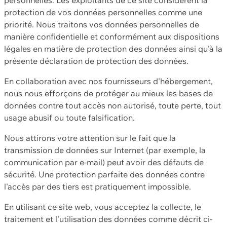
protection de vos données personnelles comme une
priorité. Nous traitons vos données personnelles de
manière confidentielle et conformément aux dispositions
légales en matière de protection des données ainsi qu'à la
présente déclaration de protection des données.
En collaboration avec nos fournisseurs d'hébergement,
nous nous efforçons de protéger au mieux les bases de
données contre tout accès non autorisé, toute perte, tout
usage abusif ou toute falsification.
Nous attirons votre attention sur le fait que la
transmission de données sur Internet (par exemple, la
communication par e-mail) peut avoir des défauts de
sécurité. Une protection parfaite des données contre
l'accès par des tiers est pratiquement impossible.
En utilisant ce site web, vous acceptez la collecte, le
traitement et l'utilisation des données comme décrit ci-