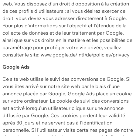
web. Vous disposez d'un droit d'opposition à la création
de ces profils d'utilisateurs ; si vous désirez exercer ce
droit, vous devez vous adresser directement à Google.
Pour plus d'informations sur l'objectif et l'étendue de la
collecte de données et de leur traitement par Google,
ainsi que sur vos droits en la matière et les possibilités de
paramétrage pour protéger votre vie privée, veuillez
consulter le site: www.google.de/intl/de/policies/privacy
Google Ads
Ce site web utilise le suivi des conversions de Google. Si
vous êtes arrivé sur notre site web par le biais d'une
annonce placée par Google, Google Ads place un cookie
sur votre ordinateur. Le cookie de suivi des conversions
est activé lorsqu'un utilisateur clique sur une annonce
diffusée par Google. Ces cookies perdent leur validité
après 30 jours et ne servent pas à l'identification
personnelle. Si l'utilisateur visite certaines pages de notre