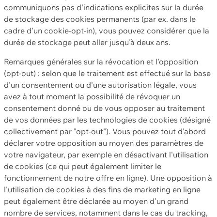
communiquons pas d'indications explicites sur la durée
de stockage des cookies permanents (par ex. dans le
cadre d'un cookie-opt-in), vous pouvez considérer que la
durée de stockage peut aller jusqu'à deux ans.
Remarques générales sur la révocation et l'opposition
(opt-out) : selon que le traitement est effectué sur la base
d'un consentement ou d'une autorisation légale, vous
avez à tout moment la possibilité de révoquer un
consentement donné ou de vous opposer au traitement
de vos données par les technologies de cookies (désigné
collectivement par "opt-out"). Vous pouvez tout d'abord
déclarer votre opposition au moyen des paramètres de
votre navigateur, par exemple en désactivant l'utilisation
de cookies (ce qui peut également limiter le
fonctionnement de notre offre en ligne). Une opposition à
l'utilisation de cookies à des fins de marketing en ligne
peut également être déclarée au moyen d'un grand
nombre de services, notamment dans le cas du tracking,