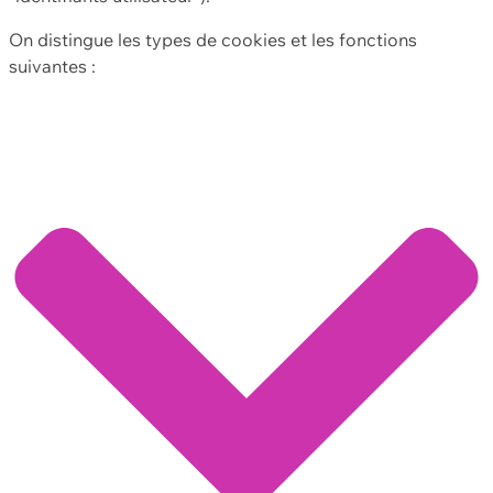
On distingue les types de cookies et les fonctions
suivantes :