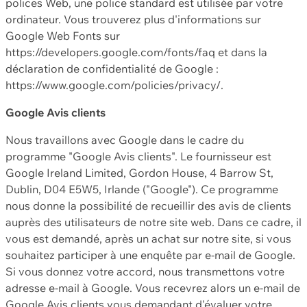
polices Web, une police standard est utilisée par votre
ordinateur. Vous trouverez plus d'informations sur
Google Web Fonts sur
https://developers.google.com/fonts/faq et dans la
déclaration de confidentialité de Google :
https://www.google.com/policies/privacy/.
Google Avis clients
Nous travaillons avec Google dans le cadre du
programme "Google Avis clients". Le fournisseur est
Google Ireland Limited, Gordon House, 4 Barrow St,
Dublin, D04 E5W5, Irlande ("Google"). Ce programme
nous donne la possibilité de recueillir des avis de clients
auprès des utilisateurs de notre site web. Dans ce cadre, il
vous est demandé, après un achat sur notre site, si vous
souhaitez participer à une enquête par e-mail de Google.
Si vous donnez votre accord, nous transmettons votre
adresse e-mail à Google. Vous recevrez alors un e-mail de
Google Avis clients vous demandant d'évaluer votre