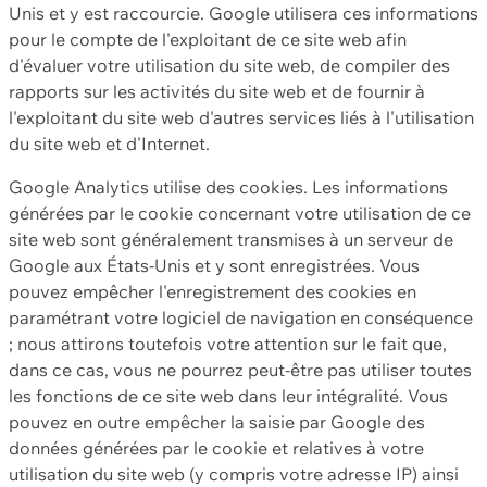
Unis et y est raccourcie. Google utilisera ces informations
pour le compte de l'exploitant de ce site web afin
d'évaluer votre utilisation du site web, de compiler des
rapports sur les activités du site web et de fournir à
l'exploitant du site web d'autres services liés à l'utilisation
du site web et d'Internet.
Google Analytics utilise des cookies. Les informations
générées par le cookie concernant votre utilisation de ce
site web sont généralement transmises à un serveur de
Google aux États-Unis et y sont enregistrées. Vous
pouvez empêcher l'enregistrement des cookies en
paramétrant votre logiciel de navigation en conséquence
; nous attirons toutefois votre attention sur le fait que,
dans ce cas, vous ne pourrez peut-être pas utiliser toutes
les fonctions de ce site web dans leur intégralité. Vous
pouvez en outre empêcher la saisie par Google des
données générées par le cookie et relatives à votre
utilisation du site web (y compris votre adresse IP) ainsi