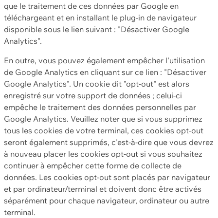
que le traitement de ces données par Google en
téléchargeant et en installant le plug-in de navigateur
disponible sous le lien suivant : "Désactiver Google
Analytics".
En outre, vous pouvez également empêcher l'utilisation
de Google Analytics en cliquant sur ce lien : "Désactiver
Google Analytics". Un cookie dit "opt-out" est alors
enregistré sur votre support de données ; celui-ci
empêche le traitement des données personnelles par
Google Analytics. Veuillez noter que si vous supprimez
tous les cookies de votre terminal, ces cookies opt-out
seront également supprimés, c'est-à-dire que vous devrez
à nouveau placer les cookies opt-out si vous souhaitez
continuer à empêcher cette forme de collecte de
données. Les cookies opt-out sont placés par navigateur
et par ordinateur/terminal et doivent donc être activés
séparément pour chaque navigateur, ordinateur ou autre
terminal.