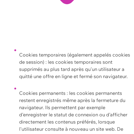
Cookies temporaires (également appelés cookies
de session) : les cookies temporaires sont
supprimés au plus tard après qu'un utilisateur a
quitté une offre en ligne et fermé son navigateur.
Cookies permanents : les cookies permanents
restent enregistrés même après la fermeture du
navigateur. Ils permettent par exemple
d'enregistrer le statut de connexion ou d'afficher
directement les contenus préférés, lorsque
l'utilisateur consulte à nouveau un site web. De