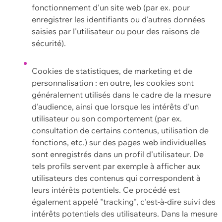
fonctionnement d'un site web (par ex. pour
enregistrer les identifiants ou d'autres données
saisies par l'utilisateur ou pour des raisons de
sécurité).
Cookies de statistiques, de marketing et de
personnalisation : en outre, les cookies sont
généralement utilisés dans le cadre de la mesure
d'audience, ainsi que lorsque les intérêts d'un
utilisateur ou son comportement (par ex.
consultation de certains contenus, utilisation de
fonctions, etc.) sur des pages web individuelles
sont enregistrés dans un profil d'utilisateur. De
tels profils servent par exemple à afficher aux
utilisateurs des contenus qui correspondent à
leurs intérêts potentiels. Ce procédé est
également appelé "tracking", c'est-à-dire suivi des
intérêts potentiels des utilisateurs. Dans la mesure