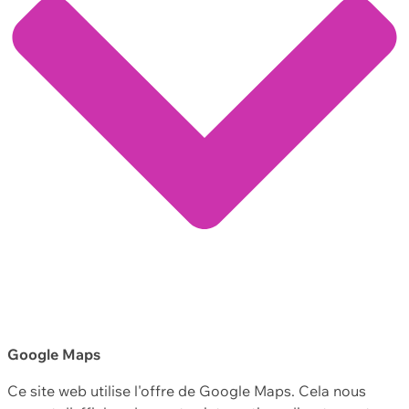
Google Maps
Ce site web utilise l'offre de Google Maps. Cela nous