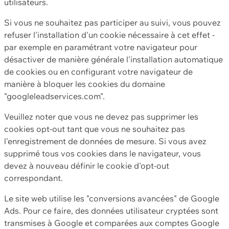
utilisateurs.
Si vous ne souhaitez pas participer au suivi, vous pouvez
refuser l'installation d'un cookie nécessaire à cet effet -
par exemple en paramétrant votre navigateur pour
désactiver de manière générale l'installation automatique
de cookies ou en configurant votre navigateur de
manière à bloquer les cookies du domaine
"googleleadservices.com".
Veuillez noter que vous ne devez pas supprimer les
cookies opt-out tant que vous ne souhaitez pas
l'enregistrement de données de mesure. Si vous avez
supprimé tous vos cookies dans le navigateur, vous
devez à nouveau définir le cookie d'opt-out
correspondant.
Le site web utilise les "conversions avancées" de Google
Ads. Pour ce faire, des données utilisateur cryptées sont
transmises à Google et comparées aux comptes Google