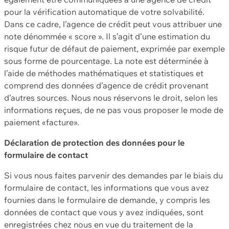
pour la vérification automatique de votre solvabilité.
Dans ce cadre, l’agence de crédit peut vous attribuer une
note dénommée « score ». Il s’agit d’une estimation du
risque futur de défaut de paiement, exprimée par exemple
sous forme de pourcentage. La note est déterminée à
l’aide de méthodes mathématiques et statistiques et
comprend des données d’agence de crédit provenant
d’autres sources. Nous nous réservons le droit, selon les
informations reçues, de ne pas vous proposer le mode de
paiement «facture».
Déclaration de protection des données pour le
formulaire de contact
Si vous nous faites parvenir des demandes par le biais du
formulaire de contact, les informations que vous avez
fournies dans le formulaire de demande, y compris les
données de contact que vous y avez indiquées, sont
enregistrées chez nous en vue du traitement de la