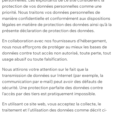
protection de vos données personnelles comme une
priorité. Nous traitons vos données personnelles de
manière confidentielle et conformément aux dispositions
légales en matière de protection des données ainsi qu'à la
présente déclaration de protection des données.
En collaboration avec nos fournisseurs d'hébergement,
nous nous efforçons de protéger au mieux les bases de
données contre tout accès non autorisé, toute perte, tout
usage abusif ou toute falsification.
Nous attirons votre attention sur le fait que la
transmission de données sur Internet (par exemple, la
communication par e-mail) peut avoir des défauts de
sécurité. Une protection parfaite des données contre
l'accès par des tiers est pratiquement impossible.
En utilisant ce site web, vous acceptez la collecte, le
traitement et l'utilisation des données comme décrit ci-