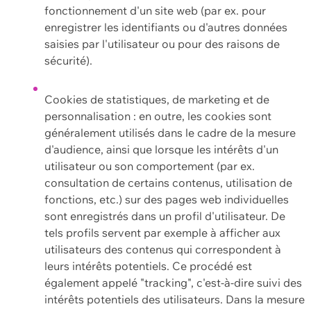
fonctionnement d'un site web (par ex. pour
enregistrer les identifiants ou d'autres données
saisies par l'utilisateur ou pour des raisons de
sécurité).
Cookies de statistiques, de marketing et de
personnalisation : en outre, les cookies sont
généralement utilisés dans le cadre de la mesure
d'audience, ainsi que lorsque les intérêts d'un
utilisateur ou son comportement (par ex.
consultation de certains contenus, utilisation de
fonctions, etc.) sur des pages web individuelles
sont enregistrés dans un profil d'utilisateur. De
tels profils servent par exemple à afficher aux
utilisateurs des contenus qui correspondent à
leurs intérêts potentiels. Ce procédé est
également appelé "tracking", c'est-à-dire suivi des
intérêts potentiels des utilisateurs. Dans la mesure