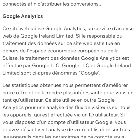
connectés afin d'attribuer les conversions..
Google Analytics
Ce site web utilise Google Analytics, un service d'analyse
web de Google Ireland Limited. Si le responsable du
traitement des données sur ce site web est situé en
dehors de l'Espace économique européen ou de la
Suisse, le traitement des données Google Analytics est
effectué par Google LLC. Google LLC et Google Ireland
Limited sont ci-après dénommés "Google".
Les statistiques obtenues nous permettent d'améliorer
notre offre et de la rendre plus intéressante pour vous en
tant qu'utilisateur. Ce site utilise en outre Google
Analytics pour une analyse des flux de visiteurs sur tous
les appareils, qui est effectuée via un ID utilisateur. Si
vous disposez d'un compte d'utilisateur Google, vous
pouvez désactiver l'analyse de votre utilisation sur tous
les appareils dans les paramètres de ce compte sous