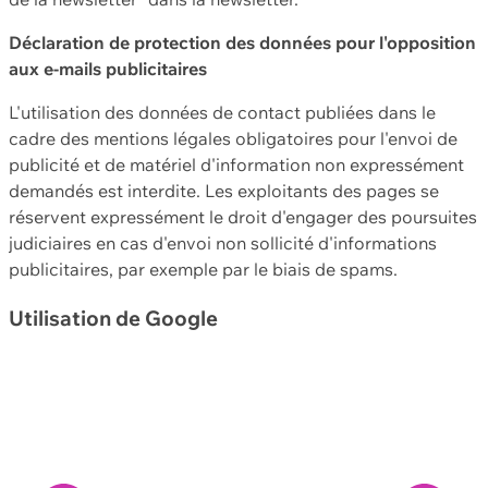
Déclaration de protection des données pour l'opposition
aux e-mails publicitaires
L'utilisation des données de contact publiées dans le
cadre des mentions légales obligatoires pour l'envoi de
publicité et de matériel d'information non expressément
demandés est interdite. Les exploitants des pages se
réservent expressément le droit d'engager des poursuites
judiciaires en cas d'envoi non sollicité d'informations
publicitaires, par exemple par le biais de spams.
Utilisation de Google