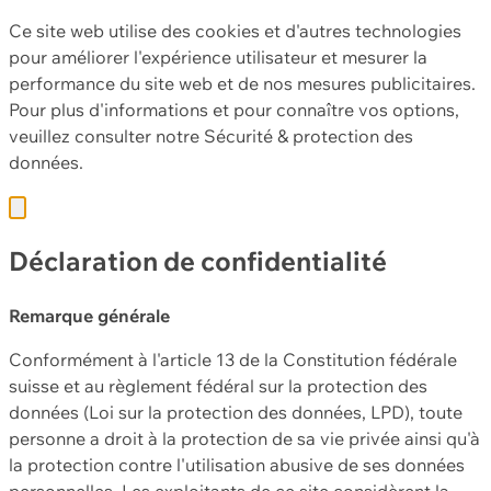
Ce site web utilise des cookies et d'autres technologies
pour améliorer l'expérience utilisateur et mesurer la
performance du site web et de nos mesures publicitaires.
Pour plus d'informations et pour connaître vos options,
veuillez consulter notre
Sécurité & protection des
données.
Déclaration de confidentialité
Remarque générale
Conformément à l'article 13 de la Constitution fédérale
suisse et au règlement fédéral sur la protection des
données (Loi sur la protection des données, LPD), toute
personne a droit à la protection de sa vie privée ainsi qu'à
la protection contre l'utilisation abusive de ses données
personnelles. Les exploitants de ce site considèrent la