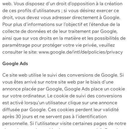
web. Vous disposez d'un droit d'opposition à la création
de ces profils d'utilisateurs ; si vous désirez exercer ce
droit, vous devez vous adresser directement à Google.
Pour plus d'informations sur l'objectif et l'étendue de la
collecte de données et de leur traitement par Google,
ainsi que sur vos droits en la matière et les possibilités de
paramétrage pour protéger votre vie privée, veuillez
consulter le site: www.google.de/intl/de/policies/privacy
Google Ads
Ce site web utilise le suivi des conversions de Google. Si
vous êtes arrivé sur notre site web par le biais d'une
annonce placée par Google, Google Ads place un cookie
sur votre ordinateur. Le cookie de suivi des conversions
est activé lorsqu'un utilisateur clique sur une annonce
diffusée par Google. Ces cookies perdent leur validité
après 30 jours et ne servent pas à l'identification
personnelle. Si l'utilisateur visite certaines pages de notre