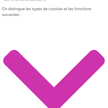
On distingue les types de cookies et les fonctions
suivantes :