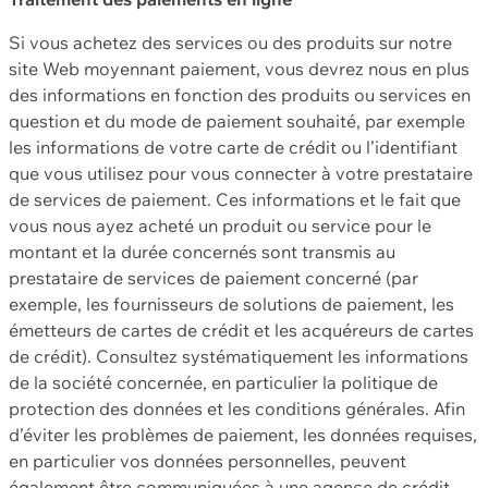
Si vous achetez des services ou des produits sur notre
site Web moyennant paiement, vous devrez nous en plus
des informations en fonction des produits ou services en
question et du mode de paiement souhaité, par exemple
les informations de votre carte de crédit ou l’identifiant
que vous utilisez pour vous connecter à votre prestataire
de services de paiement. Ces informations et le fait que
vous nous ayez acheté un produit ou service pour le
montant et la durée concernés sont transmis au
prestataire de services de paiement concerné (par
exemple, les fournisseurs de solutions de paiement, les
émetteurs de cartes de crédit et les acquéreurs de cartes
de crédit). Consultez systématiquement les informations
de la société concernée, en particulier la politique de
protection des données et les conditions générales. Afin
d’éviter les problèmes de paiement, les données requises,
en particulier vos données personnelles, peuvent
également être communiquées à une agence de crédit