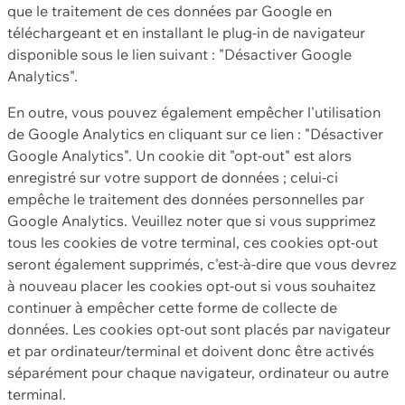
que le traitement de ces données par Google en
téléchargeant et en installant le plug-in de navigateur
disponible sous le lien suivant : "Désactiver Google
Analytics".
En outre, vous pouvez également empêcher l'utilisation
de Google Analytics en cliquant sur ce lien : "Désactiver
Google Analytics". Un cookie dit "opt-out" est alors
enregistré sur votre support de données ; celui-ci
empêche le traitement des données personnelles par
Google Analytics. Veuillez noter que si vous supprimez
tous les cookies de votre terminal, ces cookies opt-out
seront également supprimés, c'est-à-dire que vous devrez
à nouveau placer les cookies opt-out si vous souhaitez
continuer à empêcher cette forme de collecte de
données. Les cookies opt-out sont placés par navigateur
et par ordinateur/terminal et doivent donc être activés
séparément pour chaque navigateur, ordinateur ou autre
terminal.