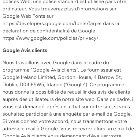
polices Web, une police standard est utilisée par votre
ordinateur. Vous trouverez plus d'informations sur
Google Web Fonts sur
https://developers.google.com/fonts/faq et dans la
déclaration de confidentialité de Google :
https://www.google.com/policies/privacy/.
Google Avis clients
Nous travaillons avec Google dans le cadre du
programme "Google Avis clients". Le fournisseur est
Google Ireland Limited, Gordon House, 4 Barrow St,
Dublin, D04 E5W5, Irlande ("Google"). Ce programme
nous donne la possibilité de recueillir des avis de clients
auprès des utilisateurs de notre site web. Dans ce cadre, il
vous est demandé, après un achat sur notre site, si vous
souhaitez participer à une enquête par e-mail de Google.
Si vous donnez votre accord, nous transmettons votre
adresse e-mail à Google. Vous recevrez alors un e-mail de
Google Avis clients vous demandant d'évaluer votre