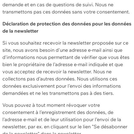
demande et en cas de questions de suivi. Nous ne
transmettons pas ces données sans votre consentement.
Déclaration de protection des données pour les données
de la newsletter
Si vous souhaitez recevoir la newsletter proposée sur ce
site, nous avons besoin d'une adresse e-mail ainsi que
d'informations nous permettant de vérifier que vous êtes
bien le propriétaire de l'adresse e-mail indiquée et que
vous acceptez de recevoir la newsletter. Nous ne
collectons pas d'autres données. Nous utilisons ces
données exclusivement pour l'envoi des informations
demandées et ne les transmettons pas à des tiers.
Vous pouvez à tout moment révoquer votre
consentement à l'enregistrement des données, de
l'adresse e-mail et de leur utilisation pour l'envoi de la
newsletter, par ex. en cliquant sur le lien "Se désabonner
de la newsletter" dans la newsletter.