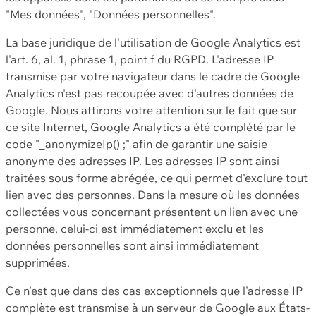
"Mes données", "Données personnelles".
La base juridique de l'utilisation de Google Analytics est
l'art. 6, al. 1, phrase 1, point f du RGPD. L'adresse IP
transmise par votre navigateur dans le cadre de Google
Analytics n'est pas recoupée avec d'autres données de
Google. Nous attirons votre attention sur le fait que sur
ce site Internet, Google Analytics a été complété par le
code "_anonymizeIp() ;" afin de garantir une saisie
anonyme des adresses IP. Les adresses IP sont ainsi
traitées sous forme abrégée, ce qui permet d'exclure tout
lien avec des personnes. Dans la mesure où les données
collectées vous concernant présentent un lien avec une
personne, celui-ci est immédiatement exclu et les
données personnelles sont ainsi immédiatement
supprimées.
Ce n'est que dans des cas exceptionnels que l'adresse IP
complète est transmise à un serveur de Google aux États-