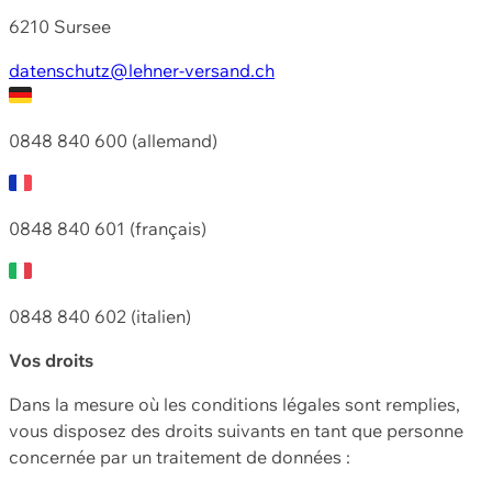
6210 Sursee
datenschutz@lehner-versand.ch
0848 840 600 (allemand)
0848 840 601 (français)
0848 840 602 (italien)
Vos droits
Dans la mesure où les conditions légales sont remplies,
vous disposez des droits suivants en tant que personne
concernée par un traitement de données :