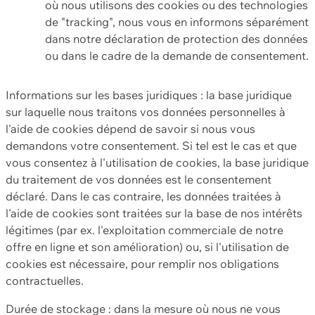
où nous utilisons des cookies ou des technologies
de "tracking", nous vous en informons séparément
dans notre déclaration de protection des données
ou dans le cadre de la demande de consentement.
Informations sur les bases juridiques : la base juridique
sur laquelle nous traitons vos données personnelles à
l'aide de cookies dépend de savoir si nous vous
demandons votre consentement. Si tel est le cas et que
vous consentez à l'utilisation de cookies, la base juridique
du traitement de vos données est le consentement
déclaré. Dans le cas contraire, les données traitées à
l'aide de cookies sont traitées sur la base de nos intérêts
légitimes (par ex. l'exploitation commerciale de notre
offre en ligne et son amélioration) ou, si l'utilisation de
cookies est nécessaire, pour remplir nos obligations
contractuelles.
Durée de stockage : dans la mesure où nous ne vous