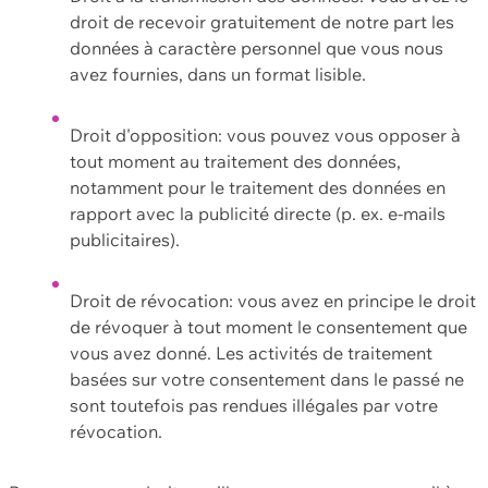
droit de recevoir gratuitement de notre part les
données à caractère personnel que vous nous
avez fournies, dans un format lisible.
Droit d'opposition: vous pouvez vous opposer à
tout moment au traitement des données,
notamment pour le traitement des données en
rapport avec la publicité directe (p. ex. e-mails
publicitaires).
Droit de révocation: vous avez en principe le droit
de révoquer à tout moment le consentement que
vous avez donné. Les activités de traitement
basées sur votre consentement dans le passé ne
sont toutefois pas rendues illégales par votre
révocation.