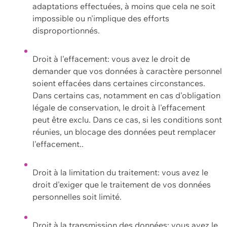
adaptations effectuées, à moins que cela ne soit
impossible ou n'implique des efforts
disproportionnés.
Droit à l'effacement: vous avez le droit de
demander que vos données à caractère personnel
soient effacées dans certaines circonstances.
Dans certains cas, notamment en cas d'obligation
légale de conservation, le droit à l'effacement
peut être exclu. Dans ce cas, si les conditions sont
réunies, un blocage des données peut remplacer
l'effacement..
Droit à la limitation du traitement: vous avez le
droit d'exiger que le traitement de vos données
personnelles soit limité.
Droit à la transmission des données: vous avez le