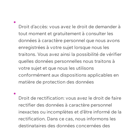
Droit d'accès: vous avez le droit de demander à
tout moment et gratuitement à consulter les
données à caractère personnel que nous avons
enregistrées à votre sujet lorsque nous les
traitons. Vous avez ainsi la possibilité de vérifier
quelles données personnelles nous traitons à
votre sujet et que nous les utilisons
conformément aux dispositions applicables en
matière de protection des données
Droit de rectification: vous avez le droit de faire
rectifier des données à caractère personnel
inexactes ou incomplètes et d'être informé de la
rectification. Dans ce cas, nous informons les
destinataires des données concernées des