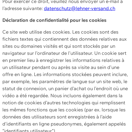
Pour exercer ce droit, veuillez nous envoyer un e-mail à
l'adresse suivante:
datenschutz@lehner-versand.ch
Déclaration de confidentialité pour les cookies
Ce site web utilise des cookies. Les cookies sont des
fichiers textes qui contiennent des données relatives aux
sites ou domaines visités et qui sont stockés par un
navigateur sur l'ordinateur de l'utilisateur. Un cookie sert
en premier lieu à enregistrer les informations relatives à
un utilisateur pendant ou après sa visite au sein d'une
offre en ligne. Les informations stockées peuvent inclure,
par exemple, les paramètres de langue sur un site web, le
statut de connexion, un panier d'achat ou l'endroit où une
vidéo a été regardée. Nous incluons également dans la
notion de cookies d'autres technologies qui remplissent
les mêmes fonctions que les cookies (par ex. lorsque les
données des utilisateurs sont enregistrées à l'aide
d'identifiants en ligne pseudonymes, également appelés
"identifiants utilisateur").