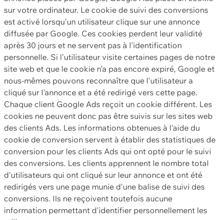
sur votre ordinateur. Le cookie de suivi des conversions
est activé lorsqu'un utilisateur clique sur une annonce
diffusée par Google. Ces cookies perdent leur validité
après 30 jours et ne servent pas à l'identification
personnelle. Si l'utilisateur visite certaines pages de notre
site web et que le cookie n'a pas encore expiré, Google et
nous-mêmes pouvons reconnaître que l'utilisateur a
cliqué sur l'annonce et a été redirigé vers cette page.
Chaque client Google Ads reçoit un cookie différent. Les
cookies ne peuvent donc pas être suivis sur les sites web
des clients Ads. Les informations obtenues à l'aide du
cookie de conversion servent à établir des statistiques de
conversion pour les clients Ads qui ont opté pour le suivi
des conversions. Les clients apprennent le nombre total
d'utilisateurs qui ont cliqué sur leur annonce et ont été
redirigés vers une page munie d'une balise de suivi des
conversions. Ils ne reçoivent toutefois aucune
information permettant d'identifier personnellement les