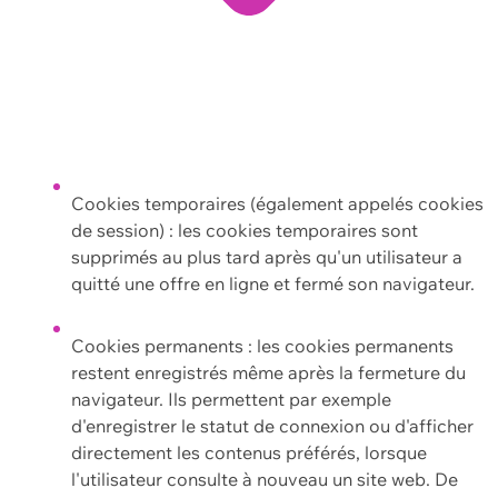
Cookies temporaires (également appelés cookies
de session) : les cookies temporaires sont
supprimés au plus tard après qu'un utilisateur a
quitté une offre en ligne et fermé son navigateur.
Cookies permanents : les cookies permanents
restent enregistrés même après la fermeture du
navigateur. Ils permettent par exemple
d'enregistrer le statut de connexion ou d'afficher
directement les contenus préférés, lorsque
l'utilisateur consulte à nouveau un site web. De