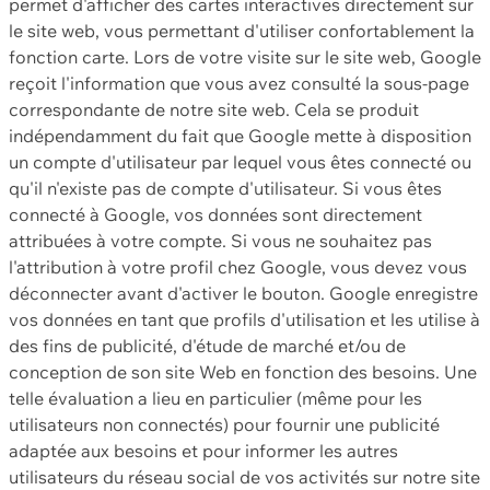
permet d'afficher des cartes interactives directement sur
le site web, vous permettant d'utiliser confortablement la
fonction carte. Lors de votre visite sur le site web, Google
reçoit l'information que vous avez consulté la sous-page
correspondante de notre site web. Cela se produit
indépendamment du fait que Google mette à disposition
un compte d'utilisateur par lequel vous êtes connecté ou
qu'il n'existe pas de compte d'utilisateur. Si vous êtes
connecté à Google, vos données sont directement
attribuées à votre compte. Si vous ne souhaitez pas
l'attribution à votre profil chez Google, vous devez vous
déconnecter avant d'activer le bouton. Google enregistre
vos données en tant que profils d'utilisation et les utilise à
des fins de publicité, d'étude de marché et/ou de
conception de son site Web en fonction des besoins. Une
telle évaluation a lieu en particulier (même pour les
utilisateurs non connectés) pour fournir une publicité
adaptée aux besoins et pour informer les autres
utilisateurs du réseau social de vos activités sur notre site