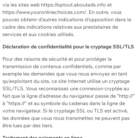
via les sites web https://optout.aboutads.info et
https://www.youronlinechoices.com/. En outre, vous
pouvez obtenir d'autres indications d'opposition dans le
cadre des indications relatives aux prestataires de
services et aux cookies utilisés.
Déclaration de confidentialité pour le cryptage SSL/TLS
Pour des raisons de sécurité et pour protéger la
transmission de contenus confidentiels, comme par
exemple les demandes que vous nous envoyez en tant
qu'exploitant du site, ce site Internet utilise un cryptage
SSL/TLS. Vous reconnaissez une connexion cryptée au
fait que la ligne d'adresse du navigateur passe de "http://"
à "https://" et au symbole du cadenas dans la ligne de
votre navigateur. Si le cryptage SSL ou TLS est activé,
les données que vous nous transmettez ne peuvent pas
être lues par des tiers.
Traitement des paiements en ligne