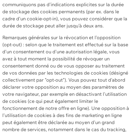
communiquons pas d'indications explicites sur la durée
de stockage des cookies permanents (par ex. dans le
cadre d'un cookie-opt-in), vous pouvez considérer que la
durée de stockage peut aller jusqu'à deux ans.
Remarques générales sur la révocation et l'opposition
(opt-out) : selon que le traitement est effectué sur la base
d'un consentement ou d'une autorisation légale, vous
avez à tout moment la possibilité de révoquer un
consentement donné ou de vous opposer au traitement
de vos données par les technologies de cookies (désigné
collectivement par "opt-out"). Vous pouvez tout d'abord
déclarer votre opposition au moyen des paramètres de
votre navigateur, par exemple en désactivant l'utilisation
de cookies (ce qui peut également limiter le
fonctionnement de notre offre en ligne). Une opposition à
l'utilisation de cookies à des fins de marketing en ligne
peut également être déclarée au moyen d'un grand
nombre de services, notamment dans le cas du tracking,