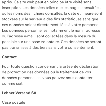
après. Ce site web peut en principe être visité sans
inscription. Les données telles que les pages consultées
ou les noms des fichiers consultés, la date et l'heure sont
stockées sur le serveur à des fins statistiques sans que
ces données soient directement liées à votre personne.
Les données personnelles, notamment le nom, l'adresse
ou l'adresse e-mail, sont collectées dans la mesure du
possible sur une base volontaire. Ces données ne seront
pas transmises à des tiers sans votre consentement.
Contact
Pour toute question concernant la présente déclaration
de protection des données ou le traitement de vos
données personnelles, vous pouvez nous contacter
comme suit:
Lehner Versand SA
Case postale