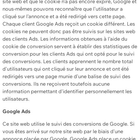
site web et que le cookie n'a pas encore expiré, Google et
nous-mêmes pouvons reconnaître que l'utilisateur a
cliqué sur l'annonce et a été redirigé vers cette page.
Chaque client Google Ads reçoit un cookie différent. Les
cookies ne peuvent donc pas être suivis sur les sites web
des clients Ads. Les informations obtenues à l'aide du
cookie de conversion servent à établir des statistiques de
conversion pour les clients Ads qui ont opté pour le suivi
des conversions. Les clients apprennent le nombre total
d'utilisateurs qui ont cliqué sur leur annonce et ont été
redirigés vers une page munie d'une balise de suivi des
conversions. Ils ne reçoivent toutefois aucune
information permettant d'identifier personnellement les
utilisateurs.
Google Ads
Ce site web utilise le suivi des conversions de Google. Si
vous êtes arrivé sur notre site web par le biais d'une
annonce placée par Google, Google Ads place un cookie