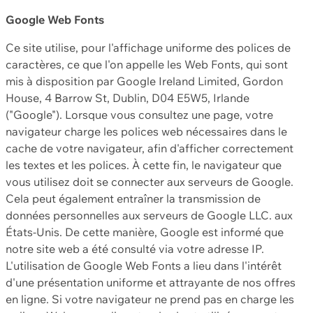
Google Web Fonts
Ce site utilise, pour l'affichage uniforme des polices de
caractères, ce que l'on appelle les Web Fonts, qui sont
mis à disposition par Google Ireland Limited, Gordon
House, 4 Barrow St, Dublin, D04 E5W5, Irlande
("Google"). Lorsque vous consultez une page, votre
navigateur charge les polices web nécessaires dans le
cache de votre navigateur, afin d'afficher correctement
les textes et les polices. À cette fin, le navigateur que
vous utilisez doit se connecter aux serveurs de Google.
Cela peut également entraîner la transmission de
données personnelles aux serveurs de Google LLC. aux
États-Unis. De cette manière, Google est informé que
notre site web a été consulté via votre adresse IP.
L'utilisation de Google Web Fonts a lieu dans l'intérêt
d'une présentation uniforme et attrayante de nos offres
en ligne. Si votre navigateur ne prend pas en charge les