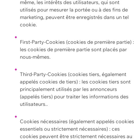
même, les intérêts des utilisateurs, qui sont
utilisés pour mesurer la portée ou à des fins de
marketing, peuvent être enregistrés dans un tel
cookie.
First-Party-Cookies (cookies de première partie) :
les cookies de première partie sont placés par
nous-mêmes.
Third-Party-Cookies (cookies tiers, également
appelés cookies de tiers) : les cookies tiers sont
principalement utilisés par les annonceurs
(appelés tiers) pour traiter les informations des
utilisateurs..
Cookies nécessaires (également appelés cookies
essentiels ou strictement nécessaires) : ces
cookies peuvent être strictement nécessaires au