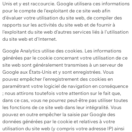
Unis et y est raccourcie. Google utilisera ces informations
pour le compte de l'exploitant de ce site web afin
d'évaluer votre utilisation du site web, de compiler des
rapports sur les activités du site web et de fournir à
l'exploitant du site web d'autres services liés à l'utilisation
du site web et d'Internet.
Google Analytics utilise des cookies. Les informations
générées par le cookie concernant votre utilisation de ce
site web sont généralement transmises à un serveur de
Google aux États-Unis et y sont enregistrées. Vous
pouvez empêcher l'enregistrement des cookies en
paramétrant votre logiciel de navigation en conséquence
; nous attirons toutefois votre attention sur le fait que,
dans ce cas, vous ne pourrez peut-être pas utiliser toutes
les fonctions de ce site web dans leur intégralité. Vous
pouvez en outre empêcher la saisie par Google des
données générées par le cookie et relatives à votre
utilisation du site web (y compris votre adresse IP) ainsi