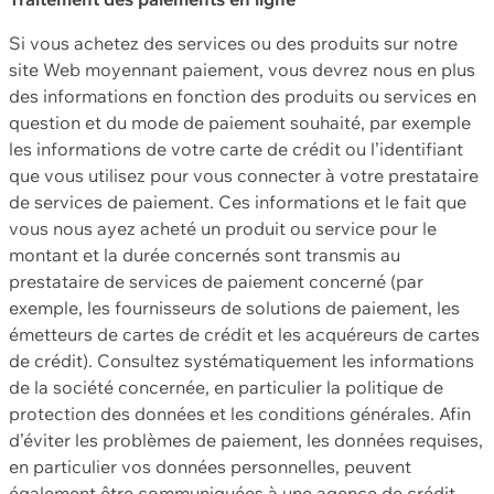
Si vous achetez des services ou des produits sur notre
site Web moyennant paiement, vous devrez nous en plus
des informations en fonction des produits ou services en
question et du mode de paiement souhaité, par exemple
les informations de votre carte de crédit ou l’identifiant
que vous utilisez pour vous connecter à votre prestataire
de services de paiement. Ces informations et le fait que
vous nous ayez acheté un produit ou service pour le
montant et la durée concernés sont transmis au
prestataire de services de paiement concerné (par
exemple, les fournisseurs de solutions de paiement, les
émetteurs de cartes de crédit et les acquéreurs de cartes
de crédit). Consultez systématiquement les informations
de la société concernée, en particulier la politique de
protection des données et les conditions générales. Afin
d’éviter les problèmes de paiement, les données requises,
en particulier vos données personnelles, peuvent
également être communiquées à une agence de crédit