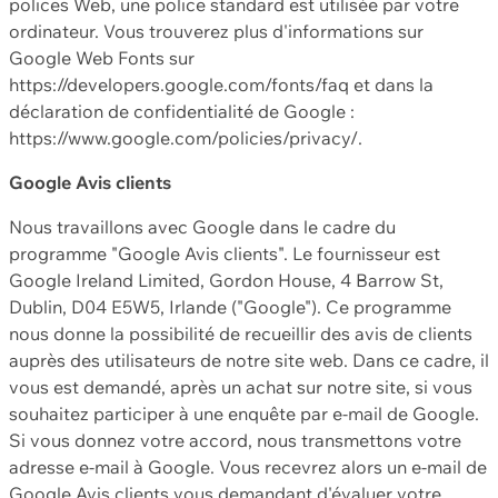
polices Web, une police standard est utilisée par votre
ordinateur. Vous trouverez plus d'informations sur
Google Web Fonts sur
https://developers.google.com/fonts/faq et dans la
déclaration de confidentialité de Google :
https://www.google.com/policies/privacy/.
Google Avis clients
Nous travaillons avec Google dans le cadre du
programme "Google Avis clients". Le fournisseur est
Google Ireland Limited, Gordon House, 4 Barrow St,
Dublin, D04 E5W5, Irlande ("Google"). Ce programme
nous donne la possibilité de recueillir des avis de clients
auprès des utilisateurs de notre site web. Dans ce cadre, il
vous est demandé, après un achat sur notre site, si vous
souhaitez participer à une enquête par e-mail de Google.
Si vous donnez votre accord, nous transmettons votre
adresse e-mail à Google. Vous recevrez alors un e-mail de
Google Avis clients vous demandant d'évaluer votre