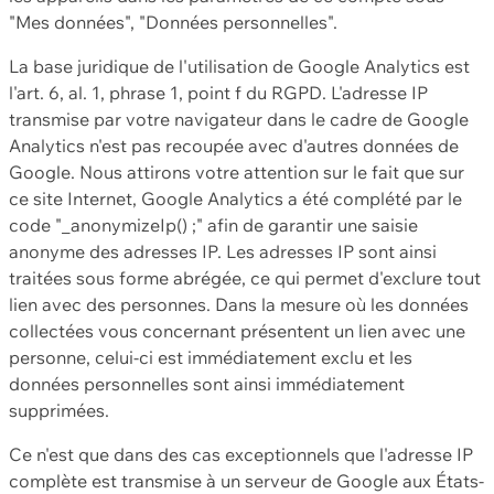
"Mes données", "Données personnelles".
La base juridique de l'utilisation de Google Analytics est
l'art. 6, al. 1, phrase 1, point f du RGPD. L'adresse IP
transmise par votre navigateur dans le cadre de Google
Analytics n'est pas recoupée avec d'autres données de
Google. Nous attirons votre attention sur le fait que sur
ce site Internet, Google Analytics a été complété par le
code "_anonymizeIp() ;" afin de garantir une saisie
anonyme des adresses IP. Les adresses IP sont ainsi
traitées sous forme abrégée, ce qui permet d'exclure tout
lien avec des personnes. Dans la mesure où les données
collectées vous concernant présentent un lien avec une
personne, celui-ci est immédiatement exclu et les
données personnelles sont ainsi immédiatement
supprimées.
Ce n'est que dans des cas exceptionnels que l'adresse IP
complète est transmise à un serveur de Google aux États-