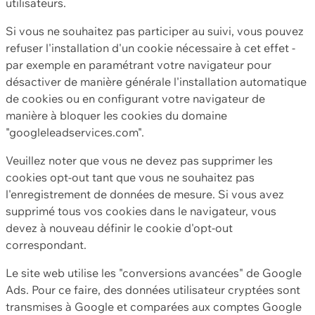
utilisateurs.
Si vous ne souhaitez pas participer au suivi, vous pouvez
refuser l'installation d'un cookie nécessaire à cet effet -
par exemple en paramétrant votre navigateur pour
désactiver de manière générale l'installation automatique
de cookies ou en configurant votre navigateur de
manière à bloquer les cookies du domaine
"googleleadservices.com".
Veuillez noter que vous ne devez pas supprimer les
cookies opt-out tant que vous ne souhaitez pas
l'enregistrement de données de mesure. Si vous avez
supprimé tous vos cookies dans le navigateur, vous
devez à nouveau définir le cookie d'opt-out
correspondant.
Le site web utilise les "conversions avancées" de Google
Ads. Pour ce faire, des données utilisateur cryptées sont
transmises à Google et comparées aux comptes Google