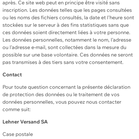
après. Ce site web peut en principe être visité sans
inscription. Les données telles que les pages consultées
ou les noms des fichiers consultés, la date et l'heure sont
stockées sur le serveur à des fins statistiques sans que
ces données soient directement liées à votre personne.
Les données personnelles, notamment le nom, l'adresse
ou l'adresse e-mail, sont collectées dans la mesure du
possible sur une base volontaire. Ces données ne seront
pas transmises à des tiers sans votre consentement.
Contact
Pour toute question concernant la présente déclaration
de protection des données ou le traitement de vos
données personnelles, vous pouvez nous contacter
comme suit:
Lehner Versand SA
Case postale