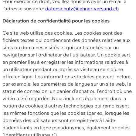
Pour exercer ce droit, veuillez nous envoyer un e-mail à
l'adresse suivante:
datenschutz@lehner-versand.ch
Déclaration de confidentialité pour les cookies
Ce site web utilise des cookies. Les cookies sont des
fichiers textes qui contiennent des données relatives aux
sites ou domaines visités et qui sont stockés par un
navigateur sur l'ordinateur de l'utilisateur. Un cookie sert
en premier lieu à enregistrer les informations relatives à
un utilisateur pendant ou après sa visite au sein d'une
offre en ligne. Les informations stockées peuvent inclure,
par exemple, les paramètres de langue sur un site web, le
statut de connexion, un panier d'achat ou l'endroit où une
vidéo a été regardée. Nous incluons également dans la
notion de cookies d'autres technologies qui remplissent
les mêmes fonctions que les cookies (par ex. lorsque les
données des utilisateurs sont enregistrées à l'aide
d'identifiants en ligne pseudonymes, également appelés
"identifiants utilisateur").