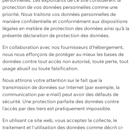
protection de vos données personnelles comme une
priorité. Nous traitons vos données personnelles de
manière confidentielle et conformément aux dispositions
légales en matière de protection des données ainsi qu'à la
présente déclaration de protection des données.
En collaboration avec nos fournisseurs d'hébergement,
nous nous efforçons de protéger au mieux les bases de
données contre tout accès non autorisé, toute perte, tout
usage abusif ou toute falsification.
Nous attirons votre attention sur le fait que la
transmission de données sur Internet (par exemple, la
communication par e-mail) peut avoir des défauts de
sécurité. Une protection parfaite des données contre
l'accès par des tiers est pratiquement impossible.
En utilisant ce site web, vous acceptez la collecte, le
traitement et l'utilisation des données comme décrit ci-