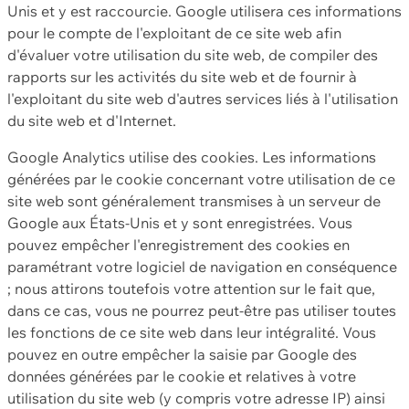
Unis et y est raccourcie. Google utilisera ces informations
pour le compte de l'exploitant de ce site web afin
d'évaluer votre utilisation du site web, de compiler des
rapports sur les activités du site web et de fournir à
l'exploitant du site web d'autres services liés à l'utilisation
du site web et d'Internet.
Google Analytics utilise des cookies. Les informations
générées par le cookie concernant votre utilisation de ce
site web sont généralement transmises à un serveur de
Google aux États-Unis et y sont enregistrées. Vous
pouvez empêcher l'enregistrement des cookies en
paramétrant votre logiciel de navigation en conséquence
; nous attirons toutefois votre attention sur le fait que,
dans ce cas, vous ne pourrez peut-être pas utiliser toutes
les fonctions de ce site web dans leur intégralité. Vous
pouvez en outre empêcher la saisie par Google des
données générées par le cookie et relatives à votre
utilisation du site web (y compris votre adresse IP) ainsi