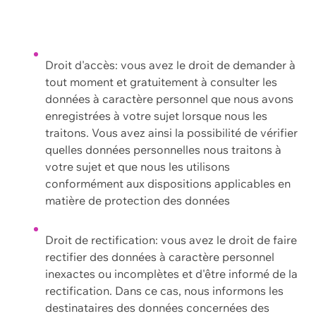
Droit d'accès: vous avez le droit de demander à
tout moment et gratuitement à consulter les
données à caractère personnel que nous avons
enregistrées à votre sujet lorsque nous les
traitons. Vous avez ainsi la possibilité de vérifier
quelles données personnelles nous traitons à
votre sujet et que nous les utilisons
conformément aux dispositions applicables en
matière de protection des données
Droit de rectification: vous avez le droit de faire
rectifier des données à caractère personnel
inexactes ou incomplètes et d'être informé de la
rectification. Dans ce cas, nous informons les
destinataires des données concernées des