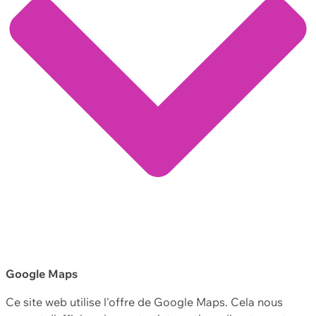
Google Maps
Ce site web utilise l'offre de Google Maps. Cela nous