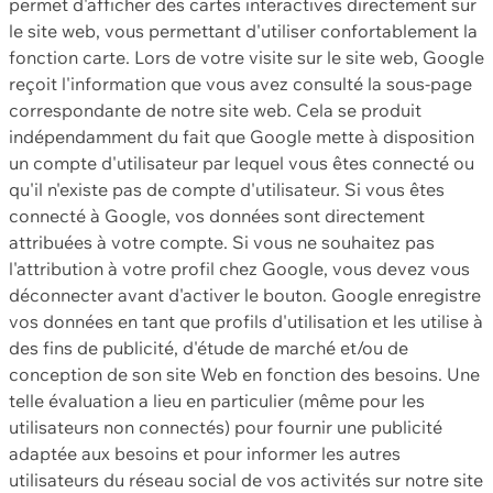
permet d'afficher des cartes interactives directement sur
le site web, vous permettant d'utiliser confortablement la
fonction carte. Lors de votre visite sur le site web, Google
reçoit l'information que vous avez consulté la sous-page
correspondante de notre site web. Cela se produit
indépendamment du fait que Google mette à disposition
un compte d'utilisateur par lequel vous êtes connecté ou
qu'il n'existe pas de compte d'utilisateur. Si vous êtes
connecté à Google, vos données sont directement
attribuées à votre compte. Si vous ne souhaitez pas
l'attribution à votre profil chez Google, vous devez vous
déconnecter avant d'activer le bouton. Google enregistre
vos données en tant que profils d'utilisation et les utilise à
des fins de publicité, d'étude de marché et/ou de
conception de son site Web en fonction des besoins. Une
telle évaluation a lieu en particulier (même pour les
utilisateurs non connectés) pour fournir une publicité
adaptée aux besoins et pour informer les autres
utilisateurs du réseau social de vos activités sur notre site