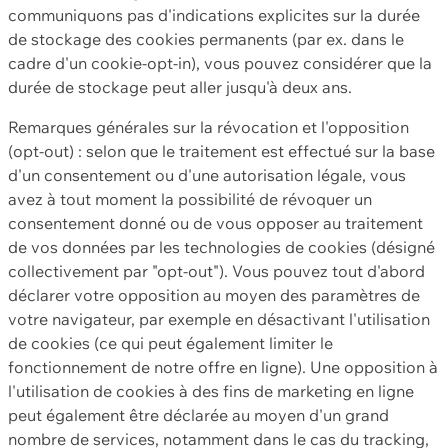
communiquons pas d'indications explicites sur la durée
de stockage des cookies permanents (par ex. dans le
cadre d'un cookie-opt-in), vous pouvez considérer que la
durée de stockage peut aller jusqu'à deux ans.
Remarques générales sur la révocation et l'opposition
(opt-out) : selon que le traitement est effectué sur la base
d'un consentement ou d'une autorisation légale, vous
avez à tout moment la possibilité de révoquer un
consentement donné ou de vous opposer au traitement
de vos données par les technologies de cookies (désigné
collectivement par "opt-out"). Vous pouvez tout d'abord
déclarer votre opposition au moyen des paramètres de
votre navigateur, par exemple en désactivant l'utilisation
de cookies (ce qui peut également limiter le
fonctionnement de notre offre en ligne). Une opposition à
l'utilisation de cookies à des fins de marketing en ligne
peut également être déclarée au moyen d'un grand
nombre de services, notamment dans le cas du tracking,