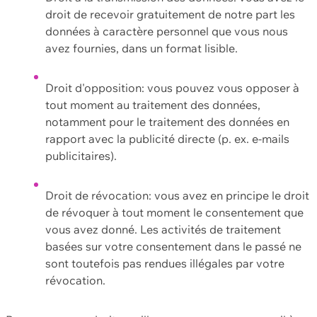
droit de recevoir gratuitement de notre part les
données à caractère personnel que vous nous
avez fournies, dans un format lisible.
Droit d'opposition: vous pouvez vous opposer à
tout moment au traitement des données,
notamment pour le traitement des données en
rapport avec la publicité directe (p. ex. e-mails
publicitaires).
Droit de révocation: vous avez en principe le droit
de révoquer à tout moment le consentement que
vous avez donné. Les activités de traitement
basées sur votre consentement dans le passé ne
sont toutefois pas rendues illégales par votre
révocation.