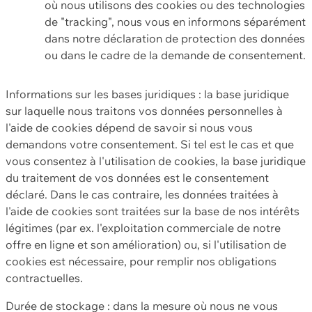
où nous utilisons des cookies ou des technologies
de "tracking", nous vous en informons séparément
dans notre déclaration de protection des données
ou dans le cadre de la demande de consentement.
Informations sur les bases juridiques : la base juridique
sur laquelle nous traitons vos données personnelles à
l'aide de cookies dépend de savoir si nous vous
demandons votre consentement. Si tel est le cas et que
vous consentez à l'utilisation de cookies, la base juridique
du traitement de vos données est le consentement
déclaré. Dans le cas contraire, les données traitées à
l'aide de cookies sont traitées sur la base de nos intérêts
légitimes (par ex. l'exploitation commerciale de notre
offre en ligne et son amélioration) ou, si l'utilisation de
cookies est nécessaire, pour remplir nos obligations
contractuelles.
Durée de stockage : dans la mesure où nous ne vous