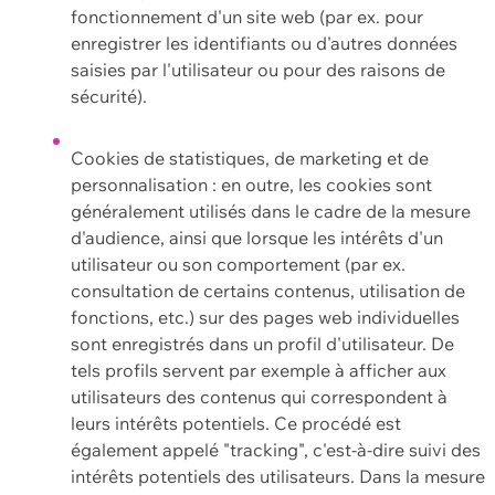
fonctionnement d'un site web (par ex. pour
enregistrer les identifiants ou d'autres données
saisies par l'utilisateur ou pour des raisons de
sécurité).
Cookies de statistiques, de marketing et de
personnalisation : en outre, les cookies sont
généralement utilisés dans le cadre de la mesure
d'audience, ainsi que lorsque les intérêts d'un
utilisateur ou son comportement (par ex.
consultation de certains contenus, utilisation de
fonctions, etc.) sur des pages web individuelles
sont enregistrés dans un profil d'utilisateur. De
tels profils servent par exemple à afficher aux
utilisateurs des contenus qui correspondent à
leurs intérêts potentiels. Ce procédé est
également appelé "tracking", c'est-à-dire suivi des
intérêts potentiels des utilisateurs. Dans la mesure