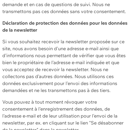
demande et en cas de questions de suivi. Nous ne
transmettons pas ces données sans votre consentement.
Déclaration de protection des données pour les données
de la newsletter
Si vous souhaitez recevoir la newsletter proposée sur ce
site, nous avons besoin d'une adresse e-mail ainsi que
d'informations nous permettant de vérifier que vous êtes
bien le propriétaire de l'adresse e-mail indiquée et que
vous acceptez de recevoir la newsletter. Nous ne
collectons pas d'autres données. Nous utilisons ces
données exclusivement pour l'envoi des informations
demandées et ne les transmettons pas à des tiers.
Vous pouvez à tout moment révoquer votre
consentement à l'enregistrement des données, de
l'adresse e-mail et de leur utilisation pour l'envoi de la
newsletter, par ex. en cliquant sur le lien "Se désabonner
de la newsletter" dans la newsletter.