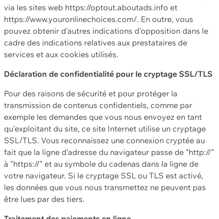
via les sites web https://optout.aboutads.info et
https://www.youronlinechoices.com/. En outre, vous
pouvez obtenir d'autres indications d'opposition dans le
cadre des indications relatives aux prestataires de
services et aux cookies utilisés.
Déclaration de confidentialité pour le cryptage SSL/TLS
Pour des raisons de sécurité et pour protéger la
transmission de contenus confidentiels, comme par
exemple les demandes que vous nous envoyez en tant
qu'exploitant du site, ce site Internet utilise un cryptage
SSL/TLS. Vous reconnaissez une connexion cryptée au
fait que la ligne d'adresse du navigateur passe de "http://"
à "https://" et au symbole du cadenas dans la ligne de
votre navigateur. Si le cryptage SSL ou TLS est activé,
les données que vous nous transmettez ne peuvent pas
être lues par des tiers.
Traitement des paiements en ligne