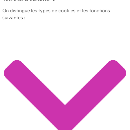
On distingue les types de cookies et les fonctions
suivantes :