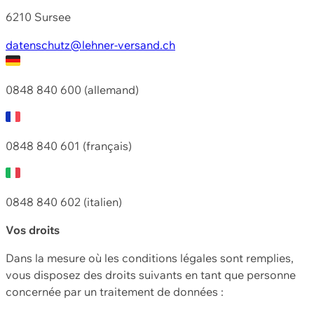
6210 Sursee
datenschutz@lehner-versand.ch
0848 840 600 (allemand)
0848 840 601 (français)
0848 840 602 (italien)
Vos droits
Dans la mesure où les conditions légales sont remplies,
vous disposez des droits suivants en tant que personne
concernée par un traitement de données :