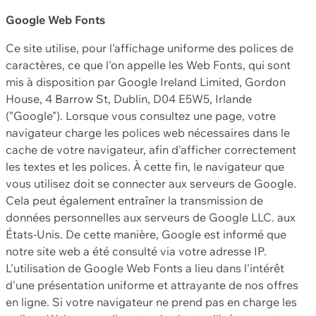
Google Web Fonts
Ce site utilise, pour l'affichage uniforme des polices de
caractères, ce que l'on appelle les Web Fonts, qui sont
mis à disposition par Google Ireland Limited, Gordon
House, 4 Barrow St, Dublin, D04 E5W5, Irlande
("Google"). Lorsque vous consultez une page, votre
navigateur charge les polices web nécessaires dans le
cache de votre navigateur, afin d'afficher correctement
les textes et les polices. À cette fin, le navigateur que
vous utilisez doit se connecter aux serveurs de Google.
Cela peut également entraîner la transmission de
données personnelles aux serveurs de Google LLC. aux
États-Unis. De cette manière, Google est informé que
notre site web a été consulté via votre adresse IP.
L'utilisation de Google Web Fonts a lieu dans l'intérêt
d'une présentation uniforme et attrayante de nos offres
en ligne. Si votre navigateur ne prend pas en charge les