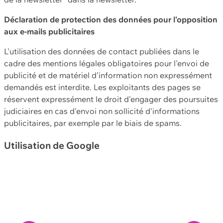
Déclaration de protection des données pour l'opposition
aux e-mails publicitaires
L'utilisation des données de contact publiées dans le
cadre des mentions légales obligatoires pour l'envoi de
publicité et de matériel d'information non expressément
demandés est interdite. Les exploitants des pages se
réservent expressément le droit d'engager des poursuites
judiciaires en cas d'envoi non sollicité d'informations
publicitaires, par exemple par le biais de spams.
Utilisation de Google