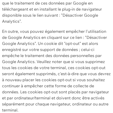
que le traitement de ces données par Google en
téléchargeant et en installant le plug-in de navigateur
disponible sous le lien suivant : "Désactiver Google
Analytics".
En outre, vous pouvez également empêcher l'utilisation
de Google Analytics en cliquant sur ce lien : "Désactiver
Google Analytics". Un cookie dit "opt-out" est alors
enregistré sur votre support de données ; celui-ci
empêche le traitement des données personnelles par
Google Analytics. Veuillez noter que si vous supprimez
tous les cookies de votre terminal, ces cookies opt-out
seront également supprimés, c'est-à-dire que vous devrez
à nouveau placer les cookies opt-out si vous souhaitez
continuer à empêcher cette forme de collecte de
données. Les cookies opt-out sont placés par navigateur
et par ordinateur/terminal et doivent donc être activés
séparément pour chaque navigateur, ordinateur ou autre
terminal.