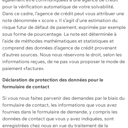
pour la vérification automatique de votre solvabilité.
Dans ce cadre, l’agence de crédit peut vous attribuer une
note dénommée « score ». Il s’agit d’une estimation du
risque futur de défaut de paiement, exprimée par exemple
sous forme de pourcentage. La note est déterminée à
l’aide de méthodes mathématiques et statistiques et
comprend des données d’agence de crédit provenant
d’autres sources. Nous nous réservons le droit, selon les
informations reçues, de ne pas vous proposer le mode de
paiement «facture».
Déclaration de protection des données pour le
formulaire de contact
Si vous nous faites parvenir des demandes par le biais du
formulaire de contact, les informations que vous avez
fournies dans le formulaire de demande, y compris les
données de contact que vous y avez indiquées, sont
enregistrées chez nous en vue du traitement de la