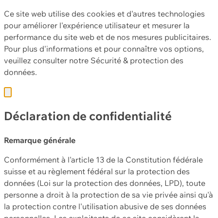
Ce site web utilise des cookies et d'autres technologies
pour améliorer l'expérience utilisateur et mesurer la
performance du site web et de nos mesures publicitaires.
Pour plus d'informations et pour connaître vos options,
veuillez consulter notre
Sécurité & protection des
données.
Déclaration de confidentialité
Remarque générale
Conformément à l'article 13 de la Constitution fédérale
suisse et au règlement fédéral sur la protection des
données (Loi sur la protection des données, LPD), toute
personne a droit à la protection de sa vie privée ainsi qu'à
la protection contre l'utilisation abusive de ses données
personnelles. Les exploitants de ce site considèrent la