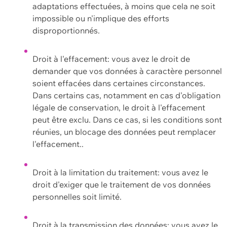
adaptations effectuées, à moins que cela ne soit
impossible ou n'implique des efforts
disproportionnés.
Droit à l'effacement: vous avez le droit de
demander que vos données à caractère personnel
soient effacées dans certaines circonstances.
Dans certains cas, notamment en cas d'obligation
légale de conservation, le droit à l'effacement
peut être exclu. Dans ce cas, si les conditions sont
réunies, un blocage des données peut remplacer
l'effacement..
Droit à la limitation du traitement: vous avez le
droit d'exiger que le traitement de vos données
personnelles soit limité.
Droit à la transmission des données: vous avez le