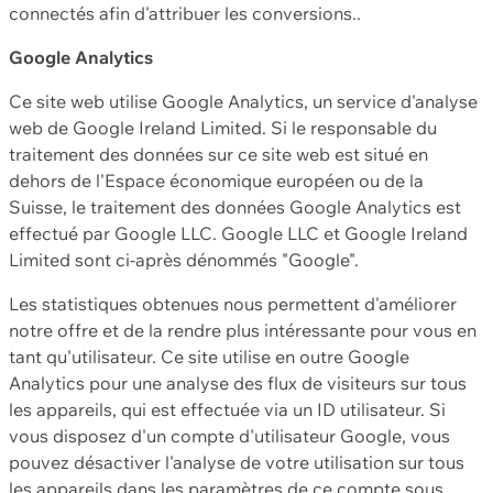
connectés afin d'attribuer les conversions..
Google Analytics
Ce site web utilise Google Analytics, un service d'analyse
web de Google Ireland Limited. Si le responsable du
traitement des données sur ce site web est situé en
dehors de l'Espace économique européen ou de la
Suisse, le traitement des données Google Analytics est
effectué par Google LLC. Google LLC et Google Ireland
Limited sont ci-après dénommés "Google".
Les statistiques obtenues nous permettent d'améliorer
notre offre et de la rendre plus intéressante pour vous en
tant qu'utilisateur. Ce site utilise en outre Google
Analytics pour une analyse des flux de visiteurs sur tous
les appareils, qui est effectuée via un ID utilisateur. Si
vous disposez d'un compte d'utilisateur Google, vous
pouvez désactiver l'analyse de votre utilisation sur tous
les appareils dans les paramètres de ce compte sous