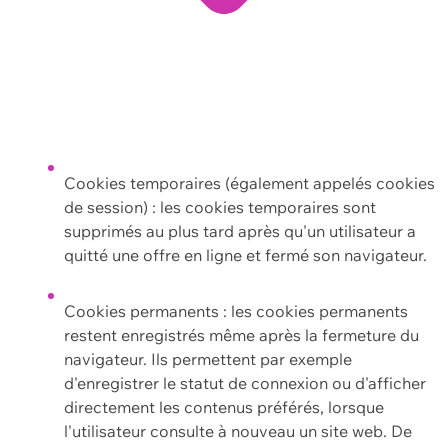
Cookies temporaires (également appelés cookies
de session) : les cookies temporaires sont
supprimés au plus tard après qu'un utilisateur a
quitté une offre en ligne et fermé son navigateur.
Cookies permanents : les cookies permanents
restent enregistrés même après la fermeture du
navigateur. Ils permettent par exemple
d'enregistrer le statut de connexion ou d'afficher
directement les contenus préférés, lorsque
l'utilisateur consulte à nouveau un site web. De