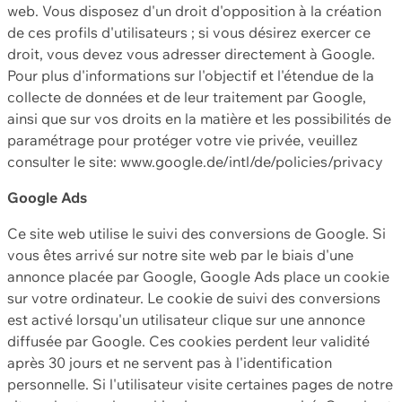
web. Vous disposez d'un droit d'opposition à la création
de ces profils d'utilisateurs ; si vous désirez exercer ce
droit, vous devez vous adresser directement à Google.
Pour plus d'informations sur l'objectif et l'étendue de la
collecte de données et de leur traitement par Google,
ainsi que sur vos droits en la matière et les possibilités de
paramétrage pour protéger votre vie privée, veuillez
consulter le site: www.google.de/intl/de/policies/privacy
Google Ads
Ce site web utilise le suivi des conversions de Google. Si
vous êtes arrivé sur notre site web par le biais d'une
annonce placée par Google, Google Ads place un cookie
sur votre ordinateur. Le cookie de suivi des conversions
est activé lorsqu'un utilisateur clique sur une annonce
diffusée par Google. Ces cookies perdent leur validité
après 30 jours et ne servent pas à l'identification
personnelle. Si l'utilisateur visite certaines pages de notre