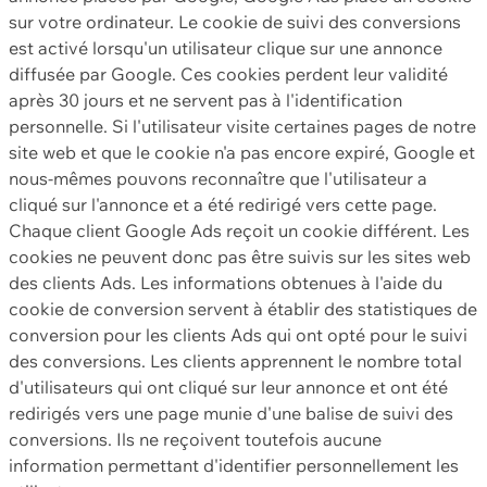
sur votre ordinateur. Le cookie de suivi des conversions
est activé lorsqu'un utilisateur clique sur une annonce
diffusée par Google. Ces cookies perdent leur validité
après 30 jours et ne servent pas à l'identification
personnelle. Si l'utilisateur visite certaines pages de notre
site web et que le cookie n'a pas encore expiré, Google et
nous-mêmes pouvons reconnaître que l'utilisateur a
cliqué sur l'annonce et a été redirigé vers cette page.
Chaque client Google Ads reçoit un cookie différent. Les
cookies ne peuvent donc pas être suivis sur les sites web
des clients Ads. Les informations obtenues à l'aide du
cookie de conversion servent à établir des statistiques de
conversion pour les clients Ads qui ont opté pour le suivi
des conversions. Les clients apprennent le nombre total
d'utilisateurs qui ont cliqué sur leur annonce et ont été
redirigés vers une page munie d'une balise de suivi des
conversions. Ils ne reçoivent toutefois aucune
information permettant d'identifier personnellement les