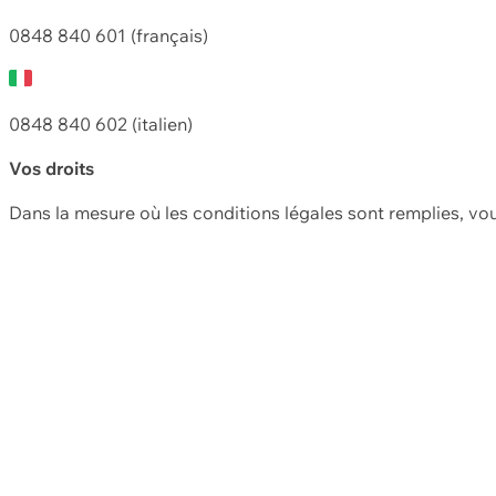
0848 840 601 (français)
0848 840 602 (italien)
Vos droits
Dans la mesure où les conditions légales sont remplies, vo