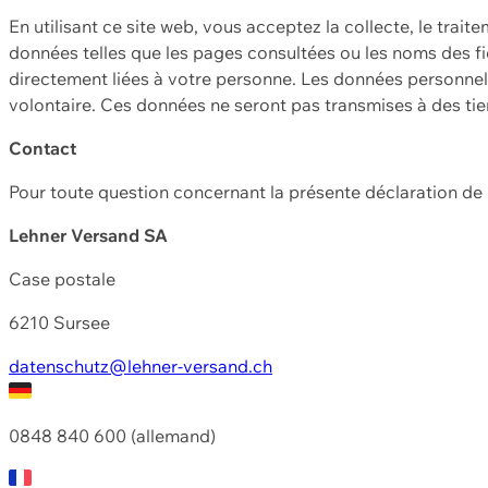
En utilisant ce site web, vous acceptez la collecte, le trait
données telles que les pages consultées ou les noms des fic
directement liées à votre personne. Les données personnell
volontaire. Ces données ne seront pas transmises à des ti
Contact
Pour toute question concernant la présente déclaration d
Lehner Versand SA
Case postale
6210 Sursee
datenschutz@lehner-versand.ch
0848 840 600 (allemand)