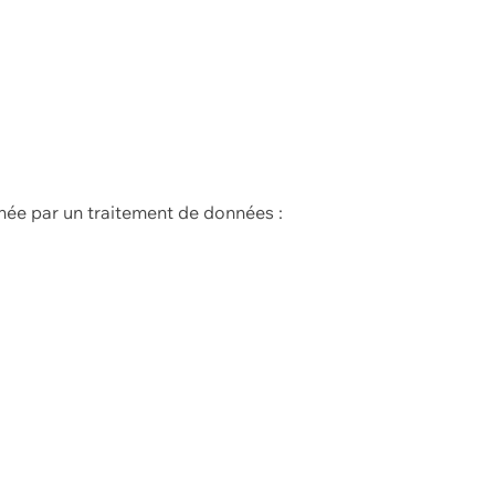
née par un traitement de données :