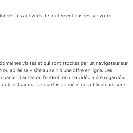
onné. Les activités de traitement basées sur votre
 domaines visités et qui sont stockés par un navigateur sur
t ou après sa visite au sein d'une offre en ligne. Les
n panier d'achat ou l'endroit où une vidéo a été regardée.
ookies (par ex. lorsque les données des utilisateurs sont