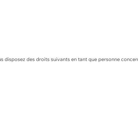
us disposez des droits suivants en tant que personne concer