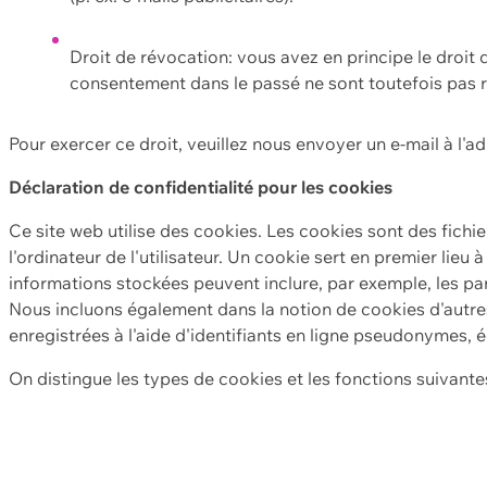
Droit de révocation: vous avez en principe le droi
consentement dans le passé ne sont toutefois pas r
Pour exercer ce droit, veuillez nous envoyer un e-mail à l'a
Déclaration de confidentialité pour les cookies
Ce site web utilise des cookies. Les cookies sont des fichi
l'ordinateur de l'utilisateur. Un cookie sert en premier lieu 
informations stockées peuvent inclure, par exemple, les par
Nous incluons également dans la notion de cookies d'autres
enregistrées à l'aide d'identifiants en ligne pseudonymes, é
On distingue les types de cookies et les fonctions suivantes