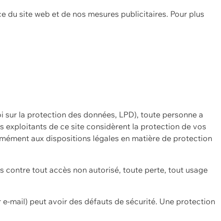
ce du site web et de nos mesures publicitaires. Pour plus
oi sur la protection des données, LPD), toute personne a
es exploitants de ce site considèrent la protection de vos
mément aux dispositions légales en matière de protection
contre tout accès non autorisé, toute perte, tout usage
 e-mail) peut avoir des défauts de sécurité. Une protection