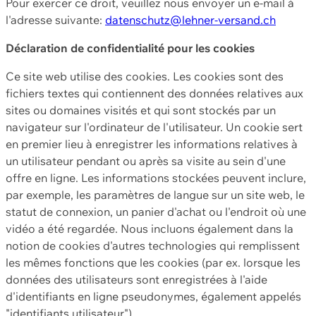
Pour exercer ce droit, veuillez nous envoyer un e-mail à
l'adresse suivante:
datenschutz@lehner-versand.ch
Déclaration de confidentialité pour les cookies
Ce site web utilise des cookies. Les cookies sont des
fichiers textes qui contiennent des données relatives aux
sites ou domaines visités et qui sont stockés par un
navigateur sur l'ordinateur de l'utilisateur. Un cookie sert
en premier lieu à enregistrer les informations relatives à
un utilisateur pendant ou après sa visite au sein d'une
offre en ligne. Les informations stockées peuvent inclure,
par exemple, les paramètres de langue sur un site web, le
statut de connexion, un panier d'achat ou l'endroit où une
vidéo a été regardée. Nous incluons également dans la
notion de cookies d'autres technologies qui remplissent
les mêmes fonctions que les cookies (par ex. lorsque les
données des utilisateurs sont enregistrées à l'aide
d'identifiants en ligne pseudonymes, également appelés
"identifiants utilisateur").