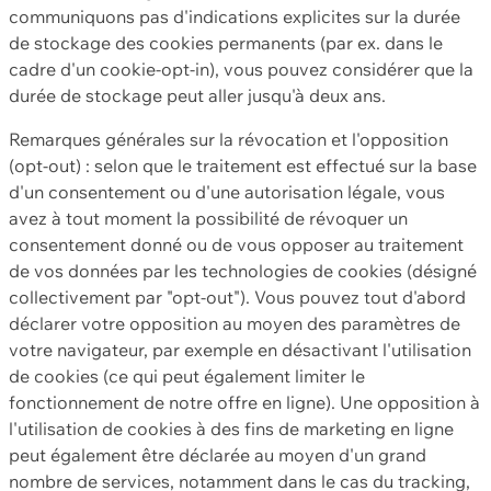
communiquons pas d'indications explicites sur la durée
de stockage des cookies permanents (par ex. dans le
cadre d'un cookie-opt-in), vous pouvez considérer que la
durée de stockage peut aller jusqu'à deux ans.
Remarques générales sur la révocation et l'opposition
(opt-out) : selon que le traitement est effectué sur la base
d'un consentement ou d'une autorisation légale, vous
avez à tout moment la possibilité de révoquer un
consentement donné ou de vous opposer au traitement
de vos données par les technologies de cookies (désigné
collectivement par "opt-out"). Vous pouvez tout d'abord
déclarer votre opposition au moyen des paramètres de
votre navigateur, par exemple en désactivant l'utilisation
de cookies (ce qui peut également limiter le
fonctionnement de notre offre en ligne). Une opposition à
l'utilisation de cookies à des fins de marketing en ligne
peut également être déclarée au moyen d'un grand
nombre de services, notamment dans le cas du tracking,