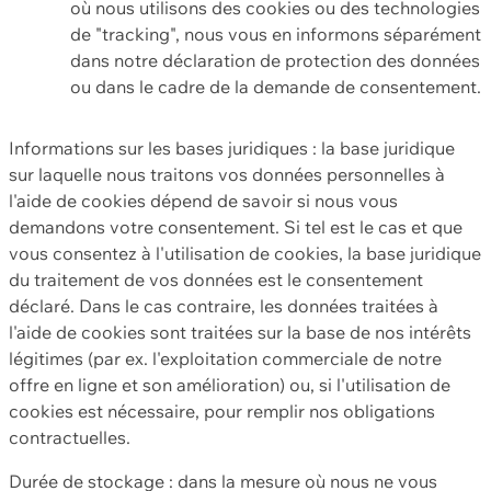
où nous utilisons des cookies ou des technologies
de "tracking", nous vous en informons séparément
dans notre déclaration de protection des données
ou dans le cadre de la demande de consentement.
Informations sur les bases juridiques : la base juridique
sur laquelle nous traitons vos données personnelles à
l'aide de cookies dépend de savoir si nous vous
demandons votre consentement. Si tel est le cas et que
vous consentez à l'utilisation de cookies, la base juridique
du traitement de vos données est le consentement
déclaré. Dans le cas contraire, les données traitées à
l'aide de cookies sont traitées sur la base de nos intérêts
légitimes (par ex. l'exploitation commerciale de notre
offre en ligne et son amélioration) ou, si l'utilisation de
cookies est nécessaire, pour remplir nos obligations
contractuelles.
Durée de stockage : dans la mesure où nous ne vous