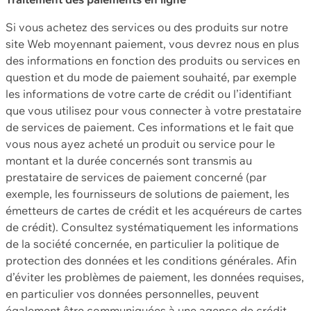
Si vous achetez des services ou des produits sur notre
site Web moyennant paiement, vous devrez nous en plus
des informations en fonction des produits ou services en
question et du mode de paiement souhaité, par exemple
les informations de votre carte de crédit ou l’identifiant
que vous utilisez pour vous connecter à votre prestataire
de services de paiement. Ces informations et le fait que
vous nous ayez acheté un produit ou service pour le
montant et la durée concernés sont transmis au
prestataire de services de paiement concerné (par
exemple, les fournisseurs de solutions de paiement, les
émetteurs de cartes de crédit et les acquéreurs de cartes
de crédit). Consultez systématiquement les informations
de la société concernée, en particulier la politique de
protection des données et les conditions générales. Afin
d’éviter les problèmes de paiement, les données requises,
en particulier vos données personnelles, peuvent
également être communiquées à une agence de crédit