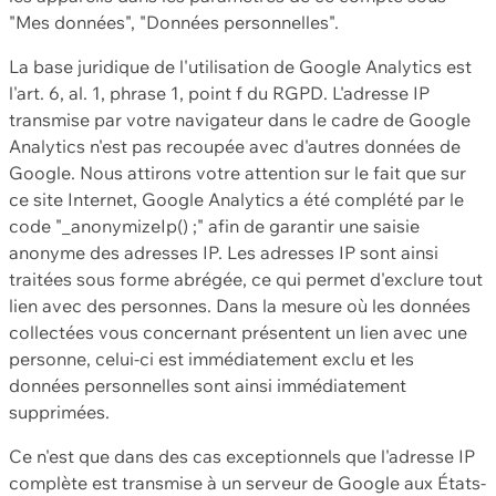
"Mes données", "Données personnelles".
La base juridique de l'utilisation de Google Analytics est
l'art. 6, al. 1, phrase 1, point f du RGPD. L'adresse IP
transmise par votre navigateur dans le cadre de Google
Analytics n'est pas recoupée avec d'autres données de
Google. Nous attirons votre attention sur le fait que sur
ce site Internet, Google Analytics a été complété par le
code "_anonymizeIp() ;" afin de garantir une saisie
anonyme des adresses IP. Les adresses IP sont ainsi
traitées sous forme abrégée, ce qui permet d'exclure tout
lien avec des personnes. Dans la mesure où les données
collectées vous concernant présentent un lien avec une
personne, celui-ci est immédiatement exclu et les
données personnelles sont ainsi immédiatement
supprimées.
Ce n'est que dans des cas exceptionnels que l'adresse IP
complète est transmise à un serveur de Google aux États-