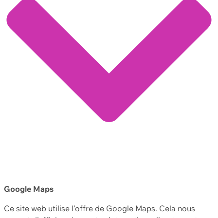
Google Maps
Ce site web utilise l'offre de Google Maps. Cela nous