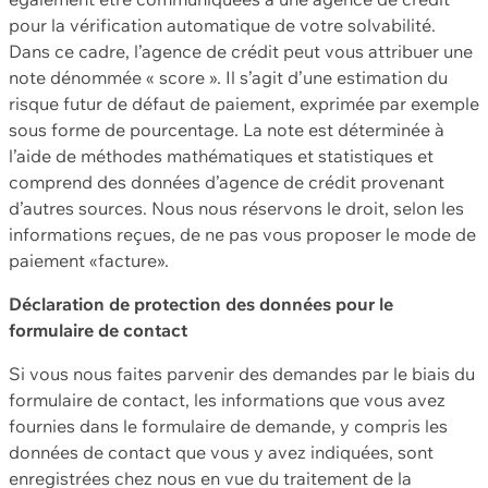
pour la vérification automatique de votre solvabilité.
Dans ce cadre, l’agence de crédit peut vous attribuer une
note dénommée « score ». Il s’agit d’une estimation du
risque futur de défaut de paiement, exprimée par exemple
sous forme de pourcentage. La note est déterminée à
l’aide de méthodes mathématiques et statistiques et
comprend des données d’agence de crédit provenant
d’autres sources. Nous nous réservons le droit, selon les
informations reçues, de ne pas vous proposer le mode de
paiement «facture».
Déclaration de protection des données pour le
formulaire de contact
Si vous nous faites parvenir des demandes par le biais du
formulaire de contact, les informations que vous avez
fournies dans le formulaire de demande, y compris les
données de contact que vous y avez indiquées, sont
enregistrées chez nous en vue du traitement de la