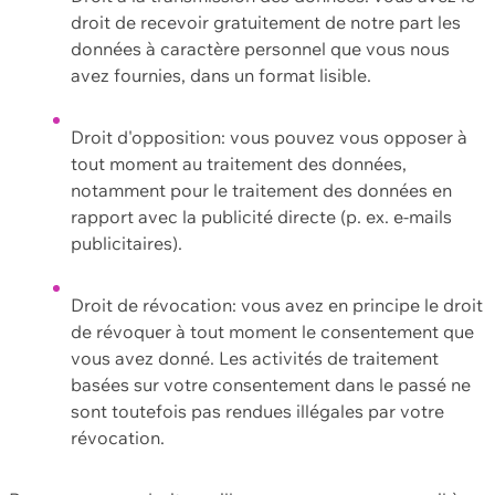
droit de recevoir gratuitement de notre part les
données à caractère personnel que vous nous
avez fournies, dans un format lisible.
Droit d'opposition: vous pouvez vous opposer à
tout moment au traitement des données,
notamment pour le traitement des données en
rapport avec la publicité directe (p. ex. e-mails
publicitaires).
Droit de révocation: vous avez en principe le droit
de révoquer à tout moment le consentement que
vous avez donné. Les activités de traitement
basées sur votre consentement dans le passé ne
sont toutefois pas rendues illégales par votre
révocation.