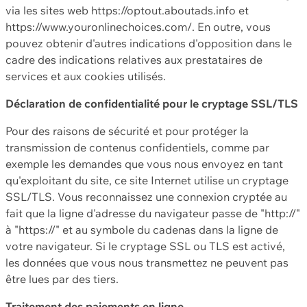
via les sites web https://optout.aboutads.info et
https://www.youronlinechoices.com/. En outre, vous
pouvez obtenir d'autres indications d'opposition dans le
cadre des indications relatives aux prestataires de
services et aux cookies utilisés.
Déclaration de confidentialité pour le cryptage SSL/TLS
Pour des raisons de sécurité et pour protéger la
transmission de contenus confidentiels, comme par
exemple les demandes que vous nous envoyez en tant
qu'exploitant du site, ce site Internet utilise un cryptage
SSL/TLS. Vous reconnaissez une connexion cryptée au
fait que la ligne d'adresse du navigateur passe de "http://"
à "https://" et au symbole du cadenas dans la ligne de
votre navigateur. Si le cryptage SSL ou TLS est activé,
les données que vous nous transmettez ne peuvent pas
être lues par des tiers.
Traitement des paiements en ligne