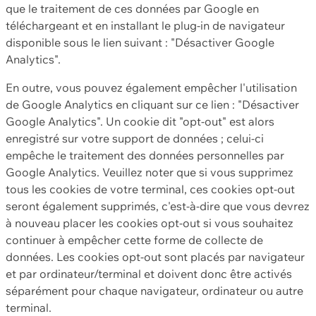
que le traitement de ces données par Google en
téléchargeant et en installant le plug-in de navigateur
disponible sous le lien suivant : "Désactiver Google
Analytics".
En outre, vous pouvez également empêcher l'utilisation
de Google Analytics en cliquant sur ce lien : "Désactiver
Google Analytics". Un cookie dit "opt-out" est alors
enregistré sur votre support de données ; celui-ci
empêche le traitement des données personnelles par
Google Analytics. Veuillez noter que si vous supprimez
tous les cookies de votre terminal, ces cookies opt-out
seront également supprimés, c'est-à-dire que vous devrez
à nouveau placer les cookies opt-out si vous souhaitez
continuer à empêcher cette forme de collecte de
données. Les cookies opt-out sont placés par navigateur
et par ordinateur/terminal et doivent donc être activés
séparément pour chaque navigateur, ordinateur ou autre
terminal.