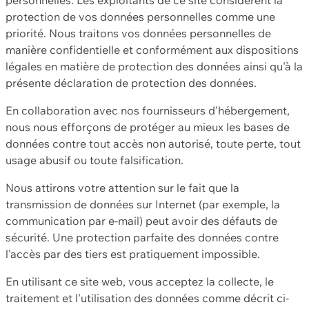
protection de vos données personnelles comme une
priorité. Nous traitons vos données personnelles de
manière confidentielle et conformément aux dispositions
légales en matière de protection des données ainsi qu'à la
présente déclaration de protection des données.
En collaboration avec nos fournisseurs d'hébergement,
nous nous efforçons de protéger au mieux les bases de
données contre tout accès non autorisé, toute perte, tout
usage abusif ou toute falsification.
Nous attirons votre attention sur le fait que la
transmission de données sur Internet (par exemple, la
communication par e-mail) peut avoir des défauts de
sécurité. Une protection parfaite des données contre
l'accès par des tiers est pratiquement impossible.
En utilisant ce site web, vous acceptez la collecte, le
traitement et l'utilisation des données comme décrit ci-