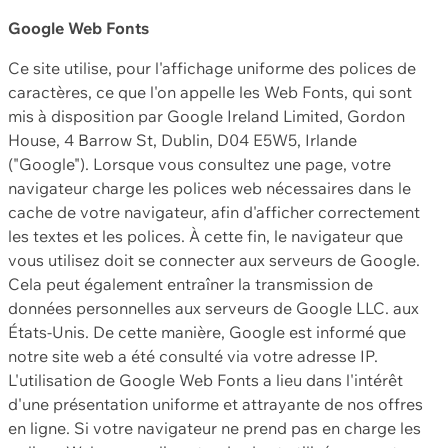
Google Web Fonts
Ce site utilise, pour l'affichage uniforme des polices de
caractères, ce que l'on appelle les Web Fonts, qui sont
mis à disposition par Google Ireland Limited, Gordon
House, 4 Barrow St, Dublin, D04 E5W5, Irlande
("Google"). Lorsque vous consultez une page, votre
navigateur charge les polices web nécessaires dans le
cache de votre navigateur, afin d'afficher correctement
les textes et les polices. À cette fin, le navigateur que
vous utilisez doit se connecter aux serveurs de Google.
Cela peut également entraîner la transmission de
données personnelles aux serveurs de Google LLC. aux
États-Unis. De cette manière, Google est informé que
notre site web a été consulté via votre adresse IP.
L'utilisation de Google Web Fonts a lieu dans l'intérêt
d'une présentation uniforme et attrayante de nos offres
en ligne. Si votre navigateur ne prend pas en charge les