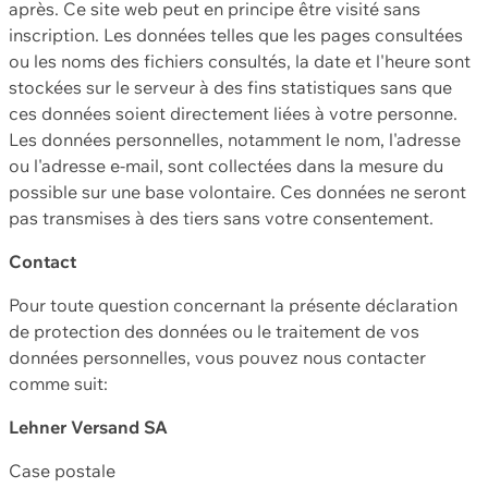
après. Ce site web peut en principe être visité sans
inscription. Les données telles que les pages consultées
ou les noms des fichiers consultés, la date et l'heure sont
stockées sur le serveur à des fins statistiques sans que
ces données soient directement liées à votre personne.
Les données personnelles, notamment le nom, l'adresse
ou l'adresse e-mail, sont collectées dans la mesure du
possible sur une base volontaire. Ces données ne seront
pas transmises à des tiers sans votre consentement.
Contact
Pour toute question concernant la présente déclaration
de protection des données ou le traitement de vos
données personnelles, vous pouvez nous contacter
comme suit:
Lehner Versand SA
Case postale