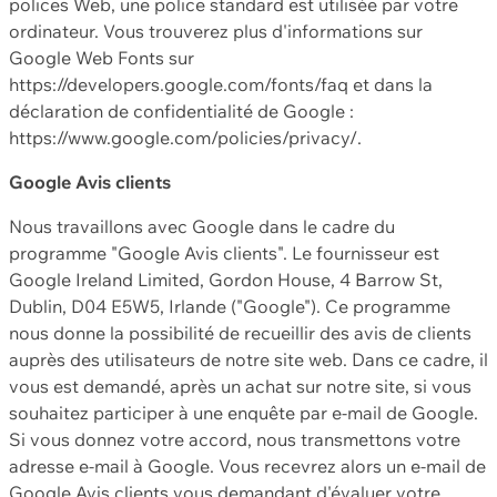
polices Web, une police standard est utilisée par votre
ordinateur. Vous trouverez plus d'informations sur
Google Web Fonts sur
https://developers.google.com/fonts/faq et dans la
déclaration de confidentialité de Google :
https://www.google.com/policies/privacy/.
Google Avis clients
Nous travaillons avec Google dans le cadre du
programme "Google Avis clients". Le fournisseur est
Google Ireland Limited, Gordon House, 4 Barrow St,
Dublin, D04 E5W5, Irlande ("Google"). Ce programme
nous donne la possibilité de recueillir des avis de clients
auprès des utilisateurs de notre site web. Dans ce cadre, il
vous est demandé, après un achat sur notre site, si vous
souhaitez participer à une enquête par e-mail de Google.
Si vous donnez votre accord, nous transmettons votre
adresse e-mail à Google. Vous recevrez alors un e-mail de
Google Avis clients vous demandant d'évaluer votre