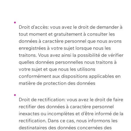
Droit d'accès: vous avez le droit de demander à
tout moment et gratuitement à consulter les
données à caractère personnel que nous avons
enregistrées à votre sujet lorsque nous les
traitons. Vous avez ainsi la possibilité de vérifier
quelles données personnelles nous traitons à
votre sujet et que nous les utilisons
conformément aux dispositions applicables en
matière de protection des données
Droit de rectification: vous avez le droit de faire
rectifier des données à caractère personnel
inexactes ou incomplètes et d'être informé de la
rectification. Dans ce cas, nous informons les
destinataires des données concernées des