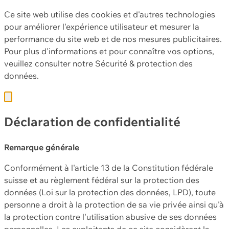
Ce site web utilise des cookies et d'autres technologies
pour améliorer l'expérience utilisateur et mesurer la
performance du site web et de nos mesures publicitaires.
Pour plus d'informations et pour connaître vos options,
veuillez consulter notre
Sécurité & protection des
données.
Déclaration de confidentialité
Remarque générale
Conformément à l'article 13 de la Constitution fédérale
suisse et au règlement fédéral sur la protection des
données (Loi sur la protection des données, LPD), toute
personne a droit à la protection de sa vie privée ainsi qu'à
la protection contre l'utilisation abusive de ses données
personnelles. Les exploitants de ce site considèrent la