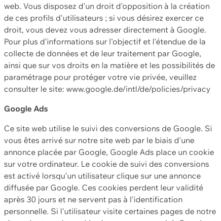
web. Vous disposez d'un droit d'opposition à la création
de ces profils d'utilisateurs ; si vous désirez exercer ce
droit, vous devez vous adresser directement à Google.
Pour plus d'informations sur l'objectif et l'étendue de la
collecte de données et de leur traitement par Google,
ainsi que sur vos droits en la matière et les possibilités de
paramétrage pour protéger votre vie privée, veuillez
consulter le site: www.google.de/intl/de/policies/privacy
Google Ads
Ce site web utilise le suivi des conversions de Google. Si
vous êtes arrivé sur notre site web par le biais d'une
annonce placée par Google, Google Ads place un cookie
sur votre ordinateur. Le cookie de suivi des conversions
est activé lorsqu'un utilisateur clique sur une annonce
diffusée par Google. Ces cookies perdent leur validité
après 30 jours et ne servent pas à l'identification
personnelle. Si l'utilisateur visite certaines pages de notre