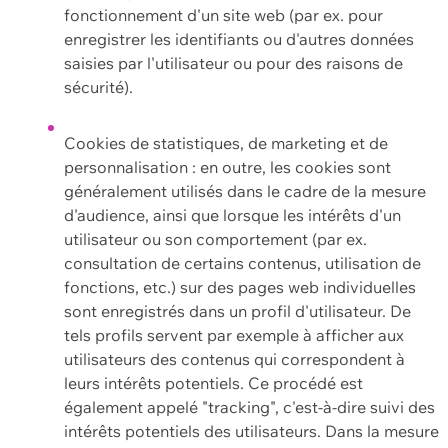
fonctionnement d'un site web (par ex. pour
enregistrer les identifiants ou d'autres données
saisies par l'utilisateur ou pour des raisons de
sécurité).
Cookies de statistiques, de marketing et de
personnalisation : en outre, les cookies sont
généralement utilisés dans le cadre de la mesure
d'audience, ainsi que lorsque les intérêts d'un
utilisateur ou son comportement (par ex.
consultation de certains contenus, utilisation de
fonctions, etc.) sur des pages web individuelles
sont enregistrés dans un profil d'utilisateur. De
tels profils servent par exemple à afficher aux
utilisateurs des contenus qui correspondent à
leurs intérêts potentiels. Ce procédé est
également appelé "tracking", c'est-à-dire suivi des
intérêts potentiels des utilisateurs. Dans la mesure