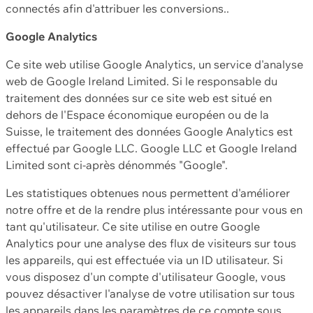
connectés afin d'attribuer les conversions..
Google Analytics
Ce site web utilise Google Analytics, un service d'analyse
web de Google Ireland Limited. Si le responsable du
traitement des données sur ce site web est situé en
dehors de l'Espace économique européen ou de la
Suisse, le traitement des données Google Analytics est
effectué par Google LLC. Google LLC et Google Ireland
Limited sont ci-après dénommés "Google".
Les statistiques obtenues nous permettent d'améliorer
notre offre et de la rendre plus intéressante pour vous en
tant qu'utilisateur. Ce site utilise en outre Google
Analytics pour une analyse des flux de visiteurs sur tous
les appareils, qui est effectuée via un ID utilisateur. Si
vous disposez d'un compte d'utilisateur Google, vous
pouvez désactiver l'analyse de votre utilisation sur tous
les appareils dans les paramètres de ce compte sous