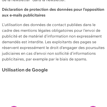
Déclaration de protection des données pour l'opposition
aux e-mails publicitaires
L'utilisation des données de contact publiées dans le
cadre des mentions légales obligatoires pour l'envoi de
publicité et de matériel d'information non expressément
demandés est interdite. Les exploitants des pages se
réservent expressément le droit d'engager des poursuites
judiciaires en cas d'envoi non sollicité d'informations
publicitaires, par exemple par le biais de spams.
Utilisation de Google