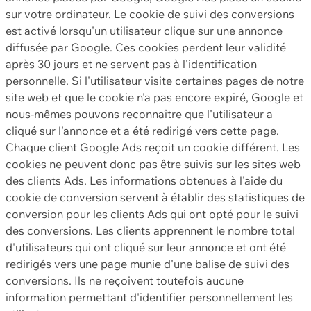
sur votre ordinateur. Le cookie de suivi des conversions
est activé lorsqu'un utilisateur clique sur une annonce
diffusée par Google. Ces cookies perdent leur validité
après 30 jours et ne servent pas à l'identification
personnelle. Si l'utilisateur visite certaines pages de notre
site web et que le cookie n'a pas encore expiré, Google et
nous-mêmes pouvons reconnaître que l'utilisateur a
cliqué sur l'annonce et a été redirigé vers cette page.
Chaque client Google Ads reçoit un cookie différent. Les
cookies ne peuvent donc pas être suivis sur les sites web
des clients Ads. Les informations obtenues à l'aide du
cookie de conversion servent à établir des statistiques de
conversion pour les clients Ads qui ont opté pour le suivi
des conversions. Les clients apprennent le nombre total
d'utilisateurs qui ont cliqué sur leur annonce et ont été
redirigés vers une page munie d'une balise de suivi des
conversions. Ils ne reçoivent toutefois aucune
information permettant d'identifier personnellement les