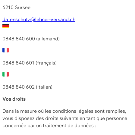
6210 Sursee
datenschutz@lehner-versand.ch
0848 840 600 (allemand)
0848 840 601 (français)
0848 840 602 (italien)
Vos droits
Dans la mesure où les conditions légales sont remplies,
vous disposez des droits suivants en tant que personne
concernée par un traitement de données :