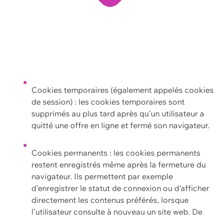
Cookies temporaires (également appelés cookies
de session) : les cookies temporaires sont
supprimés au plus tard après qu'un utilisateur a
quitté une offre en ligne et fermé son navigateur.
Cookies permanents : les cookies permanents
restent enregistrés même après la fermeture du
navigateur. Ils permettent par exemple
d'enregistrer le statut de connexion ou d'afficher
directement les contenus préférés, lorsque
l'utilisateur consulte à nouveau un site web. De