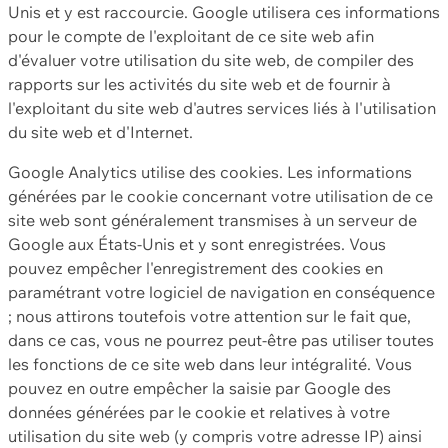
Unis et y est raccourcie. Google utilisera ces informations
pour le compte de l'exploitant de ce site web afin
d'évaluer votre utilisation du site web, de compiler des
rapports sur les activités du site web et de fournir à
l'exploitant du site web d'autres services liés à l'utilisation
du site web et d'Internet.
Google Analytics utilise des cookies. Les informations
générées par le cookie concernant votre utilisation de ce
site web sont généralement transmises à un serveur de
Google aux États-Unis et y sont enregistrées. Vous
pouvez empêcher l'enregistrement des cookies en
paramétrant votre logiciel de navigation en conséquence
; nous attirons toutefois votre attention sur le fait que,
dans ce cas, vous ne pourrez peut-être pas utiliser toutes
les fonctions de ce site web dans leur intégralité. Vous
pouvez en outre empêcher la saisie par Google des
données générées par le cookie et relatives à votre
utilisation du site web (y compris votre adresse IP) ainsi