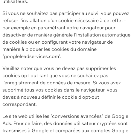
utilisateurs.
Si vous ne souhaitez pas participer au suivi, vous pouvez
refuser l'installation d'un cookie nécessaire à cet effet -
par exemple en paramétrant votre navigateur pour
désactiver de manière générale l'installation automatique
de cookies ou en configurant votre navigateur de
manière à bloquer les cookies du domaine
"googleleadservices.com".
Veuillez noter que vous ne devez pas supprimer les
cookies opt-out tant que vous ne souhaitez pas
l'enregistrement de données de mesure. Si vous avez
supprimé tous vos cookies dans le navigateur, vous
devez à nouveau définir le cookie d'opt-out
correspondant.
Le site web utilise les "conversions avancées" de Google
Ads. Pour ce faire, des données utilisateur cryptées sont
transmises à Google et comparées aux comptes Google