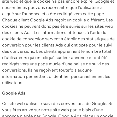
site web et que le cookie n'a pas encore expiré, Google et
nous-mêmes pouvons reconnaître que l'utilisateur a
cliqué sur l'annonce et a été redirigé vers cette page.
Chaque client Google Ads reçoit un cookie différent. Les
cookies ne peuvent donc pas être suivis sur les sites web
des clients Ads. Les informations obtenues à l'aide du
cookie de conversion servent à établir des statistiques de
conversion pour les clients Ads qui ont opté pour le suivi
des conversions. Les clients apprennent le nombre total
d'utilisateurs qui ont cliqué sur leur annonce et ont été
redirigés vers une page munie d'une balise de suivi des
conversions. Ils ne reçoivent toutefois aucune
information permettant d'identifier personnellement les
utilisateurs.
Google Ads
Ce site web utilise le suivi des conversions de Google. Si
vous êtes arrivé sur notre site web par le biais d'une
annonce placée par Google, Google Ads place un cookie