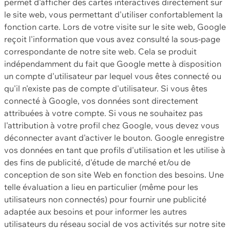
permet d'afficher des cartes interactives directement sur
le site web, vous permettant d'utiliser confortablement la
fonction carte. Lors de votre visite sur le site web, Google
reçoit l'information que vous avez consulté la sous-page
correspondante de notre site web. Cela se produit
indépendamment du fait que Google mette à disposition
un compte d'utilisateur par lequel vous êtes connecté ou
qu'il n'existe pas de compte d'utilisateur. Si vous êtes
connecté à Google, vos données sont directement
attribuées à votre compte. Si vous ne souhaitez pas
l'attribution à votre profil chez Google, vous devez vous
déconnecter avant d'activer le bouton. Google enregistre
vos données en tant que profils d'utilisation et les utilise à
des fins de publicité, d'étude de marché et/ou de
conception de son site Web en fonction des besoins. Une
telle évaluation a lieu en particulier (même pour les
utilisateurs non connectés) pour fournir une publicité
adaptée aux besoins et pour informer les autres
utilisateurs du réseau social de vos activités sur notre site