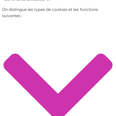
On distingue les types de cookies et les fonctions
suivantes :