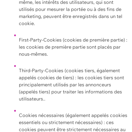
même, les intérêts des utilisateurs, qui sont
utilisés pour mesurer la portée ou à des fins de
marketing, peuvent être enregistrés dans un tel
cookie.
First-Party-Cookies (cookies de première partie) :
les cookies de première partie sont placés par
nous-mêmes.
Third-Party-Cookies (cookies tiers, également
appelés cookies de tiers) : les cookies tiers sont
principalement utilisés par les annonceurs
(appelés tiers) pour traiter les informations des
utilisateurs..
Cookies nécessaires (également appelés cookies
essentiels ou strictement nécessaires) : ces
cookies peuvent être strictement nécessaires au