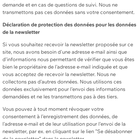
demande et en cas de questions de suivi. Nous ne
transmettons pas ces données sans votre consentement.
Déclaration de protection des données pour les données
de la newsletter
Si vous souhaitez recevoir la newsletter proposée sur ce
site, nous avons besoin d'une adresse e-mail ainsi que
d'informations nous permettant de vérifier que vous êtes
bien le propriétaire de l'adresse e-mail indiquée et que
vous acceptez de recevoir la newsletter. Nous ne
collectons pas d'autres données. Nous utilisons ces
données exclusivement pour l'envoi des informations
demandées et ne les transmettons pas à des tiers.
Vous pouvez à tout moment révoquer votre
consentement à l'enregistrement des données, de
l'adresse e-mail et de leur utilisation pour l'envoi de la
newsletter, par ex. en cliquant sur le lien "Se désabonner
de la newsletter" dans la newsletter.