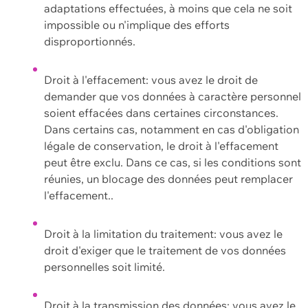
adaptations effectuées, à moins que cela ne soit
impossible ou n'implique des efforts
disproportionnés.
Droit à l'effacement: vous avez le droit de
demander que vos données à caractère personnel
soient effacées dans certaines circonstances.
Dans certains cas, notamment en cas d'obligation
légale de conservation, le droit à l'effacement
peut être exclu. Dans ce cas, si les conditions sont
réunies, un blocage des données peut remplacer
l'effacement..
Droit à la limitation du traitement: vous avez le
droit d'exiger que le traitement de vos données
personnelles soit limité.
Droit à la transmission des données: vous avez le