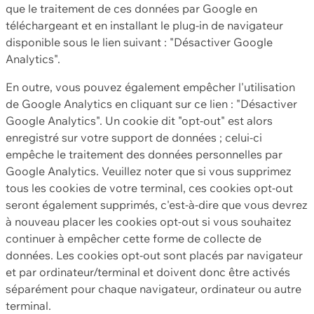
que le traitement de ces données par Google en
téléchargeant et en installant le plug-in de navigateur
disponible sous le lien suivant : "Désactiver Google
Analytics".
En outre, vous pouvez également empêcher l'utilisation
de Google Analytics en cliquant sur ce lien : "Désactiver
Google Analytics". Un cookie dit "opt-out" est alors
enregistré sur votre support de données ; celui-ci
empêche le traitement des données personnelles par
Google Analytics. Veuillez noter que si vous supprimez
tous les cookies de votre terminal, ces cookies opt-out
seront également supprimés, c'est-à-dire que vous devrez
à nouveau placer les cookies opt-out si vous souhaitez
continuer à empêcher cette forme de collecte de
données. Les cookies opt-out sont placés par navigateur
et par ordinateur/terminal et doivent donc être activés
séparément pour chaque navigateur, ordinateur ou autre
terminal.