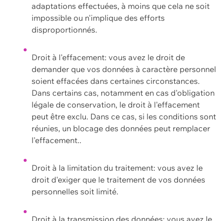
adaptations effectuées, à moins que cela ne soit
impossible ou n'implique des efforts
disproportionnés.
Droit à l'effacement: vous avez le droit de
demander que vos données à caractère personnel
soient effacées dans certaines circonstances.
Dans certains cas, notamment en cas d'obligation
légale de conservation, le droit à l'effacement
peut être exclu. Dans ce cas, si les conditions sont
réunies, un blocage des données peut remplacer
l'effacement..
Droit à la limitation du traitement: vous avez le
droit d'exiger que le traitement de vos données
personnelles soit limité.
Droit à la transmission des données: vous avez le