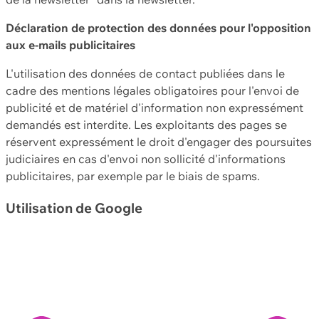
Déclaration de protection des données pour l'opposition
aux e-mails publicitaires
L'utilisation des données de contact publiées dans le
cadre des mentions légales obligatoires pour l'envoi de
publicité et de matériel d'information non expressément
demandés est interdite. Les exploitants des pages se
réservent expressément le droit d'engager des poursuites
judiciaires en cas d'envoi non sollicité d'informations
publicitaires, par exemple par le biais de spams.
Utilisation de Google