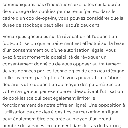
communiquons pas d'indications explicites sur la durée
de stockage des cookies permanents (par ex. dans le
cadre d'un cookie-opt-in), vous pouvez considérer que la
durée de stockage peut aller jusqu'à deux ans.
Remarques générales sur la révocation et l'opposition
(opt-out) : selon que le traitement est effectué sur la base
d'un consentement ou d'une autorisation légale, vous
avez à tout moment la possibilité de révoquer un
consentement donné ou de vous opposer au traitement
de vos données par les technologies de cookies (désigné
collectivement par "opt-out"). Vous pouvez tout d'abord
déclarer votre opposition au moyen des paramètres de
votre navigateur, par exemple en désactivant l'utilisation
de cookies (ce qui peut également limiter le
fonctionnement de notre offre en ligne). Une opposition à
l'utilisation de cookies à des fins de marketing en ligne
peut également être déclarée au moyen d'un grand
nombre de services, notamment dans le cas du tracking,