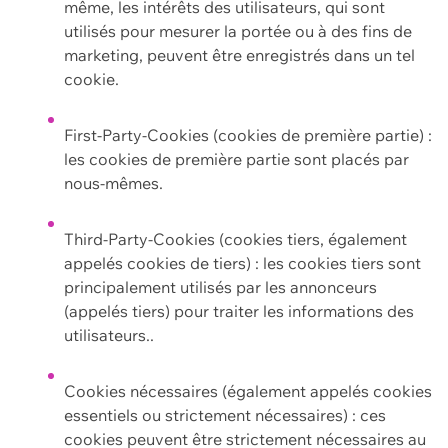
même, les intérêts des utilisateurs, qui sont
utilisés pour mesurer la portée ou à des fins de
marketing, peuvent être enregistrés dans un tel
cookie.
First-Party-Cookies (cookies de première partie) :
les cookies de première partie sont placés par
nous-mêmes.
Third-Party-Cookies (cookies tiers, également
appelés cookies de tiers) : les cookies tiers sont
principalement utilisés par les annonceurs
(appelés tiers) pour traiter les informations des
utilisateurs..
Cookies nécessaires (également appelés cookies
essentiels ou strictement nécessaires) : ces
cookies peuvent être strictement nécessaires au