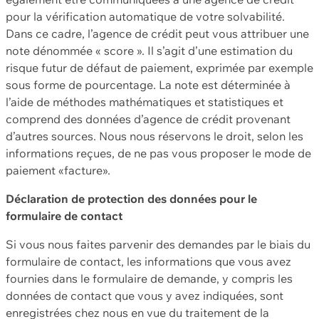
pour la vérification automatique de votre solvabilité.
Dans ce cadre, l’agence de crédit peut vous attribuer une
note dénommée « score ». Il s’agit d’une estimation du
risque futur de défaut de paiement, exprimée par exemple
sous forme de pourcentage. La note est déterminée à
l’aide de méthodes mathématiques et statistiques et
comprend des données d’agence de crédit provenant
d’autres sources. Nous nous réservons le droit, selon les
informations reçues, de ne pas vous proposer le mode de
paiement «facture».
Déclaration de protection des données pour le
formulaire de contact
Si vous nous faites parvenir des demandes par le biais du
formulaire de contact, les informations que vous avez
fournies dans le formulaire de demande, y compris les
données de contact que vous y avez indiquées, sont
enregistrées chez nous en vue du traitement de la