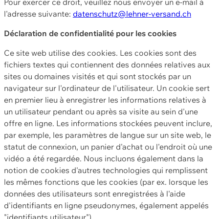
Pour exercer ce droit, veuillez nous envoyer un e-mail à
l'adresse suivante:
datenschutz@lehner-versand.ch
Déclaration de confidentialité pour les cookies
Ce site web utilise des cookies. Les cookies sont des
fichiers textes qui contiennent des données relatives aux
sites ou domaines visités et qui sont stockés par un
navigateur sur l'ordinateur de l'utilisateur. Un cookie sert
en premier lieu à enregistrer les informations relatives à
un utilisateur pendant ou après sa visite au sein d'une
offre en ligne. Les informations stockées peuvent inclure,
par exemple, les paramètres de langue sur un site web, le
statut de connexion, un panier d'achat ou l'endroit où une
vidéo a été regardée. Nous incluons également dans la
notion de cookies d'autres technologies qui remplissent
les mêmes fonctions que les cookies (par ex. lorsque les
données des utilisateurs sont enregistrées à l'aide
d'identifiants en ligne pseudonymes, également appelés
"identifiants utilisateur").