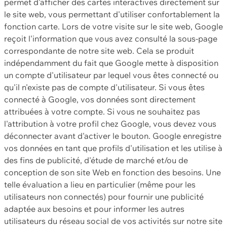
permet d'afficher des cartes interactives directement sur
le site web, vous permettant d'utiliser confortablement la
fonction carte. Lors de votre visite sur le site web, Google
reçoit l'information que vous avez consulté la sous-page
correspondante de notre site web. Cela se produit
indépendamment du fait que Google mette à disposition
un compte d'utilisateur par lequel vous êtes connecté ou
qu'il n'existe pas de compte d'utilisateur. Si vous êtes
connecté à Google, vos données sont directement
attribuées à votre compte. Si vous ne souhaitez pas
l'attribution à votre profil chez Google, vous devez vous
déconnecter avant d'activer le bouton. Google enregistre
vos données en tant que profils d'utilisation et les utilise à
des fins de publicité, d'étude de marché et/ou de
conception de son site Web en fonction des besoins. Une
telle évaluation a lieu en particulier (même pour les
utilisateurs non connectés) pour fournir une publicité
adaptée aux besoins et pour informer les autres
utilisateurs du réseau social de vos activités sur notre site