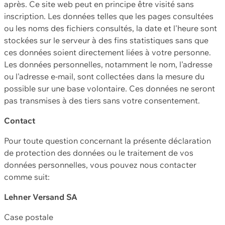
après. Ce site web peut en principe être visité sans
inscription. Les données telles que les pages consultées
ou les noms des fichiers consultés, la date et l'heure sont
stockées sur le serveur à des fins statistiques sans que
ces données soient directement liées à votre personne.
Les données personnelles, notamment le nom, l'adresse
ou l'adresse e-mail, sont collectées dans la mesure du
possible sur une base volontaire. Ces données ne seront
pas transmises à des tiers sans votre consentement.
Contact
Pour toute question concernant la présente déclaration
de protection des données ou le traitement de vos
données personnelles, vous pouvez nous contacter
comme suit:
Lehner Versand SA
Case postale