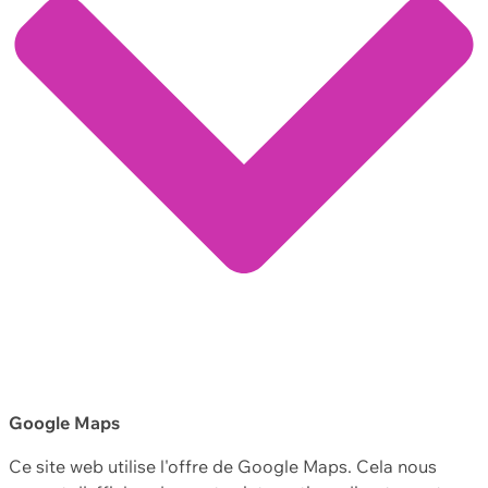
Google Maps
Ce site web utilise l'offre de Google Maps. Cela nous