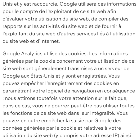
Unis et y est raccourcie. Google utilisera ces informations
pour le compte de l'exploitant de ce site web afin
d'évaluer votre utilisation du site web, de compiler des
rapports sur les activités du site web et de fournir à
l'exploitant du site web d'autres services liés à l'utilisation
du site web et d'Internet.
Google Analytics utilise des cookies. Les informations
générées par le cookie concernant votre utilisation de ce
site web sont généralement transmises à un serveur de
Google aux États-Unis et y sont enregistrées. Vous
pouvez empêcher l'enregistrement des cookies en
paramétrant votre logiciel de navigation en conséquence
; nous attirons toutefois votre attention sur le fait que,
dans ce cas, vous ne pourrez peut-être pas utiliser toutes
les fonctions de ce site web dans leur intégralité. Vous
pouvez en outre empêcher la saisie par Google des
données générées par le cookie et relatives à votre
utilisation du site web (y compris votre adresse IP) ainsi