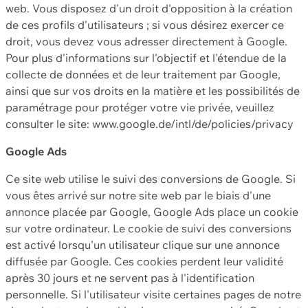
web. Vous disposez d'un droit d'opposition à la création
de ces profils d'utilisateurs ; si vous désirez exercer ce
droit, vous devez vous adresser directement à Google.
Pour plus d'informations sur l'objectif et l'étendue de la
collecte de données et de leur traitement par Google,
ainsi que sur vos droits en la matière et les possibilités de
paramétrage pour protéger votre vie privée, veuillez
consulter le site: www.google.de/intl/de/policies/privacy
Google Ads
Ce site web utilise le suivi des conversions de Google. Si
vous êtes arrivé sur notre site web par le biais d'une
annonce placée par Google, Google Ads place un cookie
sur votre ordinateur. Le cookie de suivi des conversions
est activé lorsqu'un utilisateur clique sur une annonce
diffusée par Google. Ces cookies perdent leur validité
après 30 jours et ne servent pas à l'identification
personnelle. Si l'utilisateur visite certaines pages de notre