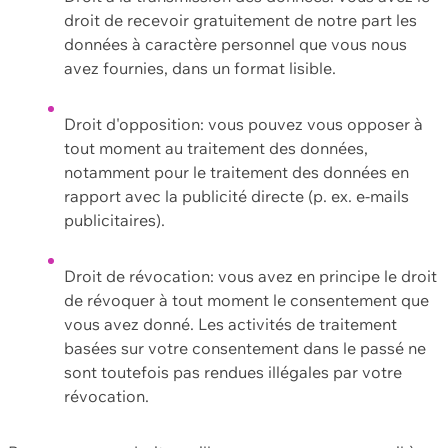
droit de recevoir gratuitement de notre part les
données à caractère personnel que vous nous
avez fournies, dans un format lisible.
Droit d'opposition: vous pouvez vous opposer à
tout moment au traitement des données,
notamment pour le traitement des données en
rapport avec la publicité directe (p. ex. e-mails
publicitaires).
Droit de révocation: vous avez en principe le droit
de révoquer à tout moment le consentement que
vous avez donné. Les activités de traitement
basées sur votre consentement dans le passé ne
sont toutefois pas rendues illégales par votre
révocation.