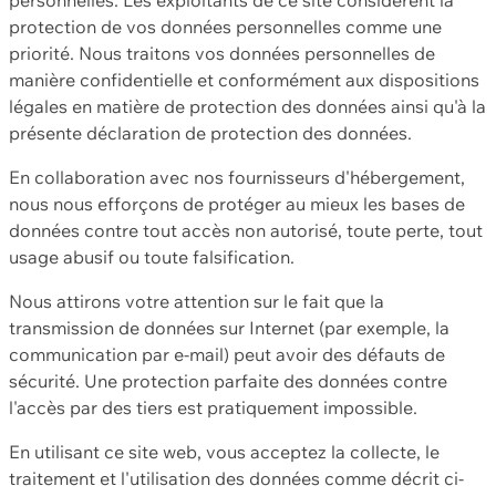
protection de vos données personnelles comme une
priorité. Nous traitons vos données personnelles de
manière confidentielle et conformément aux dispositions
légales en matière de protection des données ainsi qu'à la
présente déclaration de protection des données.
En collaboration avec nos fournisseurs d'hébergement,
nous nous efforçons de protéger au mieux les bases de
données contre tout accès non autorisé, toute perte, tout
usage abusif ou toute falsification.
Nous attirons votre attention sur le fait que la
transmission de données sur Internet (par exemple, la
communication par e-mail) peut avoir des défauts de
sécurité. Une protection parfaite des données contre
l'accès par des tiers est pratiquement impossible.
En utilisant ce site web, vous acceptez la collecte, le
traitement et l'utilisation des données comme décrit ci-