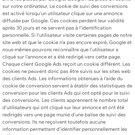
sur votre ordinateur. Le cookie de suivi des conversions
est activé lorsqu'un utilisateur clique sur une annonce
diffusée par Google. Ces cookies perdent leur validité
après 30 jours et ne servent pas à l'identification
personnelle. Si l'utilisateur visite certaines pages de notre
site web et que le cookie n'a pas encore expiré, Google et
nous-mêmes pouvons reconnaître que l'utilisateur a
cliqué sur l'annonce et a été redirigé vers cette page.
Chaque client Google Ads reçoit un cookie différent. Les
cookies ne peuvent donc pas être suivis sur les sites web
des clients Ads. Les informations obtenues à l'aide du
cookie de conversion servent à établir des statistiques de
conversion pour les clients Ads qui ont opté pour le suivi
des conversions. Les clients apprennent le nombre total
d'utilisateurs qui ont cliqué sur leur annonce et ont été
redirigés vers une page munie d'une balise de suivi des
conversions. Ils ne reçoivent toutefois aucune
information permettant d'identifier personnellement les