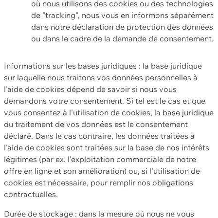
où nous utilisons des cookies ou des technologies
de "tracking", nous vous en informons séparément
dans notre déclaration de protection des données
ou dans le cadre de la demande de consentement.
Informations sur les bases juridiques : la base juridique
sur laquelle nous traitons vos données personnelles à
l'aide de cookies dépend de savoir si nous vous
demandons votre consentement. Si tel est le cas et que
vous consentez à l'utilisation de cookies, la base juridique
du traitement de vos données est le consentement
déclaré. Dans le cas contraire, les données traitées à
l'aide de cookies sont traitées sur la base de nos intérêts
légitimes (par ex. l'exploitation commerciale de notre
offre en ligne et son amélioration) ou, si l'utilisation de
cookies est nécessaire, pour remplir nos obligations
contractuelles.
Durée de stockage : dans la mesure où nous ne vous