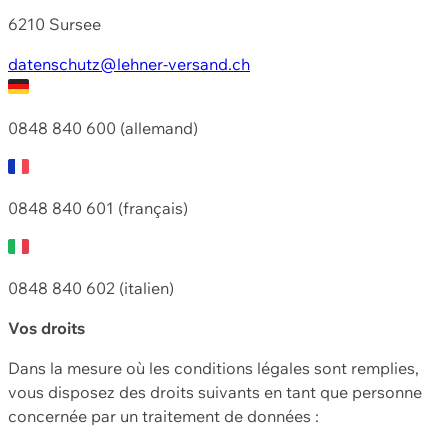
6210 Sursee
datenschutz@lehner-versand.ch
0848 840 600 (allemand)
0848 840 601 (français)
0848 840 602 (italien)
Vos droits
Dans la mesure où les conditions légales sont remplies,
vous disposez des droits suivants en tant que personne
concernée par un traitement de données :