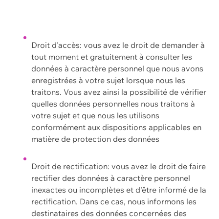
Droit d'accès: vous avez le droit de demander à
tout moment et gratuitement à consulter les
données à caractère personnel que nous avons
enregistrées à votre sujet lorsque nous les
traitons. Vous avez ainsi la possibilité de vérifier
quelles données personnelles nous traitons à
votre sujet et que nous les utilisons
conformément aux dispositions applicables en
matière de protection des données
Droit de rectification: vous avez le droit de faire
rectifier des données à caractère personnel
inexactes ou incomplètes et d'être informé de la
rectification. Dans ce cas, nous informons les
destinataires des données concernées des