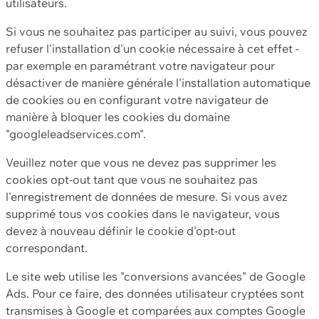
utilisateurs.
Si vous ne souhaitez pas participer au suivi, vous pouvez
refuser l'installation d'un cookie nécessaire à cet effet -
par exemple en paramétrant votre navigateur pour
désactiver de manière générale l'installation automatique
de cookies ou en configurant votre navigateur de
manière à bloquer les cookies du domaine
"googleleadservices.com".
Veuillez noter que vous ne devez pas supprimer les
cookies opt-out tant que vous ne souhaitez pas
l'enregistrement de données de mesure. Si vous avez
supprimé tous vos cookies dans le navigateur, vous
devez à nouveau définir le cookie d'opt-out
correspondant.
Le site web utilise les "conversions avancées" de Google
Ads. Pour ce faire, des données utilisateur cryptées sont
transmises à Google et comparées aux comptes Google