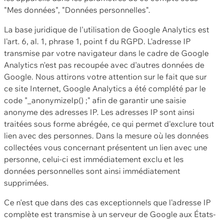
"Mes données", "Données personnelles".
La base juridique de l'utilisation de Google Analytics est
l'art. 6, al. 1, phrase 1, point f du RGPD. L'adresse IP
transmise par votre navigateur dans le cadre de Google
Analytics n'est pas recoupée avec d'autres données de
Google. Nous attirons votre attention sur le fait que sur
ce site Internet, Google Analytics a été complété par le
code "_anonymizeIp() ;" afin de garantir une saisie
anonyme des adresses IP. Les adresses IP sont ainsi
traitées sous forme abrégée, ce qui permet d'exclure tout
lien avec des personnes. Dans la mesure où les données
collectées vous concernant présentent un lien avec une
personne, celui-ci est immédiatement exclu et les
données personnelles sont ainsi immédiatement
supprimées.
Ce n'est que dans des cas exceptionnels que l'adresse IP
complète est transmise à un serveur de Google aux États-