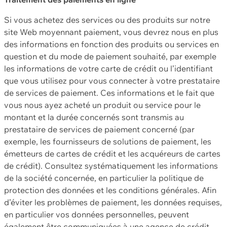
Si vous achetez des services ou des produits sur notre
site Web moyennant paiement, vous devrez nous en plus
des informations en fonction des produits ou services en
question et du mode de paiement souhaité, par exemple
les informations de votre carte de crédit ou l’identifiant
que vous utilisez pour vous connecter à votre prestataire
de services de paiement. Ces informations et le fait que
vous nous ayez acheté un produit ou service pour le
montant et la durée concernés sont transmis au
prestataire de services de paiement concerné (par
exemple, les fournisseurs de solutions de paiement, les
émetteurs de cartes de crédit et les acquéreurs de cartes
de crédit). Consultez systématiquement les informations
de la société concernée, en particulier la politique de
protection des données et les conditions générales. Afin
d’éviter les problèmes de paiement, les données requises,
en particulier vos données personnelles, peuvent
également être communiquées à une agence de crédit