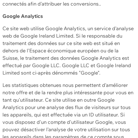
connectés afin d'attribuer les conversions..
Google Analytics
Ce site web utilise Google Analytics, un service d'analyse
web de Google Ireland Limited. Si le responsable du
traitement des données sur ce site web est situé en
dehors de l'Espace économique européen ou de la
Suisse, le traitement des données Google Analytics est
effectué par Google LLC. Google LLC et Google Ireland
Limited sont ci-après dénommés "Google".
Les statistiques obtenues nous permettent d'améliorer
notre offre et de la rendre plus intéressante pour vous en
tant qu'utilisateur. Ce site utilise en outre Google
Analytics pour une analyse des flux de visiteurs sur tous
les appareils, qui est effectuée via un ID utilisateur. Si
vous disposez d'un compte d'utilisateur Google, vous
pouvez désactiver l'analyse de votre utilisation sur tous
les appareils dans les paramètres de ce compte sous