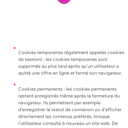
Cookies temporaires (également appelés cookies
de session) : les cookies temporaires sont
supprimés au plus tard après qu'un utilisateur a
quitté une offre en ligne et fermé son navigateur.
Cookies permanents : les cookies permanents
restent enregistrés même après la fermeture du
navigateur. Ils permettent par exemple
d'enregistrer le statut de connexion ou d'afficher
directement les contenus préférés, lorsque
l'utilisateur consulte à nouveau un site web. De