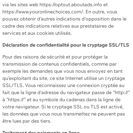
via les sites web https://optout.aboutads.info et
https://www.youronlinechoices.com/. En outre, vous
pouvez obtenir d'autres indications d'opposition dans le
cadre des indications relatives aux prestataires de
services et aux cookies utilisés.
Déclaration de confidentialité pour le cryptage SSL/TLS
Pour des raisons de sécurité et pour protéger la
transmission de contenus confidentiels, comme par
exemple les demandes que vous nous envoyez en tant
qu'exploitant du site, ce site Internet utilise un cryptage
SSL/TLS. Vous reconnaissez une connexion cryptée au
fait que la ligne d'adresse du navigateur passe de "http://"
à "https://" et au symbole du cadenas dans la ligne de
votre navigateur. Si le cryptage SSL ou TLS est activé,
les données que vous nous transmettez ne peuvent pas
être lues par des tiers.
Traitement des paiements en ligne