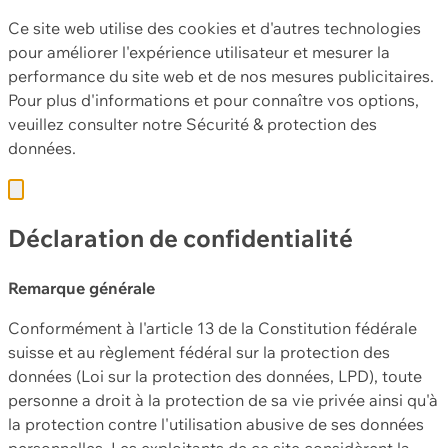
Ce site web utilise des cookies et d'autres technologies
pour améliorer l'expérience utilisateur et mesurer la
performance du site web et de nos mesures publicitaires.
Pour plus d'informations et pour connaître vos options,
veuillez consulter notre
Sécurité & protection des
données.
Déclaration de confidentialité
Remarque générale
Conformément à l'article 13 de la Constitution fédérale
suisse et au règlement fédéral sur la protection des
données (Loi sur la protection des données, LPD), toute
personne a droit à la protection de sa vie privée ainsi qu'à
la protection contre l'utilisation abusive de ses données
personnelles. Les exploitants de ce site considèrent la