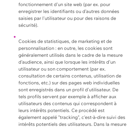
fonctionnement d'un site web (par ex. pour
enregistrer les identifiants ou d'autres données
saisies par l'utilisateur ou pour des raisons de
sécurité).
Cookies de statistiques, de marketing et de
personnalisation : en outre, les cookies sont
généralement utilisés dans le cadre de la mesure
d'audience, ainsi que lorsque les intérêts d'un
utilisateur ou son comportement (par ex.
consultation de certains contenus, utilisation de
fonctions, etc.) sur des pages web individuelles
sont enregistrés dans un profil d'utilisateur. De
tels profils servent par exemple à afficher aux
utilisateurs des contenus qui correspondent à
leurs intérêts potentiels. Ce procédé est
également appelé "tracking", c'est-à-dire suivi des
intérêts potentiels des utilisateurs. Dans la mesure