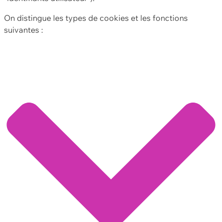
On distingue les types de cookies et les fonctions
suivantes :