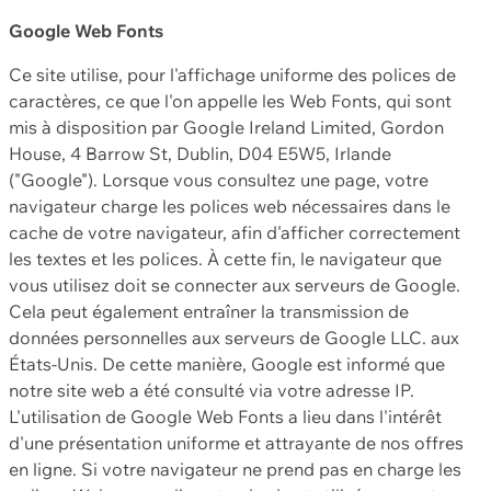
Google Web Fonts
Ce site utilise, pour l'affichage uniforme des polices de
caractères, ce que l'on appelle les Web Fonts, qui sont
mis à disposition par Google Ireland Limited, Gordon
House, 4 Barrow St, Dublin, D04 E5W5, Irlande
("Google"). Lorsque vous consultez une page, votre
navigateur charge les polices web nécessaires dans le
cache de votre navigateur, afin d'afficher correctement
les textes et les polices. À cette fin, le navigateur que
vous utilisez doit se connecter aux serveurs de Google.
Cela peut également entraîner la transmission de
données personnelles aux serveurs de Google LLC. aux
États-Unis. De cette manière, Google est informé que
notre site web a été consulté via votre adresse IP.
L'utilisation de Google Web Fonts a lieu dans l'intérêt
d'une présentation uniforme et attrayante de nos offres
en ligne. Si votre navigateur ne prend pas en charge les