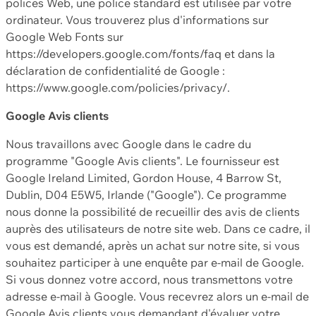
polices Web, une police standard est utilisée par votre
ordinateur. Vous trouverez plus d'informations sur
Google Web Fonts sur
https://developers.google.com/fonts/faq et dans la
déclaration de confidentialité de Google :
https://www.google.com/policies/privacy/.
Google Avis clients
Nous travaillons avec Google dans le cadre du
programme "Google Avis clients". Le fournisseur est
Google Ireland Limited, Gordon House, 4 Barrow St,
Dublin, D04 E5W5, Irlande ("Google"). Ce programme
nous donne la possibilité de recueillir des avis de clients
auprès des utilisateurs de notre site web. Dans ce cadre, il
vous est demandé, après un achat sur notre site, si vous
souhaitez participer à une enquête par e-mail de Google.
Si vous donnez votre accord, nous transmettons votre
adresse e-mail à Google. Vous recevrez alors un e-mail de
Google Avis clients vous demandant d'évaluer votre