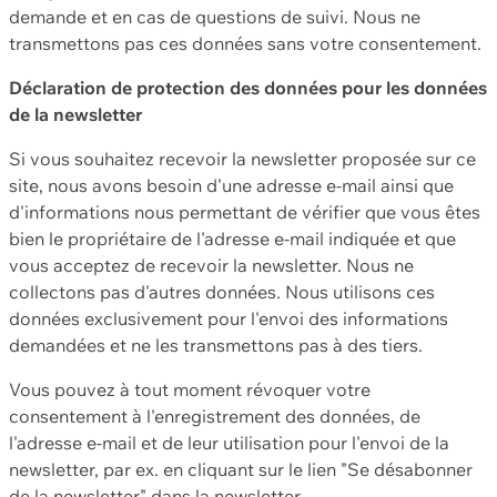
demande et en cas de questions de suivi. Nous ne
transmettons pas ces données sans votre consentement.
Déclaration de protection des données pour les données
de la newsletter
Si vous souhaitez recevoir la newsletter proposée sur ce
site, nous avons besoin d'une adresse e-mail ainsi que
d'informations nous permettant de vérifier que vous êtes
bien le propriétaire de l'adresse e-mail indiquée et que
vous acceptez de recevoir la newsletter. Nous ne
collectons pas d'autres données. Nous utilisons ces
données exclusivement pour l'envoi des informations
demandées et ne les transmettons pas à des tiers.
Vous pouvez à tout moment révoquer votre
consentement à l'enregistrement des données, de
l'adresse e-mail et de leur utilisation pour l'envoi de la
newsletter, par ex. en cliquant sur le lien "Se désabonner
de la newsletter" dans la newsletter.