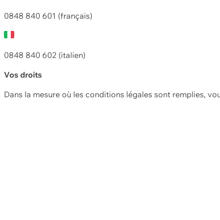
0848 840 601 (français)
0848 840 602 (italien)
Vos droits
Dans la mesure où les conditions légales sont remplies, vo