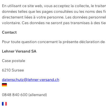
En utilisant ce site web, vous acceptez la collecte, le trait
données telles que les pages consultées ou les noms des fic
directement liées à votre personne. Les données personnell
volontaire. Ces données ne seront pas transmises à des ti
Contact
Pour toute question concernant la présente déclaration d
Lehner Versand SA
Case postale
6210 Sursee
datenschutz@lehner-versand.ch
0848 840 600 (allemand)