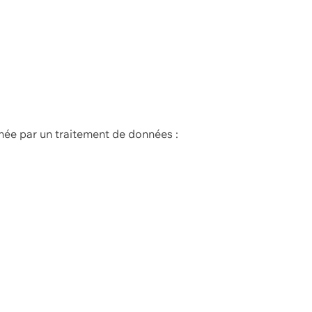
née par un traitement de données :