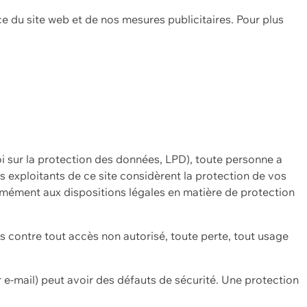
ce du site web et de nos mesures publicitaires. Pour plus
oi sur la protection des données, LPD), toute personne a
es exploitants de ce site considèrent la protection de vos
mément aux dispositions légales en matière de protection
contre tout accès non autorisé, toute perte, tout usage
 e-mail) peut avoir des défauts de sécurité. Une protection