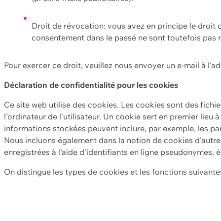
Droit de révocation: vous avez en principe le droi
consentement dans le passé ne sont toutefois pas r
Pour exercer ce droit, veuillez nous envoyer un e-mail à l'a
Déclaration de confidentialité pour les cookies
Ce site web utilise des cookies. Les cookies sont des fichi
l'ordinateur de l'utilisateur. Un cookie sert en premier lieu 
informations stockées peuvent inclure, par exemple, les par
Nous incluons également dans la notion de cookies d'autres
enregistrées à l'aide d'identifiants en ligne pseudonymes, é
On distingue les types de cookies et les fonctions suivantes