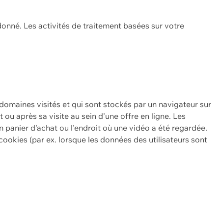
onné. Les activités de traitement basées sur votre
 domaines visités et qui sont stockés par un navigateur sur
t ou après sa visite au sein d'une offre en ligne. Les
n panier d'achat ou l'endroit où une vidéo a été regardée.
ookies (par ex. lorsque les données des utilisateurs sont