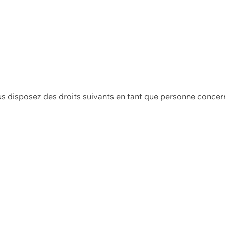
us disposez des droits suivants en tant que personne concer