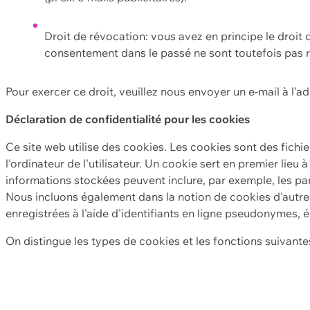
Droit de révocation: vous avez en principe le droi
consentement dans le passé ne sont toutefois pas r
Pour exercer ce droit, veuillez nous envoyer un e-mail à l'a
Déclaration de confidentialité pour les cookies
Ce site web utilise des cookies. Les cookies sont des fichi
l'ordinateur de l'utilisateur. Un cookie sert en premier lieu 
informations stockées peuvent inclure, par exemple, les par
Nous incluons également dans la notion de cookies d'autres
enregistrées à l'aide d'identifiants en ligne pseudonymes, é
On distingue les types de cookies et les fonctions suivantes