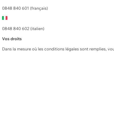
0848 840 601 (français)
0848 840 602 (italien)
Vos droits
Dans la mesure où les conditions légales sont remplies, vo