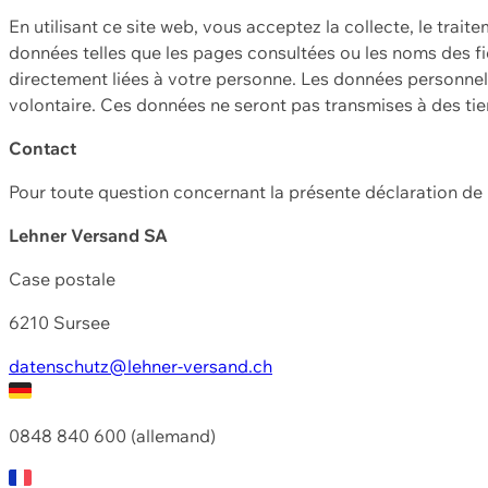
En utilisant ce site web, vous acceptez la collecte, le trait
données telles que les pages consultées ou les noms des fic
directement liées à votre personne. Les données personnell
volontaire. Ces données ne seront pas transmises à des ti
Contact
Pour toute question concernant la présente déclaration d
Lehner Versand SA
Case postale
6210 Sursee
datenschutz@lehner-versand.ch
0848 840 600 (allemand)