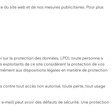
ce du site web et de nos mesures publicitaires. Pour plus
oi sur la protection des données, LPD), toute personne a
es exploitants de ce site considèrent la protection de vos
mément aux dispositions légales en matière de protection
contre tout accès non autorisé, toute perte, tout usage
 e-mail) peut avoir des défauts de sécurité. Une protection