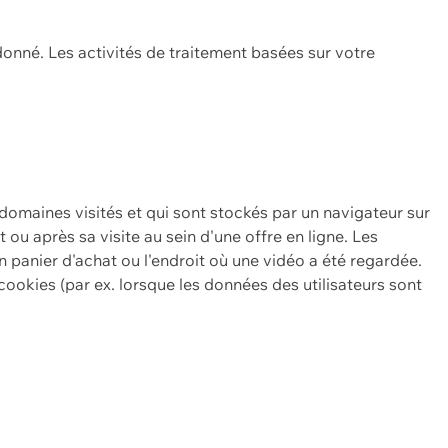
onné. Les activités de traitement basées sur votre
 domaines visités et qui sont stockés par un navigateur sur
t ou après sa visite au sein d'une offre en ligne. Les
n panier d'achat ou l'endroit où une vidéo a été regardée.
ookies (par ex. lorsque les données des utilisateurs sont