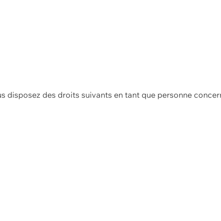
us disposez des droits suivants en tant que personne concer