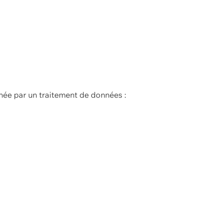
née par un traitement de données :