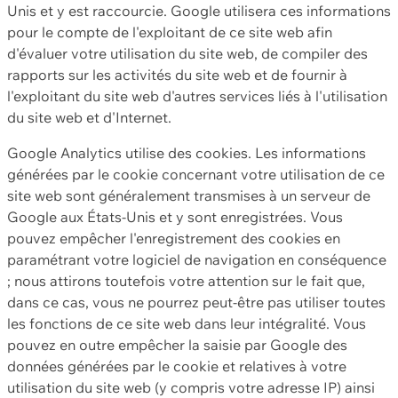
Unis et y est raccourcie. Google utilisera ces informations
pour le compte de l'exploitant de ce site web afin
d'évaluer votre utilisation du site web, de compiler des
rapports sur les activités du site web et de fournir à
l'exploitant du site web d'autres services liés à l'utilisation
du site web et d'Internet.
Google Analytics utilise des cookies. Les informations
générées par le cookie concernant votre utilisation de ce
site web sont généralement transmises à un serveur de
Google aux États-Unis et y sont enregistrées. Vous
pouvez empêcher l'enregistrement des cookies en
paramétrant votre logiciel de navigation en conséquence
; nous attirons toutefois votre attention sur le fait que,
dans ce cas, vous ne pourrez peut-être pas utiliser toutes
les fonctions de ce site web dans leur intégralité. Vous
pouvez en outre empêcher la saisie par Google des
données générées par le cookie et relatives à votre
utilisation du site web (y compris votre adresse IP) ainsi