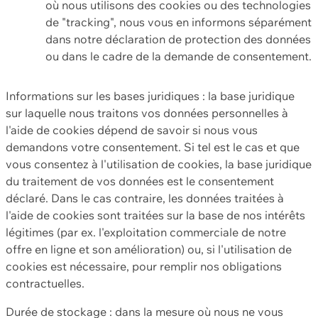
où nous utilisons des cookies ou des technologies
de "tracking", nous vous en informons séparément
dans notre déclaration de protection des données
ou dans le cadre de la demande de consentement.
Informations sur les bases juridiques : la base juridique
sur laquelle nous traitons vos données personnelles à
l'aide de cookies dépend de savoir si nous vous
demandons votre consentement. Si tel est le cas et que
vous consentez à l'utilisation de cookies, la base juridique
du traitement de vos données est le consentement
déclaré. Dans le cas contraire, les données traitées à
l'aide de cookies sont traitées sur la base de nos intérêts
légitimes (par ex. l'exploitation commerciale de notre
offre en ligne et son amélioration) ou, si l'utilisation de
cookies est nécessaire, pour remplir nos obligations
contractuelles.
Durée de stockage : dans la mesure où nous ne vous