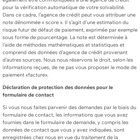
pour la vérification automatique de votre solvabilité.
Dans ce cadre, l’agence de crédit peut vous attribuer une
note dénommée « score ». Il s’agit d’une estimation du
risque futur de défaut de paiement, exprimée par exemple
sous forme de pourcentage. La note est déterminée à
l’aide de méthodes mathématiques et statistiques et
comprend des données d’agence de crédit provenant
d’autres sources. Nous nous réservons le droit, selon les
informations reçues, de ne pas vous proposer le mode de
paiement «facture».
Déclaration de protection des données pour le
formulaire de contact
Si vous nous faites parvenir des demandes par le biais du
formulaire de contact, les informations que vous avez
fournies dans le formulaire de demande, y compris les
données de contact que vous y avez indiquées, sont
enregistrées chez nous en vue du traitement de la