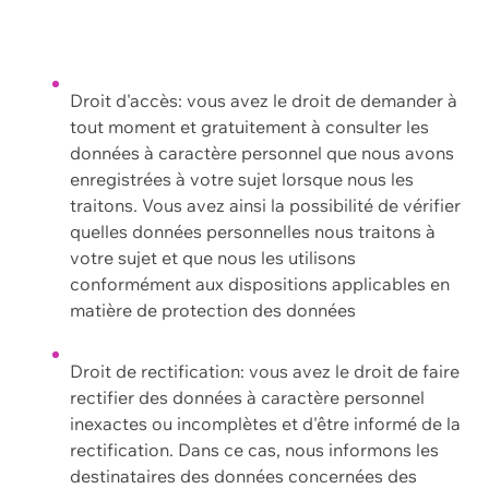
Droit d'accès: vous avez le droit de demander à
tout moment et gratuitement à consulter les
données à caractère personnel que nous avons
enregistrées à votre sujet lorsque nous les
traitons. Vous avez ainsi la possibilité de vérifier
quelles données personnelles nous traitons à
votre sujet et que nous les utilisons
conformément aux dispositions applicables en
matière de protection des données
Droit de rectification: vous avez le droit de faire
rectifier des données à caractère personnel
inexactes ou incomplètes et d'être informé de la
rectification. Dans ce cas, nous informons les
destinataires des données concernées des