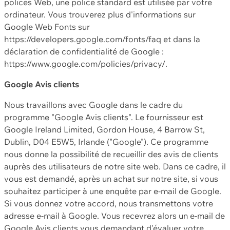
polices Web, une police standard est utilisée par votre
ordinateur. Vous trouverez plus d'informations sur
Google Web Fonts sur
https://developers.google.com/fonts/faq et dans la
déclaration de confidentialité de Google :
https://www.google.com/policies/privacy/.
Google Avis clients
Nous travaillons avec Google dans le cadre du
programme "Google Avis clients". Le fournisseur est
Google Ireland Limited, Gordon House, 4 Barrow St,
Dublin, D04 E5W5, Irlande ("Google"). Ce programme
nous donne la possibilité de recueillir des avis de clients
auprès des utilisateurs de notre site web. Dans ce cadre, il
vous est demandé, après un achat sur notre site, si vous
souhaitez participer à une enquête par e-mail de Google.
Si vous donnez votre accord, nous transmettons votre
adresse e-mail à Google. Vous recevrez alors un e-mail de
Google Avis clients vous demandant d'évaluer votre