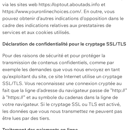
via les sites web https://optout.aboutads.info et
https://www.youronlinechoices.com/. En outre, vous
pouvez obtenir d'autres indications d'opposition dans le
cadre des indications relatives aux prestataires de
services et aux cookies utilisés.
Déclaration de confidentialité pour le cryptage SSL/TLS
Pour des raisons de sécurité et pour protéger la
transmission de contenus confidentiels, comme par
exemple les demandes que vous nous envoyez en tant
qu'exploitant du site, ce site Internet utilise un cryptage
SSL/TLS. Vous reconnaissez une connexion cryptée au
fait que la ligne d'adresse du navigateur passe de "http://"
à "https://" et au symbole du cadenas dans la ligne de
votre navigateur. Si le cryptage SSL ou TLS est activé,
les données que vous nous transmettez ne peuvent pas
être lues par des tiers.
Traitement des paiements en ligne