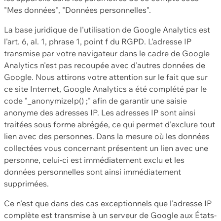
"Mes données", "Données personnelles".
La base juridique de l'utilisation de Google Analytics est
l'art. 6, al. 1, phrase 1, point f du RGPD. L'adresse IP
transmise par votre navigateur dans le cadre de Google
Analytics n'est pas recoupée avec d'autres données de
Google. Nous attirons votre attention sur le fait que sur
ce site Internet, Google Analytics a été complété par le
code "_anonymizeIp() ;" afin de garantir une saisie
anonyme des adresses IP. Les adresses IP sont ainsi
traitées sous forme abrégée, ce qui permet d'exclure tout
lien avec des personnes. Dans la mesure où les données
collectées vous concernant présentent un lien avec une
personne, celui-ci est immédiatement exclu et les
données personnelles sont ainsi immédiatement
supprimées.
Ce n'est que dans des cas exceptionnels que l'adresse IP
complète est transmise à un serveur de Google aux États-