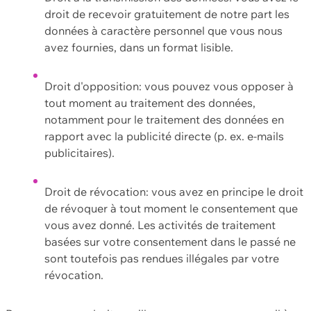
droit de recevoir gratuitement de notre part les
données à caractère personnel que vous nous
avez fournies, dans un format lisible.
Droit d'opposition: vous pouvez vous opposer à
tout moment au traitement des données,
notamment pour le traitement des données en
rapport avec la publicité directe (p. ex. e-mails
publicitaires).
Droit de révocation: vous avez en principe le droit
de révoquer à tout moment le consentement que
vous avez donné. Les activités de traitement
basées sur votre consentement dans le passé ne
sont toutefois pas rendues illégales par votre
révocation.