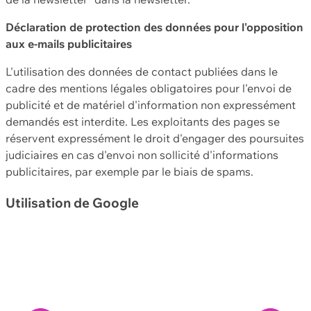
Déclaration de protection des données pour l'opposition
aux e-mails publicitaires
L'utilisation des données de contact publiées dans le
cadre des mentions légales obligatoires pour l'envoi de
publicité et de matériel d'information non expressément
demandés est interdite. Les exploitants des pages se
réservent expressément le droit d'engager des poursuites
judiciaires en cas d'envoi non sollicité d'informations
publicitaires, par exemple par le biais de spams.
Utilisation de Google