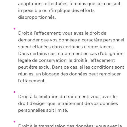
adaptations effectuées, à moins que cela ne soit
impossible ou n'implique des efforts
disproportionnés.
Droit à l'effacement: vous avez le droit de
demander que vos données à caractère personnel
soient effacées dans certaines circonstances.
Dans certains cas, notamment en cas d'obligation
légale de conservation, le droit à l'effacement
peut être exclu. Dans ce cas, si les conditions sont
réunies, un blocage des données peut remplacer
l'effacement..
Droit à la limitation du traitement: vous avez le
droit d'exiger que le traitement de vos données
personnelles soit limité.
Droit à la transmission des données: vous avez le