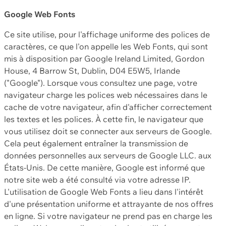
Google Web Fonts
Ce site utilise, pour l'affichage uniforme des polices de
caractères, ce que l'on appelle les Web Fonts, qui sont
mis à disposition par Google Ireland Limited, Gordon
House, 4 Barrow St, Dublin, D04 E5W5, Irlande
("Google"). Lorsque vous consultez une page, votre
navigateur charge les polices web nécessaires dans le
cache de votre navigateur, afin d'afficher correctement
les textes et les polices. À cette fin, le navigateur que
vous utilisez doit se connecter aux serveurs de Google.
Cela peut également entraîner la transmission de
données personnelles aux serveurs de Google LLC. aux
États-Unis. De cette manière, Google est informé que
notre site web a été consulté via votre adresse IP.
L'utilisation de Google Web Fonts a lieu dans l'intérêt
d'une présentation uniforme et attrayante de nos offres
en ligne. Si votre navigateur ne prend pas en charge les