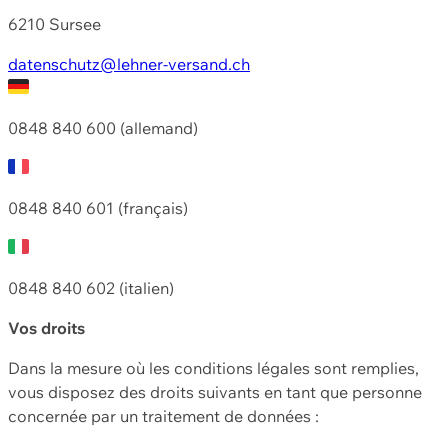
6210 Sursee
datenschutz@lehner-versand.ch
0848 840 600 (allemand)
0848 840 601 (français)
0848 840 602 (italien)
Vos droits
Dans la mesure où les conditions légales sont remplies,
vous disposez des droits suivants en tant que personne
concernée par un traitement de données :