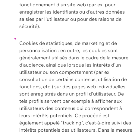
fonctionnement d'un site web (par ex. pour
enregistrer les identifiants ou d'autres données
saisies par l'utilisateur ou pour des raisons de
sécurité).
Cookies de statistiques, de marketing et de
personnalisation : en outre, les cookies sont
généralement utilisés dans le cadre de la mesure
d'audience, ainsi que lorsque les intérêts d'un
utilisateur ou son comportement (par ex.
consultation de certains contenus, utilisation de
fonctions, etc.) sur des pages web individuelles
sont enregistrés dans un profil d'utilisateur. De
tels profils servent par exemple à afficher aux
utilisateurs des contenus qui correspondent à
leurs intérêts potentiels. Ce procédé est
également appelé "tracking", c'est-à-dire suivi des
intérêts potentiels des utilisateurs. Dans la mesure