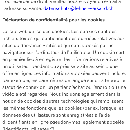
Pour exercer ce droit, veuillez nous envoyer un e-mail à
l'adresse suivante:
datenschutz@lehner-versand.ch
Déclaration de confidentialité pour les cookies
Ce site web utilise des cookies. Les cookies sont des
fichiers textes qui contiennent des données relatives aux
sites ou domaines visités et qui sont stockés par un
navigateur sur l'ordinateur de l'utilisateur. Un cookie sert
en premier lieu à enregistrer les informations relatives à
un utilisateur pendant ou après sa visite au sein d'une
offre en ligne. Les informations stockées peuvent inclure,
par exemple, les paramètres de langue sur un site web, le
statut de connexion, un panier d'achat ou l'endroit où une
vidéo a été regardée. Nous incluons également dans la
notion de cookies d'autres technologies qui remplissent
les mêmes fonctions que les cookies (par ex. lorsque les
données des utilisateurs sont enregistrées à l'aide
d'identifiants en ligne pseudonymes, également appelés
"identifiants utilisateur").