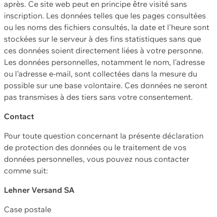
après. Ce site web peut en principe être visité sans
inscription. Les données telles que les pages consultées
ou les noms des fichiers consultés, la date et l'heure sont
stockées sur le serveur à des fins statistiques sans que
ces données soient directement liées à votre personne.
Les données personnelles, notamment le nom, l'adresse
ou l'adresse e-mail, sont collectées dans la mesure du
possible sur une base volontaire. Ces données ne seront
pas transmises à des tiers sans votre consentement.
Contact
Pour toute question concernant la présente déclaration
de protection des données ou le traitement de vos
données personnelles, vous pouvez nous contacter
comme suit:
Lehner Versand SA
Case postale