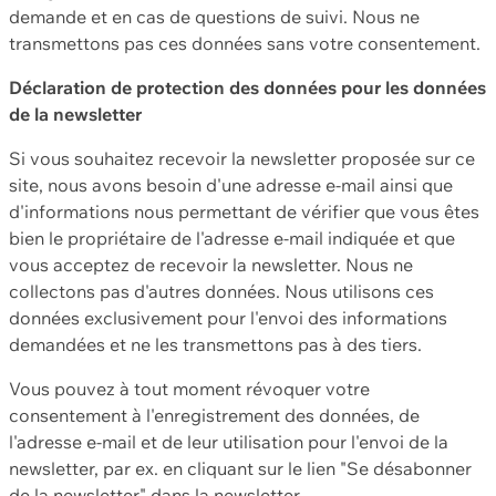
demande et en cas de questions de suivi. Nous ne
transmettons pas ces données sans votre consentement.
Déclaration de protection des données pour les données
de la newsletter
Si vous souhaitez recevoir la newsletter proposée sur ce
site, nous avons besoin d'une adresse e-mail ainsi que
d'informations nous permettant de vérifier que vous êtes
bien le propriétaire de l'adresse e-mail indiquée et que
vous acceptez de recevoir la newsletter. Nous ne
collectons pas d'autres données. Nous utilisons ces
données exclusivement pour l'envoi des informations
demandées et ne les transmettons pas à des tiers.
Vous pouvez à tout moment révoquer votre
consentement à l'enregistrement des données, de
l'adresse e-mail et de leur utilisation pour l'envoi de la
newsletter, par ex. en cliquant sur le lien "Se désabonner
de la newsletter" dans la newsletter.