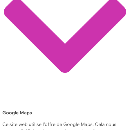
Google Maps
Ce site web utilise l'offre de Google Maps. Cela nous