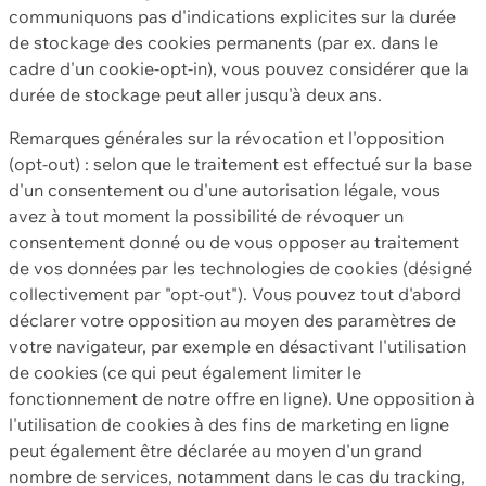
communiquons pas d'indications explicites sur la durée
de stockage des cookies permanents (par ex. dans le
cadre d'un cookie-opt-in), vous pouvez considérer que la
durée de stockage peut aller jusqu'à deux ans.
Remarques générales sur la révocation et l'opposition
(opt-out) : selon que le traitement est effectué sur la base
d'un consentement ou d'une autorisation légale, vous
avez à tout moment la possibilité de révoquer un
consentement donné ou de vous opposer au traitement
de vos données par les technologies de cookies (désigné
collectivement par "opt-out"). Vous pouvez tout d'abord
déclarer votre opposition au moyen des paramètres de
votre navigateur, par exemple en désactivant l'utilisation
de cookies (ce qui peut également limiter le
fonctionnement de notre offre en ligne). Une opposition à
l'utilisation de cookies à des fins de marketing en ligne
peut également être déclarée au moyen d'un grand
nombre de services, notamment dans le cas du tracking,