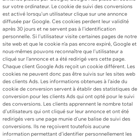
sur votre ordinateur. Le cookie de suivi des conversions
est activé lorsqu'un utilisateur clique sur une annonce
diffusée par Google. Ces cookies perdent leur validité
après 30 jours et ne servent pas à l'identification
personnelle. Si l'utilisateur visite certaines pages de notre
site web et que le cookie n'a pas encore expiré, Google et
nous-mêmes pouvons reconnaître que l'utilisateur a
cliqué sur l'annonce et a été redirigé vers cette page.
Chaque client Google Ads reçoit un cookie différent. Les
cookies ne peuvent donc pas être suivis sur les sites web
des clients Ads. Les informations obtenues à l'aide du
cookie de conversion servent à établir des statistiques de
conversion pour les clients Ads qui ont opté pour le suivi
des conversions. Les clients apprennent le nombre total
d'utilisateurs qui ont cliqué sur leur annonce et ont été
redirigés vers une page munie d'une balise de suivi des
conversions. Ils ne reçoivent toutefois aucune
information permettant d'identifier personnellement les