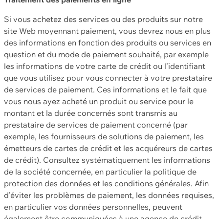
Si vous achetez des services ou des produits sur notre
site Web moyennant paiement, vous devrez nous en plus
des informations en fonction des produits ou services en
question et du mode de paiement souhaité, par exemple
les informations de votre carte de crédit ou l’identifiant
que vous utilisez pour vous connecter à votre prestataire
de services de paiement. Ces informations et le fait que
vous nous ayez acheté un produit ou service pour le
montant et la durée concernés sont transmis au
prestataire de services de paiement concerné (par
exemple, les fournisseurs de solutions de paiement, les
émetteurs de cartes de crédit et les acquéreurs de cartes
de crédit). Consultez systématiquement les informations
de la société concernée, en particulier la politique de
protection des données et les conditions générales. Afin
d’éviter les problèmes de paiement, les données requises,
en particulier vos données personnelles, peuvent
également être communiquées à une agence de crédit