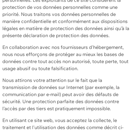
protection de vos données personnelles comme une
priorité. Nous traitons vos données personnelles de
manière confidentielle et conformément aux dispositions
légales en matière de protection des données ainsi qu'à la
présente déclaration de protection des données.
En collaboration avec nos fournisseurs d'hébergement,
nous nous efforçons de protéger au mieux les bases de
données contre tout accès non autorisé, toute perte, tout
usage abusif ou toute falsification.
Nous attirons votre attention sur le fait que la
transmission de données sur Internet (par exemple, la
communication par e-mail) peut avoir des défauts de
sécurité. Une protection parfaite des données contre
l'accès par des tiers est pratiquement impossible.
En utilisant ce site web, vous acceptez la collecte, le
traitement et l'utilisation des données comme décrit ci-