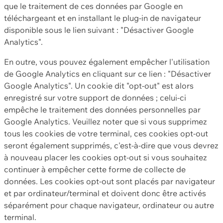
que le traitement de ces données par Google en
téléchargeant et en installant le plug-in de navigateur
disponible sous le lien suivant : "Désactiver Google
Analytics".
En outre, vous pouvez également empêcher l'utilisation
de Google Analytics en cliquant sur ce lien : "Désactiver
Google Analytics". Un cookie dit "opt-out" est alors
enregistré sur votre support de données ; celui-ci
empêche le traitement des données personnelles par
Google Analytics. Veuillez noter que si vous supprimez
tous les cookies de votre terminal, ces cookies opt-out
seront également supprimés, c'est-à-dire que vous devrez
à nouveau placer les cookies opt-out si vous souhaitez
continuer à empêcher cette forme de collecte de
données. Les cookies opt-out sont placés par navigateur
et par ordinateur/terminal et doivent donc être activés
séparément pour chaque navigateur, ordinateur ou autre
terminal.