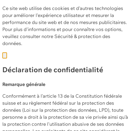
Ce site web utilise des cookies et d'autres technologies
pour améliorer l'expérience utilisateur et mesurer la
performance du site web et de nos mesures publicitaires.
Pour plus d'informations et pour connaître vos options,
veuillez consulter notre
Sécurité & protection des
données.
Déclaration de confidentialité
Remarque générale
Conformément à l'article 13 de la Constitution fédérale
suisse et au règlement fédéral sur la protection des
données (Loi sur la protection des données, LPD), toute
personne a droit à la protection de sa vie privée ainsi qu'à
la protection contre l'utilisation abusive de ses données
personnelles. Les exploitants de ce site considèrent la