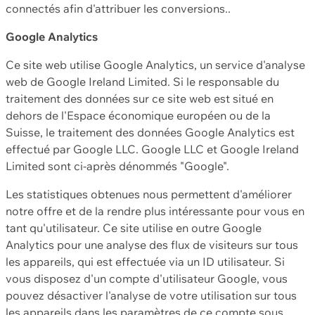
connectés afin d'attribuer les conversions..
Google Analytics
Ce site web utilise Google Analytics, un service d'analyse
web de Google Ireland Limited. Si le responsable du
traitement des données sur ce site web est situé en
dehors de l'Espace économique européen ou de la
Suisse, le traitement des données Google Analytics est
effectué par Google LLC. Google LLC et Google Ireland
Limited sont ci-après dénommés "Google".
Les statistiques obtenues nous permettent d'améliorer
notre offre et de la rendre plus intéressante pour vous en
tant qu'utilisateur. Ce site utilise en outre Google
Analytics pour une analyse des flux de visiteurs sur tous
les appareils, qui est effectuée via un ID utilisateur. Si
vous disposez d'un compte d'utilisateur Google, vous
pouvez désactiver l'analyse de votre utilisation sur tous
les appareils dans les paramètres de ce compte sous