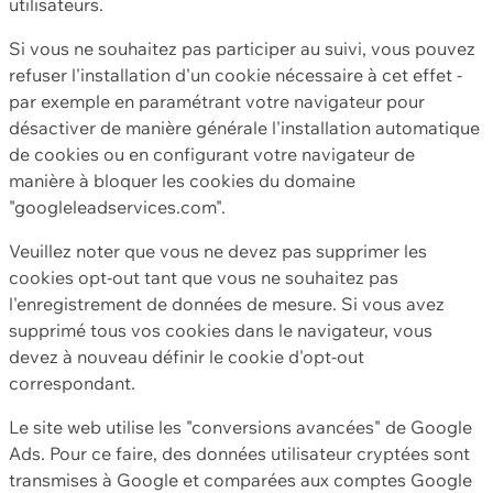
utilisateurs.
Si vous ne souhaitez pas participer au suivi, vous pouvez
refuser l'installation d'un cookie nécessaire à cet effet -
par exemple en paramétrant votre navigateur pour
désactiver de manière générale l'installation automatique
de cookies ou en configurant votre navigateur de
manière à bloquer les cookies du domaine
"googleleadservices.com".
Veuillez noter que vous ne devez pas supprimer les
cookies opt-out tant que vous ne souhaitez pas
l'enregistrement de données de mesure. Si vous avez
supprimé tous vos cookies dans le navigateur, vous
devez à nouveau définir le cookie d'opt-out
correspondant.
Le site web utilise les "conversions avancées" de Google
Ads. Pour ce faire, des données utilisateur cryptées sont
transmises à Google et comparées aux comptes Google