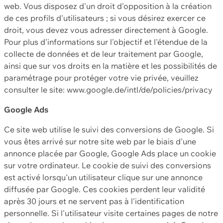
web. Vous disposez d'un droit d'opposition à la création
de ces profils d'utilisateurs ; si vous désirez exercer ce
droit, vous devez vous adresser directement à Google.
Pour plus d'informations sur l'objectif et l'étendue de la
collecte de données et de leur traitement par Google,
ainsi que sur vos droits en la matière et les possibilités de
paramétrage pour protéger votre vie privée, veuillez
consulter le site: www.google.de/intl/de/policies/privacy
Google Ads
Ce site web utilise le suivi des conversions de Google. Si
vous êtes arrivé sur notre site web par le biais d'une
annonce placée par Google, Google Ads place un cookie
sur votre ordinateur. Le cookie de suivi des conversions
est activé lorsqu'un utilisateur clique sur une annonce
diffusée par Google. Ces cookies perdent leur validité
après 30 jours et ne servent pas à l'identification
personnelle. Si l'utilisateur visite certaines pages de notre