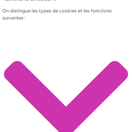
On distingue les types de cookies et les fonctions
suivantes :