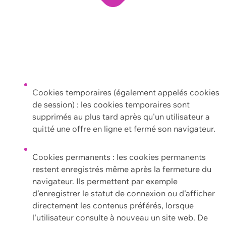
Cookies temporaires (également appelés cookies
de session) : les cookies temporaires sont
supprimés au plus tard après qu'un utilisateur a
quitté une offre en ligne et fermé son navigateur.
Cookies permanents : les cookies permanents
restent enregistrés même après la fermeture du
navigateur. Ils permettent par exemple
d'enregistrer le statut de connexion ou d'afficher
directement les contenus préférés, lorsque
l'utilisateur consulte à nouveau un site web. De