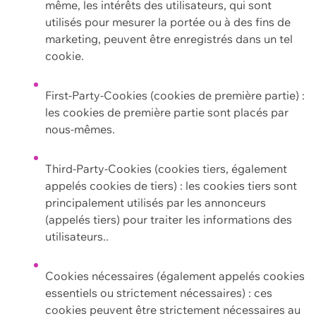
même, les intérêts des utilisateurs, qui sont
utilisés pour mesurer la portée ou à des fins de
marketing, peuvent être enregistrés dans un tel
cookie.
First-Party-Cookies (cookies de première partie) :
les cookies de première partie sont placés par
nous-mêmes.
Third-Party-Cookies (cookies tiers, également
appelés cookies de tiers) : les cookies tiers sont
principalement utilisés par les annonceurs
(appelés tiers) pour traiter les informations des
utilisateurs..
Cookies nécessaires (également appelés cookies
essentiels ou strictement nécessaires) : ces
cookies peuvent être strictement nécessaires au