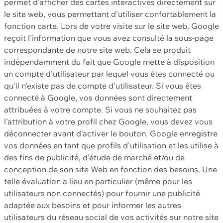
permet d'afficher des cartes interactives directement sur
le site web, vous permettant d'utiliser confortablement la
fonction carte. Lors de votre visite sur le site web, Google
reçoit l'information que vous avez consulté la sous-page
correspondante de notre site web. Cela se produit
indépendamment du fait que Google mette à disposition
un compte d'utilisateur par lequel vous êtes connecté ou
qu'il n'existe pas de compte d'utilisateur. Si vous êtes
connecté à Google, vos données sont directement
attribuées à votre compte. Si vous ne souhaitez pas
l'attribution à votre profil chez Google, vous devez vous
déconnecter avant d'activer le bouton. Google enregistre
vos données en tant que profils d'utilisation et les utilise à
des fins de publicité, d'étude de marché et/ou de
conception de son site Web en fonction des besoins. Une
telle évaluation a lieu en particulier (même pour les
utilisateurs non connectés) pour fournir une publicité
adaptée aux besoins et pour informer les autres
utilisateurs du réseau social de vos activités sur notre site