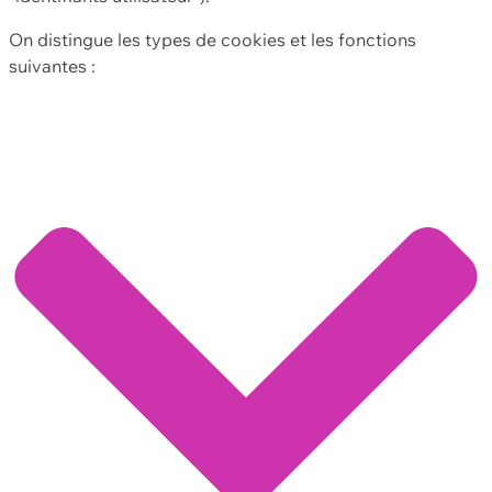
On distingue les types de cookies et les fonctions
suivantes :