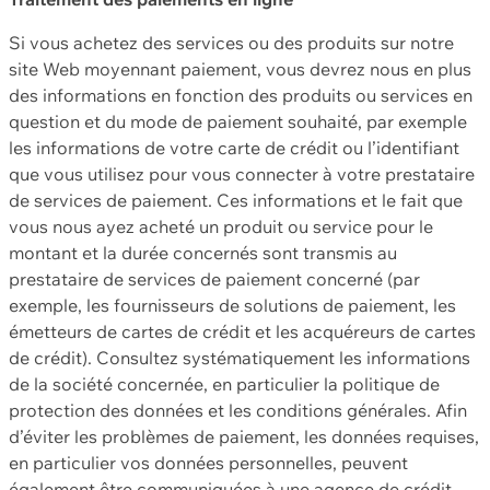
Si vous achetez des services ou des produits sur notre
site Web moyennant paiement, vous devrez nous en plus
des informations en fonction des produits ou services en
question et du mode de paiement souhaité, par exemple
les informations de votre carte de crédit ou l’identifiant
que vous utilisez pour vous connecter à votre prestataire
de services de paiement. Ces informations et le fait que
vous nous ayez acheté un produit ou service pour le
montant et la durée concernés sont transmis au
prestataire de services de paiement concerné (par
exemple, les fournisseurs de solutions de paiement, les
émetteurs de cartes de crédit et les acquéreurs de cartes
de crédit). Consultez systématiquement les informations
de la société concernée, en particulier la politique de
protection des données et les conditions générales. Afin
d’éviter les problèmes de paiement, les données requises,
en particulier vos données personnelles, peuvent
également être communiquées à une agence de crédit