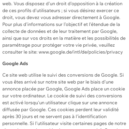
web. Vous disposez d'un droit d'opposition à la création
de ces profils d'utilisateurs ; si vous désirez exercer ce
droit, vous devez vous adresser directement à Google.
Pour plus d'informations sur l'objectif et l'étendue de la
collecte de données et de leur traitement par Google,
ainsi que sur vos droits en la matière et les possibilités de
paramétrage pour protéger votre vie privée, veuillez
consulter le site: www.google.de/intl/de/policies/privacy
Google Ads
Ce site web utilise le suivi des conversions de Google. Si
vous êtes arrivé sur notre site web par le biais d'une
annonce placée par Google, Google Ads place un cookie
sur votre ordinateur. Le cookie de suivi des conversions
est activé lorsqu'un utilisateur clique sur une annonce
diffusée par Google. Ces cookies perdent leur validité
après 30 jours et ne servent pas à l'identification
personnelle. Si l'utilisateur visite certaines pages de notre