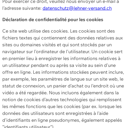
Pour exercer ce droit, veuillez nous envoyer un e-mail à
l'adresse suivante:
datenschutz@lehner-versand.ch
Déclaration de confidentialité pour les cookies
Ce site web utilise des cookies. Les cookies sont des
fichiers textes qui contiennent des données relatives aux
sites ou domaines visités et qui sont stockés par un
navigateur sur l'ordinateur de l'utilisateur. Un cookie sert
en premier lieu à enregistrer les informations relatives à
un utilisateur pendant ou après sa visite au sein d'une
offre en ligne. Les informations stockées peuvent inclure,
par exemple, les paramètres de langue sur un site web, le
statut de connexion, un panier d'achat ou l'endroit où une
vidéo a été regardée. Nous incluons également dans la
notion de cookies d'autres technologies qui remplissent
les mêmes fonctions que les cookies (par ex. lorsque les
données des utilisateurs sont enregistrées à l'aide
d'identifiants en ligne pseudonymes, également appelés
"identifiants utilisateur").