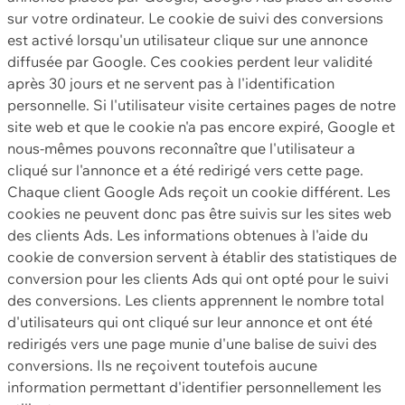
sur votre ordinateur. Le cookie de suivi des conversions
est activé lorsqu'un utilisateur clique sur une annonce
diffusée par Google. Ces cookies perdent leur validité
après 30 jours et ne servent pas à l'identification
personnelle. Si l'utilisateur visite certaines pages de notre
site web et que le cookie n'a pas encore expiré, Google et
nous-mêmes pouvons reconnaître que l'utilisateur a
cliqué sur l'annonce et a été redirigé vers cette page.
Chaque client Google Ads reçoit un cookie différent. Les
cookies ne peuvent donc pas être suivis sur les sites web
des clients Ads. Les informations obtenues à l'aide du
cookie de conversion servent à établir des statistiques de
conversion pour les clients Ads qui ont opté pour le suivi
des conversions. Les clients apprennent le nombre total
d'utilisateurs qui ont cliqué sur leur annonce et ont été
redirigés vers une page munie d'une balise de suivi des
conversions. Ils ne reçoivent toutefois aucune
information permettant d'identifier personnellement les