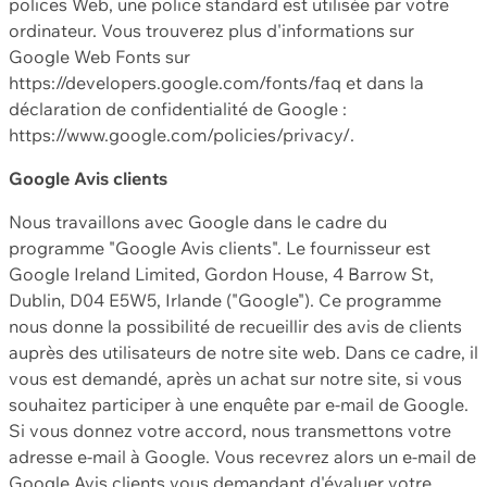
polices Web, une police standard est utilisée par votre
ordinateur. Vous trouverez plus d'informations sur
Google Web Fonts sur
https://developers.google.com/fonts/faq et dans la
déclaration de confidentialité de Google :
https://www.google.com/policies/privacy/.
Google Avis clients
Nous travaillons avec Google dans le cadre du
programme "Google Avis clients". Le fournisseur est
Google Ireland Limited, Gordon House, 4 Barrow St,
Dublin, D04 E5W5, Irlande ("Google"). Ce programme
nous donne la possibilité de recueillir des avis de clients
auprès des utilisateurs de notre site web. Dans ce cadre, il
vous est demandé, après un achat sur notre site, si vous
souhaitez participer à une enquête par e-mail de Google.
Si vous donnez votre accord, nous transmettons votre
adresse e-mail à Google. Vous recevrez alors un e-mail de
Google Avis clients vous demandant d'évaluer votre