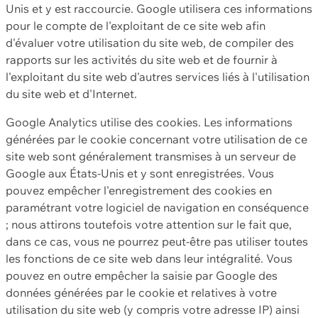
Unis et y est raccourcie. Google utilisera ces informations
pour le compte de l'exploitant de ce site web afin
d'évaluer votre utilisation du site web, de compiler des
rapports sur les activités du site web et de fournir à
l'exploitant du site web d'autres services liés à l'utilisation
du site web et d'Internet.
Google Analytics utilise des cookies. Les informations
générées par le cookie concernant votre utilisation de ce
site web sont généralement transmises à un serveur de
Google aux États-Unis et y sont enregistrées. Vous
pouvez empêcher l'enregistrement des cookies en
paramétrant votre logiciel de navigation en conséquence
; nous attirons toutefois votre attention sur le fait que,
dans ce cas, vous ne pourrez peut-être pas utiliser toutes
les fonctions de ce site web dans leur intégralité. Vous
pouvez en outre empêcher la saisie par Google des
données générées par le cookie et relatives à votre
utilisation du site web (y compris votre adresse IP) ainsi