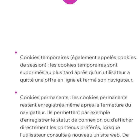
Cookies temporaires (également appelés cookies
de session) : les cookies temporaires sont
supprimés au plus tard après qu'un utilisateur a
quitté une offre en ligne et fermé son navigateur.
Cookies permanents : les cookies permanents
restent enregistrés même après la fermeture du
navigateur. Ils permettent par exemple
d'enregistrer le statut de connexion ou d'afficher
directement les contenus préférés, lorsque
l'utilisateur consulte à nouveau un site web. De