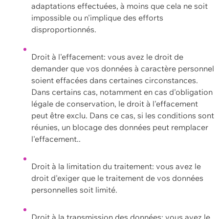
adaptations effectuées, à moins que cela ne soit
impossible ou n'implique des efforts
disproportionnés.
Droit à l'effacement: vous avez le droit de
demander que vos données à caractère personnel
soient effacées dans certaines circonstances.
Dans certains cas, notamment en cas d'obligation
légale de conservation, le droit à l'effacement
peut être exclu. Dans ce cas, si les conditions sont
réunies, un blocage des données peut remplacer
l'effacement..
Droit à la limitation du traitement: vous avez le
droit d'exiger que le traitement de vos données
personnelles soit limité.
Droit à la transmission des données: vous avez le