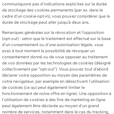
communiquons pas d'indications explicites sur la durée
de stockage des cookies permanents (par ex. dans le
cadre d'un cookie-opt-in), vous pouvez considérer que la
durée de stockage peut aller jusqu'à deux ans.
Remarques générales sur la révocation et l'opposition
(opt-out) : selon que le traitement est effectué sur la base
d'un consentement ou d'une autorisation légale, vous
avez à tout moment la possibilité de révoquer un
consentement donné ou de vous opposer au traitement
de vos données par les technologies de cookies (désigné
collectivement par "opt-out"). Vous pouvez tout d'abord
déclarer votre opposition au moyen des paramètres de
votre navigateur, par exemple en désactivant l'utilisation
de cookies (ce qui peut également limiter le
fonctionnement de notre offre en ligne). Une opposition à
l'utilisation de cookies à des fins de marketing en ligne
peut également être déclarée au moyen d'un grand
nombre de services, notamment dans le cas du tracking,