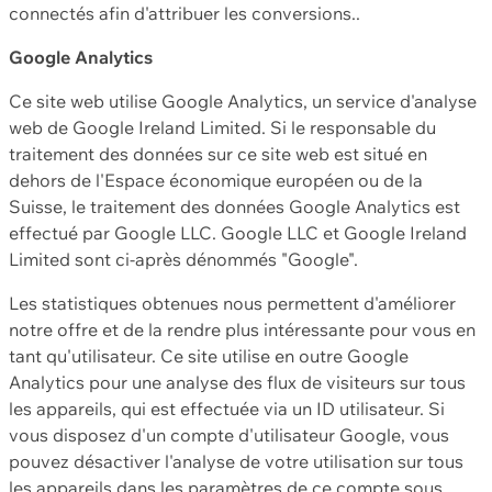
connectés afin d'attribuer les conversions..
Google Analytics
Ce site web utilise Google Analytics, un service d'analyse
web de Google Ireland Limited. Si le responsable du
traitement des données sur ce site web est situé en
dehors de l'Espace économique européen ou de la
Suisse, le traitement des données Google Analytics est
effectué par Google LLC. Google LLC et Google Ireland
Limited sont ci-après dénommés "Google".
Les statistiques obtenues nous permettent d'améliorer
notre offre et de la rendre plus intéressante pour vous en
tant qu'utilisateur. Ce site utilise en outre Google
Analytics pour une analyse des flux de visiteurs sur tous
les appareils, qui est effectuée via un ID utilisateur. Si
vous disposez d'un compte d'utilisateur Google, vous
pouvez désactiver l'analyse de votre utilisation sur tous
les appareils dans les paramètres de ce compte sous