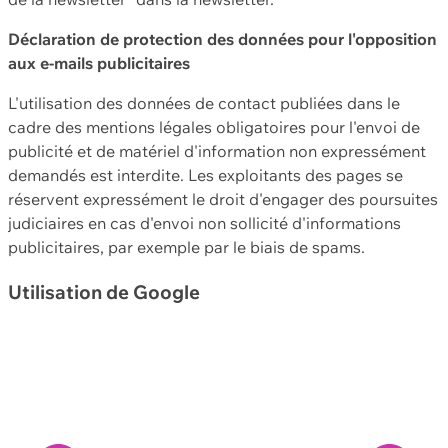
Déclaration de protection des données pour l'opposition
aux e-mails publicitaires
L'utilisation des données de contact publiées dans le
cadre des mentions légales obligatoires pour l'envoi de
publicité et de matériel d'information non expressément
demandés est interdite. Les exploitants des pages se
réservent expressément le droit d'engager des poursuites
judiciaires en cas d'envoi non sollicité d'informations
publicitaires, par exemple par le biais de spams.
Utilisation de Google