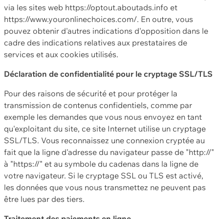
via les sites web https://optout.aboutads.info et
https://www.youronlinechoices.com/. En outre, vous
pouvez obtenir d'autres indications d'opposition dans le
cadre des indications relatives aux prestataires de
services et aux cookies utilisés.
Déclaration de confidentialité pour le cryptage SSL/TLS
Pour des raisons de sécurité et pour protéger la
transmission de contenus confidentiels, comme par
exemple les demandes que vous nous envoyez en tant
qu'exploitant du site, ce site Internet utilise un cryptage
SSL/TLS. Vous reconnaissez une connexion cryptée au
fait que la ligne d'adresse du navigateur passe de "http://"
à "https://" et au symbole du cadenas dans la ligne de
votre navigateur. Si le cryptage SSL ou TLS est activé,
les données que vous nous transmettez ne peuvent pas
être lues par des tiers.
Traitement des paiements en ligne