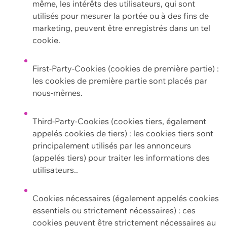
même, les intérêts des utilisateurs, qui sont
utilisés pour mesurer la portée ou à des fins de
marketing, peuvent être enregistrés dans un tel
cookie.
First-Party-Cookies (cookies de première partie) :
les cookies de première partie sont placés par
nous-mêmes.
Third-Party-Cookies (cookies tiers, également
appelés cookies de tiers) : les cookies tiers sont
principalement utilisés par les annonceurs
(appelés tiers) pour traiter les informations des
utilisateurs..
Cookies nécessaires (également appelés cookies
essentiels ou strictement nécessaires) : ces
cookies peuvent être strictement nécessaires au