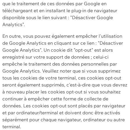
que le traitement de ces données par Google en
téléchargeant et en installant le plug-in de navigateur
disponible sous le lien suivant : "Désactiver Google
Analytics".
En outre, vous pouvez également empêcher l'utilisation
de Google Analytics en cliquant sur ce lien : "Désactiver
Google Analytics". Un cookie dit "opt-out" est alors
enregistré sur votre support de données ; celui-ci
empêche le traitement des données personnelles par
Google Analytics. Veuillez noter que si vous supprimez
tous les cookies de votre terminal, ces cookies opt-out
seront également supprimés, c'est-à-dire que vous devrez
à nouveau placer les cookies opt-out si vous souhaitez
continuer à empêcher cette forme de collecte de
données. Les cookies opt-out sont placés par navigateur
et par ordinateur/terminal et doivent donc être activés
séparément pour chaque navigateur, ordinateur ou autre
terminal.