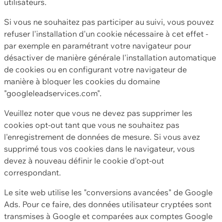
utilisateurs.
Si vous ne souhaitez pas participer au suivi, vous pouvez
refuser l'installation d'un cookie nécessaire à cet effet -
par exemple en paramétrant votre navigateur pour
désactiver de manière générale l'installation automatique
de cookies ou en configurant votre navigateur de
manière à bloquer les cookies du domaine
"googleleadservices.com".
Veuillez noter que vous ne devez pas supprimer les
cookies opt-out tant que vous ne souhaitez pas
l'enregistrement de données de mesure. Si vous avez
supprimé tous vos cookies dans le navigateur, vous
devez à nouveau définir le cookie d'opt-out
correspondant.
Le site web utilise les "conversions avancées" de Google
Ads. Pour ce faire, des données utilisateur cryptées sont
transmises à Google et comparées aux comptes Google