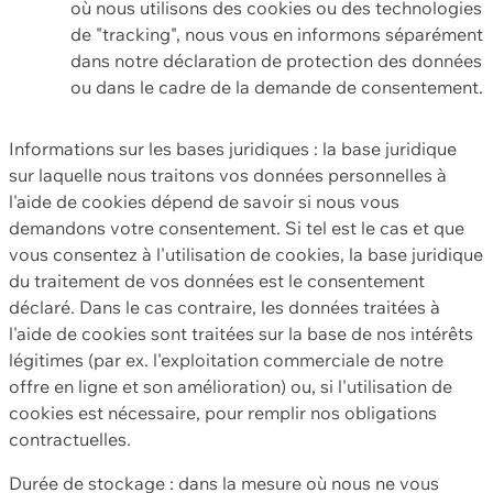
où nous utilisons des cookies ou des technologies
de "tracking", nous vous en informons séparément
dans notre déclaration de protection des données
ou dans le cadre de la demande de consentement.
Informations sur les bases juridiques : la base juridique
sur laquelle nous traitons vos données personnelles à
l'aide de cookies dépend de savoir si nous vous
demandons votre consentement. Si tel est le cas et que
vous consentez à l'utilisation de cookies, la base juridique
du traitement de vos données est le consentement
déclaré. Dans le cas contraire, les données traitées à
l'aide de cookies sont traitées sur la base de nos intérêts
légitimes (par ex. l'exploitation commerciale de notre
offre en ligne et son amélioration) ou, si l'utilisation de
cookies est nécessaire, pour remplir nos obligations
contractuelles.
Durée de stockage : dans la mesure où nous ne vous