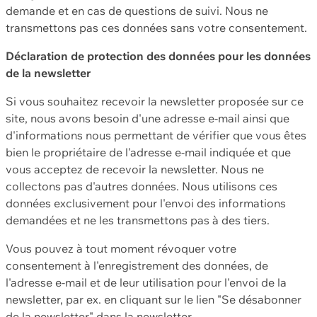
demande et en cas de questions de suivi. Nous ne
transmettons pas ces données sans votre consentement.
Déclaration de protection des données pour les données
de la newsletter
Si vous souhaitez recevoir la newsletter proposée sur ce
site, nous avons besoin d'une adresse e-mail ainsi que
d'informations nous permettant de vérifier que vous êtes
bien le propriétaire de l'adresse e-mail indiquée et que
vous acceptez de recevoir la newsletter. Nous ne
collectons pas d'autres données. Nous utilisons ces
données exclusivement pour l'envoi des informations
demandées et ne les transmettons pas à des tiers.
Vous pouvez à tout moment révoquer votre
consentement à l'enregistrement des données, de
l'adresse e-mail et de leur utilisation pour l'envoi de la
newsletter, par ex. en cliquant sur le lien "Se désabonner
de la newsletter" dans la newsletter.