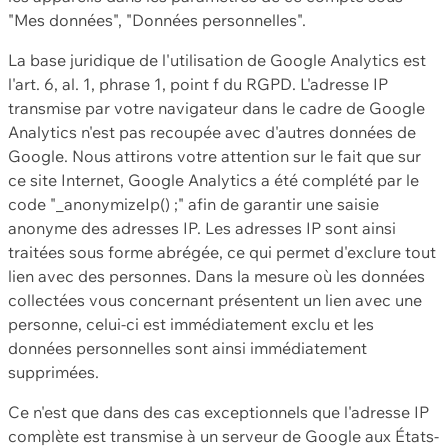
"Mes données", "Données personnelles".
La base juridique de l'utilisation de Google Analytics est
l'art. 6, al. 1, phrase 1, point f du RGPD. L'adresse IP
transmise par votre navigateur dans le cadre de Google
Analytics n'est pas recoupée avec d'autres données de
Google. Nous attirons votre attention sur le fait que sur
ce site Internet, Google Analytics a été complété par le
code "_anonymizeIp() ;" afin de garantir une saisie
anonyme des adresses IP. Les adresses IP sont ainsi
traitées sous forme abrégée, ce qui permet d'exclure tout
lien avec des personnes. Dans la mesure où les données
collectées vous concernant présentent un lien avec une
personne, celui-ci est immédiatement exclu et les
données personnelles sont ainsi immédiatement
supprimées.
Ce n'est que dans des cas exceptionnels que l'adresse IP
complète est transmise à un serveur de Google aux États-