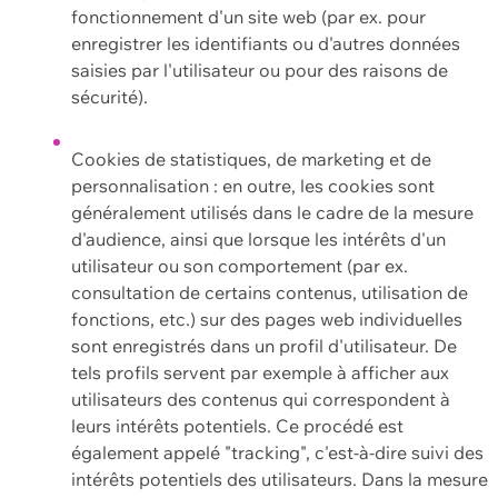
fonctionnement d'un site web (par ex. pour
enregistrer les identifiants ou d'autres données
saisies par l'utilisateur ou pour des raisons de
sécurité).
Cookies de statistiques, de marketing et de
personnalisation : en outre, les cookies sont
généralement utilisés dans le cadre de la mesure
d'audience, ainsi que lorsque les intérêts d'un
utilisateur ou son comportement (par ex.
consultation de certains contenus, utilisation de
fonctions, etc.) sur des pages web individuelles
sont enregistrés dans un profil d'utilisateur. De
tels profils servent par exemple à afficher aux
utilisateurs des contenus qui correspondent à
leurs intérêts potentiels. Ce procédé est
également appelé "tracking", c'est-à-dire suivi des
intérêts potentiels des utilisateurs. Dans la mesure