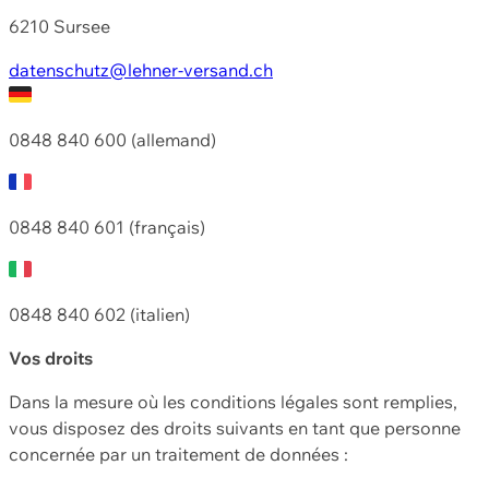
6210 Sursee
datenschutz@lehner-versand.ch
0848 840 600 (allemand)
0848 840 601 (français)
0848 840 602 (italien)
Vos droits
Dans la mesure où les conditions légales sont remplies,
vous disposez des droits suivants en tant que personne
concernée par un traitement de données :