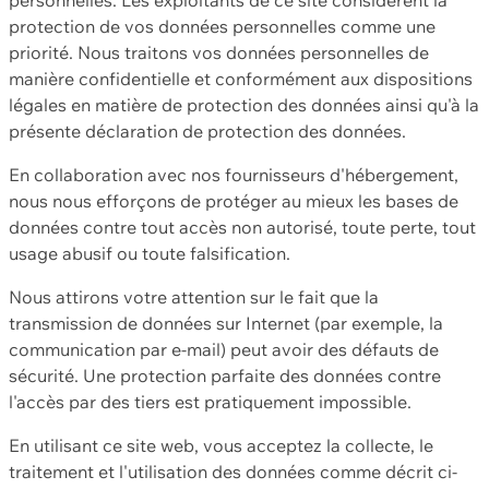
protection de vos données personnelles comme une
priorité. Nous traitons vos données personnelles de
manière confidentielle et conformément aux dispositions
légales en matière de protection des données ainsi qu'à la
présente déclaration de protection des données.
En collaboration avec nos fournisseurs d'hébergement,
nous nous efforçons de protéger au mieux les bases de
données contre tout accès non autorisé, toute perte, tout
usage abusif ou toute falsification.
Nous attirons votre attention sur le fait que la
transmission de données sur Internet (par exemple, la
communication par e-mail) peut avoir des défauts de
sécurité. Une protection parfaite des données contre
l'accès par des tiers est pratiquement impossible.
En utilisant ce site web, vous acceptez la collecte, le
traitement et l'utilisation des données comme décrit ci-