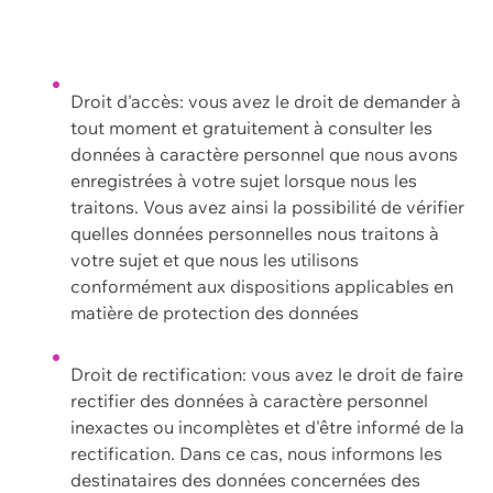
Droit d'accès: vous avez le droit de demander à
tout moment et gratuitement à consulter les
données à caractère personnel que nous avons
enregistrées à votre sujet lorsque nous les
traitons. Vous avez ainsi la possibilité de vérifier
quelles données personnelles nous traitons à
votre sujet et que nous les utilisons
conformément aux dispositions applicables en
matière de protection des données
Droit de rectification: vous avez le droit de faire
rectifier des données à caractère personnel
inexactes ou incomplètes et d'être informé de la
rectification. Dans ce cas, nous informons les
destinataires des données concernées des