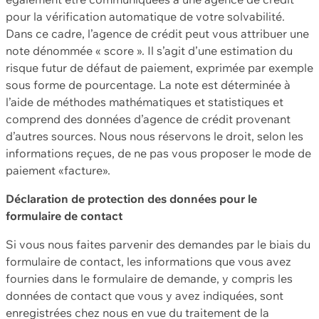
pour la vérification automatique de votre solvabilité.
Dans ce cadre, l’agence de crédit peut vous attribuer une
note dénommée « score ». Il s’agit d’une estimation du
risque futur de défaut de paiement, exprimée par exemple
sous forme de pourcentage. La note est déterminée à
l’aide de méthodes mathématiques et statistiques et
comprend des données d’agence de crédit provenant
d’autres sources. Nous nous réservons le droit, selon les
informations reçues, de ne pas vous proposer le mode de
paiement «facture».
Déclaration de protection des données pour le
formulaire de contact
Si vous nous faites parvenir des demandes par le biais du
formulaire de contact, les informations que vous avez
fournies dans le formulaire de demande, y compris les
données de contact que vous y avez indiquées, sont
enregistrées chez nous en vue du traitement de la