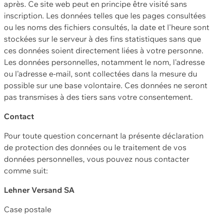
après. Ce site web peut en principe être visité sans
inscription. Les données telles que les pages consultées
ou les noms des fichiers consultés, la date et l'heure sont
stockées sur le serveur à des fins statistiques sans que
ces données soient directement liées à votre personne.
Les données personnelles, notamment le nom, l'adresse
ou l'adresse e-mail, sont collectées dans la mesure du
possible sur une base volontaire. Ces données ne seront
pas transmises à des tiers sans votre consentement.
Contact
Pour toute question concernant la présente déclaration
de protection des données ou le traitement de vos
données personnelles, vous pouvez nous contacter
comme suit:
Lehner Versand SA
Case postale