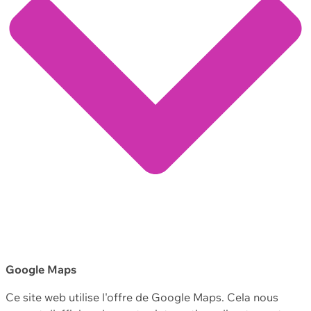
Google Maps
Ce site web utilise l'offre de Google Maps. Cela nous