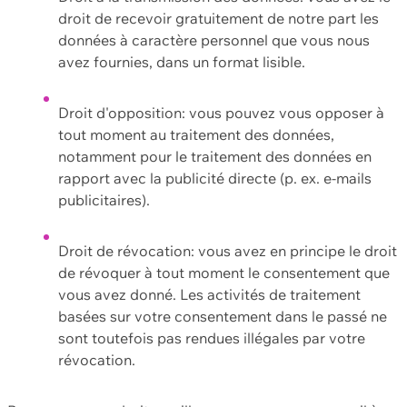
droit de recevoir gratuitement de notre part les
données à caractère personnel que vous nous
avez fournies, dans un format lisible.
Droit d'opposition: vous pouvez vous opposer à
tout moment au traitement des données,
notamment pour le traitement des données en
rapport avec la publicité directe (p. ex. e-mails
publicitaires).
Droit de révocation: vous avez en principe le droit
de révoquer à tout moment le consentement que
vous avez donné. Les activités de traitement
basées sur votre consentement dans le passé ne
sont toutefois pas rendues illégales par votre
révocation.