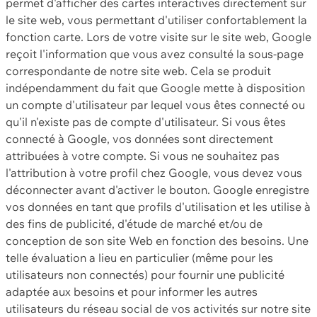
permet d'afficher des cartes interactives directement sur
le site web, vous permettant d'utiliser confortablement la
fonction carte. Lors de votre visite sur le site web, Google
reçoit l'information que vous avez consulté la sous-page
correspondante de notre site web. Cela se produit
indépendamment du fait que Google mette à disposition
un compte d'utilisateur par lequel vous êtes connecté ou
qu'il n'existe pas de compte d'utilisateur. Si vous êtes
connecté à Google, vos données sont directement
attribuées à votre compte. Si vous ne souhaitez pas
l'attribution à votre profil chez Google, vous devez vous
déconnecter avant d'activer le bouton. Google enregistre
vos données en tant que profils d'utilisation et les utilise à
des fins de publicité, d'étude de marché et/ou de
conception de son site Web en fonction des besoins. Une
telle évaluation a lieu en particulier (même pour les
utilisateurs non connectés) pour fournir une publicité
adaptée aux besoins et pour informer les autres
utilisateurs du réseau social de vos activités sur notre site