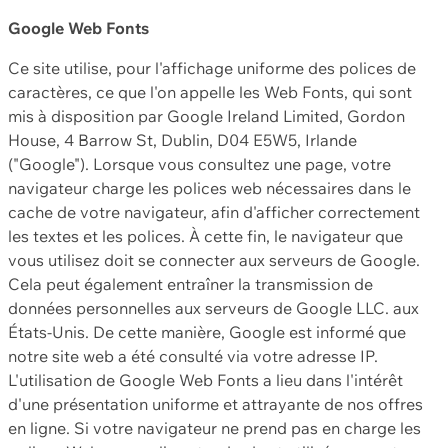
Google Web Fonts
Ce site utilise, pour l'affichage uniforme des polices de
caractères, ce que l'on appelle les Web Fonts, qui sont
mis à disposition par Google Ireland Limited, Gordon
House, 4 Barrow St, Dublin, D04 E5W5, Irlande
("Google"). Lorsque vous consultez une page, votre
navigateur charge les polices web nécessaires dans le
cache de votre navigateur, afin d'afficher correctement
les textes et les polices. À cette fin, le navigateur que
vous utilisez doit se connecter aux serveurs de Google.
Cela peut également entraîner la transmission de
données personnelles aux serveurs de Google LLC. aux
États-Unis. De cette manière, Google est informé que
notre site web a été consulté via votre adresse IP.
L'utilisation de Google Web Fonts a lieu dans l'intérêt
d'une présentation uniforme et attrayante de nos offres
en ligne. Si votre navigateur ne prend pas en charge les