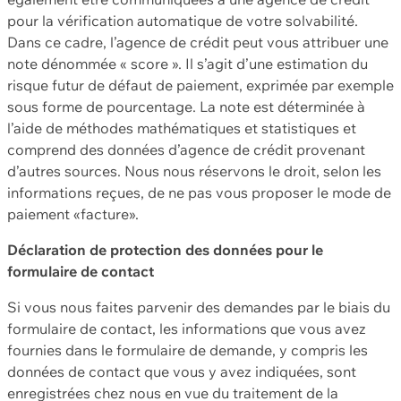
pour la vérification automatique de votre solvabilité.
Dans ce cadre, l’agence de crédit peut vous attribuer une
note dénommée « score ». Il s’agit d’une estimation du
risque futur de défaut de paiement, exprimée par exemple
sous forme de pourcentage. La note est déterminée à
l’aide de méthodes mathématiques et statistiques et
comprend des données d’agence de crédit provenant
d’autres sources. Nous nous réservons le droit, selon les
informations reçues, de ne pas vous proposer le mode de
paiement «facture».
Déclaration de protection des données pour le
formulaire de contact
Si vous nous faites parvenir des demandes par le biais du
formulaire de contact, les informations que vous avez
fournies dans le formulaire de demande, y compris les
données de contact que vous y avez indiquées, sont
enregistrées chez nous en vue du traitement de la