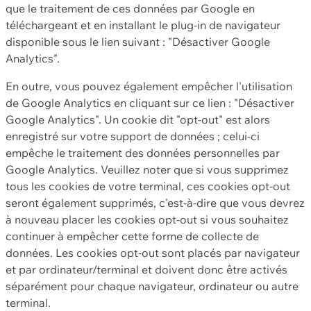
que le traitement de ces données par Google en
téléchargeant et en installant le plug-in de navigateur
disponible sous le lien suivant : "Désactiver Google
Analytics".
En outre, vous pouvez également empêcher l'utilisation
de Google Analytics en cliquant sur ce lien : "Désactiver
Google Analytics". Un cookie dit "opt-out" est alors
enregistré sur votre support de données ; celui-ci
empêche le traitement des données personnelles par
Google Analytics. Veuillez noter que si vous supprimez
tous les cookies de votre terminal, ces cookies opt-out
seront également supprimés, c'est-à-dire que vous devrez
à nouveau placer les cookies opt-out si vous souhaitez
continuer à empêcher cette forme de collecte de
données. Les cookies opt-out sont placés par navigateur
et par ordinateur/terminal et doivent donc être activés
séparément pour chaque navigateur, ordinateur ou autre
terminal.