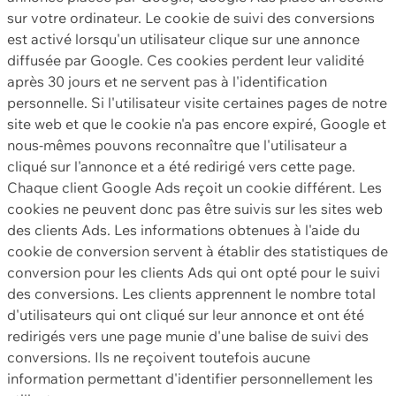
sur votre ordinateur. Le cookie de suivi des conversions
est activé lorsqu'un utilisateur clique sur une annonce
diffusée par Google. Ces cookies perdent leur validité
après 30 jours et ne servent pas à l'identification
personnelle. Si l'utilisateur visite certaines pages de notre
site web et que le cookie n'a pas encore expiré, Google et
nous-mêmes pouvons reconnaître que l'utilisateur a
cliqué sur l'annonce et a été redirigé vers cette page.
Chaque client Google Ads reçoit un cookie différent. Les
cookies ne peuvent donc pas être suivis sur les sites web
des clients Ads. Les informations obtenues à l'aide du
cookie de conversion servent à établir des statistiques de
conversion pour les clients Ads qui ont opté pour le suivi
des conversions. Les clients apprennent le nombre total
d'utilisateurs qui ont cliqué sur leur annonce et ont été
redirigés vers une page munie d'une balise de suivi des
conversions. Ils ne reçoivent toutefois aucune
information permettant d'identifier personnellement les