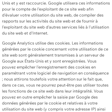
Unis et y est raccourcie. Google utilisera ces informations
pour le compte de l'exploitant de ce site web afin
d'évaluer votre utilisation du site web, de compiler des
rapports sur les activités du site web et de fournir à
l'exploitant du site web d'autres services liés à l'utilisation
du site web et d'Internet.
Google Analytics utilise des cookies. Les informations
générées par le cookie concernant votre utilisation de ce
site web sont généralement transmises à un serveur de
Google aux États-Unis et y sont enregistrées. Vous
pouvez empêcher l'enregistrement des cookies en
paramétrant votre logiciel de navigation en conséquence
; nous attirons toutefois votre attention sur le fait que,
dans ce cas, vous ne pourrez peut-être pas utiliser toutes
les fonctions de ce site web dans leur intégralité. Vous
pouvez en outre empêcher la saisie par Google des
données générées par le cookie et relatives à votre
utilisation du site web (y compris votre adresse IP) ainsi