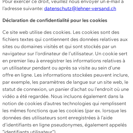
Pour exercer ce droit, veuillez nous envoyer un e-mail à
l'adresse suivante:
datenschutz@lehner-versand.ch
Déclaration de confidentialité pour les cookies
Ce site web utilise des cookies. Les cookies sont des
fichiers textes qui contiennent des données relatives aux
sites ou domaines visités et qui sont stockés par un
navigateur sur l'ordinateur de l'utilisateur. Un cookie sert
en premier lieu à enregistrer les informations relatives à
un utilisateur pendant ou après sa visite au sein d'une
offre en ligne. Les informations stockées peuvent inclure,
par exemple, les paramètres de langue sur un site web, le
statut de connexion, un panier d'achat ou l'endroit où une
vidéo a été regardée. Nous incluons également dans la
notion de cookies d'autres technologies qui remplissent
les mêmes fonctions que les cookies (par ex. lorsque les
données des utilisateurs sont enregistrées à l'aide
d'identifiants en ligne pseudonymes, également appelés
"identifiants utilisateur").