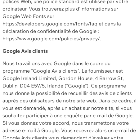
polices Web, une police standard est utilisée par votre
ordinateur. Vous trouverez plus d'informations sur
Google Web Fonts sur
https://developers.google.com/fonts/faq et dans la
déclaration de confidentialité de Google :
https://www.google.com/policies/privacy/.
Google Avis clients
Nous travaillons avec Google dans le cadre du
programme "Google Avis clients". Le fournisseur est
Google Ireland Limited, Gordon House, 4 Barrow St,
Dublin, D04 E5W5, Irlande ("Google"). Ce programme
nous donne la possibilité de recueillir des avis de clients
auprès des utilisateurs de notre site web. Dans ce cadre, il
vous est demandé, après un achat sur notre site, si vous
souhaitez participer à une enquête par e-mail de Google.
Si vous donnez votre accord, nous transmettons votre
adresse e-mail à Google. Vous recevrez alors un e-mail de
Google Avis clients vous demandant d'évaluer votre