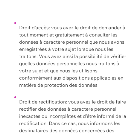
Droit d'accès: vous avez le droit de demander à
tout moment et gratuitement à consulter les
données à caractère personnel que nous avons
enregistrées à votre sujet lorsque nous les
traitons. Vous avez ainsi la possibilité de vérifier
quelles données personnelles nous traitons à
votre sujet et que nous les utilisons
conformément aux dispositions applicables en
matière de protection des données
Droit de rectification: vous avez le droit de faire
rectifier des données à caractère personnel
inexactes ou incomplètes et d'être informé de la
rectification. Dans ce cas, nous informons les
destinataires des données concernées des