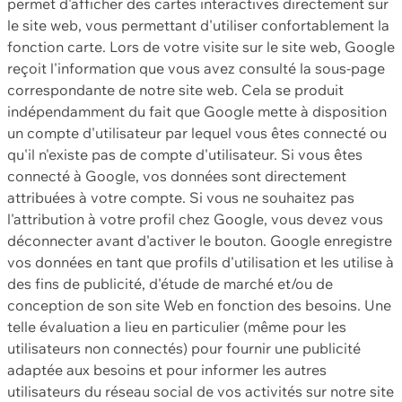
permet d'afficher des cartes interactives directement sur
le site web, vous permettant d'utiliser confortablement la
fonction carte. Lors de votre visite sur le site web, Google
reçoit l'information que vous avez consulté la sous-page
correspondante de notre site web. Cela se produit
indépendamment du fait que Google mette à disposition
un compte d'utilisateur par lequel vous êtes connecté ou
qu'il n'existe pas de compte d'utilisateur. Si vous êtes
connecté à Google, vos données sont directement
attribuées à votre compte. Si vous ne souhaitez pas
l'attribution à votre profil chez Google, vous devez vous
déconnecter avant d'activer le bouton. Google enregistre
vos données en tant que profils d'utilisation et les utilise à
des fins de publicité, d'étude de marché et/ou de
conception de son site Web en fonction des besoins. Une
telle évaluation a lieu en particulier (même pour les
utilisateurs non connectés) pour fournir une publicité
adaptée aux besoins et pour informer les autres
utilisateurs du réseau social de vos activités sur notre site