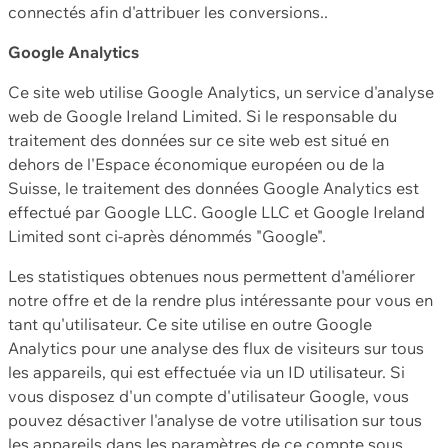
connectés afin d'attribuer les conversions..
Google Analytics
Ce site web utilise Google Analytics, un service d'analyse
web de Google Ireland Limited. Si le responsable du
traitement des données sur ce site web est situé en
dehors de l'Espace économique européen ou de la
Suisse, le traitement des données Google Analytics est
effectué par Google LLC. Google LLC et Google Ireland
Limited sont ci-après dénommés "Google".
Les statistiques obtenues nous permettent d'améliorer
notre offre et de la rendre plus intéressante pour vous en
tant qu'utilisateur. Ce site utilise en outre Google
Analytics pour une analyse des flux de visiteurs sur tous
les appareils, qui est effectuée via un ID utilisateur. Si
vous disposez d'un compte d'utilisateur Google, vous
pouvez désactiver l'analyse de votre utilisation sur tous
les appareils dans les paramètres de ce compte sous