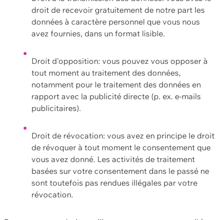
droit de recevoir gratuitement de notre part les
données à caractère personnel que vous nous
avez fournies, dans un format lisible.
Droit d'opposition: vous pouvez vous opposer à
tout moment au traitement des données,
notamment pour le traitement des données en
rapport avec la publicité directe (p. ex. e-mails
publicitaires).
Droit de révocation: vous avez en principe le droit
de révoquer à tout moment le consentement que
vous avez donné. Les activités de traitement
basées sur votre consentement dans le passé ne
sont toutefois pas rendues illégales par votre
révocation.