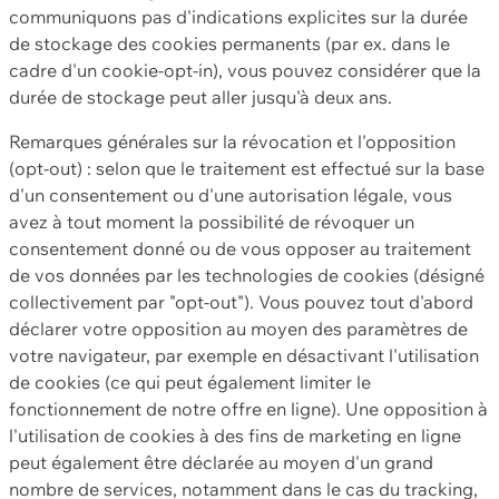
communiquons pas d'indications explicites sur la durée
de stockage des cookies permanents (par ex. dans le
cadre d'un cookie-opt-in), vous pouvez considérer que la
durée de stockage peut aller jusqu'à deux ans.
Remarques générales sur la révocation et l'opposition
(opt-out) : selon que le traitement est effectué sur la base
d'un consentement ou d'une autorisation légale, vous
avez à tout moment la possibilité de révoquer un
consentement donné ou de vous opposer au traitement
de vos données par les technologies de cookies (désigné
collectivement par "opt-out"). Vous pouvez tout d'abord
déclarer votre opposition au moyen des paramètres de
votre navigateur, par exemple en désactivant l'utilisation
de cookies (ce qui peut également limiter le
fonctionnement de notre offre en ligne). Une opposition à
l'utilisation de cookies à des fins de marketing en ligne
peut également être déclarée au moyen d'un grand
nombre de services, notamment dans le cas du tracking,