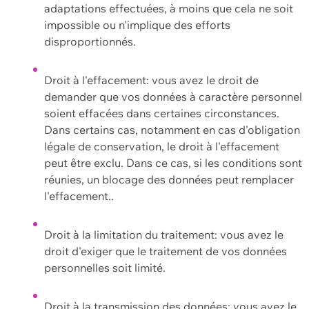
adaptations effectuées, à moins que cela ne soit
impossible ou n'implique des efforts
disproportionnés.
Droit à l'effacement: vous avez le droit de
demander que vos données à caractère personnel
soient effacées dans certaines circonstances.
Dans certains cas, notamment en cas d'obligation
légale de conservation, le droit à l'effacement
peut être exclu. Dans ce cas, si les conditions sont
réunies, un blocage des données peut remplacer
l'effacement..
Droit à la limitation du traitement: vous avez le
droit d'exiger que le traitement de vos données
personnelles soit limité.
Droit à la transmission des données: vous avez le