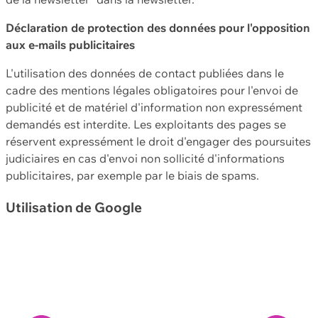
Déclaration de protection des données pour l'opposition
aux e-mails publicitaires
L'utilisation des données de contact publiées dans le
cadre des mentions légales obligatoires pour l'envoi de
publicité et de matériel d'information non expressément
demandés est interdite. Les exploitants des pages se
réservent expressément le droit d'engager des poursuites
judiciaires en cas d'envoi non sollicité d'informations
publicitaires, par exemple par le biais de spams.
Utilisation de Google