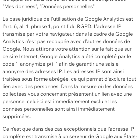
"Mes données", "Données personnelles".
La base juridique de l'utilisation de Google Analytics est
l'art. 6, al. 1, phrase 1, point f du RGPD. L'adresse IP
transmise par votre navigateur dans le cadre de Google
Analytics n'est pas recoupée avec d'autres données de
Google. Nous attirons votre attention sur le fait que sur
ce site Internet, Google Analytics a été complété par le
code "_anonymizeIp() ;" afin de garantir une saisie
anonyme des adresses IP. Les adresses IP sont ainsi
traitées sous forme abrégée, ce qui permet d'exclure tout
lien avec des personnes. Dans la mesure où les données
collectées vous concernant présentent un lien avec une
personne, celui-ci est immédiatement exclu et les
données personnelles sont ainsi immédiatement
supprimées.
Ce n'est que dans des cas exceptionnels que l'adresse IP
complète est transmise à un serveur de Google aux États-