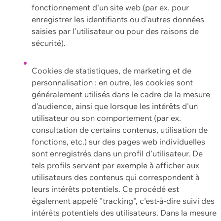
fonctionnement d'un site web (par ex. pour
enregistrer les identifiants ou d'autres données
saisies par l'utilisateur ou pour des raisons de
sécurité).
Cookies de statistiques, de marketing et de
personnalisation : en outre, les cookies sont
généralement utilisés dans le cadre de la mesure
d'audience, ainsi que lorsque les intérêts d'un
utilisateur ou son comportement (par ex.
consultation de certains contenus, utilisation de
fonctions, etc.) sur des pages web individuelles
sont enregistrés dans un profil d'utilisateur. De
tels profils servent par exemple à afficher aux
utilisateurs des contenus qui correspondent à
leurs intérêts potentiels. Ce procédé est
également appelé "tracking", c'est-à-dire suivi des
intérêts potentiels des utilisateurs. Dans la mesure