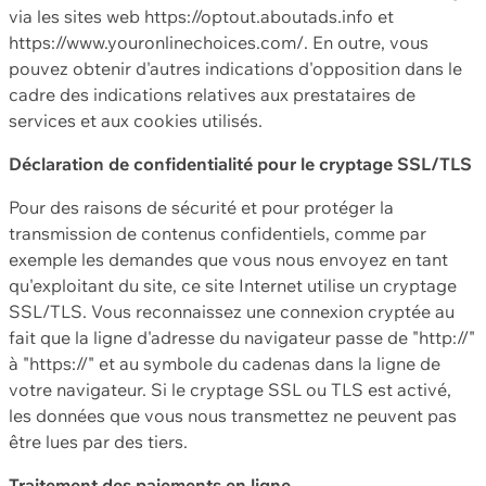
via les sites web https://optout.aboutads.info et
https://www.youronlinechoices.com/. En outre, vous
pouvez obtenir d'autres indications d'opposition dans le
cadre des indications relatives aux prestataires de
services et aux cookies utilisés.
Déclaration de confidentialité pour le cryptage SSL/TLS
Pour des raisons de sécurité et pour protéger la
transmission de contenus confidentiels, comme par
exemple les demandes que vous nous envoyez en tant
qu'exploitant du site, ce site Internet utilise un cryptage
SSL/TLS. Vous reconnaissez une connexion cryptée au
fait que la ligne d'adresse du navigateur passe de "http://"
à "https://" et au symbole du cadenas dans la ligne de
votre navigateur. Si le cryptage SSL ou TLS est activé,
les données que vous nous transmettez ne peuvent pas
être lues par des tiers.
Traitement des paiements en ligne