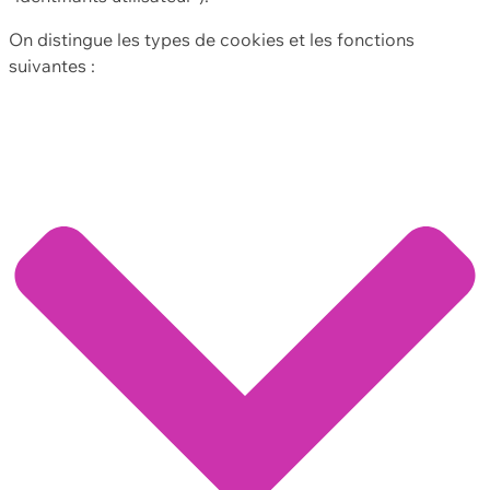
On distingue les types de cookies et les fonctions
suivantes :