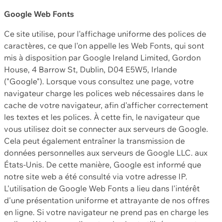
Google Web Fonts
Ce site utilise, pour l'affichage uniforme des polices de
caractères, ce que l'on appelle les Web Fonts, qui sont
mis à disposition par Google Ireland Limited, Gordon
House, 4 Barrow St, Dublin, D04 E5W5, Irlande
("Google"). Lorsque vous consultez une page, votre
navigateur charge les polices web nécessaires dans le
cache de votre navigateur, afin d'afficher correctement
les textes et les polices. À cette fin, le navigateur que
vous utilisez doit se connecter aux serveurs de Google.
Cela peut également entraîner la transmission de
données personnelles aux serveurs de Google LLC. aux
États-Unis. De cette manière, Google est informé que
notre site web a été consulté via votre adresse IP.
L'utilisation de Google Web Fonts a lieu dans l'intérêt
d'une présentation uniforme et attrayante de nos offres
en ligne. Si votre navigateur ne prend pas en charge les