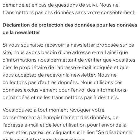
demande et en cas de questions de suivi. Nous ne
transmettons pas ces données sans votre consentement.
Déclaration de protection des données pour les données
de la newsletter
Si vous souhaitez recevoir la newsletter proposée sur ce
site, nous avons besoin d'une adresse e-mail ainsi que
d'informations nous permettant de vérifier que vous êtes
bien le propriétaire de l'adresse e-mail indiquée et que
vous acceptez de recevoir la newsletter. Nous ne
collectons pas d'autres données. Nous utilisons ces
données exclusivement pour l'envoi des informations
demandées et ne les transmettons pas à des tiers.
Vous pouvez à tout moment révoquer votre
consentement à l'enregistrement des données, de
l'adresse e-mail et de leur utilisation pour l'envoi de la
newsletter, par ex. en cliquant sur le lien "Se désabonner
de la newsletter" dans la newsletter.