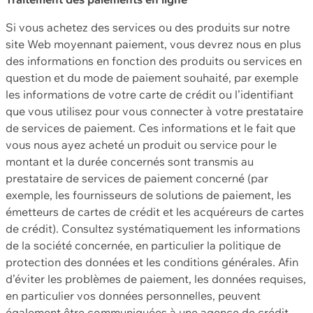
Si vous achetez des services ou des produits sur notre
site Web moyennant paiement, vous devrez nous en plus
des informations en fonction des produits ou services en
question et du mode de paiement souhaité, par exemple
les informations de votre carte de crédit ou l’identifiant
que vous utilisez pour vous connecter à votre prestataire
de services de paiement. Ces informations et le fait que
vous nous ayez acheté un produit ou service pour le
montant et la durée concernés sont transmis au
prestataire de services de paiement concerné (par
exemple, les fournisseurs de solutions de paiement, les
émetteurs de cartes de crédit et les acquéreurs de cartes
de crédit). Consultez systématiquement les informations
de la société concernée, en particulier la politique de
protection des données et les conditions générales. Afin
d’éviter les problèmes de paiement, les données requises,
en particulier vos données personnelles, peuvent
également être communiquées à une agence de crédit