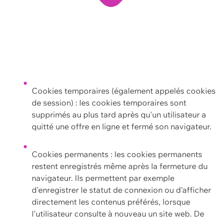
Cookies temporaires (également appelés cookies
de session) : les cookies temporaires sont
supprimés au plus tard après qu'un utilisateur a
quitté une offre en ligne et fermé son navigateur.
Cookies permanents : les cookies permanents
restent enregistrés même après la fermeture du
navigateur. Ils permettent par exemple
d'enregistrer le statut de connexion ou d'afficher
directement les contenus préférés, lorsque
l'utilisateur consulte à nouveau un site web. De