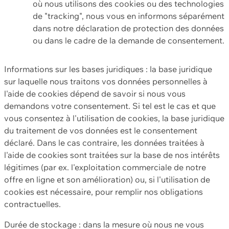
où nous utilisons des cookies ou des technologies
de "tracking", nous vous en informons séparément
dans notre déclaration de protection des données
ou dans le cadre de la demande de consentement.
Informations sur les bases juridiques : la base juridique
sur laquelle nous traitons vos données personnelles à
l'aide de cookies dépend de savoir si nous vous
demandons votre consentement. Si tel est le cas et que
vous consentez à l'utilisation de cookies, la base juridique
du traitement de vos données est le consentement
déclaré. Dans le cas contraire, les données traitées à
l'aide de cookies sont traitées sur la base de nos intérêts
légitimes (par ex. l'exploitation commerciale de notre
offre en ligne et son amélioration) ou, si l'utilisation de
cookies est nécessaire, pour remplir nos obligations
contractuelles.
Durée de stockage : dans la mesure où nous ne vous