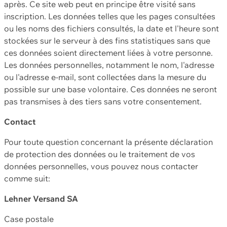
après. Ce site web peut en principe être visité sans
inscription. Les données telles que les pages consultées
ou les noms des fichiers consultés, la date et l'heure sont
stockées sur le serveur à des fins statistiques sans que
ces données soient directement liées à votre personne.
Les données personnelles, notamment le nom, l'adresse
ou l'adresse e-mail, sont collectées dans la mesure du
possible sur une base volontaire. Ces données ne seront
pas transmises à des tiers sans votre consentement.
Contact
Pour toute question concernant la présente déclaration
de protection des données ou le traitement de vos
données personnelles, vous pouvez nous contacter
comme suit:
Lehner Versand SA
Case postale