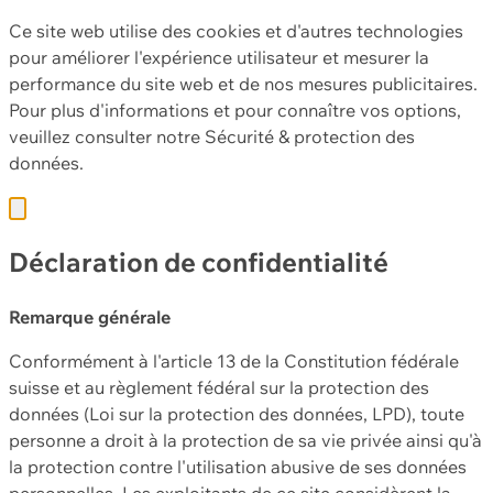
Ce site web utilise des cookies et d'autres technologies
pour améliorer l'expérience utilisateur et mesurer la
performance du site web et de nos mesures publicitaires.
Pour plus d'informations et pour connaître vos options,
veuillez consulter notre
Sécurité & protection des
données.
Déclaration de confidentialité
Remarque générale
Conformément à l'article 13 de la Constitution fédérale
suisse et au règlement fédéral sur la protection des
données (Loi sur la protection des données, LPD), toute
personne a droit à la protection de sa vie privée ainsi qu'à
la protection contre l'utilisation abusive de ses données
personnelles. Les exploitants de ce site considèrent la