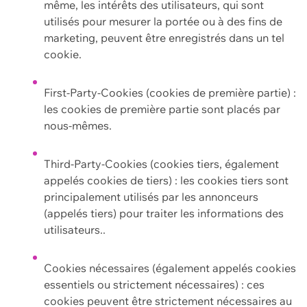
même, les intérêts des utilisateurs, qui sont
utilisés pour mesurer la portée ou à des fins de
marketing, peuvent être enregistrés dans un tel
cookie.
First-Party-Cookies (cookies de première partie) :
les cookies de première partie sont placés par
nous-mêmes.
Third-Party-Cookies (cookies tiers, également
appelés cookies de tiers) : les cookies tiers sont
principalement utilisés par les annonceurs
(appelés tiers) pour traiter les informations des
utilisateurs..
Cookies nécessaires (également appelés cookies
essentiels ou strictement nécessaires) : ces
cookies peuvent être strictement nécessaires au