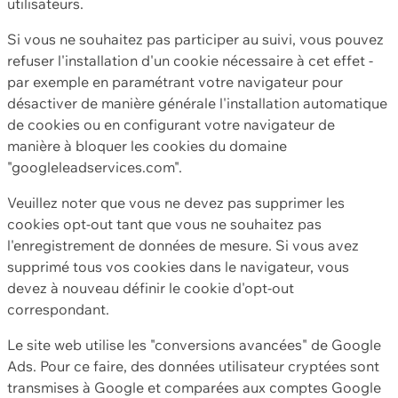
utilisateurs.
Si vous ne souhaitez pas participer au suivi, vous pouvez
refuser l'installation d'un cookie nécessaire à cet effet -
par exemple en paramétrant votre navigateur pour
désactiver de manière générale l'installation automatique
de cookies ou en configurant votre navigateur de
manière à bloquer les cookies du domaine
"googleleadservices.com".
Veuillez noter que vous ne devez pas supprimer les
cookies opt-out tant que vous ne souhaitez pas
l'enregistrement de données de mesure. Si vous avez
supprimé tous vos cookies dans le navigateur, vous
devez à nouveau définir le cookie d'opt-out
correspondant.
Le site web utilise les "conversions avancées" de Google
Ads. Pour ce faire, des données utilisateur cryptées sont
transmises à Google et comparées aux comptes Google