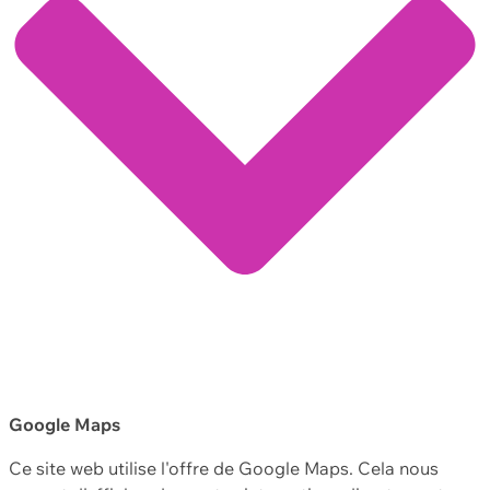
Google Maps
Ce site web utilise l'offre de Google Maps. Cela nous