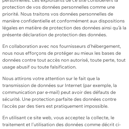
protection de vos données personnelles comme une
priorité. Nous traitons vos données personnelles de
manière confidentielle et conformément aux dispositions
légales en matière de protection des données ainsi qu'à la
présente déclaration de protection des données.
En collaboration avec nos fournisseurs d'hébergement,
nous nous efforçons de protéger au mieux les bases de
données contre tout accès non autorisé, toute perte, tout
usage abusif ou toute falsification.
Nous attirons votre attention sur le fait que la
transmission de données sur Internet (par exemple, la
communication par e-mail) peut avoir des défauts de
sécurité. Une protection parfaite des données contre
l'accès par des tiers est pratiquement impossible.
En utilisant ce site web, vous acceptez la collecte, le
traitement et l'utilisation des données comme décrit ci-