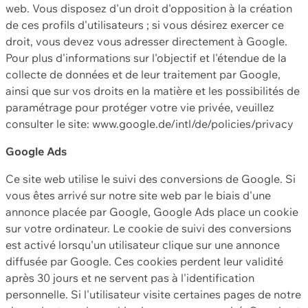
web. Vous disposez d'un droit d'opposition à la création
de ces profils d'utilisateurs ; si vous désirez exercer ce
droit, vous devez vous adresser directement à Google.
Pour plus d'informations sur l'objectif et l'étendue de la
collecte de données et de leur traitement par Google,
ainsi que sur vos droits en la matière et les possibilités de
paramétrage pour protéger votre vie privée, veuillez
consulter le site: www.google.de/intl/de/policies/privacy
Google Ads
Ce site web utilise le suivi des conversions de Google. Si
vous êtes arrivé sur notre site web par le biais d'une
annonce placée par Google, Google Ads place un cookie
sur votre ordinateur. Le cookie de suivi des conversions
est activé lorsqu'un utilisateur clique sur une annonce
diffusée par Google. Ces cookies perdent leur validité
après 30 jours et ne servent pas à l'identification
personnelle. Si l'utilisateur visite certaines pages de notre