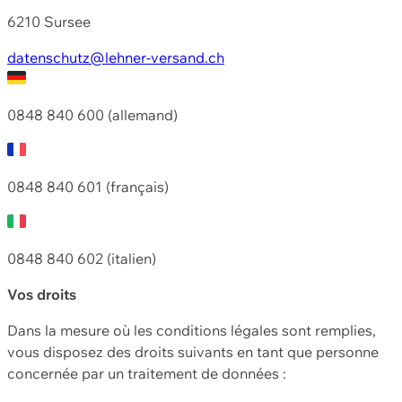
6210 Sursee
datenschutz@lehner-versand.ch
0848 840 600 (allemand)
0848 840 601 (français)
0848 840 602 (italien)
Vos droits
Dans la mesure où les conditions légales sont remplies,
vous disposez des droits suivants en tant que personne
concernée par un traitement de données :