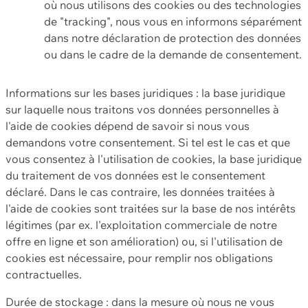
où nous utilisons des cookies ou des technologies
de "tracking", nous vous en informons séparément
dans notre déclaration de protection des données
ou dans le cadre de la demande de consentement.
Informations sur les bases juridiques : la base juridique
sur laquelle nous traitons vos données personnelles à
l'aide de cookies dépend de savoir si nous vous
demandons votre consentement. Si tel est le cas et que
vous consentez à l'utilisation de cookies, la base juridique
du traitement de vos données est le consentement
déclaré. Dans le cas contraire, les données traitées à
l'aide de cookies sont traitées sur la base de nos intérêts
légitimes (par ex. l'exploitation commerciale de notre
offre en ligne et son amélioration) ou, si l'utilisation de
cookies est nécessaire, pour remplir nos obligations
contractuelles.
Durée de stockage : dans la mesure où nous ne vous