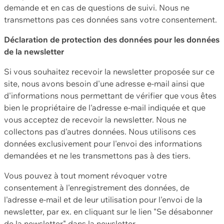
demande et en cas de questions de suivi. Nous ne
transmettons pas ces données sans votre consentement.
Déclaration de protection des données pour les données
de la newsletter
Si vous souhaitez recevoir la newsletter proposée sur ce
site, nous avons besoin d'une adresse e-mail ainsi que
d'informations nous permettant de vérifier que vous êtes
bien le propriétaire de l'adresse e-mail indiquée et que
vous acceptez de recevoir la newsletter. Nous ne
collectons pas d'autres données. Nous utilisons ces
données exclusivement pour l'envoi des informations
demandées et ne les transmettons pas à des tiers.
Vous pouvez à tout moment révoquer votre
consentement à l'enregistrement des données, de
l'adresse e-mail et de leur utilisation pour l'envoi de la
newsletter, par ex. en cliquant sur le lien "Se désabonner
de la newsletter" dans la newsletter.