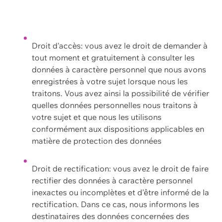
Droit d'accès: vous avez le droit de demander à
tout moment et gratuitement à consulter les
données à caractère personnel que nous avons
enregistrées à votre sujet lorsque nous les
traitons. Vous avez ainsi la possibilité de vérifier
quelles données personnelles nous traitons à
votre sujet et que nous les utilisons
conformément aux dispositions applicables en
matière de protection des données
Droit de rectification: vous avez le droit de faire
rectifier des données à caractère personnel
inexactes ou incomplètes et d'être informé de la
rectification. Dans ce cas, nous informons les
destinataires des données concernées des