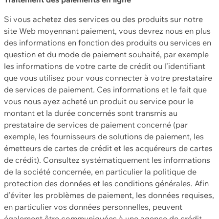
Si vous achetez des services ou des produits sur notre
site Web moyennant paiement, vous devrez nous en plus
des informations en fonction des produits ou services en
question et du mode de paiement souhaité, par exemple
les informations de votre carte de crédit ou l’identifiant
que vous utilisez pour vous connecter à votre prestataire
de services de paiement. Ces informations et le fait que
vous nous ayez acheté un produit ou service pour le
montant et la durée concernés sont transmis au
prestataire de services de paiement concerné (par
exemple, les fournisseurs de solutions de paiement, les
émetteurs de cartes de crédit et les acquéreurs de cartes
de crédit). Consultez systématiquement les informations
de la société concernée, en particulier la politique de
protection des données et les conditions générales. Afin
d’éviter les problèmes de paiement, les données requises,
en particulier vos données personnelles, peuvent
également être communiquées à une agence de crédit