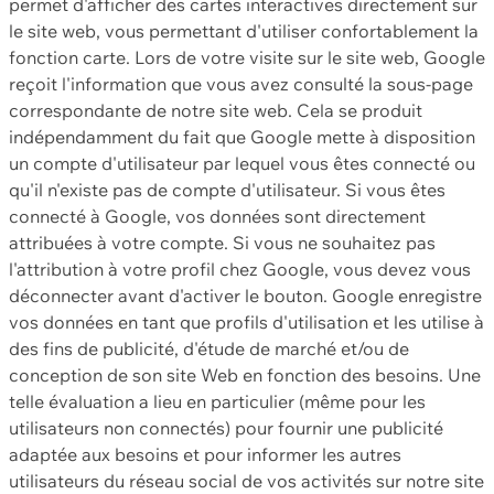
permet d'afficher des cartes interactives directement sur
le site web, vous permettant d'utiliser confortablement la
fonction carte. Lors de votre visite sur le site web, Google
reçoit l'information que vous avez consulté la sous-page
correspondante de notre site web. Cela se produit
indépendamment du fait que Google mette à disposition
un compte d'utilisateur par lequel vous êtes connecté ou
qu'il n'existe pas de compte d'utilisateur. Si vous êtes
connecté à Google, vos données sont directement
attribuées à votre compte. Si vous ne souhaitez pas
l'attribution à votre profil chez Google, vous devez vous
déconnecter avant d'activer le bouton. Google enregistre
vos données en tant que profils d'utilisation et les utilise à
des fins de publicité, d'étude de marché et/ou de
conception de son site Web en fonction des besoins. Une
telle évaluation a lieu en particulier (même pour les
utilisateurs non connectés) pour fournir une publicité
adaptée aux besoins et pour informer les autres
utilisateurs du réseau social de vos activités sur notre site