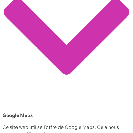
Google Maps
Ce site web utilise l'offre de Google Maps. Cela nous