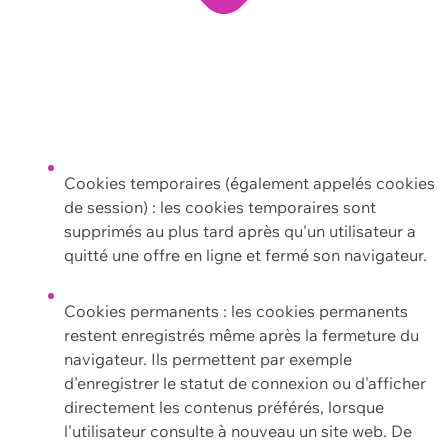
Cookies temporaires (également appelés cookies
de session) : les cookies temporaires sont
supprimés au plus tard après qu'un utilisateur a
quitté une offre en ligne et fermé son navigateur.
Cookies permanents : les cookies permanents
restent enregistrés même après la fermeture du
navigateur. Ils permettent par exemple
d'enregistrer le statut de connexion ou d'afficher
directement les contenus préférés, lorsque
l'utilisateur consulte à nouveau un site web. De