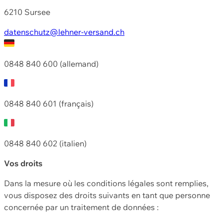
6210 Sursee
datenschutz@lehner-versand.ch
0848 840 600 (allemand)
0848 840 601 (français)
0848 840 602 (italien)
Vos droits
Dans la mesure où les conditions légales sont remplies,
vous disposez des droits suivants en tant que personne
concernée par un traitement de données :