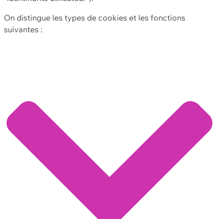
On distingue les types de cookies et les fonctions
suivantes :