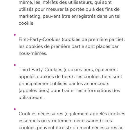
même, les intérêts des utilisateurs, qui sont
utilisés pour mesurer la portée ou à des fins de
marketing, peuvent être enregistrés dans un tel
cookie.
First-Party-Cookies (cookies de première partie) :
les cookies de première partie sont placés par
nous-mêmes.
Third-Party-Cookies (cookies tiers, également
appelés cookies de tiers) : les cookies tiers sont
principalement utilisés par les annonceurs
(appelés tiers) pour traiter les informations des
utilisateurs..
Cookies nécessaires (également appelés cookies
essentiels ou strictement nécessaires) : ces
cookies peuvent être strictement nécessaires au