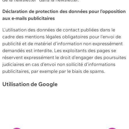
Déclaration de protection des données pour l'opposition
aux e-mails publicitaires
L'utilisation des données de contact publiées dans le
cadre des mentions légales obligatoires pour l'envoi de
publicité et de matériel d'information non expressément
demandés est interdite. Les exploitants des pages se
réservent expressément le droit d'engager des poursuites
judiciaires en cas d'envoi non sollicité d'informations
publicitaires, par exemple par le biais de spams.
Utilisation de Google