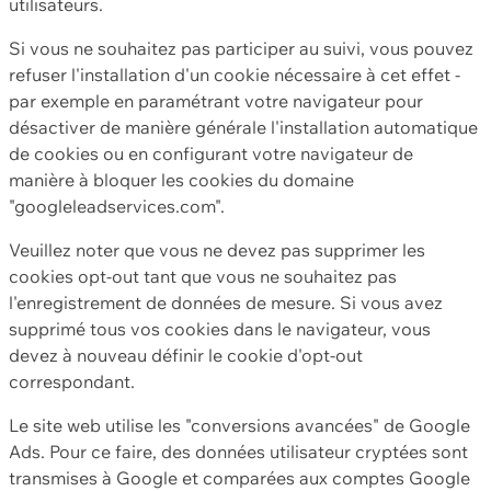
utilisateurs.
Si vous ne souhaitez pas participer au suivi, vous pouvez
refuser l'installation d'un cookie nécessaire à cet effet -
par exemple en paramétrant votre navigateur pour
désactiver de manière générale l'installation automatique
de cookies ou en configurant votre navigateur de
manière à bloquer les cookies du domaine
"googleleadservices.com".
Veuillez noter que vous ne devez pas supprimer les
cookies opt-out tant que vous ne souhaitez pas
l'enregistrement de données de mesure. Si vous avez
supprimé tous vos cookies dans le navigateur, vous
devez à nouveau définir le cookie d'opt-out
correspondant.
Le site web utilise les "conversions avancées" de Google
Ads. Pour ce faire, des données utilisateur cryptées sont
transmises à Google et comparées aux comptes Google