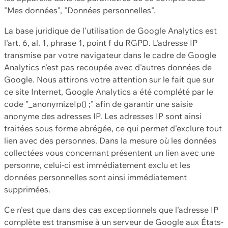
"Mes données", "Données personnelles".
La base juridique de l'utilisation de Google Analytics est
l'art. 6, al. 1, phrase 1, point f du RGPD. L'adresse IP
transmise par votre navigateur dans le cadre de Google
Analytics n'est pas recoupée avec d'autres données de
Google. Nous attirons votre attention sur le fait que sur
ce site Internet, Google Analytics a été complété par le
code "_anonymizeIp() ;" afin de garantir une saisie
anonyme des adresses IP. Les adresses IP sont ainsi
traitées sous forme abrégée, ce qui permet d'exclure tout
lien avec des personnes. Dans la mesure où les données
collectées vous concernant présentent un lien avec une
personne, celui-ci est immédiatement exclu et les
données personnelles sont ainsi immédiatement
supprimées.
Ce n'est que dans des cas exceptionnels que l'adresse IP
complète est transmise à un serveur de Google aux États-