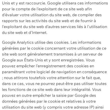
Unis et y est raccourcie. Google utilisera ces informations
pour le compte de l'exploitant de ce site web afin
d'évaluer votre utilisation du site web, de compiler des
rapports sur les activités du site web et de fournir à
l'exploitant du site web d'autres services liés à l'utilisation
du site web et d'Internet.
Google Analytics utilise des cookies. Les informations
générées par le cookie concernant votre utilisation de ce
site web sont généralement transmises à un serveur de
Google aux États-Unis et y sont enregistrées. Vous
pouvez empêcher l'enregistrement des cookies en
paramétrant votre logiciel de navigation en conséquence
; nous attirons toutefois votre attention sur le fait que,
dans ce cas, vous ne pourrez peut-être pas utiliser toutes
les fonctions de ce site web dans leur intégralité. Vous
pouvez en outre empêcher la saisie par Google des
données générées par le cookie et relatives à votre
utilisation du site web (y compris votre adresse IP) ainsi