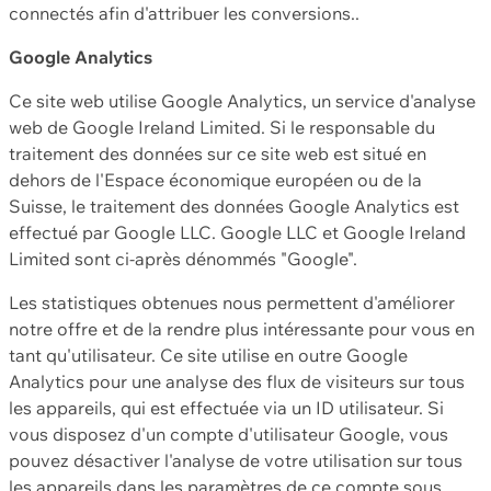
connectés afin d'attribuer les conversions..
Google Analytics
Ce site web utilise Google Analytics, un service d'analyse
web de Google Ireland Limited. Si le responsable du
traitement des données sur ce site web est situé en
dehors de l'Espace économique européen ou de la
Suisse, le traitement des données Google Analytics est
effectué par Google LLC. Google LLC et Google Ireland
Limited sont ci-après dénommés "Google".
Les statistiques obtenues nous permettent d'améliorer
notre offre et de la rendre plus intéressante pour vous en
tant qu'utilisateur. Ce site utilise en outre Google
Analytics pour une analyse des flux de visiteurs sur tous
les appareils, qui est effectuée via un ID utilisateur. Si
vous disposez d'un compte d'utilisateur Google, vous
pouvez désactiver l'analyse de votre utilisation sur tous
les appareils dans les paramètres de ce compte sous