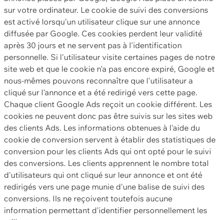
sur votre ordinateur. Le cookie de suivi des conversions
est activé lorsqu'un utilisateur clique sur une annonce
diffusée par Google. Ces cookies perdent leur validité
après 30 jours et ne servent pas à l'identification
personnelle. Si l'utilisateur visite certaines pages de notre
site web et que le cookie n'a pas encore expiré, Google et
nous-mêmes pouvons reconnaître que l'utilisateur a
cliqué sur l'annonce et a été redirigé vers cette page.
Chaque client Google Ads reçoit un cookie différent. Les
cookies ne peuvent donc pas être suivis sur les sites web
des clients Ads. Les informations obtenues à l'aide du
cookie de conversion servent à établir des statistiques de
conversion pour les clients Ads qui ont opté pour le suivi
des conversions. Les clients apprennent le nombre total
d'utilisateurs qui ont cliqué sur leur annonce et ont été
redirigés vers une page munie d'une balise de suivi des
conversions. Ils ne reçoivent toutefois aucune
information permettant d'identifier personnellement les