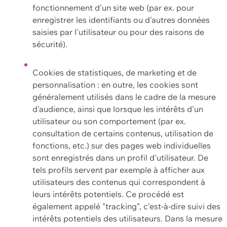
fonctionnement d'un site web (par ex. pour
enregistrer les identifiants ou d'autres données
saisies par l'utilisateur ou pour des raisons de
sécurité).
Cookies de statistiques, de marketing et de
personnalisation : en outre, les cookies sont
généralement utilisés dans le cadre de la mesure
d'audience, ainsi que lorsque les intérêts d'un
utilisateur ou son comportement (par ex.
consultation de certains contenus, utilisation de
fonctions, etc.) sur des pages web individuelles
sont enregistrés dans un profil d'utilisateur. De
tels profils servent par exemple à afficher aux
utilisateurs des contenus qui correspondent à
leurs intérêts potentiels. Ce procédé est
également appelé "tracking", c'est-à-dire suivi des
intérêts potentiels des utilisateurs. Dans la mesure