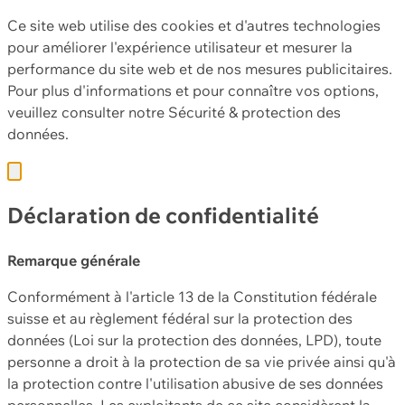
Ce site web utilise des cookies et d'autres technologies
pour améliorer l'expérience utilisateur et mesurer la
performance du site web et de nos mesures publicitaires.
Pour plus d'informations et pour connaître vos options,
veuillez consulter notre
Sécurité & protection des
données.
Déclaration de confidentialité
Remarque générale
Conformément à l'article 13 de la Constitution fédérale
suisse et au règlement fédéral sur la protection des
données (Loi sur la protection des données, LPD), toute
personne a droit à la protection de sa vie privée ainsi qu'à
la protection contre l'utilisation abusive de ses données
personnelles. Les exploitants de ce site considèrent la