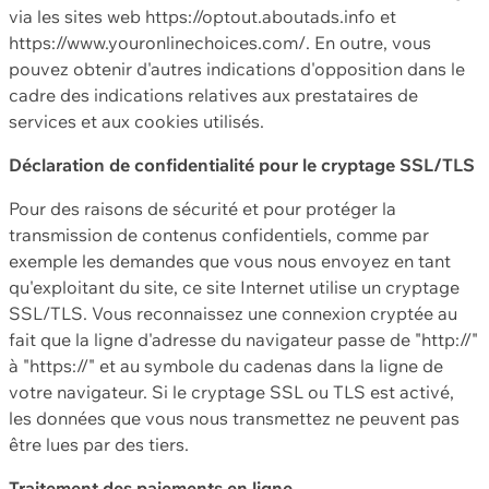
via les sites web https://optout.aboutads.info et
https://www.youronlinechoices.com/. En outre, vous
pouvez obtenir d'autres indications d'opposition dans le
cadre des indications relatives aux prestataires de
services et aux cookies utilisés.
Déclaration de confidentialité pour le cryptage SSL/TLS
Pour des raisons de sécurité et pour protéger la
transmission de contenus confidentiels, comme par
exemple les demandes que vous nous envoyez en tant
qu'exploitant du site, ce site Internet utilise un cryptage
SSL/TLS. Vous reconnaissez une connexion cryptée au
fait que la ligne d'adresse du navigateur passe de "http://"
à "https://" et au symbole du cadenas dans la ligne de
votre navigateur. Si le cryptage SSL ou TLS est activé,
les données que vous nous transmettez ne peuvent pas
être lues par des tiers.
Traitement des paiements en ligne