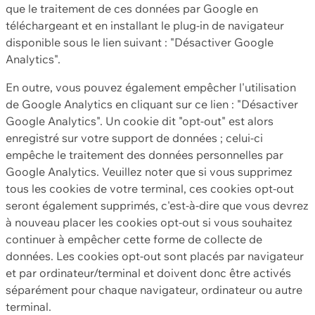
que le traitement de ces données par Google en
téléchargeant et en installant le plug-in de navigateur
disponible sous le lien suivant : "Désactiver Google
Analytics".
En outre, vous pouvez également empêcher l'utilisation
de Google Analytics en cliquant sur ce lien : "Désactiver
Google Analytics". Un cookie dit "opt-out" est alors
enregistré sur votre support de données ; celui-ci
empêche le traitement des données personnelles par
Google Analytics. Veuillez noter que si vous supprimez
tous les cookies de votre terminal, ces cookies opt-out
seront également supprimés, c'est-à-dire que vous devrez
à nouveau placer les cookies opt-out si vous souhaitez
continuer à empêcher cette forme de collecte de
données. Les cookies opt-out sont placés par navigateur
et par ordinateur/terminal et doivent donc être activés
séparément pour chaque navigateur, ordinateur ou autre
terminal.