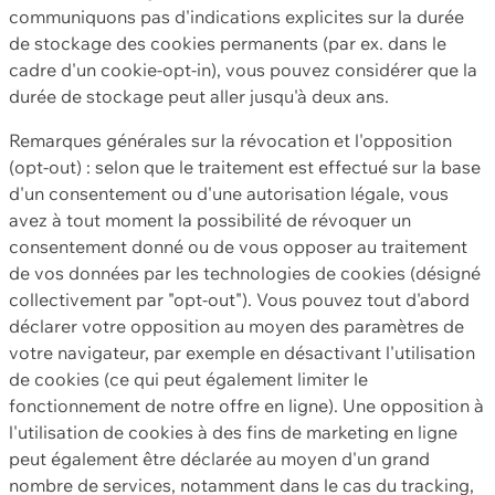
communiquons pas d'indications explicites sur la durée
de stockage des cookies permanents (par ex. dans le
cadre d'un cookie-opt-in), vous pouvez considérer que la
durée de stockage peut aller jusqu'à deux ans.
Remarques générales sur la révocation et l'opposition
(opt-out) : selon que le traitement est effectué sur la base
d'un consentement ou d'une autorisation légale, vous
avez à tout moment la possibilité de révoquer un
consentement donné ou de vous opposer au traitement
de vos données par les technologies de cookies (désigné
collectivement par "opt-out"). Vous pouvez tout d'abord
déclarer votre opposition au moyen des paramètres de
votre navigateur, par exemple en désactivant l'utilisation
de cookies (ce qui peut également limiter le
fonctionnement de notre offre en ligne). Une opposition à
l'utilisation de cookies à des fins de marketing en ligne
peut également être déclarée au moyen d'un grand
nombre de services, notamment dans le cas du tracking,