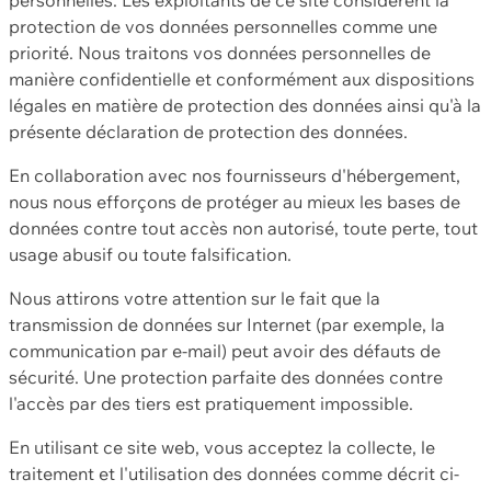
protection de vos données personnelles comme une
priorité. Nous traitons vos données personnelles de
manière confidentielle et conformément aux dispositions
légales en matière de protection des données ainsi qu'à la
présente déclaration de protection des données.
En collaboration avec nos fournisseurs d'hébergement,
nous nous efforçons de protéger au mieux les bases de
données contre tout accès non autorisé, toute perte, tout
usage abusif ou toute falsification.
Nous attirons votre attention sur le fait que la
transmission de données sur Internet (par exemple, la
communication par e-mail) peut avoir des défauts de
sécurité. Une protection parfaite des données contre
l'accès par des tiers est pratiquement impossible.
En utilisant ce site web, vous acceptez la collecte, le
traitement et l'utilisation des données comme décrit ci-