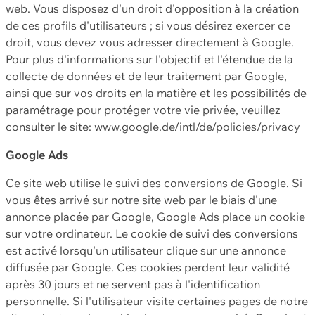
web. Vous disposez d'un droit d'opposition à la création
de ces profils d'utilisateurs ; si vous désirez exercer ce
droit, vous devez vous adresser directement à Google.
Pour plus d'informations sur l'objectif et l'étendue de la
collecte de données et de leur traitement par Google,
ainsi que sur vos droits en la matière et les possibilités de
paramétrage pour protéger votre vie privée, veuillez
consulter le site: www.google.de/intl/de/policies/privacy
Google Ads
Ce site web utilise le suivi des conversions de Google. Si
vous êtes arrivé sur notre site web par le biais d'une
annonce placée par Google, Google Ads place un cookie
sur votre ordinateur. Le cookie de suivi des conversions
est activé lorsqu'un utilisateur clique sur une annonce
diffusée par Google. Ces cookies perdent leur validité
après 30 jours et ne servent pas à l'identification
personnelle. Si l'utilisateur visite certaines pages de notre