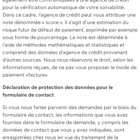
pour la vérification automatique de votre solvabilité.
Dans ce cadre, l’agence de crédit peut vous attribuer une
note dénommée « score ». Il s’agit d’une estimation du
risque futur de défaut de paiement, exprimée par exemple
sous forme de pourcentage. La note est déterminée à
l’aide de méthodes mathématiques et statistiques et
comprend des données d’agence de crédit provenant
d’autres sources. Nous nous réservons le droit, selon les
informations reçues, de ne pas vous proposer le mode de
paiement «facture».
Déclaration de protection des données pour le
formulaire de contact
Si vous nous faites parvenir des demandes par le biais du
formulaire de contact, les informations que vous avez
fournies dans le formulaire de demande, y compris les
données de contact que vous y avez indiquées, sont
enregistrées chez nous en vue du traitement de la