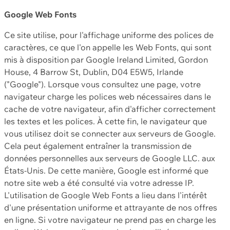
Google Web Fonts
Ce site utilise, pour l'affichage uniforme des polices de
caractères, ce que l'on appelle les Web Fonts, qui sont
mis à disposition par Google Ireland Limited, Gordon
House, 4 Barrow St, Dublin, D04 E5W5, Irlande
("Google"). Lorsque vous consultez une page, votre
navigateur charge les polices web nécessaires dans le
cache de votre navigateur, afin d'afficher correctement
les textes et les polices. À cette fin, le navigateur que
vous utilisez doit se connecter aux serveurs de Google.
Cela peut également entraîner la transmission de
données personnelles aux serveurs de Google LLC. aux
États-Unis. De cette manière, Google est informé que
notre site web a été consulté via votre adresse IP.
L'utilisation de Google Web Fonts a lieu dans l'intérêt
d'une présentation uniforme et attrayante de nos offres
en ligne. Si votre navigateur ne prend pas en charge les