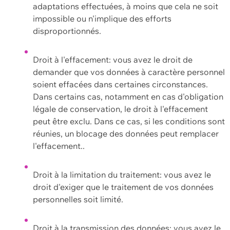
adaptations effectuées, à moins que cela ne soit
impossible ou n'implique des efforts
disproportionnés.
Droit à l'effacement: vous avez le droit de
demander que vos données à caractère personnel
soient effacées dans certaines circonstances.
Dans certains cas, notamment en cas d'obligation
légale de conservation, le droit à l'effacement
peut être exclu. Dans ce cas, si les conditions sont
réunies, un blocage des données peut remplacer
l'effacement..
Droit à la limitation du traitement: vous avez le
droit d'exiger que le traitement de vos données
personnelles soit limité.
Droit à la transmission des données: vous avez le