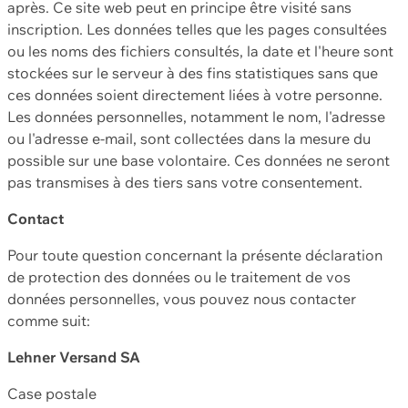
après. Ce site web peut en principe être visité sans
inscription. Les données telles que les pages consultées
ou les noms des fichiers consultés, la date et l'heure sont
stockées sur le serveur à des fins statistiques sans que
ces données soient directement liées à votre personne.
Les données personnelles, notamment le nom, l'adresse
ou l'adresse e-mail, sont collectées dans la mesure du
possible sur une base volontaire. Ces données ne seront
pas transmises à des tiers sans votre consentement.
Contact
Pour toute question concernant la présente déclaration
de protection des données ou le traitement de vos
données personnelles, vous pouvez nous contacter
comme suit:
Lehner Versand SA
Case postale