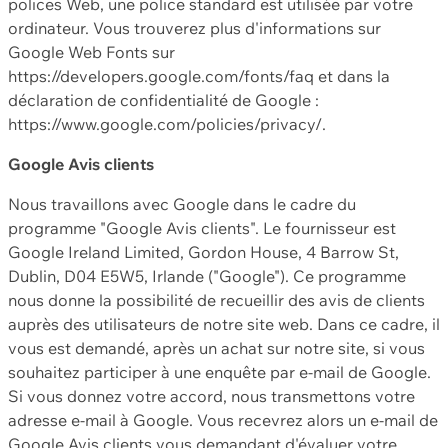
polices Web, une police standard est utilisée par votre
ordinateur. Vous trouverez plus d'informations sur
Google Web Fonts sur
https://developers.google.com/fonts/faq et dans la
déclaration de confidentialité de Google :
https://www.google.com/policies/privacy/.
Google Avis clients
Nous travaillons avec Google dans le cadre du
programme "Google Avis clients". Le fournisseur est
Google Ireland Limited, Gordon House, 4 Barrow St,
Dublin, D04 E5W5, Irlande ("Google"). Ce programme
nous donne la possibilité de recueillir des avis de clients
auprès des utilisateurs de notre site web. Dans ce cadre, il
vous est demandé, après un achat sur notre site, si vous
souhaitez participer à une enquête par e-mail de Google.
Si vous donnez votre accord, nous transmettons votre
adresse e-mail à Google. Vous recevrez alors un e-mail de
Google Avis clients vous demandant d'évaluer votre