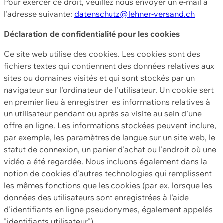
Pour exercer ce droit, veuillez nous envoyer un e-mail à
l'adresse suivante:
datenschutz@lehner-versand.ch
Déclaration de confidentialité pour les cookies
Ce site web utilise des cookies. Les cookies sont des
fichiers textes qui contiennent des données relatives aux
sites ou domaines visités et qui sont stockés par un
navigateur sur l'ordinateur de l'utilisateur. Un cookie sert
en premier lieu à enregistrer les informations relatives à
un utilisateur pendant ou après sa visite au sein d'une
offre en ligne. Les informations stockées peuvent inclure,
par exemple, les paramètres de langue sur un site web, le
statut de connexion, un panier d'achat ou l'endroit où une
vidéo a été regardée. Nous incluons également dans la
notion de cookies d'autres technologies qui remplissent
les mêmes fonctions que les cookies (par ex. lorsque les
données des utilisateurs sont enregistrées à l'aide
d'identifiants en ligne pseudonymes, également appelés
"identifiants utilisateur").