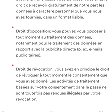
droit de recevoir gratuitement de notre part les
données à caractère personnel que vous nous
avez fournies, dans un format lisible.
Droit d'opposition: vous pouvez vous opposer à
tout moment au traitement des données,
notamment pour le traitement des données en
rapport avec la publicité directe (p. ex. e-mails
publicitaires).
Droit de révocation: vous avez en principe le droit
de révoquer à tout moment le consentement que
vous avez donné. Les activités de traitement
basées sur votre consentement dans le passé ne
sont toutefois pas rendues illégales par votre
révocation.