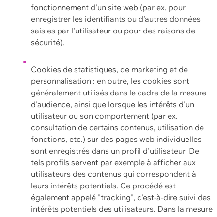
fonctionnement d'un site web (par ex. pour
enregistrer les identifiants ou d'autres données
saisies par l'utilisateur ou pour des raisons de
sécurité).
Cookies de statistiques, de marketing et de
personnalisation : en outre, les cookies sont
généralement utilisés dans le cadre de la mesure
d'audience, ainsi que lorsque les intérêts d'un
utilisateur ou son comportement (par ex.
consultation de certains contenus, utilisation de
fonctions, etc.) sur des pages web individuelles
sont enregistrés dans un profil d'utilisateur. De
tels profils servent par exemple à afficher aux
utilisateurs des contenus qui correspondent à
leurs intérêts potentiels. Ce procédé est
également appelé "tracking", c'est-à-dire suivi des
intérêts potentiels des utilisateurs. Dans la mesure