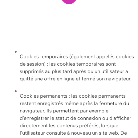
Cookies temporaires (également appelés cookies
de session) : les cookies temporaires sont
supprimés au plus tard après qu'un utilisateur a
quitté une offre en ligne et fermé son navigateur.
Cookies permanents : les cookies permanents
restent enregistrés même après la fermeture du
navigateur. Ils permettent par exemple
d'enregistrer le statut de connexion ou d'afficher
directement les contenus préférés, lorsque
l'utilisateur consulte à nouveau un site web. De