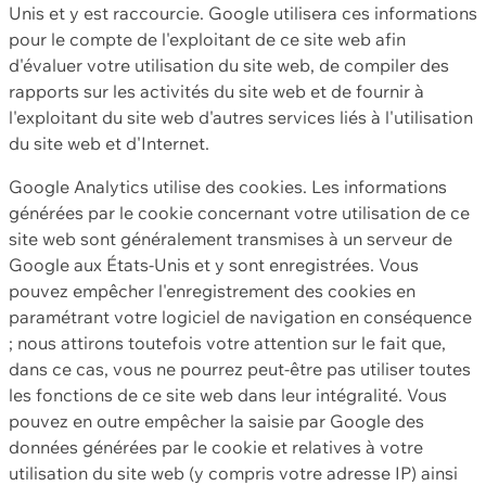
Unis et y est raccourcie. Google utilisera ces informations
pour le compte de l'exploitant de ce site web afin
d'évaluer votre utilisation du site web, de compiler des
rapports sur les activités du site web et de fournir à
l'exploitant du site web d'autres services liés à l'utilisation
du site web et d'Internet.
Google Analytics utilise des cookies. Les informations
générées par le cookie concernant votre utilisation de ce
site web sont généralement transmises à un serveur de
Google aux États-Unis et y sont enregistrées. Vous
pouvez empêcher l'enregistrement des cookies en
paramétrant votre logiciel de navigation en conséquence
; nous attirons toutefois votre attention sur le fait que,
dans ce cas, vous ne pourrez peut-être pas utiliser toutes
les fonctions de ce site web dans leur intégralité. Vous
pouvez en outre empêcher la saisie par Google des
données générées par le cookie et relatives à votre
utilisation du site web (y compris votre adresse IP) ainsi