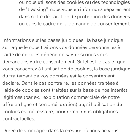
où nous utilisons des cookies ou des technologies
de "tracking", nous vous en informons séparément
dans notre déclaration de protection des données
ou dans le cadre de la demande de consentement.
Informations sur les bases juridiques : la base juridique
sur laquelle nous traitons vos données personnelles à
l'aide de cookies dépend de savoir si nous vous
demandons votre consentement. Si tel est le cas et que
vous consentez à l'utilisation de cookies, la base juridique
du traitement de vos données est le consentement
déclaré. Dans le cas contraire, les données traitées à
l'aide de cookies sont traitées sur la base de nos intérêts
légitimes (par ex. l'exploitation commerciale de notre
offre en ligne et son amélioration) ou, si l'utilisation de
cookies est nécessaire, pour remplir nos obligations
contractuelles.
Durée de stockage : dans la mesure où nous ne vous