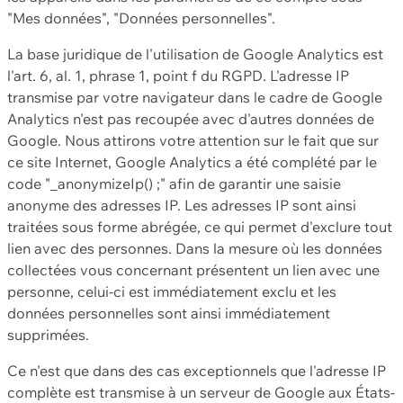
"Mes données", "Données personnelles".
La base juridique de l'utilisation de Google Analytics est
l'art. 6, al. 1, phrase 1, point f du RGPD. L'adresse IP
transmise par votre navigateur dans le cadre de Google
Analytics n'est pas recoupée avec d'autres données de
Google. Nous attirons votre attention sur le fait que sur
ce site Internet, Google Analytics a été complété par le
code "_anonymizeIp() ;" afin de garantir une saisie
anonyme des adresses IP. Les adresses IP sont ainsi
traitées sous forme abrégée, ce qui permet d'exclure tout
lien avec des personnes. Dans la mesure où les données
collectées vous concernant présentent un lien avec une
personne, celui-ci est immédiatement exclu et les
données personnelles sont ainsi immédiatement
supprimées.
Ce n'est que dans des cas exceptionnels que l'adresse IP
complète est transmise à un serveur de Google aux États-