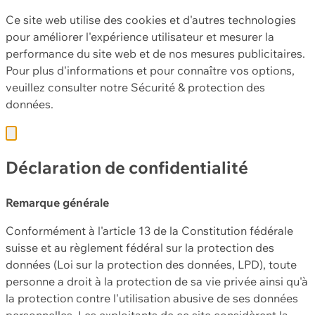
Ce site web utilise des cookies et d'autres technologies
pour améliorer l'expérience utilisateur et mesurer la
performance du site web et de nos mesures publicitaires.
Pour plus d'informations et pour connaître vos options,
veuillez consulter notre
Sécurité & protection des
données.
Déclaration de confidentialité
Remarque générale
Conformément à l'article 13 de la Constitution fédérale
suisse et au règlement fédéral sur la protection des
données (Loi sur la protection des données, LPD), toute
personne a droit à la protection de sa vie privée ainsi qu'à
la protection contre l'utilisation abusive de ses données
personnelles. Les exploitants de ce site considèrent la