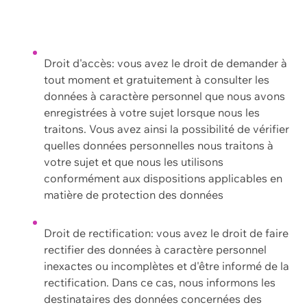
Droit d'accès: vous avez le droit de demander à
tout moment et gratuitement à consulter les
données à caractère personnel que nous avons
enregistrées à votre sujet lorsque nous les
traitons. Vous avez ainsi la possibilité de vérifier
quelles données personnelles nous traitons à
votre sujet et que nous les utilisons
conformément aux dispositions applicables en
matière de protection des données
Droit de rectification: vous avez le droit de faire
rectifier des données à caractère personnel
inexactes ou incomplètes et d'être informé de la
rectification. Dans ce cas, nous informons les
destinataires des données concernées des