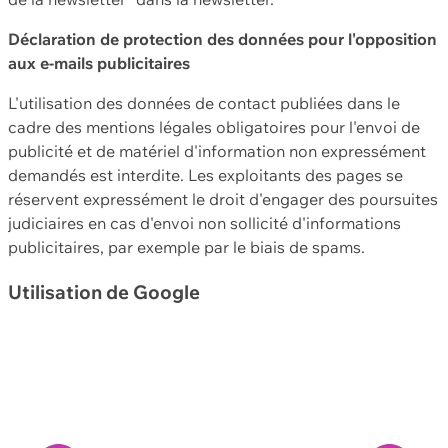
Déclaration de protection des données pour l'opposition
aux e-mails publicitaires
L'utilisation des données de contact publiées dans le
cadre des mentions légales obligatoires pour l'envoi de
publicité et de matériel d'information non expressément
demandés est interdite. Les exploitants des pages se
réservent expressément le droit d'engager des poursuites
judiciaires en cas d'envoi non sollicité d'informations
publicitaires, par exemple par le biais de spams.
Utilisation de Google