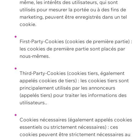
même, les intérêts des utilisateurs, qui sont
utilisés pour mesurer la portée ou à des fins de
marketing, peuvent être enregistrés dans un tel
cookie.
First-Party-Cookies (cookies de première partie) :
les cookies de première partie sont placés par
nous-mêmes.
Third-Party-Cookies (cookies tiers, également
appelés cookies de tiers) : les cookies tiers sont
principalement utilisés par les annonceurs
(appelés tiers) pour traiter les informations des
utilisateurs..
Cookies nécessaires (également appelés cookies
essentiels ou strictement nécessaires) : ces
cookies peuvent être strictement nécessaires au