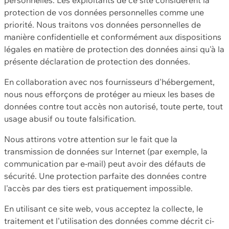
protection de vos données personnelles comme une
priorité. Nous traitons vos données personnelles de
manière confidentielle et conformément aux dispositions
légales en matière de protection des données ainsi qu'à la
présente déclaration de protection des données.
En collaboration avec nos fournisseurs d'hébergement,
nous nous efforçons de protéger au mieux les bases de
données contre tout accès non autorisé, toute perte, tout
usage abusif ou toute falsification.
Nous attirons votre attention sur le fait que la
transmission de données sur Internet (par exemple, la
communication par e-mail) peut avoir des défauts de
sécurité. Une protection parfaite des données contre
l'accès par des tiers est pratiquement impossible.
En utilisant ce site web, vous acceptez la collecte, le
traitement et l'utilisation des données comme décrit ci-