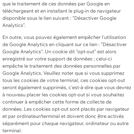
que le traitement de ces données par Google en
téléchargeant et en installant le plug-in de navigateur
disponible sous le lien suivant : "Désactiver Google
Analytics".
En outre, vous pouvez également empêcher l'utilisation
de Google Analytics en cliquant sur ce lien : "Désactiver
Google Analytics". Un cookie dit "opt-out" est alors
enregistré sur votre support de données ; celui-ci
empêche le traitement des données personnelles par
Google Analytics. Veuillez noter que si vous supprimez
tous les cookies de votre terminal, ces cookies opt-out
seront également supprimés, c'est-à-dire que vous devrez
à nouveau placer les cookies opt-out si vous souhaitez
continuer à empêcher cette forme de collecte de
données. Les cookies opt-out sont placés par navigateur
et par ordinateur/terminal et doivent donc être activés
séparément pour chaque navigateur, ordinateur ou autre
terminal.