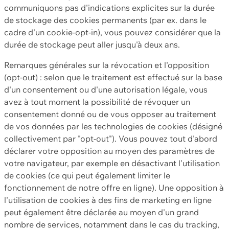
communiquons pas d'indications explicites sur la durée
de stockage des cookies permanents (par ex. dans le
cadre d'un cookie-opt-in), vous pouvez considérer que la
durée de stockage peut aller jusqu'à deux ans.
Remarques générales sur la révocation et l'opposition
(opt-out) : selon que le traitement est effectué sur la base
d'un consentement ou d'une autorisation légale, vous
avez à tout moment la possibilité de révoquer un
consentement donné ou de vous opposer au traitement
de vos données par les technologies de cookies (désigné
collectivement par "opt-out"). Vous pouvez tout d'abord
déclarer votre opposition au moyen des paramètres de
votre navigateur, par exemple en désactivant l'utilisation
de cookies (ce qui peut également limiter le
fonctionnement de notre offre en ligne). Une opposition à
l'utilisation de cookies à des fins de marketing en ligne
peut également être déclarée au moyen d'un grand
nombre de services, notamment dans le cas du tracking,