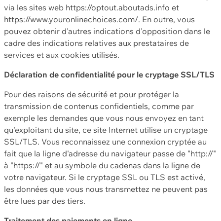
via les sites web https://optout.aboutads.info et
https://www.youronlinechoices.com/. En outre, vous
pouvez obtenir d'autres indications d'opposition dans le
cadre des indications relatives aux prestataires de
services et aux cookies utilisés.
Déclaration de confidentialité pour le cryptage SSL/TLS
Pour des raisons de sécurité et pour protéger la
transmission de contenus confidentiels, comme par
exemple les demandes que vous nous envoyez en tant
qu'exploitant du site, ce site Internet utilise un cryptage
SSL/TLS. Vous reconnaissez une connexion cryptée au
fait que la ligne d'adresse du navigateur passe de "http://"
à "https://" et au symbole du cadenas dans la ligne de
votre navigateur. Si le cryptage SSL ou TLS est activé,
les données que vous nous transmettez ne peuvent pas
être lues par des tiers.
Traitement des paiements en ligne