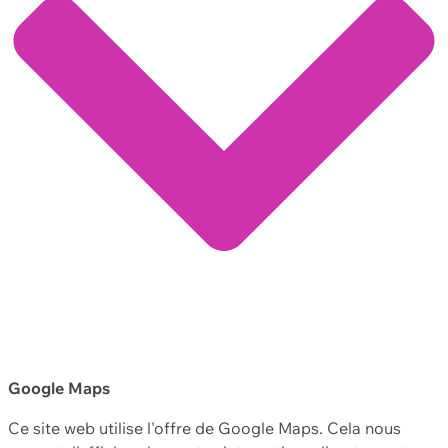
Google Maps
Ce site web utilise l'offre de Google Maps. Cela nous