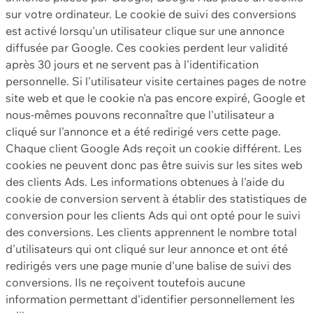
sur votre ordinateur. Le cookie de suivi des conversions
est activé lorsqu'un utilisateur clique sur une annonce
diffusée par Google. Ces cookies perdent leur validité
après 30 jours et ne servent pas à l'identification
personnelle. Si l'utilisateur visite certaines pages de notre
site web et que le cookie n'a pas encore expiré, Google et
nous-mêmes pouvons reconnaître que l'utilisateur a
cliqué sur l'annonce et a été redirigé vers cette page.
Chaque client Google Ads reçoit un cookie différent. Les
cookies ne peuvent donc pas être suivis sur les sites web
des clients Ads. Les informations obtenues à l'aide du
cookie de conversion servent à établir des statistiques de
conversion pour les clients Ads qui ont opté pour le suivi
des conversions. Les clients apprennent le nombre total
d'utilisateurs qui ont cliqué sur leur annonce et ont été
redirigés vers une page munie d'une balise de suivi des
conversions. Ils ne reçoivent toutefois aucune
information permettant d'identifier personnellement les