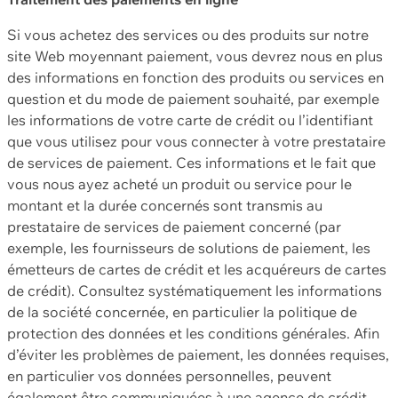
Si vous achetez des services ou des produits sur notre
site Web moyennant paiement, vous devrez nous en plus
des informations en fonction des produits ou services en
question et du mode de paiement souhaité, par exemple
les informations de votre carte de crédit ou l’identifiant
que vous utilisez pour vous connecter à votre prestataire
de services de paiement. Ces informations et le fait que
vous nous ayez acheté un produit ou service pour le
montant et la durée concernés sont transmis au
prestataire de services de paiement concerné (par
exemple, les fournisseurs de solutions de paiement, les
émetteurs de cartes de crédit et les acquéreurs de cartes
de crédit). Consultez systématiquement les informations
de la société concernée, en particulier la politique de
protection des données et les conditions générales. Afin
d’éviter les problèmes de paiement, les données requises,
en particulier vos données personnelles, peuvent
également être communiquées à une agence de crédit