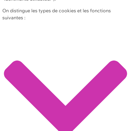
On distingue les types de cookies et les fonctions
suivantes :