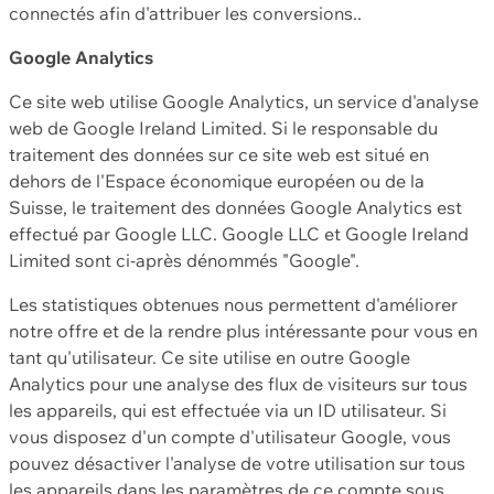
connectés afin d'attribuer les conversions..
Google Analytics
Ce site web utilise Google Analytics, un service d'analyse
web de Google Ireland Limited. Si le responsable du
traitement des données sur ce site web est situé en
dehors de l'Espace économique européen ou de la
Suisse, le traitement des données Google Analytics est
effectué par Google LLC. Google LLC et Google Ireland
Limited sont ci-après dénommés "Google".
Les statistiques obtenues nous permettent d'améliorer
notre offre et de la rendre plus intéressante pour vous en
tant qu'utilisateur. Ce site utilise en outre Google
Analytics pour une analyse des flux de visiteurs sur tous
les appareils, qui est effectuée via un ID utilisateur. Si
vous disposez d'un compte d'utilisateur Google, vous
pouvez désactiver l'analyse de votre utilisation sur tous
les appareils dans les paramètres de ce compte sous