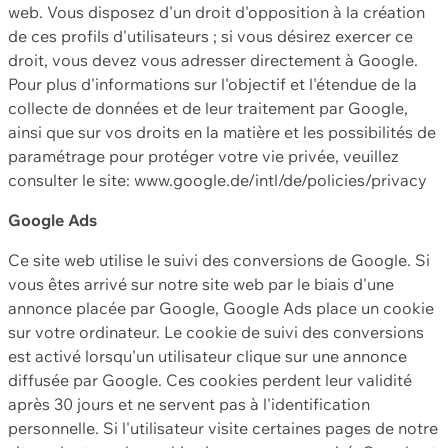
web. Vous disposez d'un droit d'opposition à la création
de ces profils d'utilisateurs ; si vous désirez exercer ce
droit, vous devez vous adresser directement à Google.
Pour plus d'informations sur l'objectif et l'étendue de la
collecte de données et de leur traitement par Google,
ainsi que sur vos droits en la matière et les possibilités de
paramétrage pour protéger votre vie privée, veuillez
consulter le site: www.google.de/intl/de/policies/privacy
Google Ads
Ce site web utilise le suivi des conversions de Google. Si
vous êtes arrivé sur notre site web par le biais d'une
annonce placée par Google, Google Ads place un cookie
sur votre ordinateur. Le cookie de suivi des conversions
est activé lorsqu'un utilisateur clique sur une annonce
diffusée par Google. Ces cookies perdent leur validité
après 30 jours et ne servent pas à l'identification
personnelle. Si l'utilisateur visite certaines pages de notre