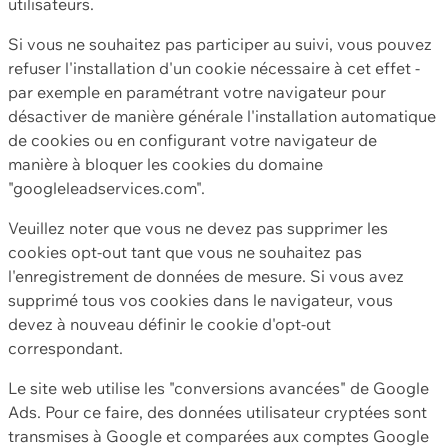
utilisateurs.
Si vous ne souhaitez pas participer au suivi, vous pouvez
refuser l'installation d'un cookie nécessaire à cet effet -
par exemple en paramétrant votre navigateur pour
désactiver de manière générale l'installation automatique
de cookies ou en configurant votre navigateur de
manière à bloquer les cookies du domaine
"googleleadservices.com".
Veuillez noter que vous ne devez pas supprimer les
cookies opt-out tant que vous ne souhaitez pas
l'enregistrement de données de mesure. Si vous avez
supprimé tous vos cookies dans le navigateur, vous
devez à nouveau définir le cookie d'opt-out
correspondant.
Le site web utilise les "conversions avancées" de Google
Ads. Pour ce faire, des données utilisateur cryptées sont
transmises à Google et comparées aux comptes Google