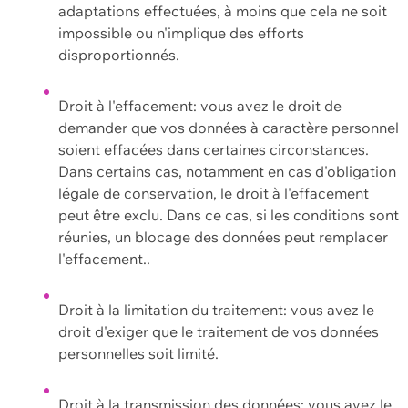
adaptations effectuées, à moins que cela ne soit
impossible ou n'implique des efforts
disproportionnés.
Droit à l'effacement: vous avez le droit de
demander que vos données à caractère personnel
soient effacées dans certaines circonstances.
Dans certains cas, notamment en cas d'obligation
légale de conservation, le droit à l'effacement
peut être exclu. Dans ce cas, si les conditions sont
réunies, un blocage des données peut remplacer
l'effacement..
Droit à la limitation du traitement: vous avez le
droit d'exiger que le traitement de vos données
personnelles soit limité.
Droit à la transmission des données: vous avez le