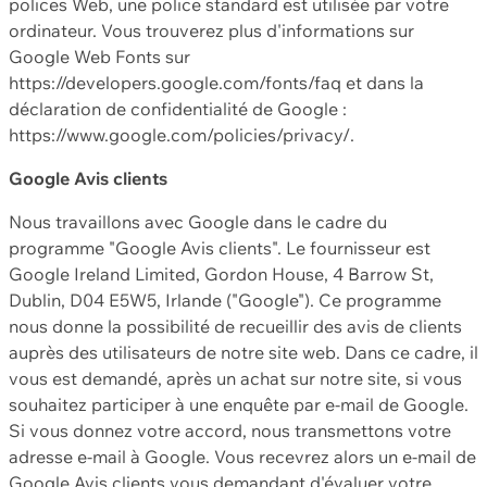
polices Web, une police standard est utilisée par votre
ordinateur. Vous trouverez plus d'informations sur
Google Web Fonts sur
https://developers.google.com/fonts/faq et dans la
déclaration de confidentialité de Google :
https://www.google.com/policies/privacy/.
Google Avis clients
Nous travaillons avec Google dans le cadre du
programme "Google Avis clients". Le fournisseur est
Google Ireland Limited, Gordon House, 4 Barrow St,
Dublin, D04 E5W5, Irlande ("Google"). Ce programme
nous donne la possibilité de recueillir des avis de clients
auprès des utilisateurs de notre site web. Dans ce cadre, il
vous est demandé, après un achat sur notre site, si vous
souhaitez participer à une enquête par e-mail de Google.
Si vous donnez votre accord, nous transmettons votre
adresse e-mail à Google. Vous recevrez alors un e-mail de
Google Avis clients vous demandant d'évaluer votre