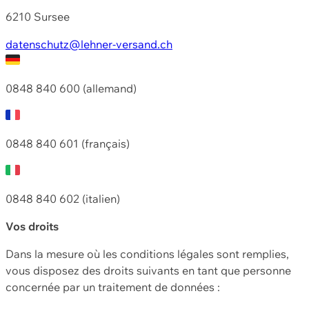
6210 Sursee
datenschutz@lehner-versand.ch
0848 840 600 (allemand)
0848 840 601 (français)
0848 840 602 (italien)
Vos droits
Dans la mesure où les conditions légales sont remplies,
vous disposez des droits suivants en tant que personne
concernée par un traitement de données :