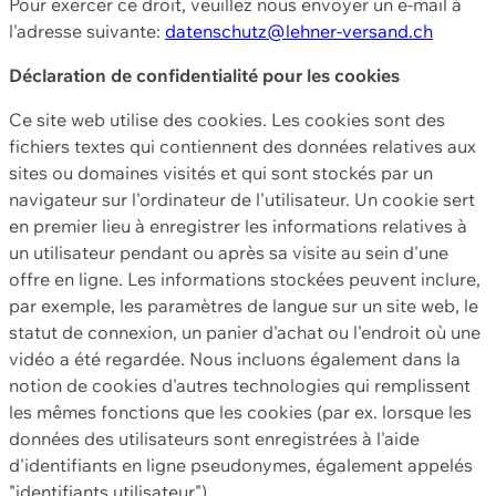
Pour exercer ce droit, veuillez nous envoyer un e-mail à
l'adresse suivante:
datenschutz@lehner-versand.ch
Déclaration de confidentialité pour les cookies
Ce site web utilise des cookies. Les cookies sont des
fichiers textes qui contiennent des données relatives aux
sites ou domaines visités et qui sont stockés par un
navigateur sur l'ordinateur de l'utilisateur. Un cookie sert
en premier lieu à enregistrer les informations relatives à
un utilisateur pendant ou après sa visite au sein d'une
offre en ligne. Les informations stockées peuvent inclure,
par exemple, les paramètres de langue sur un site web, le
statut de connexion, un panier d'achat ou l'endroit où une
vidéo a été regardée. Nous incluons également dans la
notion de cookies d'autres technologies qui remplissent
les mêmes fonctions que les cookies (par ex. lorsque les
données des utilisateurs sont enregistrées à l'aide
d'identifiants en ligne pseudonymes, également appelés
"identifiants utilisateur").