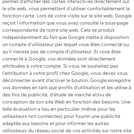
permet d'afficher des cartes interactives directement sur
le site web, vous permettant d'utiliser confortablement la
fonction carte. Lors de votre visite sur le site web, Google
reçoit l'information que vous avez consulté la sous-page
correspondante de notre site web. Cela se produit
indépendamment du fait que Google mette à disposition
un compte d'utilisateur par lequel vous êtes connecté ou
qu'il n'existe pas de compte d'utilisateur. Si vous êtes
connecté à Google, vos données sont directement
attribuées à votre compte. Si vous ne souhaitez pas
l'attribution à votre profil chez Google, vous devez vous
déconnecter avant d'activer le bouton. Google enregistre
vos données en tant que profils d'utilisation et les utilise à
des fins de publicité, d'étude de marché et/ou de
conception de son site Web en fonction des besoins. Une
telle évaluation a lieu en particulier (même pour les
utilisateurs non connectés) pour fournir une publicité
adaptée aux besoins et pour informer les autres
utilisateurs du réseau social de vos activités sur notre site