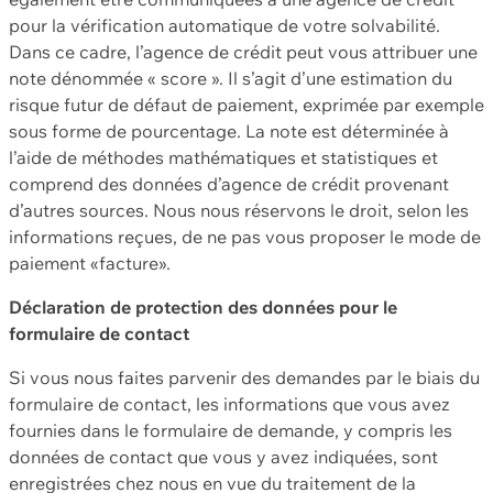
pour la vérification automatique de votre solvabilité.
Dans ce cadre, l’agence de crédit peut vous attribuer une
note dénommée « score ». Il s’agit d’une estimation du
risque futur de défaut de paiement, exprimée par exemple
sous forme de pourcentage. La note est déterminée à
l’aide de méthodes mathématiques et statistiques et
comprend des données d’agence de crédit provenant
d’autres sources. Nous nous réservons le droit, selon les
informations reçues, de ne pas vous proposer le mode de
paiement «facture».
Déclaration de protection des données pour le
formulaire de contact
Si vous nous faites parvenir des demandes par le biais du
formulaire de contact, les informations que vous avez
fournies dans le formulaire de demande, y compris les
données de contact que vous y avez indiquées, sont
enregistrées chez nous en vue du traitement de la