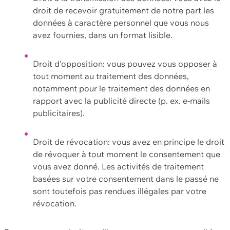
droit de recevoir gratuitement de notre part les
données à caractère personnel que vous nous
avez fournies, dans un format lisible.
Droit d'opposition: vous pouvez vous opposer à
tout moment au traitement des données,
notamment pour le traitement des données en
rapport avec la publicité directe (p. ex. e-mails
publicitaires).
Droit de révocation: vous avez en principe le droit
de révoquer à tout moment le consentement que
vous avez donné. Les activités de traitement
basées sur votre consentement dans le passé ne
sont toutefois pas rendues illégales par votre
révocation.