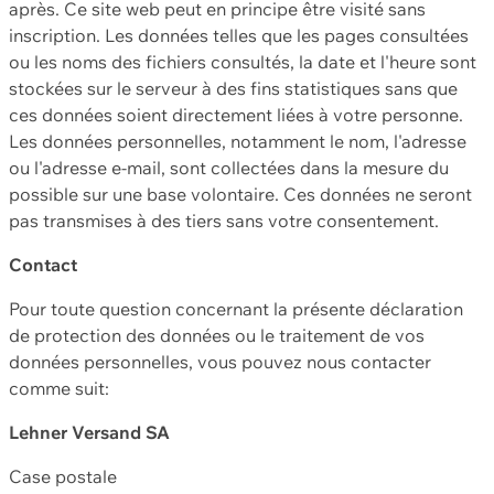
après. Ce site web peut en principe être visité sans
inscription. Les données telles que les pages consultées
ou les noms des fichiers consultés, la date et l'heure sont
stockées sur le serveur à des fins statistiques sans que
ces données soient directement liées à votre personne.
Les données personnelles, notamment le nom, l'adresse
ou l'adresse e-mail, sont collectées dans la mesure du
possible sur une base volontaire. Ces données ne seront
pas transmises à des tiers sans votre consentement.
Contact
Pour toute question concernant la présente déclaration
de protection des données ou le traitement de vos
données personnelles, vous pouvez nous contacter
comme suit:
Lehner Versand SA
Case postale