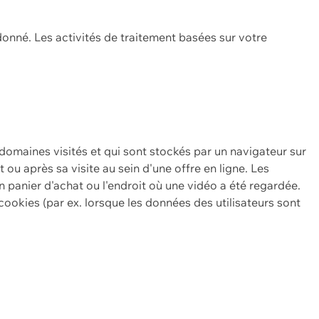
onné. Les activités de traitement basées sur votre
 domaines visités et qui sont stockés par un navigateur sur
t ou après sa visite au sein d'une offre en ligne. Les
n panier d'achat ou l'endroit où une vidéo a été regardée.
ookies (par ex. lorsque les données des utilisateurs sont