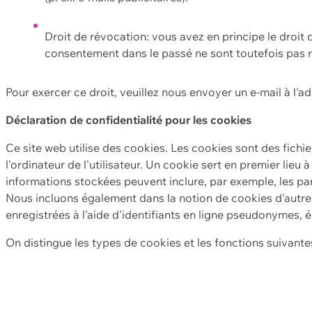
Droit de révocation: vous avez en principe le droi
consentement dans le passé ne sont toutefois pas r
Pour exercer ce droit, veuillez nous envoyer un e-mail à l'a
Déclaration de confidentialité pour les cookies
Ce site web utilise des cookies. Les cookies sont des fichi
l'ordinateur de l'utilisateur. Un cookie sert en premier lieu 
informations stockées peuvent inclure, par exemple, les par
Nous incluons également dans la notion de cookies d'autres
enregistrées à l'aide d'identifiants en ligne pseudonymes, é
On distingue les types de cookies et les fonctions suivantes