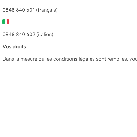
0848 840 601 (français)
0848 840 602 (italien)
Vos droits
Dans la mesure où les conditions légales sont remplies, vo