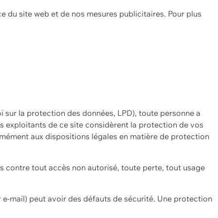
ce du site web et de nos mesures publicitaires. Pour plus
oi sur la protection des données, LPD), toute personne a
es exploitants de ce site considèrent la protection de vos
mément aux dispositions légales en matière de protection
contre tout accès non autorisé, toute perte, tout usage
 e-mail) peut avoir des défauts de sécurité. Une protection