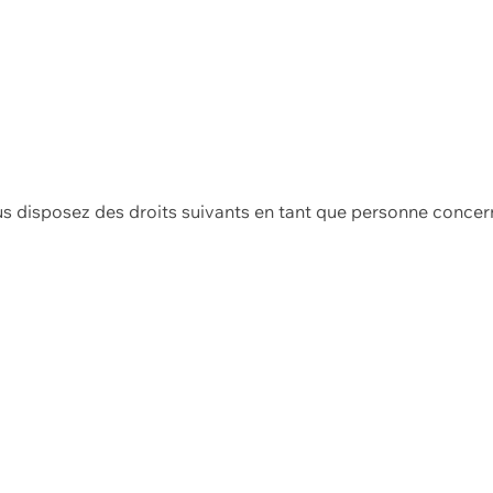
us disposez des droits suivants en tant que personne concer