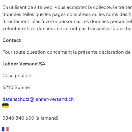
En utilisant ce site web, vous acceptez la collecte, le trait
données telles que les pages consultées ou les noms des fic
directement liées à votre personne. Les données personnell
volontaire. Ces données ne seront pas transmises à des ti
Contact
Pour toute question concernant la présente déclaration d
Lehner Versand SA
Case postale
6210 Sursee
datenschutz@lehner-versand.ch
0848 840 600 (allemand)