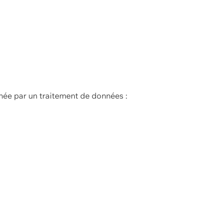
née par un traitement de données :