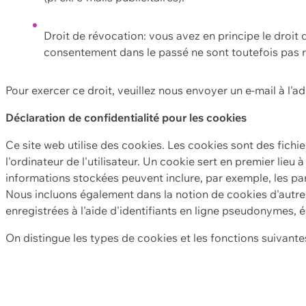
Droit de révocation: vous avez en principe le droi
consentement dans le passé ne sont toutefois pas r
Pour exercer ce droit, veuillez nous envoyer un e-mail à l'a
Déclaration de confidentialité pour les cookies
Ce site web utilise des cookies. Les cookies sont des fichi
l'ordinateur de l'utilisateur. Un cookie sert en premier lieu 
informations stockées peuvent inclure, par exemple, les par
Nous incluons également dans la notion de cookies d'autres
enregistrées à l'aide d'identifiants en ligne pseudonymes, é
On distingue les types de cookies et les fonctions suivantes