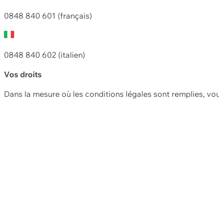
0848 840 601 (français)
0848 840 602 (italien)
Vos droits
Dans la mesure où les conditions légales sont remplies, vo