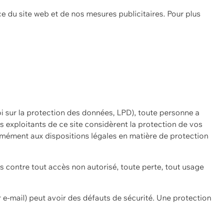
ce du site web et de nos mesures publicitaires. Pour plus
oi sur la protection des données, LPD), toute personne a
es exploitants de ce site considèrent la protection de vos
mément aux dispositions légales en matière de protection
contre tout accès non autorisé, toute perte, tout usage
 e-mail) peut avoir des défauts de sécurité. Une protection