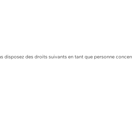
us disposez des droits suivants en tant que personne concer