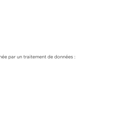
née par un traitement de données :