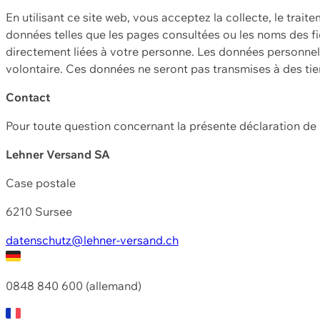
En utilisant ce site web, vous acceptez la collecte, le trait
données telles que les pages consultées ou les noms des fic
directement liées à votre personne. Les données personnell
volontaire. Ces données ne seront pas transmises à des ti
Contact
Pour toute question concernant la présente déclaration d
Lehner Versand SA
Case postale
6210 Sursee
datenschutz@lehner-versand.ch
0848 840 600 (allemand)