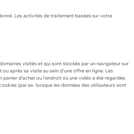
onné. Les activités de traitement basées sur votre
 domaines visités et qui sont stockés par un navigateur sur
t ou après sa visite au sein d'une offre en ligne. Les
n panier d'achat ou l'endroit où une vidéo a été regardée.
ookies (par ex. lorsque les données des utilisateurs sont