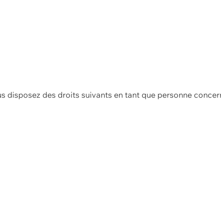
us disposez des droits suivants en tant que personne concer