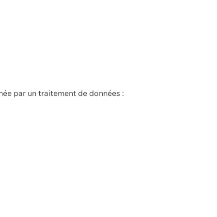
née par un traitement de données :