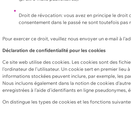
Droit de révocation: vous avez en principe le droi
consentement dans le passé ne sont toutefois pas r
Pour exercer ce droit, veuillez nous envoyer un e-mail à l'a
Déclaration de confidentialité pour les cookies
Ce site web utilise des cookies. Les cookies sont des fichi
l'ordinateur de l'utilisateur. Un cookie sert en premier lieu 
informations stockées peuvent inclure, par exemple, les par
Nous incluons également dans la notion de cookies d'autres
enregistrées à l'aide d'identifiants en ligne pseudonymes, é
On distingue les types de cookies et les fonctions suivantes