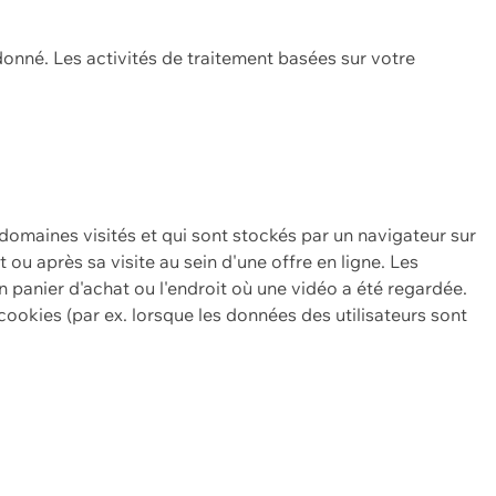
onné. Les activités de traitement basées sur votre
 domaines visités et qui sont stockés par un navigateur sur
t ou après sa visite au sein d'une offre en ligne. Les
n panier d'achat ou l'endroit où une vidéo a été regardée.
ookies (par ex. lorsque les données des utilisateurs sont