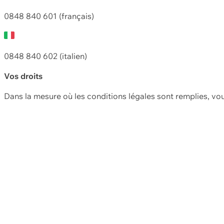
0848 840 601 (français)
0848 840 602 (italien)
Vos droits
Dans la mesure où les conditions légales sont remplies, vo