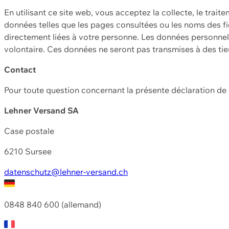
En utilisant ce site web, vous acceptez la collecte, le trait
données telles que les pages consultées ou les noms des fic
directement liées à votre personne. Les données personnell
volontaire. Ces données ne seront pas transmises à des ti
Contact
Pour toute question concernant la présente déclaration d
Lehner Versand SA
Case postale
6210 Sursee
datenschutz@lehner-versand.ch
0848 840 600 (allemand)