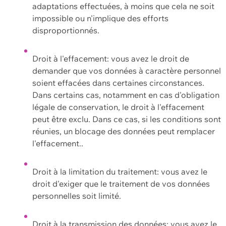
adaptations effectuées, à moins que cela ne soit
impossible ou n'implique des efforts
disproportionnés.
Droit à l'effacement: vous avez le droit de
demander que vos données à caractère personnel
soient effacées dans certaines circonstances.
Dans certains cas, notamment en cas d'obligation
légale de conservation, le droit à l'effacement
peut être exclu. Dans ce cas, si les conditions sont
réunies, un blocage des données peut remplacer
l'effacement..
Droit à la limitation du traitement: vous avez le
droit d'exiger que le traitement de vos données
personnelles soit limité.
Droit à la transmission des données: vous avez le