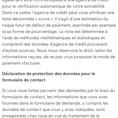
pour la vérification automatique de votre solvabilité.
Dans ce cadre, l’agence de crédit peut vous attribuer une
note dénommée « score ». Il s’agit d’une estimation du
risque futur de défaut de paiement, exprimée par exemple
sous forme de pourcentage. La note est déterminée à
l’aide de méthodes mathématiques et statistiques et
comprend des données d’agence de crédit provenant
d’autres sources. Nous nous réservons le droit, selon les
informations reçues, de ne pas vous proposer le mode de
paiement «facture».
Déclaration de protection des données pour le
formulaire de contact
Si vous nous faites parvenir des demandes par le biais du
formulaire de contact, les informations que vous avez
fournies dans le formulaire de demande, y compris les
données de contact que vous y avez indiquées, sont
enregistrées chez nous en vue du traitement de la