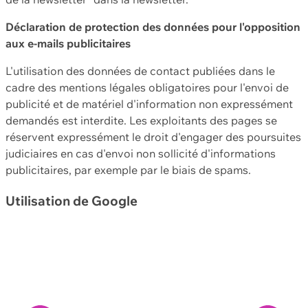
Déclaration de protection des données pour l'opposition
aux e-mails publicitaires
L'utilisation des données de contact publiées dans le
cadre des mentions légales obligatoires pour l'envoi de
publicité et de matériel d'information non expressément
demandés est interdite. Les exploitants des pages se
réservent expressément le droit d'engager des poursuites
judiciaires en cas d'envoi non sollicité d'informations
publicitaires, par exemple par le biais de spams.
Utilisation de Google