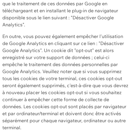
que le traitement de ces données par Google en
téléchargeant et en installant le plug-in de navigateur
disponible sous le lien suivant : "Désactiver Google
Analytics".
En outre, vous pouvez également empêcher l'utilisation
de Google Analytics en cliquant sur ce lien : "Désactiver
Google Analytics". Un cookie dit "opt-out" est alors
enregistré sur votre support de données ; celui-ci
empêche le traitement des données personnelles par
Google Analytics. Veuillez noter que si vous supprimez
tous les cookies de votre terminal, ces cookies opt-out
seront également supprimés, c'est-à-dire que vous devrez
à nouveau placer les cookies opt-out si vous souhaitez
continuer à empêcher cette forme de collecte de
données. Les cookies opt-out sont placés par navigateur
et par ordinateur/terminal et doivent donc être activés
séparément pour chaque navigateur, ordinateur ou autre
terminal.