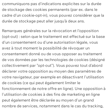
communiquons pas d'indications explicites sur la durée
de stockage des cookies permanents (par ex. dans le
cadre d'un cookie-opt-in), vous pouvez considérer que la
durée de stockage peut aller jusqu'à deux ans.
Remarques générales sur la révocation et l'opposition
(opt-out) : selon que le traitement est effectué sur la base
d'un consentement ou d'une autorisation légale, vous
avez à tout moment la possibilité de révoquer un
consentement donné ou de vous opposer au traitement
de vos données par les technologies de cookies (désigné
collectivement par "opt-out"). Vous pouvez tout d'abord
déclarer votre opposition au moyen des paramètres de
votre navigateur, par exemple en désactivant l'utilisation
de cookies (ce qui peut également limiter le
fonctionnement de notre offre en ligne). Une opposition à
l'utilisation de cookies à des fins de marketing en ligne
peut également être déclarée au moyen d'un grand
nombre de services, notamment dans le cas du tracking,