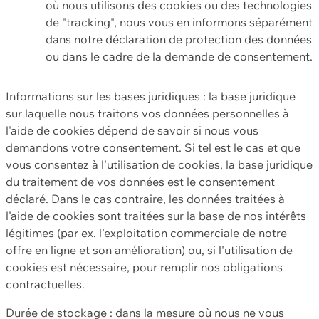
où nous utilisons des cookies ou des technologies
de "tracking", nous vous en informons séparément
dans notre déclaration de protection des données
ou dans le cadre de la demande de consentement.
Informations sur les bases juridiques : la base juridique
sur laquelle nous traitons vos données personnelles à
l'aide de cookies dépend de savoir si nous vous
demandons votre consentement. Si tel est le cas et que
vous consentez à l'utilisation de cookies, la base juridique
du traitement de vos données est le consentement
déclaré. Dans le cas contraire, les données traitées à
l'aide de cookies sont traitées sur la base de nos intérêts
légitimes (par ex. l'exploitation commerciale de notre
offre en ligne et son amélioration) ou, si l'utilisation de
cookies est nécessaire, pour remplir nos obligations
contractuelles.
Durée de stockage : dans la mesure où nous ne vous