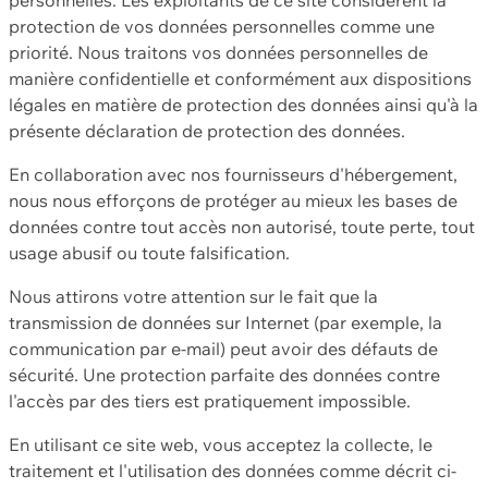
protection de vos données personnelles comme une
priorité. Nous traitons vos données personnelles de
manière confidentielle et conformément aux dispositions
légales en matière de protection des données ainsi qu'à la
présente déclaration de protection des données.
En collaboration avec nos fournisseurs d'hébergement,
nous nous efforçons de protéger au mieux les bases de
données contre tout accès non autorisé, toute perte, tout
usage abusif ou toute falsification.
Nous attirons votre attention sur le fait que la
transmission de données sur Internet (par exemple, la
communication par e-mail) peut avoir des défauts de
sécurité. Une protection parfaite des données contre
l'accès par des tiers est pratiquement impossible.
En utilisant ce site web, vous acceptez la collecte, le
traitement et l'utilisation des données comme décrit ci-