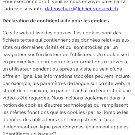
Pour exercer ce droit, veuillez nous envoyer un e-mail à
l'adresse suivante:
datenschutz@lehner-versand.ch
Déclaration de confidentialité pour les cookies
Ce site web utilise des cookies. Les cookies sont des
fichiers textes qui contiennent des données relatives aux
sites ou domaines visités et qui sont stockés par un
navigateur sur l'ordinateur de l'utilisateur. Un cookie sert
en premier lieu à enregistrer les informations relatives à
un utilisateur pendant ou après sa visite au sein d'une
offre en ligne. Les informations stockées peuvent inclure,
par exemple, les paramètres de langue sur un site web, le
statut de connexion, un panier d'achat ou l'endroit où une
vidéo a été regardée. Nous incluons également dans la
notion de cookies d'autres technologies qui remplissent
les mêmes fonctions que les cookies (par ex. lorsque les
données des utilisateurs sont enregistrées à l'aide
d'identifiants en ligne pseudonymes, également appelés
"identifiants utilisateur").