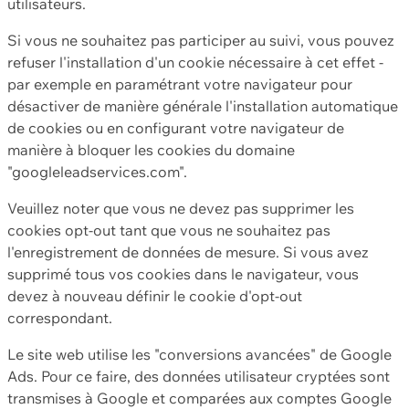
utilisateurs.
Si vous ne souhaitez pas participer au suivi, vous pouvez
refuser l'installation d'un cookie nécessaire à cet effet -
par exemple en paramétrant votre navigateur pour
désactiver de manière générale l'installation automatique
de cookies ou en configurant votre navigateur de
manière à bloquer les cookies du domaine
"googleleadservices.com".
Veuillez noter que vous ne devez pas supprimer les
cookies opt-out tant que vous ne souhaitez pas
l'enregistrement de données de mesure. Si vous avez
supprimé tous vos cookies dans le navigateur, vous
devez à nouveau définir le cookie d'opt-out
correspondant.
Le site web utilise les "conversions avancées" de Google
Ads. Pour ce faire, des données utilisateur cryptées sont
transmises à Google et comparées aux comptes Google