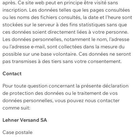
après. Ce site web peut en principe être visité sans
inscription. Les données telles que les pages consultées
ou les noms des fichiers consultés, la date et l'heure sont
stockées sur le serveur à des fins statistiques sans que
ces données soient directement liées à votre personne.
Les données personnelles, notamment le nom, l'adresse
ou l'adresse e-mail, sont collectées dans la mesure du
possible sur une base volontaire. Ces données ne seront
pas transmises à des tiers sans votre consentement.
Contact
Pour toute question concernant la présente déclaration
de protection des données ou le traitement de vos
données personnelles, vous pouvez nous contacter
comme suit:
Lehner Versand SA
Case postale