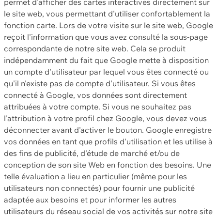
permet d'afficher des cartes interactives directement sur
le site web, vous permettant d'utiliser confortablement la
fonction carte. Lors de votre visite sur le site web, Google
reçoit l'information que vous avez consulté la sous-page
correspondante de notre site web. Cela se produit
indépendamment du fait que Google mette à disposition
un compte d'utilisateur par lequel vous êtes connecté ou
qu'il n'existe pas de compte d'utilisateur. Si vous êtes
connecté à Google, vos données sont directement
attribuées à votre compte. Si vous ne souhaitez pas
l'attribution à votre profil chez Google, vous devez vous
déconnecter avant d'activer le bouton. Google enregistre
vos données en tant que profils d'utilisation et les utilise à
des fins de publicité, d'étude de marché et/ou de
conception de son site Web en fonction des besoins. Une
telle évaluation a lieu en particulier (même pour les
utilisateurs non connectés) pour fournir une publicité
adaptée aux besoins et pour informer les autres
utilisateurs du réseau social de vos activités sur notre site