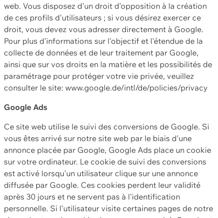
web. Vous disposez d'un droit d'opposition à la création
de ces profils d'utilisateurs ; si vous désirez exercer ce
droit, vous devez vous adresser directement à Google.
Pour plus d'informations sur l'objectif et l'étendue de la
collecte de données et de leur traitement par Google,
ainsi que sur vos droits en la matière et les possibilités de
paramétrage pour protéger votre vie privée, veuillez
consulter le site: www.google.de/intl/de/policies/privacy
Google Ads
Ce site web utilise le suivi des conversions de Google. Si
vous êtes arrivé sur notre site web par le biais d'une
annonce placée par Google, Google Ads place un cookie
sur votre ordinateur. Le cookie de suivi des conversions
est activé lorsqu'un utilisateur clique sur une annonce
diffusée par Google. Ces cookies perdent leur validité
après 30 jours et ne servent pas à l'identification
personnelle. Si l'utilisateur visite certaines pages de notre