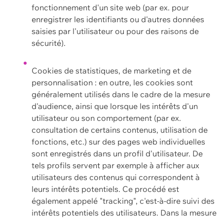
fonctionnement d'un site web (par ex. pour
enregistrer les identifiants ou d'autres données
saisies par l'utilisateur ou pour des raisons de
sécurité).
Cookies de statistiques, de marketing et de
personnalisation : en outre, les cookies sont
généralement utilisés dans le cadre de la mesure
d'audience, ainsi que lorsque les intérêts d'un
utilisateur ou son comportement (par ex.
consultation de certains contenus, utilisation de
fonctions, etc.) sur des pages web individuelles
sont enregistrés dans un profil d'utilisateur. De
tels profils servent par exemple à afficher aux
utilisateurs des contenus qui correspondent à
leurs intérêts potentiels. Ce procédé est
également appelé "tracking", c'est-à-dire suivi des
intérêts potentiels des utilisateurs. Dans la mesure