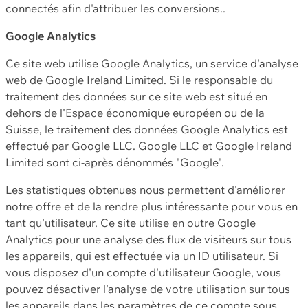
connectés afin d'attribuer les conversions..
Google Analytics
Ce site web utilise Google Analytics, un service d'analyse
web de Google Ireland Limited. Si le responsable du
traitement des données sur ce site web est situé en
dehors de l'Espace économique européen ou de la
Suisse, le traitement des données Google Analytics est
effectué par Google LLC. Google LLC et Google Ireland
Limited sont ci-après dénommés "Google".
Les statistiques obtenues nous permettent d'améliorer
notre offre et de la rendre plus intéressante pour vous en
tant qu'utilisateur. Ce site utilise en outre Google
Analytics pour une analyse des flux de visiteurs sur tous
les appareils, qui est effectuée via un ID utilisateur. Si
vous disposez d'un compte d'utilisateur Google, vous
pouvez désactiver l'analyse de votre utilisation sur tous
les appareils dans les paramètres de ce compte sous