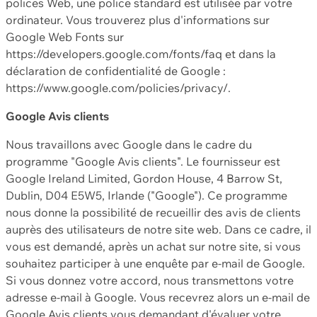
polices Web, une police standard est utilisée par votre
ordinateur. Vous trouverez plus d'informations sur
Google Web Fonts sur
https://developers.google.com/fonts/faq et dans la
déclaration de confidentialité de Google :
https://www.google.com/policies/privacy/.
Google Avis clients
Nous travaillons avec Google dans le cadre du
programme "Google Avis clients". Le fournisseur est
Google Ireland Limited, Gordon House, 4 Barrow St,
Dublin, D04 E5W5, Irlande ("Google"). Ce programme
nous donne la possibilité de recueillir des avis de clients
auprès des utilisateurs de notre site web. Dans ce cadre, il
vous est demandé, après un achat sur notre site, si vous
souhaitez participer à une enquête par e-mail de Google.
Si vous donnez votre accord, nous transmettons votre
adresse e-mail à Google. Vous recevrez alors un e-mail de
Google Avis clients vous demandant d'évaluer votre