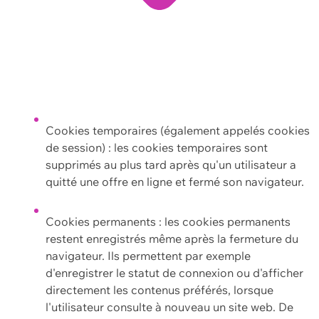
Cookies temporaires (également appelés cookies
de session) : les cookies temporaires sont
supprimés au plus tard après qu'un utilisateur a
quitté une offre en ligne et fermé son navigateur.
Cookies permanents : les cookies permanents
restent enregistrés même après la fermeture du
navigateur. Ils permettent par exemple
d'enregistrer le statut de connexion ou d'afficher
directement les contenus préférés, lorsque
l'utilisateur consulte à nouveau un site web. De