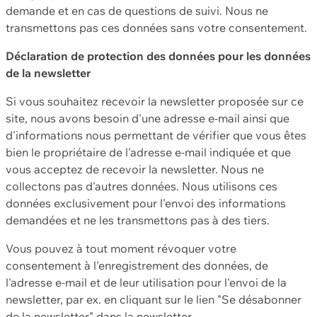
demande et en cas de questions de suivi. Nous ne
transmettons pas ces données sans votre consentement.
Déclaration de protection des données pour les données
de la newsletter
Si vous souhaitez recevoir la newsletter proposée sur ce
site, nous avons besoin d'une adresse e-mail ainsi que
d'informations nous permettant de vérifier que vous êtes
bien le propriétaire de l'adresse e-mail indiquée et que
vous acceptez de recevoir la newsletter. Nous ne
collectons pas d'autres données. Nous utilisons ces
données exclusivement pour l'envoi des informations
demandées et ne les transmettons pas à des tiers.
Vous pouvez à tout moment révoquer votre
consentement à l'enregistrement des données, de
l'adresse e-mail et de leur utilisation pour l'envoi de la
newsletter, par ex. en cliquant sur le lien "Se désabonner
de la newsletter" dans la newsletter.