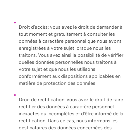
Droit d'accès: vous avez le droit de demander à
tout moment et gratuitement à consulter les
données à caractère personnel que nous avons
enregistrées à votre sujet lorsque nous les
traitons. Vous avez ainsi la possibilité de vérifier
quelles données personnelles nous traitons à
votre sujet et que nous les utilisons
conformément aux dispositions applicables en
matière de protection des données
Droit de rectification: vous avez le droit de faire
rectifier des données à caractère personnel
inexactes ou incomplètes et d'être informé de la
rectification. Dans ce cas, nous informons les
destinataires des données concernées des