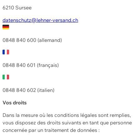
6210 Sursee
datenschutz@lehner-versand.ch
0848 840 600 (allemand)
0848 840 601 (français)
0848 840 602 (italien)
Vos droits
Dans la mesure où les conditions légales sont remplies,
vous disposez des droits suivants en tant que personne
concernée par un traitement de données :