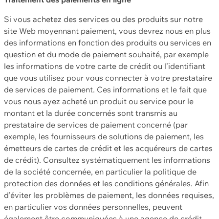
Si vous achetez des services ou des produits sur notre
site Web moyennant paiement, vous devrez nous en plus
des informations en fonction des produits ou services en
question et du mode de paiement souhaité, par exemple
les informations de votre carte de crédit ou l’identifiant
que vous utilisez pour vous connecter à votre prestataire
de services de paiement. Ces informations et le fait que
vous nous ayez acheté un produit ou service pour le
montant et la durée concernés sont transmis au
prestataire de services de paiement concerné (par
exemple, les fournisseurs de solutions de paiement, les
émetteurs de cartes de crédit et les acquéreurs de cartes
de crédit). Consultez systématiquement les informations
de la société concernée, en particulier la politique de
protection des données et les conditions générales. Afin
d’éviter les problèmes de paiement, les données requises,
en particulier vos données personnelles, peuvent
également être communiquées à une agence de crédit