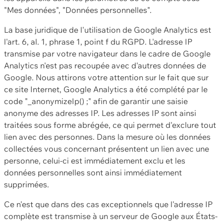
"Mes données", "Données personnelles".
La base juridique de l'utilisation de Google Analytics est
l'art. 6, al. 1, phrase 1, point f du RGPD. L'adresse IP
transmise par votre navigateur dans le cadre de Google
Analytics n'est pas recoupée avec d'autres données de
Google. Nous attirons votre attention sur le fait que sur
ce site Internet, Google Analytics a été complété par le
code "_anonymizeIp() ;" afin de garantir une saisie
anonyme des adresses IP. Les adresses IP sont ainsi
traitées sous forme abrégée, ce qui permet d'exclure tout
lien avec des personnes. Dans la mesure où les données
collectées vous concernant présentent un lien avec une
personne, celui-ci est immédiatement exclu et les
données personnelles sont ainsi immédiatement
supprimées.
Ce n'est que dans des cas exceptionnels que l'adresse IP
complète est transmise à un serveur de Google aux États-