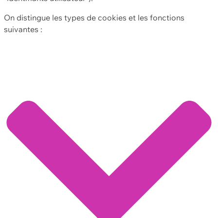
On distingue les types de cookies et les fonctions
suivantes :