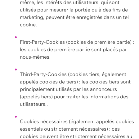
même, les intérêts des utilisateurs, qui sont
utilisés pour mesurer la portée ou à des fins de
marketing, peuvent être enregistrés dans un tel
cookie.
First-Party-Cookies (cookies de première partie) :
les cookies de première partie sont placés par
nous-mêmes.
Third-Party-Cookies (cookies tiers, également
appelés cookies de tiers) : les cookies tiers sont
principalement utilisés par les annonceurs
(appelés tiers) pour traiter les informations des
utilisateurs..
Cookies nécessaires (également appelés cookies
essentiels ou strictement nécessaires) : ces
cookies peuvent être strictement nécessaires au