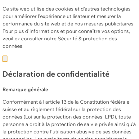
Ce site web utilise des cookies et d'autres technologies
pour améliorer l'expérience utilisateur et mesurer la
performance du site web et de nos mesures publicitaires.
Pour plus d'informations et pour connaître vos options,
veuillez consulter notre
Sécurité & protection des
données.
Déclaration de confidentialité
Remarque générale
Conformément à l'article 13 de la Constitution fédérale
suisse et au règlement fédéral sur la protection des
données (Loi sur la protection des données, LPD), toute
personne a droit à la protection de sa vie privée ainsi qu'à
la protection contre l'utilisation abusive de ses données
personnelles. Les exploitants de ce site considèrent la