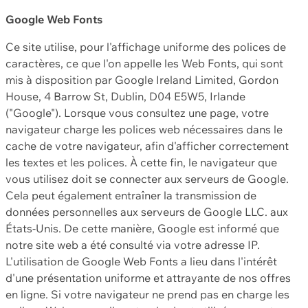
Google Web Fonts
Ce site utilise, pour l'affichage uniforme des polices de
caractères, ce que l'on appelle les Web Fonts, qui sont
mis à disposition par Google Ireland Limited, Gordon
House, 4 Barrow St, Dublin, D04 E5W5, Irlande
("Google"). Lorsque vous consultez une page, votre
navigateur charge les polices web nécessaires dans le
cache de votre navigateur, afin d'afficher correctement
les textes et les polices. À cette fin, le navigateur que
vous utilisez doit se connecter aux serveurs de Google.
Cela peut également entraîner la transmission de
données personnelles aux serveurs de Google LLC. aux
États-Unis. De cette manière, Google est informé que
notre site web a été consulté via votre adresse IP.
L'utilisation de Google Web Fonts a lieu dans l'intérêt
d'une présentation uniforme et attrayante de nos offres
en ligne. Si votre navigateur ne prend pas en charge les