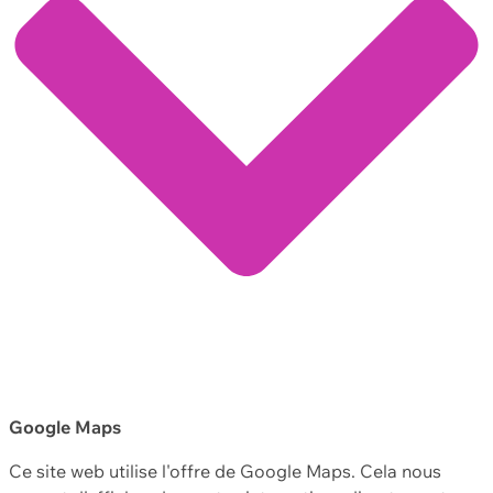
Google Maps
Ce site web utilise l'offre de Google Maps. Cela nous