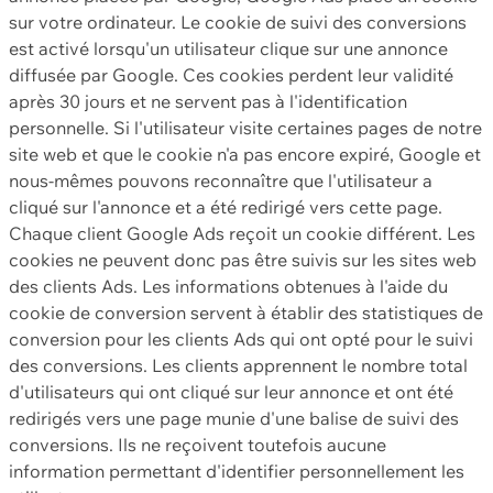
sur votre ordinateur. Le cookie de suivi des conversions
est activé lorsqu'un utilisateur clique sur une annonce
diffusée par Google. Ces cookies perdent leur validité
après 30 jours et ne servent pas à l'identification
personnelle. Si l'utilisateur visite certaines pages de notre
site web et que le cookie n'a pas encore expiré, Google et
nous-mêmes pouvons reconnaître que l'utilisateur a
cliqué sur l'annonce et a été redirigé vers cette page.
Chaque client Google Ads reçoit un cookie différent. Les
cookies ne peuvent donc pas être suivis sur les sites web
des clients Ads. Les informations obtenues à l'aide du
cookie de conversion servent à établir des statistiques de
conversion pour les clients Ads qui ont opté pour le suivi
des conversions. Les clients apprennent le nombre total
d'utilisateurs qui ont cliqué sur leur annonce et ont été
redirigés vers une page munie d'une balise de suivi des
conversions. Ils ne reçoivent toutefois aucune
information permettant d'identifier personnellement les