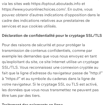
via les sites web https://optout.aboutads.info et
https://www.youronlinechoices.com/. En outre, vous
pouvez obtenir d'autres indications d'opposition dans le
cadre des indications relatives aux prestataires de
services et aux cookies utilisés.
Déclaration de confidentialité pour le cryptage SSL/TLS
Pour des raisons de sécurité et pour protéger la
transmission de contenus confidentiels, comme par
exemple les demandes que vous nous envoyez en tant
qu'exploitant du site, ce site Internet utilise un cryptage
SSL/TLS. Vous reconnaissez une connexion cryptée au
fait que la ligne d'adresse du navigateur passe de "http://"
à "https://" et au symbole du cadenas dans la ligne de
votre navigateur. Si le cryptage SSL ou TLS est activé,
les données que vous nous transmettez ne peuvent pas
être lues par des tiers.
Traitement des paiements en ligne