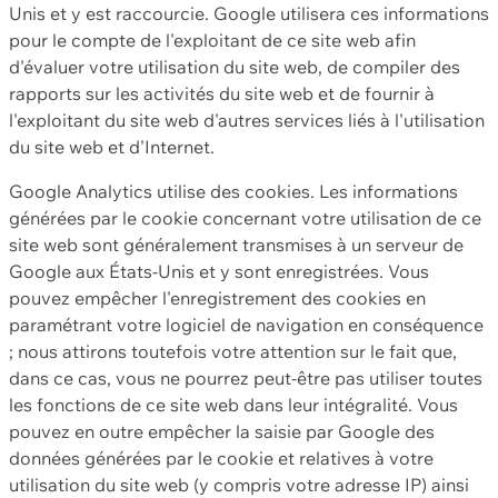
Unis et y est raccourcie. Google utilisera ces informations
pour le compte de l'exploitant de ce site web afin
d'évaluer votre utilisation du site web, de compiler des
rapports sur les activités du site web et de fournir à
l'exploitant du site web d'autres services liés à l'utilisation
du site web et d'Internet.
Google Analytics utilise des cookies. Les informations
générées par le cookie concernant votre utilisation de ce
site web sont généralement transmises à un serveur de
Google aux États-Unis et y sont enregistrées. Vous
pouvez empêcher l'enregistrement des cookies en
paramétrant votre logiciel de navigation en conséquence
; nous attirons toutefois votre attention sur le fait que,
dans ce cas, vous ne pourrez peut-être pas utiliser toutes
les fonctions de ce site web dans leur intégralité. Vous
pouvez en outre empêcher la saisie par Google des
données générées par le cookie et relatives à votre
utilisation du site web (y compris votre adresse IP) ainsi