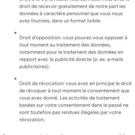
droit de recevoir gratuitement de notre part les
données à caractère personnel que vous nous
avez fournies, dans un format lisible.
Droit d'opposition: vous pouvez vous opposer à
tout moment au traitement des données,
notamment pour le traitement des données en
rapport avec la publicité directe (p. ex. e-mails
publicitaires).
Droit de révocation: vous avez en principe le droit
de révoquer à tout moment le consentement que
vous avez donné. Les activités de traitement
basées sur votre consentement dans le passé ne
sont toutefois pas rendues illégales par votre
révocation.