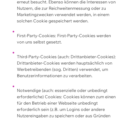
erneut besucht. Ebenso können die Interessen von
Nutzern, die zur Reichweitenmessung oder zu
Marketingzwecken verwendet werden, in einem
solchen Cookie gespeichert werden.
First-Party-Cookies: First-Party-Cookies werden
von uns selbst gesetzt.
Third-Party-Cookies (auch: Drittanbieter-Cookies):
Drittanbieter-Cookies werden hauptsächlich von
Werbetreibenden (sog. Dritten) verwendet, um
Benutzerinformationen zu verarbeiten.
Notwendige (auch: essenzielle oder unbedingt
erforderliche) Cookies: Cookies können zum einen
für den Betrieb einer Webseite unbedingt
erforderlich sein (z.B. um Logins oder andere
Nutzereingaben zu speichern oder aus Gründen