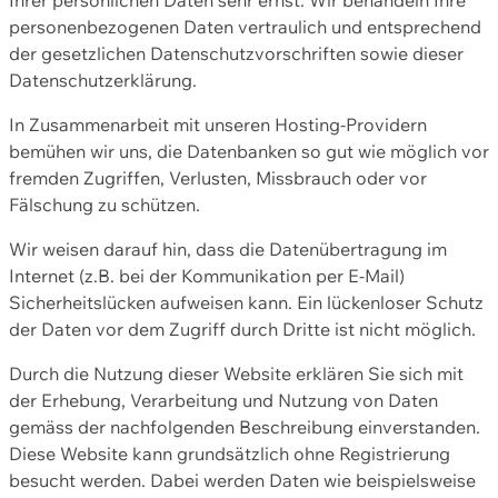
personenbezogenen Daten vertraulich und entsprechend
der gesetzlichen Datenschutzvorschriften sowie dieser
Datenschutzerklärung.
In Zusammenarbeit mit unseren Hosting-Providern
bemühen wir uns, die Datenbanken so gut wie möglich vor
fremden Zugriffen, Verlusten, Missbrauch oder vor
Fälschung zu schützen.
Wir weisen darauf hin, dass die Datenübertragung im
Internet (z.B. bei der Kommunikation per E-Mail)
Sicherheitslücken aufweisen kann. Ein lückenloser Schutz
der Daten vor dem Zugriff durch Dritte ist nicht möglich.
Durch die Nutzung dieser Website erklären Sie sich mit
der Erhebung, Verarbeitung und Nutzung von Daten
gemäss der nachfolgenden Beschreibung einverstanden.
Diese Website kann grundsätzlich ohne Registrierung
besucht werden. Dabei werden Daten wie beispielsweise