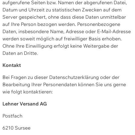
aufgerufene Seiten bzw. Namen der abgerufenen Datei,
Datum und Uhrzeit zu statistischen Zwecken auf dem
Server gespeichert, ohne dass diese Daten unmittelbar
auf Ihre Person bezogen werden. Personenbezogene
Daten, insbesondere Name, Adresse oder E-Mail-Adresse
werden soweit möglich auf freiwilliger Basis erhoben.
Ohne Ihre Einwilligung erfolgt keine Weitergabe der
Daten an Dritte.
Kontakt
Bei Fragen zu dieser Datenschutzerklärung oder der
Bearbeitung Ihrer Personendaten können Sie uns gerne
wie folgt kontaktieren:
Lehner Versand AG
Postfach
6210 Sursee