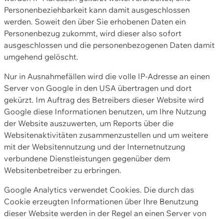
Personenbeziehbarkeit kann damit ausgeschlossen
werden. Soweit den über Sie erhobenen Daten ein
Personenbezug zukommt, wird dieser also sofort
ausgeschlossen und die personenbezogenen Daten damit
umgehend gelöscht.
Nur in Ausnahmefällen wird die volle IP-Adresse an einen
Server von Google in den USA übertragen und dort
gekürzt. Im Auftrag des Betreibers dieser Website wird
Google diese Informationen benutzen, um Ihre Nutzung
der Website auszuwerten, um Reports über die
Websitenaktivitäten zusammenzustellen und um weitere
mit der Websitennutzung und der Internetnutzung
verbundene Dienstleistungen gegenüber dem
Websitenbetreiber zu erbringen.
Google Analytics verwendet Cookies. Die durch das
Cookie erzeugten Informationen über Ihre Benutzung
dieser Website werden in der Regel an einen Server von