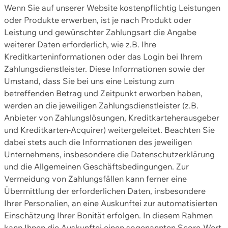
Wenn Sie auf unserer Website kostenpflichtig Leistungen
oder Produkte erwerben, ist je nach Produkt oder
Leistung und gewünschter Zahlungsart die Angabe
weiterer Daten erforderlich, wie z.B. Ihre
Kreditkarteninformationen oder das Login bei Ihrem
Zahlungsdienstleister. Diese Informationen sowie der
Umstand, dass Sie bei uns eine Leistung zum
betreffenden Betrag und Zeitpunkt erworben haben,
werden an die jeweiligen Zahlungsdienstleister (z.B.
Anbieter von Zahlungslösungen, Kreditkarteherausgeber
und Kreditkarten-Acquirer) weitergeleitet. Beachten Sie
dabei stets auch die Informationen des jeweiligen
Unternehmens, insbesondere die Datenschutzerklärung
und die Allgemeinen Geschäftsbedingungen. Zur
Vermeidung von Zahlungsfällen kann ferner eine
Übermittlung der erforderlichen Daten, insbesondere
Ihrer Personalien, an eine Auskunftei zur automatisierten
Einschätzung Ihrer Bonität erfolgen. In diesem Rahmen
kann Ihnen die Auskunftei einen sogenannten Score-Wert