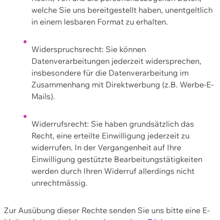
welche Sie uns bereitgestellt haben, unentgeltlich
in einem lesbaren Format zu erhalten.
Widerspruchsrecht: Sie können
Datenverarbeitungen jederzeit widersprechen,
insbesondere für die Datenverarbeitung im
Zusammenhang mit Direktwerbung (z.B. Werbe-E-
Mails).
Widerrufsrecht: Sie haben grundsätzlich das
Recht, eine erteilte Einwilligung jederzeit zu
widerrufen. In der Vergangenheit auf Ihre
Einwilligung gestützte Bearbeitungstätigkeiten
werden durch Ihren Widerruf allerdings nicht
unrechtmässig.
Zur Ausübung dieser Rechte senden Sie uns bitte eine E-