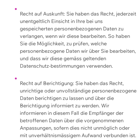
Recht auf Auskunft: Sie haben das Recht, jederzeit
unentgeltlich Einsicht in Ihre bei uns
gespeicherten personenbezogenen Daten zu
verlangen, wenn wir diese bearbeiten. So haben
Sie die Möglichkeit, zu prüfen, welche
personenbezogene Daten wir über Sie bearbeiten,
und dass wir diese gemäss geltenden
Datenschutz-bestimmungen verwenden.
Recht auf Berichtigung: Sie haben das Recht,
unrichtige oder unvollständige personenbezogene
Daten berichtigen zu lassen und über die
Berichtigung informiert zu werden. Wir
informieren in diesem Fall die Empfänger der
betroffenen Daten über die vorgenommenen
Anpassungen, sofern dies nicht unmöglich oder
mit unverhältnismässigem Aufwand verbunden ist.