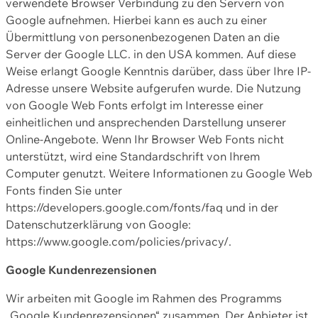
verwendete Browser Verbindung zu den Servern von
Google aufnehmen. Hierbei kann es auch zu einer
Übermittlung von personenbezogenen Daten an die
Server der Google LLC. in den USA kommen. Auf diese
Weise erlangt Google Kenntnis darüber, dass über Ihre IP-
Adresse unsere Website aufgerufen wurde. Die Nutzung
von Google Web Fonts erfolgt im Interesse einer
einheitlichen und ansprechenden Darstellung unserer
Online-Angebote. Wenn Ihr Browser Web Fonts nicht
unterstützt, wird eine Standardschrift von Ihrem
Computer genutzt. Weitere Informationen zu Google Web
Fonts finden Sie unter
https://developers.google.com/fonts/faq und in der
Datenschutzerklärung von Google:
https://www.google.com/policies/privacy/.
Google Kundenrezensionen
Wir arbeiten mit Google im Rahmen des Programms
„Google Kundenrezensionen“ zusammen. Der Anbieter ist