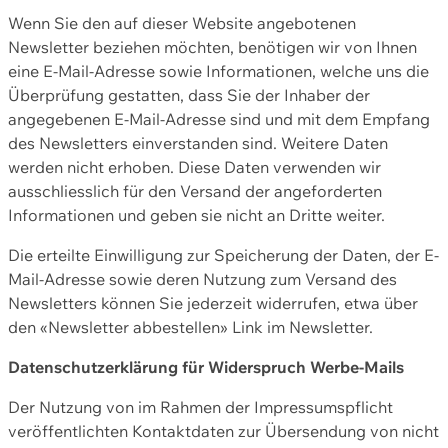
Wenn Sie den auf dieser Website angebotenen
Newsletter beziehen möchten, benötigen wir von Ihnen
eine E-Mail-Adresse sowie Informationen, welche uns die
Überprüfung gestatten, dass Sie der Inhaber der
angegebenen E-Mail-Adresse sind und mit dem Empfang
des Newsletters einverstanden sind. Weitere Daten
werden nicht erhoben. Diese Daten verwenden wir
ausschliesslich für den Versand der angeforderten
Informationen und geben sie nicht an Dritte weiter.
Die erteilte Einwilligung zur Speicherung der Daten, der E-
Mail-Adresse sowie deren Nutzung zum Versand des
Newsletters können Sie jederzeit widerrufen, etwa über
den «Newsletter abbestellen» Link im Newsletter.
Datenschutzerklärung für Widerspruch Werbe-Mails
Der Nutzung von im Rahmen der Impressumspflicht
veröffentlichten Kontaktdaten zur Übersendung von nicht