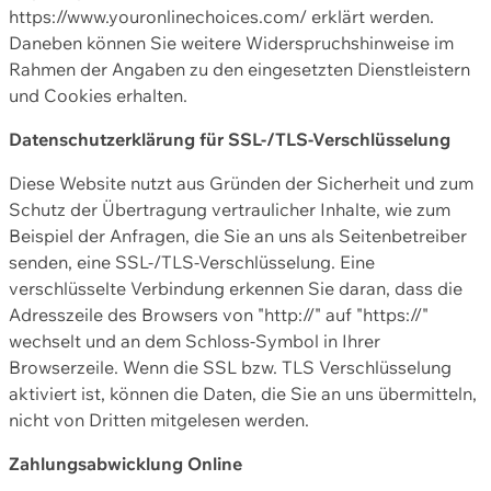
https://www.youronlinechoices.com/ erklärt werden.
Daneben können Sie weitere Widerspruchshinweise im
Rahmen der Angaben zu den eingesetzten Dienstleistern
und Cookies erhalten.
Datenschutzerklärung für SSL-/TLS-Verschlüsselung
Diese Website nutzt aus Gründen der Sicherheit und zum
Schutz der Übertragung vertraulicher Inhalte, wie zum
Beispiel der Anfragen, die Sie an uns als Seitenbetreiber
senden, eine SSL-/TLS-Verschlüsselung. Eine
verschlüsselte Verbindung erkennen Sie daran, dass die
Adresszeile des Browsers von "http://" auf "https://"
wechselt und an dem Schloss-Symbol in Ihrer
Browserzeile. Wenn die SSL bzw. TLS Verschlüsselung
aktiviert ist, können die Daten, die Sie an uns übermitteln,
nicht von Dritten mitgelesen werden.
Zahlungsabwicklung Online