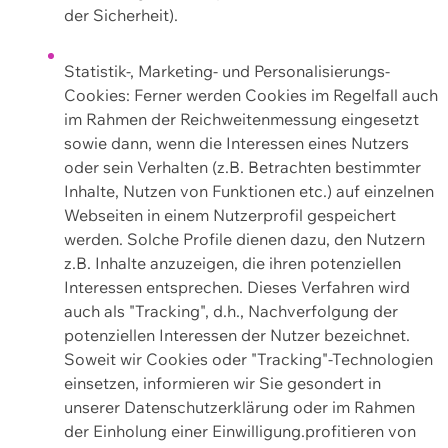
der Sicherheit).
Statistik-, Marketing- und Personalisierungs-
Cookies: Ferner werden Cookies im Regelfall auch
im Rahmen der Reichweitenmessung eingesetzt
sowie dann, wenn die Interessen eines Nutzers
oder sein Verhalten (z.B. Betrachten bestimmter
Inhalte, Nutzen von Funktionen etc.) auf einzelnen
Webseiten in einem Nutzerprofil gespeichert
werden. Solche Profile dienen dazu, den Nutzern
z.B. Inhalte anzuzeigen, die ihren potenziellen
Interessen entsprechen. Dieses Verfahren wird
auch als "Tracking", d.h., Nachverfolgung der
potenziellen Interessen der Nutzer bezeichnet.
Soweit wir Cookies oder "Tracking"-Technologien
einsetzen, informieren wir Sie gesondert in
unserer Datenschutzerklärung oder im Rahmen
der Einholung einer Einwilligung.profitieren von