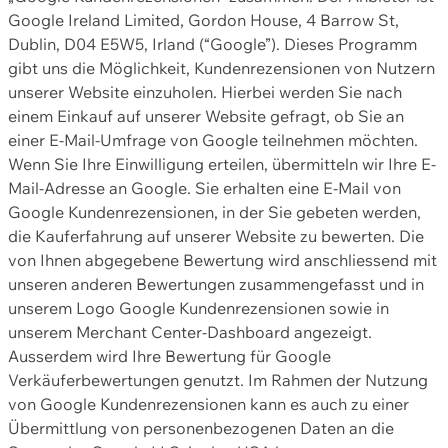
Google Ireland Limited, Gordon House, 4 Barrow St,
Dublin, D04 E5W5, Irland (“Google”). Dieses Programm
gibt uns die Möglichkeit, Kundenrezensionen von Nutzern
unserer Website einzuholen. Hierbei werden Sie nach
einem Einkauf auf unserer Website gefragt, ob Sie an
einer E-Mail-Umfrage von Google teilnehmen möchten.
Wenn Sie Ihre Einwilligung erteilen, übermitteln wir Ihre E-
Mail-Adresse an Google. Sie erhalten eine E-Mail von
Google Kundenrezensionen, in der Sie gebeten werden,
die Kauferfahrung auf unserer Website zu bewerten. Die
von Ihnen abgegebene Bewertung wird anschliessend mit
unseren anderen Bewertungen zusammengefasst und in
unserem Logo Google Kundenrezensionen sowie in
unserem Merchant Center-Dashboard angezeigt.
Ausserdem wird Ihre Bewertung für Google
Verkäuferbewertungen genutzt. Im Rahmen der Nutzung
von Google Kundenrezensionen kann es auch zu einer
Übermittlung von personenbezogenen Daten an die