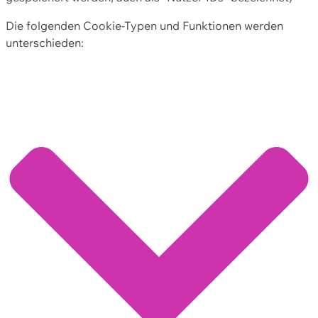
Die folgenden Cookie-Typen und Funktionen werden
unterschieden: