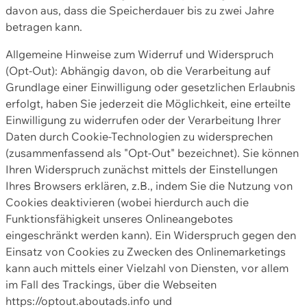
davon aus, dass die Speicherdauer bis zu zwei Jahre
betragen kann.
Allgemeine Hinweise zum Widerruf und Widerspruch
(Opt-Out): Abhängig davon, ob die Verarbeitung auf
Grundlage einer Einwilligung oder gesetzlichen Erlaubnis
erfolgt, haben Sie jederzeit die Möglichkeit, eine erteilte
Einwilligung zu widerrufen oder der Verarbeitung Ihrer
Daten durch Cookie-Technologien zu widersprechen
(zusammenfassend als "Opt-Out" bezeichnet). Sie können
Ihren Widerspruch zunächst mittels der Einstellungen
Ihres Browsers erklären, z.B., indem Sie die Nutzung von
Cookies deaktivieren (wobei hierdurch auch die
Funktionsfähigkeit unseres Onlineangebotes
eingeschränkt werden kann). Ein Widerspruch gegen den
Einsatz von Cookies zu Zwecken des Onlinemarketings
kann auch mittels einer Vielzahl von Diensten, vor allem
im Fall des Trackings, über die Webseiten
https://optout.aboutads.info und