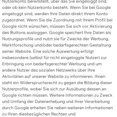
Nutzerkonto bereitstellt, über das Sie eingeloggt sind,
oder ob kein Nutzerkonto besteht. Wenn Sie bei Google
eingeloggt sind, werden Ihre Daten direkt Ihrem Konto
zugeordnet. Wenn Sie die Zuordnung mit Ihrem Profil bei
Google nicht wünschen, müssen Sie sich vor Aktivierung
des Buttons ausloggen. Google speichert Ihre Daten als
Nutzungsprofile und nutzt sie für Zwecke der Werbung,
Marktforschung und/oder bedarfsgerechten Gestaltung
seiner Website. Eine solche Auswertung erfolgt
insbesondere (selbst für nicht eingeloggte Nutzer) zur
Erbringung von bedarfsgerechter Werbung und um
andere Nutzer des sozialen Netzwerks über Ihre
Aktivitäten auf unserer Website zu informieren. Ihnen
steht ein Widerspruchsrecht zu gegen die Bildung dieser
Nutzerprofile, wobei Sie sich zur Ausübung dessen an
Google richten müssen. Weitere Informationen zu Zweck
und Umfang der Datenerhebung und ihrer Verarbeitung
durch Google erhalten Sie neben weiteren Informationen
zu Ihren diesbezüglichen Rechten und