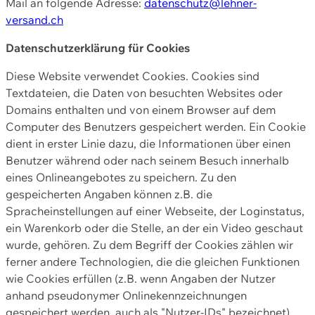
Mail an folgende Adresse:
datenschutz@lehner-
versand.ch
Datenschutzerklärung für Cookies
Diese Website verwendet Cookies. Cookies sind
Textdateien, die Daten von besuchten Websites oder
Domains enthalten und von einem Browser auf dem
Computer des Benutzers gespeichert werden. Ein Cookie
dient in erster Linie dazu, die Informationen über einen
Benutzer während oder nach seinem Besuch innerhalb
eines Onlineangebotes zu speichern. Zu den
gespeicherten Angaben können z.B. die
Spracheinstellungen auf einer Webseite, der Loginstatus,
ein Warenkorb oder die Stelle, an der ein Video geschaut
wurde, gehören. Zu dem Begriff der Cookies zählen wir
ferner andere Technologien, die die gleichen Funktionen
wie Cookies erfüllen (z.B. wenn Angaben der Nutzer
anhand pseudonymer Onlinekennzeichnungen
gespeichert werden, auch als "Nutzer-IDs" bezeichnet)