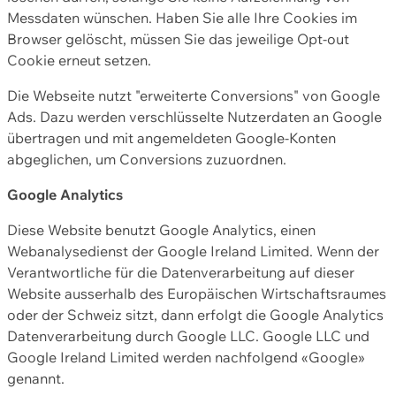
Messdaten wünschen. Haben Sie alle Ihre Cookies im
Browser gelöscht, müssen Sie das jeweilige Opt-out
Cookie erneut setzen.
Die Webseite nutzt "erweiterte Conversions" von Google
Ads. Dazu werden verschlüsselte Nutzerdaten an Google
übertragen und mit angemeldeten Google-Konten
abgeglichen, um Conversions zuzuordnen.
Google Analytics
Diese Website benutzt Google Analytics, einen
Webanalysedienst der Google Ireland Limited. Wenn der
Verantwortliche für die Datenverarbeitung auf dieser
Website ausserhalb des Europäischen Wirtschaftsraumes
oder der Schweiz sitzt, dann erfolgt die Google Analytics
Datenverarbeitung durch Google LLC. Google LLC und
Google Ireland Limited werden nachfolgend «Google»
genannt.