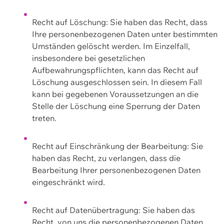
Recht auf Löschung: Sie haben das Recht, dass
Ihre personenbezogenen Daten unter bestimmten
Umständen gelöscht werden. Im Einzelfall,
insbesondere bei gesetzlichen
Aufbewahrungspflichten, kann das Recht auf
Löschung ausgeschlossen sein. In diesem Fall
kann bei gegebenen Voraussetzungen an die
Stelle der Löschung eine Sperrung der Daten
treten.
Recht auf Einschränkung der Bearbeitung: Sie
haben das Recht, zu verlangen, dass die
Bearbeitung Ihrer personenbezogenen Daten
eingeschränkt wird.
Recht auf Datenübertragung: Sie haben das
Recht, von uns die personenbezogenen Daten,