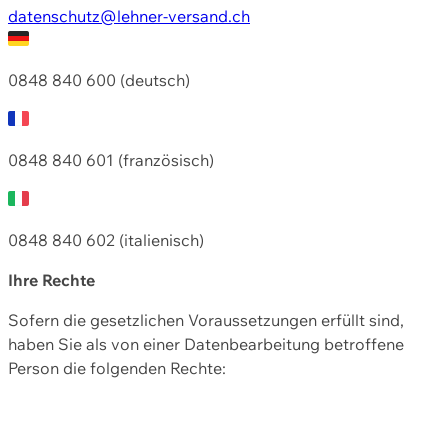
datenschutz@lehner-versand.ch
0848 840 600 (deutsch)
0848 840 601 (französisch)
0848 840 602 (italienisch)
Ihre Rechte
Sofern die gesetzlichen Voraussetzungen erfüllt sind,
haben Sie als von einer Datenbearbeitung betroffene
Person die folgenden Rechte: