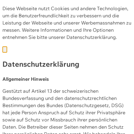
Diese Webseite nutzt Cookies und andere Technologien,
um die Benutzerfreundlichkeit zu verbessern und die
Leistung der Webseite und unserer Werbemassnahmen zu
messen. Weitere Informationen und Ihre Optionen
entnehmen Sie bitte unserer
Datenschutzerklärung.
Datenschutzerklärung
Allgemeiner Hinweis
Gestützt auf Artikel 13 der schweizerischen
Bundesverfassung und den datenschutzrechtlichen
Bestimmungen des Bundes (Datenschutzgesetz, DSG)
hat jede Person Anspruch auf Schutz ihrer Privatsphäre
sowie auf Schutz vor Missbrauch ihrer persönlichen
Daten. Die Betreiber dieser Seiten nehmen den Schutz
Ihrer persönlichen Daten sehr ernst. Wir behandeln Ihre