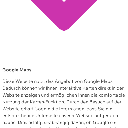
Google Maps
Diese Website nutzt das Angebot von Google Maps.
Dadurch können wir Ihnen interaktive Karten direkt in der
Website anzeigen und ermöglichen Ihnen die komfortable
Nutzung der Karten-Funktion. Durch den Besuch auf der
Website erhält Google die Information, dass Sie die
entsprechende Unterseite unserer Website aufgerufen
haben. Dies erfolgt unabhängig davon, ob Google ein