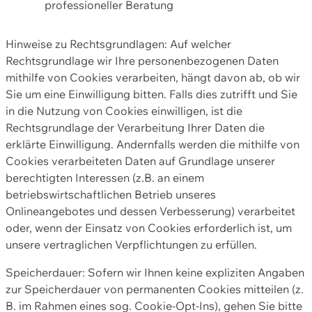
professioneller Beratung
Hinweise zu Rechtsgrundlagen: Auf welcher
Rechtsgrundlage wir Ihre personenbezogenen Daten
mithilfe von Cookies verarbeiten, hängt davon ab, ob wir
Sie um eine Einwilligung bitten. Falls dies zutrifft und Sie
in die Nutzung von Cookies einwilligen, ist die
Rechtsgrundlage der Verarbeitung Ihrer Daten die
erklärte Einwilligung. Andernfalls werden die mithilfe von
Cookies verarbeiteten Daten auf Grundlage unserer
berechtigten Interessen (z.B. an einem
betriebswirtschaftlichen Betrieb unseres
Onlineangebotes und dessen Verbesserung) verarbeitet
oder, wenn der Einsatz von Cookies erforderlich ist, um
unsere vertraglichen Verpflichtungen zu erfüllen.
Speicherdauer: Sofern wir Ihnen keine expliziten Angaben
zur Speicherdauer von permanenten Cookies mitteilen (z.
B. im Rahmen eines sog. Cookie-Opt-Ins), gehen Sie bitte