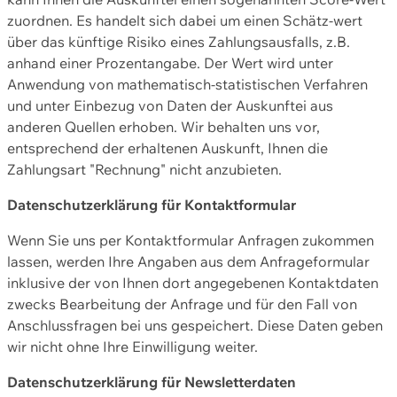
zuordnen. Es handelt sich dabei um einen Schätz-wert
über das künftige Risiko eines Zahlungsausfalls, z.B.
anhand einer Prozentangabe. Der Wert wird unter
Anwendung von mathematisch-statistischen Verfahren
und unter Einbezug von Daten der Auskunftei aus
anderen Quellen erhoben. Wir behalten uns vor,
entsprechend der erhaltenen Auskunft, Ihnen die
Zahlungsart "Rechnung" nicht anzubieten.
Datenschutzerklärung für Kontaktformular
Wenn Sie uns per Kontaktformular Anfragen zukommen
lassen, werden Ihre Angaben aus dem Anfrageformular
inklusive der von Ihnen dort angegebenen Kontaktdaten
zwecks Bearbeitung der Anfrage und für den Fall von
Anschlussfragen bei uns gespeichert. Diese Daten geben
wir nicht ohne Ihre Einwilligung weiter.
Datenschutzerklärung für Newsletterdaten