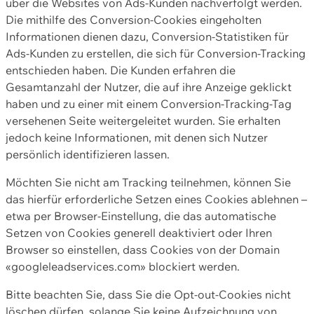
über die Websites von Ads-Kunden nachverfolgt werden.
Die mithilfe des Conversion-Cookies eingeholten
Informationen dienen dazu, Conversion-Statistiken für
Ads-Kunden zu erstellen, die sich für Conversion-Tracking
entschieden haben. Die Kunden erfahren die
Gesamtanzahl der Nutzer, die auf ihre Anzeige geklickt
haben und zu einer mit einem Conversion-Tracking-Tag
versehenen Seite weitergeleitet wurden. Sie erhalten
jedoch keine Informationen, mit denen sich Nutzer
persönlich identifizieren lassen.
Möchten Sie nicht am Tracking teilnehmen, können Sie
das hierfür erforderliche Setzen eines Cookies ablehnen –
etwa per Browser-Einstellung, die das automatische
Setzen von Cookies generell deaktiviert oder Ihren
Browser so einstellen, dass Cookies von der Domain
«googleleadservices.com» blockiert werden.
Bitte beachten Sie, dass Sie die Opt-out-Cookies nicht
löschen dürfen, solange Sie keine Aufzeichnung von