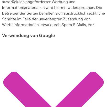
ausdrücklich angeforderter Werbung und
Informationsmaterialien wird hiermit widersprochen. Die
Betreiber der Seiten behalten sich ausdrücklich rechtliche
Schritte im Falle der unverlangten Zusendung von
Werbeinformationen, etwa durch Spam-E-Mails, vor.
Verwendung von Google