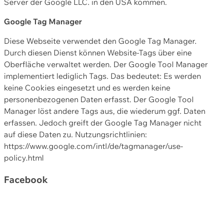
Server der Google LLC. in den USA kommen.
Google Tag Manager
Diese Webseite verwendet den Google Tag Manager.
Durch diesen Dienst können Website-Tags über eine
Oberfläche verwaltet werden. Der Google Tool Manager
implementiert lediglich Tags. Das bedeutet: Es werden
keine Cookies eingesetzt und es werden keine
personenbezogenen Daten erfasst. Der Google Tool
Manager löst andere Tags aus, die wiederum ggf. Daten
erfassen. Jedoch greift der Google Tag Manager nicht
auf diese Daten zu. Nutzungsrichtlinien:
https://www.google.com/intl/de/tagmanager/use-
policy.html
Facebook