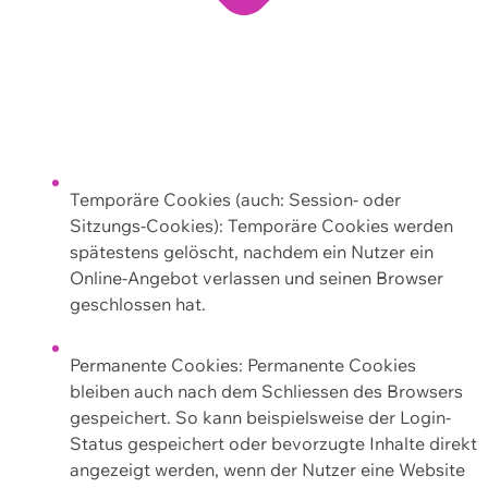
Temporäre Cookies (auch: Session- oder
Sitzungs-Cookies): Temporäre Cookies werden
spätestens gelöscht, nachdem ein Nutzer ein
Online-Angebot verlassen und seinen Browser
geschlossen hat.
Permanente Cookies: Permanente Cookies
bleiben auch nach dem Schliessen des Browsers
gespeichert. So kann beispielsweise der Login-
Status gespeichert oder bevorzugte Inhalte direkt
angezeigt werden, wenn der Nutzer eine Website