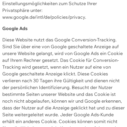
Einstellungsmöglichkeiten zum Schutze Ihrer
Privatsphäre unter:
www.google.de/intl/de/policies/privacy.
Google Ads
Diese Website nutzt das Google Conversion-Tracking.
Sind Sie über eine von Google geschaltete Anzeige auf
unsere Website gelangt, wird von Google Ads ein Cookie
auf Ihrem Rechner gesetzt. Das Cookie für Conversion-
Tracking wird gesetzt, wenn ein Nutzer auf eine von
Google geschaltete Anzeige klickt. Diese Cookies
verlieren nach 30 Tagen ihre Gültigkeit und dienen nicht
der persönlichen Identifizierung. Besucht der Nutzer
bestimmte Seiten unserer Website und das Cookie ist
noch nicht abgelaufen, können wir und Google erkennen,
dass der Nutzer auf die Anzeige geklickt hat und zu dieser
Seite weitergeleitet wurde. Jeder Google Ads-Kunde
erhält ein anderes Cookie. Cookies können somit nicht