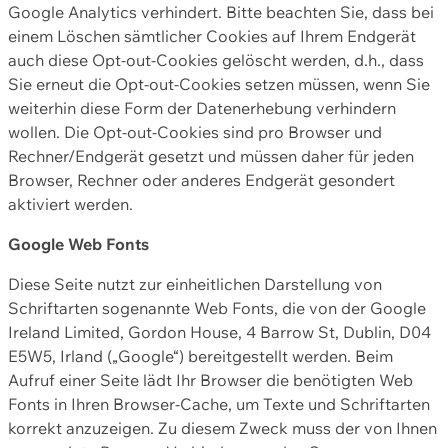
Google Analytics verhindert. Bitte beachten Sie, dass bei
einem Löschen sämtlicher Cookies auf Ihrem Endgerät
auch diese Opt-out-Cookies gelöscht werden, d.h., dass
Sie erneut die Opt-out-Cookies setzen müssen, wenn Sie
weiterhin diese Form der Datenerhebung verhindern
wollen. Die Opt-out-Cookies sind pro Browser und
Rechner/Endgerät gesetzt und müssen daher für jeden
Browser, Rechner oder anderes Endgerät gesondert
aktiviert werden.
Google Web Fonts
Diese Seite nutzt zur einheitlichen Darstellung von
Schriftarten sogenannte Web Fonts, die von der Google
Ireland Limited, Gordon House, 4 Barrow St, Dublin, D04
E5W5, Irland („Google“) bereitgestellt werden. Beim
Aufruf einer Seite lädt Ihr Browser die benötigten Web
Fonts in Ihren Browser-Cache, um Texte und Schriftarten
korrekt anzuzeigen. Zu diesem Zweck muss der von Ihnen