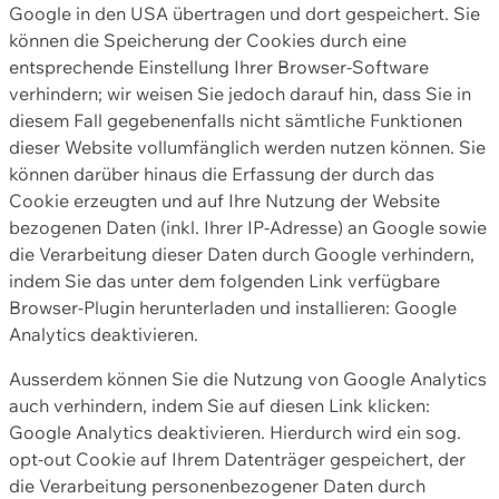
Google in den USA übertragen und dort gespeichert. Sie
können die Speicherung der Cookies durch eine
entsprechende Einstellung Ihrer Browser-Software
verhindern; wir weisen Sie jedoch darauf hin, dass Sie in
diesem Fall gegebenenfalls nicht sämtliche Funktionen
dieser Website vollumfänglich werden nutzen können. Sie
können darüber hinaus die Erfassung der durch das
Cookie erzeugten und auf Ihre Nutzung der Website
bezogenen Daten (inkl. Ihrer IP-Adresse) an Google sowie
die Verarbeitung dieser Daten durch Google verhindern,
indem Sie das unter dem folgenden Link verfügbare
Browser-Plugin herunterladen und installieren: Google
Analytics deaktivieren.
Ausserdem können Sie die Nutzung von Google Analytics
auch verhindern, indem Sie auf diesen Link klicken:
Google Analytics deaktivieren. Hierdurch wird ein sog.
opt-out Cookie auf Ihrem Datenträger gespeichert, der
die Verarbeitung personenbezogener Daten durch