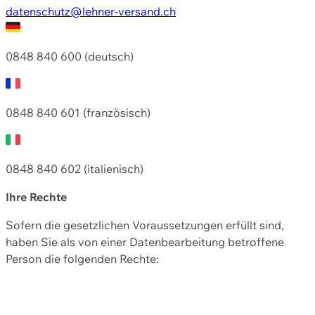
datenschutz@lehner-versand.ch
0848 840 600 (deutsch)
0848 840 601 (französisch)
0848 840 602 (italienisch)
Ihre Rechte
Sofern die gesetzlichen Voraussetzungen erfüllt sind,
haben Sie als von einer Datenbearbeitung betroffene
Person die folgenden Rechte: