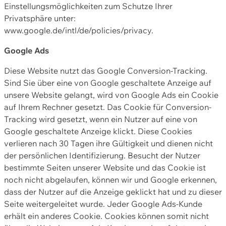
Einstellungsmöglichkeiten zum Schutze Ihrer
Privatsphäre unter:
www.google.de/intl/de/policies/privacy.
Google Ads
Diese Website nutzt das Google Conversion-Tracking.
Sind Sie über eine von Google geschaltete Anzeige auf
unsere Website gelangt, wird von Google Ads ein Cookie
auf Ihrem Rechner gesetzt. Das Cookie für Conversion-
Tracking wird gesetzt, wenn ein Nutzer auf eine von
Google geschaltete Anzeige klickt. Diese Cookies
verlieren nach 30 Tagen ihre Gültigkeit und dienen nicht
der persönlichen Identifizierung. Besucht der Nutzer
bestimmte Seiten unserer Website und das Cookie ist
noch nicht abgelaufen, können wir und Google erkennen,
dass der Nutzer auf die Anzeige geklickt hat und zu dieser
Seite weitergeleitet wurde. Jeder Google Ads-Kunde
erhält ein anderes Cookie. Cookies können somit nicht