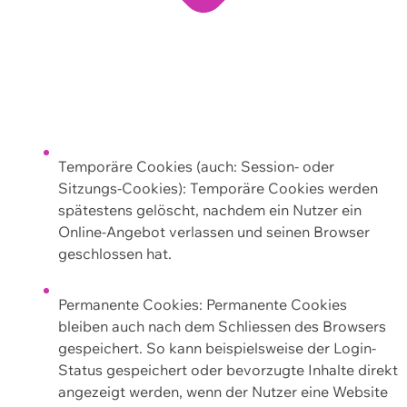
Temporäre Cookies (auch: Session- oder
Sitzungs-Cookies): Temporäre Cookies werden
spätestens gelöscht, nachdem ein Nutzer ein
Online-Angebot verlassen und seinen Browser
geschlossen hat.
Permanente Cookies: Permanente Cookies
bleiben auch nach dem Schliessen des Browsers
gespeichert. So kann beispielsweise der Login-
Status gespeichert oder bevorzugte Inhalte direkt
angezeigt werden, wenn der Nutzer eine Website