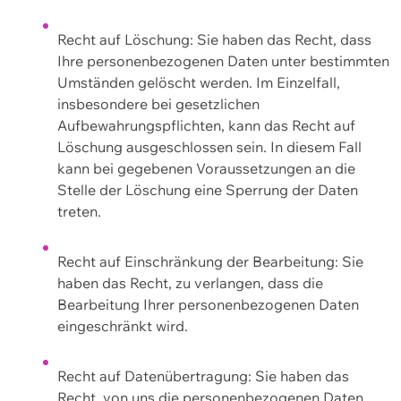
Recht auf Löschung: Sie haben das Recht, dass
Ihre personenbezogenen Daten unter bestimmten
Umständen gelöscht werden. Im Einzelfall,
insbesondere bei gesetzlichen
Aufbewahrungspflichten, kann das Recht auf
Löschung ausgeschlossen sein. In diesem Fall
kann bei gegebenen Voraussetzungen an die
Stelle der Löschung eine Sperrung der Daten
treten.
Recht auf Einschränkung der Bearbeitung: Sie
haben das Recht, zu verlangen, dass die
Bearbeitung Ihrer personenbezogenen Daten
eingeschränkt wird.
Recht auf Datenübertragung: Sie haben das
Recht, von uns die personenbezogenen Daten,