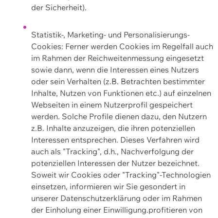
der Sicherheit).
Statistik-, Marketing- und Personalisierungs-
Cookies: Ferner werden Cookies im Regelfall auch
im Rahmen der Reichweitenmessung eingesetzt
sowie dann, wenn die Interessen eines Nutzers
oder sein Verhalten (z.B. Betrachten bestimmter
Inhalte, Nutzen von Funktionen etc.) auf einzelnen
Webseiten in einem Nutzerprofil gespeichert
werden. Solche Profile dienen dazu, den Nutzern
z.B. Inhalte anzuzeigen, die ihren potenziellen
Interessen entsprechen. Dieses Verfahren wird
auch als "Tracking", d.h., Nachverfolgung der
potenziellen Interessen der Nutzer bezeichnet.
Soweit wir Cookies oder "Tracking"-Technologien
einsetzen, informieren wir Sie gesondert in
unserer Datenschutzerklärung oder im Rahmen
der Einholung einer Einwilligung.profitieren von