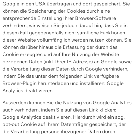
Google in den USA übertragen und dort gespeichert. Sie
können die Speicherung der Cookies durch eine
entsprechende Einstellung Ihrer Browser-Software
verhindern; wir weisen Sie jedoch darauf hin, dass Sie in
diesem Fall gegebenenfalls nicht sämtliche Funktionen
dieser Website vollumfänglich werden nutzen können. Sie
können darüber hinaus die Erfassung der durch das
Cookie erzeugten und auf Ihre Nutzung der Website
bezogenen Daten (inkl. Ihrer IP-Adresse) an Google sowie
die Verarbeitung dieser Daten durch Google verhindern,
indem Sie das unter dem folgenden Link verfügbare
Browser-Plugin herunterladen und installieren: Google
Analytics deaktivieren.
Ausserdem können Sie die Nutzung von Google Analytics
auch verhindern, indem Sie auf diesen Link klicken:
Google Analytics deaktivieren. Hierdurch wird ein sog.
opt-out Cookie auf Ihrem Datenträger gespeichert, der
die Verarbeitung personenbezogener Daten durch