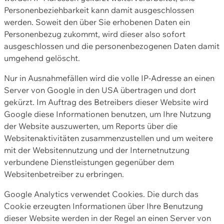
Personenbeziehbarkeit kann damit ausgeschlossen
werden. Soweit den über Sie erhobenen Daten ein
Personenbezug zukommt, wird dieser also sofort
ausgeschlossen und die personenbezogenen Daten damit
umgehend gelöscht.
Nur in Ausnahmefällen wird die volle IP-Adresse an einen
Server von Google in den USA übertragen und dort
gekürzt. Im Auftrag des Betreibers dieser Website wird
Google diese Informationen benutzen, um Ihre Nutzung
der Website auszuwerten, um Reports über die
Websitenaktivitäten zusammenzustellen und um weitere
mit der Websitennutzung und der Internetnutzung
verbundene Dienstleistungen gegenüber dem
Websitenbetreiber zu erbringen.
Google Analytics verwendet Cookies. Die durch das
Cookie erzeugten Informationen über Ihre Benutzung
dieser Website werden in der Regel an einen Server von