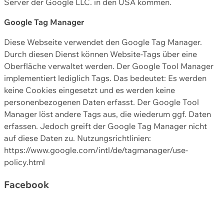
Server der Google LLC. in den USA kommen.
Google Tag Manager
Diese Webseite verwendet den Google Tag Manager.
Durch diesen Dienst können Website-Tags über eine
Oberfläche verwaltet werden. Der Google Tool Manager
implementiert lediglich Tags. Das bedeutet: Es werden
keine Cookies eingesetzt und es werden keine
personenbezogenen Daten erfasst. Der Google Tool
Manager löst andere Tags aus, die wiederum ggf. Daten
erfassen. Jedoch greift der Google Tag Manager nicht
auf diese Daten zu. Nutzungsrichtlinien:
https://www.google.com/intl/de/tagmanager/use-
policy.html
Facebook