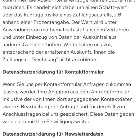
zuordnen. Es handelt sich dabei um einen Schätz-wert
über das künftige Risiko eines Zahlungsausfalls, z.B.
anhand einer Prozentangabe. Der Wert wird unter
Anwendung von mathematisch-statistischen Verfahren
und unter Einbezug von Daten der Auskunftei aus
anderen Quellen erhoben. Wir behalten uns vor,
entsprechend der erhaltenen Auskunft, Ihnen die
Zahlungsart "Rechnung" nicht anzubieten.
Datenschutzerklärung für Kontaktformular
Wenn Sie uns per Kontaktformular Anfragen zukommen
lassen, werden Ihre Angaben aus dem Anfrageformular
inklusive der von Ihnen dort angegebenen Kontaktdaten
zwecks Bearbeitung der Anfrage und für den Fall von
Anschlussfragen bei uns gespeichert. Diese Daten geben
wir nicht ohne Ihre Einwilligung weiter.
Datenschutzerklärung für Newsletterdaten