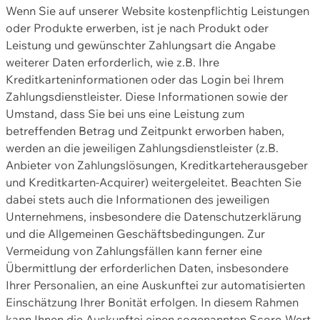
Wenn Sie auf unserer Website kostenpflichtig Leistungen
oder Produkte erwerben, ist je nach Produkt oder
Leistung und gewünschter Zahlungsart die Angabe
weiterer Daten erforderlich, wie z.B. Ihre
Kreditkarteninformationen oder das Login bei Ihrem
Zahlungsdienstleister. Diese Informationen sowie der
Umstand, dass Sie bei uns eine Leistung zum
betreffenden Betrag und Zeitpunkt erworben haben,
werden an die jeweiligen Zahlungsdienstleister (z.B.
Anbieter von Zahlungslösungen, Kreditkarteherausgeber
und Kreditkarten-Acquirer) weitergeleitet. Beachten Sie
dabei stets auch die Informationen des jeweiligen
Unternehmens, insbesondere die Datenschutzerklärung
und die Allgemeinen Geschäftsbedingungen. Zur
Vermeidung von Zahlungsfällen kann ferner eine
Übermittlung der erforderlichen Daten, insbesondere
Ihrer Personalien, an eine Auskunftei zur automatisierten
Einschätzung Ihrer Bonität erfolgen. In diesem Rahmen
kann Ihnen die Auskunftei einen sogenannten Score-Wert