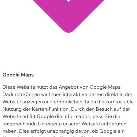
Google Maps
Diese Website nutzt das Angebot von Google Maps.
Dadurch können wir Ihnen interaktive Karten direkt in der
Website anzeigen und ermöglichen Ihnen die komfortable
Nutzung der Karten-Funktion. Durch den Besuch auf der
Website erhält Google die Information, dass Sie die
entsprechende Unterseite unserer Website aufgerufen
haben. Dies erfolgt unabhängig davon, ob Google ein