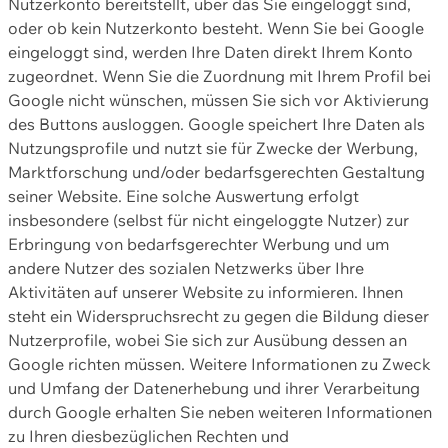
Nutzerkonto bereitstellt, über das Sie eingeloggt sind,
oder ob kein Nutzerkonto besteht. Wenn Sie bei Google
eingeloggt sind, werden Ihre Daten direkt Ihrem Konto
zugeordnet. Wenn Sie die Zuordnung mit Ihrem Profil bei
Google nicht wünschen, müssen Sie sich vor Aktivierung
des Buttons ausloggen. Google speichert Ihre Daten als
Nutzungsprofile und nutzt sie für Zwecke der Werbung,
Marktforschung und/oder bedarfsgerechten Gestaltung
seiner Website. Eine solche Auswertung erfolgt
insbesondere (selbst für nicht eingeloggte Nutzer) zur
Erbringung von bedarfsgerechter Werbung und um
andere Nutzer des sozialen Netzwerks über Ihre
Aktivitäten auf unserer Website zu informieren. Ihnen
steht ein Widerspruchsrecht zu gegen die Bildung dieser
Nutzerprofile, wobei Sie sich zur Ausübung dessen an
Google richten müssen. Weitere Informationen zu Zweck
und Umfang der Datenerhebung und ihrer Verarbeitung
durch Google erhalten Sie neben weiteren Informationen
zu Ihren diesbezüglichen Rechten und