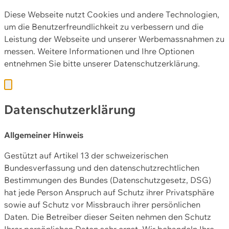
Diese Webseite nutzt Cookies und andere Technologien,
um die Benutzerfreundlichkeit zu verbessern und die
Leistung der Webseite und unserer Werbemassnahmen zu
messen. Weitere Informationen und Ihre Optionen
entnehmen Sie bitte unserer
Datenschutzerklärung.
Datenschutzerklärung
Allgemeiner Hinweis
Gestützt auf Artikel 13 der schweizerischen
Bundesverfassung und den datenschutzrechtlichen
Bestimmungen des Bundes (Datenschutzgesetz, DSG)
hat jede Person Anspruch auf Schutz ihrer Privatsphäre
sowie auf Schutz vor Missbrauch ihrer persönlichen
Daten. Die Betreiber dieser Seiten nehmen den Schutz
Ihrer persönlichen Daten sehr ernst. Wir behandeln Ihre