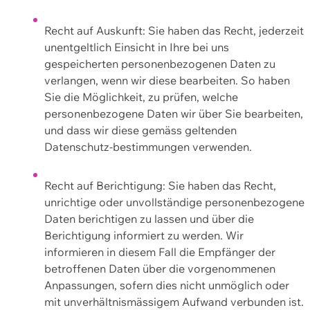
Recht auf Auskunft: Sie haben das Recht, jederzeit
unentgeltlich Einsicht in Ihre bei uns
gespeicherten personenbezogenen Daten zu
verlangen, wenn wir diese bearbeiten. So haben
Sie die Möglichkeit, zu prüfen, welche
personenbezogene Daten wir über Sie bearbeiten,
und dass wir diese gemäss geltenden
Datenschutz-bestimmungen verwenden.
Recht auf Berichtigung: Sie haben das Recht,
unrichtige oder unvollständige personenbezogene
Daten berichtigen zu lassen und über die
Berichtigung informiert zu werden. Wir
informieren in diesem Fall die Empfänger der
betroffenen Daten über die vorgenommenen
Anpassungen, sofern dies nicht unmöglich oder
mit unverhältnismässigem Aufwand verbunden ist.