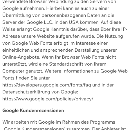
verwendete Browser Verbindung zu den Servern von
Google aufnehmen. Hierbei kann es auch zu einer
Übermittlung von personenbezogenen Daten an die
Server der Google LLC. in den USA kommen. Auf diese
Weise erlangt Google Kenntnis darüber, dass über Ihre IP-
Adresse unsere Website aufgerufen wurde. Die Nutzung
von Google Web Fonts erfolgt im Interesse einer
einheitlichen und ansprechenden Darstellung unserer
Online-Angebote. Wenn Ihr Browser Web Fonts nicht
unterstützt, wird eine Standardschrift von Ihrem
Computer genutzt. Weitere Informationen zu Google Web
Fonts finden Sie unter
https://developers.google.com/fonts/faq und in der
Datenschutzerklärung von Google:
https://www.google.com/policies/privacy/.
Google Kundenrezensionen
Wir arbeiten mit Google im Rahmen des Programms
„Google Kundenrezensionen“ zusammen. Der Anbieter ist