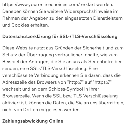
https://www.youronlinechoices.com/ erklärt werden.
Daneben können Sie weitere Widerspruchshinweise im
Rahmen der Angaben zu den eingesetzten Dienstleistern
und Cookies erhalten.
Datenschutzerklärung für SSL-/TLS-Verschlüsselung
Diese Website nutzt aus Gründen der Sicherheit und zum
Schutz der Übertragung vertraulicher Inhalte, wie zum
Beispiel der Anfragen, die Sie an uns als Seitenbetreiber
senden, eine SSL-/TLS-Verschlüsselung. Eine
verschlüsselte Verbindung erkennen Sie daran, dass die
Adresszeile des Browsers von "http://" auf "https://"
wechselt und an dem Schloss-Symbol in Ihrer
Browserzeile. Wenn die SSL bzw. TLS Verschlüsselung
aktiviert ist, können die Daten, die Sie an uns übermitteln,
nicht von Dritten mitgelesen werden.
Zahlungsabwicklung Online