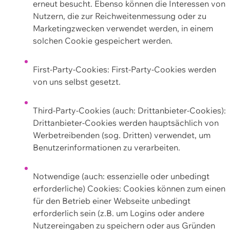
erneut besucht. Ebenso können die Interessen von
Nutzern, die zur Reichweitenmessung oder zu
Marketingzwecken verwendet werden, in einem
solchen Cookie gespeichert werden.
First-Party-Cookies: First-Party-Cookies werden
von uns selbst gesetzt.
Third-Party-Cookies (auch: Drittanbieter-Cookies):
Drittanbieter-Cookies werden hauptsächlich von
Werbetreibenden (sog. Dritten) verwendet, um
Benutzerinformationen zu verarbeiten.
Notwendige (auch: essenzielle oder unbedingt
erforderliche) Cookies: Cookies können zum einen
für den Betrieb einer Webseite unbedingt
erforderlich sein (z.B. um Logins oder andere
Nutzereingaben zu speichern oder aus Gründen