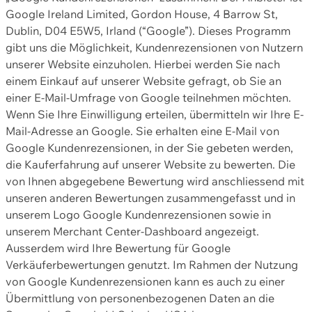
Google Ireland Limited, Gordon House, 4 Barrow St,
Dublin, D04 E5W5, Irland (“Google”). Dieses Programm
gibt uns die Möglichkeit, Kundenrezensionen von Nutzern
unserer Website einzuholen. Hierbei werden Sie nach
einem Einkauf auf unserer Website gefragt, ob Sie an
einer E-Mail-Umfrage von Google teilnehmen möchten.
Wenn Sie Ihre Einwilligung erteilen, übermitteln wir Ihre E-
Mail-Adresse an Google. Sie erhalten eine E-Mail von
Google Kundenrezensionen, in der Sie gebeten werden,
die Kauferfahrung auf unserer Website zu bewerten. Die
von Ihnen abgegebene Bewertung wird anschliessend mit
unseren anderen Bewertungen zusammengefasst und in
unserem Logo Google Kundenrezensionen sowie in
unserem Merchant Center-Dashboard angezeigt.
Ausserdem wird Ihre Bewertung für Google
Verkäuferbewertungen genutzt. Im Rahmen der Nutzung
von Google Kundenrezensionen kann es auch zu einer
Übermittlung von personenbezogenen Daten an die