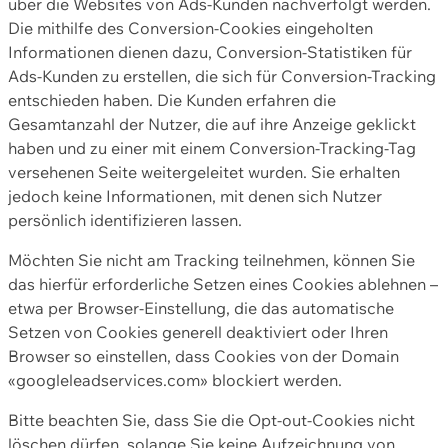
über die Websites von Ads-Kunden nachverfolgt werden.
Die mithilfe des Conversion-Cookies eingeholten
Informationen dienen dazu, Conversion-Statistiken für
Ads-Kunden zu erstellen, die sich für Conversion-Tracking
entschieden haben. Die Kunden erfahren die
Gesamtanzahl der Nutzer, die auf ihre Anzeige geklickt
haben und zu einer mit einem Conversion-Tracking-Tag
versehenen Seite weitergeleitet wurden. Sie erhalten
jedoch keine Informationen, mit denen sich Nutzer
persönlich identifizieren lassen.
Möchten Sie nicht am Tracking teilnehmen, können Sie
das hierfür erforderliche Setzen eines Cookies ablehnen –
etwa per Browser-Einstellung, die das automatische
Setzen von Cookies generell deaktiviert oder Ihren
Browser so einstellen, dass Cookies von der Domain
«googleleadservices.com» blockiert werden.
Bitte beachten Sie, dass Sie die Opt-out-Cookies nicht
löschen dürfen, solange Sie keine Aufzeichnung von