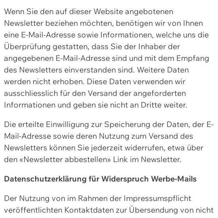
Wenn Sie den auf dieser Website angebotenen
Newsletter beziehen möchten, benötigen wir von Ihnen
eine E-Mail-Adresse sowie Informationen, welche uns die
Überprüfung gestatten, dass Sie der Inhaber der
angegebenen E-Mail-Adresse sind und mit dem Empfang
des Newsletters einverstanden sind. Weitere Daten
werden nicht erhoben. Diese Daten verwenden wir
ausschliesslich für den Versand der angeforderten
Informationen und geben sie nicht an Dritte weiter.
Die erteilte Einwilligung zur Speicherung der Daten, der E-
Mail-Adresse sowie deren Nutzung zum Versand des
Newsletters können Sie jederzeit widerrufen, etwa über
den «Newsletter abbestellen» Link im Newsletter.
Datenschutzerklärung für Widerspruch Werbe-Mails
Der Nutzung von im Rahmen der Impressumspflicht
veröffentlichten Kontaktdaten zur Übersendung von nicht