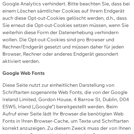
Google Analytics verhindert. Bitte beachten Sie, dass bei
einem Löschen sämtlicher Cookies auf Ihrem Endgerät
auch diese Opt-out-Cookies gelöscht werden, d.h., dass
Sie erneut die Opt-out-Cookies setzen müssen, wenn Sie
weiterhin diese Form der Datenerhebung verhindern
wollen. Die Opt-out-Cookies sind pro Browser und
Rechner/Endgerät gesetzt und müssen daher für jeden
Browser, Rechner oder anderes Endgerät gesondert
aktiviert werden.
Google Web Fonts
Diese Seite nutzt zur einheitlichen Darstellung von
Schriftarten sogenannte Web Fonts, die von der Google
Ireland Limited, Gordon House, 4 Barrow St, Dublin, D04
E5W5, Irland („Google“) bereitgestellt werden. Beim
Aufruf einer Seite lädt Ihr Browser die benötigten Web
Fonts in Ihren Browser-Cache, um Texte und Schriftarten
korrekt anzuzeigen. Zu diesem Zweck muss der von Ihnen