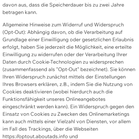
davon aus, dass die Speicherdauer bis zu zwei Jahre
betragen kann.
Allgemeine Hinweise zum Widerruf und Widerspruch
(Opt-Out): Abhängig davon, ob die Verarbeitung auf
Grundlage einer Einwilligung oder gesetzlichen Erlaubnis
erfolgt, haben Sie jederzeit die Möglichkeit, eine erteilte
Einwilligung zu widerrufen oder der Verarbeitung Ihrer
Daten durch Cookie-Technologien zu widersprechen
(zusammenfassend als "Opt-Out" bezeichnet). Sie können
Ihren Widerspruch zunächst mittels der Einstellungen
Ihres Browsers erklären, z.B., indem Sie die Nutzung von
Cookies deaktivieren (wobei hierdurch auch die
Funktionsfähigkeit unseres Onlineangebotes
eingeschränkt werden kann). Ein Widerspruch gegen den
Einsatz von Cookies zu Zwecken des Onlinemarketings
kann auch mittels einer Vielzahl von Diensten, vor allem
im Fall des Trackings, über die Webseiten
https://optout.aboutads.info und