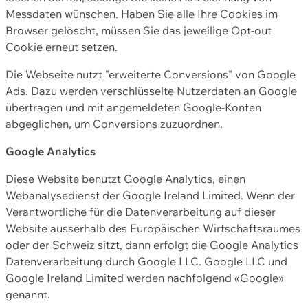
Messdaten wünschen. Haben Sie alle Ihre Cookies im
Browser gelöscht, müssen Sie das jeweilige Opt-out
Cookie erneut setzen.
Die Webseite nutzt "erweiterte Conversions" von Google
Ads. Dazu werden verschlüsselte Nutzerdaten an Google
übertragen und mit angemeldeten Google-Konten
abgeglichen, um Conversions zuzuordnen.
Google Analytics
Diese Website benutzt Google Analytics, einen
Webanalysedienst der Google Ireland Limited. Wenn der
Verantwortliche für die Datenverarbeitung auf dieser
Website ausserhalb des Europäischen Wirtschaftsraumes
oder der Schweiz sitzt, dann erfolgt die Google Analytics
Datenverarbeitung durch Google LLC. Google LLC und
Google Ireland Limited werden nachfolgend «Google»
genannt.