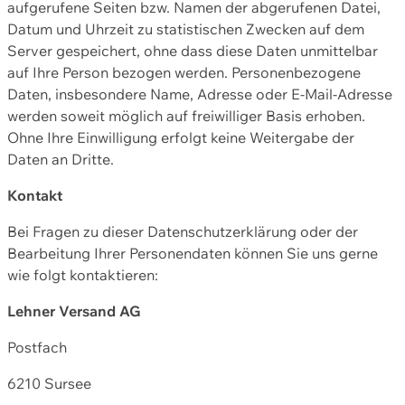
aufgerufene Seiten bzw. Namen der abgerufenen Datei,
Datum und Uhrzeit zu statistischen Zwecken auf dem
Server gespeichert, ohne dass diese Daten unmittelbar
auf Ihre Person bezogen werden. Personenbezogene
Daten, insbesondere Name, Adresse oder E-Mail-Adresse
werden soweit möglich auf freiwilliger Basis erhoben.
Ohne Ihre Einwilligung erfolgt keine Weitergabe der
Daten an Dritte.
Kontakt
Bei Fragen zu dieser Datenschutzerklärung oder der
Bearbeitung Ihrer Personendaten können Sie uns gerne
wie folgt kontaktieren:
Lehner Versand AG
Postfach
6210 Sursee