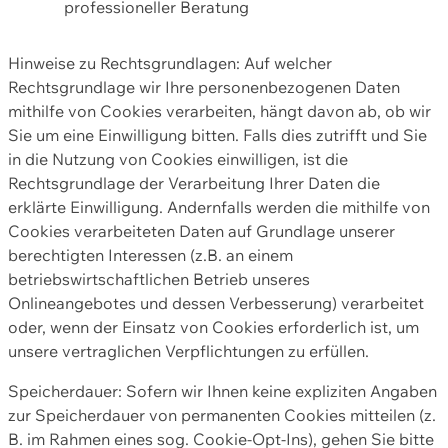
professioneller Beratung
Hinweise zu Rechtsgrundlagen: Auf welcher
Rechtsgrundlage wir Ihre personenbezogenen Daten
mithilfe von Cookies verarbeiten, hängt davon ab, ob wir
Sie um eine Einwilligung bitten. Falls dies zutrifft und Sie
in die Nutzung von Cookies einwilligen, ist die
Rechtsgrundlage der Verarbeitung Ihrer Daten die
erklärte Einwilligung. Andernfalls werden die mithilfe von
Cookies verarbeiteten Daten auf Grundlage unserer
berechtigten Interessen (z.B. an einem
betriebswirtschaftlichen Betrieb unseres
Onlineangebotes und dessen Verbesserung) verarbeitet
oder, wenn der Einsatz von Cookies erforderlich ist, um
unsere vertraglichen Verpflichtungen zu erfüllen.
Speicherdauer: Sofern wir Ihnen keine expliziten Angaben
zur Speicherdauer von permanenten Cookies mitteilen (z.
B. im Rahmen eines sog. Cookie-Opt-Ins), gehen Sie bitte