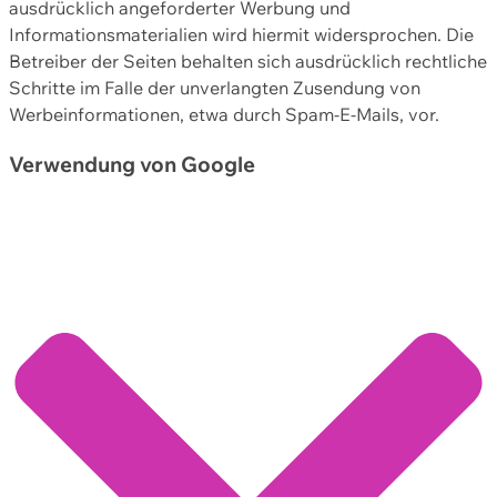
ausdrücklich angeforderter Werbung und
Informationsmaterialien wird hiermit widersprochen. Die
Betreiber der Seiten behalten sich ausdrücklich rechtliche
Schritte im Falle der unverlangten Zusendung von
Werbeinformationen, etwa durch Spam-E-Mails, vor.
Verwendung von Google