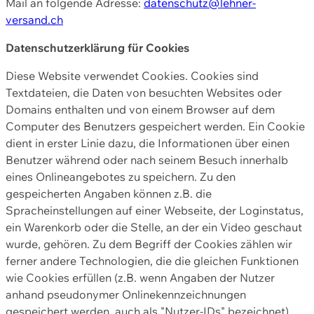
Mail an folgende Adresse:
datenschutz@lehner-
versand.ch
Datenschutzerklärung für Cookies
Diese Website verwendet Cookies. Cookies sind
Textdateien, die Daten von besuchten Websites oder
Domains enthalten und von einem Browser auf dem
Computer des Benutzers gespeichert werden. Ein Cookie
dient in erster Linie dazu, die Informationen über einen
Benutzer während oder nach seinem Besuch innerhalb
eines Onlineangebotes zu speichern. Zu den
gespeicherten Angaben können z.B. die
Spracheinstellungen auf einer Webseite, der Loginstatus,
ein Warenkorb oder die Stelle, an der ein Video geschaut
wurde, gehören. Zu dem Begriff der Cookies zählen wir
ferner andere Technologien, die die gleichen Funktionen
wie Cookies erfüllen (z.B. wenn Angaben der Nutzer
anhand pseudonymer Onlinekennzeichnungen
gespeichert werden, auch als "Nutzer-IDs" bezeichnet)