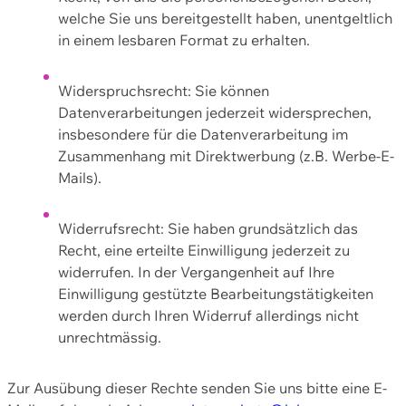
welche Sie uns bereitgestellt haben, unentgeltlich
in einem lesbaren Format zu erhalten.
Widerspruchsrecht: Sie können
Datenverarbeitungen jederzeit widersprechen,
insbesondere für die Datenverarbeitung im
Zusammenhang mit Direktwerbung (z.B. Werbe-E-
Mails).
Widerrufsrecht: Sie haben grundsätzlich das
Recht, eine erteilte Einwilligung jederzeit zu
widerrufen. In der Vergangenheit auf Ihre
Einwilligung gestützte Bearbeitungstätigkeiten
werden durch Ihren Widerruf allerdings nicht
unrechtmässig.
Zur Ausübung dieser Rechte senden Sie uns bitte eine E-