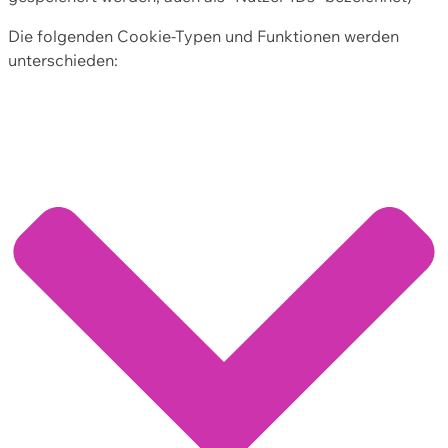
Die folgenden Cookie-Typen und Funktionen werden
unterschieden: