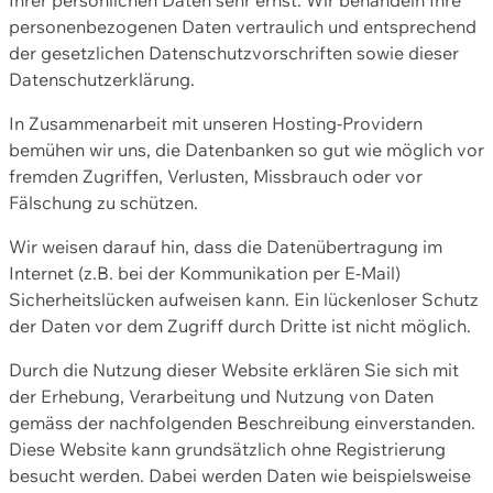
personenbezogenen Daten vertraulich und entsprechend
der gesetzlichen Datenschutzvorschriften sowie dieser
Datenschutzerklärung.
In Zusammenarbeit mit unseren Hosting-Providern
bemühen wir uns, die Datenbanken so gut wie möglich vor
fremden Zugriffen, Verlusten, Missbrauch oder vor
Fälschung zu schützen.
Wir weisen darauf hin, dass die Datenübertragung im
Internet (z.B. bei der Kommunikation per E-Mail)
Sicherheitslücken aufweisen kann. Ein lückenloser Schutz
der Daten vor dem Zugriff durch Dritte ist nicht möglich.
Durch die Nutzung dieser Website erklären Sie sich mit
der Erhebung, Verarbeitung und Nutzung von Daten
gemäss der nachfolgenden Beschreibung einverstanden.
Diese Website kann grundsätzlich ohne Registrierung
besucht werden. Dabei werden Daten wie beispielsweise