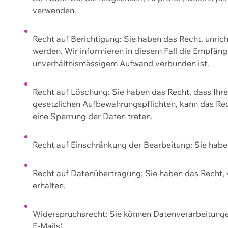
verwenden.
Recht auf Berichtigung: Sie haben das Recht, unric
werden. Wir informieren in diesem Fall die Empfän
unverhältnismässigem Aufwand verbunden ist.
Recht auf Löschung: Sie haben das Recht, dass Ih
gesetzlichen Aufbewahrungspflichten, kann das Rec
eine Sperrung der Daten treten.
Recht auf Einschränkung der Bearbeitung: Sie habe
Recht auf Datenübertragung: Sie haben das Recht, 
erhalten.
Widerspruchsrecht: Sie können Datenverarbeitunge
E-Mails).