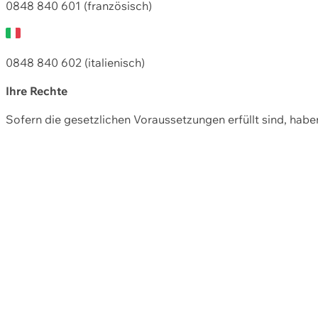
0848 840 601 (französisch)
0848 840 602 (italienisch)
Ihre Rechte
Sofern die gesetzlichen Voraussetzungen erfüllt sind, hab