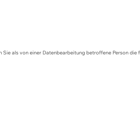
en Sie als von einer Datenbearbeitung betroffene Person die