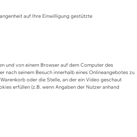
gangenheit auf Ihre Einwilligung gestützte
lten und von einem Browser auf dem Computer des
oder nach seinem Besuch innerhalb eines Onlineangebotes zu
 Warenkorb oder die Stelle, an der ein Video geschaut
okies erfüllen (z.B. wenn Angaben der Nutzer anhand