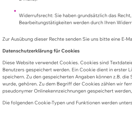
Widerrufsrecht: Sie haben grundsätzlich das Recht, e
Bearbeitungstätigkeiten werden durch Ihren Widerru
Zur Ausübung dieser Rechte senden Sie uns bitte eine E-Ma
Datenschutzerklärung für Cookies
Diese Website verwendet Cookies. Cookies sind Textdate
Benutzers gespeichert werden. Ein Cookie dient in erster 
speichern. Zu den gespeicherten Angaben können z.B. die S
wurde, gehören. Zu dem Begriff der Cookies zählen wir fer
pseudonymer Onlinekennzeichnungen gespeichert werden, a
Die folgenden Cookie-Typen und Funktionen werden unter