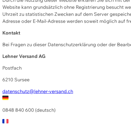
Website kann grundsätzlich ohne Registrierung besucht w
Uhrzeit zu statistischen Zwecken auf dem Server gespeic
Adresse oder E-Mail-Adresse werden soweit möglich auf frei
Kontakt
Bei Fragen zu dieser Datenschutzerklärung oder der Bearbe
Lehner Versand AG
Postfach
6210 Sursee
datenschutz@lehner-versand.ch
0848 840 600 (deutsch)