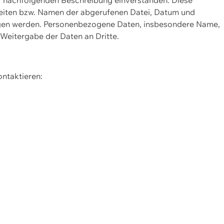
Seiten bzw. Namen der abgerufenen Datei, Datum und
zogen werden. Personenbezogene Daten, insbesondere Name,
 Weitergabe der Daten an Dritte.
ontaktieren: