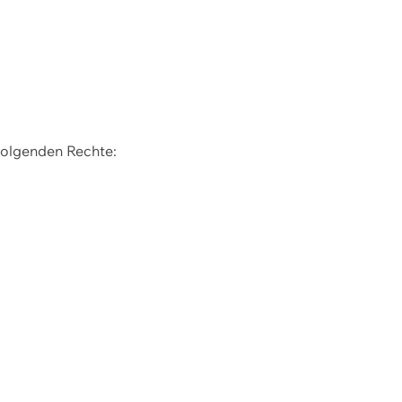
 folgenden Rechte: