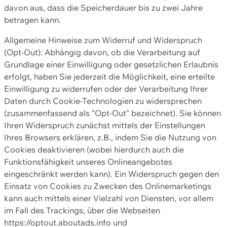
davon aus, dass die Speicherdauer bis zu zwei Jahre
betragen kann.
Allgemeine Hinweise zum Widerruf und Widerspruch
(Opt-Out): Abhängig davon, ob die Verarbeitung auf
Grundlage einer Einwilligung oder gesetzlichen Erlaubnis
erfolgt, haben Sie jederzeit die Möglichkeit, eine erteilte
Einwilligung zu widerrufen oder der Verarbeitung Ihrer
Daten durch Cookie-Technologien zu widersprechen
(zusammenfassend als "Opt-Out" bezeichnet). Sie können
Ihren Widerspruch zunächst mittels der Einstellungen
Ihres Browsers erklären, z.B., indem Sie die Nutzung von
Cookies deaktivieren (wobei hierdurch auch die
Funktionsfähigkeit unseres Onlineangebotes
eingeschränkt werden kann). Ein Widerspruch gegen den
Einsatz von Cookies zu Zwecken des Onlinemarketings
kann auch mittels einer Vielzahl von Diensten, vor allem
im Fall des Trackings, über die Webseiten
https://optout.aboutads.info und