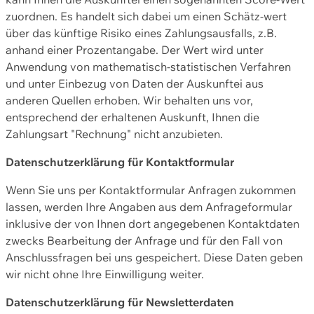
zuordnen. Es handelt sich dabei um einen Schätz-wert
über das künftige Risiko eines Zahlungsausfalls, z.B.
anhand einer Prozentangabe. Der Wert wird unter
Anwendung von mathematisch-statistischen Verfahren
und unter Einbezug von Daten der Auskunftei aus
anderen Quellen erhoben. Wir behalten uns vor,
entsprechend der erhaltenen Auskunft, Ihnen die
Zahlungsart "Rechnung" nicht anzubieten.
Datenschutzerklärung für Kontaktformular
Wenn Sie uns per Kontaktformular Anfragen zukommen
lassen, werden Ihre Angaben aus dem Anfrageformular
inklusive der von Ihnen dort angegebenen Kontaktdaten
zwecks Bearbeitung der Anfrage und für den Fall von
Anschlussfragen bei uns gespeichert. Diese Daten geben
wir nicht ohne Ihre Einwilligung weiter.
Datenschutzerklärung für Newsletterdaten