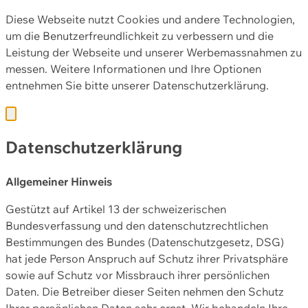
Diese Webseite nutzt Cookies und andere Technologien,
um die Benutzerfreundlichkeit zu verbessern und die
Leistung der Webseite und unserer Werbemassnahmen zu
messen. Weitere Informationen und Ihre Optionen
entnehmen Sie bitte unserer
Datenschutzerklärung.
Datenschutzerklärung
Allgemeiner Hinweis
Gestützt auf Artikel 13 der schweizerischen
Bundesverfassung und den datenschutzrechtlichen
Bestimmungen des Bundes (Datenschutzgesetz, DSG)
hat jede Person Anspruch auf Schutz ihrer Privatsphäre
sowie auf Schutz vor Missbrauch ihrer persönlichen
Daten. Die Betreiber dieser Seiten nehmen den Schutz
Ihrer persönlichen Daten sehr ernst. Wir behandeln Ihre