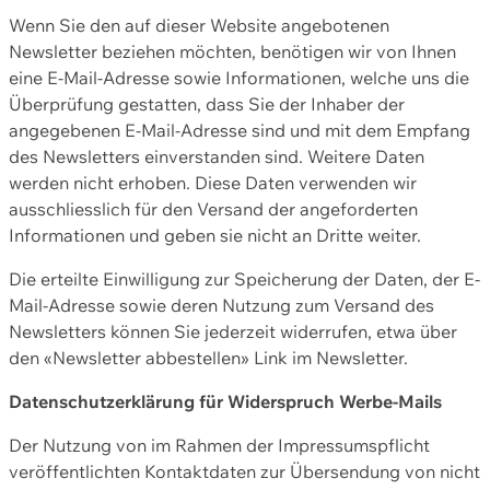
Wenn Sie den auf dieser Website angebotenen
Newsletter beziehen möchten, benötigen wir von Ihnen
eine E-Mail-Adresse sowie Informationen, welche uns die
Überprüfung gestatten, dass Sie der Inhaber der
angegebenen E-Mail-Adresse sind und mit dem Empfang
des Newsletters einverstanden sind. Weitere Daten
werden nicht erhoben. Diese Daten verwenden wir
ausschliesslich für den Versand der angeforderten
Informationen und geben sie nicht an Dritte weiter.
Die erteilte Einwilligung zur Speicherung der Daten, der E-
Mail-Adresse sowie deren Nutzung zum Versand des
Newsletters können Sie jederzeit widerrufen, etwa über
den «Newsletter abbestellen» Link im Newsletter.
Datenschutzerklärung für Widerspruch Werbe-Mails
Der Nutzung von im Rahmen der Impressumspflicht
veröffentlichten Kontaktdaten zur Übersendung von nicht