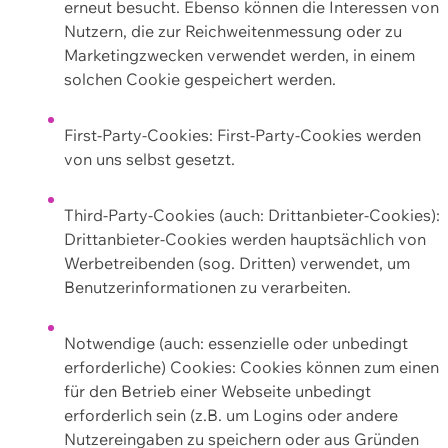
erneut besucht. Ebenso können die Interessen von
Nutzern, die zur Reichweitenmessung oder zu
Marketingzwecken verwendet werden, in einem
solchen Cookie gespeichert werden.
First-Party-Cookies: First-Party-Cookies werden
von uns selbst gesetzt.
Third-Party-Cookies (auch: Drittanbieter-Cookies):
Drittanbieter-Cookies werden hauptsächlich von
Werbetreibenden (sog. Dritten) verwendet, um
Benutzerinformationen zu verarbeiten.
Notwendige (auch: essenzielle oder unbedingt
erforderliche) Cookies: Cookies können zum einen
für den Betrieb einer Webseite unbedingt
erforderlich sein (z.B. um Logins oder andere
Nutzereingaben zu speichern oder aus Gründen