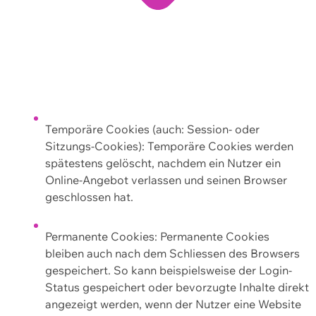
Temporäre Cookies (auch: Session- oder
Sitzungs-Cookies): Temporäre Cookies werden
spätestens gelöscht, nachdem ein Nutzer ein
Online-Angebot verlassen und seinen Browser
geschlossen hat.
Permanente Cookies: Permanente Cookies
bleiben auch nach dem Schliessen des Browsers
gespeichert. So kann beispielsweise der Login-
Status gespeichert oder bevorzugte Inhalte direkt
angezeigt werden, wenn der Nutzer eine Website