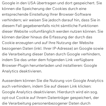
Google in den USA übertragen und dort gespeichert. Sie
können die Speicherung der Cookies durch eine
entsprechende Einstellung Ihrer Browser-Software
verhindern; wir weisen Sie jedoch darauf hin, dass Sie in
diesem Fall gegebenenfalls nicht sämtliche Funktionen
dieser Website vollumfänglich werden nutzen können. Sie
können darüber hinaus die Erfassung der durch das
Cookie erzeugten und auf Ihre Nutzung der Website
bezogenen Daten (inkl. Ihrer IP-Adresse) an Google sowie
die Verarbeitung dieser Daten durch Google verhindern,
indem Sie das unter dem folgenden Link verfügbare
Browser-Plugin herunterladen und installieren: Google
Analytics deaktivieren.
Ausserdem können Sie die Nutzung von Google Analytics
auch verhindern, indem Sie auf diesen Link klicken:
Google Analytics deaktivieren. Hierdurch wird ein sog.
opt-out Cookie auf Ihrem Datenträger gespeichert, der
die Verarbeitung personenbezogener Daten durch