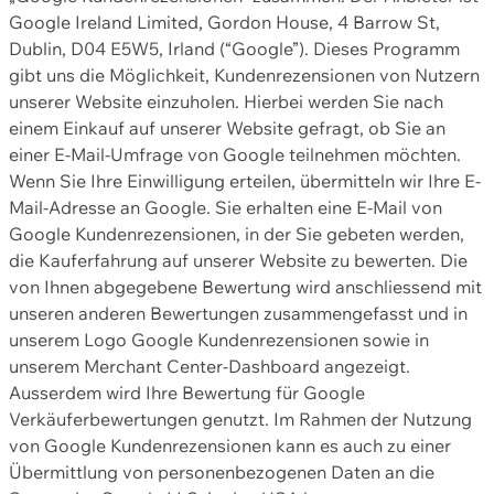
Google Ireland Limited, Gordon House, 4 Barrow St,
Dublin, D04 E5W5, Irland (“Google”). Dieses Programm
gibt uns die Möglichkeit, Kundenrezensionen von Nutzern
unserer Website einzuholen. Hierbei werden Sie nach
einem Einkauf auf unserer Website gefragt, ob Sie an
einer E-Mail-Umfrage von Google teilnehmen möchten.
Wenn Sie Ihre Einwilligung erteilen, übermitteln wir Ihre E-
Mail-Adresse an Google. Sie erhalten eine E-Mail von
Google Kundenrezensionen, in der Sie gebeten werden,
die Kauferfahrung auf unserer Website zu bewerten. Die
von Ihnen abgegebene Bewertung wird anschliessend mit
unseren anderen Bewertungen zusammengefasst und in
unserem Logo Google Kundenrezensionen sowie in
unserem Merchant Center-Dashboard angezeigt.
Ausserdem wird Ihre Bewertung für Google
Verkäuferbewertungen genutzt. Im Rahmen der Nutzung
von Google Kundenrezensionen kann es auch zu einer
Übermittlung von personenbezogenen Daten an die