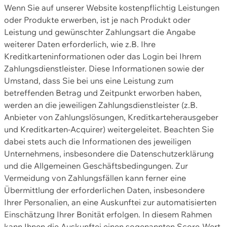
Wenn Sie auf unserer Website kostenpflichtig Leistungen
oder Produkte erwerben, ist je nach Produkt oder
Leistung und gewünschter Zahlungsart die Angabe
weiterer Daten erforderlich, wie z.B. Ihre
Kreditkarteninformationen oder das Login bei Ihrem
Zahlungsdienstleister. Diese Informationen sowie der
Umstand, dass Sie bei uns eine Leistung zum
betreffenden Betrag und Zeitpunkt erworben haben,
werden an die jeweiligen Zahlungsdienstleister (z.B.
Anbieter von Zahlungslösungen, Kreditkarteherausgeber
und Kreditkarten-Acquirer) weitergeleitet. Beachten Sie
dabei stets auch die Informationen des jeweiligen
Unternehmens, insbesondere die Datenschutzerklärung
und die Allgemeinen Geschäftsbedingungen. Zur
Vermeidung von Zahlungsfällen kann ferner eine
Übermittlung der erforderlichen Daten, insbesondere
Ihrer Personalien, an eine Auskunftei zur automatisierten
Einschätzung Ihrer Bonität erfolgen. In diesem Rahmen
kann Ihnen die Auskunftei einen sogenannten Score-Wert