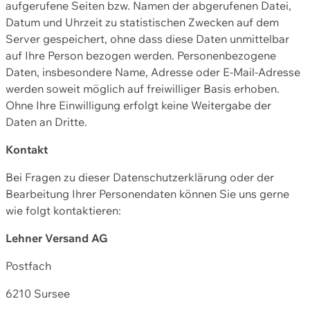
aufgerufene Seiten bzw. Namen der abgerufenen Datei,
Datum und Uhrzeit zu statistischen Zwecken auf dem
Server gespeichert, ohne dass diese Daten unmittelbar
auf Ihre Person bezogen werden. Personenbezogene
Daten, insbesondere Name, Adresse oder E-Mail-Adresse
werden soweit möglich auf freiwilliger Basis erhoben.
Ohne Ihre Einwilligung erfolgt keine Weitergabe der
Daten an Dritte.
Kontakt
Bei Fragen zu dieser Datenschutzerklärung oder der
Bearbeitung Ihrer Personendaten können Sie uns gerne
wie folgt kontaktieren:
Lehner Versand AG
Postfach
6210 Sursee