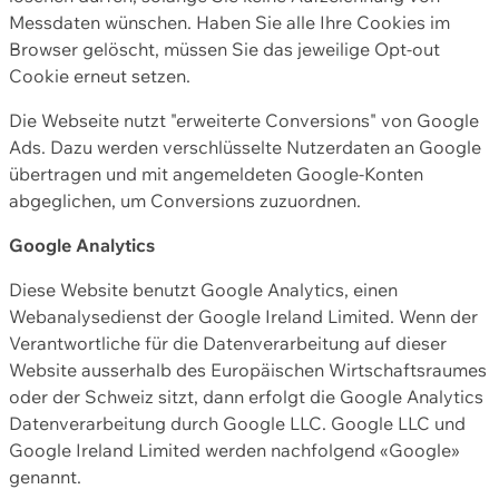
Messdaten wünschen. Haben Sie alle Ihre Cookies im
Browser gelöscht, müssen Sie das jeweilige Opt-out
Cookie erneut setzen.
Die Webseite nutzt "erweiterte Conversions" von Google
Ads. Dazu werden verschlüsselte Nutzerdaten an Google
übertragen und mit angemeldeten Google-Konten
abgeglichen, um Conversions zuzuordnen.
Google Analytics
Diese Website benutzt Google Analytics, einen
Webanalysedienst der Google Ireland Limited. Wenn der
Verantwortliche für die Datenverarbeitung auf dieser
Website ausserhalb des Europäischen Wirtschaftsraumes
oder der Schweiz sitzt, dann erfolgt die Google Analytics
Datenverarbeitung durch Google LLC. Google LLC und
Google Ireland Limited werden nachfolgend «Google»
genannt.