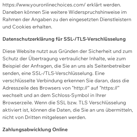
https://www.youronlinechoices.com/ erklärt werden.
Daneben können Sie weitere Widerspruchshinweise im
Rahmen der Angaben zu den eingesetzten Dienstleistern
und Cookies erhalten.
Datenschutzerklärung für SSL-/TLS-Verschlüsselung
Diese Website nutzt aus Gründen der Sicherheit und zum
Schutz der Übertragung vertraulicher Inhalte, wie zum
Beispiel der Anfragen, die Sie an uns als Seitenbetreiber
senden, eine SSL-/TLS-Verschlüsselung. Eine
verschlüsselte Verbindung erkennen Sie daran, dass die
Adresszeile des Browsers von "http://" auf "https://"
wechselt und an dem Schloss-Symbol in Ihrer
Browserzeile. Wenn die SSL bzw. TLS Verschlüsselung
aktiviert ist, können die Daten, die Sie an uns übermitteln,
nicht von Dritten mitgelesen werden.
Zahlungsabwicklung Online