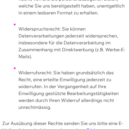
welche Sie uns bereitgestellt haben, unentgeltlich
in einem lesbaren Format zu erhalten.
Widerspruchsrecht: Sie können
Datenverarbeitungen jederzeit widersprechen,
insbesondere für die Datenverarbeitung im
Zusammenhang mit Direktwerbung (z.B. Werbe-E-
Mails).
Widerrufsrecht: Sie haben grundsätzlich das
Recht, eine erteilte Einwilligung jederzeit zu
widerrufen. In der Vergangenheit auf Ihre
Einwilligung gestützte Bearbeitungstätigkeiten
werden durch Ihren Widerruf allerdings nicht
unrechtmässig.
Zur Ausübung dieser Rechte senden Sie uns bitte eine E-