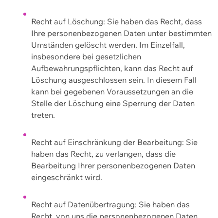
Recht auf Löschung: Sie haben das Recht, dass
Ihre personenbezogenen Daten unter bestimmten
Umständen gelöscht werden. Im Einzelfall,
insbesondere bei gesetzlichen
Aufbewahrungspflichten, kann das Recht auf
Löschung ausgeschlossen sein. In diesem Fall
kann bei gegebenen Voraussetzungen an die
Stelle der Löschung eine Sperrung der Daten
treten.
Recht auf Einschränkung der Bearbeitung: Sie
haben das Recht, zu verlangen, dass die
Bearbeitung Ihrer personenbezogenen Daten
eingeschränkt wird.
Recht auf Datenübertragung: Sie haben das
Recht, von uns die personenbezogenen Daten,