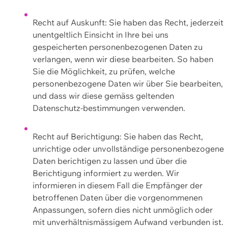
Recht auf Auskunft: Sie haben das Recht, jederzeit
unentgeltlich Einsicht in Ihre bei uns
gespeicherten personenbezogenen Daten zu
verlangen, wenn wir diese bearbeiten. So haben
Sie die Möglichkeit, zu prüfen, welche
personenbezogene Daten wir über Sie bearbeiten,
und dass wir diese gemäss geltenden
Datenschutz-bestimmungen verwenden.
Recht auf Berichtigung: Sie haben das Recht,
unrichtige oder unvollständige personenbezogene
Daten berichtigen zu lassen und über die
Berichtigung informiert zu werden. Wir
informieren in diesem Fall die Empfänger der
betroffenen Daten über die vorgenommenen
Anpassungen, sofern dies nicht unmöglich oder
mit unverhältnismässigem Aufwand verbunden ist.