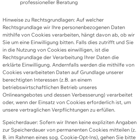
professioneller Beratung
Hinweise zu Rechtsgrundlagen: Auf welcher
Rechtsgrundlage wir Ihre personenbezogenen Daten
mithilfe von Cookies verarbeiten, hängt davon ab, ob wir
Sie um eine Einwilligung bitten. Falls dies zutrifft und Sie
in die Nutzung von Cookies einwilligen, ist die
Rechtsgrundlage der Verarbeitung Ihrer Daten die
erklärte Einwilligung. Andernfalls werden die mithilfe von
Cookies verarbeiteten Daten auf Grundlage unserer
berechtigten Interessen (z.B. an einem
betriebswirtschaftlichen Betrieb unseres
Onlineangebotes und dessen Verbesserung) verarbeitet
oder, wenn der Einsatz von Cookies erforderlich ist, um
unsere vertraglichen Verpflichtungen zu erfüllen.
Speicherdauer: Sofern wir Ihnen keine expliziten Angaben
zur Speicherdauer von permanenten Cookies mitteilen (z.
B. im Rahmen eines sog. Cookie-Opt-Ins), gehen Sie bitte