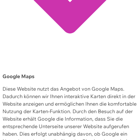
Google Maps
Diese Website nutzt das Angebot von Google Maps.
Dadurch können wir Ihnen interaktive Karten direkt in der
Website anzeigen und ermöglichen Ihnen die komfortable
Nutzung der Karten-Funktion. Durch den Besuch auf der
Website erhält Google die Information, dass Sie die
entsprechende Unterseite unserer Website aufgerufen
haben. Dies erfolgt unabhängig davon, ob Google ein