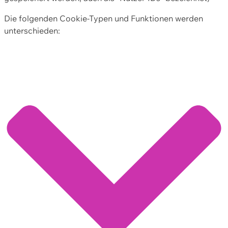
Die folgenden Cookie-Typen und Funktionen werden
unterschieden: