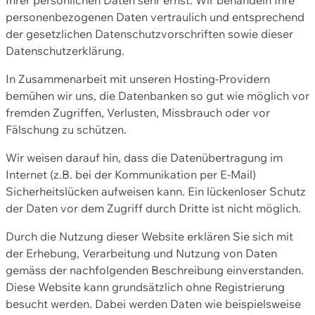
personenbezogenen Daten vertraulich und entsprechend
der gesetzlichen Datenschutzvorschriften sowie dieser
Datenschutzerklärung.
In Zusammenarbeit mit unseren Hosting-Providern
bemühen wir uns, die Datenbanken so gut wie möglich vor
fremden Zugriffen, Verlusten, Missbrauch oder vor
Fälschung zu schützen.
Wir weisen darauf hin, dass die Datenübertragung im
Internet (z.B. bei der Kommunikation per E-Mail)
Sicherheitslücken aufweisen kann. Ein lückenloser Schutz
der Daten vor dem Zugriff durch Dritte ist nicht möglich.
Durch die Nutzung dieser Website erklären Sie sich mit
der Erhebung, Verarbeitung und Nutzung von Daten
gemäss der nachfolgenden Beschreibung einverstanden.
Diese Website kann grundsätzlich ohne Registrierung
besucht werden. Dabei werden Daten wie beispielsweise