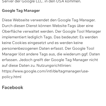
Server der Google LLC. in den USA kommen.
Google Tag Manager
Diese Webseite verwendet den Google Tag Manager.
Durch diesen Dienst können Website-Tags über eine
Oberfläche verwaltet werden. Der Google Tool Manager
implementiert lediglich Tags. Das bedeutet: Es werden
keine Cookies eingesetzt und es werden keine
personenbezogenen Daten erfasst. Der Google Tool
Manager löst andere Tags aus, die wiederum ggf. Daten
erfassen. Jedoch greift der Google Tag Manager nicht
auf diese Daten zu. Nutzungsrichtlinien:
https://www.google.com/intl/de/tagmanager/use-
policy.html
Facebook