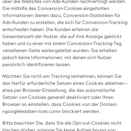
über die Websites von Ads-Kunden nachverfolgt werden.
Die mithilfe des Conversion-Cookies eingeholten
Informationen dienen dazu, Conversion-Statistiken für
Ads-Kunden zu erstellen, die sich für Conversion-Tracking
entschieden haben. Die Kunden erfahren die
Gesamtanzahl der Nutzer, die auf ihre Anzeige geklickt
haben und zu einer mit einem Conversion-Tracking-Tag
versehenen Seite weitergeleitet wurden. Sie erhalten
jedoch keine Informationen, mit denen sich Nutzer
persönlich identifizieren lassen.
Möchten Sie nicht am Tracking teilnehmen, können Sie
das hierfür erforderliche Setzen eines Cookies ablehnen –
etwa per Browser-Einstellung, die das automatische
Setzen von Cookies generell deaktiviert oder Ihren
Browser so einstellen, dass Cookies von der Domain
«googleleadservices.com» blockiert werden.
Bitte beachten Sie, dass Sie die Opt-out-Cookies nicht
löschen dürfen, solange Sie keine Aufzeichnung von