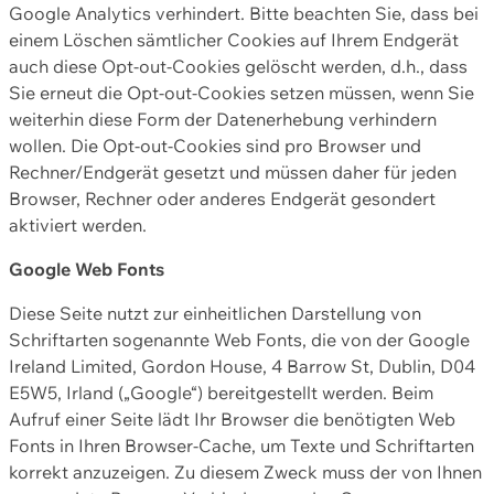
Google Analytics verhindert. Bitte beachten Sie, dass bei
einem Löschen sämtlicher Cookies auf Ihrem Endgerät
auch diese Opt-out-Cookies gelöscht werden, d.h., dass
Sie erneut die Opt-out-Cookies setzen müssen, wenn Sie
weiterhin diese Form der Datenerhebung verhindern
wollen. Die Opt-out-Cookies sind pro Browser und
Rechner/Endgerät gesetzt und müssen daher für jeden
Browser, Rechner oder anderes Endgerät gesondert
aktiviert werden.
Google Web Fonts
Diese Seite nutzt zur einheitlichen Darstellung von
Schriftarten sogenannte Web Fonts, die von der Google
Ireland Limited, Gordon House, 4 Barrow St, Dublin, D04
E5W5, Irland („Google“) bereitgestellt werden. Beim
Aufruf einer Seite lädt Ihr Browser die benötigten Web
Fonts in Ihren Browser-Cache, um Texte und Schriftarten
korrekt anzuzeigen. Zu diesem Zweck muss der von Ihnen