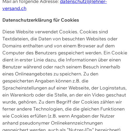
Mail an folgende Adresse:
datenschutz@lehner-
versand.ch
Datenschutzerklärung für Cookies
Diese Website verwendet Cookies. Cookies sind
Textdateien, die Daten von besuchten Websites oder
Domains enthalten und von einem Browser auf dem
Computer des Benutzers gespeichert werden. Ein Cookie
dient in erster Linie dazu, die Informationen über einen
Benutzer während oder nach seinem Besuch innerhalb
eines Onlineangebotes zu speichern. Zu den
gespeicherten Angaben können z.B. die
Spracheinstellungen auf einer Webseite, der Loginstatus,
ein Warenkorb oder die Stelle, an der ein Video geschaut
wurde, gehören. Zu dem Begriff der Cookies zählen wir
ferner andere Technologien, die die gleichen Funktionen
wie Cookies erfüllen (z.B. wenn Angaben der Nutzer
anhand pseudonymer Onlinekennzeichnungen
gespeichert werden, auch als "Nutzer-IDs" bezeichnet)