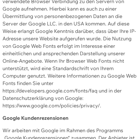
verwendete Browser Verbindung zu den Servern von
Google aufnehmen. Hierbei kann es auch zu einer
Übermittlung von personenbezogenen Daten an die
Server der Google LLC. in den USA kommen. Auf diese
Weise erlangt Google Kenntnis darüber, dass über Ihre IP-
Adresse unsere Website aufgerufen wurde. Die Nutzung
von Google Web Fonts erfolgt im Interesse einer
einheitlichen und ansprechenden Darstellung unserer
Online-Angebote. Wenn Ihr Browser Web Fonts nicht
unterstützt, wird eine Standardschrift von Ihrem
Computer genutzt. Weitere Informationen zu Google Web
Fonts finden Sie unter
https://developers.google.com/fonts/faq und in der
Datenschutzerklärung von Google:
https://www.google.com/policies/privacy/.
Google Kundenrezensionen
Wir arbeiten mit Google im Rahmen des Programms
„Google Kundenrezensionen“ zusammen. Der Anbieter ist