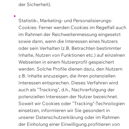
der Sicherheit).
Statistik-, Marketing- und Personalisierungs-
Cookies: Ferner werden Cookies im Regelfall auch
im Rahmen der Reichweitenmessung eingesetzt
sowie dann, wenn die Interessen eines Nutzers
oder sein Verhalten (z.B. Betrachten bestimmter
Inhalte, Nutzen von Funktionen etc.) auf einzelnen
Webseiten in einem Nutzerprofil gespeichert
werden. Solche Profile dienen dazu, den Nutzern
z.B. Inhalte anzuzeigen, die ihren potenziellen
Interessen entsprechen. Dieses Verfahren wird
auch als "Tracking", d.h., Nachverfolgung der
potenziellen Interessen der Nutzer bezeichnet.
Soweit wir Cookies oder "Tracking"-Technologien
einsetzen, informieren wir Sie gesondert in
unserer Datenschutzerklärung oder im Rahmen
der Einholung einer Einwilligung.profitieren von