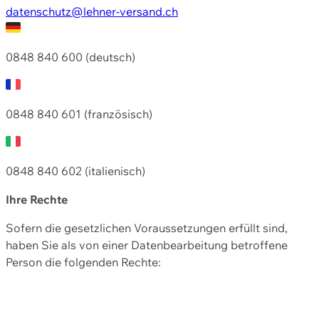
datenschutz@lehner-versand.ch
0848 840 600 (deutsch)
0848 840 601 (französisch)
0848 840 602 (italienisch)
Ihre Rechte
Sofern die gesetzlichen Voraussetzungen erfüllt sind,
haben Sie als von einer Datenbearbeitung betroffene
Person die folgenden Rechte: