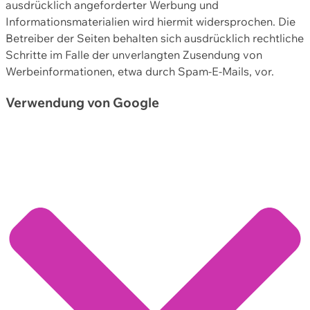
ausdrücklich angeforderter Werbung und
Informationsmaterialien wird hiermit widersprochen. Die
Betreiber der Seiten behalten sich ausdrücklich rechtliche
Schritte im Falle der unverlangten Zusendung von
Werbeinformationen, etwa durch Spam-E-Mails, vor.
Verwendung von Google