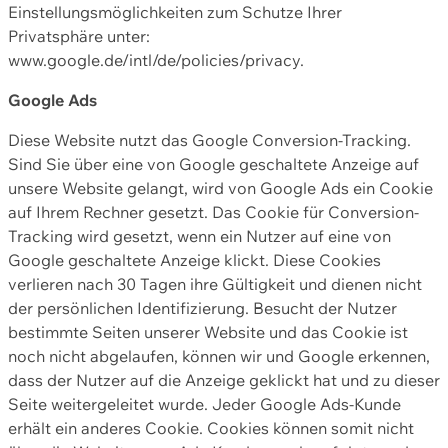
Einstellungsmöglichkeiten zum Schutze Ihrer
Privatsphäre unter:
www.google.de/intl/de/policies/privacy.
Google Ads
Diese Website nutzt das Google Conversion-Tracking.
Sind Sie über eine von Google geschaltete Anzeige auf
unsere Website gelangt, wird von Google Ads ein Cookie
auf Ihrem Rechner gesetzt. Das Cookie für Conversion-
Tracking wird gesetzt, wenn ein Nutzer auf eine von
Google geschaltete Anzeige klickt. Diese Cookies
verlieren nach 30 Tagen ihre Gültigkeit und dienen nicht
der persönlichen Identifizierung. Besucht der Nutzer
bestimmte Seiten unserer Website und das Cookie ist
noch nicht abgelaufen, können wir und Google erkennen,
dass der Nutzer auf die Anzeige geklickt hat und zu dieser
Seite weitergeleitet wurde. Jeder Google Ads-Kunde
erhält ein anderes Cookie. Cookies können somit nicht