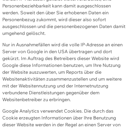
Personenbeziehbarkeit kann damit ausgeschlossen
werden. Soweit den über Sie erhobenen Daten ein
Personenbezug zukommt, wird dieser also sofort
ausgeschlossen und die personenbezogenen Daten damit
umgehend gelöscht.
Nur in Ausnahmefällen wird die volle IP-Adresse an einen
Server von Google in den USA übertragen und dort
gekürzt. Im Auftrag des Betreibers dieser Website wird
Google diese Informationen benutzen, um Ihre Nutzung
der Website auszuwerten, um Reports über die
Websitenaktivitäten zusammenzustellen und um weitere
mit der Websitennutzung und der Internetnutzung
verbundene Dienstleistungen gegenüber dem
Websitenbetreiber zu erbringen.
Google Analytics verwendet Cookies. Die durch das
Cookie erzeugten Informationen über Ihre Benutzung
dieser Website werden in der Regel an einen Server von