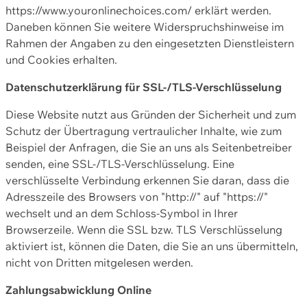
https://www.youronlinechoices.com/ erklärt werden.
Daneben können Sie weitere Widerspruchshinweise im
Rahmen der Angaben zu den eingesetzten Dienstleistern
und Cookies erhalten.
Datenschutzerklärung für SSL-/TLS-Verschlüsselung
Diese Website nutzt aus Gründen der Sicherheit und zum
Schutz der Übertragung vertraulicher Inhalte, wie zum
Beispiel der Anfragen, die Sie an uns als Seitenbetreiber
senden, eine SSL-/TLS-Verschlüsselung. Eine
verschlüsselte Verbindung erkennen Sie daran, dass die
Adresszeile des Browsers von "http://" auf "https://"
wechselt und an dem Schloss-Symbol in Ihrer
Browserzeile. Wenn die SSL bzw. TLS Verschlüsselung
aktiviert ist, können die Daten, die Sie an uns übermitteln,
nicht von Dritten mitgelesen werden.
Zahlungsabwicklung Online