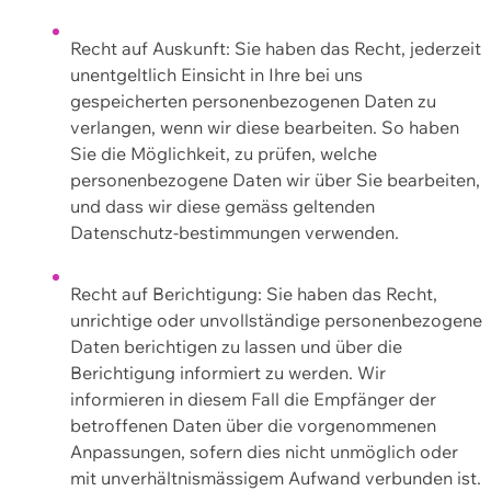
Recht auf Auskunft: Sie haben das Recht, jederzeit
unentgeltlich Einsicht in Ihre bei uns
gespeicherten personenbezogenen Daten zu
verlangen, wenn wir diese bearbeiten. So haben
Sie die Möglichkeit, zu prüfen, welche
personenbezogene Daten wir über Sie bearbeiten,
und dass wir diese gemäss geltenden
Datenschutz-bestimmungen verwenden.
Recht auf Berichtigung: Sie haben das Recht,
unrichtige oder unvollständige personenbezogene
Daten berichtigen zu lassen und über die
Berichtigung informiert zu werden. Wir
informieren in diesem Fall die Empfänger der
betroffenen Daten über die vorgenommenen
Anpassungen, sofern dies nicht unmöglich oder
mit unverhältnismässigem Aufwand verbunden ist.