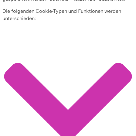
Die folgenden Cookie-Typen und Funktionen werden
unterschieden: