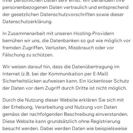
personenbezogenen Daten vertraulich und entsprechend
der gesetzlichen Datenschutzvorschriften sowie dieser
Datenschutzerklärung.
In Zusammenarbeit mit unseren Hosting-Providern
bemühen wir uns, die Datenbanken so gut wie möglich vor
fremden Zugriffen, Verlusten, Missbrauch oder vor
Fälschung zu schützen.
Wir weisen darauf hin, dass die Datenübertragung im
Internet (z.B. bei der Kommunikation per E-Mail)
Sicherheitslücken aufweisen kann. Ein lückenloser Schutz
der Daten vor dem Zugriff durch Dritte ist nicht möglich.
Durch die Nutzung dieser Website erklären Sie sich mit
der Erhebung, Verarbeitung und Nutzung von Daten
gemäss der nachfolgenden Beschreibung einverstanden.
Diese Website kann grundsätzlich ohne Registrierung
besucht werden. Dabei werden Daten wie beispielsweise