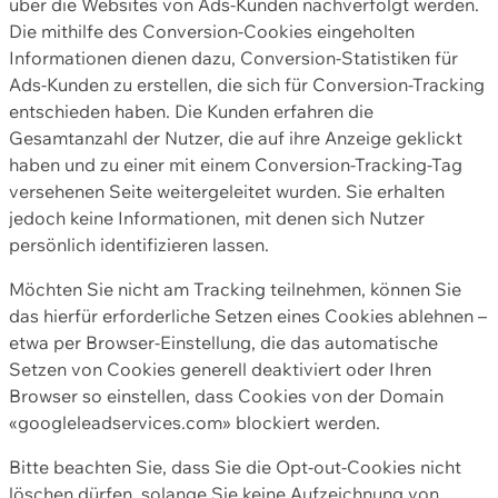
über die Websites von Ads-Kunden nachverfolgt werden.
Die mithilfe des Conversion-Cookies eingeholten
Informationen dienen dazu, Conversion-Statistiken für
Ads-Kunden zu erstellen, die sich für Conversion-Tracking
entschieden haben. Die Kunden erfahren die
Gesamtanzahl der Nutzer, die auf ihre Anzeige geklickt
haben und zu einer mit einem Conversion-Tracking-Tag
versehenen Seite weitergeleitet wurden. Sie erhalten
jedoch keine Informationen, mit denen sich Nutzer
persönlich identifizieren lassen.
Möchten Sie nicht am Tracking teilnehmen, können Sie
das hierfür erforderliche Setzen eines Cookies ablehnen –
etwa per Browser-Einstellung, die das automatische
Setzen von Cookies generell deaktiviert oder Ihren
Browser so einstellen, dass Cookies von der Domain
«googleleadservices.com» blockiert werden.
Bitte beachten Sie, dass Sie die Opt-out-Cookies nicht
löschen dürfen, solange Sie keine Aufzeichnung von