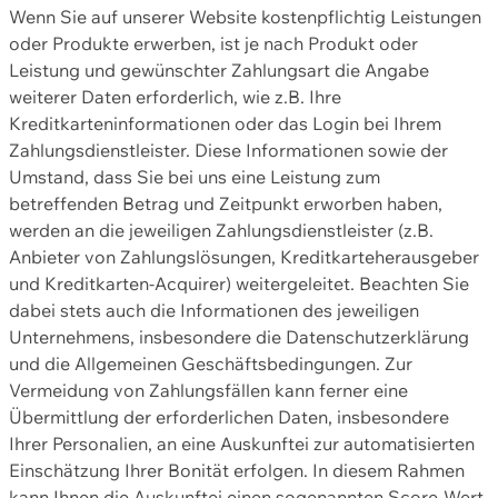
Wenn Sie auf unserer Website kostenpflichtig Leistungen
oder Produkte erwerben, ist je nach Produkt oder
Leistung und gewünschter Zahlungsart die Angabe
weiterer Daten erforderlich, wie z.B. Ihre
Kreditkarteninformationen oder das Login bei Ihrem
Zahlungsdienstleister. Diese Informationen sowie der
Umstand, dass Sie bei uns eine Leistung zum
betreffenden Betrag und Zeitpunkt erworben haben,
werden an die jeweiligen Zahlungsdienstleister (z.B.
Anbieter von Zahlungslösungen, Kreditkarteherausgeber
und Kreditkarten-Acquirer) weitergeleitet. Beachten Sie
dabei stets auch die Informationen des jeweiligen
Unternehmens, insbesondere die Datenschutzerklärung
und die Allgemeinen Geschäftsbedingungen. Zur
Vermeidung von Zahlungsfällen kann ferner eine
Übermittlung der erforderlichen Daten, insbesondere
Ihrer Personalien, an eine Auskunftei zur automatisierten
Einschätzung Ihrer Bonität erfolgen. In diesem Rahmen
kann Ihnen die Auskunftei einen sogenannten Score-Wert