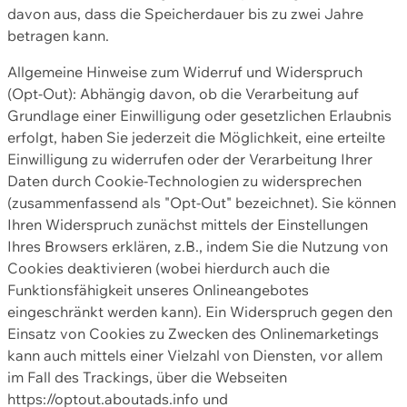
davon aus, dass die Speicherdauer bis zu zwei Jahre
betragen kann.
Allgemeine Hinweise zum Widerruf und Widerspruch
(Opt-Out): Abhängig davon, ob die Verarbeitung auf
Grundlage einer Einwilligung oder gesetzlichen Erlaubnis
erfolgt, haben Sie jederzeit die Möglichkeit, eine erteilte
Einwilligung zu widerrufen oder der Verarbeitung Ihrer
Daten durch Cookie-Technologien zu widersprechen
(zusammenfassend als "Opt-Out" bezeichnet). Sie können
Ihren Widerspruch zunächst mittels der Einstellungen
Ihres Browsers erklären, z.B., indem Sie die Nutzung von
Cookies deaktivieren (wobei hierdurch auch die
Funktionsfähigkeit unseres Onlineangebotes
eingeschränkt werden kann). Ein Widerspruch gegen den
Einsatz von Cookies zu Zwecken des Onlinemarketings
kann auch mittels einer Vielzahl von Diensten, vor allem
im Fall des Trackings, über die Webseiten
https://optout.aboutads.info und