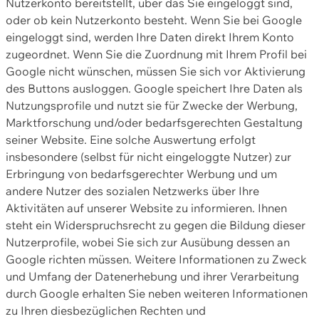
Nutzerkonto bereitstellt, über das Sie eingeloggt sind,
oder ob kein Nutzerkonto besteht. Wenn Sie bei Google
eingeloggt sind, werden Ihre Daten direkt Ihrem Konto
zugeordnet. Wenn Sie die Zuordnung mit Ihrem Profil bei
Google nicht wünschen, müssen Sie sich vor Aktivierung
des Buttons ausloggen. Google speichert Ihre Daten als
Nutzungsprofile und nutzt sie für Zwecke der Werbung,
Marktforschung und/oder bedarfsgerechten Gestaltung
seiner Website. Eine solche Auswertung erfolgt
insbesondere (selbst für nicht eingeloggte Nutzer) zur
Erbringung von bedarfsgerechter Werbung und um
andere Nutzer des sozialen Netzwerks über Ihre
Aktivitäten auf unserer Website zu informieren. Ihnen
steht ein Widerspruchsrecht zu gegen die Bildung dieser
Nutzerprofile, wobei Sie sich zur Ausübung dessen an
Google richten müssen. Weitere Informationen zu Zweck
und Umfang der Datenerhebung und ihrer Verarbeitung
durch Google erhalten Sie neben weiteren Informationen
zu Ihren diesbezüglichen Rechten und