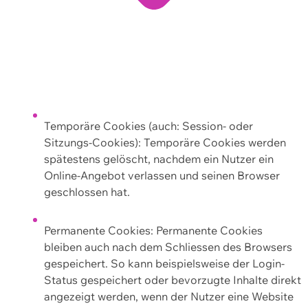
Temporäre Cookies (auch: Session- oder
Sitzungs-Cookies): Temporäre Cookies werden
spätestens gelöscht, nachdem ein Nutzer ein
Online-Angebot verlassen und seinen Browser
geschlossen hat.
Permanente Cookies: Permanente Cookies
bleiben auch nach dem Schliessen des Browsers
gespeichert. So kann beispielsweise der Login-
Status gespeichert oder bevorzugte Inhalte direkt
angezeigt werden, wenn der Nutzer eine Website