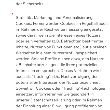
der Sicherheit).
Statistik-, Marketing- und Personalisierungs-
Cookies: Ferner werden Cookies im Regelfall auch
im Rahmen der Reichweitenmessung eingesetzt
sowie dann, wenn die Interessen eines Nutzers
oder sein Verhalten (z.B. Betrachten bestimmter
Inhalte, Nutzen von Funktionen etc.) auf einzelnen
Webseiten in einem Nutzerprofil gespeichert
werden. Solche Profile dienen dazu, den Nutzern
z.B. Inhalte anzuzeigen, die ihren potenziellen
Interessen entsprechen. Dieses Verfahren wird
auch als "Tracking", d.h., Nachverfolgung der
potenziellen Interessen der Nutzer bezeichnet.
Soweit wir Cookies oder "Tracking"-Technologien
einsetzen, informieren wir Sie gesondert in
unserer Datenschutzerklärung oder im Rahmen
der Einholung einer Einwilligung.profitieren von