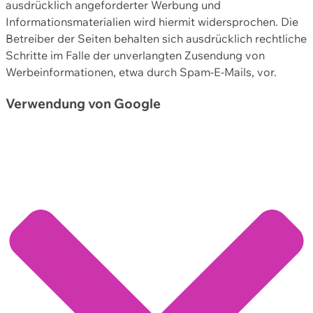
ausdrücklich angeforderter Werbung und
Informationsmaterialien wird hiermit widersprochen. Die
Betreiber der Seiten behalten sich ausdrücklich rechtliche
Schritte im Falle der unverlangten Zusendung von
Werbeinformationen, etwa durch Spam-E-Mails, vor.
Verwendung von Google