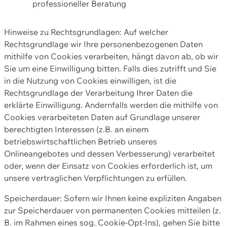
professioneller Beratung
Hinweise zu Rechtsgrundlagen: Auf welcher
Rechtsgrundlage wir Ihre personenbezogenen Daten
mithilfe von Cookies verarbeiten, hängt davon ab, ob wir
Sie um eine Einwilligung bitten. Falls dies zutrifft und Sie
in die Nutzung von Cookies einwilligen, ist die
Rechtsgrundlage der Verarbeitung Ihrer Daten die
erklärte Einwilligung. Andernfalls werden die mithilfe von
Cookies verarbeiteten Daten auf Grundlage unserer
berechtigten Interessen (z.B. an einem
betriebswirtschaftlichen Betrieb unseres
Onlineangebotes und dessen Verbesserung) verarbeitet
oder, wenn der Einsatz von Cookies erforderlich ist, um
unsere vertraglichen Verpflichtungen zu erfüllen.
Speicherdauer: Sofern wir Ihnen keine expliziten Angaben
zur Speicherdauer von permanenten Cookies mitteilen (z.
B. im Rahmen eines sog. Cookie-Opt-Ins), gehen Sie bitte