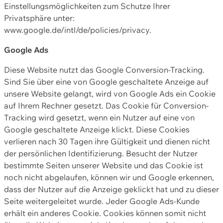
Einstellungsmöglichkeiten zum Schutze Ihrer
Privatsphäre unter:
www.google.de/intl/de/policies/privacy.
Google Ads
Diese Website nutzt das Google Conversion-Tracking.
Sind Sie über eine von Google geschaltete Anzeige auf
unsere Website gelangt, wird von Google Ads ein Cookie
auf Ihrem Rechner gesetzt. Das Cookie für Conversion-
Tracking wird gesetzt, wenn ein Nutzer auf eine von
Google geschaltete Anzeige klickt. Diese Cookies
verlieren nach 30 Tagen ihre Gültigkeit und dienen nicht
der persönlichen Identifizierung. Besucht der Nutzer
bestimmte Seiten unserer Website und das Cookie ist
noch nicht abgelaufen, können wir und Google erkennen,
dass der Nutzer auf die Anzeige geklickt hat und zu dieser
Seite weitergeleitet wurde. Jeder Google Ads-Kunde
erhält ein anderes Cookie. Cookies können somit nicht