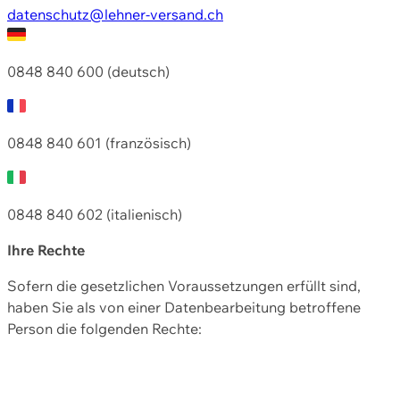
datenschutz@lehner-versand.ch
0848 840 600 (deutsch)
0848 840 601 (französisch)
0848 840 602 (italienisch)
Ihre Rechte
Sofern die gesetzlichen Voraussetzungen erfüllt sind,
haben Sie als von einer Datenbearbeitung betroffene
Person die folgenden Rechte: