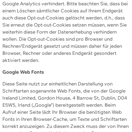
Google Analytics verhindert. Bitte beachten Sie, dass bei
einem Löschen sämtlicher Cookies auf Ihrem Endgerät
auch diese Opt-out-Cookies gelöscht werden, d.h., dass
Sie erneut die Opt-out-Cookies setzen müssen, wenn Sie
weiterhin diese Form der Datenerhebung verhindern
wollen. Die Opt-out-Cookies sind pro Browser und
Rechner/Endgerät gesetzt und müssen daher für jeden
Browser, Rechner oder anderes Endgerät gesondert
aktiviert werden.
Google Web Fonts
Diese Seite nutzt zur einheitlichen Darstellung von
Schriftarten sogenannte Web Fonts, die von der Google
Ireland Limited, Gordon House, 4 Barrow St, Dublin, D04
E5W5, Irland („Google“) bereitgestellt werden. Beim
Aufruf einer Seite lädt Ihr Browser die benötigten Web
Fonts in Ihren Browser-Cache, um Texte und Schriftarten
korrekt anzuzeigen. Zu diesem Zweck muss der von Ihnen