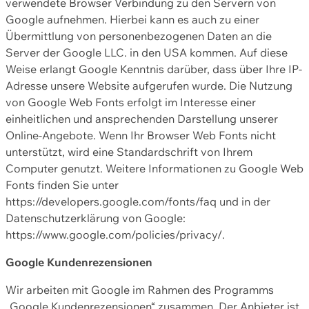
verwendete Browser Verbindung zu den Servern von
Google aufnehmen. Hierbei kann es auch zu einer
Übermittlung von personenbezogenen Daten an die
Server der Google LLC. in den USA kommen. Auf diese
Weise erlangt Google Kenntnis darüber, dass über Ihre IP-
Adresse unsere Website aufgerufen wurde. Die Nutzung
von Google Web Fonts erfolgt im Interesse einer
einheitlichen und ansprechenden Darstellung unserer
Online-Angebote. Wenn Ihr Browser Web Fonts nicht
unterstützt, wird eine Standardschrift von Ihrem
Computer genutzt. Weitere Informationen zu Google Web
Fonts finden Sie unter
https://developers.google.com/fonts/faq und in der
Datenschutzerklärung von Google:
https://www.google.com/policies/privacy/.
Google Kundenrezensionen
Wir arbeiten mit Google im Rahmen des Programms
„Google Kundenrezensionen“ zusammen. Der Anbieter ist