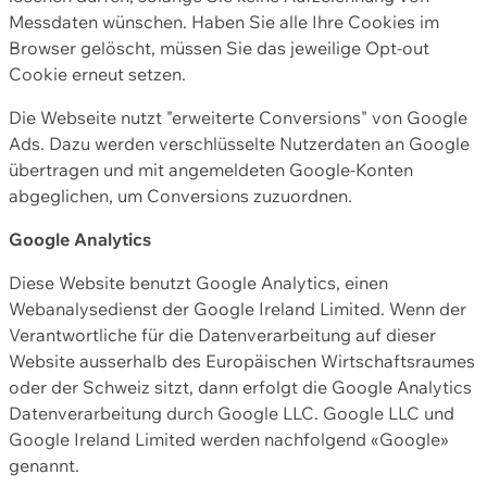
Messdaten wünschen. Haben Sie alle Ihre Cookies im
Browser gelöscht, müssen Sie das jeweilige Opt-out
Cookie erneut setzen.
Die Webseite nutzt "erweiterte Conversions" von Google
Ads. Dazu werden verschlüsselte Nutzerdaten an Google
übertragen und mit angemeldeten Google-Konten
abgeglichen, um Conversions zuzuordnen.
Google Analytics
Diese Website benutzt Google Analytics, einen
Webanalysedienst der Google Ireland Limited. Wenn der
Verantwortliche für die Datenverarbeitung auf dieser
Website ausserhalb des Europäischen Wirtschaftsraumes
oder der Schweiz sitzt, dann erfolgt die Google Analytics
Datenverarbeitung durch Google LLC. Google LLC und
Google Ireland Limited werden nachfolgend «Google»
genannt.