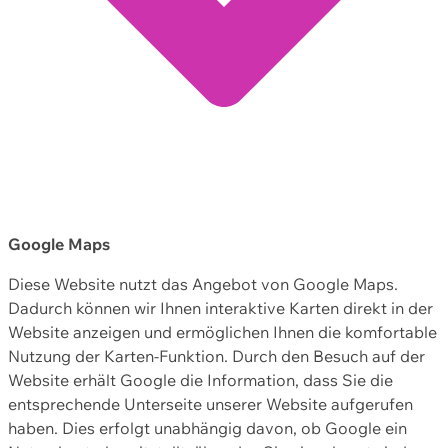
Google Maps
Diese Website nutzt das Angebot von Google Maps.
Dadurch können wir Ihnen interaktive Karten direkt in der
Website anzeigen und ermöglichen Ihnen die komfortable
Nutzung der Karten-Funktion. Durch den Besuch auf der
Website erhält Google die Information, dass Sie die
entsprechende Unterseite unserer Website aufgerufen
haben. Dies erfolgt unabhängig davon, ob Google ein