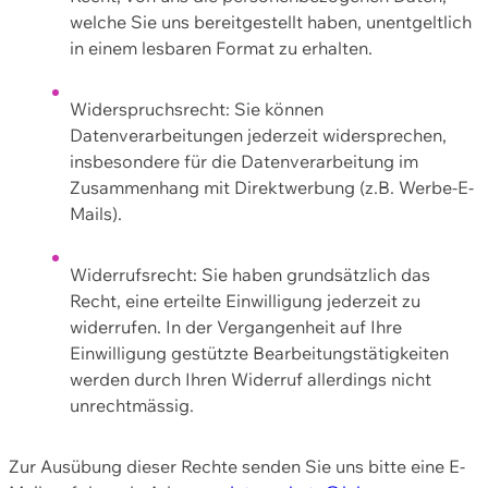
welche Sie uns bereitgestellt haben, unentgeltlich
in einem lesbaren Format zu erhalten.
Widerspruchsrecht: Sie können
Datenverarbeitungen jederzeit widersprechen,
insbesondere für die Datenverarbeitung im
Zusammenhang mit Direktwerbung (z.B. Werbe-E-
Mails).
Widerrufsrecht: Sie haben grundsätzlich das
Recht, eine erteilte Einwilligung jederzeit zu
widerrufen. In der Vergangenheit auf Ihre
Einwilligung gestützte Bearbeitungstätigkeiten
werden durch Ihren Widerruf allerdings nicht
unrechtmässig.
Zur Ausübung dieser Rechte senden Sie uns bitte eine E-