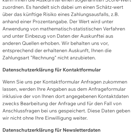
zuordnen. Es handelt sich dabei um einen Schätz-wert
über das künftige Risiko eines Zahlungsausfalls, z.B.
anhand einer Prozentangabe. Der Wert wird unter
Anwendung von mathematisch-statistischen Verfahren
und unter Einbezug von Daten der Auskunftei aus
anderen Quellen erhoben. Wir behalten uns vor,
entsprechend der erhaltenen Auskunft, Ihnen die
Zahlungsart "Rechnung" nicht anzubieten.
Datenschutzerklärung für Kontaktformular
Wenn Sie uns per Kontaktformular Anfragen zukommen
lassen, werden Ihre Angaben aus dem Anfrageformular
inklusive der von Ihnen dort angegebenen Kontaktdaten
zwecks Bearbeitung der Anfrage und für den Fall von
Anschlussfragen bei uns gespeichert. Diese Daten geben
wir nicht ohne Ihre Einwilligung weiter.
Datenschutzerklärung für Newsletterdaten