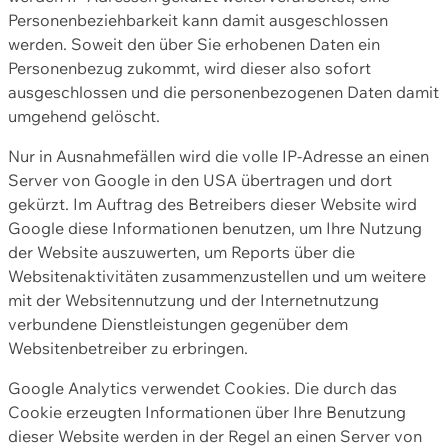
Personenbeziehbarkeit kann damit ausgeschlossen
werden. Soweit den über Sie erhobenen Daten ein
Personenbezug zukommt, wird dieser also sofort
ausgeschlossen und die personenbezogenen Daten damit
umgehend gelöscht.
Nur in Ausnahmefällen wird die volle IP-Adresse an einen
Server von Google in den USA übertragen und dort
gekürzt. Im Auftrag des Betreibers dieser Website wird
Google diese Informationen benutzen, um Ihre Nutzung
der Website auszuwerten, um Reports über die
Websitenaktivitäten zusammenzustellen und um weitere
mit der Websitennutzung und der Internetnutzung
verbundene Dienstleistungen gegenüber dem
Websitenbetreiber zu erbringen.
Google Analytics verwendet Cookies. Die durch das
Cookie erzeugten Informationen über Ihre Benutzung
dieser Website werden in der Regel an einen Server von