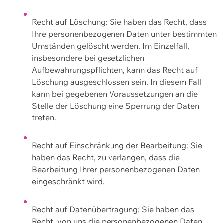
Recht auf Löschung: Sie haben das Recht, dass
Ihre personenbezogenen Daten unter bestimmten
Umständen gelöscht werden. Im Einzelfall,
insbesondere bei gesetzlichen
Aufbewahrungspflichten, kann das Recht auf
Löschung ausgeschlossen sein. In diesem Fall
kann bei gegebenen Voraussetzungen an die
Stelle der Löschung eine Sperrung der Daten
treten.
Recht auf Einschränkung der Bearbeitung: Sie
haben das Recht, zu verlangen, dass die
Bearbeitung Ihrer personenbezogenen Daten
eingeschränkt wird.
Recht auf Datenübertragung: Sie haben das
Recht, von uns die personenbezogenen Daten,