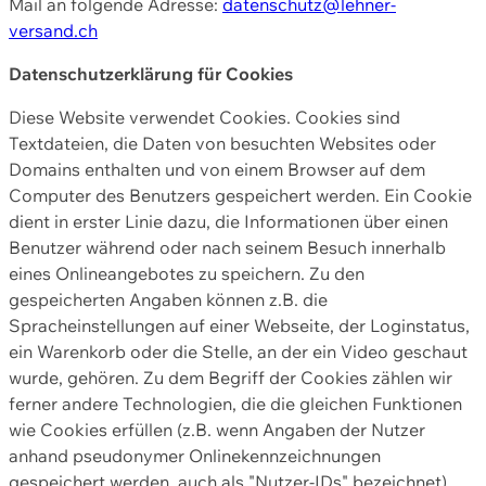
Mail an folgende Adresse:
datenschutz@lehner-
versand.ch
Datenschutzerklärung für Cookies
Diese Website verwendet Cookies. Cookies sind
Textdateien, die Daten von besuchten Websites oder
Domains enthalten und von einem Browser auf dem
Computer des Benutzers gespeichert werden. Ein Cookie
dient in erster Linie dazu, die Informationen über einen
Benutzer während oder nach seinem Besuch innerhalb
eines Onlineangebotes zu speichern. Zu den
gespeicherten Angaben können z.B. die
Spracheinstellungen auf einer Webseite, der Loginstatus,
ein Warenkorb oder die Stelle, an der ein Video geschaut
wurde, gehören. Zu dem Begriff der Cookies zählen wir
ferner andere Technologien, die die gleichen Funktionen
wie Cookies erfüllen (z.B. wenn Angaben der Nutzer
anhand pseudonymer Onlinekennzeichnungen
gespeichert werden, auch als "Nutzer-IDs" bezeichnet)