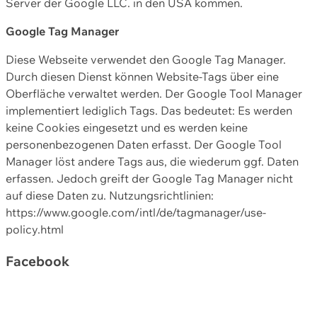
Server der Google LLC. in den USA kommen.
Google Tag Manager
Diese Webseite verwendet den Google Tag Manager.
Durch diesen Dienst können Website-Tags über eine
Oberfläche verwaltet werden. Der Google Tool Manager
implementiert lediglich Tags. Das bedeutet: Es werden
keine Cookies eingesetzt und es werden keine
personenbezogenen Daten erfasst. Der Google Tool
Manager löst andere Tags aus, die wiederum ggf. Daten
erfassen. Jedoch greift der Google Tag Manager nicht
auf diese Daten zu. Nutzungsrichtlinien:
https://www.google.com/intl/de/tagmanager/use-
policy.html
Facebook