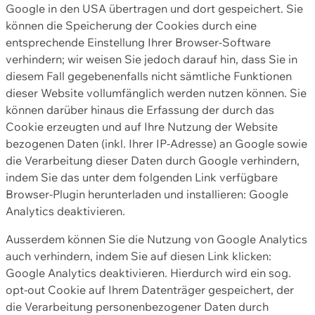
Google in den USA übertragen und dort gespeichert. Sie
können die Speicherung der Cookies durch eine
entsprechende Einstellung Ihrer Browser-Software
verhindern; wir weisen Sie jedoch darauf hin, dass Sie in
diesem Fall gegebenenfalls nicht sämtliche Funktionen
dieser Website vollumfänglich werden nutzen können. Sie
können darüber hinaus die Erfassung der durch das
Cookie erzeugten und auf Ihre Nutzung der Website
bezogenen Daten (inkl. Ihrer IP-Adresse) an Google sowie
die Verarbeitung dieser Daten durch Google verhindern,
indem Sie das unter dem folgenden Link verfügbare
Browser-Plugin herunterladen und installieren: Google
Analytics deaktivieren.
Ausserdem können Sie die Nutzung von Google Analytics
auch verhindern, indem Sie auf diesen Link klicken:
Google Analytics deaktivieren. Hierdurch wird ein sog.
opt-out Cookie auf Ihrem Datenträger gespeichert, der
die Verarbeitung personenbezogener Daten durch