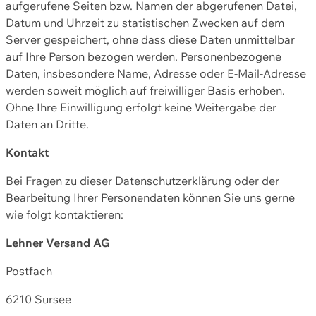
aufgerufene Seiten bzw. Namen der abgerufenen Datei,
Datum und Uhrzeit zu statistischen Zwecken auf dem
Server gespeichert, ohne dass diese Daten unmittelbar
auf Ihre Person bezogen werden. Personenbezogene
Daten, insbesondere Name, Adresse oder E-Mail-Adresse
werden soweit möglich auf freiwilliger Basis erhoben.
Ohne Ihre Einwilligung erfolgt keine Weitergabe der
Daten an Dritte.
Kontakt
Bei Fragen zu dieser Datenschutzerklärung oder der
Bearbeitung Ihrer Personendaten können Sie uns gerne
wie folgt kontaktieren:
Lehner Versand AG
Postfach
6210 Sursee