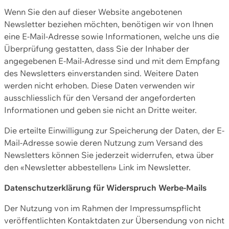
Wenn Sie den auf dieser Website angebotenen
Newsletter beziehen möchten, benötigen wir von Ihnen
eine E-Mail-Adresse sowie Informationen, welche uns die
Überprüfung gestatten, dass Sie der Inhaber der
angegebenen E-Mail-Adresse sind und mit dem Empfang
des Newsletters einverstanden sind. Weitere Daten
werden nicht erhoben. Diese Daten verwenden wir
ausschliesslich für den Versand der angeforderten
Informationen und geben sie nicht an Dritte weiter.
Die erteilte Einwilligung zur Speicherung der Daten, der E-
Mail-Adresse sowie deren Nutzung zum Versand des
Newsletters können Sie jederzeit widerrufen, etwa über
den «Newsletter abbestellen» Link im Newsletter.
Datenschutzerklärung für Widerspruch Werbe-Mails
Der Nutzung von im Rahmen der Impressumspflicht
veröffentlichten Kontaktdaten zur Übersendung von nicht