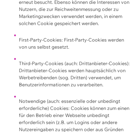
erneut besucht. Ebenso können die Interessen von
Nutzern, die zur Reichweitenmessung oder zu
Marketingzwecken verwendet werden, in einem
solchen Cookie gespeichert werden.
First-Party-Cookies: First-Party-Cookies werden
von uns selbst gesetzt.
Third-Party-Cookies (auch: Drittanbieter-Cookies):
Drittanbieter-Cookies werden hauptsächlich von
Werbetreibenden (sog. Dritten) verwendet, um
Benutzerinformationen zu verarbeiten.
Notwendige (auch: essenzielle oder unbedingt
erforderliche) Cookies: Cookies können zum einen
für den Betrieb einer Webseite unbedingt
erforderlich sein (z.B. um Logins oder andere
Nutzereingaben zu speichern oder aus Gründen