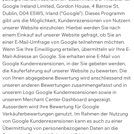
Google Ireland Limited, Gordon House, 4 Barrow St,
Dublin, D04 E5W5, Irland (“Google”). Dieses Programm
gibt uns die Möglichkeit, Kundenrezensionen von Nutzern
unserer Website einzuholen. Hierbei werden Sie nach
einem Einkauf auf unserer Website gefragt, ob Sie an
einer E-Mail-Umfrage von Google teilnehmen möchten.
Wenn Sie Ihre Einwilligung erteilen, übermitteln wir Ihre E-
Mail-Adresse an Google. Sie erhalten eine E-Mail von
Google Kundenrezensionen, in der Sie gebeten werden,
die Kauferfahrung auf unserer Website zu bewerten. Die
von Ihnen abgegebene Bewertung wird anschliessend mit
unseren anderen Bewertungen zusammengefasst und in
unserem Logo Google Kundenrezensionen sowie in
unserem Merchant Center-Dashboard angezeigt.
Ausserdem wird Ihre Bewertung für Google
Verkäuferbewertungen genutzt. Im Rahmen der Nutzung
von Google Kundenrezensionen kann es auch zu einer
Übermittlung von personenbezogenen Daten an die