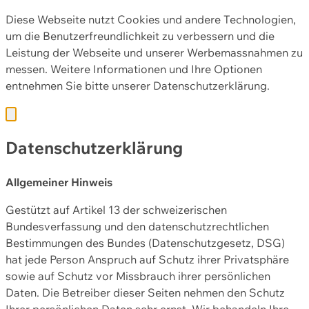
Diese Webseite nutzt Cookies und andere Technologien,
um die Benutzerfreundlichkeit zu verbessern und die
Leistung der Webseite und unserer Werbemassnahmen zu
messen. Weitere Informationen und Ihre Optionen
entnehmen Sie bitte unserer
Datenschutzerklärung.
Datenschutzerklärung
Allgemeiner Hinweis
Gestützt auf Artikel 13 der schweizerischen
Bundesverfassung und den datenschutzrechtlichen
Bestimmungen des Bundes (Datenschutzgesetz, DSG)
hat jede Person Anspruch auf Schutz ihrer Privatsphäre
sowie auf Schutz vor Missbrauch ihrer persönlichen
Daten. Die Betreiber dieser Seiten nehmen den Schutz
Ihrer persönlichen Daten sehr ernst. Wir behandeln Ihre