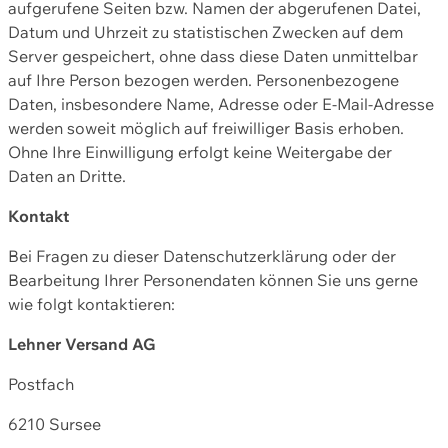
aufgerufene Seiten bzw. Namen der abgerufenen Datei,
Datum und Uhrzeit zu statistischen Zwecken auf dem
Server gespeichert, ohne dass diese Daten unmittelbar
auf Ihre Person bezogen werden. Personenbezogene
Daten, insbesondere Name, Adresse oder E-Mail-Adresse
werden soweit möglich auf freiwilliger Basis erhoben.
Ohne Ihre Einwilligung erfolgt keine Weitergabe der
Daten an Dritte.
Kontakt
Bei Fragen zu dieser Datenschutzerklärung oder der
Bearbeitung Ihrer Personendaten können Sie uns gerne
wie folgt kontaktieren:
Lehner Versand AG
Postfach
6210 Sursee