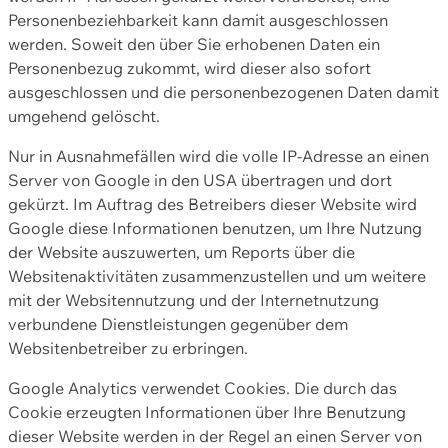
Personenbeziehbarkeit kann damit ausgeschlossen
werden. Soweit den über Sie erhobenen Daten ein
Personenbezug zukommt, wird dieser also sofort
ausgeschlossen und die personenbezogenen Daten damit
umgehend gelöscht.
Nur in Ausnahmefällen wird die volle IP-Adresse an einen
Server von Google in den USA übertragen und dort
gekürzt. Im Auftrag des Betreibers dieser Website wird
Google diese Informationen benutzen, um Ihre Nutzung
der Website auszuwerten, um Reports über die
Websitenaktivitäten zusammenzustellen und um weitere
mit der Websitennutzung und der Internetnutzung
verbundene Dienstleistungen gegenüber dem
Websitenbetreiber zu erbringen.
Google Analytics verwendet Cookies. Die durch das
Cookie erzeugten Informationen über Ihre Benutzung
dieser Website werden in der Regel an einen Server von