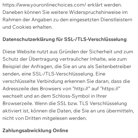
https://www.youronlinechoices.com/ erklärt werden.
Daneben können Sie weitere Widerspruchshinweise im
Rahmen der Angaben zu den eingesetzten Dienstleistern
und Cookies erhalten.
Datenschutzerklärung für SSL-/TLS-Verschlüsselung
Diese Website nutzt aus Gründen der Sicherheit und zum
Schutz der Übertragung vertraulicher Inhalte, wie zum
Beispiel der Anfragen, die Sie an uns als Seitenbetreiber
senden, eine SSL-/TLS-Verschlüsselung. Eine
verschlüsselte Verbindung erkennen Sie daran, dass die
Adresszeile des Browsers von "http://" auf "https://"
wechselt und an dem Schloss-Symbol in Ihrer
Browserzeile. Wenn die SSL bzw. TLS Verschlüsselung
aktiviert ist, können die Daten, die Sie an uns übermitteln,
nicht von Dritten mitgelesen werden.
Zahlungsabwicklung Online