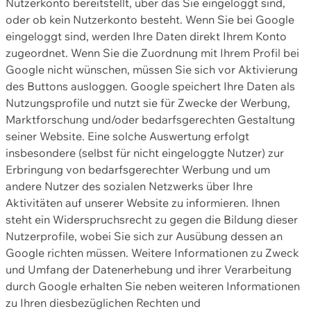
Nutzerkonto bereitstellt, über das Sie eingeloggt sind,
oder ob kein Nutzerkonto besteht. Wenn Sie bei Google
eingeloggt sind, werden Ihre Daten direkt Ihrem Konto
zugeordnet. Wenn Sie die Zuordnung mit Ihrem Profil bei
Google nicht wünschen, müssen Sie sich vor Aktivierung
des Buttons ausloggen. Google speichert Ihre Daten als
Nutzungsprofile und nutzt sie für Zwecke der Werbung,
Marktforschung und/oder bedarfsgerechten Gestaltung
seiner Website. Eine solche Auswertung erfolgt
insbesondere (selbst für nicht eingeloggte Nutzer) zur
Erbringung von bedarfsgerechter Werbung und um
andere Nutzer des sozialen Netzwerks über Ihre
Aktivitäten auf unserer Website zu informieren. Ihnen
steht ein Widerspruchsrecht zu gegen die Bildung dieser
Nutzerprofile, wobei Sie sich zur Ausübung dessen an
Google richten müssen. Weitere Informationen zu Zweck
und Umfang der Datenerhebung und ihrer Verarbeitung
durch Google erhalten Sie neben weiteren Informationen
zu Ihren diesbezüglichen Rechten und