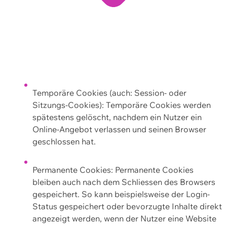
Temporäre Cookies (auch: Session- oder
Sitzungs-Cookies): Temporäre Cookies werden
spätestens gelöscht, nachdem ein Nutzer ein
Online-Angebot verlassen und seinen Browser
geschlossen hat.
Permanente Cookies: Permanente Cookies
bleiben auch nach dem Schliessen des Browsers
gespeichert. So kann beispielsweise der Login-
Status gespeichert oder bevorzugte Inhalte direkt
angezeigt werden, wenn der Nutzer eine Website