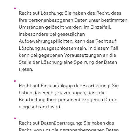
Recht auf Löschung: Sie haben das Recht, dass
Ihre personenbezogenen Daten unter bestimmten
Umständen gelöscht werden. Im Einzelfall,
insbesondere bei gesetzlichen
Aufbewahrungspflichten, kann das Recht auf
Löschung ausgeschlossen sein. In diesem Fall
kann bei gegebenen Voraussetzungen an die
Stelle der Löschung eine Sperrung der Daten
treten.
Recht auf Einschränkung der Bearbeitung: Sie
haben das Recht, zu verlangen, dass die
Bearbeitung Ihrer personenbezogenen Daten
eingeschränkt wird.
Recht auf Datenübertragung: Sie haben das
Recht, von uns die personenbezogenen Daten,