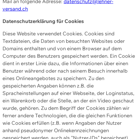
Mail an folgende Adresse:
datenschutz@lehner-
versand.ch
Datenschutzerklärung für Cookies
Diese Website verwendet Cookies. Cookies sind
Textdateien, die Daten von besuchten Websites oder
Domains enthalten und von einem Browser auf dem
Computer des Benutzers gespeichert werden. Ein Cookie
dient in erster Linie dazu, die Informationen über einen
Benutzer während oder nach seinem Besuch innerhalb
eines Onlineangebotes zu speichern. Zu den
gespeicherten Angaben können z.B. die
Spracheinstellungen auf einer Webseite, der Loginstatus,
ein Warenkorb oder die Stelle, an der ein Video geschaut
wurde, gehören. Zu dem Begriff der Cookies zählen wir
ferner andere Technologien, die die gleichen Funktionen
wie Cookies erfüllen (z.B. wenn Angaben der Nutzer
anhand pseudonymer Onlinekennzeichnungen
gespeichert werden, auch als "Nutzer-IDs" bezeichnet)