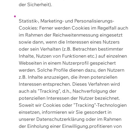
der Sicherheit).
Statistik-, Marketing- und Personalisierungs-
Cookies: Ferner werden Cookies im Regelfall auch
im Rahmen der Reichweitenmessung eingesetzt
sowie dann, wenn die Interessen eines Nutzers
oder sein Verhalten (z.B. Betrachten bestimmter
Inhalte, Nutzen von Funktionen etc.) auf einzelnen
Webseiten in einem Nutzerprofil gespeichert
werden. Solche Profile dienen dazu, den Nutzern
z.B. Inhalte anzuzeigen, die ihren potenziellen
Interessen entsprechen. Dieses Verfahren wird
auch als "Tracking", d.h., Nachverfolgung der
potenziellen Interessen der Nutzer bezeichnet.
Soweit wir Cookies oder "Tracking"-Technologien
einsetzen, informieren wir Sie gesondert in
unserer Datenschutzerklärung oder im Rahmen
der Einholung einer Einwilligung.profitieren von