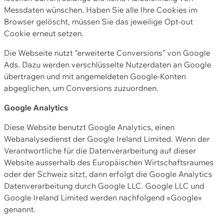
Messdaten wünschen. Haben Sie alle Ihre Cookies im
Browser gelöscht, müssen Sie das jeweilige Opt-out
Cookie erneut setzen.
Die Webseite nutzt "erweiterte Conversions" von Google
Ads. Dazu werden verschlüsselte Nutzerdaten an Google
übertragen und mit angemeldeten Google-Konten
abgeglichen, um Conversions zuzuordnen.
Google Analytics
Diese Website benutzt Google Analytics, einen
Webanalysedienst der Google Ireland Limited. Wenn der
Verantwortliche für die Datenverarbeitung auf dieser
Website ausserhalb des Europäischen Wirtschaftsraumes
oder der Schweiz sitzt, dann erfolgt die Google Analytics
Datenverarbeitung durch Google LLC. Google LLC und
Google Ireland Limited werden nachfolgend «Google»
genannt.