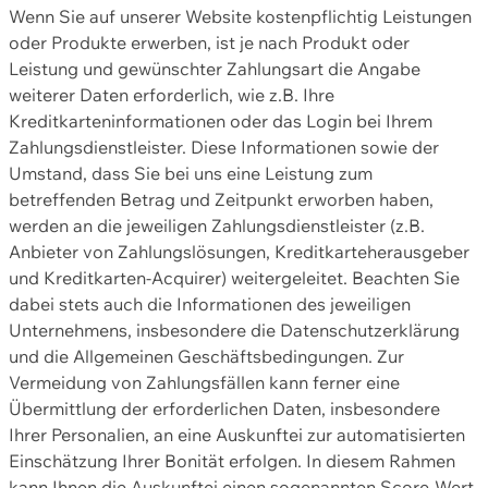
Wenn Sie auf unserer Website kostenpflichtig Leistungen
oder Produkte erwerben, ist je nach Produkt oder
Leistung und gewünschter Zahlungsart die Angabe
weiterer Daten erforderlich, wie z.B. Ihre
Kreditkarteninformationen oder das Login bei Ihrem
Zahlungsdienstleister. Diese Informationen sowie der
Umstand, dass Sie bei uns eine Leistung zum
betreffenden Betrag und Zeitpunkt erworben haben,
werden an die jeweiligen Zahlungsdienstleister (z.B.
Anbieter von Zahlungslösungen, Kreditkarteherausgeber
und Kreditkarten-Acquirer) weitergeleitet. Beachten Sie
dabei stets auch die Informationen des jeweiligen
Unternehmens, insbesondere die Datenschutzerklärung
und die Allgemeinen Geschäftsbedingungen. Zur
Vermeidung von Zahlungsfällen kann ferner eine
Übermittlung der erforderlichen Daten, insbesondere
Ihrer Personalien, an eine Auskunftei zur automatisierten
Einschätzung Ihrer Bonität erfolgen. In diesem Rahmen
kann Ihnen die Auskunftei einen sogenannten Score-Wert