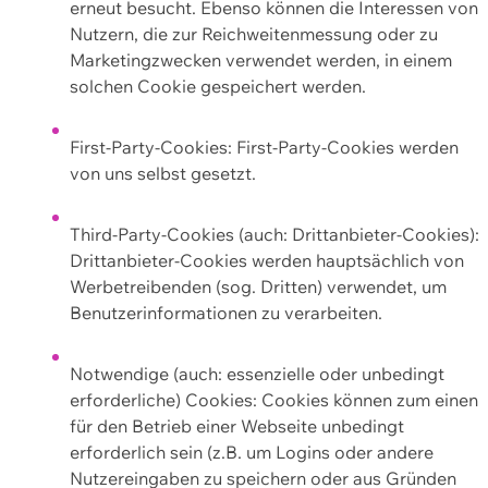
erneut besucht. Ebenso können die Interessen von
Nutzern, die zur Reichweitenmessung oder zu
Marketingzwecken verwendet werden, in einem
solchen Cookie gespeichert werden.
First-Party-Cookies: First-Party-Cookies werden
von uns selbst gesetzt.
Third-Party-Cookies (auch: Drittanbieter-Cookies):
Drittanbieter-Cookies werden hauptsächlich von
Werbetreibenden (sog. Dritten) verwendet, um
Benutzerinformationen zu verarbeiten.
Notwendige (auch: essenzielle oder unbedingt
erforderliche) Cookies: Cookies können zum einen
für den Betrieb einer Webseite unbedingt
erforderlich sein (z.B. um Logins oder andere
Nutzereingaben zu speichern oder aus Gründen