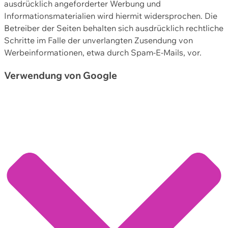
ausdrücklich angeforderter Werbung und
Informationsmaterialien wird hiermit widersprochen. Die
Betreiber der Seiten behalten sich ausdrücklich rechtliche
Schritte im Falle der unverlangten Zusendung von
Werbeinformationen, etwa durch Spam-E-Mails, vor.
Verwendung von Google