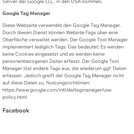
Server der Google LLC. in den USA kommen.
Google Tag Manager
Diese Webseite verwendet den Google Tag Manager.
Durch diesen Dienst können Website-Tags über eine
Oberfläche verwaltet werden. Der Google Tool Manager
implementiert lediglich Tags. Das bedeutet: Es werden
keine Cookies eingesetzt und es werden keine
personenbezogenen Daten erfasst. Der Google Tool
Manager löst andere Tags aus, die wiederum ggf. Daten
erfassen. Jedoch greift der Google Tag Manager nicht
auf diese Daten zu. Nutzungsrichtlinien:
https://www.google.com/intl/de/tagmanager/use-
policy.html
Facebook