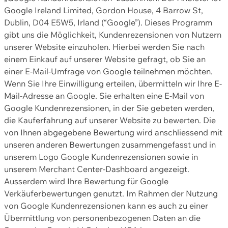
Google Ireland Limited, Gordon House, 4 Barrow St,
Dublin, D04 E5W5, Irland (“Google”). Dieses Programm
gibt uns die Möglichkeit, Kundenrezensionen von Nutzern
unserer Website einzuholen. Hierbei werden Sie nach
einem Einkauf auf unserer Website gefragt, ob Sie an
einer E-Mail-Umfrage von Google teilnehmen möchten.
Wenn Sie Ihre Einwilligung erteilen, übermitteln wir Ihre E-
Mail-Adresse an Google. Sie erhalten eine E-Mail von
Google Kundenrezensionen, in der Sie gebeten werden,
die Kauferfahrung auf unserer Website zu bewerten. Die
von Ihnen abgegebene Bewertung wird anschliessend mit
unseren anderen Bewertungen zusammengefasst und in
unserem Logo Google Kundenrezensionen sowie in
unserem Merchant Center-Dashboard angezeigt.
Ausserdem wird Ihre Bewertung für Google
Verkäuferbewertungen genutzt. Im Rahmen der Nutzung
von Google Kundenrezensionen kann es auch zu einer
Übermittlung von personenbezogenen Daten an die