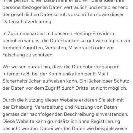
personenbezogenen Daten vertraulich und entsprechend
der gesetzlichen Datenschutzvorschriften sowie dieser
Datenschutzerklärung.
In Zusammenarbeit mit unseren Hosting-Providern
bemühen wir uns, die Datenbanken so gut wie möglich vor
fremden Zugriffen, Verlusten, Missbrauch oder vor
Fälschung zu schützen.
Wir weisen darauf hin, dass die Datenübertragung im
Internet (z.B. bei der Kommunikation per E-Mail)
Sicherheitslücken aufweisen kann. Ein lückenloser Schutz
der Daten vor dem Zugriff durch Dritte ist nicht möglich.
Durch die Nutzung dieser Website erklären Sie sich mit
der Erhebung, Verarbeitung und Nutzung von Daten
gemäss der nachfolgenden Beschreibung einverstanden.
Diese Website kann grundsätzlich ohne Registrierung
besucht werden. Dabei werden Daten wie beispielsweise