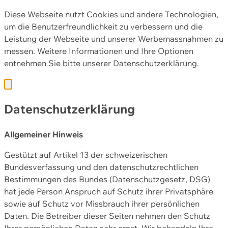
Diese Webseite nutzt Cookies und andere Technologien,
um die Benutzerfreundlichkeit zu verbessern und die
Leistung der Webseite und unserer Werbemassnahmen zu
messen. Weitere Informationen und Ihre Optionen
entnehmen Sie bitte unserer
Datenschutzerklärung.
Datenschutzerklärung
Allgemeiner Hinweis
Gestützt auf Artikel 13 der schweizerischen
Bundesverfassung und den datenschutzrechtlichen
Bestimmungen des Bundes (Datenschutzgesetz, DSG)
hat jede Person Anspruch auf Schutz ihrer Privatsphäre
sowie auf Schutz vor Missbrauch ihrer persönlichen
Daten. Die Betreiber dieser Seiten nehmen den Schutz
Ihrer persönlichen Daten sehr ernst. Wir behandeln Ihre