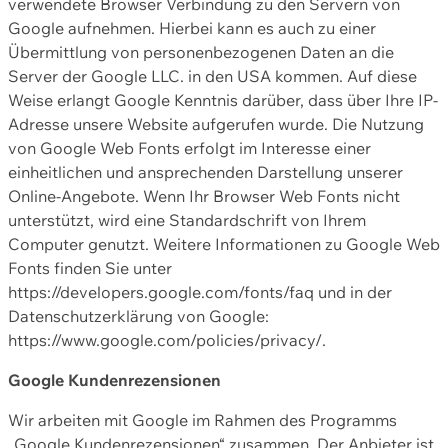
verwendete Browser Verbindung zu den Servern von
Google aufnehmen. Hierbei kann es auch zu einer
Übermittlung von personenbezogenen Daten an die
Server der Google LLC. in den USA kommen. Auf diese
Weise erlangt Google Kenntnis darüber, dass über Ihre IP-
Adresse unsere Website aufgerufen wurde. Die Nutzung
von Google Web Fonts erfolgt im Interesse einer
einheitlichen und ansprechenden Darstellung unserer
Online-Angebote. Wenn Ihr Browser Web Fonts nicht
unterstützt, wird eine Standardschrift von Ihrem
Computer genutzt. Weitere Informationen zu Google Web
Fonts finden Sie unter
https://developers.google.com/fonts/faq und in der
Datenschutzerklärung von Google:
https://www.google.com/policies/privacy/.
Google Kundenrezensionen
Wir arbeiten mit Google im Rahmen des Programms
„Google Kundenrezensionen“ zusammen. Der Anbieter ist