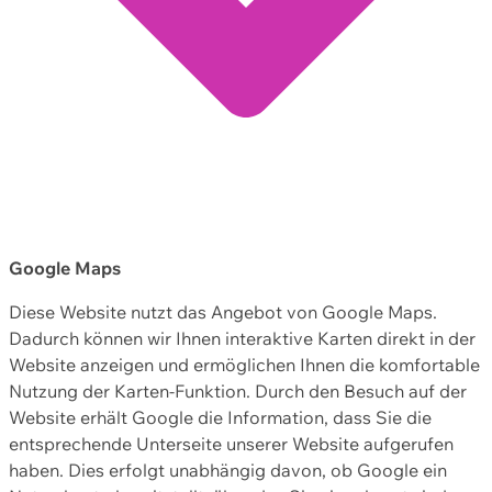
Google Maps
Diese Website nutzt das Angebot von Google Maps.
Dadurch können wir Ihnen interaktive Karten direkt in der
Website anzeigen und ermöglichen Ihnen die komfortable
Nutzung der Karten-Funktion. Durch den Besuch auf der
Website erhält Google die Information, dass Sie die
entsprechende Unterseite unserer Website aufgerufen
haben. Dies erfolgt unabhängig davon, ob Google ein