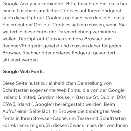
Google Analytics verhindert. Bitte beachten Sie, dass bei
einem Löschen sämtlicher Cookies auf Ihrem Endgerät
auch diese Opt-out-Cookies gelöscht werden, d.h., dass
Sie erneut die Opt-out-Cookies setzen müssen, wenn Sie
weiterhin diese Form der Datenerhebung verhindern
wollen. Die Opt-out-Cookies sind pro Browser und
Rechner/Endgerät gesetzt und müssen daher für jeden
Browser, Rechner oder anderes Endgerät gesondert
aktiviert werden.
Google Web Fonts
Diese Seite nutzt zur einheitlichen Darstellung von
Schriftarten sogenannte Web Fonts, die von der Google
Ireland Limited, Gordon House, 4 Barrow St, Dublin, D04
E5W5, Irland („Google“) bereitgestellt werden. Beim
Aufruf einer Seite lädt Ihr Browser die benötigten Web
Fonts in Ihren Browser-Cache, um Texte und Schriftarten
korrekt anzuzeigen. Zu diesem Zweck muss der von Ihnen