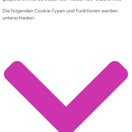
Die folgenden Cookie-Typen und Funktionen werden
unterschieden: