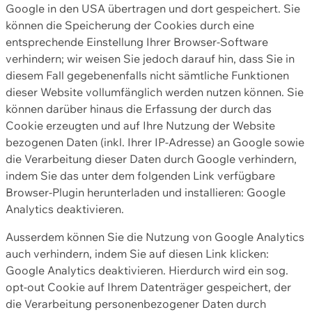
Google in den USA übertragen und dort gespeichert. Sie
können die Speicherung der Cookies durch eine
entsprechende Einstellung Ihrer Browser-Software
verhindern; wir weisen Sie jedoch darauf hin, dass Sie in
diesem Fall gegebenenfalls nicht sämtliche Funktionen
dieser Website vollumfänglich werden nutzen können. Sie
können darüber hinaus die Erfassung der durch das
Cookie erzeugten und auf Ihre Nutzung der Website
bezogenen Daten (inkl. Ihrer IP-Adresse) an Google sowie
die Verarbeitung dieser Daten durch Google verhindern,
indem Sie das unter dem folgenden Link verfügbare
Browser-Plugin herunterladen und installieren: Google
Analytics deaktivieren.
Ausserdem können Sie die Nutzung von Google Analytics
auch verhindern, indem Sie auf diesen Link klicken:
Google Analytics deaktivieren. Hierdurch wird ein sog.
opt-out Cookie auf Ihrem Datenträger gespeichert, der
die Verarbeitung personenbezogener Daten durch