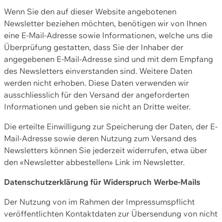
Wenn Sie den auf dieser Website angebotenen
Newsletter beziehen möchten, benötigen wir von Ihnen
eine E-Mail-Adresse sowie Informationen, welche uns die
Überprüfung gestatten, dass Sie der Inhaber der
angegebenen E-Mail-Adresse sind und mit dem Empfang
des Newsletters einverstanden sind. Weitere Daten
werden nicht erhoben. Diese Daten verwenden wir
ausschliesslich für den Versand der angeforderten
Informationen und geben sie nicht an Dritte weiter.
Die erteilte Einwilligung zur Speicherung der Daten, der E-
Mail-Adresse sowie deren Nutzung zum Versand des
Newsletters können Sie jederzeit widerrufen, etwa über
den «Newsletter abbestellen» Link im Newsletter.
Datenschutzerklärung für Widerspruch Werbe-Mails
Der Nutzung von im Rahmen der Impressumspflicht
veröffentlichten Kontaktdaten zur Übersendung von nicht