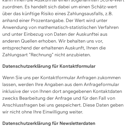
zuordnen. Es handelt sich dabei um einen Schätz-wert
über das künftige Risiko eines Zahlungsausfalls, z.B.
anhand einer Prozentangabe. Der Wert wird unter
Anwendung von mathematisch-statistischen Verfahren
und unter Einbezug von Daten der Auskunftei aus
anderen Quellen erhoben. Wir behalten uns vor,
entsprechend der erhaltenen Auskunft, Ihnen die
Zahlungsart "Rechnung" nicht anzubieten.
Datenschutzerklärung für Kontaktformular
Wenn Sie uns per Kontaktformular Anfragen zukommen
lassen, werden Ihre Angaben aus dem Anfrageformular
inklusive der von Ihnen dort angegebenen Kontaktdaten
zwecks Bearbeitung der Anfrage und für den Fall von
Anschlussfragen bei uns gespeichert. Diese Daten geben
wir nicht ohne Ihre Einwilligung weiter.
Datenschutzerklärung für Newsletterdaten