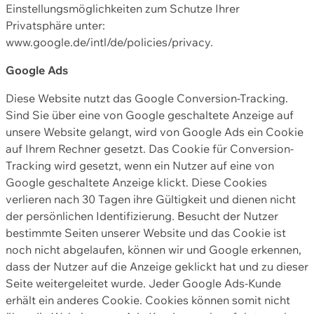
Einstellungsmöglichkeiten zum Schutze Ihrer
Privatsphäre unter:
www.google.de/intl/de/policies/privacy.
Google Ads
Diese Website nutzt das Google Conversion-Tracking.
Sind Sie über eine von Google geschaltete Anzeige auf
unsere Website gelangt, wird von Google Ads ein Cookie
auf Ihrem Rechner gesetzt. Das Cookie für Conversion-
Tracking wird gesetzt, wenn ein Nutzer auf eine von
Google geschaltete Anzeige klickt. Diese Cookies
verlieren nach 30 Tagen ihre Gültigkeit und dienen nicht
der persönlichen Identifizierung. Besucht der Nutzer
bestimmte Seiten unserer Website und das Cookie ist
noch nicht abgelaufen, können wir und Google erkennen,
dass der Nutzer auf die Anzeige geklickt hat und zu dieser
Seite weitergeleitet wurde. Jeder Google Ads-Kunde
erhält ein anderes Cookie. Cookies können somit nicht