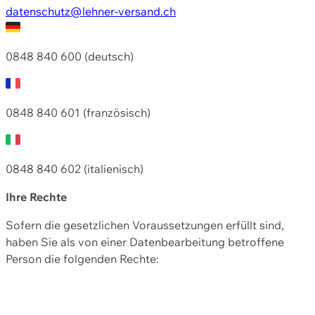
datenschutz@lehner-versand.ch
0848 840 600 (deutsch)
0848 840 601 (französisch)
0848 840 602 (italienisch)
Ihre Rechte
Sofern die gesetzlichen Voraussetzungen erfüllt sind,
haben Sie als von einer Datenbearbeitung betroffene
Person die folgenden Rechte: