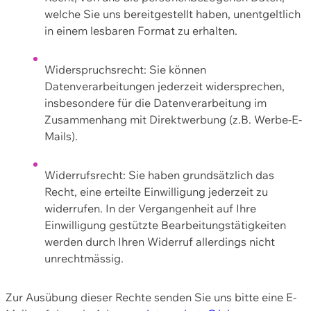
welche Sie uns bereitgestellt haben, unentgeltlich
in einem lesbaren Format zu erhalten.
Widerspruchsrecht: Sie können
Datenverarbeitungen jederzeit widersprechen,
insbesondere für die Datenverarbeitung im
Zusammenhang mit Direktwerbung (z.B. Werbe-E-
Mails).
Widerrufsrecht: Sie haben grundsätzlich das
Recht, eine erteilte Einwilligung jederzeit zu
widerrufen. In der Vergangenheit auf Ihre
Einwilligung gestützte Bearbeitungstätigkeiten
werden durch Ihren Widerruf allerdings nicht
unrechtmässig.
Zur Ausübung dieser Rechte senden Sie uns bitte eine E-