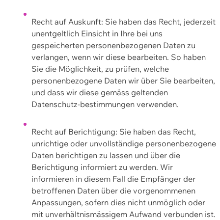
Recht auf Auskunft: Sie haben das Recht, jederzeit
unentgeltlich Einsicht in Ihre bei uns
gespeicherten personenbezogenen Daten zu
verlangen, wenn wir diese bearbeiten. So haben
Sie die Möglichkeit, zu prüfen, welche
personenbezogene Daten wir über Sie bearbeiten,
und dass wir diese gemäss geltenden
Datenschutz-bestimmungen verwenden.
Recht auf Berichtigung: Sie haben das Recht,
unrichtige oder unvollständige personenbezogene
Daten berichtigen zu lassen und über die
Berichtigung informiert zu werden. Wir
informieren in diesem Fall die Empfänger der
betroffenen Daten über die vorgenommenen
Anpassungen, sofern dies nicht unmöglich oder
mit unverhältnismässigem Aufwand verbunden ist.