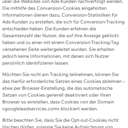
über die Websites von Ads-Kunden nachverfolgt werden.
Die mithilfe des Conversion-Cookies eingeholten
Informationen dienen dazu, Conversion-Statistiken für
Ads-Kunden zu erstellen, die sich für Conversion-Tracking
entschieden haben. Die Kunden erfahren die
Gesamtanzahl der Nutzer, die auf ihre Anzeige geklickt
haben und zu einer mit einem Conversion-Tracking-Tag
versehenen Seite weitergeleitet wurden. Sie erhalten
jedoch keine Informationen, mit denen sich Nutzer
persönlich identifizieren lassen.
Möchten Sie nicht am Tracking teilnehmen, können Sie
das hierfür erforderliche Setzen eines Cookies ablehnen –
etwa per Browser-Einstellung, die das automatische
Setzen von Cookies generell deaktiviert oder Ihren
Browser so einstellen, dass Cookies von der Domain
«googleleadservices.com» blockiert werden.
Bitte beachten Sie, dass Sie die Opt-out-Cookies nicht
löschen dürfen, solange Sie keine Aufzeichnung von