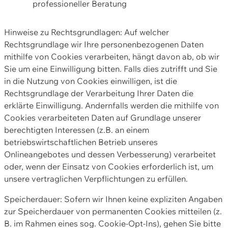
professioneller Beratung
Hinweise zu Rechtsgrundlagen: Auf welcher
Rechtsgrundlage wir Ihre personenbezogenen Daten
mithilfe von Cookies verarbeiten, hängt davon ab, ob wir
Sie um eine Einwilligung bitten. Falls dies zutrifft und Sie
in die Nutzung von Cookies einwilligen, ist die
Rechtsgrundlage der Verarbeitung Ihrer Daten die
erklärte Einwilligung. Andernfalls werden die mithilfe von
Cookies verarbeiteten Daten auf Grundlage unserer
berechtigten Interessen (z.B. an einem
betriebswirtschaftlichen Betrieb unseres
Onlineangebotes und dessen Verbesserung) verarbeitet
oder, wenn der Einsatz von Cookies erforderlich ist, um
unsere vertraglichen Verpflichtungen zu erfüllen.
Speicherdauer: Sofern wir Ihnen keine expliziten Angaben
zur Speicherdauer von permanenten Cookies mitteilen (z.
B. im Rahmen eines sog. Cookie-Opt-Ins), gehen Sie bitte