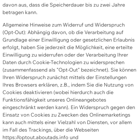
davon aus, dass die Speicherdauer bis zu zwei Jahre
betragen kann.
Allgemeine Hinweise zum Widerruf und Widerspruch
(Opt-Out): Abhängig davon, ob die Verarbeitung auf
Grundlage einer Einwilligung oder gesetzlichen Erlaubnis
erfolgt, haben Sie jederzeit die Möglichkeit, eine erteilte
Einwilligung zu widerrufen oder der Verarbeitung Ihrer
Daten durch Cookie-Technologien zu widersprechen
(zusammenfassend als "Opt-Out" bezeichnet). Sie können
Ihren Widerspruch zunächst mittels der Einstellungen
Ihres Browsers erklären, z.B., indem Sie die Nutzung von
Cookies deaktivieren (wobei hierdurch auch die
Funktionsfähigkeit unseres Onlineangebotes
eingeschränkt werden kann). Ein Widerspruch gegen den
Einsatz von Cookies zu Zwecken des Onlinemarketings
kann auch mittels einer Vielzahl von Diensten, vor allem
im Fall des Trackings, über die Webseiten
https://optout.aboutads.info und