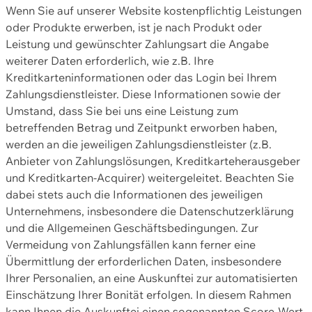
Wenn Sie auf unserer Website kostenpflichtig Leistungen
oder Produkte erwerben, ist je nach Produkt oder
Leistung und gewünschter Zahlungsart die Angabe
weiterer Daten erforderlich, wie z.B. Ihre
Kreditkarteninformationen oder das Login bei Ihrem
Zahlungsdienstleister. Diese Informationen sowie der
Umstand, dass Sie bei uns eine Leistung zum
betreffenden Betrag und Zeitpunkt erworben haben,
werden an die jeweiligen Zahlungsdienstleister (z.B.
Anbieter von Zahlungslösungen, Kreditkarteherausgeber
und Kreditkarten-Acquirer) weitergeleitet. Beachten Sie
dabei stets auch die Informationen des jeweiligen
Unternehmens, insbesondere die Datenschutzerklärung
und die Allgemeinen Geschäftsbedingungen. Zur
Vermeidung von Zahlungsfällen kann ferner eine
Übermittlung der erforderlichen Daten, insbesondere
Ihrer Personalien, an eine Auskunftei zur automatisierten
Einschätzung Ihrer Bonität erfolgen. In diesem Rahmen
kann Ihnen die Auskunftei einen sogenannten Score-Wert