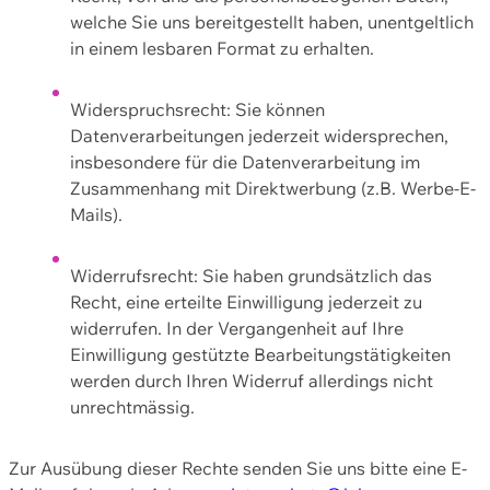
welche Sie uns bereitgestellt haben, unentgeltlich
in einem lesbaren Format zu erhalten.
Widerspruchsrecht: Sie können
Datenverarbeitungen jederzeit widersprechen,
insbesondere für die Datenverarbeitung im
Zusammenhang mit Direktwerbung (z.B. Werbe-E-
Mails).
Widerrufsrecht: Sie haben grundsätzlich das
Recht, eine erteilte Einwilligung jederzeit zu
widerrufen. In der Vergangenheit auf Ihre
Einwilligung gestützte Bearbeitungstätigkeiten
werden durch Ihren Widerruf allerdings nicht
unrechtmässig.
Zur Ausübung dieser Rechte senden Sie uns bitte eine E-