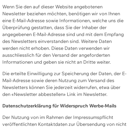
Wenn Sie den auf dieser Website angebotenen
Newsletter beziehen möchten, benötigen wir von Ihnen
eine E-Mail-Adresse sowie Informationen, welche uns die
Überprüfung gestatten, dass Sie der Inhaber der
angegebenen E-Mail-Adresse sind und mit dem Empfang
des Newsletters einverstanden sind. Weitere Daten
werden nicht erhoben. Diese Daten verwenden wir
ausschliesslich für den Versand der angeforderten
Informationen und geben sie nicht an Dritte weiter.
Die erteilte Einwilligung zur Speicherung der Daten, der E-
Mail-Adresse sowie deren Nutzung zum Versand des
Newsletters können Sie jederzeit widerrufen, etwa über
den «Newsletter abbestellen» Link im Newsletter.
Datenschutzerklärung für Widerspruch Werbe-Mails
Der Nutzung von im Rahmen der Impressumspflicht
veröffentlichten Kontaktdaten zur Übersendung von nicht