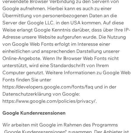
verwendete Browser Verbindung zu den Servern von
Google aufnehmen. Hierbei kann es auch zu einer
Übermittlung von personenbezogenen Daten an die
Server der Google LLC. in den USA kommen. Auf diese
Weise erlangt Google Kenntnis darüber, dass über Ihre IP-
Adresse unsere Website aufgerufen wurde. Die Nutzung
von Google Web Fonts erfolgt im Interesse einer
einheitlichen und ansprechenden Darstellung unserer
Online-Angebote. Wenn Ihr Browser Web Fonts nicht
unterstützt, wird eine Standardschrift von Ihrem
Computer genutzt. Weitere Informationen zu Google Web
Fonts finden Sie unter
https://developers.google.com/fonts/faq und in der
Datenschutzerklärung von Google:
https://www.google.com/policies/privacy/.
Google Kundenrezensionen
Wir arbeiten mit Google im Rahmen des Programms
„Google Kundenrezensionen“ zusammen. Der Anbieter ist