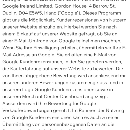
Google Ireland Limited, Gordon House, 4 Barrow St,
Dublin, D04 E5W5, Irland (“Google”). Dieses Programm
gibt uns die Möglichkeit, Kundenrezensionen von Nutzern
unserer Website einzuholen. Hierbei werden Sie nach
einem Einkauf auf unserer Website gefragt, ob Sie an
einer E-Mail-Umfrage von Google teilnehmen möchten.
Wenn Sie Ihre Einwilligung erteilen, übermitteln wir Ihre E-
Mail-Adresse an Google. Sie erhalten eine E-Mail von
Google Kundenrezensionen, in der Sie gebeten werden,
die Kauferfahrung auf unserer Website zu bewerten. Die
von Ihnen abgegebene Bewertung wird anschliessend mit
unseren anderen Bewertungen zusammengefasst und in
unserem Logo Google Kundenrezensionen sowie in
unserem Merchant Center-Dashboard angezeigt.
Ausserdem wird Ihre Bewertung für Google
Verkäuferbewertungen genutzt. Im Rahmen der Nutzung
von Google Kundenrezensionen kann es auch zu einer
Übermittlung von personenbezogenen Daten an die