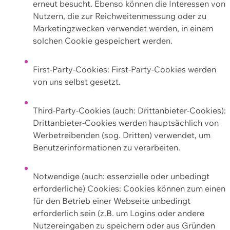
erneut besucht. Ebenso können die Interessen von
Nutzern, die zur Reichweitenmessung oder zu
Marketingzwecken verwendet werden, in einem
solchen Cookie gespeichert werden.
First-Party-Cookies: First-Party-Cookies werden
von uns selbst gesetzt.
Third-Party-Cookies (auch: Drittanbieter-Cookies):
Drittanbieter-Cookies werden hauptsächlich von
Werbetreibenden (sog. Dritten) verwendet, um
Benutzerinformationen zu verarbeiten.
Notwendige (auch: essenzielle oder unbedingt
erforderliche) Cookies: Cookies können zum einen
für den Betrieb einer Webseite unbedingt
erforderlich sein (z.B. um Logins oder andere
Nutzereingaben zu speichern oder aus Gründen