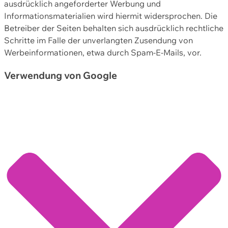
ausdrücklich angeforderter Werbung und
Informationsmaterialien wird hiermit widersprochen. Die
Betreiber der Seiten behalten sich ausdrücklich rechtliche
Schritte im Falle der unverlangten Zusendung von
Werbeinformationen, etwa durch Spam-E-Mails, vor.
Verwendung von Google