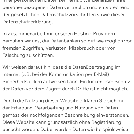
personenbezogenen Daten vertraulich und entsprechend
der gesetzlichen Datenschutzvorschriften sowie dieser
Datenschutzerklärung.
In Zusammenarbeit mit unseren Hosting-Providern
bemühen wir uns, die Datenbanken so gut wie möglich vor
fremden Zugriffen, Verlusten, Missbrauch oder vor
Fälschung zu schützen.
Wir weisen darauf hin, dass die Datenübertragung im
Internet (z.B. bei der Kommunikation per E-Mail)
Sicherheitslücken aufweisen kann. Ein lückenloser Schutz
der Daten vor dem Zugriff durch Dritte ist nicht möglich.
Durch die Nutzung dieser Website erklären Sie sich mit
der Erhebung, Verarbeitung und Nutzung von Daten
gemäss der nachfolgenden Beschreibung einverstanden.
Diese Website kann grundsätzlich ohne Registrierung
besucht werden. Dabei werden Daten wie beispielsweise