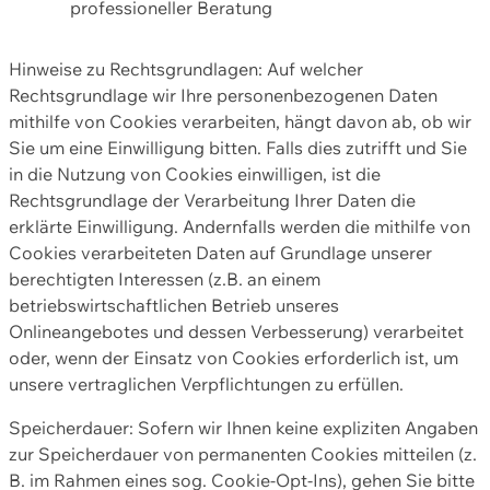
professioneller Beratung
Hinweise zu Rechtsgrundlagen: Auf welcher
Rechtsgrundlage wir Ihre personenbezogenen Daten
mithilfe von Cookies verarbeiten, hängt davon ab, ob wir
Sie um eine Einwilligung bitten. Falls dies zutrifft und Sie
in die Nutzung von Cookies einwilligen, ist die
Rechtsgrundlage der Verarbeitung Ihrer Daten die
erklärte Einwilligung. Andernfalls werden die mithilfe von
Cookies verarbeiteten Daten auf Grundlage unserer
berechtigten Interessen (z.B. an einem
betriebswirtschaftlichen Betrieb unseres
Onlineangebotes und dessen Verbesserung) verarbeitet
oder, wenn der Einsatz von Cookies erforderlich ist, um
unsere vertraglichen Verpflichtungen zu erfüllen.
Speicherdauer: Sofern wir Ihnen keine expliziten Angaben
zur Speicherdauer von permanenten Cookies mitteilen (z.
B. im Rahmen eines sog. Cookie-Opt-Ins), gehen Sie bitte