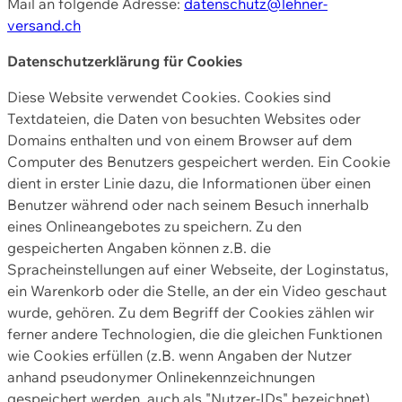
Mail an folgende Adresse:
datenschutz@lehner-
versand.ch
Datenschutzerklärung für Cookies
Diese Website verwendet Cookies. Cookies sind
Textdateien, die Daten von besuchten Websites oder
Domains enthalten und von einem Browser auf dem
Computer des Benutzers gespeichert werden. Ein Cookie
dient in erster Linie dazu, die Informationen über einen
Benutzer während oder nach seinem Besuch innerhalb
eines Onlineangebotes zu speichern. Zu den
gespeicherten Angaben können z.B. die
Spracheinstellungen auf einer Webseite, der Loginstatus,
ein Warenkorb oder die Stelle, an der ein Video geschaut
wurde, gehören. Zu dem Begriff der Cookies zählen wir
ferner andere Technologien, die die gleichen Funktionen
wie Cookies erfüllen (z.B. wenn Angaben der Nutzer
anhand pseudonymer Onlinekennzeichnungen
gespeichert werden, auch als "Nutzer-IDs" bezeichnet)