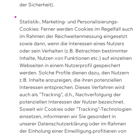
der Sicherheit).
Statistik-, Marketing- und Personalisierungs-
Cookies: Ferner werden Cookies im Regelfall auch
im Rahmen der Reichweitenmessung eingesetzt
sowie dann, wenn die Interessen eines Nutzers
oder sein Verhalten (z.B. Betrachten bestimmter
Inhalte, Nutzen von Funktionen etc.) auf einzelnen
Webseiten in einem Nutzerprofil gespeichert
werden. Solche Profile dienen dazu, den Nutzern
z.B. Inhalte anzuzeigen, die ihren potenziellen
Interessen entsprechen. Dieses Verfahren wird
auch als "Tracking", d.h., Nachverfolgung der
potenziellen Interessen der Nutzer bezeichnet.
Soweit wir Cookies oder "Tracking"-Technologien
einsetzen, informieren wir Sie gesondert in
unserer Datenschutzerklärung oder im Rahmen
der Einholung einer Einwilligung.profitieren von