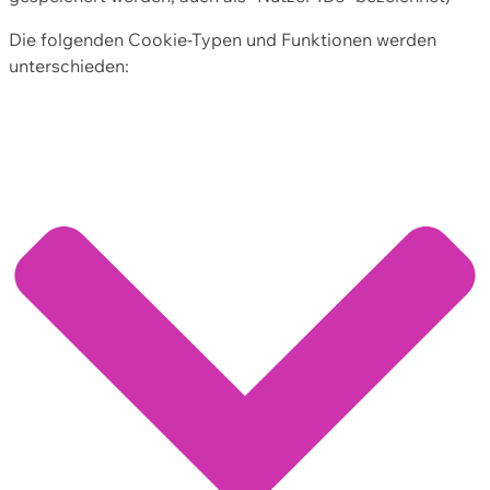
Die folgenden Cookie-Typen und Funktionen werden
unterschieden: