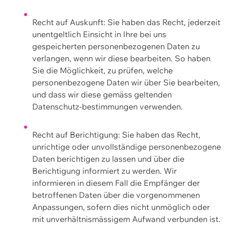
Recht auf Auskunft: Sie haben das Recht, jederzeit
unentgeltlich Einsicht in Ihre bei uns
gespeicherten personenbezogenen Daten zu
verlangen, wenn wir diese bearbeiten. So haben
Sie die Möglichkeit, zu prüfen, welche
personenbezogene Daten wir über Sie bearbeiten,
und dass wir diese gemäss geltenden
Datenschutz-bestimmungen verwenden.
Recht auf Berichtigung: Sie haben das Recht,
unrichtige oder unvollständige personenbezogene
Daten berichtigen zu lassen und über die
Berichtigung informiert zu werden. Wir
informieren in diesem Fall die Empfänger der
betroffenen Daten über die vorgenommenen
Anpassungen, sofern dies nicht unmöglich oder
mit unverhältnismässigem Aufwand verbunden ist.