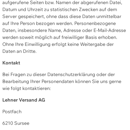
aufgerufene Seiten bzw. Namen der abgerufenen Datei,
Datum und Uhrzeit zu statistischen Zwecken auf dem
Server gespeichert, ohne dass diese Daten unmittelbar
auf Ihre Person bezogen werden. Personenbezogene
Daten, insbesondere Name, Adresse oder E-Mail-Adresse
werden soweit möglich auf freiwilliger Basis erhoben.
Ohne Ihre Einwilligung erfolgt keine Weitergabe der
Daten an Dritte.
Kontakt
Bei Fragen zu dieser Datenschutzerklärung oder der
Bearbeitung Ihrer Personendaten können Sie uns gerne
wie folgt kontaktieren:
Lehner Versand AG
Postfach
6210 Sursee