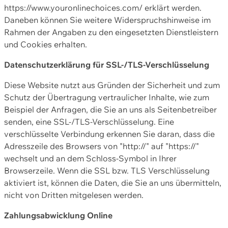
https://www.youronlinechoices.com/ erklärt werden.
Daneben können Sie weitere Widerspruchshinweise im
Rahmen der Angaben zu den eingesetzten Dienstleistern
und Cookies erhalten.
Datenschutzerklärung für SSL-/TLS-Verschlüsselung
Diese Website nutzt aus Gründen der Sicherheit und zum
Schutz der Übertragung vertraulicher Inhalte, wie zum
Beispiel der Anfragen, die Sie an uns als Seitenbetreiber
senden, eine SSL-/TLS-Verschlüsselung. Eine
verschlüsselte Verbindung erkennen Sie daran, dass die
Adresszeile des Browsers von "http://" auf "https://"
wechselt und an dem Schloss-Symbol in Ihrer
Browserzeile. Wenn die SSL bzw. TLS Verschlüsselung
aktiviert ist, können die Daten, die Sie an uns übermitteln,
nicht von Dritten mitgelesen werden.
Zahlungsabwicklung Online