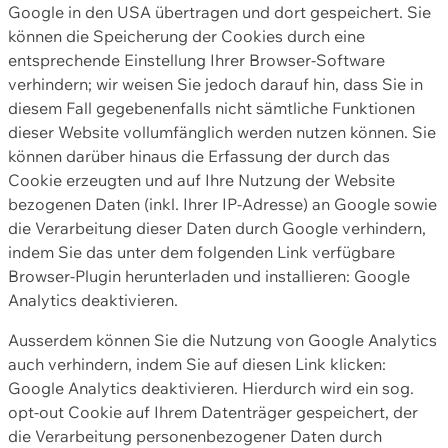
Google in den USA übertragen und dort gespeichert. Sie
können die Speicherung der Cookies durch eine
entsprechende Einstellung Ihrer Browser-Software
verhindern; wir weisen Sie jedoch darauf hin, dass Sie in
diesem Fall gegebenenfalls nicht sämtliche Funktionen
dieser Website vollumfänglich werden nutzen können. Sie
können darüber hinaus die Erfassung der durch das
Cookie erzeugten und auf Ihre Nutzung der Website
bezogenen Daten (inkl. Ihrer IP-Adresse) an Google sowie
die Verarbeitung dieser Daten durch Google verhindern,
indem Sie das unter dem folgenden Link verfügbare
Browser-Plugin herunterladen und installieren: Google
Analytics deaktivieren.
Ausserdem können Sie die Nutzung von Google Analytics
auch verhindern, indem Sie auf diesen Link klicken:
Google Analytics deaktivieren. Hierdurch wird ein sog.
opt-out Cookie auf Ihrem Datenträger gespeichert, der
die Verarbeitung personenbezogener Daten durch