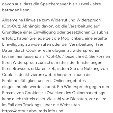
davon aus, dass die Speicherdauer bis zu zwei Jahre
betragen kann.
Allgemeine Hinweise zum Widerruf und Widerspruch
(Opt-Out): Abhängig davon, ob die Verarbeitung auf
Grundlage einer Einwilligung oder gesetzlichen Erlaubnis
erfolgt, haben Sie jederzeit die Möglichkeit, eine erteilte
Einwilligung zu widerrufen oder der Verarbeitung Ihrer
Daten durch Cookie-Technologien zu widersprechen
(zusammenfassend als "Opt-Out" bezeichnet). Sie können
Ihren Widerspruch zunächst mittels der Einstellungen
Ihres Browsers erklären, z.B., indem Sie die Nutzung von
Cookies deaktivieren (wobei hierdurch auch die
Funktionsfähigkeit unseres Onlineangebotes
eingeschränkt werden kann). Ein Widerspruch gegen den
Einsatz von Cookies zu Zwecken des Onlinemarketings
kann auch mittels einer Vielzahl von Diensten, vor allem
im Fall des Trackings, über die Webseiten
https://optout.aboutads.info und