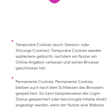
Temporäre Cookies (auch: Session- oder
Sitzungs-Cookies): Temporäre Cookies werden
spätestens gelöscht, nachdem ein Nutzer ein
Online-Angebot verlassen und seinen Browser
geschlossen hat.
Permanente Cookies: Permanente Cookies
bleiben auch nach dem Schliessen des Browsers
gespeichert. So kann beispielsweise der Login-
Status gespeichert oder bevorzugte Inhalte direkt
angezeigt werden, wenn der Nutzer eine Website