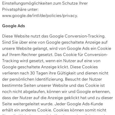
Einstellungsmöglichkeiten zum Schutze Ihrer
Privatsphäre unter:
www.google.de/intl/de/policies/privacy.
Google Ads
Diese Website nutzt das Google Conversion-Tracking.
Sind Sie über eine von Google geschaltete Anzeige auf
unsere Website gelangt, wird von Google Ads ein Cookie
auf Ihrem Rechner gesetzt. Das Cookie für Conversion-
Tracking wird gesetzt, wenn ein Nutzer auf eine von
Google geschaltete Anzeige klickt. Diese Cookies
verlieren nach 30 Tagen ihre Gültigkeit und dienen nicht
der persönlichen Identifizierung. Besucht der Nutzer
bestimmte Seiten unserer Website und das Cookie ist
noch nicht abgelaufen, können wir und Google erkennen,
dass der Nutzer auf die Anzeige geklickt hat und zu dieser
Seite weitergeleitet wurde. Jeder Google Ads-Kunde
erhält ein anderes Cookie. Cookies können somit nicht