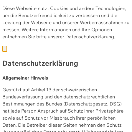
Diese Webseite nutzt Cookies und andere Technologien,
um die Benutzerfreundlichkeit zu verbessern und die
Leistung der Webseite und unserer Werbemassnahmen zu
messen. Weitere Informationen und Ihre Optionen
entnehmen Sie bitte unserer
Datenschutzerklärung.
Datenschutzerklärung
Allgemeiner Hinweis
Gestützt auf Artikel 13 der schweizerischen
Bundesverfassung und den datenschutzrechtlichen
Bestimmungen des Bundes (Datenschutzgesetz, DSG)
hat jede Person Anspruch auf Schutz ihrer Privatsphäre
sowie auf Schutz vor Missbrauch ihrer persönlichen
Daten. Die Betreiber dieser Seiten nehmen den Schutz
Ihrer persönlichen Daten sehr ernst. Wir behandeln Ihre