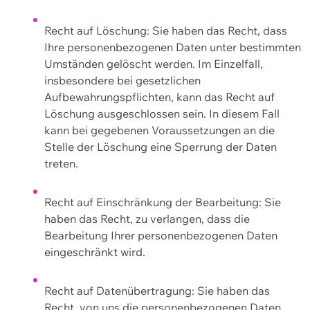
Recht auf Löschung: Sie haben das Recht, dass
Ihre personenbezogenen Daten unter bestimmten
Umständen gelöscht werden. Im Einzelfall,
insbesondere bei gesetzlichen
Aufbewahrungspflichten, kann das Recht auf
Löschung ausgeschlossen sein. In diesem Fall
kann bei gegebenen Voraussetzungen an die
Stelle der Löschung eine Sperrung der Daten
treten.
Recht auf Einschränkung der Bearbeitung: Sie
haben das Recht, zu verlangen, dass die
Bearbeitung Ihrer personenbezogenen Daten
eingeschränkt wird.
Recht auf Datenübertragung: Sie haben das
Recht, von uns die personenbezogenen Daten,