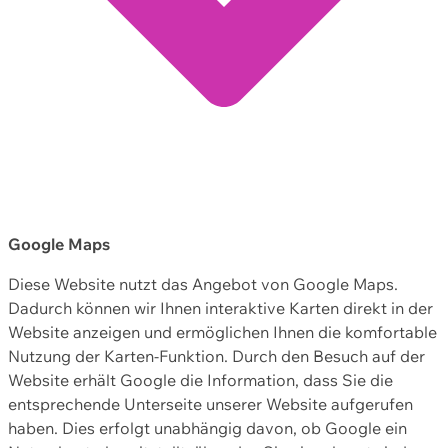
Google Maps
Diese Website nutzt das Angebot von Google Maps.
Dadurch können wir Ihnen interaktive Karten direkt in der
Website anzeigen und ermöglichen Ihnen die komfortable
Nutzung der Karten-Funktion. Durch den Besuch auf der
Website erhält Google die Information, dass Sie die
entsprechende Unterseite unserer Website aufgerufen
haben. Dies erfolgt unabhängig davon, ob Google ein