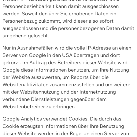
Personenbeziehbarkeit kann damit ausgeschlossen
werden. Soweit den über Sie erhobenen Daten ein
Personenbezug zukommt, wird dieser also sofort
ausgeschlossen und die personenbezogenen Daten damit
umgehend gelöscht.
Nur in Ausnahmefällen wird die volle IP-Adresse an einen
Server von Google in den USA übertragen und dort
gekürzt. Im Auftrag des Betreibers dieser Website wird
Google diese Informationen benutzen, um Ihre Nutzung
der Website auszuwerten, um Reports über die
Websitenaktivitäten zusammenzustellen und um weitere
mit der Websitennutzung und der Internetnutzung
verbundene Dienstleistungen gegenüber dem
Websitenbetreiber zu erbringen.
Google Analytics verwendet Cookies. Die durch das
Cookie erzeugten Informationen über Ihre Benutzung
dieser Website werden in der Regel an einen Server von