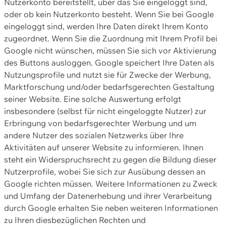
Nutzerkonto bereitstellt, über das Sie eingeloggt sind,
oder ob kein Nutzerkonto besteht. Wenn Sie bei Google
eingeloggt sind, werden Ihre Daten direkt Ihrem Konto
zugeordnet. Wenn Sie die Zuordnung mit Ihrem Profil bei
Google nicht wünschen, müssen Sie sich vor Aktivierung
des Buttons ausloggen. Google speichert Ihre Daten als
Nutzungsprofile und nutzt sie für Zwecke der Werbung,
Marktforschung und/oder bedarfsgerechten Gestaltung
seiner Website. Eine solche Auswertung erfolgt
insbesondere (selbst für nicht eingeloggte Nutzer) zur
Erbringung von bedarfsgerechter Werbung und um
andere Nutzer des sozialen Netzwerks über Ihre
Aktivitäten auf unserer Website zu informieren. Ihnen
steht ein Widerspruchsrecht zu gegen die Bildung dieser
Nutzerprofile, wobei Sie sich zur Ausübung dessen an
Google richten müssen. Weitere Informationen zu Zweck
und Umfang der Datenerhebung und ihrer Verarbeitung
durch Google erhalten Sie neben weiteren Informationen
zu Ihren diesbezüglichen Rechten und