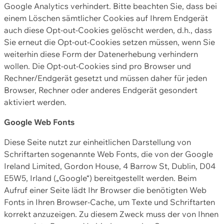
Google Analytics verhindert. Bitte beachten Sie, dass bei
einem Löschen sämtlicher Cookies auf Ihrem Endgerät
auch diese Opt-out-Cookies gelöscht werden, d.h., dass
Sie erneut die Opt-out-Cookies setzen müssen, wenn Sie
weiterhin diese Form der Datenerhebung verhindern
wollen. Die Opt-out-Cookies sind pro Browser und
Rechner/Endgerät gesetzt und müssen daher für jeden
Browser, Rechner oder anderes Endgerät gesondert
aktiviert werden.
Google Web Fonts
Diese Seite nutzt zur einheitlichen Darstellung von
Schriftarten sogenannte Web Fonts, die von der Google
Ireland Limited, Gordon House, 4 Barrow St, Dublin, D04
E5W5, Irland („Google“) bereitgestellt werden. Beim
Aufruf einer Seite lädt Ihr Browser die benötigten Web
Fonts in Ihren Browser-Cache, um Texte und Schriftarten
korrekt anzuzeigen. Zu diesem Zweck muss der von Ihnen