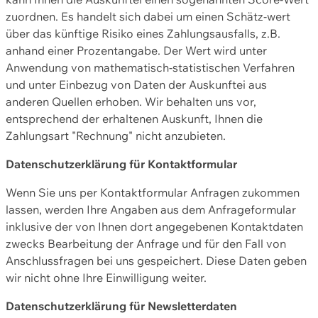
zuordnen. Es handelt sich dabei um einen Schätz-wert
über das künftige Risiko eines Zahlungsausfalls, z.B.
anhand einer Prozentangabe. Der Wert wird unter
Anwendung von mathematisch-statistischen Verfahren
und unter Einbezug von Daten der Auskunftei aus
anderen Quellen erhoben. Wir behalten uns vor,
entsprechend der erhaltenen Auskunft, Ihnen die
Zahlungsart "Rechnung" nicht anzubieten.
Datenschutzerklärung für Kontaktformular
Wenn Sie uns per Kontaktformular Anfragen zukommen
lassen, werden Ihre Angaben aus dem Anfrageformular
inklusive der von Ihnen dort angegebenen Kontaktdaten
zwecks Bearbeitung der Anfrage und für den Fall von
Anschlussfragen bei uns gespeichert. Diese Daten geben
wir nicht ohne Ihre Einwilligung weiter.
Datenschutzerklärung für Newsletterdaten