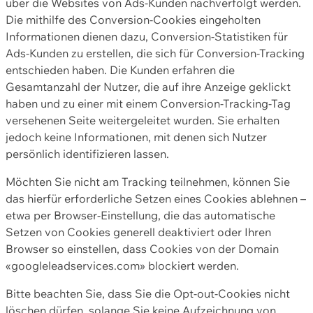
über die Websites von Ads-Kunden nachverfolgt werden.
Die mithilfe des Conversion-Cookies eingeholten
Informationen dienen dazu, Conversion-Statistiken für
Ads-Kunden zu erstellen, die sich für Conversion-Tracking
entschieden haben. Die Kunden erfahren die
Gesamtanzahl der Nutzer, die auf ihre Anzeige geklickt
haben und zu einer mit einem Conversion-Tracking-Tag
versehenen Seite weitergeleitet wurden. Sie erhalten
jedoch keine Informationen, mit denen sich Nutzer
persönlich identifizieren lassen.
Möchten Sie nicht am Tracking teilnehmen, können Sie
das hierfür erforderliche Setzen eines Cookies ablehnen –
etwa per Browser-Einstellung, die das automatische
Setzen von Cookies generell deaktiviert oder Ihren
Browser so einstellen, dass Cookies von der Domain
«googleleadservices.com» blockiert werden.
Bitte beachten Sie, dass Sie die Opt-out-Cookies nicht
löschen dürfen, solange Sie keine Aufzeichnung von