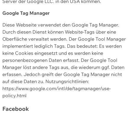
Server der Google LLC. in den USA kommen.
Google Tag Manager
Diese Webseite verwendet den Google Tag Manager.
Durch diesen Dienst können Website-Tags über eine
Oberfläche verwaltet werden. Der Google Tool Manager
implementiert lediglich Tags. Das bedeutet: Es werden
keine Cookies eingesetzt und es werden keine
personenbezogenen Daten erfasst. Der Google Tool
Manager löst andere Tags aus, die wiederum ggf. Daten
erfassen. Jedoch greift der Google Tag Manager nicht
auf diese Daten zu. Nutzungsrichtlinien:
https://www.google.com/intl/de/tagmanager/use-
policy.html
Facebook