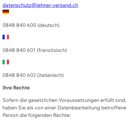
datenschutz@lehner-versand.ch
0848 840 600 (deutsch)
0848 840 601 (französisch)
0848 840 602 (italienisch)
Ihre Rechte
Sofern die gesetzlichen Voraussetzungen erfüllt sind,
haben Sie als von einer Datenbearbeitung betroffene
Person die folgenden Rechte: