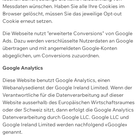
Messdaten wünschen. Haben Sie alle Ihre Cookies im
Browser gelöscht, müssen Sie das jeweilige Opt-out
Cookie erneut setzen.
Die Webseite nutzt "erweiterte Conversions" von Google
Ads. Dazu werden verschlüsselte Nutzerdaten an Google
übertragen und mit angemeldeten Google-Konten
abgeglichen, um Conversions zuzuordnen.
Google Analytics
Diese Website benutzt Google Analytics, einen
Webanalysedienst der Google Ireland Limited. Wenn der
Verantwortliche für die Datenverarbeitung auf dieser
Website ausserhalb des Europäischen Wirtschaftsraumes
oder der Schweiz sitzt, dann erfolgt die Google Analytics
Datenverarbeitung durch Google LLC. Google LLC und
Google Ireland Limited werden nachfolgend «Google»
genannt.