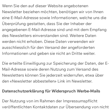
Wenn Sie den auf dieser Website angebotenen
Newsletter beziehen möchten, benötigen wir von Ihnen
eine E-Mail-Adresse sowie Informationen, welche uns die
Überprüfung gestatten, dass Sie der Inhaber der
angegebenen E-Mail-Adresse sind und mit dem Empfang
des Newsletters einverstanden sind. Weitere Daten
werden nicht erhoben. Diese Daten verwenden wir
ausschliesslich für den Versand der angeforderten
Informationen und geben sie nicht an Dritte weiter.
Die erteilte Einwilligung zur Speicherung der Daten, der E-
Mail-Adresse sowie deren Nutzung zum Versand des
Newsletters können Sie jederzeit widerrufen, etwa über
den «Newsletter abbestellen» Link im Newsletter.
Datenschutzerklärung für Widerspruch Werbe-Mails
Der Nutzung von im Rahmen der Impressumspflicht
veröffentlichten Kontaktdaten zur Übersendung von nicht