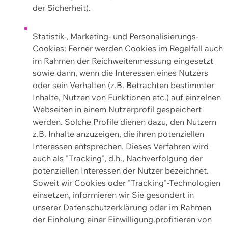
der Sicherheit).
Statistik-, Marketing- und Personalisierungs-
Cookies: Ferner werden Cookies im Regelfall auch
im Rahmen der Reichweitenmessung eingesetzt
sowie dann, wenn die Interessen eines Nutzers
oder sein Verhalten (z.B. Betrachten bestimmter
Inhalte, Nutzen von Funktionen etc.) auf einzelnen
Webseiten in einem Nutzerprofil gespeichert
werden. Solche Profile dienen dazu, den Nutzern
z.B. Inhalte anzuzeigen, die ihren potenziellen
Interessen entsprechen. Dieses Verfahren wird
auch als "Tracking", d.h., Nachverfolgung der
potenziellen Interessen der Nutzer bezeichnet.
Soweit wir Cookies oder "Tracking"-Technologien
einsetzen, informieren wir Sie gesondert in
unserer Datenschutzerklärung oder im Rahmen
der Einholung einer Einwilligung.profitieren von