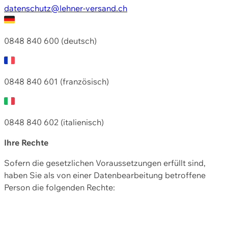
datenschutz@lehner-versand.ch
0848 840 600 (deutsch)
0848 840 601 (französisch)
0848 840 602 (italienisch)
Ihre Rechte
Sofern die gesetzlichen Voraussetzungen erfüllt sind,
haben Sie als von einer Datenbearbeitung betroffene
Person die folgenden Rechte: