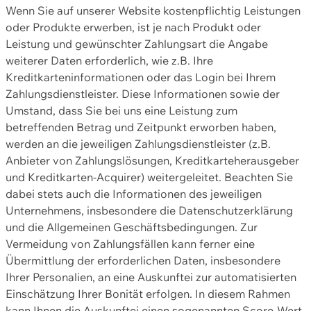
Wenn Sie auf unserer Website kostenpflichtig Leistungen
oder Produkte erwerben, ist je nach Produkt oder
Leistung und gewünschter Zahlungsart die Angabe
weiterer Daten erforderlich, wie z.B. Ihre
Kreditkarteninformationen oder das Login bei Ihrem
Zahlungsdienstleister. Diese Informationen sowie der
Umstand, dass Sie bei uns eine Leistung zum
betreffenden Betrag und Zeitpunkt erworben haben,
werden an die jeweiligen Zahlungsdienstleister (z.B.
Anbieter von Zahlungslösungen, Kreditkarteherausgeber
und Kreditkarten-Acquirer) weitergeleitet. Beachten Sie
dabei stets auch die Informationen des jeweiligen
Unternehmens, insbesondere die Datenschutzerklärung
und die Allgemeinen Geschäftsbedingungen. Zur
Vermeidung von Zahlungsfällen kann ferner eine
Übermittlung der erforderlichen Daten, insbesondere
Ihrer Personalien, an eine Auskunftei zur automatisierten
Einschätzung Ihrer Bonität erfolgen. In diesem Rahmen
kann Ihnen die Auskunftei einen sogenannten Score-Wert