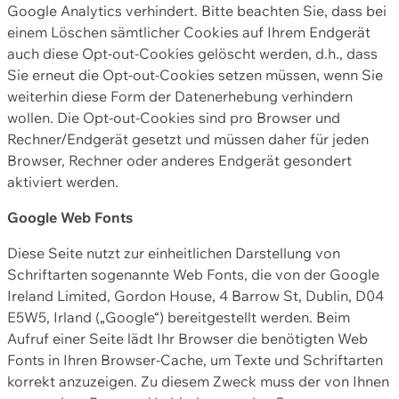
Google Analytics verhindert. Bitte beachten Sie, dass bei
einem Löschen sämtlicher Cookies auf Ihrem Endgerät
auch diese Opt-out-Cookies gelöscht werden, d.h., dass
Sie erneut die Opt-out-Cookies setzen müssen, wenn Sie
weiterhin diese Form der Datenerhebung verhindern
wollen. Die Opt-out-Cookies sind pro Browser und
Rechner/Endgerät gesetzt und müssen daher für jeden
Browser, Rechner oder anderes Endgerät gesondert
aktiviert werden.
Google Web Fonts
Diese Seite nutzt zur einheitlichen Darstellung von
Schriftarten sogenannte Web Fonts, die von der Google
Ireland Limited, Gordon House, 4 Barrow St, Dublin, D04
E5W5, Irland („Google“) bereitgestellt werden. Beim
Aufruf einer Seite lädt Ihr Browser die benötigten Web
Fonts in Ihren Browser-Cache, um Texte und Schriftarten
korrekt anzuzeigen. Zu diesem Zweck muss der von Ihnen