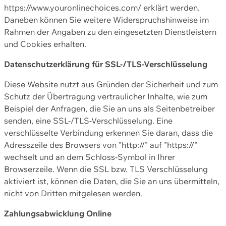
https://www.youronlinechoices.com/ erklärt werden.
Daneben können Sie weitere Widerspruchshinweise im
Rahmen der Angaben zu den eingesetzten Dienstleistern
und Cookies erhalten.
Datenschutzerklärung für SSL-/TLS-Verschlüsselung
Diese Website nutzt aus Gründen der Sicherheit und zum
Schutz der Übertragung vertraulicher Inhalte, wie zum
Beispiel der Anfragen, die Sie an uns als Seitenbetreiber
senden, eine SSL-/TLS-Verschlüsselung. Eine
verschlüsselte Verbindung erkennen Sie daran, dass die
Adresszeile des Browsers von "http://" auf "https://"
wechselt und an dem Schloss-Symbol in Ihrer
Browserzeile. Wenn die SSL bzw. TLS Verschlüsselung
aktiviert ist, können die Daten, die Sie an uns übermitteln,
nicht von Dritten mitgelesen werden.
Zahlungsabwicklung Online