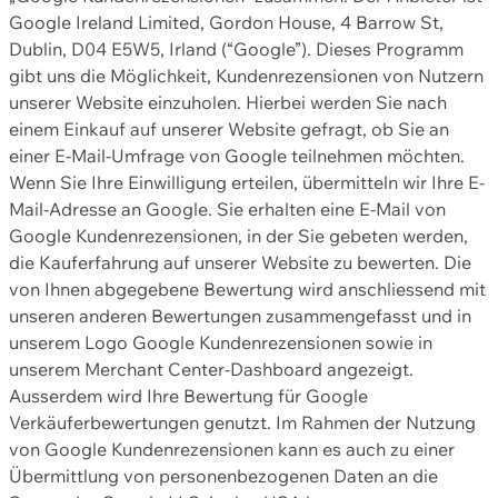
Google Ireland Limited, Gordon House, 4 Barrow St,
Dublin, D04 E5W5, Irland (“Google”). Dieses Programm
gibt uns die Möglichkeit, Kundenrezensionen von Nutzern
unserer Website einzuholen. Hierbei werden Sie nach
einem Einkauf auf unserer Website gefragt, ob Sie an
einer E-Mail-Umfrage von Google teilnehmen möchten.
Wenn Sie Ihre Einwilligung erteilen, übermitteln wir Ihre E-
Mail-Adresse an Google. Sie erhalten eine E-Mail von
Google Kundenrezensionen, in der Sie gebeten werden,
die Kauferfahrung auf unserer Website zu bewerten. Die
von Ihnen abgegebene Bewertung wird anschliessend mit
unseren anderen Bewertungen zusammengefasst und in
unserem Logo Google Kundenrezensionen sowie in
unserem Merchant Center-Dashboard angezeigt.
Ausserdem wird Ihre Bewertung für Google
Verkäuferbewertungen genutzt. Im Rahmen der Nutzung
von Google Kundenrezensionen kann es auch zu einer
Übermittlung von personenbezogenen Daten an die