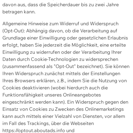
davon aus, dass die Speicherdauer bis zu zwei Jahre
betragen kann.
Allgemeine Hinweise zum Widerruf und Widerspruch
(Opt-Out): Abhängig davon, ob die Verarbeitung auf
Grundlage einer Einwilligung oder gesetzlichen Erlaubnis
erfolgt, haben Sie jederzeit die Möglichkeit, eine erteilte
Einwilligung zu widerrufen oder der Verarbeitung Ihrer
Daten durch Cookie-Technologien zu widersprechen
(zusammenfassend als "Opt-Out" bezeichnet). Sie können
Ihren Widerspruch zunächst mittels der Einstellungen
Ihres Browsers erklären, z.B., indem Sie die Nutzung von
Cookies deaktivieren (wobei hierdurch auch die
Funktionsfähigkeit unseres Onlineangebotes
eingeschränkt werden kann). Ein Widerspruch gegen den
Einsatz von Cookies zu Zwecken des Onlinemarketings
kann auch mittels einer Vielzahl von Diensten, vor allem
im Fall des Trackings, über die Webseiten
https://optout.aboutads.info und