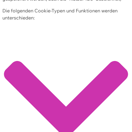
Die folgenden Cookie-Typen und Funktionen werden
unterschieden: