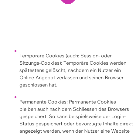
Temporäre Cookies (auch: Session- oder
Sitzungs-Cookies): Temporäre Cookies werden
spätestens gelöscht, nachdem ein Nutzer ein
Online-Angebot verlassen und seinen Browser
geschlossen hat.
Permanente Cookies: Permanente Cookies
bleiben auch nach dem Schliessen des Browsers
gespeichert. So kann beispielsweise der Login-
Status gespeichert oder bevorzugte Inhalte direkt
angezeigt werden, wenn der Nutzer eine Website