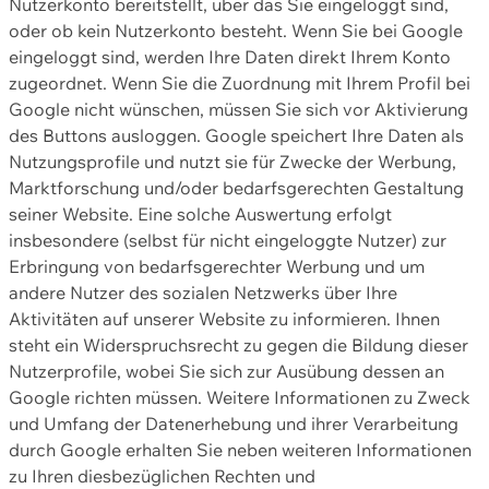
Nutzerkonto bereitstellt, über das Sie eingeloggt sind,
oder ob kein Nutzerkonto besteht. Wenn Sie bei Google
eingeloggt sind, werden Ihre Daten direkt Ihrem Konto
zugeordnet. Wenn Sie die Zuordnung mit Ihrem Profil bei
Google nicht wünschen, müssen Sie sich vor Aktivierung
des Buttons ausloggen. Google speichert Ihre Daten als
Nutzungsprofile und nutzt sie für Zwecke der Werbung,
Marktforschung und/oder bedarfsgerechten Gestaltung
seiner Website. Eine solche Auswertung erfolgt
insbesondere (selbst für nicht eingeloggte Nutzer) zur
Erbringung von bedarfsgerechter Werbung und um
andere Nutzer des sozialen Netzwerks über Ihre
Aktivitäten auf unserer Website zu informieren. Ihnen
steht ein Widerspruchsrecht zu gegen die Bildung dieser
Nutzerprofile, wobei Sie sich zur Ausübung dessen an
Google richten müssen. Weitere Informationen zu Zweck
und Umfang der Datenerhebung und ihrer Verarbeitung
durch Google erhalten Sie neben weiteren Informationen
zu Ihren diesbezüglichen Rechten und