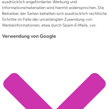
ausdrücklich angeforderter Werbung und
Informationsmaterialien wird hiermit widersprochen. Die
Betreiber der Seiten behalten sich ausdrücklich rechtliche
Schritte im Falle der unverlangten Zusendung von
Werbeinformationen, etwa durch Spam-E-Mails, vor.
Verwendung von Google