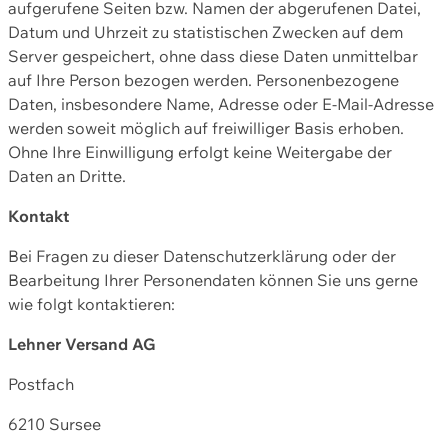
aufgerufene Seiten bzw. Namen der abgerufenen Datei,
Datum und Uhrzeit zu statistischen Zwecken auf dem
Server gespeichert, ohne dass diese Daten unmittelbar
auf Ihre Person bezogen werden. Personenbezogene
Daten, insbesondere Name, Adresse oder E-Mail-Adresse
werden soweit möglich auf freiwilliger Basis erhoben.
Ohne Ihre Einwilligung erfolgt keine Weitergabe der
Daten an Dritte.
Kontakt
Bei Fragen zu dieser Datenschutzerklärung oder der
Bearbeitung Ihrer Personendaten können Sie uns gerne
wie folgt kontaktieren:
Lehner Versand AG
Postfach
6210 Sursee