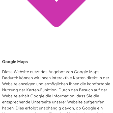
Google Maps
Diese Website nutzt das Angebot von Google Maps.
Dadurch können wir Ihnen interaktive Karten direkt in der
Website anzeigen und ermöglichen Ihnen die komfortable
Nutzung der Karten-Funktion. Durch den Besuch auf der
Website erhält Google die Information, dass Sie die
entsprechende Unterseite unserer Website aufgerufen
haben. Dies erfolgt unabhängig davon, ob Google ein