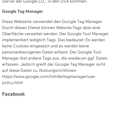
Server der Google LLC. in den USA kommen.
Google Tag Manager
Diese Webseite verwendet den Google Tag Manager.
Durch diesen Dienst können Website-Tags über eine
Oberfläche verwaltet werden. Der Google Tool Manager
implementiert lediglich Tags. Das bedeutet: Es werden
keine Cookies eingesetzt und es werden keine
personenbezogenen Daten erfasst. Der Google Tool
Manager löst andere Tags aus, die wiederum ggf. Daten
erfassen. Jedoch greift der Google Tag Manager nicht
auf diese Daten zu. Nutzungsrichtlinien:
https://www.google.com/intl/de/tagmanager/use-
policy.html
Facebook