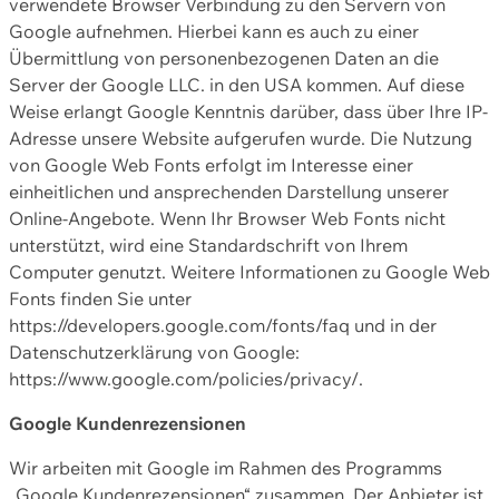
verwendete Browser Verbindung zu den Servern von
Google aufnehmen. Hierbei kann es auch zu einer
Übermittlung von personenbezogenen Daten an die
Server der Google LLC. in den USA kommen. Auf diese
Weise erlangt Google Kenntnis darüber, dass über Ihre IP-
Adresse unsere Website aufgerufen wurde. Die Nutzung
von Google Web Fonts erfolgt im Interesse einer
einheitlichen und ansprechenden Darstellung unserer
Online-Angebote. Wenn Ihr Browser Web Fonts nicht
unterstützt, wird eine Standardschrift von Ihrem
Computer genutzt. Weitere Informationen zu Google Web
Fonts finden Sie unter
https://developers.google.com/fonts/faq und in der
Datenschutzerklärung von Google:
https://www.google.com/policies/privacy/.
Google Kundenrezensionen
Wir arbeiten mit Google im Rahmen des Programms
„Google Kundenrezensionen“ zusammen. Der Anbieter ist