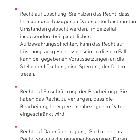
Recht auf Löschung: Sie haben das Recht, dass
Ihre personenbezogenen Daten unter bestimmten
Umständen gelöscht werden. Im Einzelfall,
insbesondere bei gesetzlichen
Aufbewahrungspflichten, kann das Recht auf
Löschung ausgeschlossen sein. In diesem Fall
kann bei gegebenen Voraussetzungen an die
Stelle der Löschung eine Sperrung der Daten
treten.
Recht auf Einschränkung der Bearbeitung: Sie
haben das Recht, zu verlangen, dass die
Bearbeitung Ihrer personenbezogenen Daten
eingeschränkt wird.
Recht auf Datenübertragung: Sie haben das
Recht, von uns die personenbezogenen Daten,