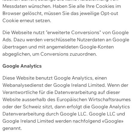
Messdaten wünschen. Haben Sie alle Ihre Cookies im
Browser gelöscht, müssen Sie das jeweilige Opt-out
Cookie erneut setzen.
Die Webseite nutzt "erweiterte Conversions" von Google
Ads. Dazu werden verschlüsselte Nutzerdaten an Google
übertragen und mit angemeldeten Google-Konten
abgeglichen, um Conversions zuzuordnen.
Google Analytics
Diese Website benutzt Google Analytics, einen
Webanalysedienst der Google Ireland Limited. Wenn der
Verantwortliche für die Datenverarbeitung auf dieser
Website ausserhalb des Europäischen Wirtschaftsraumes
oder der Schweiz sitzt, dann erfolgt die Google Analytics
Datenverarbeitung durch Google LLC. Google LLC und
Google Ireland Limited werden nachfolgend «Google»
genannt.