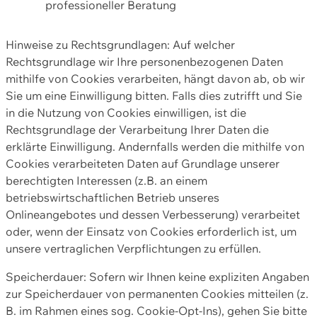
professioneller Beratung
Hinweise zu Rechtsgrundlagen: Auf welcher
Rechtsgrundlage wir Ihre personenbezogenen Daten
mithilfe von Cookies verarbeiten, hängt davon ab, ob wir
Sie um eine Einwilligung bitten. Falls dies zutrifft und Sie
in die Nutzung von Cookies einwilligen, ist die
Rechtsgrundlage der Verarbeitung Ihrer Daten die
erklärte Einwilligung. Andernfalls werden die mithilfe von
Cookies verarbeiteten Daten auf Grundlage unserer
berechtigten Interessen (z.B. an einem
betriebswirtschaftlichen Betrieb unseres
Onlineangebotes und dessen Verbesserung) verarbeitet
oder, wenn der Einsatz von Cookies erforderlich ist, um
unsere vertraglichen Verpflichtungen zu erfüllen.
Speicherdauer: Sofern wir Ihnen keine expliziten Angaben
zur Speicherdauer von permanenten Cookies mitteilen (z.
B. im Rahmen eines sog. Cookie-Opt-Ins), gehen Sie bitte