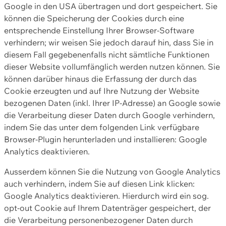
Google in den USA übertragen und dort gespeichert. Sie
können die Speicherung der Cookies durch eine
entsprechende Einstellung Ihrer Browser-Software
verhindern; wir weisen Sie jedoch darauf hin, dass Sie in
diesem Fall gegebenenfalls nicht sämtliche Funktionen
dieser Website vollumfänglich werden nutzen können. Sie
können darüber hinaus die Erfassung der durch das
Cookie erzeugten und auf Ihre Nutzung der Website
bezogenen Daten (inkl. Ihrer IP-Adresse) an Google sowie
die Verarbeitung dieser Daten durch Google verhindern,
indem Sie das unter dem folgenden Link verfügbare
Browser-Plugin herunterladen und installieren: Google
Analytics deaktivieren.
Ausserdem können Sie die Nutzung von Google Analytics
auch verhindern, indem Sie auf diesen Link klicken:
Google Analytics deaktivieren. Hierdurch wird ein sog.
opt-out Cookie auf Ihrem Datenträger gespeichert, der
die Verarbeitung personenbezogener Daten durch