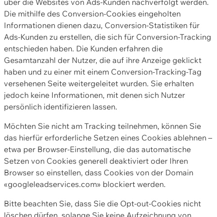
über die Websites von Ads-Kunden nachverfolgt werden.
Die mithilfe des Conversion-Cookies eingeholten
Informationen dienen dazu, Conversion-Statistiken für
Ads-Kunden zu erstellen, die sich für Conversion-Tracking
entschieden haben. Die Kunden erfahren die
Gesamtanzahl der Nutzer, die auf ihre Anzeige geklickt
haben und zu einer mit einem Conversion-Tracking-Tag
versehenen Seite weitergeleitet wurden. Sie erhalten
jedoch keine Informationen, mit denen sich Nutzer
persönlich identifizieren lassen.
Möchten Sie nicht am Tracking teilnehmen, können Sie
das hierfür erforderliche Setzen eines Cookies ablehnen –
etwa per Browser-Einstellung, die das automatische
Setzen von Cookies generell deaktiviert oder Ihren
Browser so einstellen, dass Cookies von der Domain
«googleleadservices.com» blockiert werden.
Bitte beachten Sie, dass Sie die Opt-out-Cookies nicht
löschen dürfen, solange Sie keine Aufzeichnung von