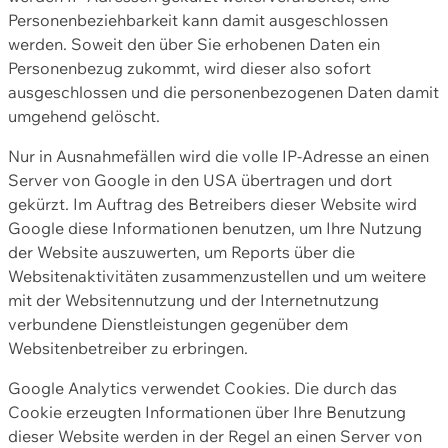
Personenbeziehbarkeit kann damit ausgeschlossen
werden. Soweit den über Sie erhobenen Daten ein
Personenbezug zukommt, wird dieser also sofort
ausgeschlossen und die personenbezogenen Daten damit
umgehend gelöscht.
Nur in Ausnahmefällen wird die volle IP-Adresse an einen
Server von Google in den USA übertragen und dort
gekürzt. Im Auftrag des Betreibers dieser Website wird
Google diese Informationen benutzen, um Ihre Nutzung
der Website auszuwerten, um Reports über die
Websitenaktivitäten zusammenzustellen und um weitere
mit der Websitennutzung und der Internetnutzung
verbundene Dienstleistungen gegenüber dem
Websitenbetreiber zu erbringen.
Google Analytics verwendet Cookies. Die durch das
Cookie erzeugten Informationen über Ihre Benutzung
dieser Website werden in der Regel an einen Server von