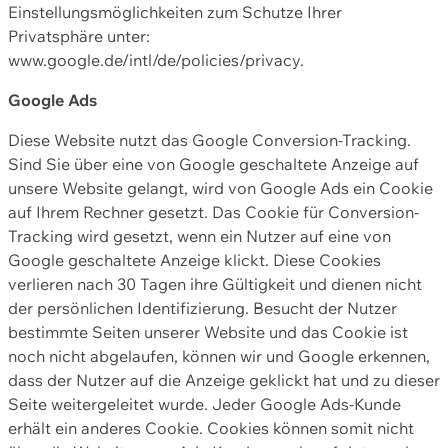
Einstellungsmöglichkeiten zum Schutze Ihrer
Privatsphäre unter:
www.google.de/intl/de/policies/privacy.
Google Ads
Diese Website nutzt das Google Conversion-Tracking.
Sind Sie über eine von Google geschaltete Anzeige auf
unsere Website gelangt, wird von Google Ads ein Cookie
auf Ihrem Rechner gesetzt. Das Cookie für Conversion-
Tracking wird gesetzt, wenn ein Nutzer auf eine von
Google geschaltete Anzeige klickt. Diese Cookies
verlieren nach 30 Tagen ihre Gültigkeit und dienen nicht
der persönlichen Identifizierung. Besucht der Nutzer
bestimmte Seiten unserer Website und das Cookie ist
noch nicht abgelaufen, können wir und Google erkennen,
dass der Nutzer auf die Anzeige geklickt hat und zu dieser
Seite weitergeleitet wurde. Jeder Google Ads-Kunde
erhält ein anderes Cookie. Cookies können somit nicht