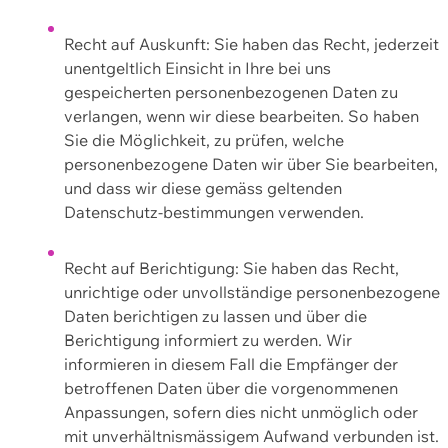
Recht auf Auskunft: Sie haben das Recht, jederzeit
unentgeltlich Einsicht in Ihre bei uns
gespeicherten personenbezogenen Daten zu
verlangen, wenn wir diese bearbeiten. So haben
Sie die Möglichkeit, zu prüfen, welche
personenbezogene Daten wir über Sie bearbeiten,
und dass wir diese gemäss geltenden
Datenschutz-bestimmungen verwenden.
Recht auf Berichtigung: Sie haben das Recht,
unrichtige oder unvollständige personenbezogene
Daten berichtigen zu lassen und über die
Berichtigung informiert zu werden. Wir
informieren in diesem Fall die Empfänger der
betroffenen Daten über die vorgenommenen
Anpassungen, sofern dies nicht unmöglich oder
mit unverhältnismässigem Aufwand verbunden ist.