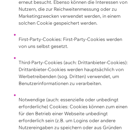
erneut besucht. Ebenso können die Interessen von
Nutzern, die zur Reichweitenmessung oder zu
Marketingzwecken verwendet werden, in einem
solchen Cookie gespeichert werden.
First-Party-Cookies: First-Party-Cookies werden
von uns selbst gesetzt.
Third-Party-Cookies (auch: Drittanbieter-Cookies):
Drittanbieter-Cookies werden hauptsächlich von
Werbetreibenden (sog. Dritten) verwendet, um
Benutzerinformationen zu verarbeiten.
Notwendige (auch: essenzielle oder unbedingt
erforderliche) Cookies: Cookies können zum einen
für den Betrieb einer Webseite unbedingt
erforderlich sein (z.B. um Logins oder andere
Nutzereingaben zu speichern oder aus Gründen