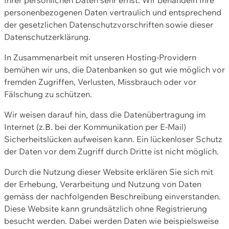
personenbezogenen Daten vertraulich und entsprechend
der gesetzlichen Datenschutzvorschriften sowie dieser
Datenschutzerklärung.
In Zusammenarbeit mit unseren Hosting-Providern
bemühen wir uns, die Datenbanken so gut wie möglich vor
fremden Zugriffen, Verlusten, Missbrauch oder vor
Fälschung zu schützen.
Wir weisen darauf hin, dass die Datenübertragung im
Internet (z.B. bei der Kommunikation per E-Mail)
Sicherheitslücken aufweisen kann. Ein lückenloser Schutz
der Daten vor dem Zugriff durch Dritte ist nicht möglich.
Durch die Nutzung dieser Website erklären Sie sich mit
der Erhebung, Verarbeitung und Nutzung von Daten
gemäss der nachfolgenden Beschreibung einverstanden.
Diese Website kann grundsätzlich ohne Registrierung
besucht werden. Dabei werden Daten wie beispielsweise