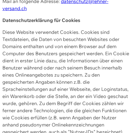
Mail an folgende Adresse:
datenschutz@lehner-
versand.ch
Datenschutzerklärung für Cookies
Diese Website verwendet Cookies. Cookies sind
Textdateien, die Daten von besuchten Websites oder
Domains enthalten und von einem Browser auf dem
Computer des Benutzers gespeichert werden. Ein Cookie
dient in erster Linie dazu, die Informationen über einen
Benutzer während oder nach seinem Besuch innerhalb
eines Onlineangebotes zu speichern. Zu den
gespeicherten Angaben können z.B. die
Spracheinstellungen auf einer Webseite, der Loginstatus,
ein Warenkorb oder die Stelle, an der ein Video geschaut
wurde, gehören. Zu dem Begriff der Cookies zählen wir
ferner andere Technologien, die die gleichen Funktionen
wie Cookies erfüllen (z.B. wenn Angaben der Nutzer
anhand pseudonymer Onlinekennzeichnungen
gespeichert werden, auch als "Nutzer-IDs" bezeichnet)