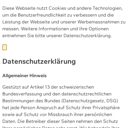
Diese Webseite nutzt Cookies und andere Technologien,
um die Benutzerfreundlichkeit zu verbessern und die
Leistung der Webseite und unserer Werbemassnahmen zu
messen. Weitere Informationen und Ihre Optionen
entnehmen Sie bitte unserer
Datenschutzerklärung.
Datenschutzerklärung
Allgemeiner Hinweis
Gestützt auf Artikel 13 der schweizerischen
Bundesverfassung und den datenschutzrechtlichen
Bestimmungen des Bundes (Datenschutzgesetz, DSG)
hat jede Person Anspruch auf Schutz ihrer Privatsphäre
sowie auf Schutz vor Missbrauch ihrer persönlichen
Daten. Die Betreiber dieser Seiten nehmen den Schutz
Ihrer persönlichen Daten sehr ernst. Wir behandeln Ihre