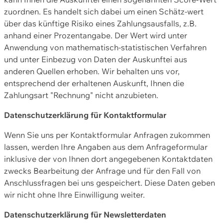
zuordnen. Es handelt sich dabei um einen Schätz-wert
über das künftige Risiko eines Zahlungsausfalls, z.B.
anhand einer Prozentangabe. Der Wert wird unter
Anwendung von mathematisch-statistischen Verfahren
und unter Einbezug von Daten der Auskunftei aus
anderen Quellen erhoben. Wir behalten uns vor,
entsprechend der erhaltenen Auskunft, Ihnen die
Zahlungsart "Rechnung" nicht anzubieten.
Datenschutzerklärung für Kontaktformular
Wenn Sie uns per Kontaktformular Anfragen zukommen
lassen, werden Ihre Angaben aus dem Anfrageformular
inklusive der von Ihnen dort angegebenen Kontaktdaten
zwecks Bearbeitung der Anfrage und für den Fall von
Anschlussfragen bei uns gespeichert. Diese Daten geben
wir nicht ohne Ihre Einwilligung weiter.
Datenschutzerklärung für Newsletterdaten