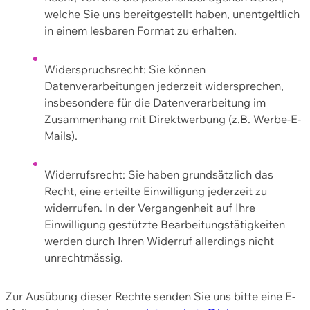
welche Sie uns bereitgestellt haben, unentgeltlich
in einem lesbaren Format zu erhalten.
Widerspruchsrecht: Sie können
Datenverarbeitungen jederzeit widersprechen,
insbesondere für die Datenverarbeitung im
Zusammenhang mit Direktwerbung (z.B. Werbe-E-
Mails).
Widerrufsrecht: Sie haben grundsätzlich das
Recht, eine erteilte Einwilligung jederzeit zu
widerrufen. In der Vergangenheit auf Ihre
Einwilligung gestützte Bearbeitungstätigkeiten
werden durch Ihren Widerruf allerdings nicht
unrechtmässig.
Zur Ausübung dieser Rechte senden Sie uns bitte eine E-