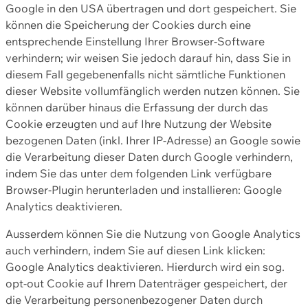
Google in den USA übertragen und dort gespeichert. Sie
können die Speicherung der Cookies durch eine
entsprechende Einstellung Ihrer Browser-Software
verhindern; wir weisen Sie jedoch darauf hin, dass Sie in
diesem Fall gegebenenfalls nicht sämtliche Funktionen
dieser Website vollumfänglich werden nutzen können. Sie
können darüber hinaus die Erfassung der durch das
Cookie erzeugten und auf Ihre Nutzung der Website
bezogenen Daten (inkl. Ihrer IP-Adresse) an Google sowie
die Verarbeitung dieser Daten durch Google verhindern,
indem Sie das unter dem folgenden Link verfügbare
Browser-Plugin herunterladen und installieren: Google
Analytics deaktivieren.
Ausserdem können Sie die Nutzung von Google Analytics
auch verhindern, indem Sie auf diesen Link klicken:
Google Analytics deaktivieren. Hierdurch wird ein sog.
opt-out Cookie auf Ihrem Datenträger gespeichert, der
die Verarbeitung personenbezogener Daten durch