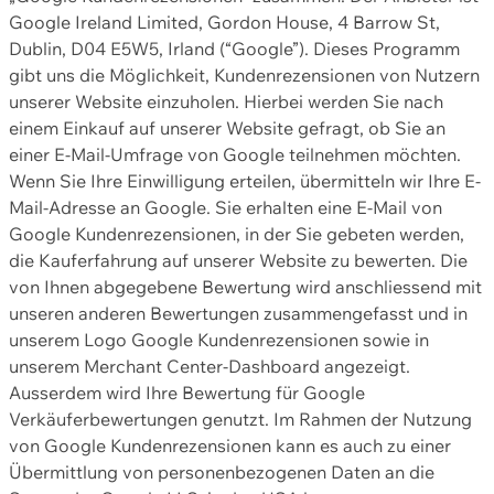
Google Ireland Limited, Gordon House, 4 Barrow St,
Dublin, D04 E5W5, Irland (“Google”). Dieses Programm
gibt uns die Möglichkeit, Kundenrezensionen von Nutzern
unserer Website einzuholen. Hierbei werden Sie nach
einem Einkauf auf unserer Website gefragt, ob Sie an
einer E-Mail-Umfrage von Google teilnehmen möchten.
Wenn Sie Ihre Einwilligung erteilen, übermitteln wir Ihre E-
Mail-Adresse an Google. Sie erhalten eine E-Mail von
Google Kundenrezensionen, in der Sie gebeten werden,
die Kauferfahrung auf unserer Website zu bewerten. Die
von Ihnen abgegebene Bewertung wird anschliessend mit
unseren anderen Bewertungen zusammengefasst und in
unserem Logo Google Kundenrezensionen sowie in
unserem Merchant Center-Dashboard angezeigt.
Ausserdem wird Ihre Bewertung für Google
Verkäuferbewertungen genutzt. Im Rahmen der Nutzung
von Google Kundenrezensionen kann es auch zu einer
Übermittlung von personenbezogenen Daten an die