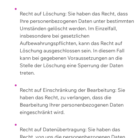
Recht auf Löschung: Sie haben das Recht, dass
Ihre personenbezogenen Daten unter bestimmten
Umständen gelöscht werden. Im Einzelfall,
insbesondere bei gesetzlichen
Aufbewahrungspflichten, kann das Recht auf
Löschung ausgeschlossen sein. In diesem Fall
kann bei gegebenen Voraussetzungen an die
Stelle der Löschung eine Sperrung der Daten
treten.
Recht auf Einschränkung der Bearbeitung: Sie
haben das Recht, zu verlangen, dass die
Bearbeitung Ihrer personenbezogenen Daten
eingeschränkt wird.
Recht auf Datenübertragung: Sie haben das
Recht, von uns die personenbezogenen Daten,