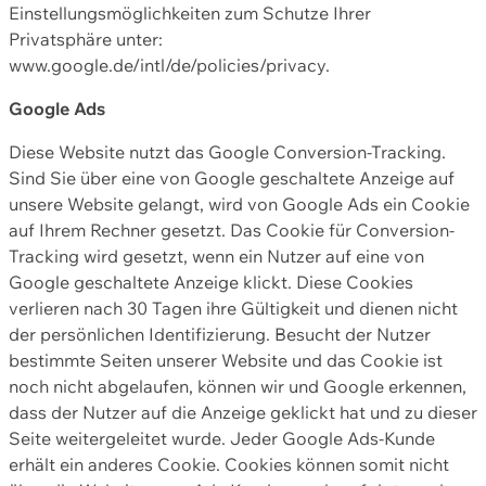
Einstellungsmöglichkeiten zum Schutze Ihrer
Privatsphäre unter:
www.google.de/intl/de/policies/privacy.
Google Ads
Diese Website nutzt das Google Conversion-Tracking.
Sind Sie über eine von Google geschaltete Anzeige auf
unsere Website gelangt, wird von Google Ads ein Cookie
auf Ihrem Rechner gesetzt. Das Cookie für Conversion-
Tracking wird gesetzt, wenn ein Nutzer auf eine von
Google geschaltete Anzeige klickt. Diese Cookies
verlieren nach 30 Tagen ihre Gültigkeit und dienen nicht
der persönlichen Identifizierung. Besucht der Nutzer
bestimmte Seiten unserer Website und das Cookie ist
noch nicht abgelaufen, können wir und Google erkennen,
dass der Nutzer auf die Anzeige geklickt hat und zu dieser
Seite weitergeleitet wurde. Jeder Google Ads-Kunde
erhält ein anderes Cookie. Cookies können somit nicht