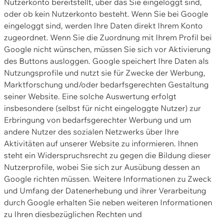
Nutzerkonto bereitstellt, über das Sie eingeloggt sind,
oder ob kein Nutzerkonto besteht. Wenn Sie bei Google
eingeloggt sind, werden Ihre Daten direkt Ihrem Konto
zugeordnet. Wenn Sie die Zuordnung mit Ihrem Profil bei
Google nicht wünschen, müssen Sie sich vor Aktivierung
des Buttons ausloggen. Google speichert Ihre Daten als
Nutzungsprofile und nutzt sie für Zwecke der Werbung,
Marktforschung und/oder bedarfsgerechten Gestaltung
seiner Website. Eine solche Auswertung erfolgt
insbesondere (selbst für nicht eingeloggte Nutzer) zur
Erbringung von bedarfsgerechter Werbung und um
andere Nutzer des sozialen Netzwerks über Ihre
Aktivitäten auf unserer Website zu informieren. Ihnen
steht ein Widerspruchsrecht zu gegen die Bildung dieser
Nutzerprofile, wobei Sie sich zur Ausübung dessen an
Google richten müssen. Weitere Informationen zu Zweck
und Umfang der Datenerhebung und ihrer Verarbeitung
durch Google erhalten Sie neben weiteren Informationen
zu Ihren diesbezüglichen Rechten und