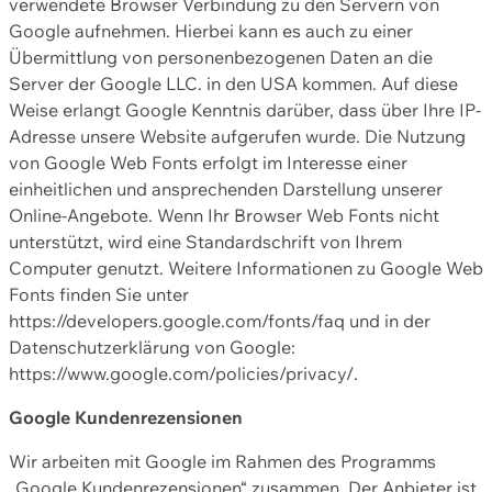
verwendete Browser Verbindung zu den Servern von
Google aufnehmen. Hierbei kann es auch zu einer
Übermittlung von personenbezogenen Daten an die
Server der Google LLC. in den USA kommen. Auf diese
Weise erlangt Google Kenntnis darüber, dass über Ihre IP-
Adresse unsere Website aufgerufen wurde. Die Nutzung
von Google Web Fonts erfolgt im Interesse einer
einheitlichen und ansprechenden Darstellung unserer
Online-Angebote. Wenn Ihr Browser Web Fonts nicht
unterstützt, wird eine Standardschrift von Ihrem
Computer genutzt. Weitere Informationen zu Google Web
Fonts finden Sie unter
https://developers.google.com/fonts/faq und in der
Datenschutzerklärung von Google:
https://www.google.com/policies/privacy/.
Google Kundenrezensionen
Wir arbeiten mit Google im Rahmen des Programms
„Google Kundenrezensionen“ zusammen. Der Anbieter ist