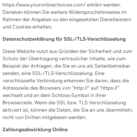
https://www.youronlinechoices.com/ erklärt werden.
Daneben können Sie weitere Widerspruchshinweise im
Rahmen der Angaben zu den eingesetzten Dienstleistern
und Cookies erhalten.
Datenschutzerklärung für SSL-/TLS-Verschlüsselung
Diese Website nutzt aus Gründen der Sicherheit und zum
Schutz der Übertragung vertraulicher Inhalte, wie zum
Beispiel der Anfragen, die Sie an uns als Seitenbetreiber
senden, eine SSL-/TLS-Verschlüsselung. Eine
verschlüsselte Verbindung erkennen Sie daran, dass die
Adresszeile des Browsers von "http://" auf "https://"
wechselt und an dem Schloss-Symbol in Ihrer
Browserzeile. Wenn die SSL bzw. TLS Verschlüsselung
aktiviert ist, können die Daten, die Sie an uns übermitteln,
nicht von Dritten mitgelesen werden.
Zahlungsabwicklung Online