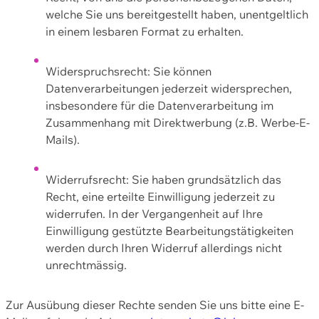
welche Sie uns bereitgestellt haben, unentgeltlich
in einem lesbaren Format zu erhalten.
Widerspruchsrecht: Sie können
Datenverarbeitungen jederzeit widersprechen,
insbesondere für die Datenverarbeitung im
Zusammenhang mit Direktwerbung (z.B. Werbe-E-
Mails).
Widerrufsrecht: Sie haben grundsätzlich das
Recht, eine erteilte Einwilligung jederzeit zu
widerrufen. In der Vergangenheit auf Ihre
Einwilligung gestützte Bearbeitungstätigkeiten
werden durch Ihren Widerruf allerdings nicht
unrechtmässig.
Zur Ausübung dieser Rechte senden Sie uns bitte eine E-