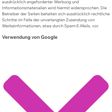
ausdrücklich angeforderter Werbung und
Informationsmaterialien wird hiermit widersprochen. Die
Betreiber der Seiten behalten sich ausdrücklich rechtliche
Schritte im Falle der unverlangten Zusendung von
Werbeinformationen, etwa durch Spam-E-Mails, vor.
Verwendung von Google