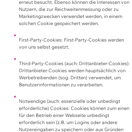
erneut besucht. Ebenso können die Interessen von
Nutzern, die zur Reichweitenmessung oder zu
Marketingzwecken verwendet werden, in einem
solchen Cookie gespeichert werden.
First-Party-Cookies: First-Party-Cookies werden
von uns selbst gesetzt.
Third-Party-Cookies (auch: Drittanbieter-Cookies):
Drittanbieter-Cookies werden hauptsächlich von
Werbetreibenden (sog. Dritten) verwendet, um
Benutzerinformationen zu verarbeiten.
Notwendige (auch: essenzielle oder unbedingt
erforderliche) Cookies: Cookies können zum einen
für den Betrieb einer Webseite unbedingt
erforderlich sein (z.B. um Logins oder andere
Nutzereingaben zu speichern oder aus Gründen