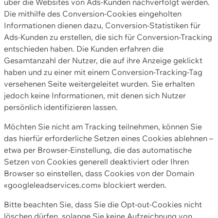
über die Websites von Ads-Kunden nachverfolgt werden.
Die mithilfe des Conversion-Cookies eingeholten
Informationen dienen dazu, Conversion-Statistiken für
Ads-Kunden zu erstellen, die sich für Conversion-Tracking
entschieden haben. Die Kunden erfahren die
Gesamtanzahl der Nutzer, die auf ihre Anzeige geklickt
haben und zu einer mit einem Conversion-Tracking-Tag
versehenen Seite weitergeleitet wurden. Sie erhalten
jedoch keine Informationen, mit denen sich Nutzer
persönlich identifizieren lassen.
Möchten Sie nicht am Tracking teilnehmen, können Sie
das hierfür erforderliche Setzen eines Cookies ablehnen –
etwa per Browser-Einstellung, die das automatische
Setzen von Cookies generell deaktiviert oder Ihren
Browser so einstellen, dass Cookies von der Domain
«googleleadservices.com» blockiert werden.
Bitte beachten Sie, dass Sie die Opt-out-Cookies nicht
löschen dürfen, solange Sie keine Aufzeichnung von