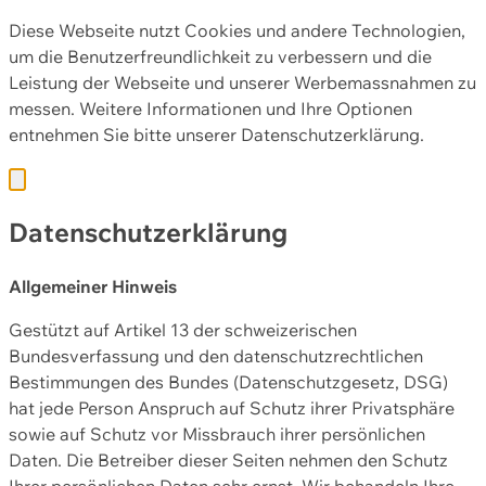
Diese Webseite nutzt Cookies und andere Technologien,
um die Benutzerfreundlichkeit zu verbessern und die
Leistung der Webseite und unserer Werbemassnahmen zu
messen. Weitere Informationen und Ihre Optionen
entnehmen Sie bitte unserer
Datenschutzerklärung.
Datenschutzerklärung
Allgemeiner Hinweis
Gestützt auf Artikel 13 der schweizerischen
Bundesverfassung und den datenschutzrechtlichen
Bestimmungen des Bundes (Datenschutzgesetz, DSG)
hat jede Person Anspruch auf Schutz ihrer Privatsphäre
sowie auf Schutz vor Missbrauch ihrer persönlichen
Daten. Die Betreiber dieser Seiten nehmen den Schutz
Ihrer persönlichen Daten sehr ernst. Wir behandeln Ihre