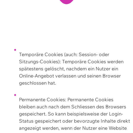
Temporäre Cookies (auch: Session- oder
Sitzungs-Cookies): Temporäre Cookies werden
spätestens gelöscht, nachdem ein Nutzer ein
Online-Angebot verlassen und seinen Browser
geschlossen hat.
Permanente Cookies: Permanente Cookies
bleiben auch nach dem Schliessen des Browsers
gespeichert. So kann beispielsweise der Login-
Status gespeichert oder bevorzugte Inhalte direkt
angezeigt werden, wenn der Nutzer eine Website