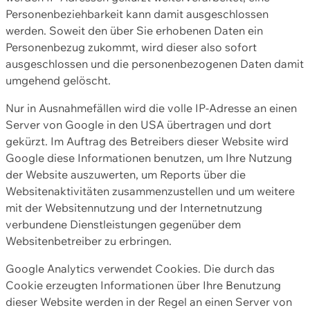
Personenbeziehbarkeit kann damit ausgeschlossen
werden. Soweit den über Sie erhobenen Daten ein
Personenbezug zukommt, wird dieser also sofort
ausgeschlossen und die personenbezogenen Daten damit
umgehend gelöscht.
Nur in Ausnahmefällen wird die volle IP-Adresse an einen
Server von Google in den USA übertragen und dort
gekürzt. Im Auftrag des Betreibers dieser Website wird
Google diese Informationen benutzen, um Ihre Nutzung
der Website auszuwerten, um Reports über die
Websitenaktivitäten zusammenzustellen und um weitere
mit der Websitennutzung und der Internetnutzung
verbundene Dienstleistungen gegenüber dem
Websitenbetreiber zu erbringen.
Google Analytics verwendet Cookies. Die durch das
Cookie erzeugten Informationen über Ihre Benutzung
dieser Website werden in der Regel an einen Server von