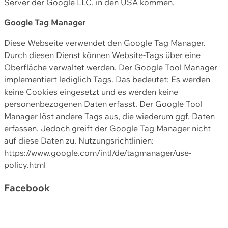
Server der Google LLC. in den USA kommen.
Google Tag Manager
Diese Webseite verwendet den Google Tag Manager.
Durch diesen Dienst können Website-Tags über eine
Oberfläche verwaltet werden. Der Google Tool Manager
implementiert lediglich Tags. Das bedeutet: Es werden
keine Cookies eingesetzt und es werden keine
personenbezogenen Daten erfasst. Der Google Tool
Manager löst andere Tags aus, die wiederum ggf. Daten
erfassen. Jedoch greift der Google Tag Manager nicht
auf diese Daten zu. Nutzungsrichtlinien:
https://www.google.com/intl/de/tagmanager/use-
policy.html
Facebook