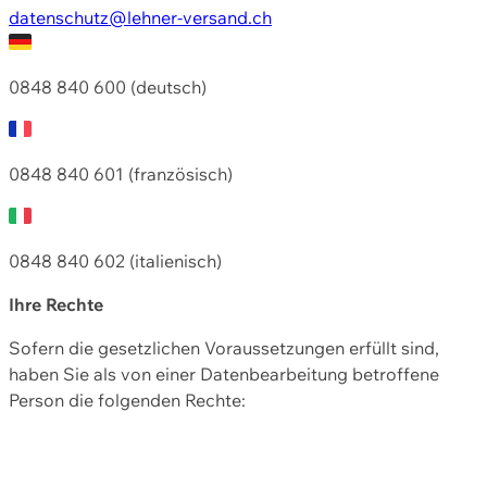
datenschutz@lehner-versand.ch
0848 840 600 (deutsch)
0848 840 601 (französisch)
0848 840 602 (italienisch)
Ihre Rechte
Sofern die gesetzlichen Voraussetzungen erfüllt sind,
haben Sie als von einer Datenbearbeitung betroffene
Person die folgenden Rechte: