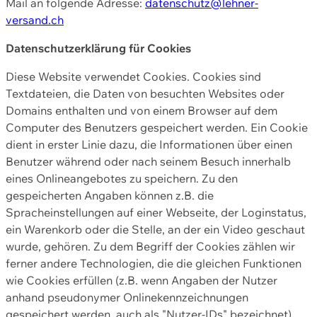
Mail an folgende Adresse:
datenschutz@lehner-
versand.ch
Datenschutzerklärung für Cookies
Diese Website verwendet Cookies. Cookies sind
Textdateien, die Daten von besuchten Websites oder
Domains enthalten und von einem Browser auf dem
Computer des Benutzers gespeichert werden. Ein Cookie
dient in erster Linie dazu, die Informationen über einen
Benutzer während oder nach seinem Besuch innerhalb
eines Onlineangebotes zu speichern. Zu den
gespeicherten Angaben können z.B. die
Spracheinstellungen auf einer Webseite, der Loginstatus,
ein Warenkorb oder die Stelle, an der ein Video geschaut
wurde, gehören. Zu dem Begriff der Cookies zählen wir
ferner andere Technologien, die die gleichen Funktionen
wie Cookies erfüllen (z.B. wenn Angaben der Nutzer
anhand pseudonymer Onlinekennzeichnungen
gespeichert werden, auch als "Nutzer-IDs" bezeichnet)