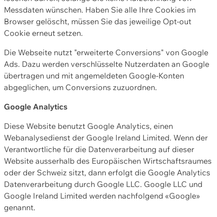
Messdaten wünschen. Haben Sie alle Ihre Cookies im
Browser gelöscht, müssen Sie das jeweilige Opt-out
Cookie erneut setzen.
Die Webseite nutzt "erweiterte Conversions" von Google
Ads. Dazu werden verschlüsselte Nutzerdaten an Google
übertragen und mit angemeldeten Google-Konten
abgeglichen, um Conversions zuzuordnen.
Google Analytics
Diese Website benutzt Google Analytics, einen
Webanalysedienst der Google Ireland Limited. Wenn der
Verantwortliche für die Datenverarbeitung auf dieser
Website ausserhalb des Europäischen Wirtschaftsraumes
oder der Schweiz sitzt, dann erfolgt die Google Analytics
Datenverarbeitung durch Google LLC. Google LLC und
Google Ireland Limited werden nachfolgend «Google»
genannt.