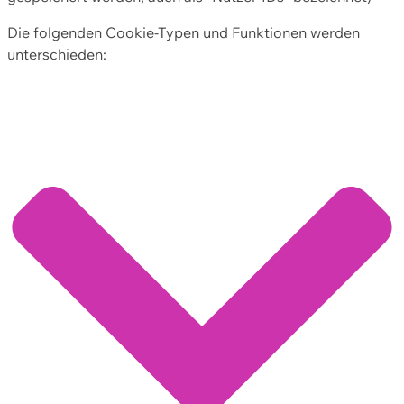
Die folgenden Cookie-Typen und Funktionen werden
unterschieden: