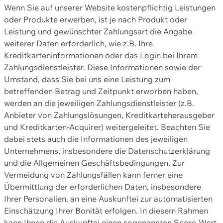
Wenn Sie auf unserer Website kostenpflichtig Leistungen
oder Produkte erwerben, ist je nach Produkt oder
Leistung und gewünschter Zahlungsart die Angabe
weiterer Daten erforderlich, wie z.B. Ihre
Kreditkarteninformationen oder das Login bei Ihrem
Zahlungsdienstleister. Diese Informationen sowie der
Umstand, dass Sie bei uns eine Leistung zum
betreffenden Betrag und Zeitpunkt erworben haben,
werden an die jeweiligen Zahlungsdienstleister (z.B.
Anbieter von Zahlungslösungen, Kreditkarteherausgeber
und Kreditkarten-Acquirer) weitergeleitet. Beachten Sie
dabei stets auch die Informationen des jeweiligen
Unternehmens, insbesondere die Datenschutzerklärung
und die Allgemeinen Geschäftsbedingungen. Zur
Vermeidung von Zahlungsfällen kann ferner eine
Übermittlung der erforderlichen Daten, insbesondere
Ihrer Personalien, an eine Auskunftei zur automatisierten
Einschätzung Ihrer Bonität erfolgen. In diesem Rahmen
kann Ihnen die Auskunftei einen sogenannten Score-Wert