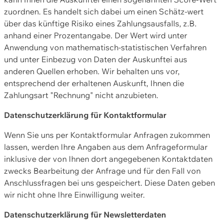
zuordnen. Es handelt sich dabei um einen Schätz-wert
über das künftige Risiko eines Zahlungsausfalls, z.B.
anhand einer Prozentangabe. Der Wert wird unter
Anwendung von mathematisch-statistischen Verfahren
und unter Einbezug von Daten der Auskunftei aus
anderen Quellen erhoben. Wir behalten uns vor,
entsprechend der erhaltenen Auskunft, Ihnen die
Zahlungsart "Rechnung" nicht anzubieten.
Datenschutzerklärung für Kontaktformular
Wenn Sie uns per Kontaktformular Anfragen zukommen
lassen, werden Ihre Angaben aus dem Anfrageformular
inklusive der von Ihnen dort angegebenen Kontaktdaten
zwecks Bearbeitung der Anfrage und für den Fall von
Anschlussfragen bei uns gespeichert. Diese Daten geben
wir nicht ohne Ihre Einwilligung weiter.
Datenschutzerklärung für Newsletterdaten