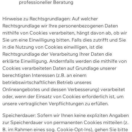
professioneller Beratung
Hinweise zu Rechtsgrundlagen: Auf welcher
Rechtsgrundlage wir Ihre personenbezogenen Daten
mithilfe von Cookies verarbeiten, hängt davon ab, ob wir
Sie um eine Einwilligung bitten. Falls dies zutrifft und Sie
in die Nutzung von Cookies einwilligen, ist die
Rechtsgrundlage der Verarbeitung Ihrer Daten die
erklärte Einwilligung. Andernfalls werden die mithilfe von
Cookies verarbeiteten Daten auf Grundlage unserer
berechtigten Interessen (z.B. an einem
betriebswirtschaftlichen Betrieb unseres
Onlineangebotes und dessen Verbesserung) verarbeitet
oder, wenn der Einsatz von Cookies erforderlich ist, um
unsere vertraglichen Verpflichtungen zu erfüllen.
Speicherdauer: Sofern wir Ihnen keine expliziten Angaben
zur Speicherdauer von permanenten Cookies mitteilen (z.
B. im Rahmen eines sog. Cookie-Opt-Ins), gehen Sie bitte