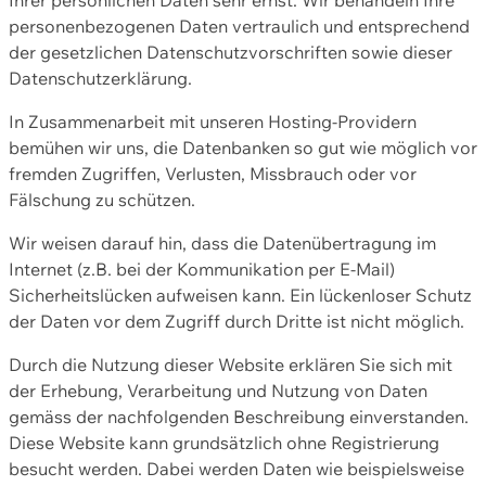
personenbezogenen Daten vertraulich und entsprechend
der gesetzlichen Datenschutzvorschriften sowie dieser
Datenschutzerklärung.
In Zusammenarbeit mit unseren Hosting-Providern
bemühen wir uns, die Datenbanken so gut wie möglich vor
fremden Zugriffen, Verlusten, Missbrauch oder vor
Fälschung zu schützen.
Wir weisen darauf hin, dass die Datenübertragung im
Internet (z.B. bei der Kommunikation per E-Mail)
Sicherheitslücken aufweisen kann. Ein lückenloser Schutz
der Daten vor dem Zugriff durch Dritte ist nicht möglich.
Durch die Nutzung dieser Website erklären Sie sich mit
der Erhebung, Verarbeitung und Nutzung von Daten
gemäss der nachfolgenden Beschreibung einverstanden.
Diese Website kann grundsätzlich ohne Registrierung
besucht werden. Dabei werden Daten wie beispielsweise