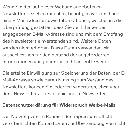
Wenn Sie den auf dieser Website angebotenen
Newsletter beziehen möchten, benötigen wir von Ihnen
eine E-Mail-Adresse sowie Informationen, welche uns die
Überprüfung gestatten, dass Sie der Inhaber der
angegebenen E-Mail-Adresse sind und mit dem Empfang
des Newsletters einverstanden sind. Weitere Daten
werden nicht erhoben. Diese Daten verwenden wir
ausschliesslich für den Versand der angeforderten
Informationen und geben sie nicht an Dritte weiter.
Die erteilte Einwilligung zur Speicherung der Daten, der E-
Mail-Adresse sowie deren Nutzung zum Versand des
Newsletters können Sie jederzeit widerrufen, etwa über
den «Newsletter abbestellen» Link im Newsletter.
Datenschutzerklärung für Widerspruch Werbe-Mails
Der Nutzung von im Rahmen der Impressumspflicht
veröffentlichten Kontaktdaten zur Übersendung von nicht