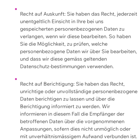
Recht auf Auskunft: Sie haben das Recht, jederzeit
unentgeltlich Einsicht in Ihre bei uns
gespeicherten personenbezogenen Daten zu
verlangen, wenn wir diese bearbeiten. So haben
Sie die Möglichkeit, zu prüfen, welche
personenbezogene Daten wir über Sie bearbeiten,
und dass wir diese gemäss geltenden
Datenschutz-bestimmungen verwenden.
Recht auf Berichtigung: Sie haben das Recht,
unrichtige oder unvollständige personenbezogene
Daten berichtigen zu lassen und über die
Berichtigung informiert zu werden. Wir
informieren in diesem Fall die Empfänger der
betroffenen Daten über die vorgenommenen
Anpassungen, sofern dies nicht unmöglich oder
mit unverhältnismässigem Aufwand verbunden ist.