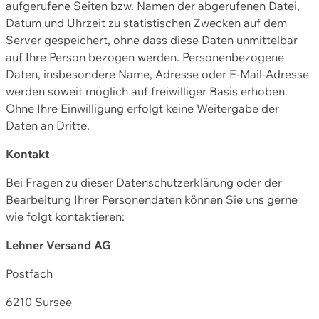
aufgerufene Seiten bzw. Namen der abgerufenen Datei,
Datum und Uhrzeit zu statistischen Zwecken auf dem
Server gespeichert, ohne dass diese Daten unmittelbar
auf Ihre Person bezogen werden. Personenbezogene
Daten, insbesondere Name, Adresse oder E-Mail-Adresse
werden soweit möglich auf freiwilliger Basis erhoben.
Ohne Ihre Einwilligung erfolgt keine Weitergabe der
Daten an Dritte.
Kontakt
Bei Fragen zu dieser Datenschutzerklärung oder der
Bearbeitung Ihrer Personendaten können Sie uns gerne
wie folgt kontaktieren:
Lehner Versand AG
Postfach
6210 Sursee