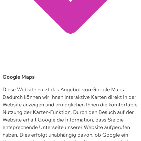
Google Maps
Diese Website nutzt das Angebot von Google Maps.
Dadurch können wir Ihnen interaktive Karten direkt in der
Website anzeigen und ermöglichen Ihnen die komfortable
Nutzung der Karten-Funktion. Durch den Besuch auf der
Website erhält Google die Information, dass Sie die
entsprechende Unterseite unserer Website aufgerufen
haben. Dies erfolgt unabhängig davon, ob Google ein