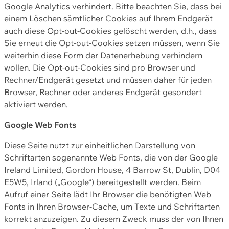
Google Analytics verhindert. Bitte beachten Sie, dass bei
einem Löschen sämtlicher Cookies auf Ihrem Endgerät
auch diese Opt-out-Cookies gelöscht werden, d.h., dass
Sie erneut die Opt-out-Cookies setzen müssen, wenn Sie
weiterhin diese Form der Datenerhebung verhindern
wollen. Die Opt-out-Cookies sind pro Browser und
Rechner/Endgerät gesetzt und müssen daher für jeden
Browser, Rechner oder anderes Endgerät gesondert
aktiviert werden.
Google Web Fonts
Diese Seite nutzt zur einheitlichen Darstellung von
Schriftarten sogenannte Web Fonts, die von der Google
Ireland Limited, Gordon House, 4 Barrow St, Dublin, D04
E5W5, Irland („Google“) bereitgestellt werden. Beim
Aufruf einer Seite lädt Ihr Browser die benötigten Web
Fonts in Ihren Browser-Cache, um Texte und Schriftarten
korrekt anzuzeigen. Zu diesem Zweck muss der von Ihnen