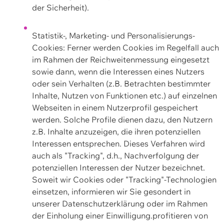
der Sicherheit).
Statistik-, Marketing- und Personalisierungs-
Cookies: Ferner werden Cookies im Regelfall auch
im Rahmen der Reichweitenmessung eingesetzt
sowie dann, wenn die Interessen eines Nutzers
oder sein Verhalten (z.B. Betrachten bestimmter
Inhalte, Nutzen von Funktionen etc.) auf einzelnen
Webseiten in einem Nutzerprofil gespeichert
werden. Solche Profile dienen dazu, den Nutzern
z.B. Inhalte anzuzeigen, die ihren potenziellen
Interessen entsprechen. Dieses Verfahren wird
auch als "Tracking", d.h., Nachverfolgung der
potenziellen Interessen der Nutzer bezeichnet.
Soweit wir Cookies oder "Tracking"-Technologien
einsetzen, informieren wir Sie gesondert in
unserer Datenschutzerklärung oder im Rahmen
der Einholung einer Einwilligung.profitieren von