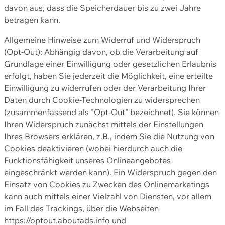
davon aus, dass die Speicherdauer bis zu zwei Jahre
betragen kann.
Allgemeine Hinweise zum Widerruf und Widerspruch
(Opt-Out): Abhängig davon, ob die Verarbeitung auf
Grundlage einer Einwilligung oder gesetzlichen Erlaubnis
erfolgt, haben Sie jederzeit die Möglichkeit, eine erteilte
Einwilligung zu widerrufen oder der Verarbeitung Ihrer
Daten durch Cookie-Technologien zu widersprechen
(zusammenfassend als "Opt-Out" bezeichnet). Sie können
Ihren Widerspruch zunächst mittels der Einstellungen
Ihres Browsers erklären, z.B., indem Sie die Nutzung von
Cookies deaktivieren (wobei hierdurch auch die
Funktionsfähigkeit unseres Onlineangebotes
eingeschränkt werden kann). Ein Widerspruch gegen den
Einsatz von Cookies zu Zwecken des Onlinemarketings
kann auch mittels einer Vielzahl von Diensten, vor allem
im Fall des Trackings, über die Webseiten
https://optout.aboutads.info und